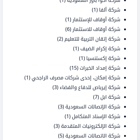
شركة أكوا باور السعودية
(1)
شركة ألفا
(1)
شركة أوقاف للإستثمار
(1)
شركة أوقاف للاستثمار
(6)
شركة إتقان التربية للتعليم
(2)
شركة إكرام الضيف
(1)
شركة إكستنسيا
(1)
شركة إمداد الخبرات
(15)
شركة إمكان، إحدى شركات مصرف الراجحي
(1)
شركة إيرباص للدفاع والفضاء
(3)
شركة ابل
(7)
شركة الإتصالات السعودية
(3)
شركة الإسناد المتكامل
(1)
شركة الإلكترونيات المتقدمة
(3)
شركة الاتصالات السعودية
(5)