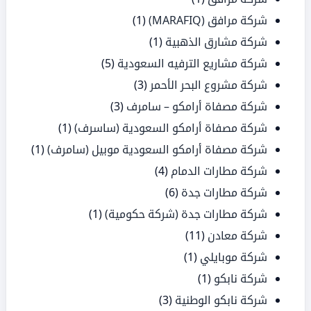
شركة مرافق (MARAFIQ)
(1)
شركة مشارق الذهبية
(1)
شركة مشاريع الترفيه السعودية
(5)
شركة مشروع البحر الأحمر
(3)
شركة مصفاة أرامكو – سامرف
(3)
شركة مصفاة أرامكو السعودية (ساسرف)
(1)
شركة مصفاة أرامكو السعودية موبيل (سامرف)
(1)
شركة مطارات الدمام
(4)
شركة مطارات جدة
(6)
شركة مطارات جدة (شركة حكومية)
(1)
شركة معادن
(11)
شركة موبايلي
(1)
شركة نابكو
(1)
شركة نابكو الوطنية
(3)