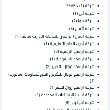
شركة SEVEN
(1)
شركة آبل
(1)
شركة آيوا
(2)
شركة أتمال
(8)
شركة أتمال (الراجحي للخدمات الإدارية سابقًا)
(1)
شركة أديب العلم التعليمية
(1)
شركة أرامكو الرقمية
(3)
شركة أرامكو السعودية
(1)
شركة أرامكو توتال للتكرير
(2)
شركة أرامكو توتال للتكرير والبتروكيماويات (ساتورب)
(1)
شركة أرامكو روان للحفر
(1)
شركة أسترا للإنشاءات المحدودة
(1)
شركة أكوا باور
(9)