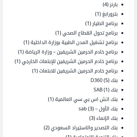
بارنز
(4)
بترورابغ
(1)
برنامج الطيار
(1)
برنامج تحول القطاع الصحي
(1)
برنامج تشغيل المدن الطبية بوزارة الداخلية
(1)
برنامج خادم الحرمين الشريفين – وزارة الرياضة
(1)
برنامج خادم الحرمين الشريفين للإبتعاث الخارجي
(1)
برنامج خادم الحرمين الشريفين للابتعاث
(1)
بنك D360
(5)
بنك SAB
(1)
بنك اتش اس بي سي العالمية
(1)
بنك الأول – sab
(3)
بنك الإنماء
(3)
بنك التصدير والاستيراد السعودي
(2)