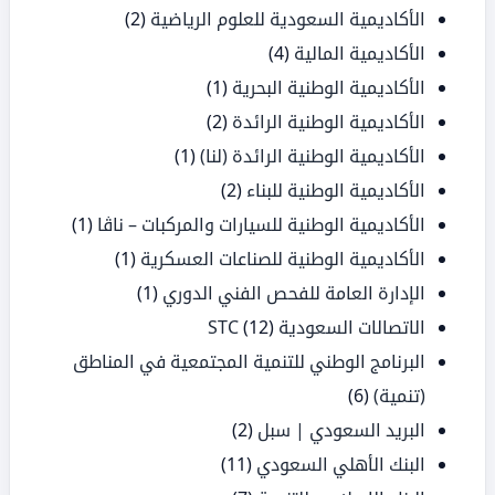
الأكاديمية السعودية للعلوم الرياضية
(2)
الأكاديمية المالية
(4)
الأكاديمية الوطنية البحرية
(1)
الأكاديمية الوطنية الرائدة
(2)
الأكاديمية الوطنية الرائدة (لنا)
(1)
الأكاديمية الوطنية للبناء
(2)
الأكاديمية الوطنية للسيارات والمركبات – ناڤا
(1)
الأكاديمية الوطنية للصناعات العسكرية
(1)
الإدارة العامة للفحص الفني الدوري
(1)
الاتصالات السعودية STC
(12)
البرنامج الوطني للتنمية المجتمعية في المناطق
(تنمية)
(6)
البريد السعودي | سبل
(2)
البنك الأهلي السعودي
(11)