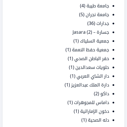
جامعة طيبة
(4)
جامعة نجران
(5)
جدارات
(36)
جسارة – Jasara
(2)
جمعية السلياك
(1)
جمعية حفظ النعمة
(1)
حفر الباطن الصحي
(1)
حلويات سعدالدين
(1)
دار الشاي العربي
(1)
دارة الملك عبدالعزيز
(1)
داكو
(2)
داماس للمجوهرات
(1)
دخون الإماراتية
(1)
دله الصحية
(1)