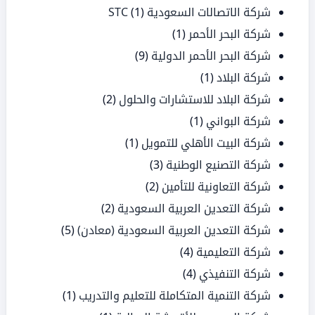
شركة الاتصالات السعودية STC
(1)
شركة البحر الأحمر
(1)
شركة البحر الأحمر الدولية
(9)
شركة البلاد
(1)
شركة البلاد للاستشارات والحلول
(2)
شركة البواني
(1)
شركة البيت الأهلي للتمويل
(1)
شركة التصنيع الوطنية
(3)
شركة التعاونية للتأمين
(2)
شركة التعدين العربية السعودية
(2)
شركة التعدين العربية السعودية (معادن)
(5)
شركة التعليمية
(4)
شركة التنفيذي
(4)
شركة التنمية المتكاملة للتعليم والتدريب
(1)