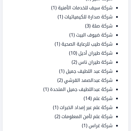
شركة سيف للخدمات الأمنية
(1)
شركة صدارة للكيميائيات
(1)
شركة صلة
(3)
شركة ضيوف البيت
(1)
شركة طيب للرعاية الصحية
(1)
شركة طيران أديل
(10)
شركة طيران ناس
(2)
شركة عبد اللطيف جميل
(1)
شركة عبدالصمد القرشي
(2)
شركة عبداللطيف جميل المتحدة
(1)
شركة علم
(14)
شركة علم عبر إمداد الخبرات
(1)
شركة علم لأمن المعلومات
(2)
شركة غراس
(1)