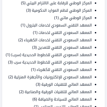
المركز الوطني للرقابة على الالتزام البيئي
(5)
المركز الوطني لنظم الموارد الحكومية
(3)
المركز الوطني مائي
(1)
المعهد التقني السعودي لخدمات البترول
(1)
المعهد السعودي التقني لخدمات
(1)
المعهد السعودي التقني لخدمات الكهرباء
(2)
المعهد السعودي التقني للتعدين
(3)
المعهد السعودي التقني للخطوط الحديدية (سرب)
(1)
المعهد السعودي التقني للخطوط الحديدية سرب
(3)
المعهد السعودي التقني للكهرباء
(1)
المعهد السعودي للإلكترونيات والأجهزة المنزلية
(2)
المعهد العالي للتقنيات الورقية
(3)
المعهد العالي للتقنيات الورقية والصناعية
(2)
المعهد العالي للسياحة والضيافة
(6)
المعهد الوطني للتدريب الصناعي
(1)