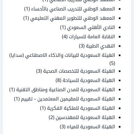
المعهد الوطني للتدريب الصناعي بالأحساء
(1)
المعهد الوطني للتطوير المهني التعليمي
(1)
النادي الأهلي السعودي
(1)
النقابة العامة للسيارات
(4)
النهدي الطبية
(3)
الهيئة السعودية للبيانات والذكاء الاصطناعي (سدايا)
(5)
الهيئة السعودية للتخصصات الصحية
(3)
الهيئة السعودية للسياحة
(8)
الهيئة السعودية للمدن الصناعية ومناطق التقنية
(1)
الهيئة السعودية للمقيمين المعتمدين – تقييم
(1)
الهيئة السعودية للملكية الفكرية
(1)
الهيئة السعودية للمهندسين
(2)
الهيئة السعودية للمياه
(3)