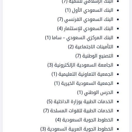
البنك الإسلامي للتنمية
(7)
البنك السعودي الأول
(1)
البنك السعودي الفرنسي
(7)
البنك السعودي للإستثمار
(4)
البنك المركزي السعودي – ساما
(1)
التأمينات الاجتماعية
(2)
التصنيع الوطنية
(7)
الجامعة السعودية الإلكترونية
(3)
الجمعية التعاونية التعليمية
(1)
الجمعية السعودية الخيرية
(1)
الحرس الوطني
(1)
الخدمات الطبية بوزارة الداخلية
(5)
الخدمات الطبية للقوات المسلحة
(7)
الخطوط الجوية السعودية
(4)
الخطوط الجوية العربية السعودية
(3)