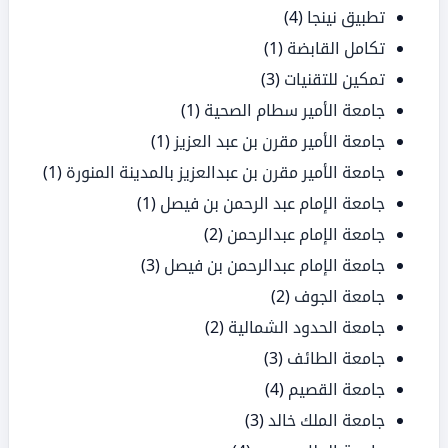
تطبيق نينجا
(4)
تكامل القابضة
(1)
تمكين للتقنيات
(3)
جامعة الأمير سطام الصحية
(1)
جامعة الأمير مقرن بن عبد العزيز
(1)
جامعة الأمير مقرن بن عبدالعزيز بالمدينة المنورة
(1)
جامعة الإمام عبد الرحمن بن فيصل
(1)
جامعة الإمام عبدالرحمن
(2)
جامعة الإمام عبدالرحمن بن فيصل
(3)
جامعة الجوف
(2)
جامعة الحدود الشمالية
(2)
جامعة الطائف
(3)
جامعة القصيم
(4)
جامعة الملك خالد
(3)