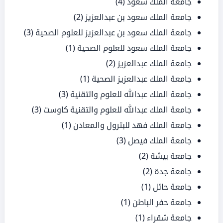
جامعة الملك سعود
(4)
جامعة الملك سعود بن عبدالعزيز
(2)
جامعة الملك سعود بن عبدالعزيز للعلوم الصحية
(3)
جامعة الملك سعود للعلوم الصحية
(1)
جامعة الملك عبدالعزيز
(2)
جامعة الملك عبدالعزيز الصحية
(1)
جامعة الملك عبدالله للعلوم والتقنية
(3)
جامعة الملك عبدالله للعلوم والتقنية كاوست
(3)
جامعة الملك فهد للبترول والمعادن
(1)
جامعة الملك فيصل
(3)
جامعة بيشة
(2)
جامعة جدة
(2)
جامعة حائل
(1)
جامعة حفر الباطن
(1)
جامعة شقراء
(1)