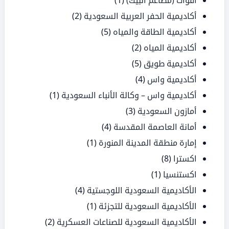
أقوات (مطاعم البيك)
(1)
أكاديمية الحفر العربية السعودية
(2)
أكاديمية الطاقة والمياه
(5)
أكاديمية المياه
(2)
أكاديمية طويق
(5)
أكاديمية واس
(4)
أكاديمية واس – وكالة الأنباء السعودية
(1)
أمازون السعودية
(3)
أمانة العاصمة المقدسة
(4)
إمارة منطقة المدينة المنورة
(1)
اكسترا
(8)
اكستنسيا
(1)
الأكاديمية السعودية اللوجستية
(4)
الأكاديمية السعودية للتجزئة
(1)
الأكاديمية السعودية للصناعات العسكرية
(2)