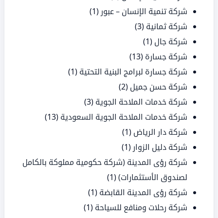
شركة تنمية الإنسان – عبور
(1)
شركة ثمانية
(3)
شركة جال
(1)
شركة جسارة
(13)
شركة جسارة لبرامج البنية التحتية
(1)
شركة حسن جميل
(2)
شركة خدمات الملاحة الجوية
(3)
شركة خدمات الملاحة الجوية السعودية
(13)
شركة دار الرياض
(1)
شركة دليل الزوار
(1)
شركة رؤى المدينة (شركة حكومية مملوكة بالكامل
لصندوق الأستثمارات)
(1)
شركة رؤى المدينة القابضة
(1)
شركة رحلات ومنافع للسياحة
(1)