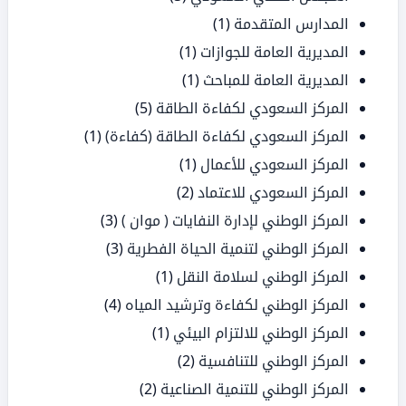
المدارس المتقدمة
(1)
المديرية العامة للجوازات
(1)
المديرية العامة للمباحث
(1)
المركز السعودي لكفاءة الطاقة
(5)
المركز السعودي لكفاءة الطاقة (كفاءة)
(1)
المركز السعودي للأعمال
(1)
المركز السعودي للاعتماد
(2)
المركز الوطني لإدارة النفايات ( موان )
(3)
المركز الوطني لتنمية الحياة الفطرية
(3)
المركز الوطني لسلامة النقل
(1)
المركز الوطني لكفاءة وترشيد المياه
(4)
المركز الوطني للالتزام البيئي
(1)
المركز الوطني للتنافسية
(2)
المركز الوطني للتنمية الصناعية
(2)