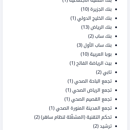
بنك التنمية الاجتماعية
(1)
بنك الجزيرة
(10)
بنك الخليج الدولي
(1)
بنك الرياض
(13)
بنك ساب
(2)
بنك ساب الأول
(3)
بوبا العربية
(10)
بيت الرياضة الفالح
(1)
تابي
(2)
تجمع الباحة الصحي
(1)
تجمع الرياض الصحي
(1)
تجمع القصيم الصحي
(1)
تجمع المدينة المنورة الصحي
(1)
تحكم التقنية (المشغّلة لنظام ساهر)
(2)
ترشيد
(2)