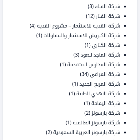
شركة الفلك
(3)
شركة الفنار
(12)
شركة القدية للاستثمار – مشروع القدية
(4)
شركة الكبريش للاستثمار والمقاولات
(1)
شركة الكناري
(1)
شركة الماجد للعود
(3)
شركة المدارس المتقدمة
(1)
شركة المراعي
(34)
شركة المربع الجديد
(1)
شركة النهدي الطبية
(1)
شركة اليمامة
(1)
شركة بارسونز
(2)
شركة بارسونز العالمية
(1)
شركة بارسونز العربية السعودية
(2)