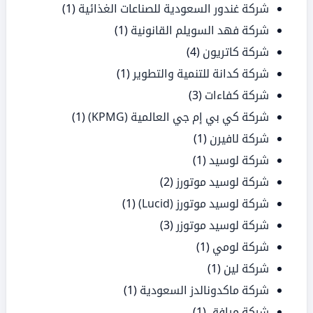
شركة غندور السعودية للصناعات الغذائية
(1)
شركة فهد السويلم القانونية
(1)
شركة كاتريون
(4)
شركة كدانة للتنمية والتطوير
(1)
شركة كفاءات
(3)
شركة كي بي إم جي العالمية (KPMG)
(1)
شركة لافيرن
(1)
شركة لوسيد
(1)
شركة لوسيد موتورز
(2)
شركة لوسيد موتورز (Lucid)
(1)
شركة لوسيد موتوزر
(3)
شركة لومي
(1)
شركة لين
(1)
شركة ماكدونالدز السعودية
(1)
شركة مرافق
(1)