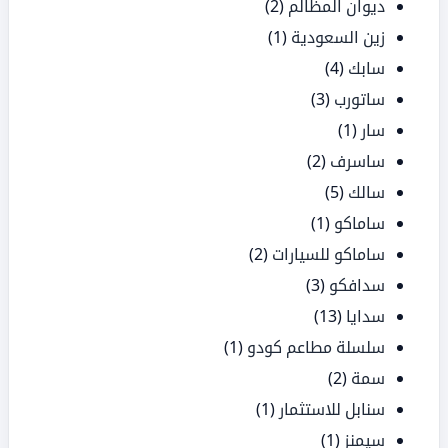
ديوان المظالم
(2)
زين السعودية
(1)
سابك
(4)
ساتورب
(3)
سار
(1)
ساسرف
(2)
سالك
(5)
ساماكو
(1)
ساماكو للسيارات
(2)
سدافكو
(3)
سدايا
(13)
سلسلة مطاعم كودو
(1)
سمة
(2)
سنابل للاستثمار
(1)
سيمنز
(1)