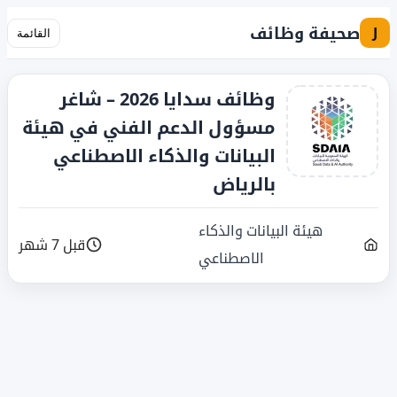
صحيفة وظائف
J
القائمة
وظائف سدايا 2026 – شاغر
مسؤول الدعم الفني في هيئة
البيانات والذكاء الاصطناعي
بالرياض
هيئة البيانات والذكاء
قبل 7 شهر
الاصطناعي