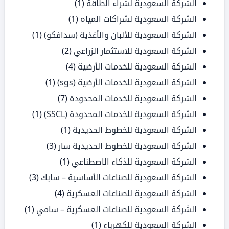
الشركة السعودية لشراء الطاقة
(1)
الشركة السعودية لشراكات المياه
(1)
الشركة السعودية للألبان والأغذية (سدافكو)
(1)
الشركة السعودية للاستثمار الزراعي
(2)
الشركة السعودية للخدمات الأرضية
(4)
الشركة السعودية للخدمات الأرضية (sgs)
(1)
الشركة السعودية للخدمات المحدودة
(7)
الشركة السعودية للخدمات المحدودة (SSCL)
(1)
الشركة السعودية للخطوط الحديدية
(1)
الشركة السعودية للخطوط الحديدية سار
(3)
الشركة السعودية للذكاء الاصطناعي
(1)
الشركة السعودية للصناعات الأساسية – سابك
(3)
الشركة السعودية للصناعات العسكرية
(4)
الشركة السعودية للصناعات العسكرية – سامي
(1)
الشركة السعودية للكهرباء
(1)