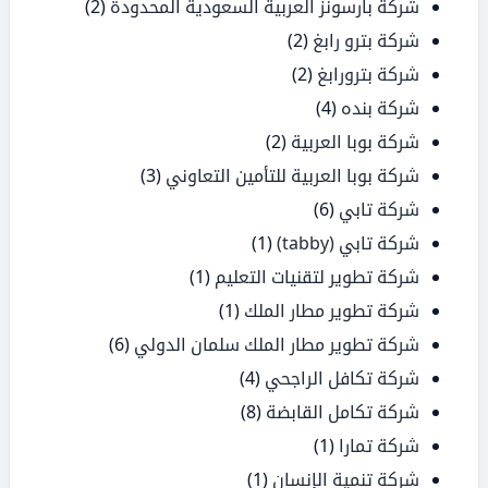
شركة بارسونز العربية السعودية المحدودة
(2)
شركة بترو رابغ
(2)
شركة بترورابغ
(2)
شركة بنده
(4)
شركة بوبا العربية
(2)
شركة بوبا العربية للتأمين التعاوني
(3)
شركة تابي
(6)
شركة تابي (tabby)
(1)
شركة تطوير لتقنيات التعليم
(1)
شركة تطوير مطار الملك
(1)
شركة تطوير مطار الملك سلمان الدولي
(6)
شركة تكافل الراجحي
(4)
شركة تكامل القابضة
(8)
شركة تمارا
(1)
شركة تنمية الإنسان
(1)