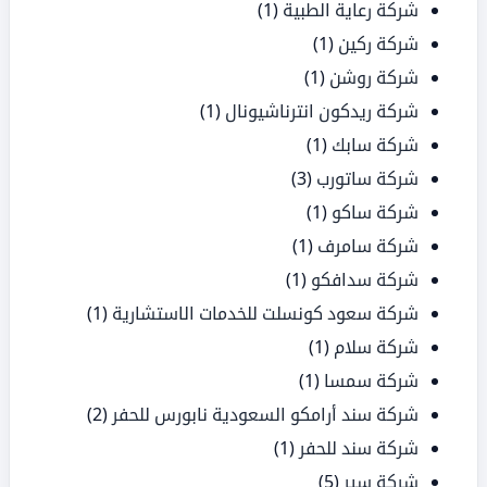
شركة رعاية الطبية
(1)
شركة ركين
(1)
شركة روشن
(1)
شركة ريدكون انترناشيونال
(1)
شركة سابك
(1)
شركة ساتورب
(3)
شركة ساكو
(1)
شركة سامرف
(1)
شركة سدافكو
(1)
شركة سعود كونسلت للخدمات الاستشارية
(1)
شركة سلام
(1)
شركة سمسا
(1)
شركة سند أرامكو السعودية نابورس للحفر
(2)
شركة سند للحفر
(1)
شركة سير
(5)