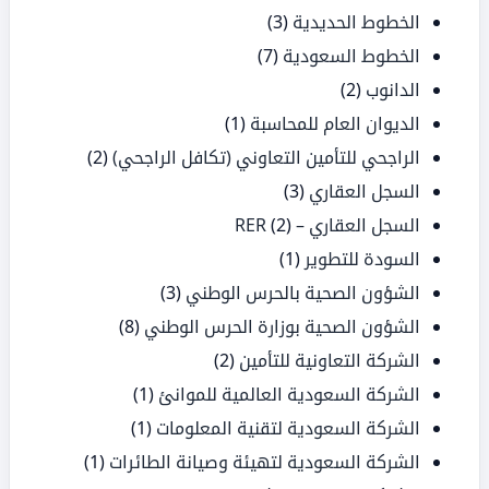
الخطوط الحديدية
(3)
الخطوط السعودية
(7)
الدانوب
(2)
الديوان العام للمحاسبة
(1)
الراجحي للتأمين التعاوني (تكافل الراجحي)
(2)
السجل العقاري
(3)
السجل العقاري – RER
(2)
السودة للتطوير
(1)
الشؤون الصحية بالحرس الوطني
(3)
الشؤون الصحية بوزارة الحرس الوطني
(8)
الشركة التعاونية للتأمين
(2)
الشركة السعودية العالمية للموانئ
(1)
الشركة السعودية لتقنية المعلومات
(1)
الشركة السعودية لتهيئة وصيانة الطائرات
(1)