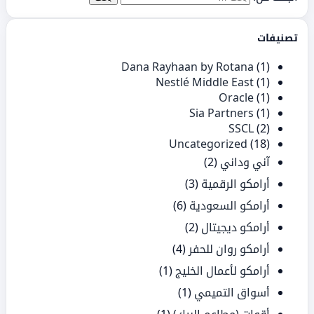
تصنيفات
Dana Rayhaan by Rotana
(1)
Nestlé Middle East
(1)
Oracle
(1)
Sia Partners
(1)
SSCL
(2)
Uncategorized
(18)
آني وداني
(2)
أرامكو الرقمية
(3)
أرامكو السعودية
(6)
أرامكو ديجيتال
(2)
أرامكو روان للحفر
(4)
أرامكو لأعمال الخليج
(1)
أسواق التميمي
(1)