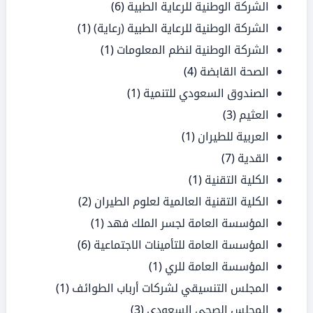
الشركة الوطنية للرعاية الطبية
(6)
الشركة الوطنية للرعاية الطبية (رعاية)
(1)
الشركة الوطنية لنظم المعلومات
(1)
الصحة القابضة
(4)
الصندوق السعودي للتنمية
(1)
العثيم
(3)
العربية للطيران
(1)
القدية
(7)
الكلية التقنية
(1)
الكلية التقنية العالمية لعلوم الطيران
(2)
المؤسسة العامة لجسر الملك فهد
(1)
المؤسسة العامة للتأمينات الاجتماعية
(6)
المؤسسة العامة للري
(1)
المجلس التنسيقي لشركات أرباب الطوائف
(1)
المجلس الصحي السعودي
(3)