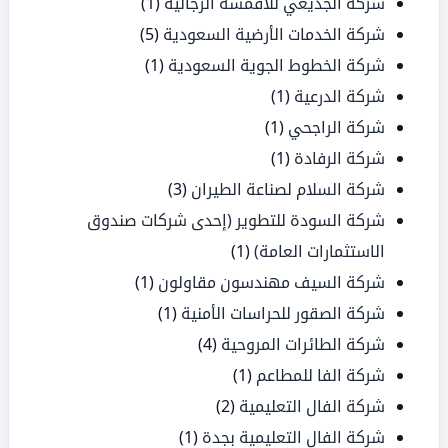
شركة الجديعي للأقمشة الرجالية
(1)
شركة الخدمات الأرضية السعودية
(5)
شركة الخطوط الجوية السعودية
(1)
شركة الدرعية
(1)
شركة الراجحي
(1)
شركة الرفادة
(1)
شركة السلام لصناعة الطيران
(3)
شركة السودة للتطوير (إحدى شركات صندوق
الاستثمارات العامة)
(1)
شركة السيف مهندسون مقاولون
(1)
شركة الصقور للحراسات الأمنية
(1)
شركة الطائرات المروحية
(4)
شركة الفا للمطاعم
(1)
شركة الفال التعليمية
(2)
شركة الفال التعليمية بجدة
(1)