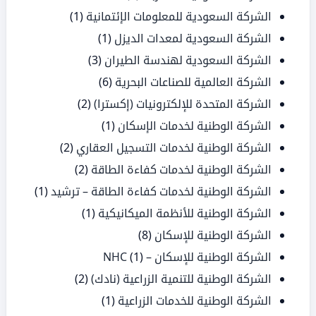
الشركة السعودية للمعلومات الإئتمانية
(1)
الشركة السعودية لمعدات الديزل
(1)
الشركة السعودية لهندسة الطيران
(3)
الشركة العالمية للصناعات البحرية
(6)
الشركة المتحدة للإلكترونيات (إكسترا)
(2)
الشركة الوطنية لخدمات الإسكان
(1)
الشركة الوطنية لخدمات التسجيل العقاري
(2)
الشركة الوطنية لخدمات كفاءة الطاقة
(2)
الشركة الوطنية لخدمات كفاءة الطاقة – ترشيد
(1)
الشركة الوطنية للأنظمة الميكانيكية
(1)
الشركة الوطنية للإسكان
(8)
الشركة الوطنية للإسكان – NHC
(1)
الشركة الوطنية للتنمية الزراعية (نادك)
(2)
الشركة الوطنية للخدمات الزراعية
(1)