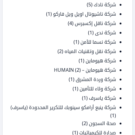
شركة نادك
(5)
شركة ناشيونال اويل ويل فاركو
(1)
شركة ناقل إكسبرس
(4)
شركة ندى
(1)
شركة نسما للأمن
(1)
شركة نقل وتقنيات المياه
(2)
شركة هيوماين
(1)
شركة هيوماين – HUMAIN
(2)
شركة وردة المشرق
(1)
شركة ولاء للتأمين
(1)
شركة ياسرف
(1)
شركة ينبع أرامكو سينوبك للتكرير المحدودة (ياسرف)
(1)
صحة السجون
(2)
صدارة للكيميائيات
(1)