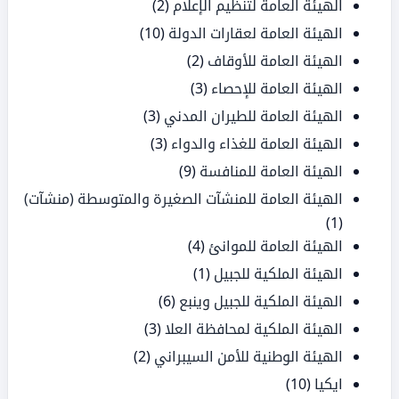
الهيئة العامة لتنظيم الإعلام
(2)
الهيئة العامة لعقارات الدولة
(10)
الهيئة العامة للأوقاف
(2)
الهيئة العامة للإحصاء
(3)
الهيئة العامة للطيران المدني
(3)
الهيئة العامة للغذاء والدواء
(3)
الهيئة العامة للمنافسة
(9)
الهيئة العامة للمنشآت الصغيرة والمتوسطة (منشآت)
(1)
الهيئة العامة للموانئ
(4)
الهيئة الملكية للجبيل
(1)
الهيئة الملكية للجبيل وينبع
(6)
الهيئة الملكية لمحافظة العلا
(3)
الهيئة الوطنية للأمن السيبراني
(2)
ايكيا
(10)