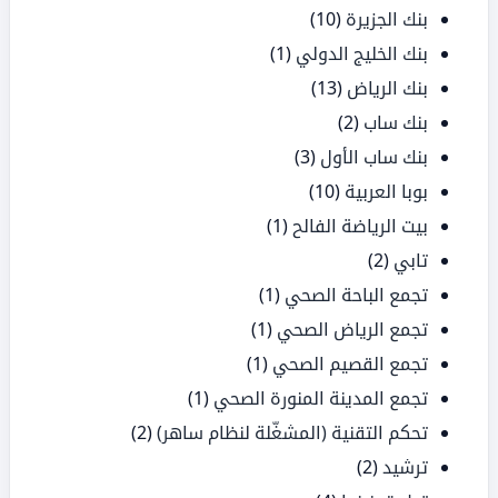
بنك الجزيرة
(10)
بنك الخليج الدولي
(1)
بنك الرياض
(13)
بنك ساب
(2)
بنك ساب الأول
(3)
بوبا العربية
(10)
بيت الرياضة الفالح
(1)
تابي
(2)
تجمع الباحة الصحي
(1)
تجمع الرياض الصحي
(1)
تجمع القصيم الصحي
(1)
تجمع المدينة المنورة الصحي
(1)
تحكم التقنية (المشغّلة لنظام ساهر)
(2)
ترشيد
(2)