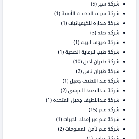
شركة سير
(5)
شركة سيف للخدمات الأمنية
(1)
شركة صدارة للكيميائيات
(1)
شركة صلة
(3)
شركة ضيوف البيت
(1)
شركة طيب للرعاية الصحية
(1)
شركة طيران أديل
(10)
شركة طيران ناس
(2)
شركة عبد اللطيف جميل
(1)
شركة عبدالصمد القرشي
(2)
شركة عبداللطيف جميل المتحدة
(1)
شركة علم
(15)
شركة علم عبر إمداد الخبرات
(1)
شركة علم لأمن المعلومات
(2)
شركة غراس
(1)