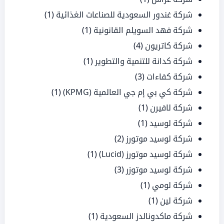
شركة غندور السعودية للصناعات الغذائية
(1)
شركة فهد السويلم القانونية
(1)
شركة كاتريون
(4)
شركة كدانة للتنمية والتطوير
(1)
شركة كفاءات
(3)
شركة كي بي إم جي العالمية (KPMG)
(1)
شركة لافيرن
(1)
شركة لوسيد
(1)
شركة لوسيد موتورز
(2)
شركة لوسيد موتورز (Lucid)
(1)
شركة لوسيد موتوزر
(3)
شركة لومي
(1)
شركة لين
(1)
شركة ماكدونالدز السعودية
(1)