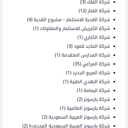
شركة الفلك
(3)
شركة الفنار
(12)
شركة القدية للاستثمار – مشروع القدية
(4)
شركة الكبريش للاستثمار والمقاولات
(1)
شركة الكناري
(1)
شركة الماجد للعود
(3)
شركة المدارس المتقدمة
(1)
شركة المراعي
(35)
شركة المربع الجديد
(1)
شركة النهدي الطبية
(1)
شركة اليمامة
(1)
شركة بارسونز
(2)
شركة بارسونز العالمية
(1)
شركة بارسونز العربية السعودية
(2)
شركة بارسونز العربية السعودية المحدودة
(2)