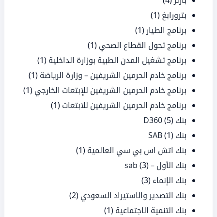
بارنز
(4)
بترورابغ
(1)
برنامج الطيار
(1)
برنامج تحول القطاع الصحي
(1)
برنامج تشغيل المدن الطبية بوزارة الداخلية
(1)
برنامج خادم الحرمين الشريفين – وزارة الرياضة
(1)
برنامج خادم الحرمين الشريفين للإبتعاث الخارجي
(1)
برنامج خادم الحرمين الشريفين للابتعاث
(1)
بنك D360
(5)
بنك SAB
(1)
بنك اتش اس بي سي العالمية
(1)
بنك الأول – sab
(3)
بنك الإنماء
(3)
بنك التصدير والاستيراد السعودي
(2)
بنك التنمية الاجتماعية
(1)