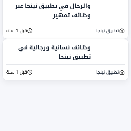
والرجال في تطبيق نينجا عبر
وظائف تمهير
تطبيق نينجا
قبل 1 سنة
وظائف نسائية ورجالية في
تطبيق نينجا
تطبيق نينجا
قبل 1 سنة