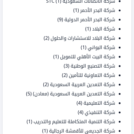
شركة الاتصالات السعودية STC
(1)
شركة البحر الأحمر
(1)
شركة البحر الأحمر الدولية
(9)
شركة البلاد
(1)
شركة البلاد للاستشارات والحلول
(2)
شركة البواني
(1)
شركة البيت الأهلي للتمويل
(1)
شركة التصنيع الوطنية
(3)
شركة التعاونية للتأمين
(2)
شركة التعدين العربية السعودية
(2)
شركة التعدين العربية السعودية (معادن)
(5)
شركة التعليمية
(4)
شركة التنفيذي
(4)
شركة التنمية المتكاملة للتعليم والتدريب
(1)
شركة الجديعي للأقمشة الرجالية
(1)