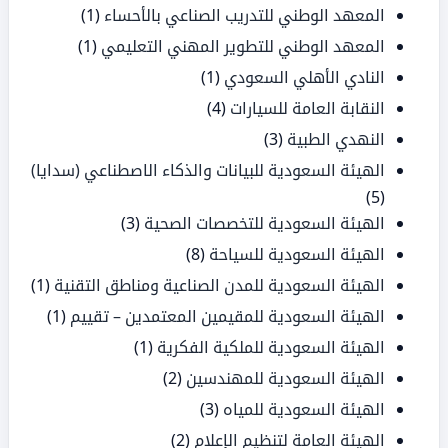
المعهد الوطني للتدريب الصناعي بالأحساء
(1)
المعهد الوطني للتطوير المهني التعليمي
(1)
النادي الأهلي السعودي
(1)
النقابة العامة للسيارات
(4)
النهدي الطبية
(3)
الهيئة السعودية للبيانات والذكاء الاصطناعي (سدايا)
(5)
الهيئة السعودية للتخصصات الصحية
(3)
الهيئة السعودية للسياحة
(8)
الهيئة السعودية للمدن الصناعية ومناطق التقنية
(1)
الهيئة السعودية للمقيمين المعتمدين – تقييم
(1)
الهيئة السعودية للملكية الفكرية
(1)
الهيئة السعودية للمهندسين
(2)
الهيئة السعودية للمياه
(3)
الهيئة العامة لتنظيم الإعلام
(2)