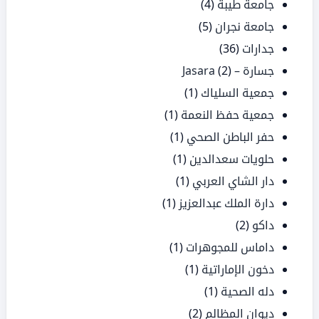
جامعة طيبة
(4)
جامعة نجران
(5)
جدارات
(36)
جسارة – Jasara
(2)
جمعية السلياك
(1)
جمعية حفظ النعمة
(1)
حفر الباطن الصحي
(1)
حلويات سعدالدين
(1)
دار الشاي العربي
(1)
دارة الملك عبدالعزيز
(1)
داكو
(2)
داماس للمجوهرات
(1)
دخون الإماراتية
(1)
دله الصحية
(1)
ديوان المظالم
(2)