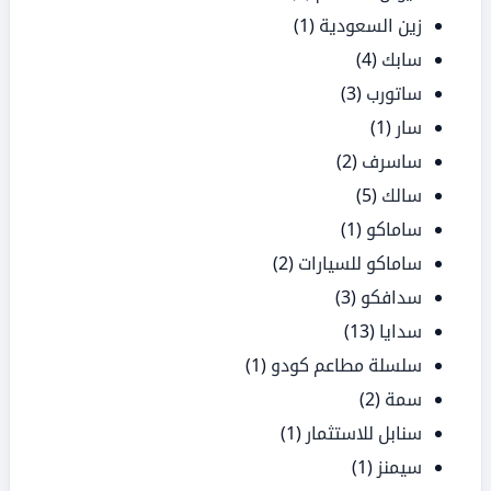
زين السعودية
(1)
سابك
(4)
ساتورب
(3)
سار
(1)
ساسرف
(2)
سالك
(5)
ساماكو
(1)
ساماكو للسيارات
(2)
سدافكو
(3)
سدايا
(13)
سلسلة مطاعم كودو
(1)
سمة
(2)
سنابل للاستثمار
(1)
سيمنز
(1)