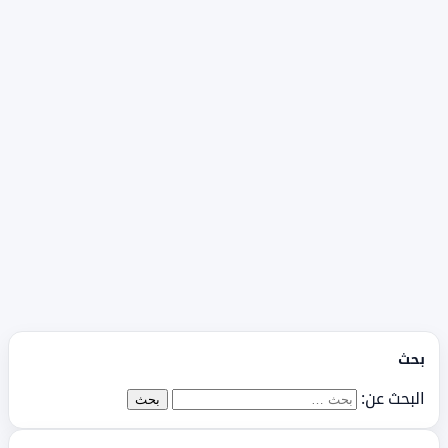
بحث
البحث عن: