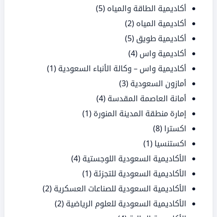
أكاديمية الطاقة والمياه
(5)
أكاديمية المياه
(2)
أكاديمية طويق
(5)
أكاديمية واس
(4)
أكاديمية واس – وكالة الأنباء السعودية
(1)
أمازون السعودية
(3)
أمانة العاصمة المقدسة
(4)
إمارة منطقة المدينة المنورة
(1)
اكسترا
(8)
اكستنسيا
(1)
الأكاديمية السعودية اللوجستية
(4)
الأكاديمية السعودية للتجزئة
(1)
الأكاديمية السعودية للصناعات العسكرية
(2)
الأكاديمية السعودية للعلوم الرياضية
(2)