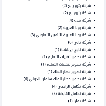
شركة بترو رابغ
(2)
شركة بترورابغ
(2)
شركة بنده
(4)
شركة بوبا العربية
(2)
شركة بوبا العربية للتأمين التعاوني
(3)
شركة تابي
(6)
شركة تابي (tabby)
(1)
شركة تطوير تقنيات التعليم
(1)
شركة تطوير لتقنيات التعليم
(1)
شركة تطوير مطار الملك
(1)
شركة تطوير مطار الملك سلمان الدولي
(6)
شركة تكافل الراجحي
(4)
شركة تكامل القابضة
(8)
شركة تمارا
(1)