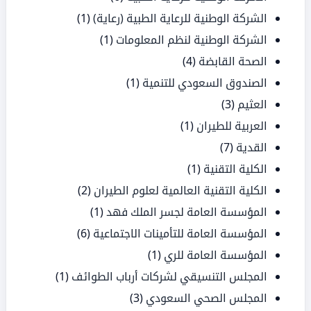
الشركة الوطنية للرعاية الطبية (رعاية)
(1)
الشركة الوطنية لنظم المعلومات
(1)
الصحة القابضة
(4)
الصندوق السعودي للتنمية
(1)
العثيم
(3)
العربية للطيران
(1)
القدية
(7)
الكلية التقنية
(1)
الكلية التقنية العالمية لعلوم الطيران
(2)
المؤسسة العامة لجسر الملك فهد
(1)
المؤسسة العامة للتأمينات الاجتماعية
(6)
المؤسسة العامة للري
(1)
المجلس التنسيقي لشركات أرباب الطوائف
(1)
المجلس الصحي السعودي
(3)