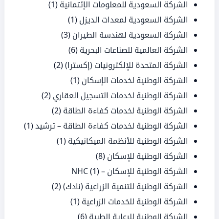
الشركة السعودية للمعلومات الإئتمانية
(1)
الشركة السعودية لمعدات الديزل
(1)
الشركة السعودية لهندسة الطيران
(3)
الشركة العالمية للصناعات البحرية
(6)
الشركة المتحدة للإلكترونيات (إكسترا)
(2)
الشركة الوطنية لخدمات الإسكان
(1)
الشركة الوطنية لخدمات التسجيل العقاري
(2)
الشركة الوطنية لخدمات كفاءة الطاقة
(2)
الشركة الوطنية لخدمات كفاءة الطاقة – ترشيد
(1)
الشركة الوطنية للأنظمة الميكانيكية
(1)
الشركة الوطنية للإسكان
(8)
الشركة الوطنية للإسكان – NHC
(1)
الشركة الوطنية للتنمية الزراعية (نادك)
(2)
الشركة الوطنية للخدمات الزراعية
(1)
الشركة الوطنية للرعاية الطبية
(6)