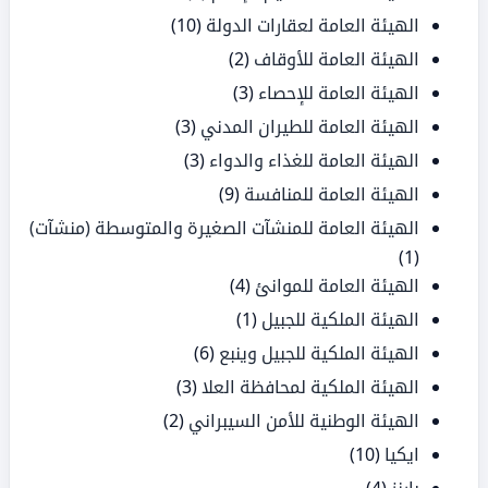
الهيئة العامة لعقارات الدولة
(10)
الهيئة العامة للأوقاف
(2)
الهيئة العامة للإحصاء
(3)
الهيئة العامة للطيران المدني
(3)
الهيئة العامة للغذاء والدواء
(3)
الهيئة العامة للمنافسة
(9)
الهيئة العامة للمنشآت الصغيرة والمتوسطة (منشآت)
(1)
الهيئة العامة للموانئ
(4)
الهيئة الملكية للجبيل
(1)
الهيئة الملكية للجبيل وينبع
(6)
الهيئة الملكية لمحافظة العلا
(3)
الهيئة الوطنية للأمن السيبراني
(2)
ايكيا
(10)