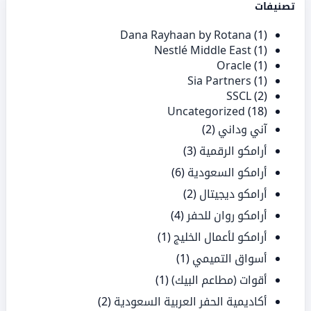
تصنيفات
Dana Rayhaan by Rotana
(1)
Nestlé Middle East
(1)
Oracle
(1)
Sia Partners
(1)
SSCL
(2)
Uncategorized
(18)
آني وداني
(2)
أرامكو الرقمية
(3)
أرامكو السعودية
(6)
أرامكو ديجيتال
(2)
أرامكو روان للحفر
(4)
أرامكو لأعمال الخليج
(1)
أسواق التميمي
(1)
أقوات (مطاعم البيك)
(1)
أكاديمية الحفر العربية السعودية
(2)