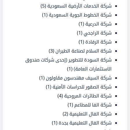
شركة الخدمات الأرضية السعودية
(5)
شركة الخطوط الجوية السعودية
(1)
شركة الدرعية
(1)
شركة الراجحي
(1)
شركة الرفادة
(1)
شركة السلام لصناعة الطيران
(3)
شركة السودة للتطوير (إحدى شركات صندوق
الاستثمارات العامة)
(1)
شركة السيف مهندسون مقاولون
(1)
شركة الصقور للحراسات الأمنية
(1)
شركة الطائرات المروحية
(4)
شركة الفا للمطاعم
(1)
شركة الفال التعليمية
(2)
شركة الفال التعليمية بجدة
(1)