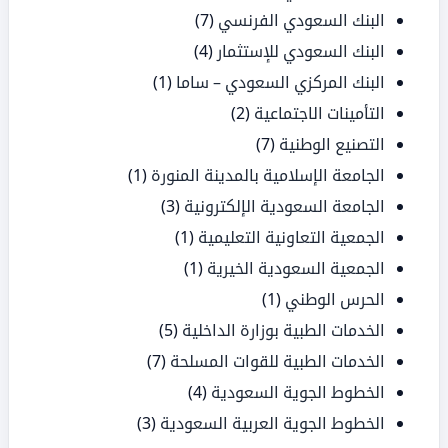
البنك السعودي الفرنسي
(7)
البنك السعودي للإستثمار
(4)
البنك المركزي السعودي – ساما
(1)
التأمينات الاجتماعية
(2)
التصنيع الوطنية
(7)
الجامعة الإسلامية بالمدينة المنورة
(1)
الجامعة السعودية الإلكترونية
(3)
الجمعية التعاونية التعليمية
(1)
الجمعية السعودية الخيرية
(1)
الحرس الوطني
(1)
الخدمات الطبية بوزارة الداخلية
(5)
الخدمات الطبية للقوات المسلحة
(7)
الخطوط الجوية السعودية
(4)
الخطوط الجوية العربية السعودية
(3)