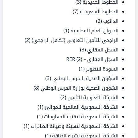
الخطوط الحديدية
(3)
الخطوط السعودية
(7)
الدانوب
(2)
الديوان العام للمحاسبة
(1)
الراجحي للتأمين التعاوني (تكافل الراجحي)
(2)
السجل العقاري
(3)
السجل العقاري – RER
(2)
السودة للتطوير
(1)
الشؤون الصحية بالحرس الوطني
(3)
الشؤون الصحية بوزارة الحرس الوطني
(8)
الشركة التعاونية للتأمين
(2)
الشركة السعودية العالمية للموانئ
(1)
الشركة السعودية لتقنية المعلومات
(1)
الشركة السعودية لتهيئة وصيانة الطائرات
(1)
الشركة السعودية لشراء الطاقة
(1)