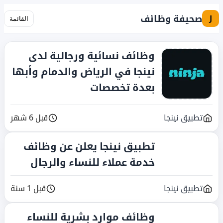
صحيفة وظائف
J
القائمة
وظائف نسائية ورجالية لدى
نينجا في الرياض والدمام وأبها
بعدة تخصصات
تطبيق نينجا
قبل 6 شهر
تطبيق نينجا يعلن عن وظائف
خدمة عملاء للنساء والرجال
تطبيق نينجا
قبل 1 سنة
وظائف موارد بشرية للنساء