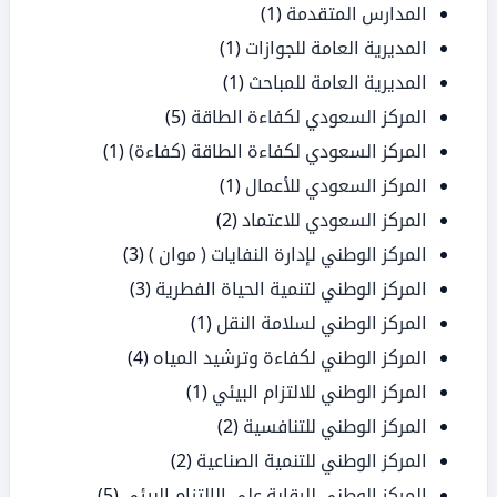
المدارس المتقدمة
(1)
المديرية العامة للجوازات
(1)
المديرية العامة للمباحث
(1)
المركز السعودي لكفاءة الطاقة
(5)
المركز السعودي لكفاءة الطاقة (كفاءة)
(1)
المركز السعودي للأعمال
(1)
المركز السعودي للاعتماد
(2)
المركز الوطني لإدارة النفايات ( موان )
(3)
المركز الوطني لتنمية الحياة الفطرية
(3)
المركز الوطني لسلامة النقل
(1)
المركز الوطني لكفاءة وترشيد المياه
(4)
المركز الوطني للالتزام البيئي
(1)
المركز الوطني للتنافسية
(2)
المركز الوطني للتنمية الصناعية
(2)
المركز الوطني للرقابة على الالتزام البيئي
(5)