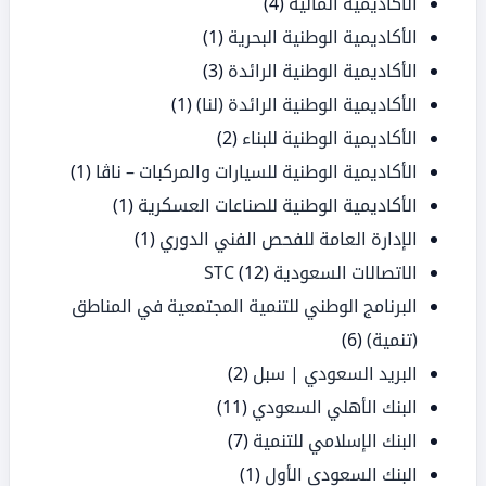
الأكاديمية المالية
(4)
الأكاديمية الوطنية البحرية
(1)
الأكاديمية الوطنية الرائدة
(3)
الأكاديمية الوطنية الرائدة (لنا)
(1)
الأكاديمية الوطنية للبناء
(2)
الأكاديمية الوطنية للسيارات والمركبات – ناڤا
(1)
الأكاديمية الوطنية للصناعات العسكرية
(1)
الإدارة العامة للفحص الفني الدوري
(1)
الاتصالات السعودية STC
(12)
البرنامج الوطني للتنمية المجتمعية في المناطق
(تنمية)
(6)
البريد السعودي | سبل
(2)
البنك الأهلي السعودي
(11)
البنك الإسلامي للتنمية
(7)
البنك السعودي الأول
(1)