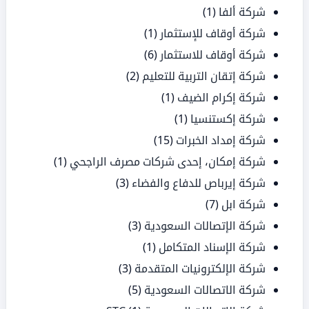
شركة ألفا
(1)
شركة أوقاف للإستثمار
(1)
شركة أوقاف للاستثمار
(6)
شركة إتقان التربية للتعليم
(2)
شركة إكرام الضيف
(1)
شركة إكستنسيا
(1)
شركة إمداد الخبرات
(15)
شركة إمكان، إحدى شركات مصرف الراجحي
(1)
شركة إيرباص للدفاع والفضاء
(3)
شركة ابل
(7)
شركة الإتصالات السعودية
(3)
شركة الإسناد المتكامل
(1)
شركة الإلكترونيات المتقدمة
(3)
شركة الاتصالات السعودية
(5)