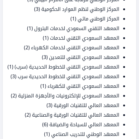
المركز الوطني لنظم الموارد الحكومية
(3)
المركز الوطني مائي
(1)
المعهد التقني السعودي لخدمات البترول
(1)
المعهد السعودي التقني لخدمات
(1)
المعهد السعودي التقني لخدمات الكهرباء
(2)
المعهد السعودي التقني للتعدين
(3)
المعهد السعودي التقني للخطوط الحديدية (سرب)
(1)
المعهد السعودي التقني للخطوط الحديدية سرب
(3)
المعهد السعودي التقني للكهرباء
(1)
المعهد السعودي للإلكترونيات والأجهزة المنزلية
(2)
المعهد العالي للتقنيات الورقية
(3)
المعهد العالي للتقنيات الورقية والصناعية
(2)
المعهد العالي للسياحة والضيافة
(6)
المعهد الوطني للتدريب الصناعي
(1)