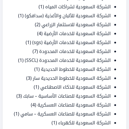
الشركة السعودية لشراكات المياه
(1)
الشركة السعودية للألبان والأغذية (سدافكو)
(1)
الشركة السعودية للاستثمار الزراعي
(2)
الشركة السعودية للخدمات الأرضية
(4)
الشركة السعودية للخدمات الأرضية (sgs)
(1)
الشركة السعودية للخدمات المحدودة
(7)
الشركة السعودية للخدمات المحدودة (SSCL)
(1)
الشركة السعودية للخطوط الحديدية
(1)
الشركة السعودية للخطوط الحديدية سار
(3)
الشركة السعودية للذكاء الاصطناعي
(1)
الشركة السعودية للصناعات الأساسية – سابك
(3)
الشركة السعودية للصناعات العسكرية
(4)
الشركة السعودية للصناعات العسكرية – سامي
(1)
الشركة السعودية للكهرباء
(1)