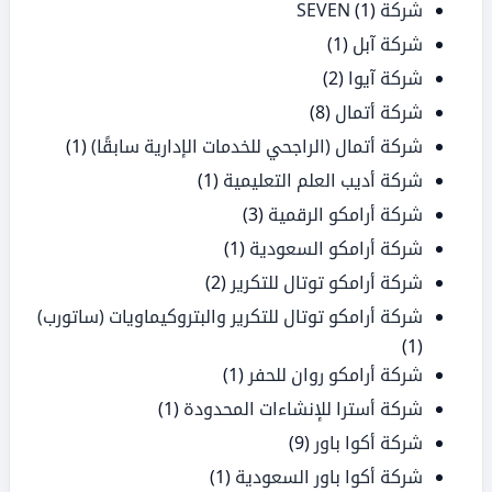
شركة SEVEN
(1)
شركة آبل
(1)
شركة آيوا
(2)
شركة أتمال
(8)
شركة أتمال (الراجحي للخدمات الإدارية سابقًا)
(1)
شركة أديب العلم التعليمية
(1)
شركة أرامكو الرقمية
(3)
شركة أرامكو السعودية
(1)
شركة أرامكو توتال للتكرير
(2)
شركة أرامكو توتال للتكرير والبتروكيماويات (ساتورب)
(1)
شركة أرامكو روان للحفر
(1)
شركة أسترا للإنشاءات المحدودة
(1)
شركة أكوا باور
(9)
شركة أكوا باور السعودية
(1)