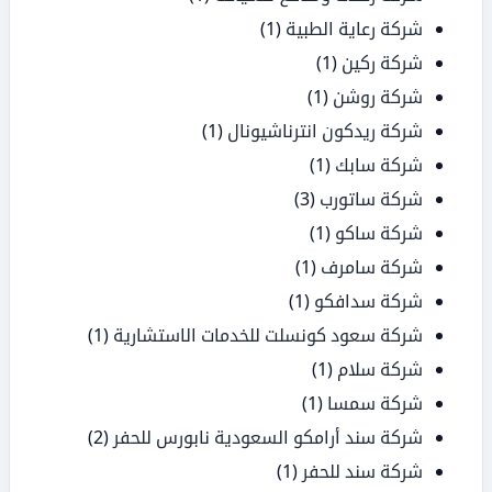
شركة رعاية الطبية
(1)
شركة ركين
(1)
شركة روشن
(1)
شركة ريدكون انترناشيونال
(1)
شركة سابك
(1)
شركة ساتورب
(3)
شركة ساكو
(1)
شركة سامرف
(1)
شركة سدافكو
(1)
شركة سعود كونسلت للخدمات الاستشارية
(1)
شركة سلام
(1)
شركة سمسا
(1)
شركة سند أرامكو السعودية نابورس للحفر
(2)
شركة سند للحفر
(1)