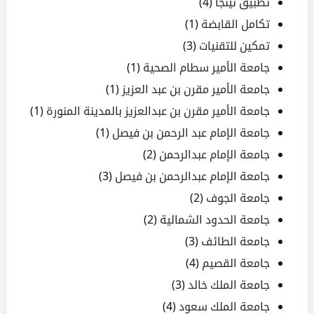
تطبيق نينجا
(4)
تكامل القابضة
(1)
تمكين للتقنيات
(3)
جامعة الأمير سطام الصحية
(1)
جامعة الأمير مقرن بن عبد العزيز
(1)
جامعة الأمير مقرن بن عبدالعزيز بالمدينة المنورة
(1)
جامعة الإمام عبد الرحمن بن فيصل
(1)
جامعة الإمام عبدالرحمن
(2)
جامعة الإمام عبدالرحمن بن فيصل
(3)
جامعة الجوف
(2)
جامعة الحدود الشمالية
(2)
جامعة الطائف
(3)
جامعة القصيم
(4)
جامعة الملك خالد
(3)
جامعة الملك سعود
(4)