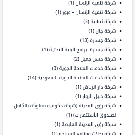
شركة تنمية الإنسان
(1)
شركة تنمية الإنسان – عبور
(1)
شركة ثمانية
(3)
شركة جال
(1)
شركة جسارة
(13)
شركة جسارة لبرامج البنية التحتية
(1)
شركة حسن جميل
(2)
شركة خدمات الملاحة الجوية
(3)
شركة خدمات الملاحة الجوية السعودية
(14)
شركة دار الرياض
(1)
شركة دليل الزوار
(1)
شركة رؤى المدينة (شركة حكومية مملوكة بالكامل
لصندوق الأستثمارات)
(1)
شركة رؤى المدينة القابضة
(1)
شركة رحلات ومنافع للسياحة
(1)