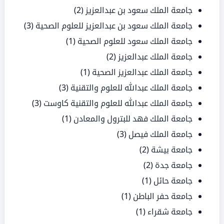
جامعة الملك سعود بن عبدالعزيز
(2)
جامعة الملك سعود بن عبدالعزيز للعلوم الصحية
(3)
جامعة الملك سعود للعلوم الصحية
(1)
جامعة الملك عبدالعزيز
(2)
جامعة الملك عبدالعزيز الصحية
(1)
جامعة الملك عبدالله للعلوم والتقنية
(3)
جامعة الملك عبدالله للعلوم والتقنية كاوست
(3)
جامعة الملك فهد للبترول والمعادن
(1)
جامعة الملك فيصل
(3)
جامعة بيشة
(2)
جامعة جدة
(2)
جامعة حائل
(1)
جامعة حفر الباطن
(1)
جامعة شقراء
(1)