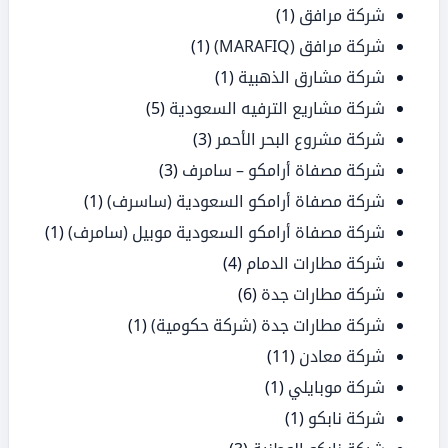
شركة مرافق
(1)
شركة مرافق (MARAFIQ)
(1)
شركة مشارق الذهبية
(1)
شركة مشاريع الترفيه السعودية
(5)
شركة مشروع البحر الأحمر
(3)
شركة مصفاة أرامكو – سامرف
(3)
شركة مصفاة أرامكو السعودية (ساسرف)
(1)
شركة مصفاة أرامكو السعودية موبيل (سامرف)
(1)
شركة مطارات الدمام
(4)
شركة مطارات جدة
(6)
شركة مطارات جدة (شركة حكومية)
(1)
شركة معادن
(11)
شركة موبايلي
(1)
شركة نابكو
(1)