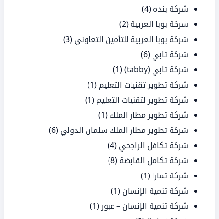
شركة بنده
(4)
شركة بوبا العربية
(2)
شركة بوبا العربية للتأمين التعاوني
(3)
شركة تابي
(6)
شركة تابي (tabby)
(1)
شركة تطوير تقنيات التعليم
(1)
شركة تطوير لتقنيات التعليم
(1)
شركة تطوير مطار الملك
(1)
شركة تطوير مطار الملك سلمان الدولي
(6)
شركة تكافل الراجحي
(4)
شركة تكامل القابضة
(8)
شركة تمارا
(1)
شركة تنمية الإنسان
(1)
شركة تنمية الإنسان – عبور
(1)