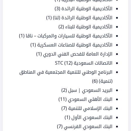
الأكاديمية الوطنية الرائدة
(3)
الأكاديمية الوطنية الرائدة (لنا)
(1)
الأكاديمية الوطنية للبناء
(2)
الأكاديمية الوطنية للسيارات والمركبات – ناڤا
(1)
الأكاديمية الوطنية للصناعات العسكرية
(1)
الإدارة العامة للفحص الفني الدوري
(1)
الاتصالات السعودية STC
(12)
البرنامج الوطني للتنمية المجتمعية في المناطق
(تنمية)
(6)
البريد السعودي | سبل
(2)
البنك الأهلي السعودي
(11)
البنك الإسلامي للتنمية
(7)
البنك السعودي الأول
(1)
البنك السعودي الفرنسي
(7)