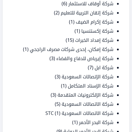
شركة أوقاف للاستثمار
(6)
شركة إتقان التربية للتعليم
(2)
شركة إكرام الضيف
(1)
شركة إكستنسيا
(1)
شركة إمداد الخبرات
(15)
شركة إمكان، إحدى شركات مصرف الراجحي
(1)
شركة إيرباص للدفاع والفضاء
(3)
شركة ابل
(7)
شركة الإتصالات السعودية
(3)
شركة الإسناد المتكامل
(1)
شركة الإلكترونيات المتقدمة
(3)
شركة الاتصالات السعودية
(5)
شركة الاتصالات السعودية STC
(1)
شركة البحر الأحمر
(1)
شركة البحر الأحمر الدولية
(9)