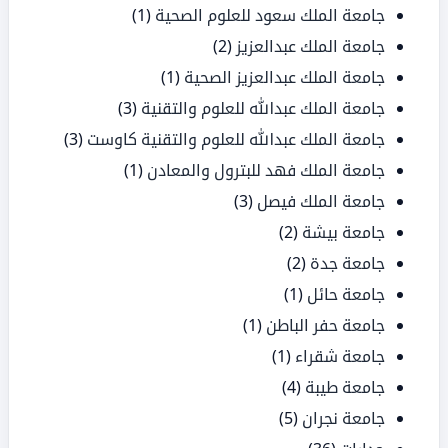
جامعة الملك سعود للعلوم الصحية
(1)
جامعة الملك عبدالعزيز
(2)
جامعة الملك عبدالعزيز الصحية
(1)
جامعة الملك عبدالله للعلوم والتقنية
(3)
جامعة الملك عبدالله للعلوم والتقنية كاوست
(3)
جامعة الملك فهد للبترول والمعادن
(1)
جامعة الملك فيصل
(3)
جامعة بيشة
(2)
جامعة جدة
(2)
جامعة حائل
(1)
جامعة حفر الباطن
(1)
جامعة شقراء
(1)
جامعة طيبة
(4)
جامعة نجران
(5)