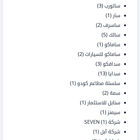
ساتورب
(3)
سار
(1)
ساسرف
(2)
سالك
(5)
ساماكو
(1)
ساماكو للسيارات
(2)
سدافكو
(3)
سدايا
(13)
سلسلة مطاعم كودو
(1)
سمة
(2)
سنابل للاستثمار
(1)
سيمنز
(1)
شركة SEVEN
(1)
شركة آبل
(1)