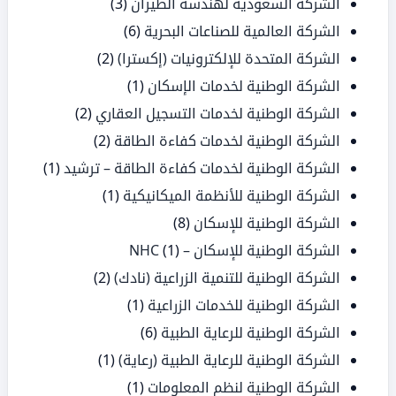
الشركة السعودية لهندسة الطيران
(3)
الشركة العالمية للصناعات البحرية
(6)
الشركة المتحدة للإلكترونيات (إكسترا)
(2)
الشركة الوطنية لخدمات الإسكان
(1)
الشركة الوطنية لخدمات التسجيل العقاري
(2)
الشركة الوطنية لخدمات كفاءة الطاقة
(2)
الشركة الوطنية لخدمات كفاءة الطاقة – ترشيد
(1)
الشركة الوطنية للأنظمة الميكانيكية
(1)
الشركة الوطنية للإسكان
(8)
الشركة الوطنية للإسكان – NHC
(1)
الشركة الوطنية للتنمية الزراعية (نادك)
(2)
الشركة الوطنية للخدمات الزراعية
(1)
الشركة الوطنية للرعاية الطبية
(6)
الشركة الوطنية للرعاية الطبية (رعاية)
(1)
الشركة الوطنية لنظم المعلومات
(1)