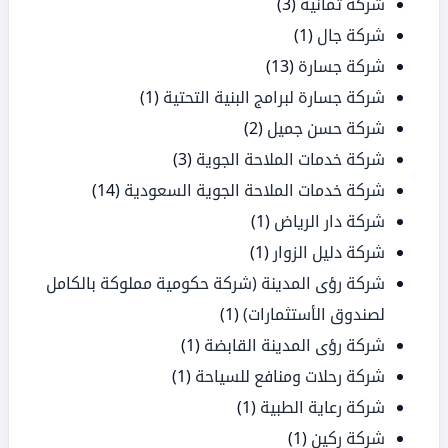
شركة ثمانية
(3)
شركة جال
(1)
شركة جسارة
(13)
شركة جسارة لبرامج البنية التحتية
(1)
شركة حسن جميل
(2)
شركة خدمات الملاحة الجوية
(3)
شركة خدمات الملاحة الجوية السعودية
(14)
شركة دار الرياض
(1)
شركة دليل الزوار
(1)
شركة رؤى المدينة (شركة حكومية مملوكة بالكامل
لصندوق الأستثمارات)
(1)
شركة رؤى المدينة القابضة
(1)
شركة رحلات ومنافع للسياحة
(1)
شركة رعاية الطبية
(1)
شركة ركين
(1)