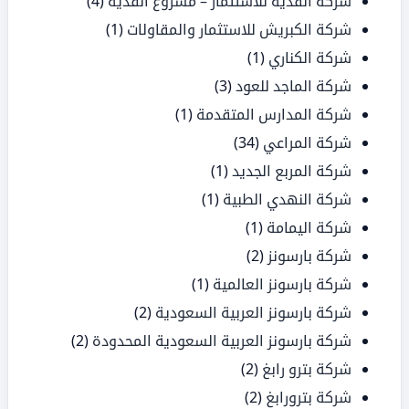
شركة القدية للاستثمار – مشروع القدية
(4)
شركة الكبريش للاستثمار والمقاولات
(1)
شركة الكناري
(1)
شركة الماجد للعود
(3)
شركة المدارس المتقدمة
(1)
شركة المراعي
(34)
شركة المربع الجديد
(1)
شركة النهدي الطبية
(1)
شركة اليمامة
(1)
شركة بارسونز
(2)
شركة بارسونز العالمية
(1)
شركة بارسونز العربية السعودية
(2)
شركة بارسونز العربية السعودية المحدودة
(2)
شركة بترو رابغ
(2)
شركة بترورابغ
(2)