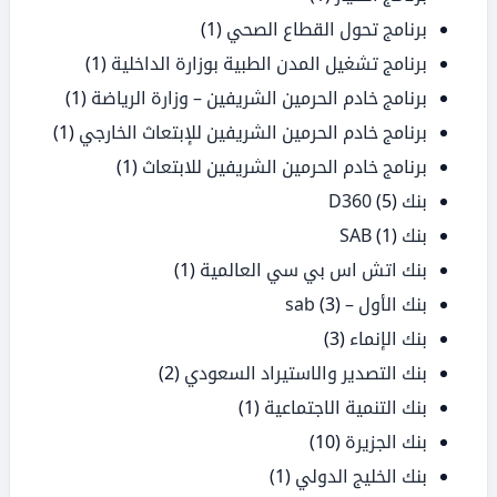
برنامج تحول القطاع الصحي
(1)
برنامج تشغيل المدن الطبية بوزارة الداخلية
(1)
برنامج خادم الحرمين الشريفين – وزارة الرياضة
(1)
برنامج خادم الحرمين الشريفين للإبتعاث الخارجي
(1)
برنامج خادم الحرمين الشريفين للابتعاث
(1)
بنك D360
(5)
بنك SAB
(1)
بنك اتش اس بي سي العالمية
(1)
بنك الأول – sab
(3)
بنك الإنماء
(3)
بنك التصدير والاستيراد السعودي
(2)
بنك التنمية الاجتماعية
(1)
بنك الجزيرة
(10)
بنك الخليج الدولي
(1)