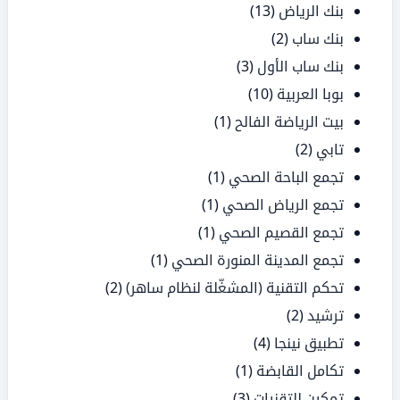
بنك الرياض
(13)
بنك ساب
(2)
بنك ساب الأول
(3)
بوبا العربية
(10)
بيت الرياضة الفالح
(1)
تابي
(2)
تجمع الباحة الصحي
(1)
تجمع الرياض الصحي
(1)
تجمع القصيم الصحي
(1)
تجمع المدينة المنورة الصحي
(1)
تحكم التقنية (المشغّلة لنظام ساهر)
(2)
ترشيد
(2)
تطبيق نينجا
(4)
تكامل القابضة
(1)
تمكين للتقنيات
(3)