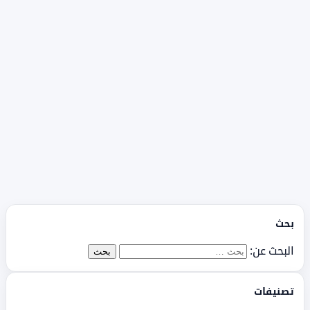
بحث
البحث عن:
تصنيفات