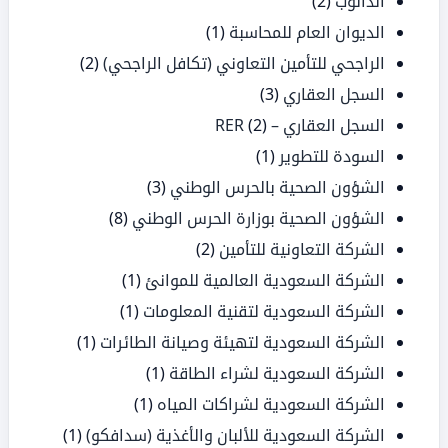
الدانوب
(2)
الديوان العام للمحاسبة
(1)
الراجحي للتأمين التعاوني (تكافل الراجحي)
(2)
السجل العقاري
(3)
السجل العقاري – RER
(2)
السودة للتطوير
(1)
الشؤون الصحية بالحرس الوطني
(3)
الشؤون الصحية بوزارة الحرس الوطني
(8)
الشركة التعاونية للتأمين
(2)
الشركة السعودية العالمية للموانئ
(1)
الشركة السعودية لتقنية المعلومات
(1)
الشركة السعودية لتهيئة وصيانة الطائرات
(1)
الشركة السعودية لشراء الطاقة
(1)
الشركة السعودية لشراكات المياه
(1)
الشركة السعودية للألبان والأغذية (سدافكو)
(1)