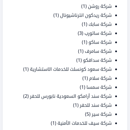
شركة روشن
(1)
شركة ريدكون انترناشيونال
(1)
شركة سابك
(1)
شركة ساتورب
(3)
شركة ساكو
(1)
شركة سامرف
(1)
شركة سدافكو
(1)
شركة سعود كونسلت للخدمات الاستشارية
(1)
شركة سلام
(1)
شركة سمسا
(1)
شركة سند أرامكو السعودية نابورس للحفر
(2)
شركة سند للحفر
(1)
شركة سير
(5)
شركة سيف للخدمات الأمنية
(1)