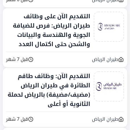
التقديم الآن على وظائف
طيران الرياض: فرص للضيافة
الجوية والهندسة والبيانات
والشحن حتى اكتمال العدد
طيران الرياض
قبل 7 شهر
التقديم الآن: وظائف طاقم
الطائرة في طيران الرياض
(مضيف/مضيفة) بالرياض لحملة
الثانوية أو أعلى
طيران الرياض
قبل 7 شهر