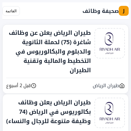
صحيفة وظائف
J
القائمة
طيران الرياض يعلن عن وظائف
شاغرة (75) لحملة الثانوية
والدبلوم والبكالوريوس في
التخطيط والمالية وتقنية
الطيران
طيران الرياض
قبل 2 أسبوع
طيران الرياض يعلن وظائف
بكالوريوس في الرياض (74
وظيفة متنوعة للرجال والنساء)