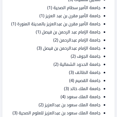
جامعة الأمير سطام الصحية
(1)
جامعة الأمير مقرن بن عبد العزيز
(1)
جامعة الأمير مقرن بن عبدالعزيز بالمدينة المنورة
(1)
جامعة الإمام عبد الرحمن بن فيصل
(1)
جامعة الإمام عبدالرحمن
(2)
جامعة الإمام عبدالرحمن بن فيصل
(3)
جامعة الجوف
(2)
جامعة الحدود الشمالية
(2)
جامعة الطائف
(3)
جامعة القصيم
(4)
جامعة الملك خالد
(3)
جامعة الملك سعود
(4)
جامعة الملك سعود بن عبدالعزيز
(2)
جامعة الملك سعود بن عبدالعزيز للعلوم الصحية
(3)