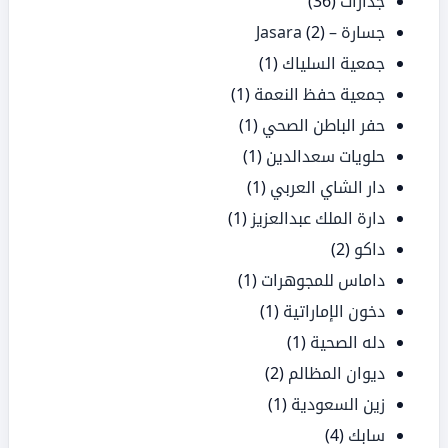
جدارات
(36)
جسارة – Jasara
(2)
جمعية السلياك
(1)
جمعية حفظ النعمة
(1)
حفر الباطن الصحي
(1)
حلويات سعدالدين
(1)
دار الشاي العربي
(1)
دارة الملك عبدالعزيز
(1)
داكو
(2)
داماس للمجوهرات
(1)
دخون الإماراتية
(1)
دله الصحية
(1)
ديوان المظالم
(2)
زين السعودية
(1)
سابك
(4)