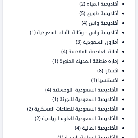
أكاديمية المياه
(2)
أكاديمية طويق
(5)
أكاديمية واس
(4)
أكاديمية واس – وكالة الأنباء السعودية
(1)
أمازون السعودية
(3)
أمانة العاصمة المقدسة
(4)
إمارة منطقة المدينة المنورة
(1)
اكسترا
(8)
اكستنسيا
(1)
الأكاديمية السعودية اللوجستية
(4)
الأكاديمية السعودية للتجزئة
(1)
الأكاديمية السعودية للصناعات العسكرية
(2)
الأكاديمية السعودية للعلوم الرياضية
(2)
الأكاديمية المالية
(4)
الأكاديمية الوطنية البحرية
(1)