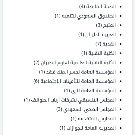
الصحة القابضة
(4)
الصندوق السعودي للتنمية
(1)
العثيم
(3)
العربية للطيران
(1)
القدية
(7)
الكلية التقنية
(1)
الكلية التقنية العالمية لعلوم الطيران
(2)
المؤسسة العامة لجسر الملك فهد
(1)
المؤسسة العامة للتأمينات الاجتماعية
(6)
المؤسسة العامة للري
(1)
المجلس التنسيقي لشركات أرباب الطوائف
(1)
المجلس الصحي السعودي
(3)
المدارس المتقدمة
(1)
المديرية العامة للجوازات
(1)