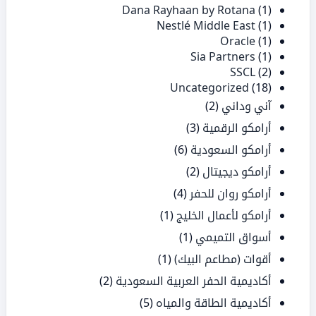
Dana Rayhaan by Rotana
(1)
Nestlé Middle East
(1)
Oracle
(1)
Sia Partners
(1)
SSCL
(2)
Uncategorized
(18)
آني وداني
(2)
أرامكو الرقمية
(3)
أرامكو السعودية
(6)
أرامكو ديجيتال
(2)
أرامكو روان للحفر
(4)
أرامكو لأعمال الخليج
(1)
أسواق التميمي
(1)
أقوات (مطاعم البيك)
(1)
أكاديمية الحفر العربية السعودية
(2)
أكاديمية الطاقة والمياه
(5)