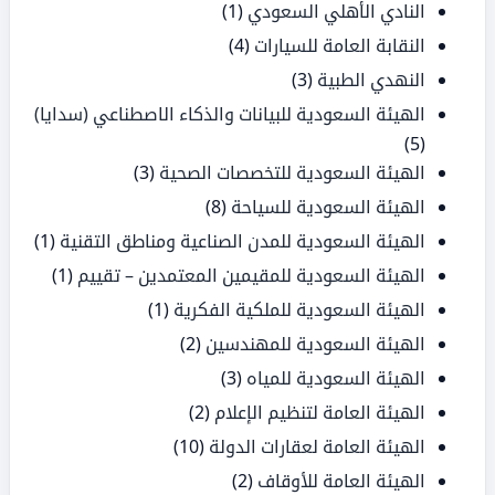
النادي الأهلي السعودي
(1)
النقابة العامة للسيارات
(4)
النهدي الطبية
(3)
الهيئة السعودية للبيانات والذكاء الاصطناعي (سدايا)
(5)
الهيئة السعودية للتخصصات الصحية
(3)
الهيئة السعودية للسياحة
(8)
الهيئة السعودية للمدن الصناعية ومناطق التقنية
(1)
الهيئة السعودية للمقيمين المعتمدين – تقييم
(1)
الهيئة السعودية للملكية الفكرية
(1)
الهيئة السعودية للمهندسين
(2)
الهيئة السعودية للمياه
(3)
الهيئة العامة لتنظيم الإعلام
(2)
الهيئة العامة لعقارات الدولة
(10)
الهيئة العامة للأوقاف
(2)