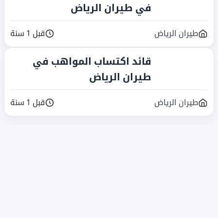
في طيران الرياض
طيران الرياض
قبل 1 سنة
قائد اكتساب المواهب في
طيران الرياض
طيران الرياض
قبل 1 سنة