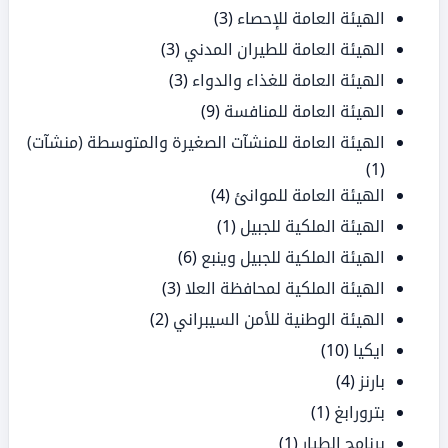
الهيئة العامة للإحصاء
(3)
الهيئة العامة للطيران المدني
(3)
الهيئة العامة للغذاء والدواء
(3)
الهيئة العامة للمنافسة
(9)
الهيئة العامة للمنشآت الصغيرة والمتوسطة (منشآت)
(1)
الهيئة العامة للموانئ
(4)
الهيئة الملكية للجبيل
(1)
الهيئة الملكية للجبيل وينبع
(6)
الهيئة الملكية لمحافظة العلا
(3)
الهيئة الوطنية للأمن السيبراني
(2)
ايكيا
(10)
بارنز
(4)
بترورابغ
(1)
برنامج الطيار
(1)