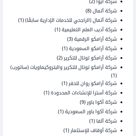
شركة آيوا
(2)
شركة أتمال
(8)
شركة أتمال (الراجحي للخدمات الإدارية سابقًا)
(1)
شركة أديب العلم التعليمية
(1)
شركة أرامكو الرقمية
(3)
شركة أرامكو السعودية
(1)
شركة أرامكو توتال للتكرير
(2)
شركة أرامكو توتال للتكرير والبتروكيماويات (ساتورب)
(1)
شركة أرامكو روان للحفر
(1)
شركة أسترا للإنشاءات المحدودة
(1)
شركة أكوا باور
(9)
شركة أكوا باور السعودية
(1)
شركة ألفا
(1)
شركة أوقاف للإستثمار
(1)