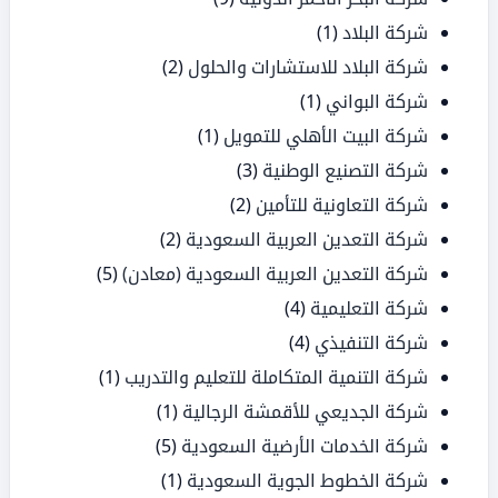
شركة البلاد
(1)
شركة البلاد للاستشارات والحلول
(2)
شركة البواني
(1)
شركة البيت الأهلي للتمويل
(1)
شركة التصنيع الوطنية
(3)
شركة التعاونية للتأمين
(2)
شركة التعدين العربية السعودية
(2)
شركة التعدين العربية السعودية (معادن)
(5)
شركة التعليمية
(4)
شركة التنفيذي
(4)
شركة التنمية المتكاملة للتعليم والتدريب
(1)
شركة الجديعي للأقمشة الرجالية
(1)
شركة الخدمات الأرضية السعودية
(5)
شركة الخطوط الجوية السعودية
(1)