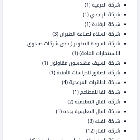
شركة الدرعية
(1)
شركة الراجحي
(1)
شركة الرفادة
(1)
شركة السلام لصناعة الطيران
(3)
شركة السودة للتطوير (إحدى شركات صندوق
الاستثمارات العامة)
(1)
شركة السيف مهندسون مقاولون
(1)
شركة الصقور للحراسات الأمنية
(1)
شركة الطائرات المروحية
(4)
شركة الفا للمطاعم
(1)
شركة الفال التعليمية
(2)
شركة الفال التعليمية بجدة
(1)
شركة الفلك
(3)
شركة الفنار
(12)