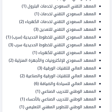
المعهد التقني السعودي لخدمات البترول
(1)
المعهد السعودي التقني لخدمات
(1)
المعهد السعودي التقني لخدمات الكهرباء
(2)
المعهد السعودي التقني للتعدين
(3)
المعهد السعودي التقني للخطوط الحديدية (سرب)
(1)
المعهد السعودي التقني للخطوط الحديدية سرب
(3)
المعهد السعودي التقني للكهرباء
(1)
المعهد السعودي للإلكترونيات والأجهزة المنزلية
(2)
المعهد العالي للتقنيات الورقية
(3)
المعهد العالي للتقنيات الورقية والصناعية
(2)
المعهد العالي للسياحة والضيافة
(6)
المعهد الوطني للتدريب الصناعي
(1)
المعهد الوطني للتدريب الصناعي بالأحساء
(1)
المعهد الوطني للتطوير المهني التعليمي
(1)