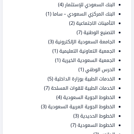
البنك السعودي للإستثمار
(4)
البنك المركزي السعودي – ساما
(1)
التأمينات الاجتماعية
(2)
التصنيع الوطنية
(7)
الجامعة السعودية الإلكترونية
(3)
الجمعية التعاونية التعليمية
(1)
الجمعية السعودية الخيرية
(1)
الحرس الوطني
(1)
الخدمات الطبية بوزارة الداخلية
(5)
الخدمات الطبية للقوات المسلحة
(7)
الخطوط الجوية السعودية
(4)
الخطوط الجوية العربية السعودية
(3)
الخطوط الحديدية
(3)
الخطوط السعودية
(7)