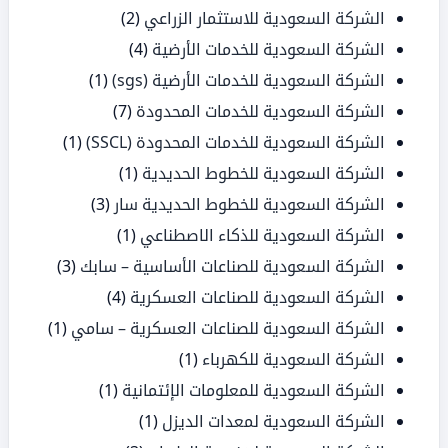
الشركة السعودية للاستثمار الزراعي
(2)
الشركة السعودية للخدمات الأرضية
(4)
الشركة السعودية للخدمات الأرضية (sgs)
(1)
الشركة السعودية للخدمات المحدودة
(7)
الشركة السعودية للخدمات المحدودة (SSCL)
(1)
الشركة السعودية للخطوط الحديدية
(1)
الشركة السعودية للخطوط الحديدية سار
(3)
الشركة السعودية للذكاء الاصطناعي
(1)
الشركة السعودية للصناعات الأساسية – سابك
(3)
الشركة السعودية للصناعات العسكرية
(4)
الشركة السعودية للصناعات العسكرية – سامي
(1)
الشركة السعودية للكهرباء
(1)
الشركة السعودية للمعلومات الإئتمانية
(1)
الشركة السعودية لمعدات الديزل
(1)