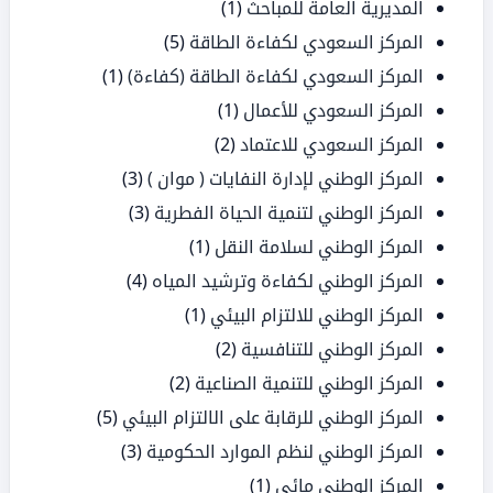
المديرية العامة للمباحث
(1)
المركز السعودي لكفاءة الطاقة
(5)
المركز السعودي لكفاءة الطاقة (كفاءة)
(1)
المركز السعودي للأعمال
(1)
المركز السعودي للاعتماد
(2)
المركز الوطني لإدارة النفايات ( موان )
(3)
المركز الوطني لتنمية الحياة الفطرية
(3)
المركز الوطني لسلامة النقل
(1)
المركز الوطني لكفاءة وترشيد المياه
(4)
المركز الوطني للالتزام البيئي
(1)
المركز الوطني للتنافسية
(2)
المركز الوطني للتنمية الصناعية
(2)
المركز الوطني للرقابة على الالتزام البيئي
(5)
المركز الوطني لنظم الموارد الحكومية
(3)
المركز الوطني مائي
(1)