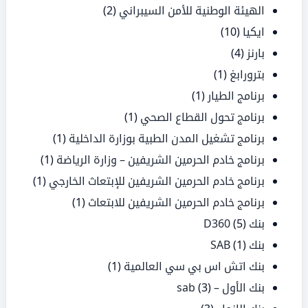
الهيئة الوطنية للأمن السيبراني
(2)
ايكيا
(10)
بارنز
(4)
بترورابغ
(1)
برنامج الطيار
(1)
برنامج تحول القطاع الصحي
(1)
برنامج تشغيل المدن الطبية بوزارة الداخلية
(1)
برنامج خادم الحرمين الشريفين – وزارة الرياضة
(1)
برنامج خادم الحرمين الشريفين للإبتعاث الخارجي
(1)
برنامج خادم الحرمين الشريفين للابتعاث
(1)
بنك D360
(5)
بنك SAB
(1)
بنك اتش اس بي سي العالمية
(1)
بنك الأول – sab
(3)