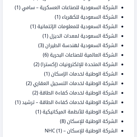
الشركة السعودية للصناعات العسكرية – سامي
(1)
الشركة السعودية للكهرباء
(1)
الشركة السعودية للمعلومات الإئتمانية
(1)
الشركة السعودية لمعدات الديزل
(1)
الشركة السعودية لهندسة الطيران
(3)
الشركة العالمية للصناعات البحرية
(6)
الشركة المتحدة للإلكترونيات (إكسترا)
(2)
الشركة الوطنية لخدمات الإسكان
(1)
الشركة الوطنية لخدمات التسجيل العقاري
(2)
الشركة الوطنية لخدمات كفاءة الطاقة
(2)
الشركة الوطنية لخدمات كفاءة الطاقة – ترشيد
(1)
الشركة الوطنية للأنظمة الميكانيكية
(1)
الشركة الوطنية للإسكان
(8)
الشركة الوطنية للإسكان – NHC
(1)