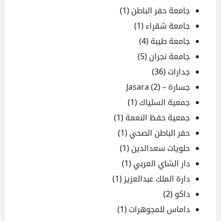
جامعة حفر الباطن
(1)
جامعة شقراء
(1)
جامعة طيبة
(4)
جامعة نجران
(5)
جدارات
(36)
جسارة – Jasara
(2)
جمعية السلياك
(1)
جمعية حفظ النعمة
(1)
حفر الباطن الصحي
(1)
حلويات سعدالدين
(1)
دار الشاي العربي
(1)
دارة الملك عبدالعزيز
(1)
داكو
(2)
داماس للمجوهرات
(1)