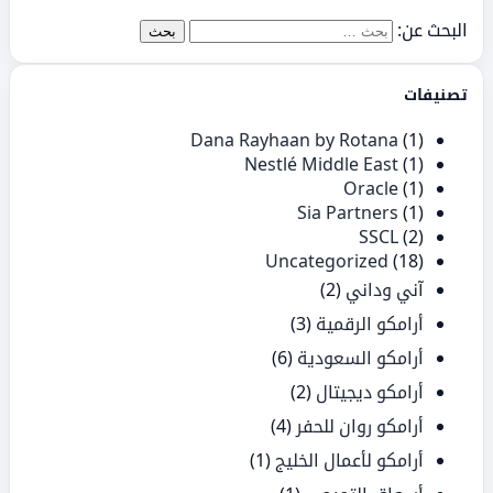
البحث عن:
تصنيفات
Dana Rayhaan by Rotana
(1)
Nestlé Middle East
(1)
Oracle
(1)
Sia Partners
(1)
SSCL
(2)
Uncategorized
(18)
آني وداني
(2)
أرامكو الرقمية
(3)
أرامكو السعودية
(6)
أرامكو ديجيتال
(2)
أرامكو روان للحفر
(4)
أرامكو لأعمال الخليج
(1)