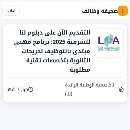
صحيفة وظائف
J
القائمة
التقديم الآن على دبلوم لنا
للشرقية 2025: برنامج مهني
مبتدئ بالتوظيف لخريجات
الثانوية بتخصصات تقنية
مطلوبة
الأكاديمية الوطنية الرائدة
قبل 7 شهر
(لنا)