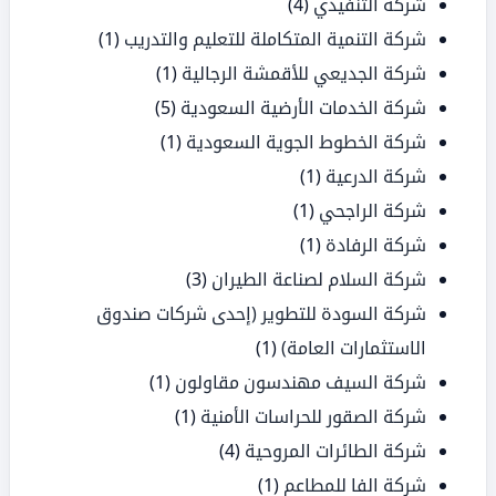
شركة التنفيذي
(4)
شركة التنمية المتكاملة للتعليم والتدريب
(1)
شركة الجديعي للأقمشة الرجالية
(1)
شركة الخدمات الأرضية السعودية
(5)
شركة الخطوط الجوية السعودية
(1)
شركة الدرعية
(1)
شركة الراجحي
(1)
شركة الرفادة
(1)
شركة السلام لصناعة الطيران
(3)
شركة السودة للتطوير (إحدى شركات صندوق
الاستثمارات العامة)
(1)
شركة السيف مهندسون مقاولون
(1)
شركة الصقور للحراسات الأمنية
(1)
شركة الطائرات المروحية
(4)
شركة الفا للمطاعم
(1)