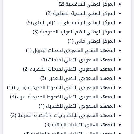
المركز الوطني للتنافسية
(2)
المركز الوطني للتنمية الصناعية
(2)
المركز الوطني للرقابة على الالتزام البيئي
(5)
المركز الوطني لنظم الموارد الحكومية
(3)
المركز الوطني مائي
(1)
المعهد التقني السعودي لخدمات البترول
(1)
المعهد السعودي التقني لخدمات
(1)
المعهد السعودي التقني لخدمات الكهرباء
(2)
المعهد السعودي التقني للتعدين
(3)
المعهد السعودي التقني للخطوط الحديدية (سرب)
(1)
المعهد السعودي التقني للخطوط الحديدية سرب
(3)
المعهد السعودي التقني للكهرباء
(1)
المعهد السعودي للإلكترونيات والأجهزة المنزلية
(2)
المعهد العالي للتقنيات الورقية
(3)
المعهد العالي للتقنيات الورقية والصناعية
(2)