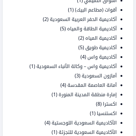
أسواق التميمي
(1)
أقوات (مطاعم البيك)
(1)
أكاديمية الحفر العربية السعودية
(2)
أكاديمية الطاقة والمياه
(5)
أكاديمية المياه
(2)
أكاديمية طويق
(5)
أكاديمية واس
(4)
أكاديمية واس – وكالة الأنباء السعودية
(1)
أمازون السعودية
(3)
أمانة العاصمة المقدسة
(4)
إمارة منطقة المدينة المنورة
(1)
اكسترا
(8)
اكستنسيا
(1)
الأكاديمية السعودية اللوجستية
(4)
الأكاديمية السعودية للتجزئة
(1)