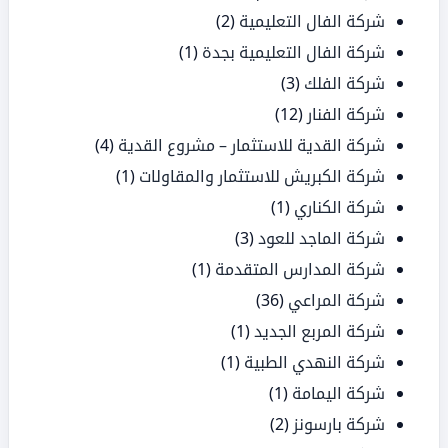
شركة الفال التعليمية
(2)
شركة الفال التعليمية بجدة
(1)
شركة الفلك
(3)
شركة الفنار
(12)
شركة القدية للاستثمار – مشروع القدية
(4)
شركة الكبريش للاستثمار والمقاولات
(1)
شركة الكناري
(1)
شركة الماجد للعود
(3)
شركة المدارس المتقدمة
(1)
شركة المراعي
(36)
شركة المربع الجديد
(1)
شركة النهدي الطبية
(1)
شركة اليمامة
(1)
شركة بارسونز
(2)