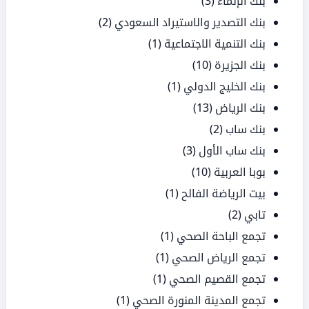
بنك الإنماء
(3)
بنك التصدير والاستيراد السعودي
(2)
بنك التنمية الاجتماعية
(1)
بنك الجزيرة
(10)
بنك الخليج الدولي
(1)
بنك الرياض
(13)
بنك ساب
(2)
بنك ساب الأول
(3)
بوبا العربية
(10)
بيت الرياضة الفالح
(1)
تابي
(2)
تجمع الباحة الصحي
(1)
تجمع الرياض الصحي
(1)
تجمع القصيم الصحي
(1)
تجمع المدينة المنورة الصحي
(1)