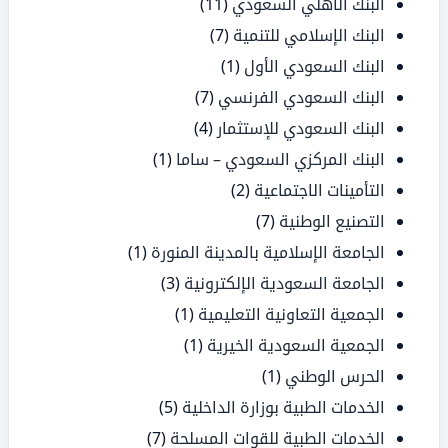
البنك الأهلي السعودي
(11)
البنك الإسلامي للتنمية
(7)
البنك السعودي الأول
(1)
البنك السعودي الفرنسي
(7)
البنك السعودي للإستثمار
(4)
البنك المركزي السعودي – ساما
(1)
التأمينات الاجتماعية
(2)
التصنيع الوطنية
(7)
الجامعة الإسلامية بالمدينة المنورة
(1)
الجامعة السعودية الإلكترونية
(3)
الجمعية التعاونية التعليمية
(1)
الجمعية السعودية الخيرية
(1)
الحرس الوطني
(1)
الخدمات الطبية بوزارة الداخلية
(5)
الخدمات الطبية للقوات المسلحة
(7)