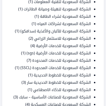
الشركة السعودية لتقنية المعلومات
(1)
الشركة السعودية لتهيئة وصيانة الطائرات
(1)
الشركة السعودية لشراء الطاقة
(1)
الشركة السعودية لشراكات المياه
(1)
الشركة السعودية للألبان والأغذية (سدافكو)
(1)
الشركة السعودية للاستثمار الزراعي
(2)
الشركة السعودية للخدمات الأرضية
(4)
الشركة السعودية للخدمات الأرضية (sgs)
(1)
الشركة السعودية للخدمات المحدودة
(7)
الشركة السعودية للخدمات المحدودة (SSCL)
(1)
الشركة السعودية للخطوط الحديدية
(1)
الشركة السعودية للخطوط الحديدية سار
(3)
الشركة السعودية للذكاء الاصطناعي
(1)
الشركة السعودية للصناعات الأساسية – سابك
(3)
الشركة السعودية للصناعات العسكرية
(4)