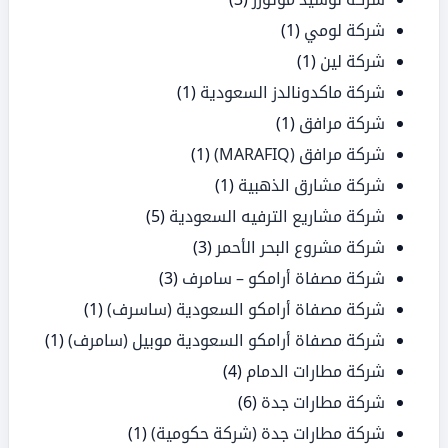
شركة لومي
(1)
شركة لين
(1)
شركة ماكدونالدز السعودية
(1)
شركة مرافق
(1)
شركة مرافق (MARAFIQ)
(1)
شركة مشارق الذهبية
(1)
شركة مشاريع الترفيه السعودية
(5)
شركة مشروع البحر الأحمر
(3)
شركة مصفاة أرامكو – سامرف
(3)
شركة مصفاة أرامكو السعودية (ساسرف)
(1)
شركة مصفاة أرامكو السعودية موبيل (سامرف)
(1)
شركة مطارات الدمام
(4)
شركة مطارات جدة
(6)
شركة مطارات جدة (شركة حكومية)
(1)