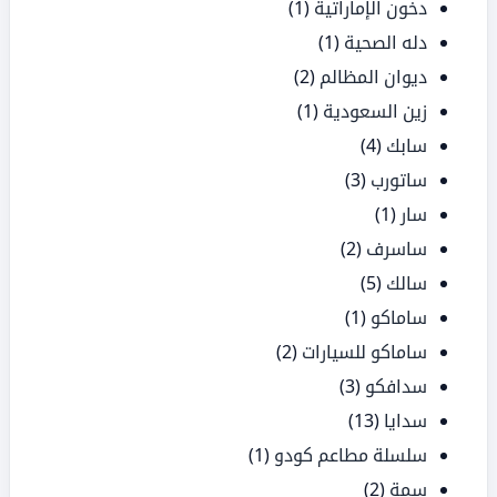
دخون الإماراتية
(1)
دله الصحية
(1)
ديوان المظالم
(2)
زين السعودية
(1)
سابك
(4)
ساتورب
(3)
سار
(1)
ساسرف
(2)
سالك
(5)
ساماكو
(1)
ساماكو للسيارات
(2)
سدافكو
(3)
سدايا
(13)
سلسلة مطاعم كودو
(1)
سمة
(2)