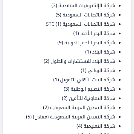
شركة الإلكترونيات المتقدمة
(3)
شركة الاتصالات السعودية
(5)
شركة الاتصالات السعودية STC
(1)
شركة البحر الأحمر
(1)
شركة البحر الأحمر الدولية
(9)
شركة البلاد
(1)
شركة البلاد للاستشارات والحلول
(2)
شركة البواني
(1)
شركة البيت الأهلي للتمويل
(1)
شركة التصنيع الوطنية
(3)
شركة التعاونية للتأمين
(2)
شركة التعدين العربية السعودية
(2)
شركة التعدين العربية السعودية (معادن)
(5)
شركة التعليمية
(4)