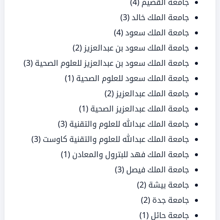
جامعة القصيم
(4)
جامعة الملك خالد
(3)
جامعة الملك سعود
(4)
جامعة الملك سعود بن عبدالعزيز
(2)
جامعة الملك سعود بن عبدالعزيز للعلوم الصحية
(3)
جامعة الملك سعود للعلوم الصحية
(1)
جامعة الملك عبدالعزيز
(2)
جامعة الملك عبدالعزيز الصحية
(1)
جامعة الملك عبدالله للعلوم والتقنية
(3)
جامعة الملك عبدالله للعلوم والتقنية كاوست
(3)
جامعة الملك فهد للبترول والمعادن
(1)
جامعة الملك فيصل
(3)
جامعة بيشة
(2)
جامعة جدة
(2)
جامعة حائل
(1)