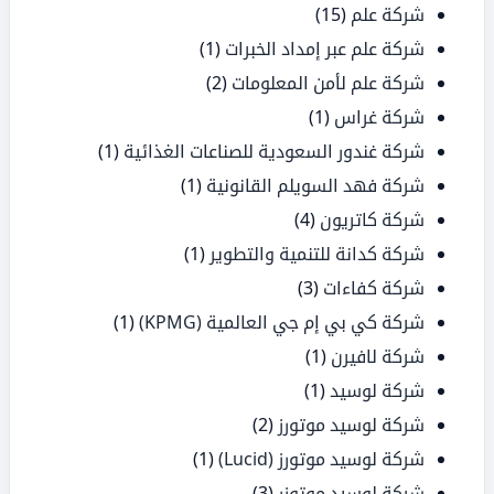
شركة علم
(15)
شركة علم عبر إمداد الخبرات
(1)
شركة علم لأمن المعلومات
(2)
شركة غراس
(1)
شركة غندور السعودية للصناعات الغذائية
(1)
شركة فهد السويلم القانونية
(1)
شركة كاتريون
(4)
شركة كدانة للتنمية والتطوير
(1)
شركة كفاءات
(3)
شركة كي بي إم جي العالمية (KPMG)
(1)
شركة لافيرن
(1)
شركة لوسيد
(1)
شركة لوسيد موتورز
(2)
شركة لوسيد موتورز (Lucid)
(1)
شركة لوسيد موتوزر
(3)