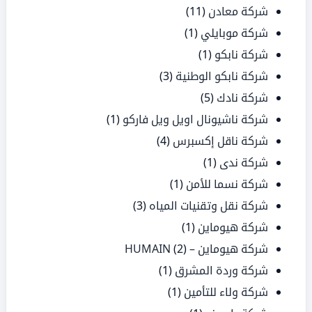
شركة معادن
(11)
شركة موبايلي
(1)
شركة نابكو
(1)
شركة نابكو الوطنية
(3)
شركة نادك
(5)
شركة ناشيونال اويل ويل فاركو
(1)
شركة ناقل إكسبرس
(4)
شركة ندى
(1)
شركة نسما للأمن
(1)
شركة نقل وتقنيات المياه
(3)
شركة هيوماين
(1)
شركة هيوماين – HUMAIN
(2)
شركة وردة المشرق
(1)
شركة ولاء للتأمين
(1)