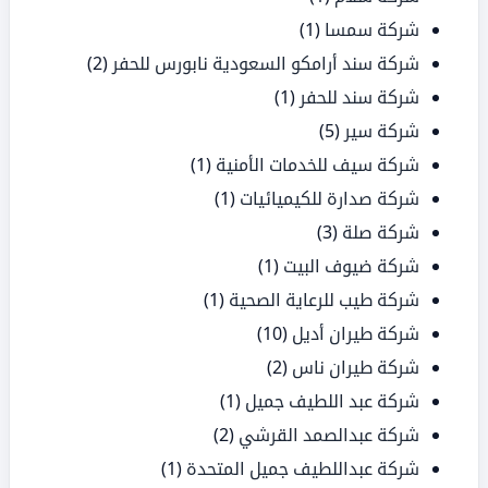
شركة سمسا
(1)
شركة سند أرامكو السعودية نابورس للحفر
(2)
شركة سند للحفر
(1)
شركة سير
(5)
شركة سيف للخدمات الأمنية
(1)
شركة صدارة للكيميائيات
(1)
شركة صلة
(3)
شركة ضيوف البيت
(1)
شركة طيب للرعاية الصحية
(1)
شركة طيران أديل
(10)
شركة طيران ناس
(2)
شركة عبد اللطيف جميل
(1)
شركة عبدالصمد القرشي
(2)
شركة عبداللطيف جميل المتحدة
(1)