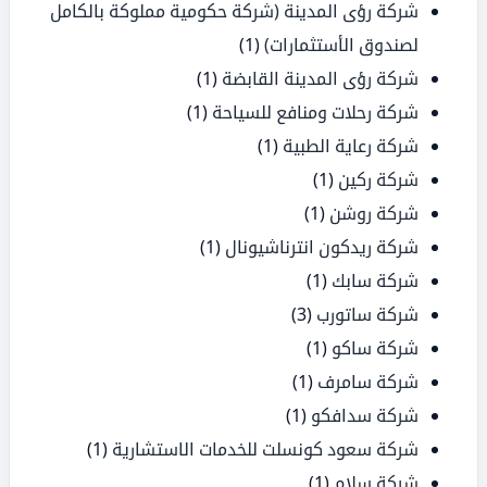
شركة رؤى المدينة (شركة حكومية مملوكة بالكامل
لصندوق الأستثمارات)
(1)
شركة رؤى المدينة القابضة
(1)
شركة رحلات ومنافع للسياحة
(1)
شركة رعاية الطبية
(1)
شركة ركين
(1)
شركة روشن
(1)
شركة ريدكون انترناشيونال
(1)
شركة سابك
(1)
شركة ساتورب
(3)
شركة ساكو
(1)
شركة سامرف
(1)
شركة سدافكو
(1)
شركة سعود كونسلت للخدمات الاستشارية
(1)
شركة سلام
(1)