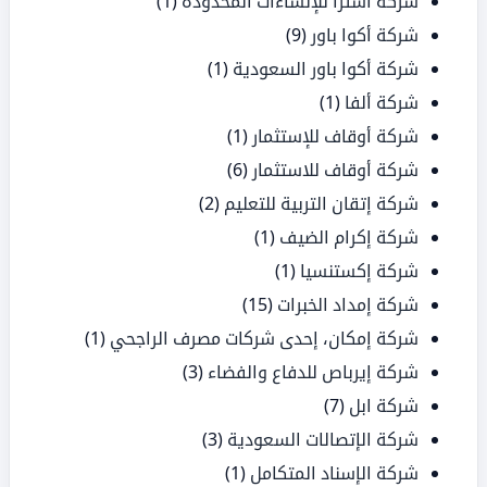
شركة أسترا للإنشاءات المحدودة
(1)
شركة أكوا باور
(9)
شركة أكوا باور السعودية
(1)
شركة ألفا
(1)
شركة أوقاف للإستثمار
(1)
شركة أوقاف للاستثمار
(6)
شركة إتقان التربية للتعليم
(2)
شركة إكرام الضيف
(1)
شركة إكستنسيا
(1)
شركة إمداد الخبرات
(15)
شركة إمكان، إحدى شركات مصرف الراجحي
(1)
شركة إيرباص للدفاع والفضاء
(3)
شركة ابل
(7)
شركة الإتصالات السعودية
(3)
شركة الإسناد المتكامل
(1)