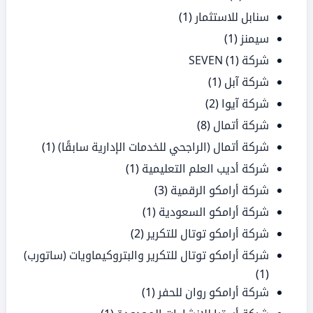
سنابل للاستثمار
(1)
سيمنز
(1)
شركة SEVEN
(1)
شركة آبل
(1)
شركة آيوا
(2)
شركة أتمال
(8)
شركة أتمال (الراجحي للخدمات الإدارية سابقًا)
(1)
شركة أديب العلم التعليمية
(1)
شركة أرامكو الرقمية
(3)
شركة أرامكو السعودية
(1)
شركة أرامكو توتال للتكرير
(2)
شركة أرامكو توتال للتكرير والبتروكيماويات (ساتورب)
(1)
شركة أرامكو روان للحفر
(1)