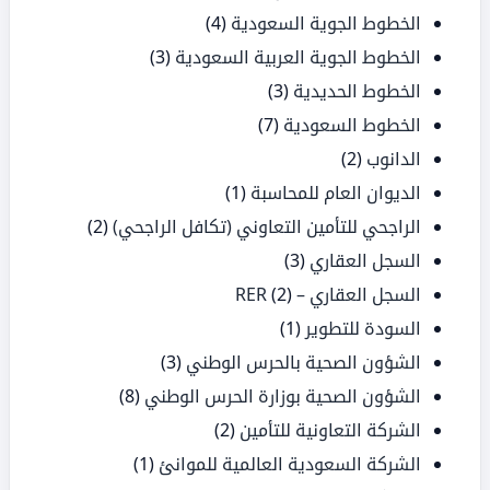
الخطوط الجوية السعودية
(4)
الخطوط الجوية العربية السعودية
(3)
الخطوط الحديدية
(3)
الخطوط السعودية
(7)
الدانوب
(2)
الديوان العام للمحاسبة
(1)
الراجحي للتأمين التعاوني (تكافل الراجحي)
(2)
السجل العقاري
(3)
السجل العقاري – RER
(2)
السودة للتطوير
(1)
الشؤون الصحية بالحرس الوطني
(3)
الشؤون الصحية بوزارة الحرس الوطني
(8)
الشركة التعاونية للتأمين
(2)
الشركة السعودية العالمية للموانئ
(1)