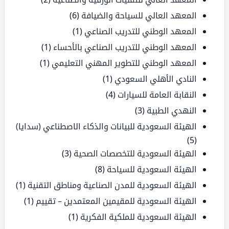
المعهد العالي للسياحة والضيافة
(6)
المعهد الوطني للتدريب الصناعي
(1)
المعهد الوطني للتدريب الصناعي بالأحساء
(1)
المعهد الوطني للتطوير المهني التعليمي
(1)
النادي الأهلي السعودي
(1)
النقابة العامة للسيارات
(4)
النهدي الطبية
(3)
الهيئة السعودية للبيانات والذكاء الاصطناعي (سدايا)
(5)
الهيئة السعودية للتخصصات الصحية
(3)
الهيئة السعودية للسياحة
(8)
الهيئة السعودية للمدن الصناعية ومناطق التقنية
(1)
الهيئة السعودية للمقيمين المعتمدين – تقييم
(1)
الهيئة السعودية للملكية الفكرية
(1)