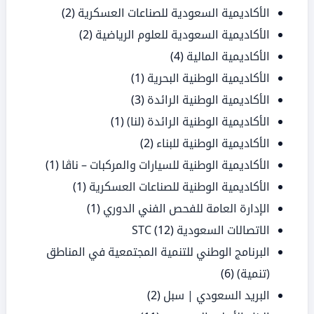
الأكاديمية السعودية للصناعات العسكرية
(2)
الأكاديمية السعودية للعلوم الرياضية
(2)
الأكاديمية المالية
(4)
الأكاديمية الوطنية البحرية
(1)
الأكاديمية الوطنية الرائدة
(3)
الأكاديمية الوطنية الرائدة (لنا)
(1)
الأكاديمية الوطنية للبناء
(2)
الأكاديمية الوطنية للسيارات والمركبات – ناڤا
(1)
الأكاديمية الوطنية للصناعات العسكرية
(1)
الإدارة العامة للفحص الفني الدوري
(1)
الاتصالات السعودية STC
(12)
البرنامج الوطني للتنمية المجتمعية في المناطق
(تنمية)
(6)
البريد السعودي | سبل
(2)