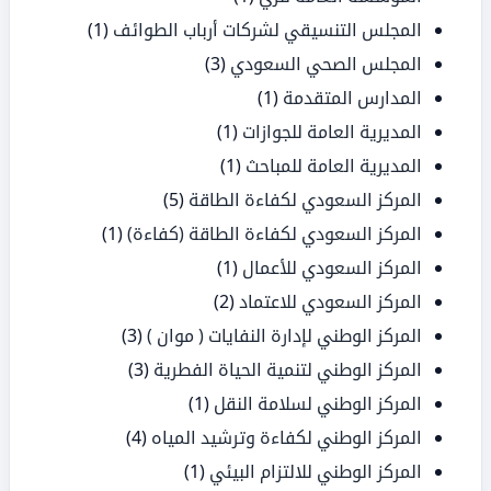
المجلس التنسيقي لشركات أرباب الطوائف
(1)
المجلس الصحي السعودي
(3)
المدارس المتقدمة
(1)
المديرية العامة للجوازات
(1)
المديرية العامة للمباحث
(1)
المركز السعودي لكفاءة الطاقة
(5)
المركز السعودي لكفاءة الطاقة (كفاءة)
(1)
المركز السعودي للأعمال
(1)
المركز السعودي للاعتماد
(2)
المركز الوطني لإدارة النفايات ( موان )
(3)
المركز الوطني لتنمية الحياة الفطرية
(3)
المركز الوطني لسلامة النقل
(1)
المركز الوطني لكفاءة وترشيد المياه
(4)
المركز الوطني للالتزام البيئي
(1)