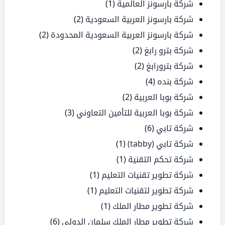
شركة بارسونز العالمية
(1)
شركة بارسونز العربية السعودية
(2)
شركة بارسونز العربية السعودية المحدودة
(2)
شركة بترو رابغ
(2)
شركة بترورابغ
(2)
شركة بنده
(4)
شركة بوبا العربية
(2)
شركة بوبا العربية للتأمين التعاوني
(3)
شركة تابي
(6)
شركة تابي (tabby)
(1)
شركة تحكم التقنية
(1)
شركة تطوير تقنيات التعليم
(1)
شركة تطوير لتقنيات التعليم
(1)
شركة تطوير مطار الملك
(1)
شركة تطوير مطار الملك سلمان الدولي
(6)