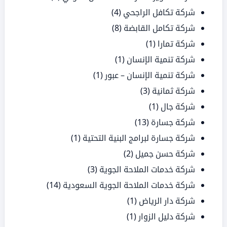
شركة تكافل الراجحي
(4)
شركة تكامل القابضة
(8)
شركة تمارا
(1)
شركة تنمية الإنسان
(1)
شركة تنمية الإنسان – عبور
(1)
شركة ثمانية
(3)
شركة جال
(1)
شركة جسارة
(13)
شركة جسارة لبرامج البنية التحتية
(1)
شركة حسن جميل
(2)
شركة خدمات الملاحة الجوية
(3)
شركة خدمات الملاحة الجوية السعودية
(14)
شركة دار الرياض
(1)
شركة دليل الزوار
(1)