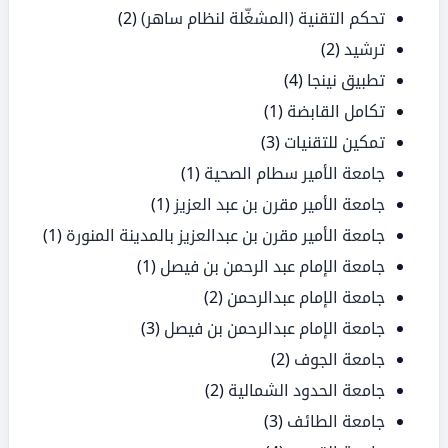
تحكم التقنية (المشغّلة لنظام ساهر)
(2)
ترشيد
(2)
تطبيق نينجا
(4)
تكامل القابضة
(1)
تمكين للتقنيات
(3)
جامعة الأمير سطام الصحية
(1)
جامعة الأمير مقرن بن عبد العزيز
(1)
جامعة الأمير مقرن بن عبدالعزيز بالمدينة المنورة
(1)
جامعة الإمام عبد الرحمن بن فيصل
(1)
جامعة الإمام عبدالرحمن
(2)
جامعة الإمام عبدالرحمن بن فيصل
(3)
جامعة الجوف
(2)
جامعة الحدود الشمالية
(2)
جامعة الطائف
(3)