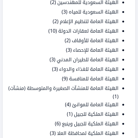
الهيئة السعودية للمهندسين
(2)
الهيئة السعودية للمياه
(3)
الهيئة العامة لتنظيم الإعلام
(2)
الهيئة العامة لعقارات الدولة
(10)
الهيئة العامة للأوقاف
(2)
الهيئة العامة للإحصاء
(3)
الهيئة العامة للطيران المدني
(3)
الهيئة العامة للغذاء والدواء
(3)
الهيئة العامة للمنافسة
(9)
الهيئة العامة للمنشآت الصغيرة والمتوسطة (منشآت)
(1)
الهيئة العامة للموانئ
(4)
الهيئة الملكية للجبيل
(1)
الهيئة الملكية للجبيل وينبع
(6)
الهيئة الملكية لمحافظة العلا
(3)