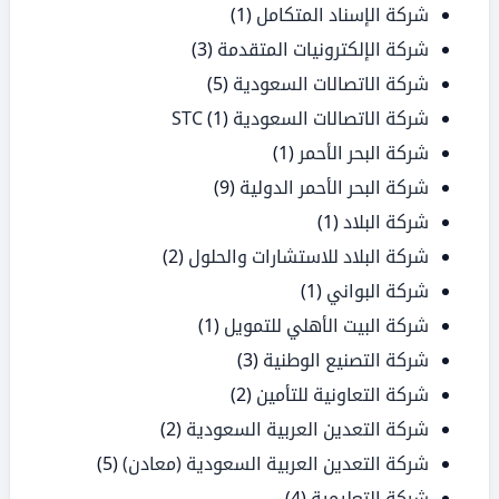
شركة الإسناد المتكامل
(1)
شركة الإلكترونيات المتقدمة
(3)
شركة الاتصالات السعودية
(5)
شركة الاتصالات السعودية STC
(1)
شركة البحر الأحمر
(1)
شركة البحر الأحمر الدولية
(9)
شركة البلاد
(1)
شركة البلاد للاستشارات والحلول
(2)
شركة البواني
(1)
شركة البيت الأهلي للتمويل
(1)
شركة التصنيع الوطنية
(3)
شركة التعاونية للتأمين
(2)
شركة التعدين العربية السعودية
(2)
شركة التعدين العربية السعودية (معادن)
(5)
شركة التعليمية
(4)