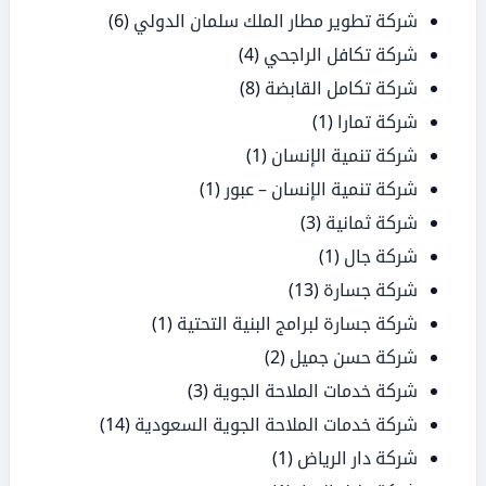
شركة تطوير مطار الملك سلمان الدولي
(6)
شركة تكافل الراجحي
(4)
شركة تكامل القابضة
(8)
شركة تمارا
(1)
شركة تنمية الإنسان
(1)
شركة تنمية الإنسان – عبور
(1)
شركة ثمانية
(3)
شركة جال
(1)
شركة جسارة
(13)
شركة جسارة لبرامج البنية التحتية
(1)
شركة حسن جميل
(2)
شركة خدمات الملاحة الجوية
(3)
شركة خدمات الملاحة الجوية السعودية
(14)
شركة دار الرياض
(1)