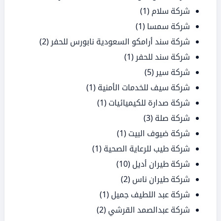
شركة سلام
(1)
شركة سمسا
(1)
شركة سند أرامكو السعودية نابورس للحفر
(2)
شركة سند للحفر
(1)
شركة سير
(5)
شركة سيف للخدمات الأمنية
(1)
شركة صدارة للكيميائيات
(1)
شركة صلة
(3)
شركة ضيوف البيت
(1)
شركة طيب للرعاية الصحية
(1)
شركة طيران أديل
(10)
شركة طيران ناس
(2)
شركة عبد اللطيف جميل
(1)
شركة عبدالصمد القرشي
(2)