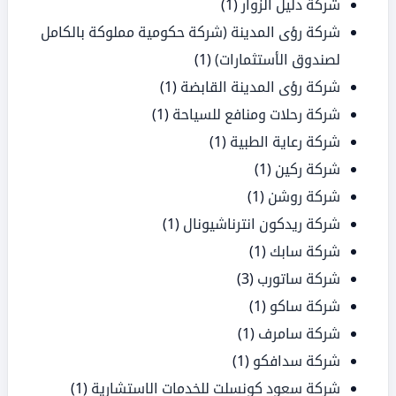
شركة دليل الزوار
(1)
شركة رؤى المدينة (شركة حكومية مملوكة بالكامل
لصندوق الأستثمارات)
(1)
شركة رؤى المدينة القابضة
(1)
شركة رحلات ومنافع للسياحة
(1)
شركة رعاية الطبية
(1)
شركة ركين
(1)
شركة روشن
(1)
شركة ريدكون انترناشيونال
(1)
شركة سابك
(1)
شركة ساتورب
(3)
شركة ساكو
(1)
شركة سامرف
(1)
شركة سدافكو
(1)
شركة سعود كونسلت للخدمات الاستشارية
(1)