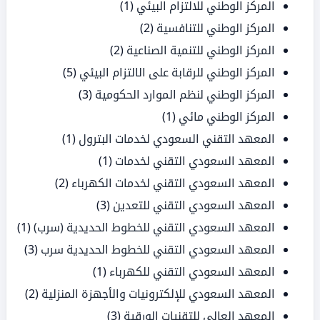
المركز الوطني للالتزام البيئي
(1)
المركز الوطني للتنافسية
(2)
المركز الوطني للتنمية الصناعية
(2)
المركز الوطني للرقابة على الالتزام البيئي
(5)
المركز الوطني لنظم الموارد الحكومية
(3)
المركز الوطني مائي
(1)
المعهد التقني السعودي لخدمات البترول
(1)
المعهد السعودي التقني لخدمات
(1)
المعهد السعودي التقني لخدمات الكهرباء
(2)
المعهد السعودي التقني للتعدين
(3)
المعهد السعودي التقني للخطوط الحديدية (سرب)
(1)
المعهد السعودي التقني للخطوط الحديدية سرب
(3)
المعهد السعودي التقني للكهرباء
(1)
المعهد السعودي للإلكترونيات والأجهزة المنزلية
(2)
المعهد العالي للتقنيات الورقية
(3)