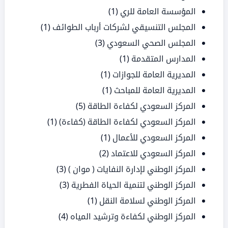
المؤسسة العامة للري
(1)
المجلس التنسيقي لشركات أرباب الطوائف
(1)
المجلس الصحي السعودي
(3)
المدارس المتقدمة
(1)
المديرية العامة للجوازات
(1)
المديرية العامة للمباحث
(1)
المركز السعودي لكفاءة الطاقة
(5)
المركز السعودي لكفاءة الطاقة (كفاءة)
(1)
المركز السعودي للأعمال
(1)
المركز السعودي للاعتماد
(2)
المركز الوطني لإدارة النفايات ( موان )
(3)
المركز الوطني لتنمية الحياة الفطرية
(3)
المركز الوطني لسلامة النقل
(1)
المركز الوطني لكفاءة وترشيد المياه
(4)