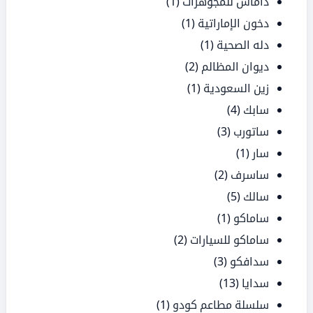
داماس للمجوهرات
(1)
دخون الإماراتية
(1)
دله الصحية
(1)
ديوان المظالم
(2)
زين السعودية
(1)
سابك
(4)
ساتورب
(3)
سار
(1)
ساسرف
(2)
سالك
(5)
ساماكو
(1)
ساماكو للسيارات
(2)
سدافكو
(3)
سدايا
(13)
سلسلة مطاعم كودو
(1)