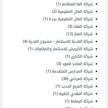
شركة الفا للمطاعم
(1)
شركة الفال التعليمية
(2)
شركة الفال التعليمية بجدة
(1)
شركة الفلك
(3)
شركة الفنار
(12)
شركة القدية للاستثمار – مشروع القدية
(4)
شركة الكبريش للاستثمار والمقاولات
(1)
شركة الكناري
(1)
شركة الماجد للعود
(3)
شركة المدارس المتقدمة
(1)
شركة المراعي
(36)
شركة المربع الجديد
(1)
شركة النهدي الطبية
(1)
شركة اليمامة
(1)