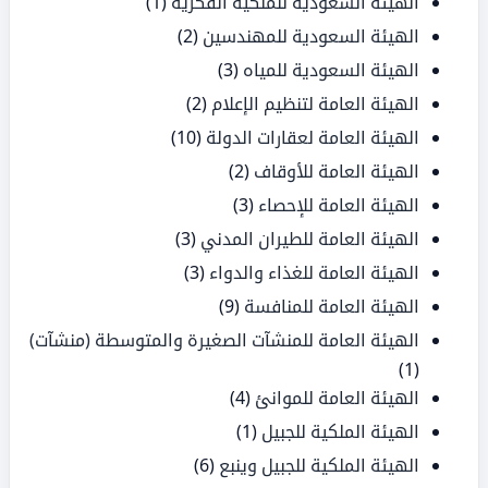
الهيئة السعودية للملكية الفكرية
(1)
الهيئة السعودية للمهندسين
(2)
الهيئة السعودية للمياه
(3)
الهيئة العامة لتنظيم الإعلام
(2)
الهيئة العامة لعقارات الدولة
(10)
الهيئة العامة للأوقاف
(2)
الهيئة العامة للإحصاء
(3)
الهيئة العامة للطيران المدني
(3)
الهيئة العامة للغذاء والدواء
(3)
الهيئة العامة للمنافسة
(9)
الهيئة العامة للمنشآت الصغيرة والمتوسطة (منشآت)
(1)
الهيئة العامة للموانئ
(4)
الهيئة الملكية للجبيل
(1)
الهيئة الملكية للجبيل وينبع
(6)