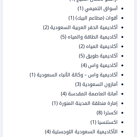
أسواق التميمي
(1)
أقوات (مطاعم البيك)
(1)
أكاديمية الحفر العربية السعودية
(2)
أكاديمية الطاقة والمياه
(5)
أكاديمية المياه
(2)
أكاديمية طويق
(5)
أكاديمية واس
(4)
أكاديمية واس – وكالة الأنباء السعودية
(1)
أمازون السعودية
(3)
أمانة العاصمة المقدسة
(4)
إمارة منطقة المدينة المنورة
(1)
اكسترا
(8)
اكستنسيا
(1)
الأكاديمية السعودية اللوجستية
(4)