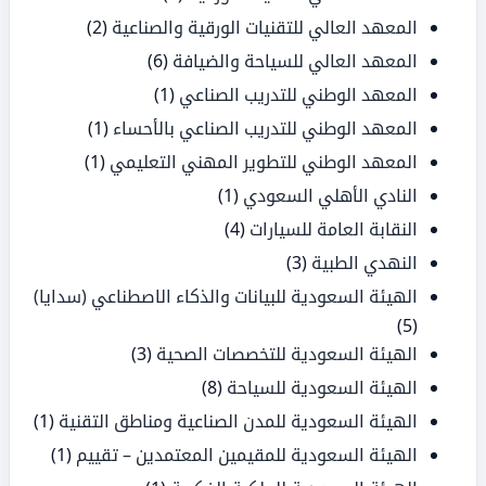
المعهد العالي للتقنيات الورقية والصناعية
(2)
المعهد العالي للسياحة والضيافة
(6)
المعهد الوطني للتدريب الصناعي
(1)
المعهد الوطني للتدريب الصناعي بالأحساء
(1)
المعهد الوطني للتطوير المهني التعليمي
(1)
النادي الأهلي السعودي
(1)
النقابة العامة للسيارات
(4)
النهدي الطبية
(3)
الهيئة السعودية للبيانات والذكاء الاصطناعي (سدايا)
(5)
الهيئة السعودية للتخصصات الصحية
(3)
الهيئة السعودية للسياحة
(8)
الهيئة السعودية للمدن الصناعية ومناطق التقنية
(1)
الهيئة السعودية للمقيمين المعتمدين – تقييم
(1)