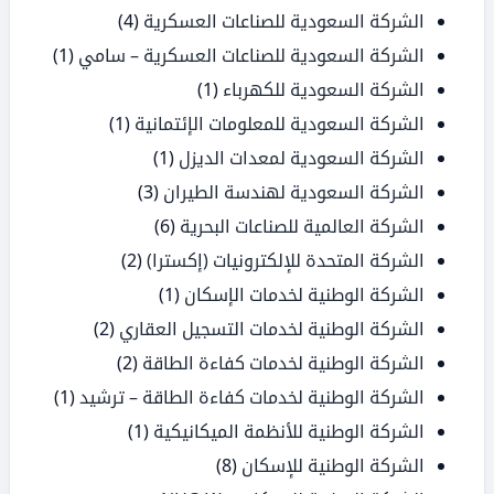
الشركة السعودية للصناعات العسكرية
(4)
الشركة السعودية للصناعات العسكرية – سامي
(1)
الشركة السعودية للكهرباء
(1)
الشركة السعودية للمعلومات الإئتمانية
(1)
الشركة السعودية لمعدات الديزل
(1)
الشركة السعودية لهندسة الطيران
(3)
الشركة العالمية للصناعات البحرية
(6)
الشركة المتحدة للإلكترونيات (إكسترا)
(2)
الشركة الوطنية لخدمات الإسكان
(1)
الشركة الوطنية لخدمات التسجيل العقاري
(2)
الشركة الوطنية لخدمات كفاءة الطاقة
(2)
الشركة الوطنية لخدمات كفاءة الطاقة – ترشيد
(1)
الشركة الوطنية للأنظمة الميكانيكية
(1)
الشركة الوطنية للإسكان
(8)