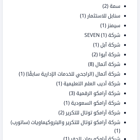
سمة
(2)
سنابل للاستثمار
(1)
سيمنز
(1)
شركة SEVEN
(1)
شركة آبل
(1)
شركة آيوا
(2)
شركة أتمال
(8)
شركة أتمال (الراجحي للخدمات الإدارية سابقًا)
(1)
شركة أديب العلم التعليمية
(1)
شركة أرامكو الرقمية
(3)
شركة أرامكو السعودية
(1)
شركة أرامكو توتال للتكرير
(2)
شركة أرامكو توتال للتكرير والبتروكيماويات (ساتورب)
(1)
شركة أرامكو روان للحفر
(1)