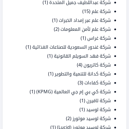
شركة عبداللطيف جميل المتحدة
(1)
شركة علم
(15)
شركة علم عبر إمداد الخبرات
(1)
شركة علم لأمن المعلومات
(2)
شركة غراس
(1)
شركة غندور السعودية للصناعات الغذائية
(1)
شركة فهد السويلم القانونية
(1)
شركة كاتريون
(4)
شركة كدانة للتنمية والتطوير
(1)
شركة كفاءات
(3)
شركة كي بي إم جي العالمية (KPMG)
(1)
شركة لافيرن
(1)
شركة لوسيد
(1)
شركة لوسيد موتورز
(2)
شركة لوسيد موتورز (Lucid)
(1)