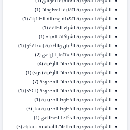
الشركة السعودية العالمية للموانئ
(1)
الشركة السعودية لتقنية المعلومات
(1)
الشركة السعودية لتهيئة وصيانة الطائرات
(1)
الشركة السعودية لشراء الطاقة
(1)
الشركة السعودية لشراكات المياه
(1)
الشركة السعودية للألبان والأغذية (سدافكو)
(1)
الشركة السعودية للاستثمار الزراعي
(2)
الشركة السعودية للخدمات الأرضية
(4)
الشركة السعودية للخدمات الأرضية (sgs)
(1)
الشركة السعودية للخدمات المحدودة
(7)
الشركة السعودية للخدمات المحدودة (SSCL)
(1)
الشركة السعودية للخطوط الحديدية
(1)
الشركة السعودية للخطوط الحديدية سار
(3)
الشركة السعودية للذكاء الاصطناعي
(1)
الشركة السعودية للصناعات الأساسية – سابك
(3)