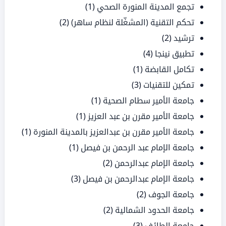
تجمع المدينة المنورة الصحي
(1)
تحكم التقنية (المشغّلة لنظام ساهر)
(2)
ترشيد
(2)
تطبيق نينجا
(4)
تكامل القابضة
(1)
تمكين للتقنيات
(3)
جامعة الأمير سطام الصحية
(1)
جامعة الأمير مقرن بن عبد العزيز
(1)
جامعة الأمير مقرن بن عبدالعزيز بالمدينة المنورة
(1)
جامعة الإمام عبد الرحمن بن فيصل
(1)
جامعة الإمام عبدالرحمن
(2)
جامعة الإمام عبدالرحمن بن فيصل
(3)
جامعة الجوف
(2)
جامعة الحدود الشمالية
(2)
جامعة الطائف
(3)