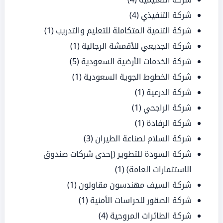
شركة التنفيذي
(4)
شركة التنمية المتكاملة للتعليم والتدريب
(1)
شركة الجديعي للأقمشة الرجالية
(1)
شركة الخدمات الأرضية السعودية
(5)
شركة الخطوط الجوية السعودية
(1)
شركة الدرعية
(1)
شركة الراجحي
(1)
شركة الرفادة
(1)
شركة السلام لصناعة الطيران
(3)
شركة السودة للتطوير (إحدى شركات صندوق
الاستثمارات العامة)
(1)
شركة السيف مهندسون مقاولون
(1)
شركة الصقور للحراسات الأمنية
(1)
شركة الطائرات المروحية
(4)