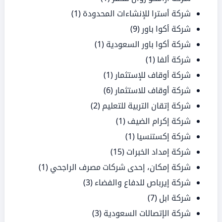
شركة أسترا للإنشاءات المحدودة
(1)
شركة أكوا باور
(9)
شركة أكوا باور السعودية
(1)
شركة ألفا
(1)
شركة أوقاف للإستثمار
(1)
شركة أوقاف للاستثمار
(6)
شركة إتقان التربية للتعليم
(2)
شركة إكرام الضيف
(1)
شركة إكستنسيا
(1)
شركة إمداد الخبرات
(15)
شركة إمكان، إحدى شركات مصرف الراجحي
(1)
شركة إيرباص للدفاع والفضاء
(3)
شركة ابل
(7)
شركة الإتصالات السعودية
(3)