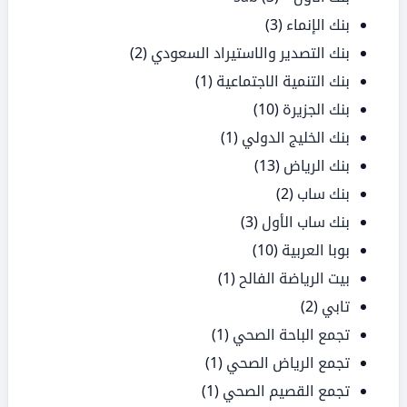
بنك الإنماء
(3)
بنك التصدير والاستيراد السعودي
(2)
بنك التنمية الاجتماعية
(1)
بنك الجزيرة
(10)
بنك الخليج الدولي
(1)
بنك الرياض
(13)
بنك ساب
(2)
بنك ساب الأول
(3)
بوبا العربية
(10)
بيت الرياضة الفالح
(1)
تابي
(2)
تجمع الباحة الصحي
(1)
تجمع الرياض الصحي
(1)
تجمع القصيم الصحي
(1)