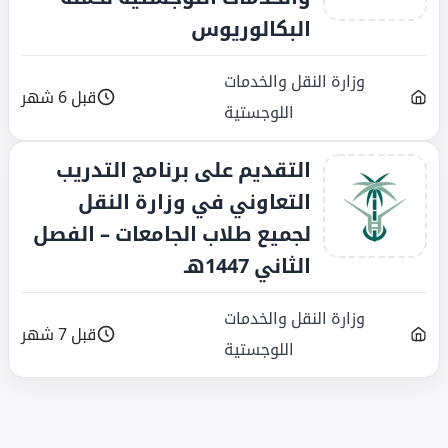
البكالوريوس
وزارة النقل والخدمات
قبل 6 شهر
اللوجستية
التقديم على برنامج التدريب
التعاوني في وزارة النقل
لجميع طلاب الجامعات – الفصل
الثاني 1447هـ
وزارة النقل والخدمات
قبل 7 شهر
اللوجستية