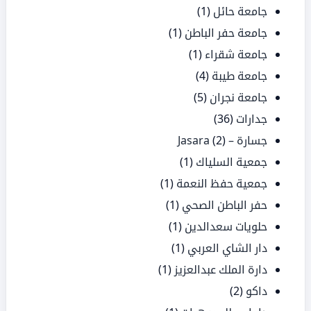
جامعة حائل
(1)
جامعة حفر الباطن
(1)
جامعة شقراء
(1)
جامعة طيبة
(4)
جامعة نجران
(5)
جدارات
(36)
جسارة – Jasara
(2)
جمعية السلياك
(1)
جمعية حفظ النعمة
(1)
حفر الباطن الصحي
(1)
حلويات سعدالدين
(1)
دار الشاي العربي
(1)
دارة الملك عبدالعزيز
(1)
داكو
(2)