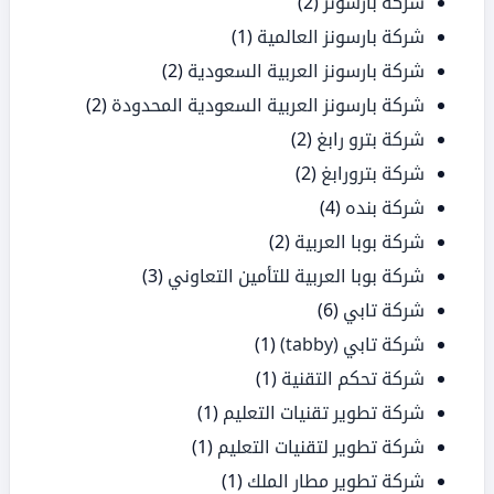
شركة بارسونز
(2)
شركة بارسونز العالمية
(1)
شركة بارسونز العربية السعودية
(2)
شركة بارسونز العربية السعودية المحدودة
(2)
شركة بترو رابغ
(2)
شركة بترورابغ
(2)
شركة بنده
(4)
شركة بوبا العربية
(2)
شركة بوبا العربية للتأمين التعاوني
(3)
شركة تابي
(6)
شركة تابي (tabby)
(1)
شركة تحكم التقنية
(1)
شركة تطوير تقنيات التعليم
(1)
شركة تطوير لتقنيات التعليم
(1)
شركة تطوير مطار الملك
(1)