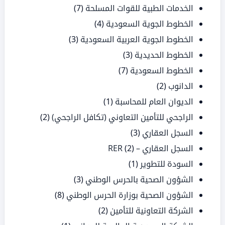
الخدمات الطبية للقوات المسلحة
(7)
الخطوط الجوية السعودية
(4)
الخطوط الجوية العربية السعودية
(3)
الخطوط الحديدية
(3)
الخطوط السعودية
(7)
الدانوب
(2)
الديوان العام للمحاسبة
(1)
الراجحي للتأمين التعاوني (تكافل الراجحي)
(2)
السجل العقاري
(3)
السجل العقاري – RER
(2)
السودة للتطوير
(1)
الشؤون الصحية بالحرس الوطني
(3)
الشؤون الصحية بوزارة الحرس الوطني
(8)
الشركة التعاونية للتأمين
(2)