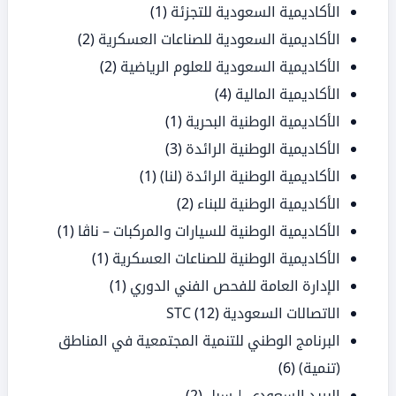
الأكاديمية السعودية للتجزئة
(1)
الأكاديمية السعودية للصناعات العسكرية
(2)
الأكاديمية السعودية للعلوم الرياضية
(2)
الأكاديمية المالية
(4)
الأكاديمية الوطنية البحرية
(1)
الأكاديمية الوطنية الرائدة
(3)
الأكاديمية الوطنية الرائدة (لنا)
(1)
الأكاديمية الوطنية للبناء
(2)
الأكاديمية الوطنية للسيارات والمركبات – ناڤا
(1)
الأكاديمية الوطنية للصناعات العسكرية
(1)
الإدارة العامة للفحص الفني الدوري
(1)
الاتصالات السعودية STC
(12)
البرنامج الوطني للتنمية المجتمعية في المناطق
(تنمية)
(6)
البريد السعودي | سبل
(2)