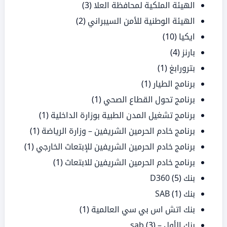
الهيئة الملكية لمحافظة العلا
(3)
الهيئة الوطنية للأمن السيبراني
(2)
ايكيا
(10)
بارنز
(4)
بترورابغ
(1)
برنامج الطيار
(1)
برنامج تحول القطاع الصحي
(1)
برنامج تشغيل المدن الطبية بوزارة الداخلية
(1)
برنامج خادم الحرمين الشريفين – وزارة الرياضة
(1)
برنامج خادم الحرمين الشريفين للإبتعاث الخارجي
(1)
برنامج خادم الحرمين الشريفين للابتعاث
(1)
بنك D360
(5)
بنك SAB
(1)
بنك اتش اس بي سي العالمية
(1)
بنك الأول – sab
(3)