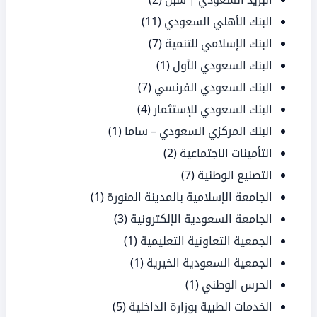
البنك الأهلي السعودي
(11)
البنك الإسلامي للتنمية
(7)
البنك السعودي الأول
(1)
البنك السعودي الفرنسي
(7)
البنك السعودي للإستثمار
(4)
البنك المركزي السعودي – ساما
(1)
التأمينات الاجتماعية
(2)
التصنيع الوطنية
(7)
الجامعة الإسلامية بالمدينة المنورة
(1)
الجامعة السعودية الإلكترونية
(3)
الجمعية التعاونية التعليمية
(1)
الجمعية السعودية الخيرية
(1)
الحرس الوطني
(1)
الخدمات الطبية بوزارة الداخلية
(5)