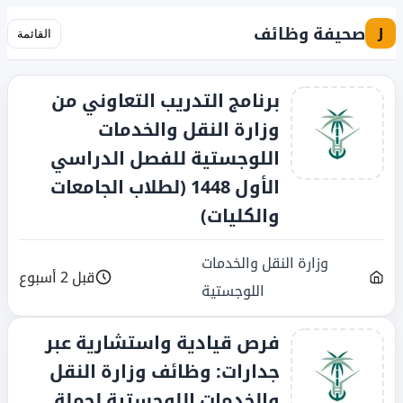
صحيفة وظائف
J
القائمة
برنامج التدريب التعاوني من
وزارة النقل والخدمات
اللوجستية للفصل الدراسي
الأول 1448 (لطلاب الجامعات
والكليات)
وزارة النقل والخدمات
قبل 2 أسبوع
اللوجستية
فرص قيادية واستشارية عبر
جدارات: وظائف وزارة النقل
والخدمات اللوجستية لحملة