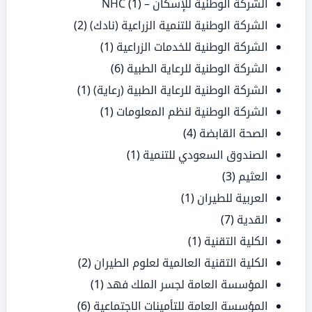
الشركة الوطنية للإسكان – NHC
(1)
الشركة الوطنية للتنمية الزراعية (نادك)
(2)
الشركة الوطنية للخدمات الزراعية
(1)
الشركة الوطنية للرعاية الطبية
(6)
الشركة الوطنية للرعاية الطبية (رعاية)
(1)
الشركة الوطنية لنظم المعلومات
(1)
الصحة القابضة
(4)
الصندوق السعودي للتنمية
(1)
العثيم
(3)
العربية للطيران
(1)
القدية
(7)
الكلية التقنية
(1)
الكلية التقنية العالمية لعلوم الطيران
(2)
المؤسسة العامة لجسر الملك فهد
(1)
المؤسسة العامة للتأمينات الاجتماعية
(6)