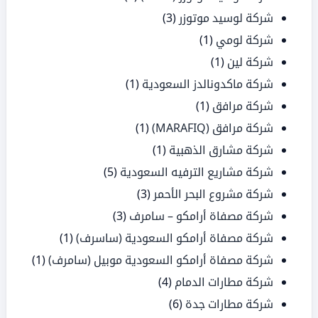
شركة لوسيد موتوزر
(3)
شركة لومي
(1)
شركة لين
(1)
شركة ماكدونالدز السعودية
(1)
شركة مرافق
(1)
شركة مرافق (MARAFIQ)
(1)
شركة مشارق الذهبية
(1)
شركة مشاريع الترفيه السعودية
(5)
شركة مشروع البحر الأحمر
(3)
شركة مصفاة أرامكو – سامرف
(3)
شركة مصفاة أرامكو السعودية (ساسرف)
(1)
شركة مصفاة أرامكو السعودية موبيل (سامرف)
(1)
شركة مطارات الدمام
(4)
شركة مطارات جدة
(6)