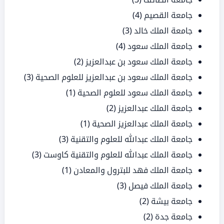
جامعة القصيم
(4)
جامعة الملك خالد
(3)
جامعة الملك سعود
(4)
جامعة الملك سعود بن عبدالعزيز
(2)
جامعة الملك سعود بن عبدالعزيز للعلوم الصحية
(3)
جامعة الملك سعود للعلوم الصحية
(1)
جامعة الملك عبدالعزيز
(2)
جامعة الملك عبدالعزيز الصحية
(1)
جامعة الملك عبدالله للعلوم والتقنية
(3)
جامعة الملك عبدالله للعلوم والتقنية كاوست
(3)
جامعة الملك فهد للبترول والمعادن
(1)
جامعة الملك فيصل
(3)
جامعة بيشة
(2)
جامعة جدة
(2)