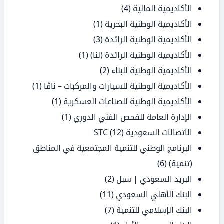
الأكاديمية المالية
(4)
الأكاديمية الوطنية البحرية
(1)
الأكاديمية الوطنية الرائدة
(3)
الأكاديمية الوطنية الرائدة (لنا)
(1)
الأكاديمية الوطنية للبناء
(2)
الأكاديمية الوطنية للسيارات والمركبات – ناڤا
(1)
الأكاديمية الوطنية للصناعات العسكرية
(1)
الإدارة العامة للفحص الفني الدوري
(1)
الاتصالات السعودية STC
(12)
البرنامج الوطني للتنمية المجتمعية في المناطق
(تنمية)
(6)
البريد السعودي | سبل
(2)
البنك الأهلي السعودي
(11)
البنك الإسلامي للتنمية
(7)