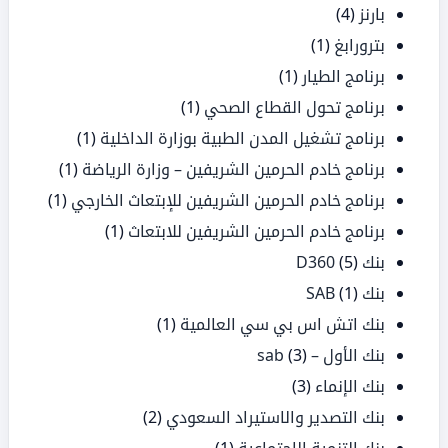
بارنز
(4)
بترورابغ
(1)
برنامج الطيار
(1)
برنامج تحول القطاع الصحي
(1)
برنامج تشغيل المدن الطبية بوزارة الداخلية
(1)
برنامج خادم الحرمين الشريفين – وزارة الرياضة
(1)
برنامج خادم الحرمين الشريفين للإبتعاث الخارجي
(1)
برنامج خادم الحرمين الشريفين للابتعاث
(1)
بنك D360
(5)
بنك SAB
(1)
بنك اتش اس بي سي العالمية
(1)
بنك الأول – sab
(3)
بنك الإنماء
(3)
بنك التصدير والاستيراد السعودي
(2)