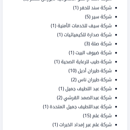
شركة سند للحفر
(1)
شركة سير
(5)
شركة سيف للخدمات الأمنية
(1)
شركة صدارة للكيميائيات
(1)
شركة صلة
(3)
شركة ضيوف البيت
(1)
شركة طيب للرعاية الصحية
(1)
شركة طيران أديل
(10)
شركة طيران ناس
(2)
شركة عبد اللطيف جميل
(1)
شركة عبدالصمد القرشي
(2)
شركة عبداللطيف جميل المتحدة
(1)
شركة علم
(15)
شركة علم عبر إمداد الخبرات
(1)