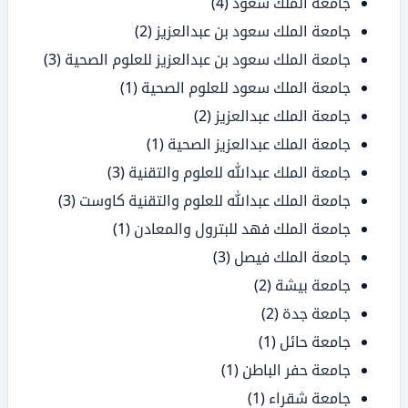
جامعة الملك سعود
(4)
جامعة الملك سعود بن عبدالعزيز
(2)
جامعة الملك سعود بن عبدالعزيز للعلوم الصحية
(3)
جامعة الملك سعود للعلوم الصحية
(1)
جامعة الملك عبدالعزيز
(2)
جامعة الملك عبدالعزيز الصحية
(1)
جامعة الملك عبدالله للعلوم والتقنية
(3)
جامعة الملك عبدالله للعلوم والتقنية كاوست
(3)
جامعة الملك فهد للبترول والمعادن
(1)
جامعة الملك فيصل
(3)
جامعة بيشة
(2)
جامعة جدة
(2)
جامعة حائل
(1)
جامعة حفر الباطن
(1)
جامعة شقراء
(1)