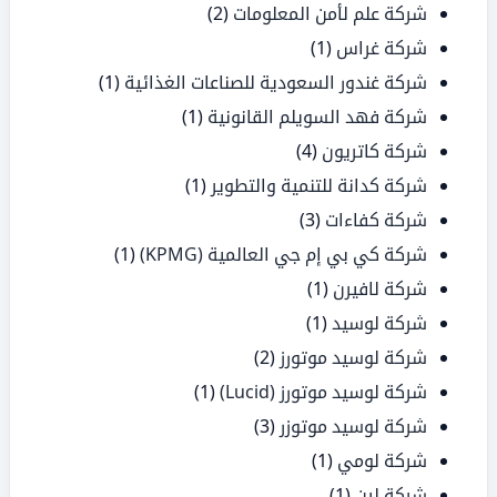
شركة علم لأمن المعلومات
(2)
شركة غراس
(1)
شركة غندور السعودية للصناعات الغذائية
(1)
شركة فهد السويلم القانونية
(1)
شركة كاتريون
(4)
شركة كدانة للتنمية والتطوير
(1)
شركة كفاءات
(3)
شركة كي بي إم جي العالمية (KPMG)
(1)
شركة لافيرن
(1)
شركة لوسيد
(1)
شركة لوسيد موتورز
(2)
شركة لوسيد موتورز (Lucid)
(1)
شركة لوسيد موتوزر
(3)
شركة لومي
(1)
شركة لين
(1)