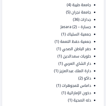
جامعة طيبة
(4)
جامعة نجران
(5)
جدارات
(36)
جسارة – Jasara
(2)
جمعية السلياك
(1)
جمعية حفظ النعمة
(1)
حفر الباطن الصحي
(1)
حلويات سعدالدين
(1)
دار الشاي العربي
(1)
دارة الملك عبدالعزيز
(1)
داكو
(2)
داماس للمجوهرات
(1)
دخون الإماراتية
(1)
دله الصحية
(1)