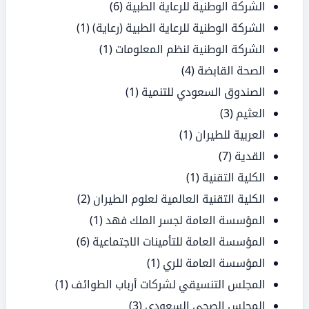
الشركة الوطنية للرعاية الطبية
(6)
الشركة الوطنية للرعاية الطبية (رعاية)
(1)
الشركة الوطنية لنظم المعلومات
(1)
الصحة القابضة
(4)
الصندوق السعودي للتنمية
(1)
العثيم
(3)
العربية للطيران
(1)
القدية
(7)
الكلية التقنية
(1)
الكلية التقنية العالمية لعلوم الطيران
(2)
المؤسسة العامة لجسر الملك فهد
(1)
المؤسسة العامة للتأمينات الاجتماعية
(6)
المؤسسة العامة للري
(1)
المجلس التنسيقي لشركات أرباب الطوائف
(1)
المجلس الصحي السعودي
(3)