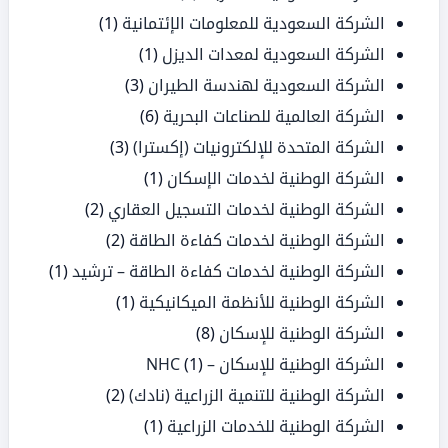
الشركة السعودية للمعلومات الإئتمانية
(1)
الشركة السعودية لمعدات الديزل
(1)
الشركة السعودية لهندسة الطيران
(3)
الشركة العالمية للصناعات البحرية
(6)
الشركة المتحدة للإلكترونيات (إكسترا)
(3)
الشركة الوطنية لخدمات الإسكان
(1)
الشركة الوطنية لخدمات التسجيل العقاري
(2)
الشركة الوطنية لخدمات كفاءة الطاقة
(2)
الشركة الوطنية لخدمات كفاءة الطاقة – ترشيد
(1)
الشركة الوطنية للأنظمة الميكانيكية
(1)
الشركة الوطنية للإسكان
(8)
الشركة الوطنية للإسكان – NHC
(1)
الشركة الوطنية للتنمية الزراعية (نادك)
(2)
الشركة الوطنية للخدمات الزراعية
(1)