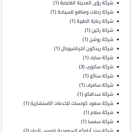
شركة رؤى المدينة القابضة
(1)
شركة رحلات ومنافع للسياحة
(1)
شركة رعاية الطبية
(1)
شركة ركين
(1)
شركة روشن
(1)
شركة ريدكون انترناشيونال
(1)
شركة سابك
(1)
شركة ساتورب
(3)
شركة ساكو
(1)
شركة سامرف
(1)
شركة سدافكو
(1)
شركة سعود كونسلت للخدمات الاستشارية
(1)
شركة سلام
(1)
شركة سمسا
(1)
شركة سند أرامكو السعودية نابورس للحفر
(2)