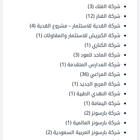
شركة الفلك
(3)
شركة الفنار
(12)
شركة القدية للاستثمار – مشروع القدية
(4)
شركة الكبريش للاستثمار والمقاولات
(1)
شركة الكناري
(1)
شركة الماجد للعود
(3)
شركة المدارس المتقدمة
(1)
شركة المراعي
(36)
شركة المربع الجديد
(1)
شركة النهدي الطبية
(1)
شركة اليمامة
(1)
شركة بارسونز
(2)
شركة بارسونز العالمية
(1)
شركة بارسونز العربية السعودية
(2)