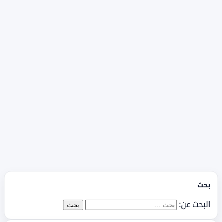
بحث
البحث عن: