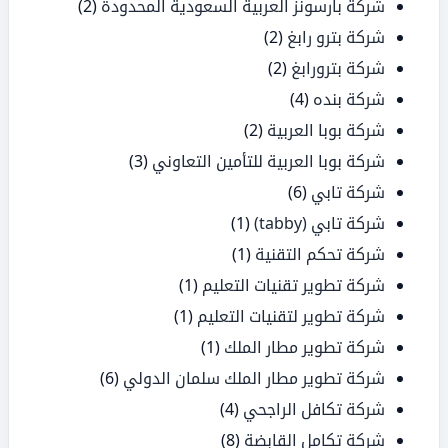
شركة بارسونز العربية السعودية المحدودة
(2)
شركة بترو رابغ
(2)
شركة بترورابغ
(2)
شركة بنده
(4)
شركة بوبا العربية
(2)
شركة بوبا العربية للتأمين التعاوني
(3)
شركة تابي
(6)
شركة تابي (tabby)
(1)
شركة تحكم التقنية
(1)
شركة تطوير تقنيات التعليم
(1)
شركة تطوير لتقنيات التعليم
(1)
شركة تطوير مطار الملك
(1)
شركة تطوير مطار الملك سلمان الدولي
(6)
شركة تكافل الراجحي
(4)
شركة تكامل القابضة
(8)