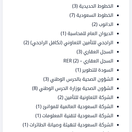
الخطوط الحديدية
(3)
الخطوط السعودية
(7)
الدانوب
(2)
الديوان العام للمحاسبة
(1)
الراجحي للتأمين التعاوني (تكافل الراجحي)
(2)
السجل العقاري
(3)
السجل العقاري – RER
(2)
السودة للتطوير
(1)
الشؤون الصحية بالحرس الوطني
(3)
الشؤون الصحية بوزارة الحرس الوطني
(8)
الشركة التعاونية للتأمين
(2)
الشركة السعودية العالمية للموانئ
(1)
الشركة السعودية لتقنية المعلومات
(1)
الشركة السعودية لتهيئة وصيانة الطائرات
(1)