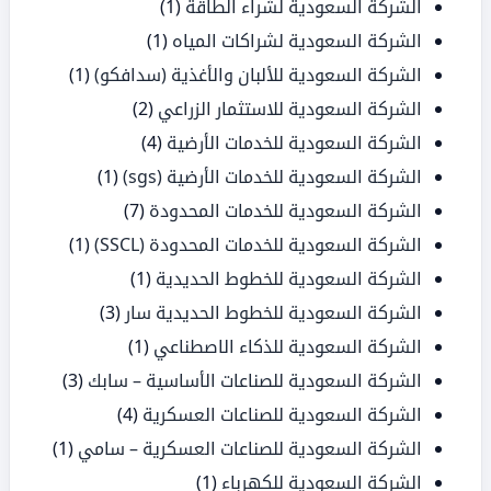
الشركة السعودية لشراء الطاقة
(1)
الشركة السعودية لشراكات المياه
(1)
الشركة السعودية للألبان والأغذية (سدافكو)
(1)
الشركة السعودية للاستثمار الزراعي
(2)
الشركة السعودية للخدمات الأرضية
(4)
الشركة السعودية للخدمات الأرضية (sgs)
(1)
الشركة السعودية للخدمات المحدودة
(7)
الشركة السعودية للخدمات المحدودة (SSCL)
(1)
الشركة السعودية للخطوط الحديدية
(1)
الشركة السعودية للخطوط الحديدية سار
(3)
الشركة السعودية للذكاء الاصطناعي
(1)
الشركة السعودية للصناعات الأساسية – سابك
(3)
الشركة السعودية للصناعات العسكرية
(4)
الشركة السعودية للصناعات العسكرية – سامي
(1)
الشركة السعودية للكهرباء
(1)