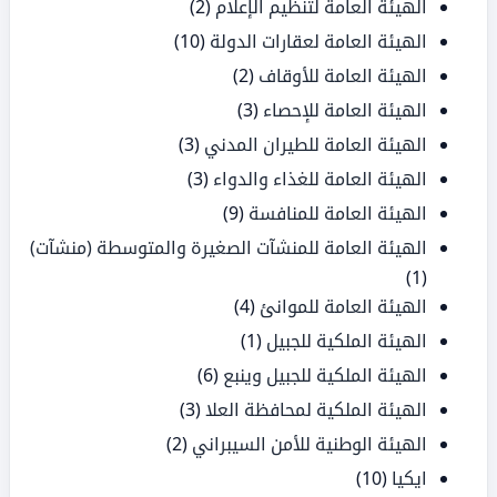
الهيئة العامة لتنظيم الإعلام
(2)
الهيئة العامة لعقارات الدولة
(10)
الهيئة العامة للأوقاف
(2)
الهيئة العامة للإحصاء
(3)
الهيئة العامة للطيران المدني
(3)
الهيئة العامة للغذاء والدواء
(3)
الهيئة العامة للمنافسة
(9)
الهيئة العامة للمنشآت الصغيرة والمتوسطة (منشآت)
(1)
الهيئة العامة للموانئ
(4)
الهيئة الملكية للجبيل
(1)
الهيئة الملكية للجبيل وينبع
(6)
الهيئة الملكية لمحافظة العلا
(3)
الهيئة الوطنية للأمن السيبراني
(2)
ايكيا
(10)