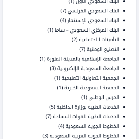
البنك السعودي الأول
(1)
البنك السعودي الفرنسي
(7)
البنك السعودي للإستثمار
(4)
البنك المركزي السعودي – ساما
(1)
التأمينات الاجتماعية
(2)
التصنيع الوطنية
(7)
الجامعة الإسلامية بالمدينة المنورة
(1)
الجامعة السعودية الإلكترونية
(3)
الجمعية التعاونية التعليمية
(1)
الجمعية السعودية الخيرية
(1)
الحرس الوطني
(1)
الخدمات الطبية بوزارة الداخلية
(5)
الخدمات الطبية للقوات المسلحة
(7)
الخطوط الجوية السعودية
(4)
الخطوط الجوية العربية السعودية
(3)