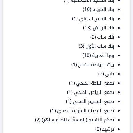
بنك التنمية الاجتماعية
(1)
بنك الجزيرة
(10)
بنك الخليج الدولي
(1)
بنك الرياض
(13)
بنك ساب
(2)
بنك ساب الأول
(3)
بوبا العربية
(10)
بيت الرياضة الفالح
(1)
تابي
(2)
تجمع الباحة الصحي
(1)
تجمع الرياض الصحي
(1)
تجمع القصيم الصحي
(1)
تجمع المدينة المنورة الصحي
(1)
تحكم التقنية (المشغّلة لنظام ساهر)
(2)
ترشيد
(2)