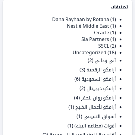
تصنيفات
Dana Rayhaan by Rotana
(1)
Nestlé Middle East
(1)
Oracle
(1)
Sia Partners
(1)
SSCL
(2)
Uncategorized
(18)
آني وداني
(2)
أرامكو الرقمية
(3)
أرامكو السعودية
(6)
أرامكو ديجيتال
(2)
أرامكو روان للحفر
(4)
أرامكو لأعمال الخليج
(1)
أسواق التميمي
(1)
أقوات (مطاعم البيك)
(1)