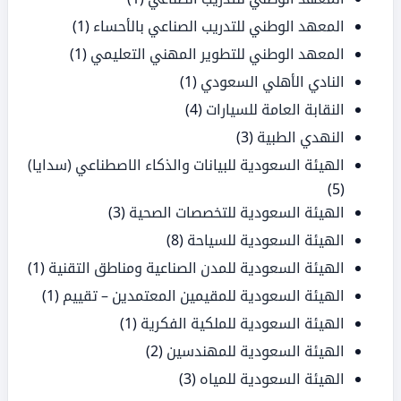
المعهد الوطني للتدريب الصناعي بالأحساء
(1)
المعهد الوطني للتطوير المهني التعليمي
(1)
النادي الأهلي السعودي
(1)
النقابة العامة للسيارات
(4)
النهدي الطبية
(3)
الهيئة السعودية للبيانات والذكاء الاصطناعي (سدايا)
(5)
الهيئة السعودية للتخصصات الصحية
(3)
الهيئة السعودية للسياحة
(8)
الهيئة السعودية للمدن الصناعية ومناطق التقنية
(1)
الهيئة السعودية للمقيمين المعتمدين – تقييم
(1)
الهيئة السعودية للملكية الفكرية
(1)
الهيئة السعودية للمهندسين
(2)
الهيئة السعودية للمياه
(3)