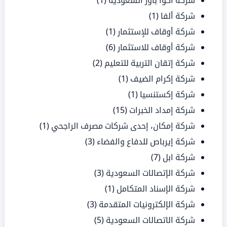
شركة أكوا باور السعودية
(1)
شركة ألفا
(1)
شركة أوقاف للإستثمار
(1)
شركة أوقاف للاستثمار
(6)
شركة إتقان التربية للتعليم
(2)
شركة إكرام الضيف
(1)
شركة إكستنسيا
(1)
شركة إمداد الخبرات
(15)
شركة إمكان، إحدى شركات مصرف الراجحي
(1)
شركة إيرباص للدفاع والفضاء
(3)
شركة ابل
(7)
شركة الإتصالات السعودية
(3)
شركة الإسناد المتكامل
(1)
شركة الإلكترونيات المتقدمة
(3)
شركة الاتصالات السعودية
(5)