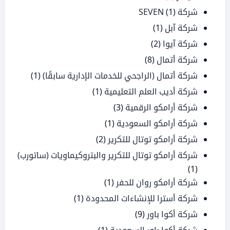
شركة SEVEN
(1)
شركة آبل
(1)
شركة آيوا
(2)
شركة أتمال
(8)
شركة أتمال (الراجحي للخدمات الإدارية سابقًا)
(1)
شركة أديب العلم التعليمية
(1)
شركة أرامكو الرقمية
(3)
شركة أرامكو السعودية
(1)
شركة أرامكو توتال للتكرير
(2)
شركة أرامكو توتال للتكرير والبتروكيماويات (ساتورب)
(1)
شركة أرامكو روان للحفر
(1)
شركة أسترا للإنشاءات المحدودة
(1)
شركة أكوا باور
(9)