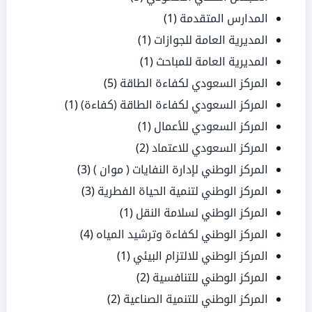
المدارس المتقدمة
(1)
المديرية العامة للجوازات
(1)
المديرية العامة للمباحث
(1)
المركز السعودي لكفاءة الطاقة
(5)
المركز السعودي لكفاءة الطاقة (كفاءة)
(1)
المركز السعودي للأعمال
(1)
المركز السعودي للاعتماد
(2)
المركز الوطني لإدارة النفايات ( موان )
(3)
المركز الوطني لتنمية الحياة الفطرية
(3)
المركز الوطني لسلامة النقل
(1)
المركز الوطني لكفاءة وترشيد المياه
(4)
المركز الوطني للالتزام البيئي
(1)
المركز الوطني للتنافسية
(2)
المركز الوطني للتنمية الصناعية
(2)