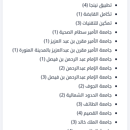
تطبيق نينجا
(4)
تكامل القابضة
(1)
تمكين للتقنيات
(3)
جامعة الأمير سطام الصحية
(1)
جامعة الأمير مقرن بن عبد العزيز
(1)
جامعة الأمير مقرن بن عبدالعزيز بالمدينة المنورة
(1)
جامعة الإمام عبد الرحمن بن فيصل
(1)
جامعة الإمام عبدالرحمن
(2)
جامعة الإمام عبدالرحمن بن فيصل
(3)
جامعة الجوف
(2)
جامعة الحدود الشمالية
(2)
جامعة الطائف
(3)
جامعة القصيم
(4)
جامعة الملك خالد
(3)