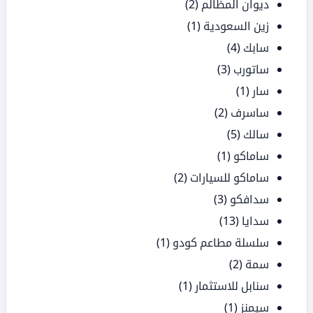
ديوان المظالم
(2)
زين السعودية
(1)
سابك
(4)
ساتورب
(3)
سار
(1)
ساسرف
(2)
سالك
(5)
ساماكو
(1)
ساماكو للسيارات
(2)
سدافكو
(3)
سدايا
(13)
سلسلة مطاعم كودو
(1)
سمة
(2)
سنابل للاستثمار
(1)
سيمنز
(1)