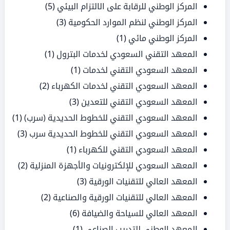
المركز الوطني للرقابة على الالتزام البيئي
(5)
المركز الوطني لنظم الموارد الحكومية
(3)
المركز الوطني مائي
(1)
المعهد التقني السعودي لخدمات البترول
(1)
المعهد السعودي التقني لخدمات
(1)
المعهد السعودي التقني لخدمات الكهرباء
(2)
المعهد السعودي التقني للتعدين
(3)
المعهد السعودي التقني للخطوط الحديدية (سرب)
(1)
المعهد السعودي التقني للخطوط الحديدية سرب
(3)
المعهد السعودي التقني للكهرباء
(1)
المعهد السعودي للإلكترونيات والأجهزة المنزلية
(2)
المعهد العالي للتقنيات الورقية
(3)
المعهد العالي للتقنيات الورقية والصناعية
(2)
المعهد العالي للسياحة والضيافة
(6)
المعهد الوطني للتدريب الصناعي
(1)