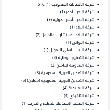
شركة الاتصالات السعودية STC
(1)
شركة البحر الأحمر
(1)
شركة البحر الأحمر الدولية
(9)
شركة البلاد
(1)
شركة البلاد للاستشارات والحلول
(2)
شركة البواني
(1)
شركة البيت الأهلي للتمويل
(1)
شركة التصنيع الوطنية
(3)
شركة التعاونية للتأمين
(2)
شركة التعدين العربية السعودية
(3)
شركة التعدين العربية السعودية (معادن)
(5)
شركة التعليمية
(4)
شركة التنفيذي
(4)
شركة التنمية المتكاملة للتعليم والتدريب
(1)