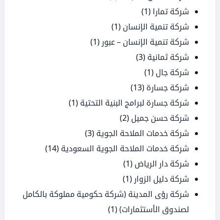
شركة تمارا
(1)
شركة تنمية الإنسان
(1)
شركة تنمية الإنسان – عبور
(1)
شركة ثمانية
(3)
شركة جال
(1)
شركة جسارة
(13)
شركة جسارة لبرامج البنية التحتية
(1)
شركة حسن جميل
(2)
شركة خدمات الملاحة الجوية
(3)
شركة خدمات الملاحة الجوية السعودية
(14)
شركة دار الرياض
(1)
شركة دليل الزوار
(1)
شركة رؤى المدينة (شركة حكومية مملوكة بالكامل
لصندوق الأستثمارات)
(1)