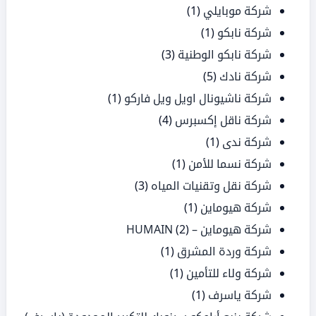
شركة موبايلي
(1)
شركة نابكو
(1)
شركة نابكو الوطنية
(3)
شركة نادك
(5)
شركة ناشيونال اويل ويل فاركو
(1)
شركة ناقل إكسبرس
(4)
شركة ندى
(1)
شركة نسما للأمن
(1)
شركة نقل وتقنيات المياه
(3)
شركة هيوماين
(1)
شركة هيوماين – HUMAIN
(2)
شركة وردة المشرق
(1)
شركة ولاء للتأمين
(1)
شركة ياسرف
(1)