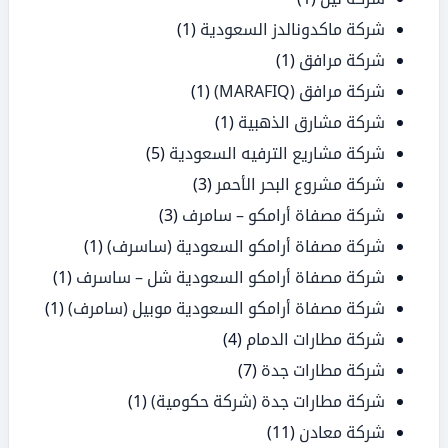
شركة ماكدونالدز السعودية
(1)
شركة مرافق
(1)
شركة مرافق (MARAFIQ)
(1)
شركة مشارق الذهبية
(1)
شركة مشاريع الترفيه السعودية
(5)
شركة مشروع البحر الأحمر
(3)
شركة مصفاة أرامكو – سامرف
(3)
شركة مصفاة أرامكو السعودية (ساسرف)
(1)
شركة مصفاة أرامكو السعودية شل – ساسرف
(1)
شركة مصفاة أرامكو السعودية موبيل (سامرف)
(1)
شركة مطارات الدمام
(4)
شركة مطارات جدة
(7)
شركة مطارات جدة (شركة حكومية)
(1)
شركة معادن
(11)