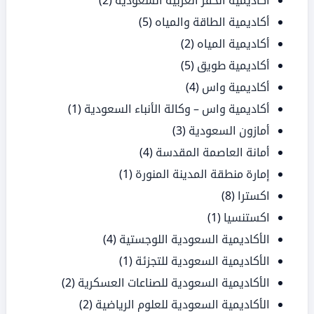
أكاديمية الحفر العربية السعودية
(2)
أكاديمية الطاقة والمياه
(5)
أكاديمية المياه
(2)
أكاديمية طويق
(5)
أكاديمية واس
(4)
أكاديمية واس – وكالة الأنباء السعودية
(1)
أمازون السعودية
(3)
أمانة العاصمة المقدسة
(4)
إمارة منطقة المدينة المنورة
(1)
اكسترا
(8)
اكستنسيا
(1)
الأكاديمية السعودية اللوجستية
(4)
الأكاديمية السعودية للتجزئة
(1)
الأكاديمية السعودية للصناعات العسكرية
(2)
الأكاديمية السعودية للعلوم الرياضية
(2)