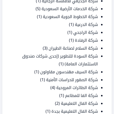
شركة الجديعي للأقمشة الرجالية
(1)
شركة الخدمات الأرضية السعودية
(5)
شركة الخطوط الجوية السعودية
(1)
شركة الدرعية
(1)
شركة الراجحي
(1)
شركة الرفادة
(1)
شركة السلام لصناعة الطيران
(3)
شركة السودة للتطوير (إحدى شركات صندوق
الاستثمارات العامة)
(1)
شركة السيف مهندسون مقاولون
(1)
شركة الصقور للحراسات الأمنية
(1)
شركة الطائرات المروحية
(4)
شركة الفا للمطاعم
(1)
شركة الفال التعليمية
(2)
شركة الفال التعليمية بجدة
(1)