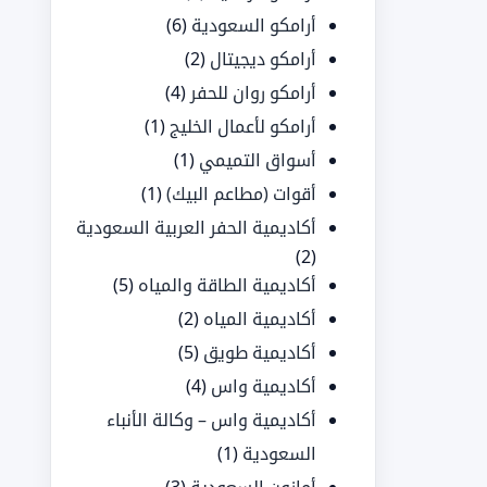
أرامكو السعودية
(6)
أرامكو ديجيتال
(2)
أرامكو روان للحفر
(4)
أرامكو لأعمال الخليج
(1)
أسواق التميمي
(1)
أقوات (مطاعم البيك)
(1)
أكاديمية الحفر العربية السعودية
(2)
أكاديمية الطاقة والمياه
(5)
أكاديمية المياه
(2)
أكاديمية طويق
(5)
أكاديمية واس
(4)
أكاديمية واس – وكالة الأنباء
السعودية
(1)