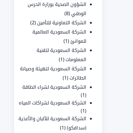
الشؤون الصحية بوزارة الحرس
الوطني
(8)
الشركة التعاونية للتأمين
(2)
الشركة السعودية العالمية
للموانئ
(1)
الشركة السعودية لتقنية
المعلومات
(1)
الشركة السعودية لتهيئة وصيانة
الطائرات
(1)
الشركة السعودية لشراء الطاقة
(1)
الشركة السعودية لشراكات المياه
(1)
الشركة السعودية للألبان والأغذية
(سدافكو)
(1)