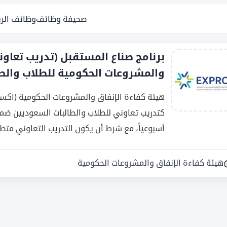
صحيفة وظائف
وظائف الر
برنامج صناع المستقبل (تدريب تعاون
والمشروعات الحكومية للطلاب والط
هيئة كفاءة الإنفاق والمشروعات الحكومية (اكسب
أسبوعياً، مع شرط أن يكون التدريب التعاوني متطلبا
هيئة كفاءة الإنفاق والمشروعات الحكومية