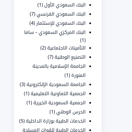
البنك السعودي الأول
(1)
البنك السعودي الفرنسي
(7)
البنك السعودي للإستثمار
(4)
البنك المركزي السعودي – ساما
(1)
التأمينات الاجتماعية
(2)
التصنيع الوطنية
(7)
الجامعة الإسلامية بالمدينة
المنورة
(1)
الجامعة السعودية الإلكترونية
(3)
الجمعية التعاونية التعليمية
(1)
الجمعية السعودية الخيرية
(1)
الحرس الوطني
(1)
الخدمات الطبية بوزارة الداخلية
(5)
الخدمات الطبية للقوات المسلحة