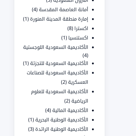
أمازون السعودية
(3)
أمانة العاصمة المقدسة
(4)
إمارة منطقة المدينة المنورة
(1)
اكسترا
(8)
اكستنسيا
(1)
الأكاديمية السعودية اللوجستية
(4)
الأكاديمية السعودية للتجزئة
(1)
الأكاديمية السعودية للصناعات
العسكرية
(2)
الأكاديمية السعودية للعلوم
الرياضية
(2)
الأكاديمية المالية
(4)
الأكاديمية الوطنية البحرية
(1)
الأكاديمية الوطنية الرائدة
(3)