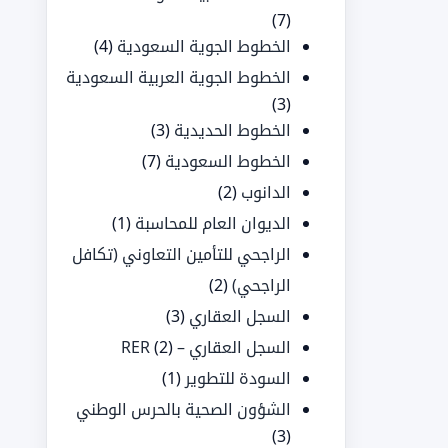
(7)
الخطوط الجوية السعودية
(4)
الخطوط الجوية العربية السعودية
(3)
الخطوط الحديدية
(3)
الخطوط السعودية
(7)
الدانوب
(2)
الديوان العام للمحاسبة
(1)
الراجحي للتأمين التعاوني (تكافل
الراجحي)
(2)
السجل العقاري
(3)
السجل العقاري – RER
(2)
السودة للتطوير
(1)
الشؤون الصحية بالحرس الوطني
(3)