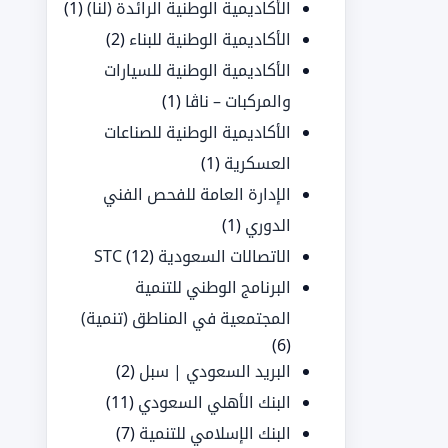
الأكاديمية الوطنية الرائدة (لنا)
(1)
الأكاديمية الوطنية للبناء
(2)
الأكاديمية الوطنية للسيارات
والمركبات – ناڤا
(1)
الأكاديمية الوطنية للصناعات
العسكرية
(1)
الإدارة العامة للفحص الفني
الدوري
(1)
الاتصالات السعودية STC
(12)
البرنامج الوطني للتنمية
المجتمعية في المناطق (تنمية)
(6)
البريد السعودي | سبل
(2)
البنك الأهلي السعودي
(11)
البنك الإسلامي للتنمية
(7)