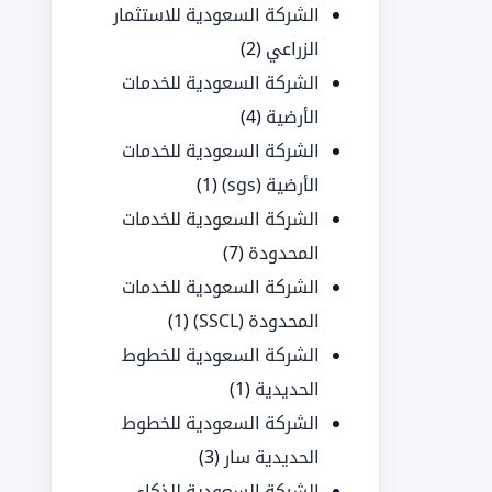
الشركة السعودية للاستثمار
الزراعي
(2)
الشركة السعودية للخدمات
الأرضية
(4)
الشركة السعودية للخدمات
الأرضية (sgs)
(1)
الشركة السعودية للخدمات
المحدودة
(7)
الشركة السعودية للخدمات
المحدودة (SSCL)
(1)
الشركة السعودية للخطوط
الحديدية
(1)
الشركة السعودية للخطوط
الحديدية سار
(3)
الشركة السعودية للذكاء