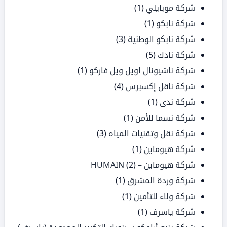
شركة موبايلي
(1)
شركة نابكو
(1)
شركة نابكو الوطنية
(3)
شركة نادك
(5)
شركة ناشيونال اويل ويل فاركو
(1)
شركة ناقل إكسبرس
(4)
شركة ندى
(1)
شركة نسما للأمن
(1)
شركة نقل وتقنيات المياه
(3)
شركة هيوماين
(1)
شركة هيوماين – HUMAIN
(2)
شركة وردة المشرق
(1)
شركة ولاء للتأمين
(1)
شركة ياسرف
(1)