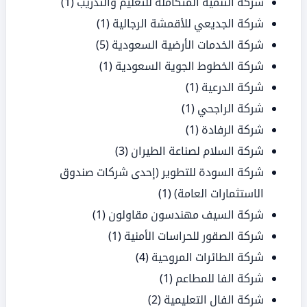
شركة التنمية المتكاملة للتعليم والتدريب
(1)
شركة الجديعي للأقمشة الرجالية
(1)
شركة الخدمات الأرضية السعودية
(5)
شركة الخطوط الجوية السعودية
(1)
شركة الدرعية
(1)
شركة الراجحي
(1)
شركة الرفادة
(1)
شركة السلام لصناعة الطيران
(3)
شركة السودة للتطوير (إحدى شركات صندوق
الاستثمارات العامة)
(1)
شركة السيف مهندسون مقاولون
(1)
شركة الصقور للحراسات الأمنية
(1)
شركة الطائرات المروحية
(4)
شركة الفا للمطاعم
(1)
شركة الفال التعليمية
(2)