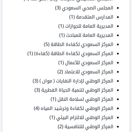
المجلس الصحي السعودي
(3)
المدارس المتقدمة
(1)
المديرية العامة للجوازات
(1)
المديرية العامة للمباحث
(1)
المركز السعودي لكفاءة الطاقة
(5)
المركز السعودي لكفاءة الطاقة (كفاءة)
(1)
المركز السعودي للأعمال
(1)
المركز السعودي للاعتماد
(2)
المركز الوطني لإدارة النفايات ( موان )
(3)
المركز الوطني لتنمية الحياة الفطرية
(3)
المركز الوطني لسلامة النقل
(1)
المركز الوطني لكفاءة وترشيد المياه
(4)
المركز الوطني للالتزام البيئي
(1)
المركز الوطني للتنافسية
(2)