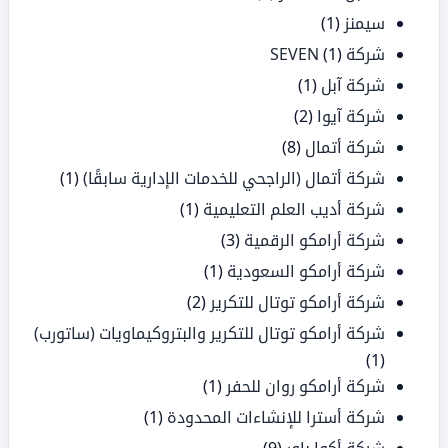
سيمنز
(1)
شركة SEVEN
(1)
شركة آبل
(1)
شركة آيوا
(2)
شركة أتمال
(8)
شركة أتمال (الراجحي للخدمات الإدارية سابقًا)
(1)
شركة أديب العلم التعليمية
(1)
شركة أرامكو الرقمية
(3)
شركة أرامكو السعودية
(1)
شركة أرامكو توتال للتكرير
(2)
شركة أرامكو توتال للتكرير والبتروكيماويات (ساتورب)
(1)
شركة أرامكو روان للحفر
(1)
شركة أسترا للإنشاءات المحدودة
(1)