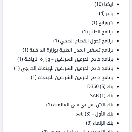
ايكيا
(10)
بارنز
(4)
بترورابغ
(1)
برنامج الطيار
(1)
برنامج تحول القطاع الصحي
(1)
برنامج تشغيل المدن الطبية بوزارة الداخلية
(1)
برنامج خادم الحرمين الشريفين – وزارة الرياضة
(1)
برنامج خادم الحرمين الشريفين للإبتعاث الخارجي
(1)
برنامج خادم الحرمين الشريفين للابتعاث
(1)
بنك D360
(5)
بنك SAB
(1)
بنك اتش اس بي سي العالمية
(1)
بنك الأول – sab
(3)
بنك الإنماء
(3)