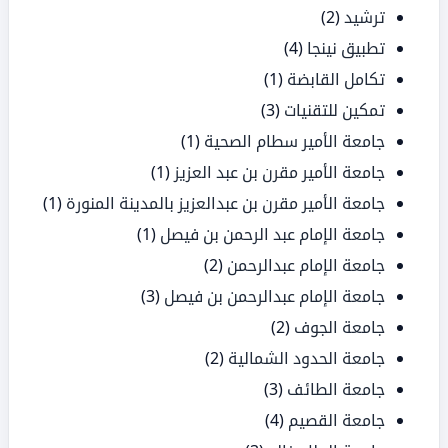
ترشيد
(2)
تطبيق نينجا
(4)
تكامل القابضة
(1)
تمكين للتقنيات
(3)
جامعة الأمير سطام الصحية
(1)
جامعة الأمير مقرن بن عبد العزيز
(1)
جامعة الأمير مقرن بن عبدالعزيز بالمدينة المنورة
(1)
جامعة الإمام عبد الرحمن بن فيصل
(1)
جامعة الإمام عبدالرحمن
(2)
جامعة الإمام عبدالرحمن بن فيصل
(3)
جامعة الجوف
(2)
جامعة الحدود الشمالية
(2)
جامعة الطائف
(3)
جامعة القصيم
(4)