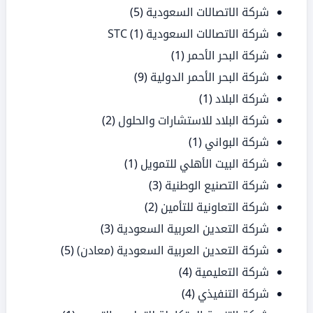
شركة الاتصالات السعودية
(5)
شركة الاتصالات السعودية STC
(1)
شركة البحر الأحمر
(1)
شركة البحر الأحمر الدولية
(9)
شركة البلاد
(1)
شركة البلاد للاستشارات والحلول
(2)
شركة البواني
(1)
شركة البيت الأهلي للتمويل
(1)
شركة التصنيع الوطنية
(3)
شركة التعاونية للتأمين
(2)
شركة التعدين العربية السعودية
(3)
شركة التعدين العربية السعودية (معادن)
(5)
شركة التعليمية
(4)
شركة التنفيذي
(4)