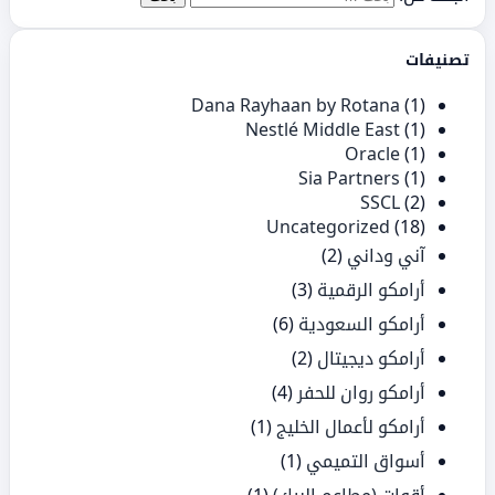
تصنيفات
Dana Rayhaan by Rotana
(1)
Nestlé Middle East
(1)
Oracle
(1)
Sia Partners
(1)
SSCL
(2)
Uncategorized
(18)
آني وداني
(2)
أرامكو الرقمية
(3)
أرامكو السعودية
(6)
أرامكو ديجيتال
(2)
أرامكو روان للحفر
(4)
أرامكو لأعمال الخليج
(1)
أسواق التميمي
(1)