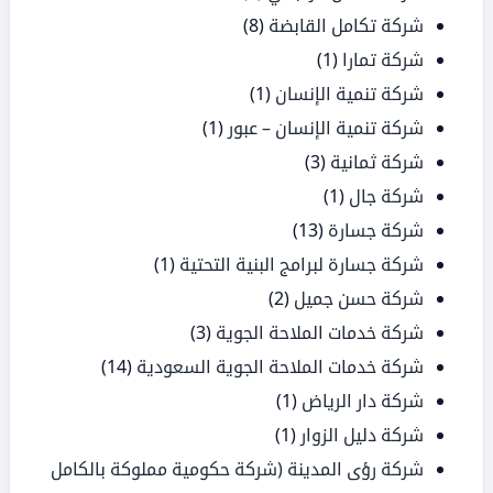
شركة تكامل القابضة
(8)
شركة تمارا
(1)
شركة تنمية الإنسان
(1)
شركة تنمية الإنسان – عبور
(1)
شركة ثمانية
(3)
شركة جال
(1)
شركة جسارة
(13)
شركة جسارة لبرامج البنية التحتية
(1)
شركة حسن جميل
(2)
شركة خدمات الملاحة الجوية
(3)
شركة خدمات الملاحة الجوية السعودية
(14)
شركة دار الرياض
(1)
شركة دليل الزوار
(1)
شركة رؤى المدينة (شركة حكومية مملوكة بالكامل