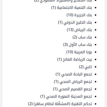
بنك التصدير والاستيراد السعودي
(2)
بنك التنمية الاجتماعية
(1)
بنك الجزيرة
(10)
بنك الخليج الدولي
(1)
بنك الرياض
(13)
بنك ساب
(2)
بنك ساب الأول
(3)
بوبا العربية
(10)
بيت الرياضة الفالح
(1)
تابي
(2)
تجمع الباحة الصحي
(1)
تجمع الرياض الصحي
(1)
تجمع القصيم الصحي
(1)
تجمع المدينة المنورة الصحي
(1)
تحكم التقنية (المشغّلة لنظام ساهر)
(2)