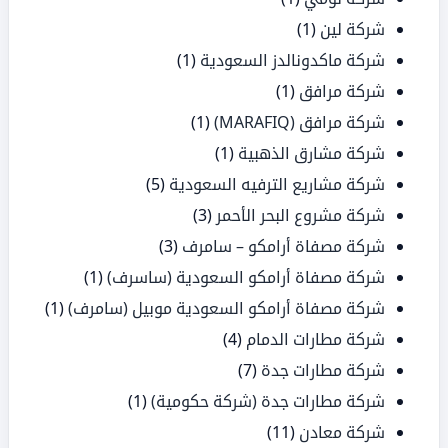
شركة لين
(1)
شركة ماكدونالدز السعودية
(1)
شركة مرافق
(1)
شركة مرافق (MARAFIQ)
(1)
شركة مشارق الذهبية
(1)
شركة مشاريع الترفيه السعودية
(5)
شركة مشروع البحر الأحمر
(3)
شركة مصفاة أرامكو – سامرف
(3)
شركة مصفاة أرامكو السعودية (ساسرف)
(1)
شركة مصفاة أرامكو السعودية موبيل (سامرف)
(1)
شركة مطارات الدمام
(4)
شركة مطارات جدة
(7)
شركة مطارات جدة (شركة حكومية)
(1)
شركة معادن
(11)