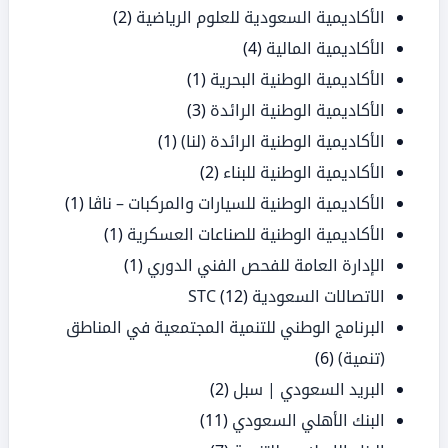
الأكاديمية السعودية للعلوم الرياضية
(2)
الأكاديمية المالية
(4)
الأكاديمية الوطنية البحرية
(1)
الأكاديمية الوطنية الرائدة
(3)
الأكاديمية الوطنية الرائدة (لنا)
(1)
الأكاديمية الوطنية للبناء
(2)
الأكاديمية الوطنية للسيارات والمركبات – ناڤا
(1)
الأكاديمية الوطنية للصناعات العسكرية
(1)
الإدارة العامة للفحص الفني الدوري
(1)
الاتصالات السعودية STC
(12)
البرنامج الوطني للتنمية المجتمعية في المناطق
(تنمية)
(6)
البريد السعودي | سبل
(2)
البنك الأهلي السعودي
(11)