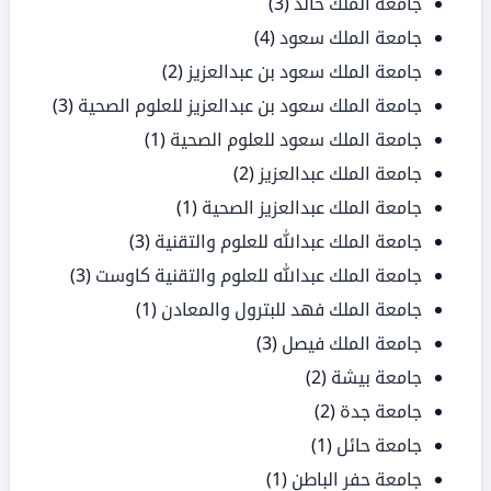
جامعة الملك خالد
(3)
جامعة الملك سعود
(4)
جامعة الملك سعود بن عبدالعزيز
(2)
جامعة الملك سعود بن عبدالعزيز للعلوم الصحية
(3)
جامعة الملك سعود للعلوم الصحية
(1)
جامعة الملك عبدالعزيز
(2)
جامعة الملك عبدالعزيز الصحية
(1)
جامعة الملك عبدالله للعلوم والتقنية
(3)
جامعة الملك عبدالله للعلوم والتقنية كاوست
(3)
جامعة الملك فهد للبترول والمعادن
(1)
جامعة الملك فيصل
(3)
جامعة بيشة
(2)
جامعة جدة
(2)
جامعة حائل
(1)
جامعة حفر الباطن
(1)