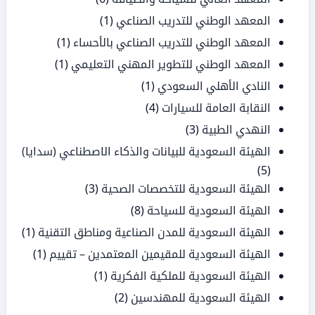
المعهد الوطني للتدريب الصناعي
(1)
المعهد الوطني للتدريب الصناعي بالأحساء
(1)
المعهد الوطني للتطوير المهني التعليمي
(1)
النادي الأهلي السعودي
(1)
النقابة العامة للسيارات
(4)
النهدي الطبية
(3)
الهيئة السعودية للبيانات والذكاء الاصطناعي (سدايا)
(5)
الهيئة السعودية للتخصصات الصحية
(3)
الهيئة السعودية للسياحة
(8)
الهيئة السعودية للمدن الصناعية ومناطق التقنية
(1)
الهيئة السعودية للمقيمين المعتمدين – تقييم
(1)
الهيئة السعودية للملكية الفكرية
(1)
الهيئة السعودية للمهندسين
(2)