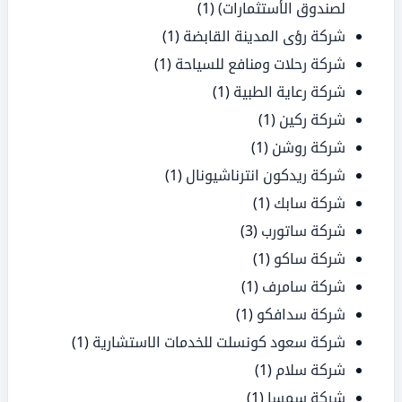
لصندوق الأستثمارات)
(1)
شركة رؤى المدينة القابضة
(1)
شركة رحلات ومنافع للسياحة
(1)
شركة رعاية الطبية
(1)
شركة ركين
(1)
شركة روشن
(1)
شركة ريدكون انترناشيونال
(1)
شركة سابك
(1)
شركة ساتورب
(3)
شركة ساكو
(1)
شركة سامرف
(1)
شركة سدافكو
(1)
شركة سعود كونسلت للخدمات الاستشارية
(1)
شركة سلام
(1)
شركة سمسا
(1)