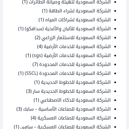
الشركة السعودية لتهيئة وصيانة الطائرات
(1)
الشركة السعودية لشراء الطاقة
(1)
الشركة السعودية لشراكات المياه
(1)
الشركة السعودية للألبان والأغذية (سدافكو)
(1)
الشركة السعودية للاستثمار الزراعي
(2)
الشركة السعودية للخدمات الأرضية
(4)
الشركة السعودية للخدمات الأرضية (sgs)
(1)
الشركة السعودية للخدمات المحدودة
(7)
الشركة السعودية للخدمات المحدودة (SSCL)
(1)
الشركة السعودية للخطوط الحديدية
(1)
الشركة السعودية للخطوط الحديدية سار
(3)
الشركة السعودية للذكاء الاصطناعي
(1)
الشركة السعودية للصناعات الأساسية – سابك
(3)
الشركة السعودية للصناعات العسكرية
(4)
الشركة السعودية للصناعات العسكرية – سامي
(1)