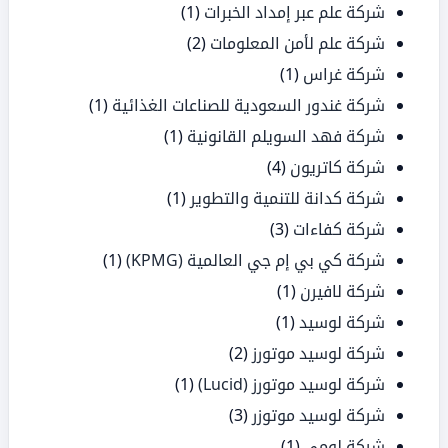
شركة علم عبر إمداد الخبرات
(1)
شركة علم لأمن المعلومات
(2)
شركة غراس
(1)
شركة غندور السعودية للصناعات الغذائية
(1)
شركة فهد السويلم القانونية
(1)
شركة كاتريون
(4)
شركة كدانة للتنمية والتطوير
(1)
شركة كفاءات
(3)
شركة كي بي إم جي العالمية (KPMG)
(1)
شركة لافيرن
(1)
شركة لوسيد
(1)
شركة لوسيد موتورز
(2)
شركة لوسيد موتورز (Lucid)
(1)
شركة لوسيد موتوزر
(3)
شركة لومي
(1)