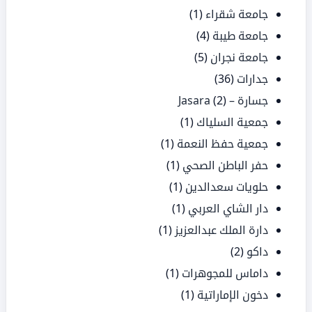
جامعة شقراء
(1)
جامعة طيبة
(4)
جامعة نجران
(5)
جدارات
(36)
جسارة – Jasara
(2)
جمعية السلياك
(1)
جمعية حفظ النعمة
(1)
حفر الباطن الصحي
(1)
حلويات سعدالدين
(1)
دار الشاي العربي
(1)
دارة الملك عبدالعزيز
(1)
داكو
(2)
داماس للمجوهرات
(1)
دخون الإماراتية
(1)