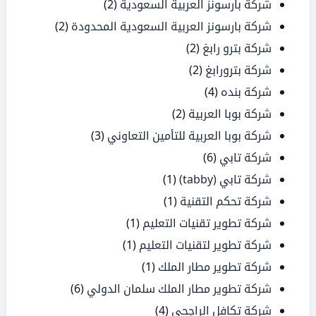
شركة بارسونز العربية السعودية
(2)
شركة بارسونز العربية السعودية المحدودة
(2)
شركة بترو رابغ
(2)
شركة بترورابغ
(2)
شركة بنده
(4)
شركة بوبا العربية
(2)
شركة بوبا العربية للتأمين التعاوني
(3)
شركة تابي
(6)
شركة تابي (tabby)
(1)
شركة تحكم التقنية
(1)
شركة تطوير تقنيات التعليم
(1)
شركة تطوير لتقنيات التعليم
(1)
شركة تطوير مطار الملك
(1)
شركة تطوير مطار الملك سلمان الدولي
(6)
شركة تكافل الراجحي
(4)