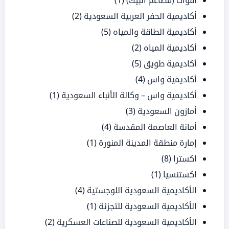
أقوات (مطاعم البيك)
(1)
أكاديمية الحفر العربية السعودية
(2)
أكاديمية الطاقة والمياه
(5)
أكاديمية المياه
(2)
أكاديمية طويق
(5)
أكاديمية واس
(4)
أكاديمية واس – وكالة الأنباء السعودية
(1)
أمازون السعودية
(3)
أمانة العاصمة المقدسة
(4)
إمارة منطقة المدينة المنورة
(1)
اكسترا
(8)
اكستنسيا
(1)
الأكاديمية السعودية اللوجستية
(4)
الأكاديمية السعودية للتجزئة
(1)
الأكاديمية السعودية للصناعات العسكرية
(2)