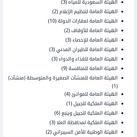
الهيئة السعودية للمياه
(3)
الهيئة العامة لتنظيم الإعلام
(2)
الهيئة العامة لعقارات الدولة
(10)
الهيئة العامة للأوقاف
(2)
الهيئة العامة للإحصاء
(3)
الهيئة العامة للطيران المدني
(3)
الهيئة العامة للغذاء والدواء
(3)
الهيئة العامة للمنافسة
(9)
الهيئة العامة للمنشآت الصغيرة والمتوسطة (منشآت)
(1)
الهيئة العامة للموانئ
(4)
الهيئة الملكية للجبيل
(1)
الهيئة الملكية للجبيل وينبع
(6)
الهيئة الملكية لمحافظة العلا
(3)
الهيئة الوطنية للأمن السيبراني
(2)