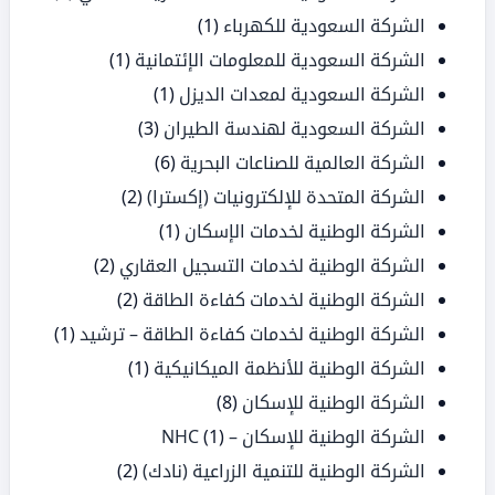
الشركة السعودية للكهرباء
(1)
الشركة السعودية للمعلومات الإئتمانية
(1)
الشركة السعودية لمعدات الديزل
(1)
الشركة السعودية لهندسة الطيران
(3)
الشركة العالمية للصناعات البحرية
(6)
الشركة المتحدة للإلكترونيات (إكسترا)
(2)
الشركة الوطنية لخدمات الإسكان
(1)
الشركة الوطنية لخدمات التسجيل العقاري
(2)
الشركة الوطنية لخدمات كفاءة الطاقة
(2)
الشركة الوطنية لخدمات كفاءة الطاقة – ترشيد
(1)
الشركة الوطنية للأنظمة الميكانيكية
(1)
الشركة الوطنية للإسكان
(8)
الشركة الوطنية للإسكان – NHC
(1)
الشركة الوطنية للتنمية الزراعية (نادك)
(2)