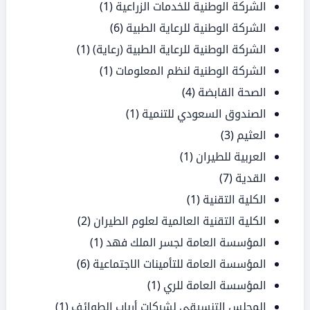
الشركة الوطنية للخدمات الزراعية
(1)
الشركة الوطنية للرعاية الطبية
(6)
الشركة الوطنية للرعاية الطبية (رعاية)
(1)
الشركة الوطنية لنظم المعلومات
(1)
الصحة القابضة
(4)
الصندوق السعودي للتنمية
(1)
العثيم
(3)
العربية للطيران
(1)
القدية
(7)
الكلية التقنية
(1)
الكلية التقنية العالمية لعلوم الطيران
(2)
المؤسسة العامة لجسر الملك فهد
(1)
المؤسسة العامة للتأمينات الاجتماعية
(6)
المؤسسة العامة للري
(1)
المجلس التنسيقي لشركات أرباب الطوائف
(1)