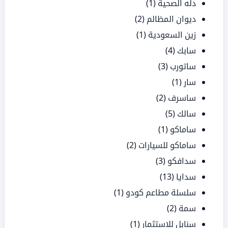
دله الصحية
(1)
ديوان المظالم
(2)
زين السعودية
(1)
سابك
(4)
ساتورب
(3)
سار
(1)
ساسرف
(2)
سالك
(5)
ساماكو
(1)
ساماكو للسيارات
(2)
سدافكو
(3)
سدايا
(13)
سلسلة مطاعم كودو
(1)
سمة
(2)
سنابل للاستثمار
(1)