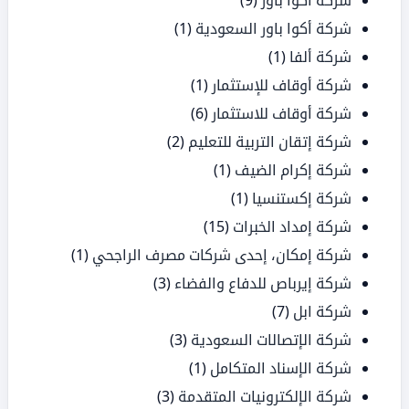
شركة أكوا باور
(9)
شركة أكوا باور السعودية
(1)
شركة ألفا
(1)
شركة أوقاف للإستثمار
(1)
شركة أوقاف للاستثمار
(6)
شركة إتقان التربية للتعليم
(2)
شركة إكرام الضيف
(1)
شركة إكستنسيا
(1)
شركة إمداد الخبرات
(15)
شركة إمكان، إحدى شركات مصرف الراجحي
(1)
شركة إيرباص للدفاع والفضاء
(3)
شركة ابل
(7)
شركة الإتصالات السعودية
(3)
شركة الإسناد المتكامل
(1)
شركة الإلكترونيات المتقدمة
(3)