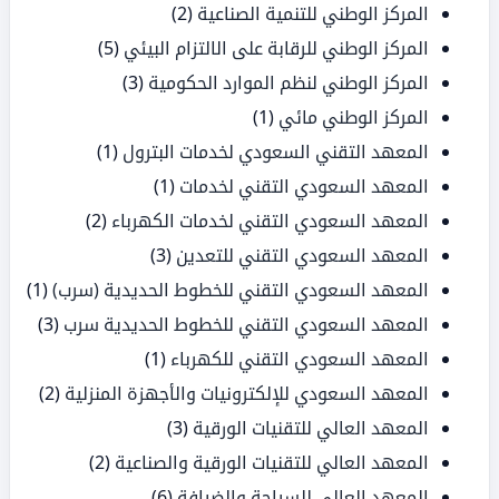
المركز الوطني للتنمية الصناعية
(2)
المركز الوطني للرقابة على الالتزام البيئي
(5)
المركز الوطني لنظم الموارد الحكومية
(3)
المركز الوطني مائي
(1)
المعهد التقني السعودي لخدمات البترول
(1)
المعهد السعودي التقني لخدمات
(1)
المعهد السعودي التقني لخدمات الكهرباء
(2)
المعهد السعودي التقني للتعدين
(3)
المعهد السعودي التقني للخطوط الحديدية (سرب)
(1)
المعهد السعودي التقني للخطوط الحديدية سرب
(3)
المعهد السعودي التقني للكهرباء
(1)
المعهد السعودي للإلكترونيات والأجهزة المنزلية
(2)
المعهد العالي للتقنيات الورقية
(3)
المعهد العالي للتقنيات الورقية والصناعية
(2)
المعهد العالي للسياحة والضيافة
(6)