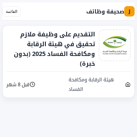
صحيفة وظائف
J
القائمة
التقديم على وظيفة ملازم
تحقيق في هيئة الرقابة
ومكافحة الفساد 2025 (بدون
خبرة)
هيئة الرقابة ومكافحة
قبل 8 شهر
الفساد