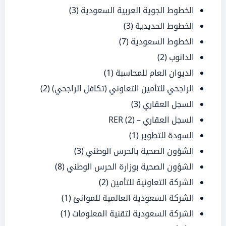
الخطوط الجوية العربية السعودية
(3)
الخطوط الحديدية
(3)
الخطوط السعودية
(7)
الدانوب
(2)
الديوان العام للمحاسبة
(1)
الراجحي للتأمين التعاوني (تكافل الراجحي)
(2)
السجل العقاري
(3)
السجل العقاري – RER
(2)
السودة للتطوير
(1)
الشؤون الصحية بالحرس الوطني
(3)
الشؤون الصحية بوزارة الحرس الوطني
(8)
الشركة التعاونية للتأمين
(2)
الشركة السعودية العالمية للموانئ
(1)
الشركة السعودية لتقنية المعلومات
(1)