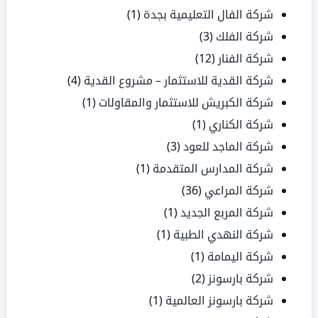
شركة الفال التعليمية بجدة
(1)
شركة الفلك
(3)
شركة الفنار
(12)
شركة القدية للاستثمار – مشروع القدية
(4)
شركة الكبريش للاستثمار والمقاولات
(1)
شركة الكناري
(1)
شركة الماجد للعود
(3)
شركة المدارس المتقدمة
(1)
شركة المراعي
(36)
شركة المربع الجديد
(1)
شركة النهدي الطبية
(1)
شركة اليمامة
(1)
شركة بارسونز
(2)
شركة بارسونز العالمية
(1)