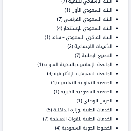
البنك الإسلامي للتنمية
(7)
البنك السعودي الأول
(1)
البنك السعودي الفرنسي
(7)
البنك السعودي للإستثمار
(4)
البنك المركزي السعودي – ساما
(1)
التأمينات الاجتماعية
(2)
التصنيع الوطنية
(7)
الجامعة الإسلامية بالمدينة المنورة
(1)
الجامعة السعودية الإلكترونية
(3)
الجمعية التعاونية التعليمية
(1)
الجمعية السعودية الخيرية
(1)
الحرس الوطني
(1)
الخدمات الطبية بوزارة الداخلية
(5)
الخدمات الطبية للقوات المسلحة
(7)
الخطوط الجوية السعودية
(4)