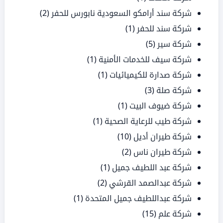
شركة سند أرامكو السعودية نابورس للحفر
(2)
شركة سند للحفر
(1)
شركة سير
(5)
شركة سيف للخدمات الأمنية
(1)
شركة صدارة للكيميائيات
(1)
شركة صلة
(3)
شركة ضيوف البيت
(1)
شركة طيب للرعاية الصحية
(1)
شركة طيران أديل
(10)
شركة طيران ناس
(2)
شركة عبد اللطيف جميل
(1)
شركة عبدالصمد القرشي
(2)
شركة عبداللطيف جميل المتحدة
(1)
شركة علم
(15)