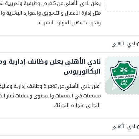
يعلن نادي الأهلي عن 5 فرص وظيف
مثل إدارة الأعمال والتسويق والموارد البشرية و
وتدريب تمهير للموارد البشرية.
نادي الأهلي
البكالوريوس
أعلن نادي الأهلي عن توفر 6 
التجاري وتجارة التجزئة.
نادي الأهلي