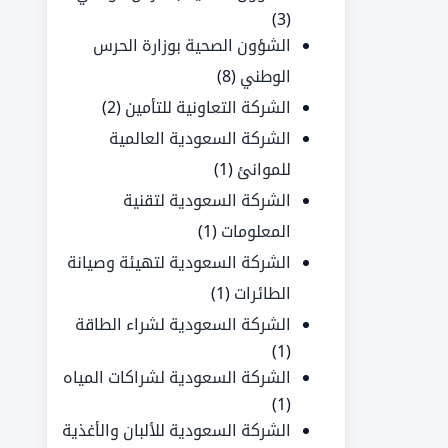
(3)
الشؤون الصحية بوزارة الحرس
الوطني
(8)
الشركة التعاونية للتأمين
(2)
الشركة السعودية العالمية
للموانئ
(1)
الشركة السعودية لتقنية
المعلومات
(1)
الشركة السعودية لتهيئة وصيانة
الطائرات
(1)
الشركة السعودية لشراء الطاقة
(1)
الشركة السعودية لشراكات المياه
(1)
الشركة السعودية للألبان والأغذية