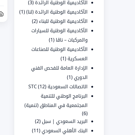
الأكاديمية الوطنية الرائدة
(3)
الأكاديمية الوطنية الرائدة (لنا)
(1)
الأكاديمية الوطنية للبناء
(2)
الأكاديمية الوطنية للسيارات
والمركبات – ناڤا
(1)
الأكاديمية الوطنية للصناعات
العسكرية
(1)
الإدارة العامة للفحص الفني
الدوري
(1)
الاتصالات السعودية STC
(12)
البرنامج الوطني للتنمية
المجتمعية في المناطق (تنمية)
(6)
البريد السعودي | سبل
(2)
البنك الأهلي السعودي
(11)