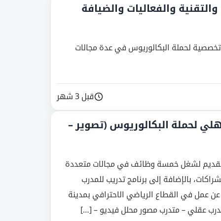
التقنية والفعاليات والضيافة
تخصصية لحملة البكالوريوس في عدة مجالات
قبل 3 شهر
 نادي الأهلي لحملة البكالوريوس (تصوير –
التقديم لشغل خمسة وظائف في مجالات متعددة
شراكات، بالإضافة إلى برنامج تدريب للمدرب
ن عن عمل في القطاع الرياضي الاحترافي بمدينة
درب عقلي – متدرب مصور محلل فيديو – […]