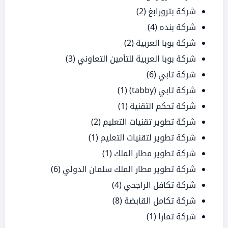
شركة بترورابغ
(2)
شركة بنده
(4)
شركة بوبا العربية
(2)
شركة بوبا العربية للتأمين التعاوني
(3)
شركة تابي
(6)
شركة تابي (tabby)
(1)
شركة تحكم التقنية
(1)
شركة تطوير تقنيات التعليم
(2)
شركة تطوير لتقنيات التعليم
(1)
شركة تطوير مطار الملك
(1)
شركة تطوير مطار الملك سلمان الدولي
(6)
شركة تكافل الراجحي
(4)
شركة تكامل القابضة
(8)
شركة تمارا
(1)