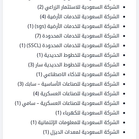
الشركة السعودية للاستثمار الزراعي
(2)
الشركة السعودية للخدمات الأرضية
(4)
الشركة السعودية للخدمات الأرضية (sgs)
(1)
الشركة السعودية للخدمات المحدودة
(7)
الشركة السعودية للخدمات المحدودة (SSCL)
(1)
الشركة السعودية للخطوط الحديدية
(1)
الشركة السعودية للخطوط الحديدية سار
(3)
الشركة السعودية للذكاء الاصطناعي
(1)
الشركة السعودية للصناعات الأساسية – سابك
(3)
الشركة السعودية للصناعات العسكرية
(4)
الشركة السعودية للصناعات العسكرية – سامي
(1)
الشركة السعودية للكهرباء
(1)
الشركة السعودية للمعلومات الإئتمانية
(1)
الشركة السعودية لمعدات الديزل
(1)