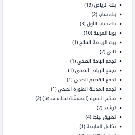
بنك الرياض
(13)
بنك ساب
(2)
بنك ساب الأول
(3)
بوبا العربية
(10)
بيت الرياضة الفالح
(1)
تابي
(2)
تجمع الباحة الصحي
(1)
تجمع الرياض الصحي
(1)
تجمع القصيم الصحي
(1)
تجمع المدينة المنورة الصحي
(1)
تحكم التقنية (المشغّلة لنظام ساهر)
(2)
ترشيد
(2)
تطبيق نينجا
(4)
تكامل القابضة
(1)