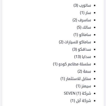
ساتورب
(3)
سار
(1)
ساسرف
(2)
سالك
(5)
ساماكو
(1)
ساماكو للسيارات
(2)
سدافكو
(3)
سدايا
(13)
سلسلة مطاعم كودو
(1)
سمة
(2)
سنابل للاستثمار
(1)
سيمنز
(1)
شركة SEVEN
(1)
شركة آبل
(1)