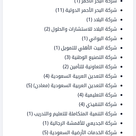
شركة البحر الأحمر
(1)
شركة البحر الأحمر الدولية
(11)
شركة البلاد
(1)
شركة البلاد للاستشارات والحلول
(2)
شركة البواني
(1)
شركة البيت الأهلي للتمويل
(1)
شركة التصنيع الوطنية
(3)
شركة التعاونية للتأمين
(2)
شركة التعدين العربية السعودية
(4)
شركة التعدين العربية السعودية (معادن)
(5)
شركة التعليمية
(4)
شركة التنفيذي
(4)
شركة التنمية المتكاملة للتعليم والتدريب
(1)
شركة الجديعي للأقمشة الرجالية
(1)
شركة الخدمات الأرضية السعودية
(5)