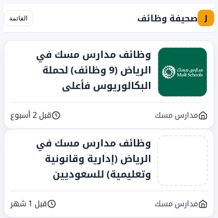
صحيفة وظائف
J
القائمة
وظائف مدارس مسك في
الرياض (9 وظائف) لحملة
البكالوريوس فأعلى
مدارس مسك
قبل 2 أسبوع
وظائف مدارس مسك في
الرياض (إدارية وقانونية
وتعليمية) للسعوديين
مدارس مسك
قبل 1 شهر