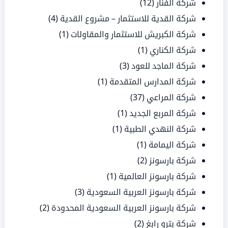
شركة الفنار
(12)
شركة القدية للاستثمار – مشروع القدية
(4)
شركة الكبريش للاستثمار والمقاولات
(1)
شركة الكناري
(1)
شركة الماجد للعود
(3)
شركة المدارس المتقدمة
(1)
شركة المراعي
(37)
شركة المربع الجديد
(1)
شركة النهدي الطبية
(1)
شركة اليمامة
(1)
شركة بارسونز
(2)
شركة بارسونز العالمية
(1)
شركة بارسونز العربية السعودية
(3)
شركة بارسونز العربية السعودية المحدودة
(2)
شركة بترو رابغ
(2)