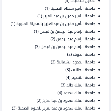
تمكين للتقنيات
(3)
جامعة الأمير سطام الصحية
(1)
جامعة الأمير مقرن بن عبد العزيز
(1)
جامعة الأمير مقرن بن عبدالعزيز بالمدينة المنورة
(1)
جامعة الإمام عبد الرحمن بن فيصل
(1)
جامعة الإمام عبدالرحمن
(2)
جامعة الإمام عبدالرحمن بن فيصل
(3)
جامعة الجوف
(2)
جامعة الحدود الشمالية
(2)
جامعة الطائف
(3)
جامعة القصيم
(4)
جامعة الملك خالد
(3)
جامعة الملك سعود
(4)
جامعة الملك سعود بن عبدالعزيز
(2)
جامعة الملك سعود بن عبدالعزيز للعلوم الصحية
(3)