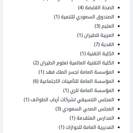
الصحة القابضة
(4)
الصندوق السعودي للتنمية
(1)
العثيم
(3)
العربية للطيران
(1)
القدية
(7)
الكلية التقنية
(1)
الكلية التقنية العالمية لعلوم الطيران
(2)
المؤسسة العامة لجسر الملك فهد
(1)
المؤسسة العامة للتأمينات الاجتماعية
(6)
المؤسسة العامة للري
(1)
المجلس التنسيقي لشركات أرباب الطوائف
(1)
المجلس الصحي السعودي
(3)
المدارس المتقدمة
(1)
المديرية العامة للجوازات
(1)