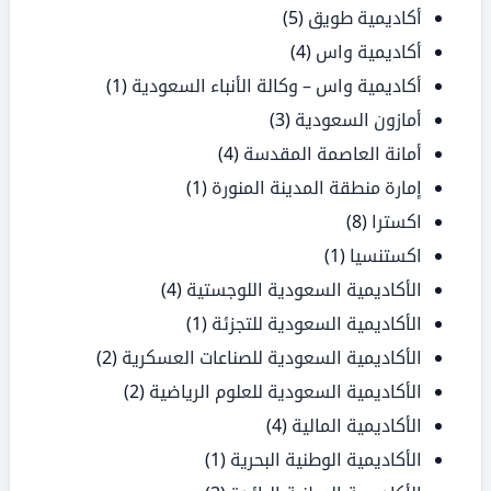
أكاديمية طويق
(5)
أكاديمية واس
(4)
أكاديمية واس – وكالة الأنباء السعودية
(1)
أمازون السعودية
(3)
أمانة العاصمة المقدسة
(4)
إمارة منطقة المدينة المنورة
(1)
اكسترا
(8)
اكستنسيا
(1)
الأكاديمية السعودية اللوجستية
(4)
الأكاديمية السعودية للتجزئة
(1)
الأكاديمية السعودية للصناعات العسكرية
(2)
الأكاديمية السعودية للعلوم الرياضية
(2)
الأكاديمية المالية
(4)
الأكاديمية الوطنية البحرية
(1)