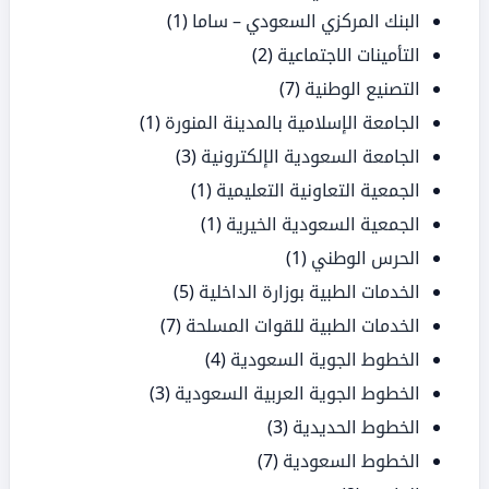
البنك المركزي السعودي – ساما
(1)
التأمينات الاجتماعية
(2)
التصنيع الوطنية
(7)
الجامعة الإسلامية بالمدينة المنورة
(1)
الجامعة السعودية الإلكترونية
(3)
الجمعية التعاونية التعليمية
(1)
الجمعية السعودية الخيرية
(1)
الحرس الوطني
(1)
الخدمات الطبية بوزارة الداخلية
(5)
الخدمات الطبية للقوات المسلحة
(7)
الخطوط الجوية السعودية
(4)
الخطوط الجوية العربية السعودية
(3)
الخطوط الحديدية
(3)
الخطوط السعودية
(7)