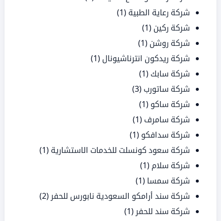
شركة رعاية الطبية
(1)
شركة ركين
(1)
شركة روشن
(1)
شركة ريدكون انترناشيونال
(1)
شركة سابك
(1)
شركة ساتورب
(3)
شركة ساكو
(1)
شركة سامرف
(1)
شركة سدافكو
(1)
شركة سعود كونسلت للخدمات الاستشارية
(1)
شركة سلام
(1)
شركة سمسا
(1)
شركة سند أرامكو السعودية نابورس للحفر
(2)
شركة سند للحفر
(1)