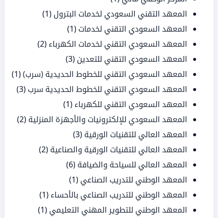
المعهد التقني السعودي لخدمات البترول
(1)
المعهد السعودي التقني لخدمات
(1)
المعهد السعودي التقني لخدمات الكهرباء
(2)
المعهد السعودي التقني للتعدين
(3)
المعهد السعودي التقني للخطوط الحديدية (سرب)
(1)
المعهد السعودي التقني للخطوط الحديدية سرب
(3)
المعهد السعودي التقني للكهرباء
(1)
المعهد السعودي للإلكترونيات والأجهزة المنزلية
(2)
المعهد العالي للتقنيات الورقية
(3)
المعهد العالي للتقنيات الورقية والصناعية
(2)
المعهد العالي للسياحة والضيافة
(6)
المعهد الوطني للتدريب الصناعي
(1)
المعهد الوطني للتدريب الصناعي بالأحساء
(1)
المعهد الوطني للتطوير المهني التعليمي
(1)