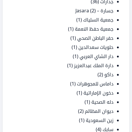
جدارات
(36)
جسارة – Jasara
(2)
جمعية السلياك
(1)
جمعية حفظ النعمة
(1)
حفر الباطن الصحي
(1)
حلويات سعدالدين
(1)
دار الشاي العربي
(1)
دارة الملك عبدالعزيز
(1)
داكو
(2)
داماس للمجوهرات
(1)
دخون الإماراتية
(1)
دله الصحية
(1)
ديوان المظالم
(2)
زين السعودية
(1)
سابك
(4)