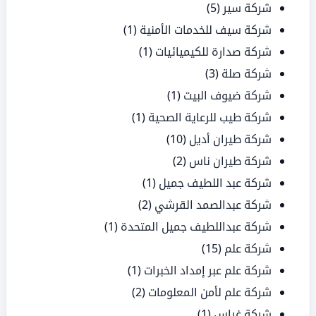
شركة سير
(5)
شركة سيف للخدمات الأمنية
(1)
شركة صدارة للكيميائيات
(1)
شركة صلة
(3)
شركة ضيوف البيت
(1)
شركة طيب للرعاية الصحية
(1)
شركة طيران أديل
(10)
شركة طيران ناس
(2)
شركة عبد اللطيف جميل
(1)
شركة عبدالصمد القرشي
(2)
شركة عبداللطيف جميل المتحدة
(1)
شركة علم
(15)
شركة علم عبر إمداد الخبرات
(1)
شركة علم لأمن المعلومات
(2)
شركة غراس
(1)