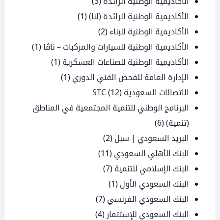
الأكاديمية الوطنية الرائدة
(3)
الأكاديمية الوطنية الرائدة (لنا)
(1)
الأكاديمية الوطنية للبناء
(2)
الأكاديمية الوطنية للسيارات والمركبات – ناڤا
(1)
الأكاديمية الوطنية للصناعات العسكرية
(1)
الإدارة العامة للفحص الفني الدوري
(1)
الاتصالات السعودية STC
(12)
البرنامج الوطني للتنمية المجتمعية في المناطق
(تنمية)
(6)
البريد السعودي | سبل
(2)
البنك الأهلي السعودي
(11)
البنك الإسلامي للتنمية
(7)
البنك السعودي الأول
(1)
البنك السعودي الفرنسي
(7)
البنك السعودي للإستثمار
(4)