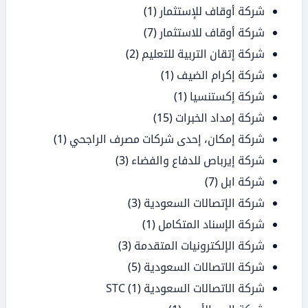
شركة أوقاف للإستثمار
(1)
شركة أوقاف للاستثمار
(7)
شركة إتقان التربية للتعليم
(2)
شركة إكرام الضيف
(1)
شركة إكستنسيا
(1)
شركة إمداد الخبرات
(15)
شركة إمكان، إحدى شركات مصرف الراجحي
(1)
شركة إيرباص للدفاع والفضاء
(3)
شركة ابل
(7)
شركة الإتصالات السعودية
(3)
شركة الإسناد المتكامل
(1)
شركة الإلكترونيات المتقدمة
(3)
شركة الاتصالات السعودية
(5)
شركة الاتصالات السعودية STC
(1)