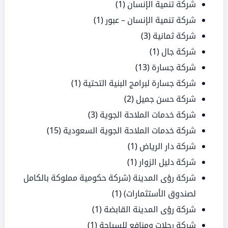
شركة تنمية الإنسان
(1)
شركة تنمية الإنسان – عبور
(1)
شركة ثمانية
(3)
شركة جال
(1)
شركة جسارة
(13)
شركة جسارة لبرامج البنية التحتية
(1)
شركة حسن جميل
(2)
شركة خدمات الملاحة الجوية
(3)
شركة خدمات الملاحة الجوية السعودية
(15)
شركة دار الرياض
(1)
شركة دليل الزوار
(1)
شركة رؤى المدينة (شركة حكومية مملوكة بالكامل
لصندوق الأستثمارات)
(1)
شركة رؤى المدينة القابضة
(1)
شركة رحلات ومنافع للسياحة
(1)