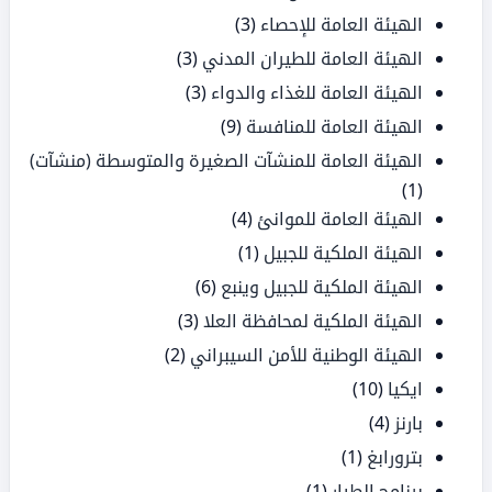
الهيئة العامة للإحصاء
(3)
الهيئة العامة للطيران المدني
(3)
الهيئة العامة للغذاء والدواء
(3)
الهيئة العامة للمنافسة
(9)
الهيئة العامة للمنشآت الصغيرة والمتوسطة (منشآت)
(1)
الهيئة العامة للموانئ
(4)
الهيئة الملكية للجبيل
(1)
الهيئة الملكية للجبيل وينبع
(6)
الهيئة الملكية لمحافظة العلا
(3)
الهيئة الوطنية للأمن السيبراني
(2)
ايكيا
(10)
بارنز
(4)
بترورابغ
(1)
برنامج الطيار
(1)