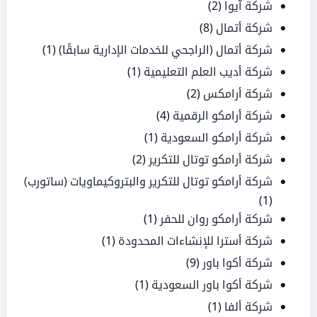
شركة آيوا
(2)
شركة أتمال
(8)
شركة أتمال (الراجحي للخدمات الإدارية سابقًا)
(1)
شركة أديب العلم التعليمية
(1)
شركة أرامكس
(2)
شركة أرامكو الرقمية
(4)
شركة أرامكو السعودية
(1)
شركة أرامكو توتال للتكرير
(2)
شركة أرامكو توتال للتكرير والبتروكيماويات (ساتورب)
(1)
شركة أرامكو روان للحفر
(1)
شركة أسترا للإنشاءات المحدودة
(1)
شركة أكوا باور
(9)
شركة أكوا باور السعودية
(1)
شركة ألفا
(1)