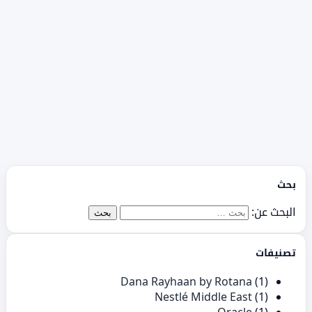
بحث
البحث عن:
تصنيفات
Dana Rayhaan by Rotana
(1)
Nestlé Middle East
(1)