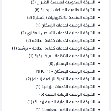
الشركة السعودية لهندسة الطيران
(3)
الشركة العالمية للصناعات البحرية
(6)
الشركة المتحدة للإلكترونيات (إكسترا)
(3)
الشركة الوطنية لخدمات الإسكان
(1)
الشركة الوطنية لخدمات التسجيل العقاري
(2)
الشركة الوطنية لخدمات كفاءة الطاقة
(2)
الشركة الوطنية لخدمات كفاءة الطاقة – ترشيد
(1)
الشركة الوطنية للأنظمة الميكانيكية
(1)
الشركة الوطنية للإسكان
(8)
الشركة الوطنية للإسكان – NHC
(1)
الشركة الوطنية للتنمية الزراعية (نادك)
(2)
الشركة الوطنية للخدمات الزراعية
(1)
الشركة الوطنية للرعاية الطبية
(6)
الشركة الوطنية للرعاية الطبية (رعاية)
(1)
الشركة الوطنية لنظم المعلومات
(1)