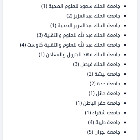
جامعة الملك سعود للعلوم الصحية
(1)
جامعة الملك عبدالعزيز
(2)
جامعة الملك عبدالعزيز الصحية
(1)
جامعة الملك عبدالله للعلوم والتقنية
(3)
جامعة الملك عبدالله للعلوم والتقنية كاوست
(4)
جامعة الملك فهد للبترول والمعادن
(1)
جامعة الملك فيصل
(3)
جامعة بيشة
(2)
جامعة جدة
(2)
جامعة حائل
(1)
جامعة حفر الباطن
(1)
جامعة شقراء
(1)
جامعة طيبة
(4)
جامعة نجران
(5)