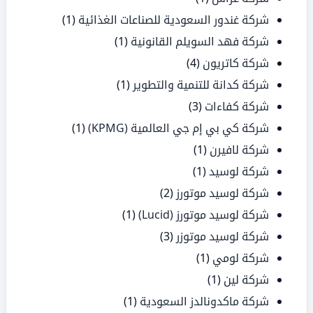
شركة غندور السعودية للصناعات الغذائية
(1)
شركة فهد السويلم القانونية
(1)
شركة كاتريون
(4)
شركة كدانة للتنمية والتطوير
(1)
شركة كفاءات
(3)
شركة كي بي إم جي العالمية (KPMG)
(1)
شركة لافيرن
(1)
شركة لوسيد
(1)
شركة لوسيد موتورز
(2)
شركة لوسيد موتورز (Lucid)
(1)
شركة لوسيد موتوزر
(3)
شركة لومي
(1)
شركة لين
(1)
شركة ماكدونالدز السعودية
(1)