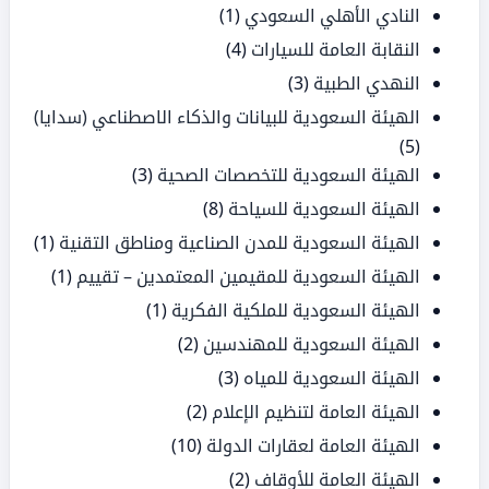
النادي الأهلي السعودي
(1)
النقابة العامة للسيارات
(4)
النهدي الطبية
(3)
الهيئة السعودية للبيانات والذكاء الاصطناعي (سدايا)
(5)
الهيئة السعودية للتخصصات الصحية
(3)
الهيئة السعودية للسياحة
(8)
الهيئة السعودية للمدن الصناعية ومناطق التقنية
(1)
الهيئة السعودية للمقيمين المعتمدين – تقييم
(1)
الهيئة السعودية للملكية الفكرية
(1)
الهيئة السعودية للمهندسين
(2)
الهيئة السعودية للمياه
(3)
الهيئة العامة لتنظيم الإعلام
(2)
الهيئة العامة لعقارات الدولة
(10)
الهيئة العامة للأوقاف
(2)