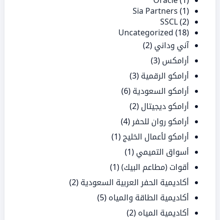
Oracle
(1)
Sia Partners
(1)
SSCL
(2)
Uncategorized
(18)
آني وداني
(2)
أرامكس
(3)
أرامكو الرقمية
(3)
أرامكو السعودية
(6)
أرامكو ديجيتال
(2)
أرامكو روان للحفر
(4)
أرامكو لأعمال الخليج
(1)
أسواق التميمي
(1)
أقوات (مطاعم البيك)
(1)
أكاديمية الحفر العربية السعودية
(2)
أكاديمية الطاقة والمياه
(5)
أكاديمية المياه
(2)