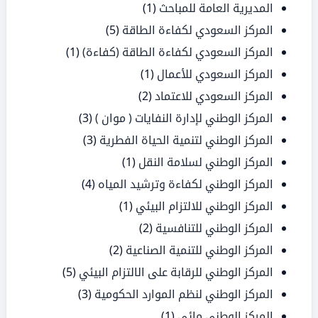
المديرية العامة للمباحث
(1)
المركز السعودي لكفاءة الطاقة
(5)
المركز السعودي لكفاءة الطاقة (كفاءة)
(1)
المركز السعودي للأعمال
(1)
المركز السعودي للاعتماد
(2)
المركز الوطني لإدارة النفايات ( موان )
(3)
المركز الوطني لتنمية الحياة الفطرية
(3)
المركز الوطني لسلامة النقل
(1)
المركز الوطني لكفاءة وترشيد المياه
(4)
المركز الوطني للالتزام البيئي
(1)
المركز الوطني للتنافسية
(2)
المركز الوطني للتنمية الصناعية
(2)
المركز الوطني للرقابة على الالتزام البيئي
(5)
المركز الوطني لنظم الموارد الحكومية
(3)
المركز الوطني مائي
(1)