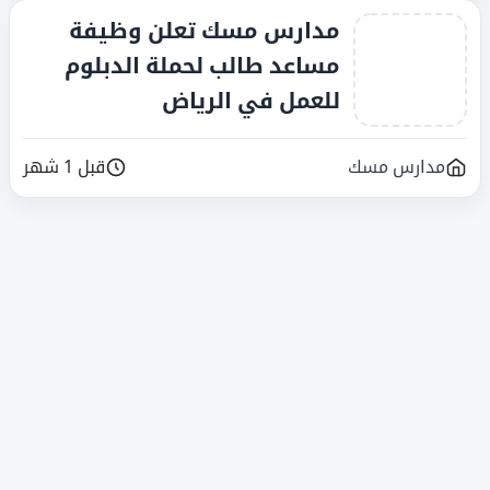
مدارس مسك تعلن وظيفة
مساعد طالب لحملة الدبلوم
للعمل في الرياض
مدارس مسك
قبل 1 شهر