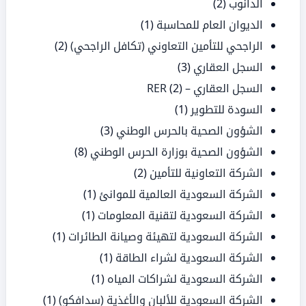
الدانوب
(2)
الديوان العام للمحاسبة
(1)
الراجحي للتأمين التعاوني (تكافل الراجحي)
(2)
السجل العقاري
(3)
السجل العقاري – RER
(2)
السودة للتطوير
(1)
الشؤون الصحية بالحرس الوطني
(3)
الشؤون الصحية بوزارة الحرس الوطني
(8)
الشركة التعاونية للتأمين
(2)
الشركة السعودية العالمية للموانئ
(1)
الشركة السعودية لتقنية المعلومات
(1)
الشركة السعودية لتهيئة وصيانة الطائرات
(1)
الشركة السعودية لشراء الطاقة
(1)
الشركة السعودية لشراكات المياه
(1)
الشركة السعودية للألبان والأغذية (سدافكو)
(1)