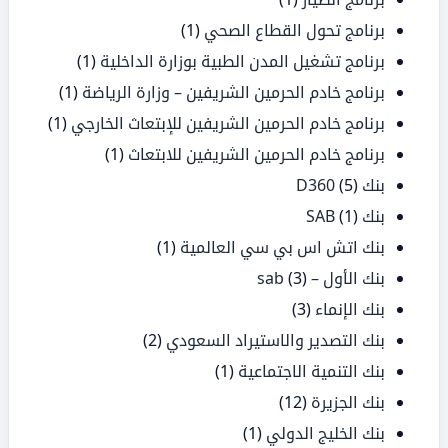
برنامج تحول القطاع الصحي
(1)
برنامج تشغيل المدن الطبية بوزارة الداخلية
(1)
برنامج خادم الحرمين الشريفين – وزارة الرياضة
(1)
برنامج خادم الحرمين الشريفين للإبتعاث الخارجي
(1)
برنامج خادم الحرمين الشريفين للابتعاث
(1)
بنك D360
(5)
بنك SAB
(1)
بنك اتش اس بي سي العالمية
(1)
بنك الأول – sab
(3)
بنك الإنماء
(3)
بنك التصدير والاستيراد السعودي
(2)
بنك التنمية الاجتماعية
(1)
بنك الجزيرة
(12)
بنك الخليج الدولي
(1)