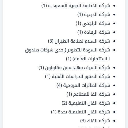
شركة الخطوط الجوية السعودية
(1)
شركة الدرعية
(1)
شركة الراجحي
(1)
شركة الرفادة
(1)
شركة السلام لصناعة الطيران
(3)
شركة السودة للتطوير (إحدى شركات صندوق
الاستثمارات العامة)
(1)
شركة السيف مهندسون مقاولون
(1)
شركة الصقور للحراسات الأمنية
(1)
شركة الطائرات المروحية
(4)
شركة الفا للمطاعم
(1)
شركة الفال التعليمية
(2)
شركة الفال التعليمية بجدة
(1)
شركة الفلك
(3)