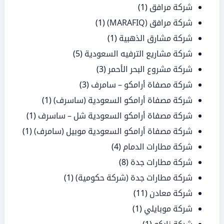
شركة مرافق
(1)
شركة مرافق (MARAFIQ)
(1)
شركة مشارق الذهبية
(1)
شركة مشاريع الترفيه السعودية
(5)
شركة مشروع البحر الأحمر
(3)
شركة مصفاة أرامكو – سامرف
(3)
شركة مصفاة أرامكو السعودية (ساسرف)
(1)
شركة مصفاة أرامكو السعودية شل – ساسرف
(1)
شركة مصفاة أرامكو السعودية موبيل (سامرف)
(1)
شركة مطارات الدمام
(4)
شركة مطارات جدة
(8)
شركة مطارات جدة (شركة حكومية)
(1)
شركة معادن
(11)
شركة موبايلي
(1)