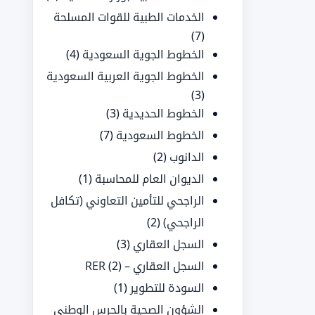
الخدمات الطبية للقوات المسلحة
(7)
الخطوط الجوية السعودية
(4)
الخطوط الجوية العربية السعودية
(3)
الخطوط الحديدية
(3)
الخطوط السعودية
(7)
الدانوب
(2)
الديوان العام للمحاسبة
(1)
الراجحي للتأمين التعاوني (تكافل
الراجحي)
(2)
السجل العقاري
(3)
السجل العقاري – RER
(2)
السودة للتطوير
(1)
الشؤون الصحية بالحرس الوطني