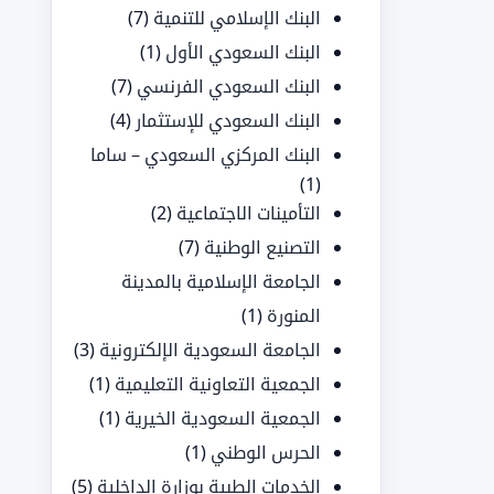
البنك الإسلامي للتنمية
(7)
البنك السعودي الأول
(1)
البنك السعودي الفرنسي
(7)
البنك السعودي للإستثمار
(4)
البنك المركزي السعودي – ساما
(1)
التأمينات الاجتماعية
(2)
التصنيع الوطنية
(7)
الجامعة الإسلامية بالمدينة
المنورة
(1)
الجامعة السعودية الإلكترونية
(3)
الجمعية التعاونية التعليمية
(1)
الجمعية السعودية الخيرية
(1)
الحرس الوطني
(1)
الخدمات الطبية بوزارة الداخلية
(5)