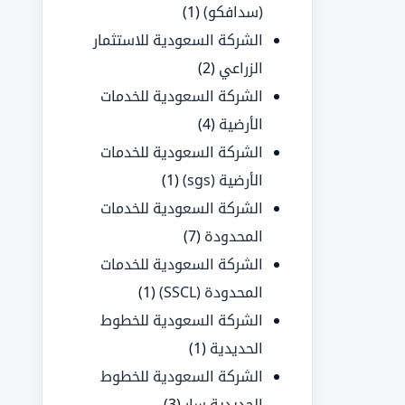
(سدافكو)
(1)
الشركة السعودية للاستثمار
الزراعي
(2)
الشركة السعودية للخدمات
الأرضية
(4)
الشركة السعودية للخدمات
الأرضية (sgs)
(1)
الشركة السعودية للخدمات
المحدودة
(7)
الشركة السعودية للخدمات
المحدودة (SSCL)
(1)
الشركة السعودية للخطوط
الحديدية
(1)
الشركة السعودية للخطوط
الحديدية سار
(3)