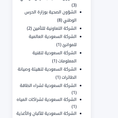
(3)
الشؤون الصحية بوزارة الحرس
الوطني
(8)
الشركة التعاونية للتأمين
(2)
الشركة السعودية العالمية
للموانئ
(1)
الشركة السعودية لتقنية
المعلومات
(1)
الشركة السعودية لتهيئة وصيانة
الطائرات
(1)
الشركة السعودية لشراء الطاقة
(1)
الشركة السعودية لشراكات المياه
(1)
الشركة السعودية للألبان والأغذية