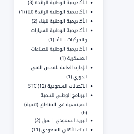
الأكاديمية الوطنية الرائدة
(3)
الأكاديمية الوطنية الرائدة (لنا)
(1)
الأكاديمية الوطنية للبناء
(2)
الأكاديمية الوطنية للسيارات
والمركبات – ناڤا
(1)
الأكاديمية الوطنية للصناعات
العسكرية
(1)
الإدارة العامة للفحص الفني
الدوري
(1)
الاتصالات السعودية STC
(12)
البرنامج الوطني للتنمية
المجتمعية في المناطق (تنمية)
(6)
البريد السعودي | سبل
(2)
البنك الأهلي السعودي
(11)