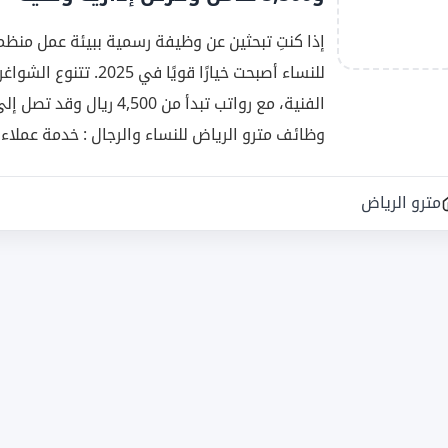
إذا كنتِ تبحثين عن وظيفة رسمية ببيئة عمل منظ
للنساء أصبحت خيارًا قوي
وظائف مترو الرياض للنساء والرجال : خدمة عملاء 
مترو الرياض