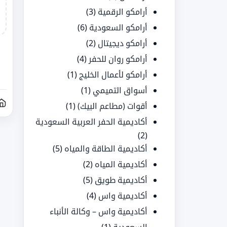
أرامكو الرقمية
(3)
أرامكو السعودية
(6)
أرامكو ديجيتال
(2)
أرامكو روان للحفر
(4)
أرامكو لأعمال الخليج
(1)
أسواق التميمي
(1)
أقوات (مطاعم البيك)
(1)
أكاديمية الحفر العربية السعودية
(2)
أكاديمية الطاقة والمياه
(5)
أكاديمية المياه
(2)
أكاديمية طويق
(5)
أكاديمية واس
(4)
أكاديمية واس – وكالة الأنباء