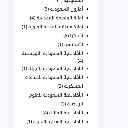
السعودية
(1)
أمازون السعودية
(3)
أمانة العاصمة المقدسة
(4)
إمارة منطقة المدينة المنورة
(1)
اكسترا
(8)
اكستنسيا
(1)
الأكاديمية السعودية اللوجستية
(4)
الأكاديمية السعودية للتجزئة
(1)
الأكاديمية السعودية للصناعات
العسكرية
(2)
الأكاديمية السعودية للعلوم
الرياضية
(2)
الأكاديمية المالية
(4)
الأكاديمية الوطنية البحرية
(1)