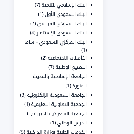
البنك الإسلامي للتنمية
(7)
البنك السعودي الأول
(1)
البنك السعودي الفرنسي
(7)
البنك السعودي للإستثمار
(4)
البنك المركزي السعودي – ساما
(1)
التأمينات الاجتماعية
(2)
التصنيع الوطنية
(7)
الجامعة الإسلامية بالمدينة
المنورة
(1)
الجامعة السعودية الإلكترونية
(3)
الجمعية التعاونية التعليمية
(1)
الجمعية السعودية الخيرية
(1)
الحرس الوطني
(1)
الخدمات الطبية بوزارة الداخلية
(5)