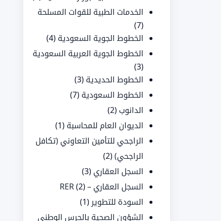
الخدمات الطبية للقوات المسلحة
(7)
الخطوط الجوية السعودية
(4)
الخطوط الجوية العربية السعودية
(3)
الخطوط الحديدية
(3)
الخطوط السعودية
(7)
الدانوب
(2)
الديوان العام للمحاسبة
(1)
الراجحي للتأمين التعاوني (تكافل
الراجحي)
(2)
السجل العقاري
(3)
السجل العقاري – RER
(2)
السودة للتطوير
(1)
الشؤون الصحية بالحرس الوطني