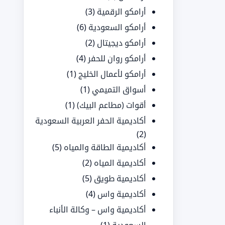
أرامكو الرقمية
(3)
أرامكو السعودية
(6)
أرامكو ديجيتال
(2)
أرامكو روان للحفر
(4)
أرامكو لأعمال الخليج
(1)
أسواق التميمي
(1)
أقوات (مطاعم البيك)
(1)
أكاديمية الحفر العربية السعودية
(2)
أكاديمية الطاقة والمياه
(5)
أكاديمية المياه
(2)
أكاديمية طويق
(5)
أكاديمية واس
(4)
أكاديمية واس – وكالة الأنباء