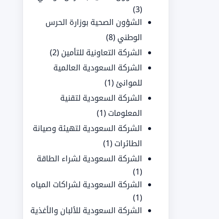
(3)
الشؤون الصحية بوزارة الحرس
الوطني
(8)
الشركة التعاونية للتأمين
(2)
الشركة السعودية العالمية
للموانئ
(1)
الشركة السعودية لتقنية
المعلومات
(1)
الشركة السعودية لتهيئة وصيانة
الطائرات
(1)
الشركة السعودية لشراء الطاقة
(1)
الشركة السعودية لشراكات المياه
(1)
الشركة السعودية للألبان والأغذية