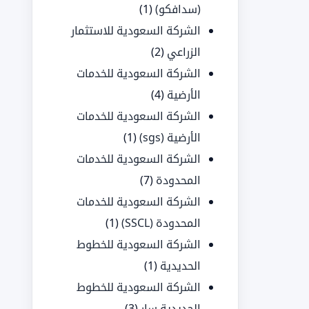
(سدافكو)
(1)
الشركة السعودية للاستثمار
الزراعي
(2)
الشركة السعودية للخدمات
الأرضية
(4)
الشركة السعودية للخدمات
الأرضية (sgs)
(1)
الشركة السعودية للخدمات
المحدودة
(7)
الشركة السعودية للخدمات
المحدودة (SSCL)
(1)
الشركة السعودية للخطوط
الحديدية
(1)
الشركة السعودية للخطوط
الحديدية سار
(3)