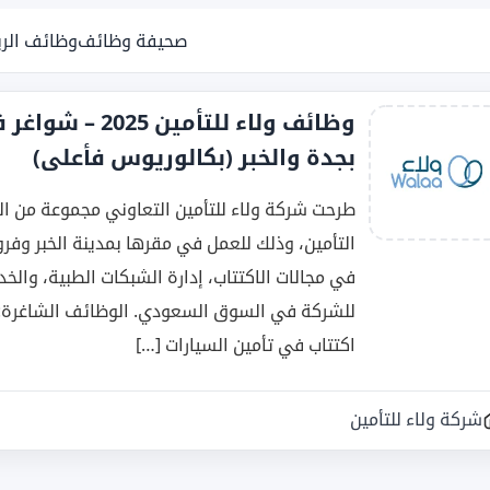
صحيفة وظائف
وظائف الر
وظائف ولاء للتأ
بجدة والخبر (بكالوريوس فأعلى)
طرحت شركة ولاء للتأمين التعاوني مجموعة من ا
التأمين، وذلك للعمل في مقرها بمدينة الخبر وفر
في مجالات الاكتتاب، إدارة الشبكات الطبية، والخ
اكتتاب في تأمين السيارات […]
شركة ولاء للتأمين