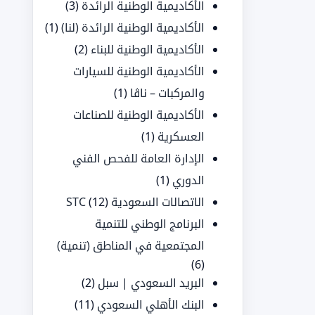
الأكاديمية الوطنية الرائدة
(3)
الأكاديمية الوطنية الرائدة (لنا)
(1)
الأكاديمية الوطنية للبناء
(2)
الأكاديمية الوطنية للسيارات
والمركبات – ناڤا
(1)
الأكاديمية الوطنية للصناعات
العسكرية
(1)
الإدارة العامة للفحص الفني
الدوري
(1)
الاتصالات السعودية STC
(12)
البرنامج الوطني للتنمية
المجتمعية في المناطق (تنمية)
(6)
البريد السعودي | سبل
(2)
البنك الأهلي السعودي
(11)