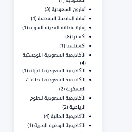
السعودية
(1)
أمازون السعودية
(3)
أمانة العاصمة المقدسة
(4)
إمارة منطقة المدينة المنورة
(1)
اكسترا
(8)
اكستنسيا
(1)
الأكاديمية السعودية اللوجستية
(4)
الأكاديمية السعودية للتجزئة
(1)
الأكاديمية السعودية للصناعات
العسكرية
(2)
الأكاديمية السعودية للعلوم
الرياضية
(2)
الأكاديمية المالية
(4)
الأكاديمية الوطنية البحرية
(1)