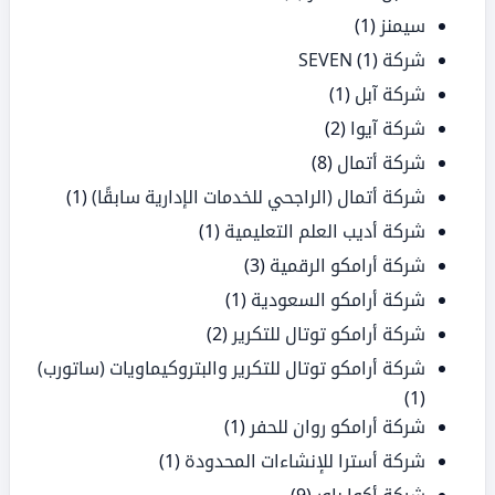
سيمنز
(1)
شركة SEVEN
(1)
شركة آبل
(1)
شركة آيوا
(2)
شركة أتمال
(8)
شركة أتمال (الراجحي للخدمات الإدارية سابقًا)
(1)
شركة أديب العلم التعليمية
(1)
شركة أرامكو الرقمية
(3)
شركة أرامكو السعودية
(1)
شركة أرامكو توتال للتكرير
(2)
شركة أرامكو توتال للتكرير والبتروكيماويات (ساتورب)
(1)
شركة أرامكو روان للحفر
(1)
شركة أسترا للإنشاءات المحدودة
(1)