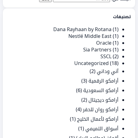
تصنيفات
Dana Rayhaan by Rotana
(1)
Nestlé Middle East
(1)
Oracle
(1)
Sia Partners
(1)
SSCL
(2)
Uncategorized
(18)
آني وداني
(2)
أرامكو الرقمية
(3)
أرامكو السعودية
(6)
أرامكو ديجيتال
(2)
أرامكو روان للحفر
(4)
أرامكو لأعمال الخليج
(1)
أسواق التميمي
(1)