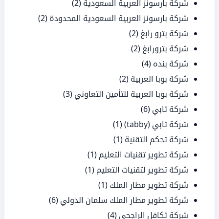
شركة بارسونز العربية السعودية
(2)
شركة بارسونز العربية السعودية المحدودة
(2)
شركة بترو رابغ
(2)
شركة بترورابغ
(2)
شركة بنده
(4)
شركة بوبا العربية
(2)
شركة بوبا العربية للتأمين التعاوني
(3)
شركة تابي
(6)
شركة تابي (tabby)
(1)
شركة تحكم التقنية
(1)
شركة تطوير تقنيات التعليم
(1)
شركة تطوير لتقنيات التعليم
(1)
شركة تطوير مطار الملك
(1)
شركة تطوير مطار الملك سلمان الدولي
(6)
شركة تكافل الراجحي
(4)