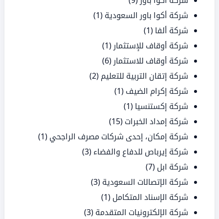
شركة أكوا باور
(9)
شركة أكوا باور السعودية
(1)
شركة ألفا
(1)
شركة أوقاف للإستثمار
(1)
شركة أوقاف للاستثمار
(6)
شركة إتقان التربية للتعليم
(2)
شركة إكرام الضيف
(1)
شركة إكستنسيا
(1)
شركة إمداد الخبرات
(15)
شركة إمكان، إحدى شركات مصرف الراجحي
(1)
شركة إيرباص للدفاع والفضاء
(3)
شركة ابل
(7)
شركة الإتصالات السعودية
(3)
شركة الإسناد المتكامل
(1)
شركة الإلكترونيات المتقدمة
(3)