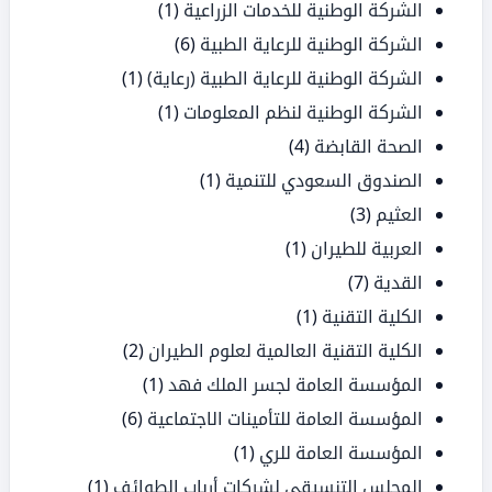
الشركة الوطنية للخدمات الزراعية
(1)
الشركة الوطنية للرعاية الطبية
(6)
الشركة الوطنية للرعاية الطبية (رعاية)
(1)
الشركة الوطنية لنظم المعلومات
(1)
الصحة القابضة
(4)
الصندوق السعودي للتنمية
(1)
العثيم
(3)
العربية للطيران
(1)
القدية
(7)
الكلية التقنية
(1)
الكلية التقنية العالمية لعلوم الطيران
(2)
المؤسسة العامة لجسر الملك فهد
(1)
المؤسسة العامة للتأمينات الاجتماعية
(6)
المؤسسة العامة للري
(1)
المجلس التنسيقي لشركات أرباب الطوائف
(1)