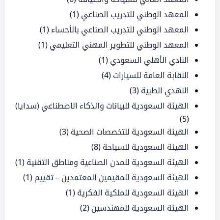
المعهد الوطني للتدريب الصناعي
(1)
المعهد الوطني للتدريب الصناعي بالأحساء
(1)
المعهد الوطني للتطوير المهني التعليمي
(1)
النادي الأهلي السعودي
(1)
النقابة العامة للسيارات
(4)
النهدي الطبية
(3)
الهيئة السعودية للبيانات والذكاء الاصطناعي (سدايا)
(5)
الهيئة السعودية للتخصصات الصحية
(3)
الهيئة السعودية للسياحة
(8)
الهيئة السعودية للمدن الصناعية ومناطق التقنية
(1)
الهيئة السعودية للمقيمين المعتمدين – تقييم
(1)
الهيئة السعودية للملكية الفكرية
(1)
الهيئة السعودية للمهندسين
(2)