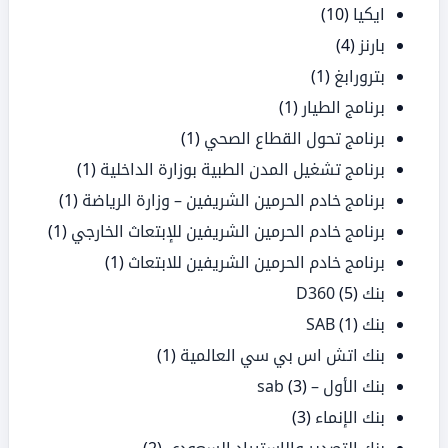
ايكيا
(10)
بارنز
(4)
بترورابغ
(1)
برنامج الطيار
(1)
برنامج تحول القطاع الصحي
(1)
برنامج تشغيل المدن الطبية بوزارة الداخلية
(1)
برنامج خادم الحرمين الشريفين – وزارة الرياضة
(1)
برنامج خادم الحرمين الشريفين للإبتعاث الخارجي
(1)
برنامج خادم الحرمين الشريفين للابتعاث
(1)
بنك D360
(5)
بنك SAB
(1)
بنك اتش اس بي سي العالمية
(1)
بنك الأول – sab
(3)
بنك الإنماء
(3)