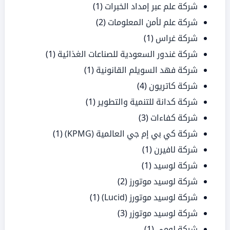
شركة علم عبر إمداد الخبرات
(1)
شركة علم لأمن المعلومات
(2)
شركة غراس
(1)
شركة غندور السعودية للصناعات الغذائية
(1)
شركة فهد السويلم القانونية
(1)
شركة كاتريون
(4)
شركة كدانة للتنمية والتطوير
(1)
شركة كفاءات
(3)
شركة كي بي إم جي العالمية (KPMG)
(1)
شركة لافيرن
(1)
شركة لوسيد
(1)
شركة لوسيد موتورز
(2)
شركة لوسيد موتورز (Lucid)
(1)
شركة لوسيد موتوزر
(3)
شركة لومي
(1)