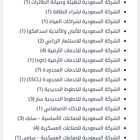
الشركة السعودية لتهيئة وصيانة الطائرات
(1)
الشركة السعودية لشراء الطاقة
(1)
الشركة السعودية لشراكات المياه
(1)
الشركة السعودية للألبان والأغذية (سدافكو)
(1)
الشركة السعودية للاستثمار الزراعي
(2)
الشركة السعودية للخدمات الأرضية
(4)
الشركة السعودية للخدمات الأرضية (sgs)
(1)
الشركة السعودية للخدمات المحدودة
(7)
الشركة السعودية للخدمات المحدودة (SSCL)
(1)
الشركة السعودية للخطوط الحديدية
(1)
الشركة السعودية للخطوط الحديدية سار
(3)
الشركة السعودية للذكاء الاصطناعي
(1)
الشركة السعودية للصناعات الأساسية – سابك
(3)
الشركة السعودية للصناعات العسكرية
(4)
الشركة السعودية للصناعات العسكرية – سامي
(1)