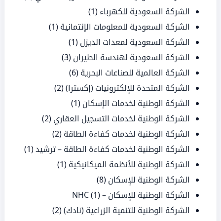
الشركة السعودية للكهرباء
(1)
الشركة السعودية للمعلومات الإئتمانية
(1)
الشركة السعودية لمعدات الديزل
(1)
الشركة السعودية لهندسة الطيران
(3)
الشركة العالمية للصناعات البحرية
(6)
الشركة المتحدة للإلكترونيات (إكسترا)
(2)
الشركة الوطنية لخدمات الإسكان
(1)
الشركة الوطنية لخدمات التسجيل العقاري
(2)
الشركة الوطنية لخدمات كفاءة الطاقة
(2)
الشركة الوطنية لخدمات كفاءة الطاقة – ترشيد
(1)
الشركة الوطنية للأنظمة الميكانيكية
(1)
الشركة الوطنية للإسكان
(8)
الشركة الوطنية للإسكان – NHC
(1)
الشركة الوطنية للتنمية الزراعية (نادك)
(2)