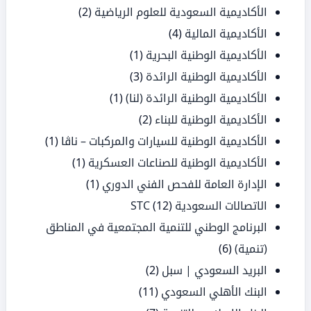
الأكاديمية السعودية للعلوم الرياضية
(2)
الأكاديمية المالية
(4)
الأكاديمية الوطنية البحرية
(1)
الأكاديمية الوطنية الرائدة
(3)
الأكاديمية الوطنية الرائدة (لنا)
(1)
الأكاديمية الوطنية للبناء
(2)
الأكاديمية الوطنية للسيارات والمركبات – ناڤا
(1)
الأكاديمية الوطنية للصناعات العسكرية
(1)
الإدارة العامة للفحص الفني الدوري
(1)
الاتصالات السعودية STC
(12)
البرنامج الوطني للتنمية المجتمعية في المناطق
(تنمية)
(6)
البريد السعودي | سبل
(2)
البنك الأهلي السعودي
(11)