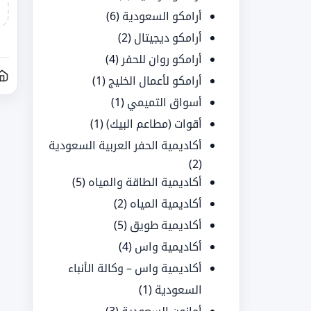
أرامكو السعودية
(6)
أرامكو ديجيتال
(2)
أرامكو روان للحفر
(4)
أرامكو لأعمال الخليج
(1)
أسواق التميمي
(1)
أقوات (مطاعم البيك)
(1)
أكاديمية الحفر العربية السعودية
(2)
أكاديمية الطاقة والمياه
(5)
أكاديمية المياه
(2)
أكاديمية طويق
(5)
أكاديمية واس
(4)
أكاديمية واس – وكالة الأنباء
السعودية
(1)