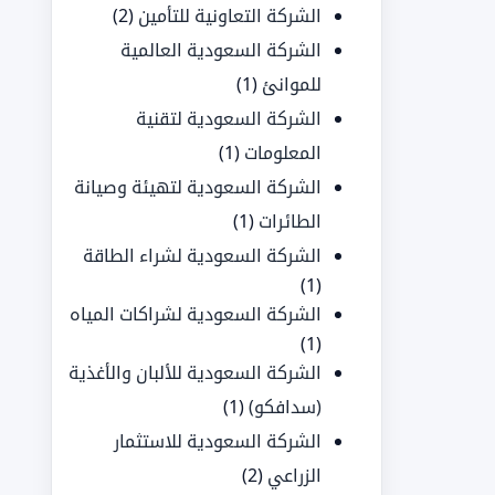
الشركة التعاونية للتأمين
(2)
الشركة السعودية العالمية
للموانئ
(1)
الشركة السعودية لتقنية
المعلومات
(1)
الشركة السعودية لتهيئة وصيانة
الطائرات
(1)
الشركة السعودية لشراء الطاقة
(1)
الشركة السعودية لشراكات المياه
(1)
الشركة السعودية للألبان والأغذية
(سدافكو)
(1)
الشركة السعودية للاستثمار
الزراعي
(2)