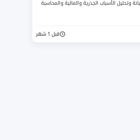
وتحليل الأسباب الجذرية والمالية والمحاسبة
قبل 1 شهر