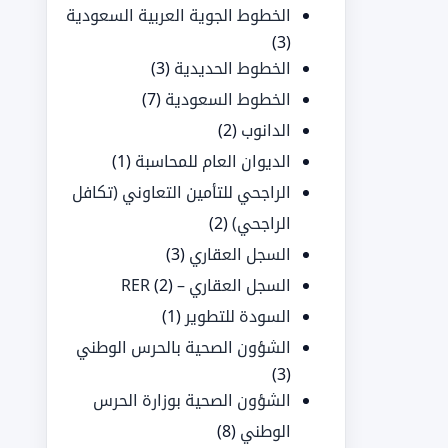
الخطوط الجوية العربية السعودية
(3)
الخطوط الحديدية
(3)
الخطوط السعودية
(7)
الدانوب
(2)
الديوان العام للمحاسبة
(1)
الراجحي للتأمين التعاوني (تكافل
الراجحي)
(2)
السجل العقاري
(3)
السجل العقاري – RER
(2)
السودة للتطوير
(1)
الشؤون الصحية بالحرس الوطني
(3)
الشؤون الصحية بوزارة الحرس
الوطني
(8)