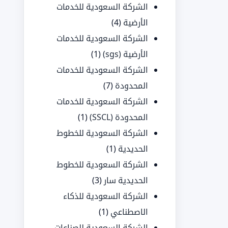
الشركة السعودية للخدمات
الأرضية
(4)
الشركة السعودية للخدمات
الأرضية (sgs)
(1)
الشركة السعودية للخدمات
المحدودة
(7)
الشركة السعودية للخدمات
المحدودة (SSCL)
(1)
الشركة السعودية للخطوط
الحديدية
(1)
الشركة السعودية للخطوط
الحديدية سار
(3)
الشركة السعودية للذكاء
الاصطناعي
(1)
الشركة السعودية للصناعات