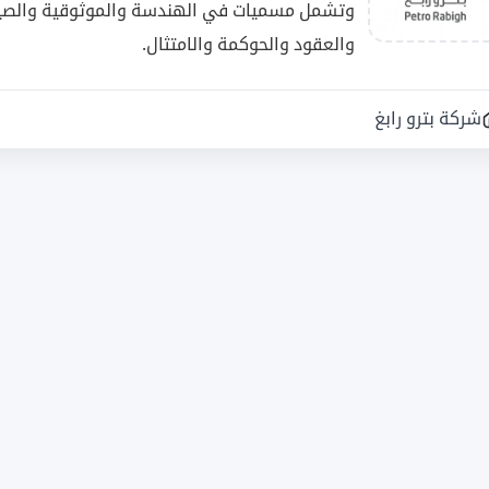
وتشمل مسميات في الهندسة والموثوقية والصيانة 
والعقود والحوكمة والامتثال.
شركة بترو رابغ