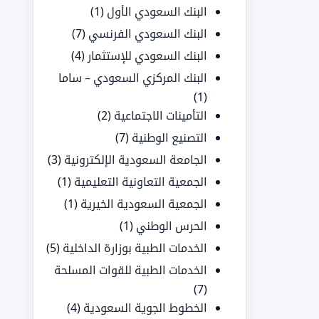
البنك السعودي الأول
(1)
البنك السعودي الفرنسي
(7)
البنك السعودي للإستثمار
(4)
البنك المركزي السعودي – ساما
(1)
التأمينات الاجتماعية
(2)
التصنيع الوطنية
(7)
الجامعة السعودية الإلكترونية
(3)
الجمعية التعاونية التعليمية
(1)
الجمعية السعودية الخيرية
(1)
الحرس الوطني
(1)
الخدمات الطبية بوزارة الداخلية
(5)
الخدمات الطبية للقوات المسلحة
(7)
الخطوط الجوية السعودية
(4)