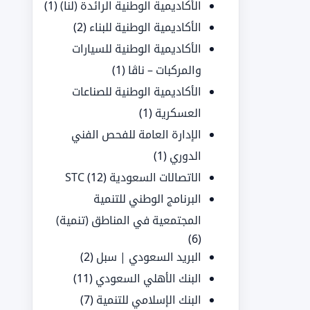
الأكاديمية الوطنية الرائدة (لنا)
(1)
الأكاديمية الوطنية للبناء
(2)
الأكاديمية الوطنية للسيارات
والمركبات – ناڤا
(1)
الأكاديمية الوطنية للصناعات
العسكرية
(1)
الإدارة العامة للفحص الفني
الدوري
(1)
الاتصالات السعودية STC
(12)
البرنامج الوطني للتنمية
المجتمعية في المناطق (تنمية)
(6)
البريد السعودي | سبل
(2)
البنك الأهلي السعودي
(11)
البنك الإسلامي للتنمية
(7)