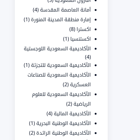
أمازون السعودية
(3)
أمانة العاصمة المقدسة
(4)
إمارة منطقة المدينة المنورة
(1)
اكسترا
(8)
اكستنسيا
(1)
الأكاديمية السعودية اللوجستية
(4)
الأكاديمية السعودية للتجزئة
(1)
الأكاديمية السعودية للصناعات
العسكرية
(2)
الأكاديمية السعودية للعلوم
الرياضية
(2)
الأكاديمية المالية
(4)
الأكاديمية الوطنية البحرية
(1)
الأكاديمية الوطنية الرائدة
(2)