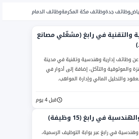
ياض
وظائف جدة
وظائف مكة المكرمة
وظائف الدمام
ة والتقنية في رابغ (مشغّلي مصانع
ة عن وظائف إدارية وهندسية وتقنية في مدينة
 والموثوقية والتآكل، إضافة إلى أدوار في
قبل 4 يوم
دسية في رابغ (15 وظيفة)
يفة إدارية وتقنية وهندسية في رابغ عبر بوابة التوظيف الرسمية،