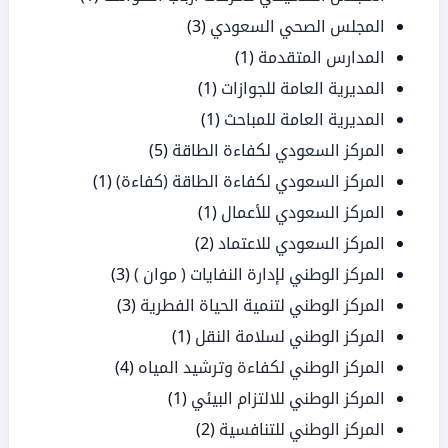
المجلس الصحي السعودي
(3)
المدارس المتقدمة
(1)
المديرية العامة للجوازات
(1)
المديرية العامة للمباحث
(1)
المركز السعودي لكفاءة الطاقة
(5)
المركز السعودي لكفاءة الطاقة (كفاءة)
(1)
المركز السعودي للأعمال
(1)
المركز السعودي للاعتماد
(2)
المركز الوطني لإدارة النفايات ( موان )
(3)
المركز الوطني لتنمية الحياة الفطرية
(3)
المركز الوطني لسلامة النقل
(1)
المركز الوطني لكفاءة وترشيد المياه
(4)
المركز الوطني للالتزام البيئي
(1)
المركز الوطني للتنافسية
(2)