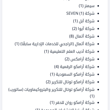
سيمنز
(1)
شركة SEVEN
(1)
شركة آبل
(1)
شركة آيوا
(2)
شركة أتمال
(8)
شركة أتمال (الراجحي للخدمات الإدارية سابقًا)
(1)
شركة أديب العلم التعليمية
(1)
شركة أرامكس
(2)
شركة أرامكو الرقمية
(4)
شركة أرامكو السعودية
(1)
شركة أرامكو توتال للتكرير
(2)
شركة أرامكو توتال للتكرير والبتروكيماويات (ساتورب)
(1)
شركة أرامكو روان للحفر
(1)