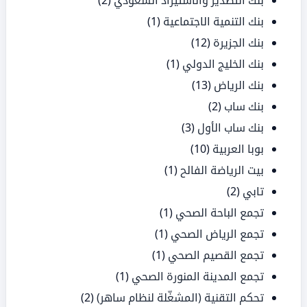
بنك التصدير والاستيراد السعودي
(2)
بنك التنمية الاجتماعية
(1)
بنك الجزيرة
(12)
بنك الخليج الدولي
(1)
بنك الرياض
(13)
بنك ساب
(2)
بنك ساب الأول
(3)
بوبا العربية
(10)
بيت الرياضة الفالح
(1)
تابي
(2)
تجمع الباحة الصحي
(1)
تجمع الرياض الصحي
(1)
تجمع القصيم الصحي
(1)
تجمع المدينة المنورة الصحي
(1)
تحكم التقنية (المشغّلة لنظام ساهر)
(2)