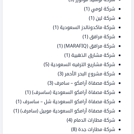
شركة لومي
(1)
شركة لين
(1)
شركة ماكدونالدز السعودية
(1)
شركة مرافق
(1)
شركة مرافق (MARAFIQ)
(1)
شركة مشارق الذهبية
(1)
شركة مشاريع الترفيه السعودية
(5)
شركة مشروع البحر الأحمر
(3)
شركة مصفاة أرامكو – سامرف
(3)
شركة مصفاة أرامكو السعودية (ساسرف)
(1)
شركة مصفاة أرامكو السعودية شل – ساسرف
(1)
شركة مصفاة أرامكو السعودية موبيل (سامرف)
(1)
شركة مطارات الدمام
(4)
شركة مطارات جدة
(8)