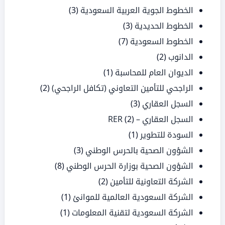
الخطوط الجوية العربية السعودية
(3)
الخطوط الحديدية
(3)
الخطوط السعودية
(7)
الدانوب
(2)
الديوان العام للمحاسبة
(1)
الراجحي للتأمين التعاوني (تكافل الراجحي)
(2)
السجل العقاري
(3)
السجل العقاري – RER
(2)
السودة للتطوير
(1)
الشؤون الصحية بالحرس الوطني
(3)
الشؤون الصحية بوزارة الحرس الوطني
(8)
الشركة التعاونية للتأمين
(2)
الشركة السعودية العالمية للموانئ
(1)
الشركة السعودية لتقنية المعلومات
(1)