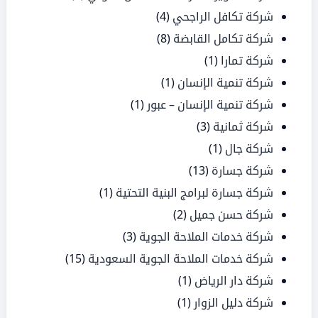
شركة تكافل الراجحي
(4)
شركة تكامل القابضة
(8)
شركة تمارا
(1)
شركة تنمية الإنسان
(1)
شركة تنمية الإنسان – عبور
(1)
شركة ثمانية
(3)
شركة جال
(1)
شركة جسارة
(13)
شركة جسارة لبرامج البنية التحتية
(1)
شركة حسن جميل
(2)
شركة خدمات الملاحة الجوية
(3)
شركة خدمات الملاحة الجوية السعودية
(15)
شركة دار الرياض
(1)
شركة دليل الزوار
(1)