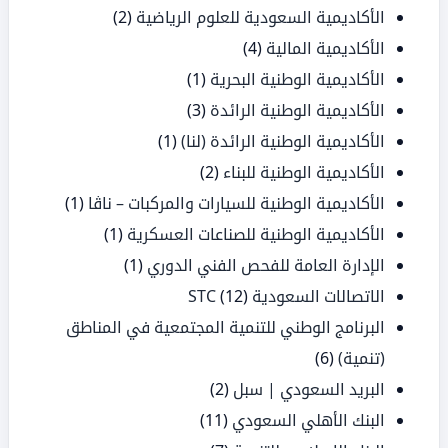
الأكاديمية السعودية للعلوم الرياضية
(2)
الأكاديمية المالية
(4)
الأكاديمية الوطنية البحرية
(1)
الأكاديمية الوطنية الرائدة
(3)
الأكاديمية الوطنية الرائدة (لنا)
(1)
الأكاديمية الوطنية للبناء
(2)
الأكاديمية الوطنية للسيارات والمركبات – ناڤا
(1)
الأكاديمية الوطنية للصناعات العسكرية
(1)
الإدارة العامة للفحص الفني الدوري
(1)
الاتصالات السعودية STC
(12)
البرنامج الوطني للتنمية المجتمعية في المناطق
(تنمية)
(6)
البريد السعودي | سبل
(2)
البنك الأهلي السعودي
(11)