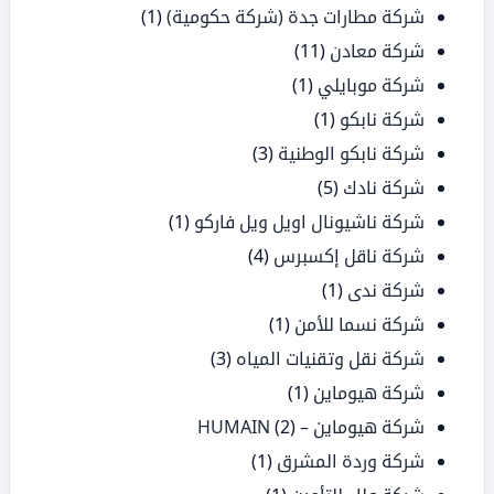
شركة مطارات جدة (شركة حكومية)
(1)
شركة معادن
(11)
شركة موبايلي
(1)
شركة نابكو
(1)
شركة نابكو الوطنية
(3)
شركة نادك
(5)
شركة ناشيونال اويل ويل فاركو
(1)
شركة ناقل إكسبرس
(4)
شركة ندى
(1)
شركة نسما للأمن
(1)
شركة نقل وتقنيات المياه
(3)
شركة هيوماين
(1)
شركة هيوماين – HUMAIN
(2)
شركة وردة المشرق
(1)