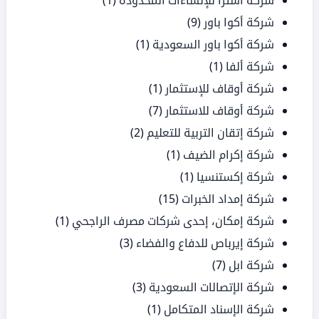
شركة أسترا للإنشاءات المحدودة
(1)
شركة أكوا باور
(9)
شركة أكوا باور السعودية
(1)
شركة ألفا
(1)
شركة أوقاف للإستثمار
(1)
شركة أوقاف للاستثمار
(7)
شركة إتقان التربية للتعليم
(2)
شركة إكرام الضيف
(1)
شركة إكستنسيا
(1)
شركة إمداد الخبرات
(15)
شركة إمكان، إحدى شركات مصرف الراجحي
(1)
شركة إيرباص للدفاع والفضاء
(3)
شركة ابل
(7)
شركة الإتصالات السعودية
(3)
شركة الإسناد المتكامل
(1)