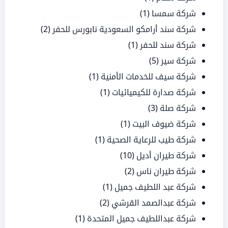
شركة سمسا
(1)
شركة سند أرامكو السعودية نابورس للحفر
(2)
شركة سند للحفر
(1)
شركة سير
(5)
شركة سيف للخدمات الأمنية
(1)
شركة صدارة للكيميائيات
(1)
شركة صلة
(3)
شركة ضيوف البيت
(1)
شركة طيب للرعاية الصحية
(1)
شركة طيران أديل
(10)
شركة طيران ناس
(2)
شركة عبد اللطيف جميل
(1)
شركة عبدالصمد القرشي
(2)
شركة عبداللطيف جميل المتحدة
(1)