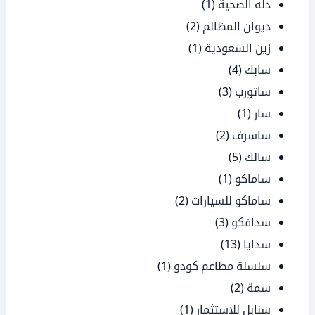
دله الصحية
(1)
ديوان المظالم
(2)
زين السعودية
(1)
سابك
(4)
ساتورب
(3)
سار
(1)
ساسرف
(2)
سالك
(5)
ساماكو
(1)
ساماكو للسيارات
(2)
سدافكو
(3)
سدايا
(13)
سلسلة مطاعم كودو
(1)
سمة
(2)
سنابل للاستثمار
(1)