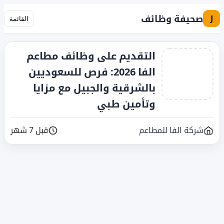
صحيفة وظائف
J
القائمة
التقديم على وظائف مطاعم
الفا 2026: فرص للسعوديين
بالشرقية والجبيل مع مزايا
وتأمين طبي
شركة الفا للمطاعم
قبل 7 شهر