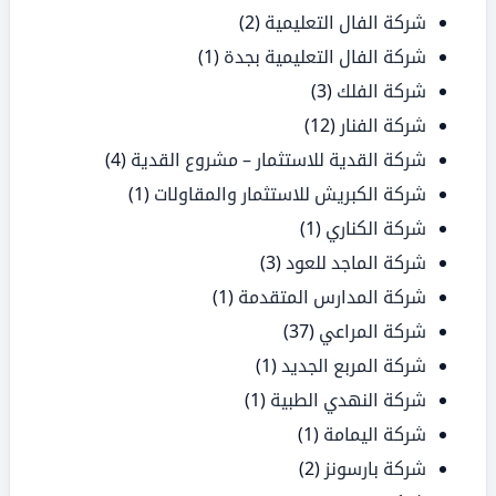
شركة الفال التعليمية
(2)
شركة الفال التعليمية بجدة
(1)
شركة الفلك
(3)
شركة الفنار
(12)
شركة القدية للاستثمار – مشروع القدية
(4)
شركة الكبريش للاستثمار والمقاولات
(1)
شركة الكناري
(1)
شركة الماجد للعود
(3)
شركة المدارس المتقدمة
(1)
شركة المراعي
(37)
شركة المربع الجديد
(1)
شركة النهدي الطبية
(1)
شركة اليمامة
(1)
شركة بارسونز
(2)