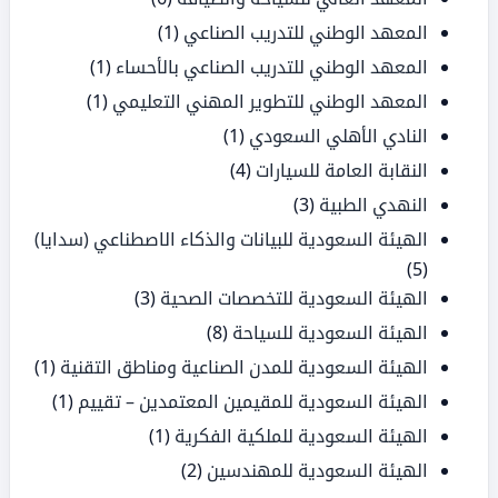
المعهد الوطني للتدريب الصناعي
(1)
المعهد الوطني للتدريب الصناعي بالأحساء
(1)
المعهد الوطني للتطوير المهني التعليمي
(1)
النادي الأهلي السعودي
(1)
النقابة العامة للسيارات
(4)
النهدي الطبية
(3)
الهيئة السعودية للبيانات والذكاء الاصطناعي (سدايا)
(5)
الهيئة السعودية للتخصصات الصحية
(3)
الهيئة السعودية للسياحة
(8)
الهيئة السعودية للمدن الصناعية ومناطق التقنية
(1)
الهيئة السعودية للمقيمين المعتمدين – تقييم
(1)
الهيئة السعودية للملكية الفكرية
(1)
الهيئة السعودية للمهندسين
(2)