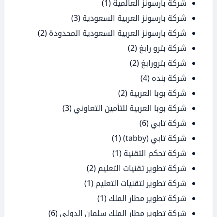
شركة بارسونز العالمية
(1)
شركة بارسونز العربية السعودية
(3)
شركة بارسونز العربية السعودية المحدودة
(2)
شركة بترو رابغ
(2)
شركة بترورابغ
(2)
شركة بنده
(4)
شركة بوبا العربية
(2)
شركة بوبا العربية للتأمين التعاوني
(3)
شركة تابي
(6)
شركة تابي (tabby)
(1)
شركة تحكم التقنية
(1)
شركة تطوير تقنيات التعليم
(2)
شركة تطوير لتقنيات التعليم
(1)
شركة تطوير مطار الملك
(1)
شركة تطوير مطار الملك سلمان الدولي
(6)