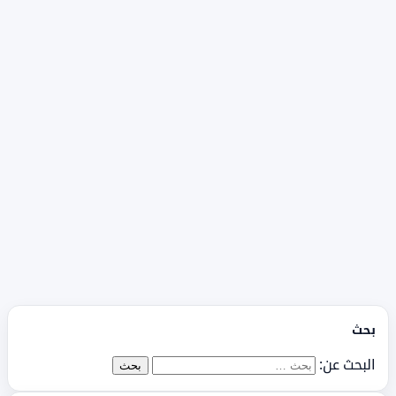
بحث
البحث عن: