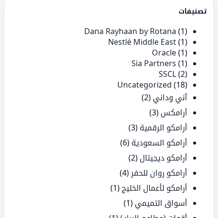
تصنيفات
Dana Rayhaan by Rotana
(1)
Nestlé Middle East
(1)
Oracle
(1)
Sia Partners
(1)
SSCL
(2)
Uncategorized
(18)
آني وداني
(2)
أرامكس
(3)
أرامكو الرقمية
(3)
أرامكو السعودية
(6)
أرامكو ديجيتال
(2)
أرامكو روان للحفر
(4)
أرامكو لأعمال الخليج
(1)
أسواق التميمي
(1)