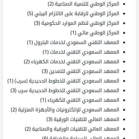
المركز الوطني للتنمية الصناعية
(2)
المركز الوطني للرقابة على الالتزام البيئي
(5)
المركز الوطني لنظم الموارد الحكومية
(3)
المركز الوطني مائي
(1)
المعهد التقني السعودي لخدمات البترول
(1)
المعهد السعودي التقني لخدمات
(1)
المعهد السعودي التقني لخدمات الكهرباء
(2)
المعهد السعودي التقني للتعدين
(3)
المعهد السعودي التقني للخطوط الحديدية (سرب)
(1)
المعهد السعودي التقني للخطوط الحديدية سرب
(3)
المعهد السعودي التقني للكهرباء
(1)
المعهد السعودي للإلكترونيات والأجهزة المنزلية
(2)
المعهد العالي للتقنيات الورقية
(3)
المعهد العالي للتقنيات الورقية والصناعية
(2)
المعهد العالي للسياحة والضيافة
(6)