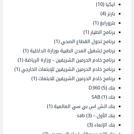
ايكيا
(10)
بارنز
(4)
بترورابغ
(1)
برنامج الطيار
(1)
برنامج تحول القطاع الصحي
(1)
برنامج تشغيل المدن الطبية بوزارة الداخلية
(1)
برنامج خادم الحرمين الشريفين – وزارة الرياضة
(1)
برنامج خادم الحرمين الشريفين للإبتعاث الخارجي
(1)
برنامج خادم الحرمين الشريفين للابتعاث
(1)
بنك D360
(5)
بنك SAB
(1)
بنك اتش اس بي سي العالمية
(1)
بنك الأول – sab
(3)
بنك الإنماء
(3)