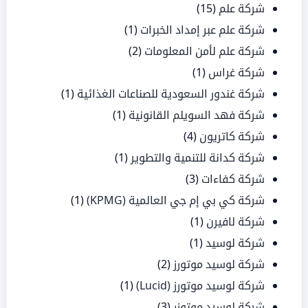
شركة علم
(15)
شركة علم عبر إمداد الخبرات
(1)
شركة علم لأمن المعلومات
(2)
شركة غراس
(1)
شركة غندور السعودية للصناعات الغذائية
(1)
شركة فهد السويلم القانونية
(1)
شركة كاتريون
(4)
شركة كدانة للتنمية والتطوير
(1)
شركة كفاءات
(3)
شركة كي بي إم جي العالمية (KPMG)
(1)
شركة لافيرن
(1)
شركة لوسيد
(1)
شركة لوسيد موتورز
(2)
شركة لوسيد موتورز (Lucid)
(1)
شركة لوسيد موتوزر
(3)