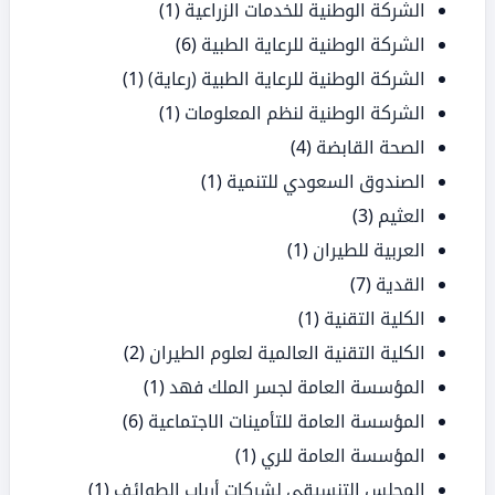
الشركة الوطنية للخدمات الزراعية
(1)
الشركة الوطنية للرعاية الطبية
(6)
الشركة الوطنية للرعاية الطبية (رعاية)
(1)
الشركة الوطنية لنظم المعلومات
(1)
الصحة القابضة
(4)
الصندوق السعودي للتنمية
(1)
العثيم
(3)
العربية للطيران
(1)
القدية
(7)
الكلية التقنية
(1)
الكلية التقنية العالمية لعلوم الطيران
(2)
المؤسسة العامة لجسر الملك فهد
(1)
المؤسسة العامة للتأمينات الاجتماعية
(6)
المؤسسة العامة للري
(1)
المجلس التنسيقي لشركات أرباب الطوائف
(1)