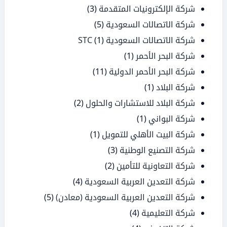
شركة الإلكترونيات المتقدمة
(3)
شركة الاتصالات السعودية
(5)
شركة الاتصالات السعودية STC
(1)
شركة البحر الأحمر
(1)
شركة البحر الأحمر الدولية
(11)
شركة البلاد
(1)
شركة البلاد للاستشارات والحلول
(2)
شركة البواني
(1)
شركة البيت الأهلي للتمويل
(1)
شركة التصنيع الوطنية
(3)
شركة التعاونية للتأمين
(2)
شركة التعدين العربية السعودية
(4)
شركة التعدين العربية السعودية (معادن)
(5)
شركة التعليمية
(4)