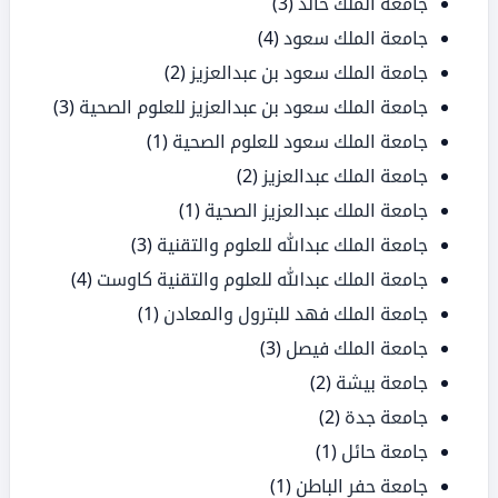
جامعة الملك خالد
(3)
جامعة الملك سعود
(4)
جامعة الملك سعود بن عبدالعزيز
(2)
جامعة الملك سعود بن عبدالعزيز للعلوم الصحية
(3)
جامعة الملك سعود للعلوم الصحية
(1)
جامعة الملك عبدالعزيز
(2)
جامعة الملك عبدالعزيز الصحية
(1)
جامعة الملك عبدالله للعلوم والتقنية
(3)
جامعة الملك عبدالله للعلوم والتقنية كاوست
(4)
جامعة الملك فهد للبترول والمعادن
(1)
جامعة الملك فيصل
(3)
جامعة بيشة
(2)
جامعة جدة
(2)
جامعة حائل
(1)
جامعة حفر الباطن
(1)