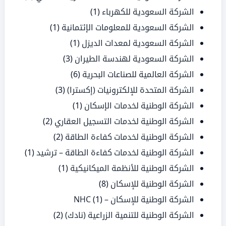
الشركة السعودية للكهرباء
(1)
الشركة السعودية للمعلومات الإئتمانية
(1)
الشركة السعودية لمعدات الديزل
(1)
الشركة السعودية لهندسة الطيران
(3)
الشركة العالمية للصناعات البحرية
(6)
الشركة المتحدة للإلكترونيات (إكسترا)
(3)
الشركة الوطنية لخدمات الإسكان
(1)
الشركة الوطنية لخدمات التسجيل العقاري
(2)
الشركة الوطنية لخدمات كفاءة الطاقة
(2)
الشركة الوطنية لخدمات كفاءة الطاقة – ترشيد
(1)
الشركة الوطنية للأنظمة الميكانيكية
(1)
الشركة الوطنية للإسكان
(8)
الشركة الوطنية للإسكان – NHC
(1)
الشركة الوطنية للتنمية الزراعية (نادك)
(2)