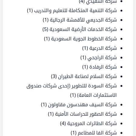
شركة التنفيذي
(4)
شركة التنمية المتكاملة للتعليم والتدريب
(1)
شركة الجديعي للأقمشة الرجالية
(1)
شركة الخدمات الأرضية السعودية
(5)
شركة الخطوط الجوية السعودية
(1)
شركة الدرعية
(1)
شركة الراجحي
(1)
شركة الرفادة
(1)
شركة السلام لصناعة الطيران
(3)
شركة السودة للتطوير (إحدى شركات صندوق
الاستثمارات العامة)
(1)
شركة السيف مهندسون مقاولون
(1)
شركة الصقور للحراسات الأمنية
(1)
شركة الطائرات المروحية
(4)
شركة الفا للمطاعم
(1)