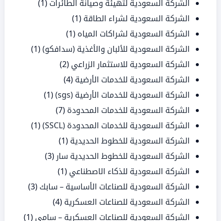
الشركة السعودية لتهيئة وصيانة الطائرات
(1)
الشركة السعودية لشراء الطاقة
(1)
الشركة السعودية لشراكات المياه
(1)
الشركة السعودية للألبان والأغذية (سدافكو)
(1)
الشركة السعودية للاستثمار الزراعي
(2)
الشركة السعودية للخدمات الأرضية
(4)
الشركة السعودية للخدمات الأرضية (sgs)
(1)
الشركة السعودية للخدمات المحدودة
(7)
الشركة السعودية للخدمات المحدودة (SSCL)
(1)
الشركة السعودية للخطوط الحديدية
(1)
الشركة السعودية للخطوط الحديدية سار
(3)
الشركة السعودية للذكاء الاصطناعي
(1)
الشركة السعودية للصناعات الأساسية – سابك
(3)
الشركة السعودية للصناعات العسكرية
(4)
الشركة السعودية للصناعات العسكرية – سامي
(1)