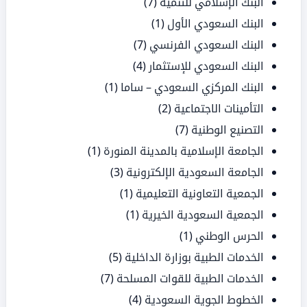
البنك الإسلامي للتنمية
(7)
البنك السعودي الأول
(1)
البنك السعودي الفرنسي
(7)
البنك السعودي للإستثمار
(4)
البنك المركزي السعودي – ساما
(1)
التأمينات الاجتماعية
(2)
التصنيع الوطنية
(7)
الجامعة الإسلامية بالمدينة المنورة
(1)
الجامعة السعودية الإلكترونية
(3)
الجمعية التعاونية التعليمية
(1)
الجمعية السعودية الخيرية
(1)
الحرس الوطني
(1)
الخدمات الطبية بوزارة الداخلية
(5)
الخدمات الطبية للقوات المسلحة
(7)
الخطوط الجوية السعودية
(4)