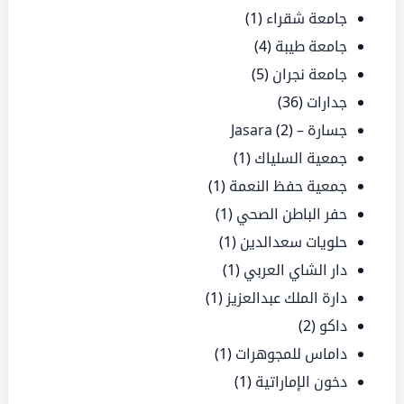
جامعة شقراء
(1)
جامعة طيبة
(4)
جامعة نجران
(5)
جدارات
(36)
جسارة – Jasara
(2)
جمعية السلياك
(1)
جمعية حفظ النعمة
(1)
حفر الباطن الصحي
(1)
حلويات سعدالدين
(1)
دار الشاي العربي
(1)
دارة الملك عبدالعزيز
(1)
داكو
(2)
داماس للمجوهرات
(1)
دخون الإماراتية
(1)