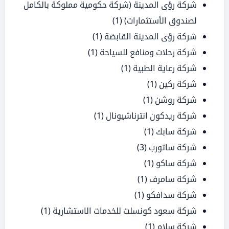
شركة رؤى المدينة (شركة حكومية مملوكة بالكامل
لصندوق الأستثمارات)
(1)
شركة رؤى المدينة القابضة
(1)
شركة رحلات ومنافع للسياحة
(1)
شركة رعاية الطبية
(1)
شركة ركين
(1)
شركة روشن
(1)
شركة ريدكون انترناشيونال
(1)
شركة سابك
(1)
شركة ساتورب
(3)
شركة ساكو
(1)
شركة سامرف
(1)
شركة سدافكو
(1)
شركة سعود كونسلت للخدمات الاستشارية
(1)
شركة سلام
(1)