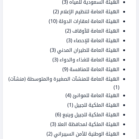
الهيئة السعودية للمياه
(3)
الهيئة العامة لتنظيم الإعلام
(2)
الهيئة العامة لعقارات الدولة
(10)
الهيئة العامة للأوقاف
(2)
الهيئة العامة للإحصاء
(3)
الهيئة العامة للطيران المدني
(3)
الهيئة العامة للغذاء والدواء
(3)
الهيئة العامة للمنافسة
(9)
الهيئة العامة للمنشآت الصغيرة والمتوسطة (منشآت)
(1)
الهيئة العامة للموانئ
(4)
الهيئة الملكية للجبيل
(1)
الهيئة الملكية للجبيل وينبع
(6)
الهيئة الملكية لمحافظة العلا
(3)
الهيئة الوطنية للأمن السيبراني
(2)