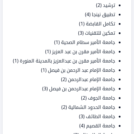
ترشيد
(2)
تطبيق نينجا
(4)
تكامل القابضة
(1)
تمكين للتقنيات
(3)
جامعة الأمير سطام الصحية
(1)
جامعة الأمير مقرن بن عبد العزيز
(1)
جامعة الأمير مقرن بن عبدالعزيز بالمدينة المنورة
(1)
جامعة الإمام عبد الرحمن بن فيصل
(1)
جامعة الإمام عبدالرحمن
(2)
جامعة الإمام عبدالرحمن بن فيصل
(3)
جامعة الجوف
(2)
جامعة الحدود الشمالية
(2)
جامعة الطائف
(3)
جامعة القصيم
(4)