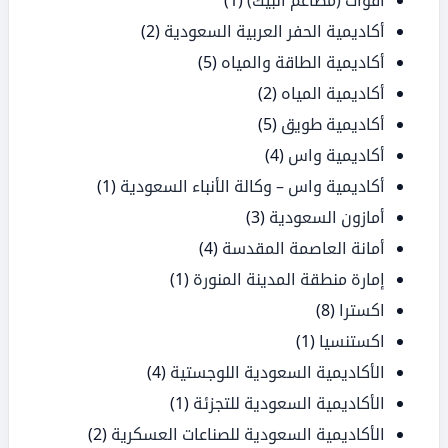
أقوات (مطاعم البيك)
(1)
أكاديمية الحفر العربية السعودية
(2)
أكاديمية الطاقة والمياه
(5)
أكاديمية المياه
(2)
أكاديمية طويق
(5)
أكاديمية واس
(4)
أكاديمية واس – وكالة الأنباء السعودية
(1)
أمازون السعودية
(3)
أمانة العاصمة المقدسة
(4)
إمارة منطقة المدينة المنورة
(1)
اكسترا
(8)
اكستنسيا
(1)
الأكاديمية السعودية اللوجستية
(4)
الأكاديمية السعودية للتجزئة
(1)
الأكاديمية السعودية للصناعات العسكرية
(2)