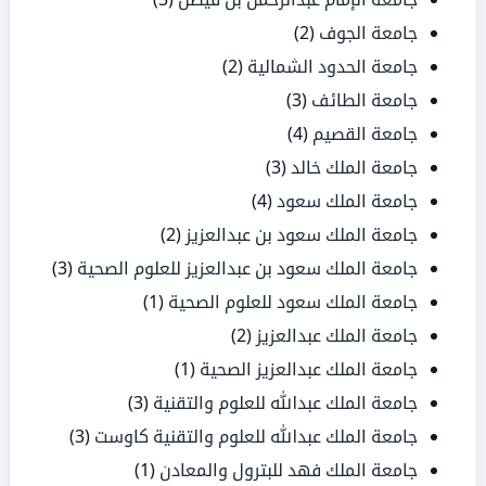
جامعة الجوف
(2)
جامعة الحدود الشمالية
(2)
جامعة الطائف
(3)
جامعة القصيم
(4)
جامعة الملك خالد
(3)
جامعة الملك سعود
(4)
جامعة الملك سعود بن عبدالعزيز
(2)
جامعة الملك سعود بن عبدالعزيز للعلوم الصحية
(3)
جامعة الملك سعود للعلوم الصحية
(1)
جامعة الملك عبدالعزيز
(2)
جامعة الملك عبدالعزيز الصحية
(1)
جامعة الملك عبدالله للعلوم والتقنية
(3)
جامعة الملك عبدالله للعلوم والتقنية كاوست
(3)
جامعة الملك فهد للبترول والمعادن
(1)