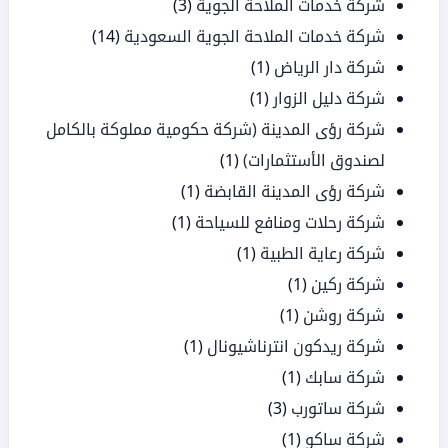
شركة خدمات الملاحة الجوية
(3)
شركة خدمات الملاحة الجوية السعودية
(14)
شركة دار الرياض
(1)
شركة دليل الزوار
(1)
شركة رؤى المدينة (شركة حكومية مملوكة بالكامل
لصندوق الأستثمارات)
(1)
شركة رؤى المدينة القابضة
(1)
شركة رحلات ومنافع للسياحة
(1)
شركة رعاية الطبية
(1)
شركة ركين
(1)
شركة روشن
(1)
شركة ريدكون انترناشيونال
(1)
شركة سابك
(1)
شركة ساتورب
(3)
شركة ساكو
(1)