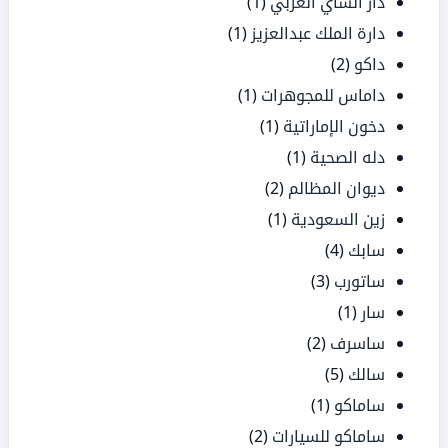
دار الشاي العربي
(1)
دارة الملك عبدالعزيز
(1)
داكو
(2)
داماس للمجوهرات
(1)
دخون الإماراتية
(1)
دله الصحية
(1)
ديوان المظالم
(2)
زين السعودية
(1)
سابك
(4)
ساتورب
(3)
سار
(1)
ساسرف
(2)
سالك
(5)
ساماكو
(1)
ساماكو للسيارات
(2)