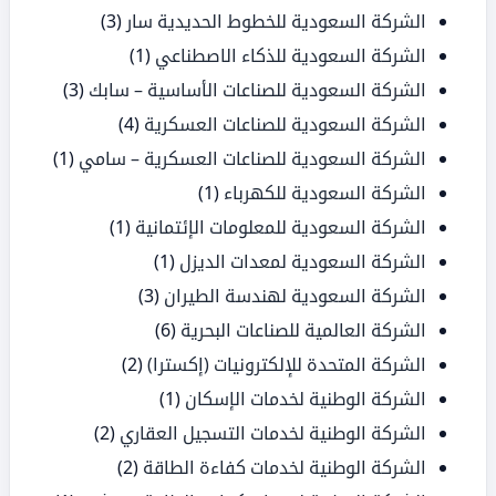
الشركة السعودية للخطوط الحديدية سار
(3)
الشركة السعودية للذكاء الاصطناعي
(1)
الشركة السعودية للصناعات الأساسية – سابك
(3)
الشركة السعودية للصناعات العسكرية
(4)
الشركة السعودية للصناعات العسكرية – سامي
(1)
الشركة السعودية للكهرباء
(1)
الشركة السعودية للمعلومات الإئتمانية
(1)
الشركة السعودية لمعدات الديزل
(1)
الشركة السعودية لهندسة الطيران
(3)
الشركة العالمية للصناعات البحرية
(6)
الشركة المتحدة للإلكترونيات (إكسترا)
(2)
الشركة الوطنية لخدمات الإسكان
(1)
الشركة الوطنية لخدمات التسجيل العقاري
(2)
الشركة الوطنية لخدمات كفاءة الطاقة
(2)