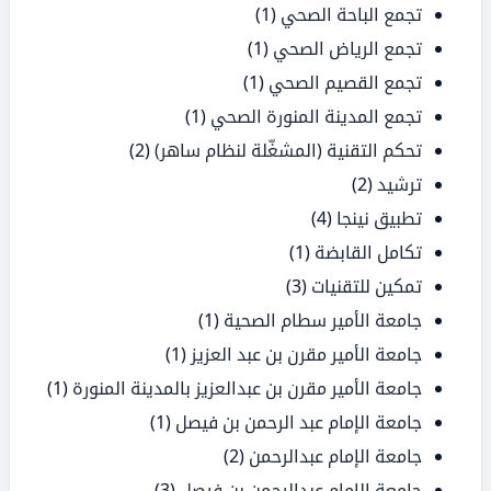
تجمع الباحة الصحي
(1)
تجمع الرياض الصحي
(1)
تجمع القصيم الصحي
(1)
تجمع المدينة المنورة الصحي
(1)
تحكم التقنية (المشغّلة لنظام ساهر)
(2)
ترشيد
(2)
تطبيق نينجا
(4)
تكامل القابضة
(1)
تمكين للتقنيات
(3)
جامعة الأمير سطام الصحية
(1)
جامعة الأمير مقرن بن عبد العزيز
(1)
جامعة الأمير مقرن بن عبدالعزيز بالمدينة المنورة
(1)
جامعة الإمام عبد الرحمن بن فيصل
(1)
جامعة الإمام عبدالرحمن
(2)
جامعة الإمام عبدالرحمن بن فيصل
(3)