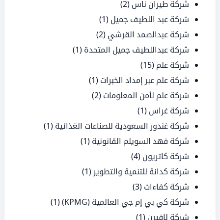
شركة طيران ناس
(2)
شركة عبد اللطيف جميل
(1)
شركة عبدالصمد القرشي
(2)
شركة عبداللطيف جميل المتحدة
(1)
شركة علم
(15)
شركة علم عبر إمداد الخبرات
(1)
شركة علم لأمن المعلومات
(2)
شركة غراس
(1)
شركة غندور السعودية للصناعات الغذائية
(1)
شركة فهد السويلم القانونية
(1)
شركة كاتريون
(4)
شركة كدانة للتنمية والتطوير
(1)
شركة كفاءات
(3)
شركة كي بي إم جي العالمية (KPMG)
(1)
شركة لافيرن
(1)