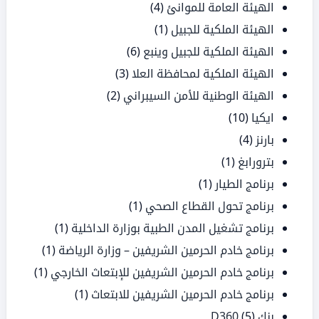
الهيئة العامة للموانئ
(4)
الهيئة الملكية للجبيل
(1)
الهيئة الملكية للجبيل وينبع
(6)
الهيئة الملكية لمحافظة العلا
(3)
الهيئة الوطنية للأمن السيبراني
(2)
ايكيا
(10)
بارنز
(4)
بترورابغ
(1)
برنامج الطيار
(1)
برنامج تحول القطاع الصحي
(1)
برنامج تشغيل المدن الطبية بوزارة الداخلية
(1)
برنامج خادم الحرمين الشريفين – وزارة الرياضة
(1)
برنامج خادم الحرمين الشريفين للإبتعاث الخارجي
(1)
برنامج خادم الحرمين الشريفين للابتعاث
(1)
بنك D360
(5)