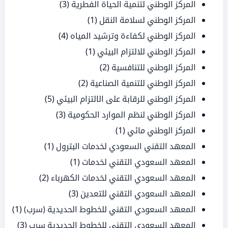
المركز الوطني لتنمية الحياة الفطرية
(3)
المركز الوطني لسلامة النقل
(1)
المركز الوطني لكفاءة وترشيد المياه
(4)
المركز الوطني للالتزام البيئي
(1)
المركز الوطني للتنافسية
(2)
المركز الوطني للتنمية الصناعية
(2)
المركز الوطني للرقابة على الالتزام البيئي
(5)
المركز الوطني لنظم الموارد الحكومية
(3)
المركز الوطني مائي
(1)
المعهد التقني السعودي لخدمات البترول
(1)
المعهد السعودي التقني لخدمات
(1)
المعهد السعودي التقني لخدمات الكهرباء
(2)
المعهد السعودي التقني للتعدين
(3)
المعهد السعودي التقني للخطوط الحديدية (سرب)
(1)
المعهد السعودي التقني للخطوط الحديدية سرب
(3)