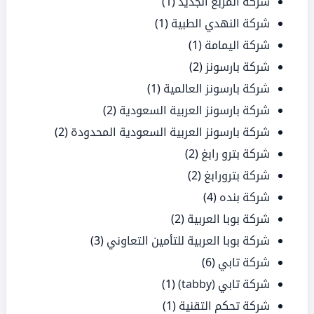
شركة المربع الجديد
(1)
شركة النهدي الطبية
(1)
شركة اليمامة
(1)
شركة بارسونز
(2)
شركة بارسونز العالمية
(1)
شركة بارسونز العربية السعودية
(2)
شركة بارسونز العربية السعودية المحدودة
(2)
شركة بترو رابغ
(2)
شركة بترورابغ
(2)
شركة بنده
(4)
شركة بوبا العربية
(2)
شركة بوبا العربية للتأمين التعاوني
(3)
شركة تابي
(6)
شركة تابي (tabby)
(1)
شركة تحكم التقنية
(1)