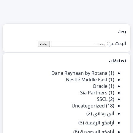
بحث
البحث عن:
تصنيفات
Dana Rayhaan by Rotana
(1)
Nestlé Middle East
(1)
Oracle
(1)
Sia Partners
(1)
SSCL
(2)
Uncategorized
(18)
آني وداني
(2)
أرامكو الرقمية
(3)
أرامكو السعودية
(6)