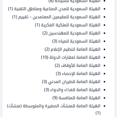
الهيئة السعودية للسياحة
(8)
الهيئة السعودية للمدن الصناعية ومناطق التقنية
(1)
الهيئة السعودية للمقيمين المعتمدين – تقييم
(1)
الهيئة السعودية للملكية الفكرية
(1)
الهيئة السعودية للمهندسين
(2)
الهيئة السعودية للمياه
(3)
الهيئة العامة لتنظيم الإعلام
(2)
الهيئة العامة لعقارات الدولة
(10)
الهيئة العامة للأوقاف
(2)
الهيئة العامة للإحصاء
(3)
الهيئة العامة للطيران المدني
(3)
الهيئة العامة للغذاء والدواء
(3)
الهيئة العامة للمنافسة
(9)
الهيئة العامة للمنشآت الصغيرة والمتوسطة (منشآت)
(1)