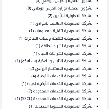
الشؤون الصحية بالحرس الوطني
(3)
الشؤون الصحية بوزارة الحرس الوطني
(8)
الشركة التعاونية للتأمين
(2)
الشركة السعودية العالمية للموانئ
(1)
الشركة السعودية لتقنية المعلومات
(1)
الشركة السعودية لتهيئة وصيانة الطائرات
(1)
الشركة السعودية لشراء الطاقة
(1)
الشركة السعودية لشراكات المياه
(1)
الشركة السعودية للألبان والأغذية (سدافكو)
(1)
الشركة السعودية للاستثمار الزراعي
(2)
الشركة السعودية للخدمات الأرضية
(4)
الشركة السعودية للخدمات الأرضية (sgs)
(1)
الشركة السعودية للخدمات المحدودة
(7)
الشركة السعودية للخدمات المحدودة (SSCL)
(1)
الشركة السعودية للخطوط الحديدية
(1)