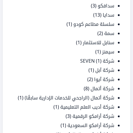
سدافكو
(3)
سدايا
(13)
سلسلة مطاعم كودو
(1)
سمة
(2)
سنابل للاستثمار
(1)
سيمنز
(1)
شركة SEVEN
(1)
شركة آبل
(1)
شركة آيوا
(2)
شركة أتمال
(8)
شركة أتمال (الراجحي للخدمات الإدارية سابقًا)
(1)
شركة أديب العلم التعليمية
(1)
شركة أرامكو الرقمية
(3)
شركة أرامكو السعودية
(1)