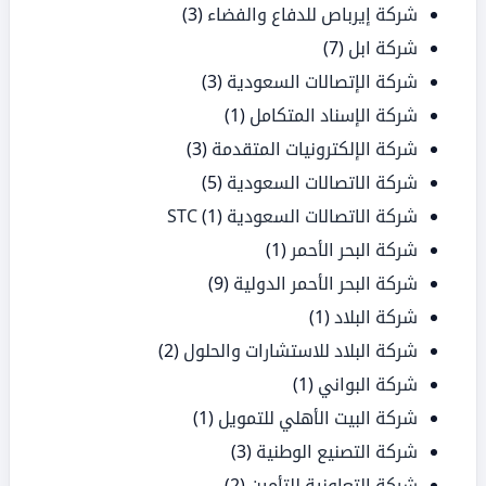
شركة إيرباص للدفاع والفضاء
(3)
شركة ابل
(7)
شركة الإتصالات السعودية
(3)
شركة الإسناد المتكامل
(1)
شركة الإلكترونيات المتقدمة
(3)
شركة الاتصالات السعودية
(5)
شركة الاتصالات السعودية STC
(1)
شركة البحر الأحمر
(1)
شركة البحر الأحمر الدولية
(9)
شركة البلاد
(1)
شركة البلاد للاستشارات والحلول
(2)
شركة البواني
(1)
شركة البيت الأهلي للتمويل
(1)
شركة التصنيع الوطنية
(3)
شركة التعاونية للتأمين
(2)