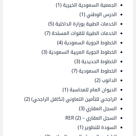
الجمعية السعودية الخيرية
(1)
الحرس الوطني
(1)
الخدمات الطبية بوزارة الداخلية
(5)
الخدمات الطبية للقوات المسلحة
(7)
الخطوط الجوية السعودية
(4)
الخطوط الجوية العربية السعودية
(3)
الخطوط الحديدية
(3)
الخطوط السعودية
(7)
الدانوب
(2)
الديوان العام للمحاسبة
(1)
الراجحي للتأمين التعاوني (تكافل الراجحي)
(2)
السجل العقاري
(3)
السجل العقاري – RER
(2)
السودة للتطوير
(1)