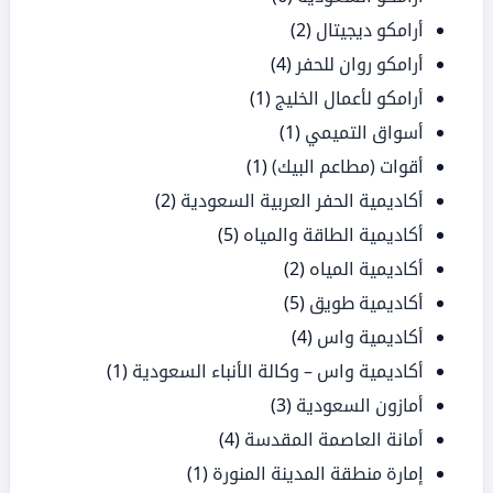
أرامكو ديجيتال
(2)
أرامكو روان للحفر
(4)
أرامكو لأعمال الخليج
(1)
أسواق التميمي
(1)
أقوات (مطاعم البيك)
(1)
أكاديمية الحفر العربية السعودية
(2)
أكاديمية الطاقة والمياه
(5)
أكاديمية المياه
(2)
أكاديمية طويق
(5)
أكاديمية واس
(4)
أكاديمية واس – وكالة الأنباء السعودية
(1)
أمازون السعودية
(3)
أمانة العاصمة المقدسة
(4)
إمارة منطقة المدينة المنورة
(1)