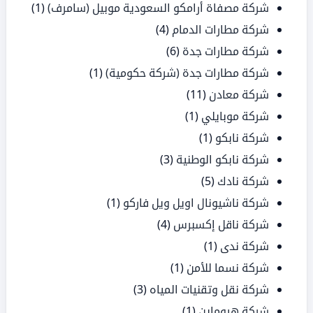
شركة مصفاة أرامكو السعودية موبيل (سامرف)
(1)
شركة مطارات الدمام
(4)
شركة مطارات جدة
(6)
شركة مطارات جدة (شركة حكومية)
(1)
شركة معادن
(11)
شركة موبايلي
(1)
شركة نابكو
(1)
شركة نابكو الوطنية
(3)
شركة نادك
(5)
شركة ناشيونال اويل ويل فاركو
(1)
شركة ناقل إكسبرس
(4)
شركة ندى
(1)
شركة نسما للأمن
(1)
شركة نقل وتقنيات المياه
(3)
شركة هيوماين
(1)