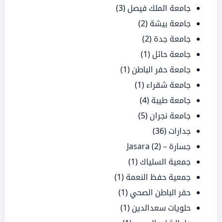
جامعة الملك فيصل
(3)
جامعة بيشة
(2)
جامعة جدة
(2)
جامعة حائل
(1)
جامعة حفر الباطن
(1)
جامعة شقراء
(1)
جامعة طيبة
(4)
جامعة نجران
(5)
جدارات
(36)
جسارة – Jasara
(2)
جمعية السلياك
(1)
جمعية حفظ النعمة
(1)
حفر الباطن الصحي
(1)
حلويات سعدالدين
(1)