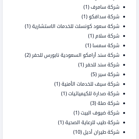
شركة سامرف
(1)
شركة سدافكو
(1)
شركة سعود كونسلت للخدمات الاستشارية
(1)
شركة سلام
(1)
شركة سمسا
(1)
شركة سند أرامكو السعودية نابورس للحفر
(2)
شركة سند للحفر
(1)
شركة سير
(5)
شركة سيف للخدمات الأمنية
(1)
شركة صدارة للكيميائيات
(1)
شركة صلة
(3)
شركة ضيوف البيت
(1)
شركة طيب للرعاية الصحية
(1)
شركة طيران أديل
(10)