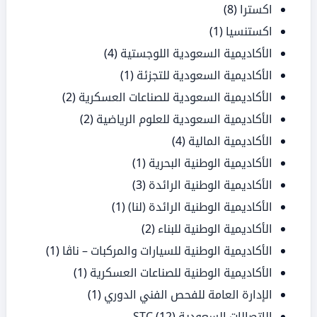
اكسترا
(8)
اكستنسيا
(1)
الأكاديمية السعودية اللوجستية
(4)
الأكاديمية السعودية للتجزئة
(1)
الأكاديمية السعودية للصناعات العسكرية
(2)
الأكاديمية السعودية للعلوم الرياضية
(2)
الأكاديمية المالية
(4)
الأكاديمية الوطنية البحرية
(1)
الأكاديمية الوطنية الرائدة
(3)
الأكاديمية الوطنية الرائدة (لنا)
(1)
الأكاديمية الوطنية للبناء
(2)
الأكاديمية الوطنية للسيارات والمركبات – ناڤا
(1)
الأكاديمية الوطنية للصناعات العسكرية
(1)
الإدارة العامة للفحص الفني الدوري
(1)
الاتصالات السعودية STC
(12)