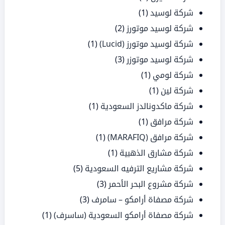
شركة لوسيد
(1)
شركة لوسيد موتورز
(2)
شركة لوسيد موتورز (Lucid)
(1)
شركة لوسيد موتوزر
(3)
شركة لومي
(1)
شركة لين
(1)
شركة ماكدونالدز السعودية
(1)
شركة مرافق
(1)
شركة مرافق (MARAFIQ)
(1)
شركة مشارق الذهبية
(1)
شركة مشاريع الترفيه السعودية
(5)
شركة مشروع البحر الأحمر
(3)
شركة مصفاة أرامكو – سامرف
(3)
شركة مصفاة أرامكو السعودية (ساسرف)
(1)