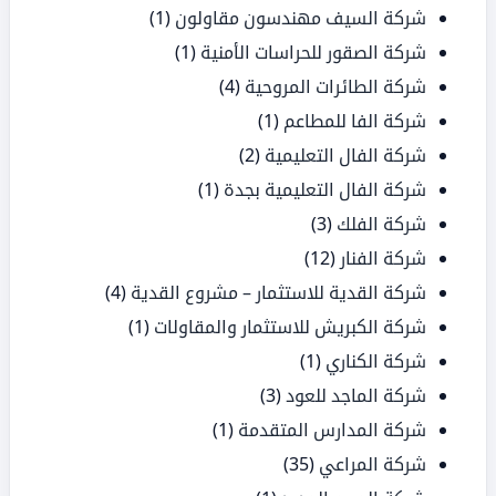
شركة السيف مهندسون مقاولون
(1)
شركة الصقور للحراسات الأمنية
(1)
شركة الطائرات المروحية
(4)
شركة الفا للمطاعم
(1)
شركة الفال التعليمية
(2)
شركة الفال التعليمية بجدة
(1)
شركة الفلك
(3)
شركة الفنار
(12)
شركة القدية للاستثمار – مشروع القدية
(4)
شركة الكبريش للاستثمار والمقاولات
(1)
شركة الكناري
(1)
شركة الماجد للعود
(3)
شركة المدارس المتقدمة
(1)
شركة المراعي
(35)