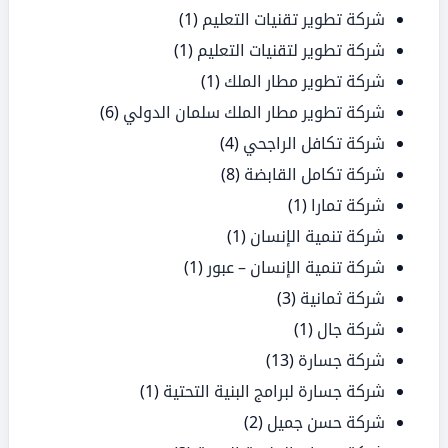
شركة تطوير تقنيات التعليم
(1)
شركة تطوير لتقنيات التعليم
(1)
شركة تطوير مطار الملك
(1)
شركة تطوير مطار الملك سلمان الدولي
(6)
شركة تكافل الراجحي
(4)
شركة تكامل القابضة
(8)
شركة تمارا
(1)
شركة تنمية الإنسان
(1)
شركة تنمية الإنسان – عبور
(1)
شركة ثمانية
(3)
شركة جال
(1)
شركة جسارة
(13)
شركة جسارة لبرامج البنية التحتية
(1)
شركة حسن جميل
(2)