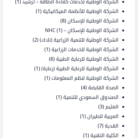
الشركة الوطنية لخدمات كفاءة الطاقة – ترشيد
(1)
الشركة الوطنية للأنظمة الميكانيكية
(1)
الشركة الوطنية للإسكان
(8)
الشركة الوطنية للإسكان – NHC
(1)
الشركة الوطنية للتنمية الزراعية (نادك)
(2)
الشركة الوطنية للخدمات الزراعية
(1)
الشركة الوطنية للرعاية الطبية
(6)
الشركة الوطنية للرعاية الطبية (رعاية)
(1)
الشركة الوطنية لنظم المعلومات
(1)
الصحة القابضة
(4)
الصندوق السعودي للتنمية
(1)
العثيم
(3)
العربية للطيران
(1)
القدية
(7)
الكلية التقنية
(1)