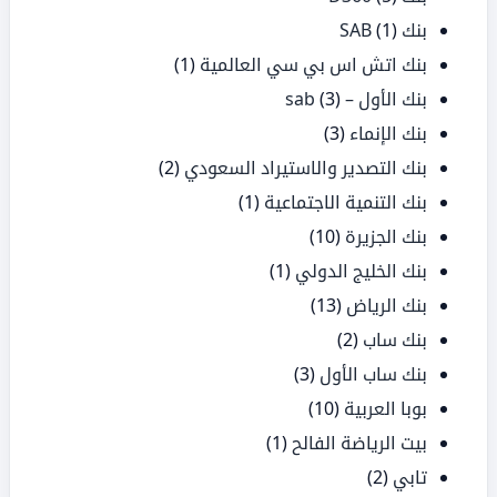
بنك SAB
(1)
بنك اتش اس بي سي العالمية
(1)
بنك الأول – sab
(3)
بنك الإنماء
(3)
بنك التصدير والاستيراد السعودي
(2)
بنك التنمية الاجتماعية
(1)
بنك الجزيرة
(10)
بنك الخليج الدولي
(1)
بنك الرياض
(13)
بنك ساب
(2)
بنك ساب الأول
(3)
بوبا العربية
(10)
بيت الرياضة الفالح
(1)
تابي
(2)