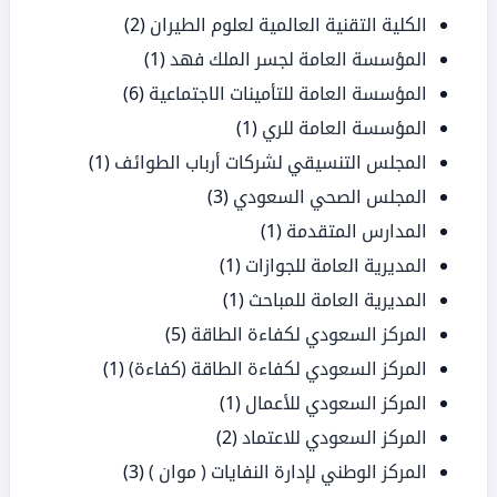
الكلية التقنية العالمية لعلوم الطيران
(2)
المؤسسة العامة لجسر الملك فهد
(1)
المؤسسة العامة للتأمينات الاجتماعية
(6)
المؤسسة العامة للري
(1)
المجلس التنسيقي لشركات أرباب الطوائف
(1)
المجلس الصحي السعودي
(3)
المدارس المتقدمة
(1)
المديرية العامة للجوازات
(1)
المديرية العامة للمباحث
(1)
المركز السعودي لكفاءة الطاقة
(5)
المركز السعودي لكفاءة الطاقة (كفاءة)
(1)
المركز السعودي للأعمال
(1)
المركز السعودي للاعتماد
(2)
المركز الوطني لإدارة النفايات ( موان )
(3)