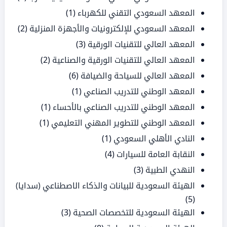
المعهد السعودي التقني للكهرباء
(1)
المعهد السعودي للإلكترونيات والأجهزة المنزلية
(2)
المعهد العالي للتقنيات الورقية
(3)
المعهد العالي للتقنيات الورقية والصناعية
(2)
المعهد العالي للسياحة والضيافة
(6)
المعهد الوطني للتدريب الصناعي
(1)
المعهد الوطني للتدريب الصناعي بالأحساء
(1)
المعهد الوطني للتطوير المهني التعليمي
(1)
النادي الأهلي السعودي
(1)
النقابة العامة للسيارات
(4)
النهدي الطبية
(3)
الهيئة السعودية للبيانات والذكاء الاصطناعي (سدايا)
(5)
الهيئة السعودية للتخصصات الصحية
(3)