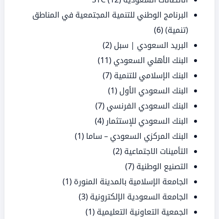
البرنامج الوطني للتنمية المجتمعية في المناطق
(تنمية)
(6)
البريد السعودي | سبل
(2)
البنك الأهلي السعودي
(11)
البنك الإسلامي للتنمية
(7)
البنك السعودي الأول
(1)
البنك السعودي الفرنسي
(7)
البنك السعودي للإستثمار
(4)
البنك المركزي السعودي – ساما
(1)
التأمينات الاجتماعية
(2)
التصنيع الوطنية
(7)
الجامعة الإسلامية بالمدينة المنورة
(1)
الجامعة السعودية الإلكترونية
(3)
الجمعية التعاونية التعليمية
(1)