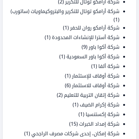
شركة أرامكو توتال للتكرير
(2)
شركة أرامكو توتال للتكرير والبتروكيماويات (ساتورب)
(1)
شركة أرامكو روان للحفر
(1)
شركة أسترا للإنشاءات المحدودة
(1)
شركة أكوا باور
(9)
شركة أكوا باور السعودية
(1)
شركة ألفا
(1)
شركة أوقاف للإستثمار
(1)
شركة أوقاف للاستثمار
(6)
شركة إتقان التربية للتعليم
(2)
شركة إكرام الضيف
(1)
شركة إكستنسيا
(1)
شركة إمداد الخبرات
(15)
شركة إمكان، إحدى شركات مصرف الراجحي
(1)