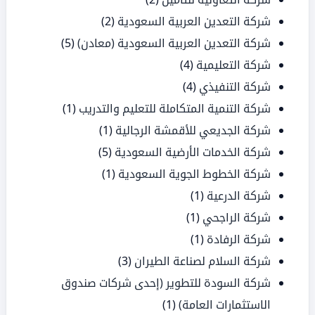
شركة التعدين العربية السعودية
(2)
شركة التعدين العربية السعودية (معادن)
(5)
شركة التعليمية
(4)
شركة التنفيذي
(4)
شركة التنمية المتكاملة للتعليم والتدريب
(1)
شركة الجديعي للأقمشة الرجالية
(1)
شركة الخدمات الأرضية السعودية
(5)
شركة الخطوط الجوية السعودية
(1)
شركة الدرعية
(1)
شركة الراجحي
(1)
شركة الرفادة
(1)
شركة السلام لصناعة الطيران
(3)
شركة السودة للتطوير (إحدى شركات صندوق
الاستثمارات العامة)
(1)