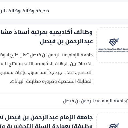
صحيفة وظائف
وظائف الر
وظائف أكاديمية بمرتبة أستاذ مشارك
عبدالرحمن بن فيصل
جامعة ا
الخدمات بين الجهات الحكومية. التقديم متاح لل
المقابلة الشخصية وضرورة مطابقة البيانات.
جامعة الإمام عبدالرحمن بن فيصل
وظيفة) بعمادة السنة التحضيرية وت