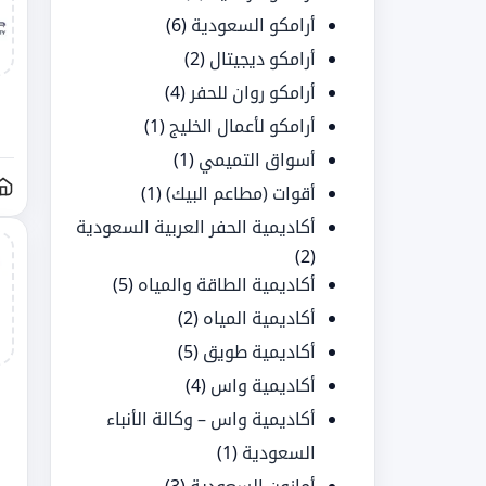
أرامكو السعودية
(6)
أرامكو ديجيتال
(2)
أرامكو روان للحفر
(4)
أرامكو لأعمال الخليج
(1)
أسواق التميمي
(1)
أقوات (مطاعم البيك)
(1)
أكاديمية الحفر العربية السعودية
(2)
أكاديمية الطاقة والمياه
(5)
أكاديمية المياه
(2)
أكاديمية طويق
(5)
أكاديمية واس
(4)
أكاديمية واس – وكالة الأنباء
السعودية
(1)