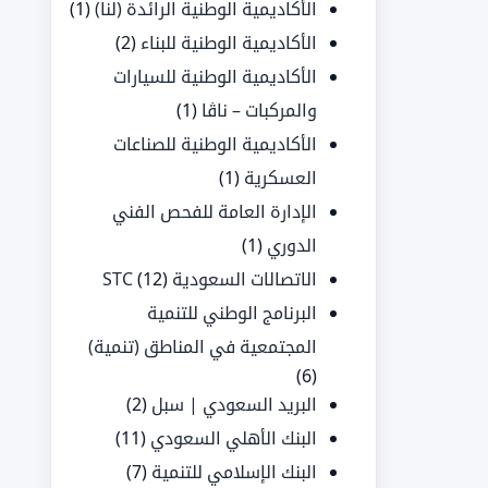
الأكاديمية الوطنية الرائدة (لنا)
(1)
الأكاديمية الوطنية للبناء
(2)
الأكاديمية الوطنية للسيارات
والمركبات – ناڤا
(1)
الأكاديمية الوطنية للصناعات
العسكرية
(1)
الإدارة العامة للفحص الفني
الدوري
(1)
الاتصالات السعودية STC
(12)
البرنامج الوطني للتنمية
المجتمعية في المناطق (تنمية)
(6)
البريد السعودي | سبل
(2)
البنك الأهلي السعودي
(11)
البنك الإسلامي للتنمية
(7)