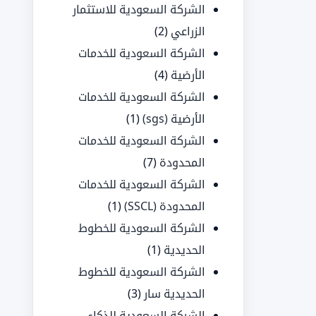
الشركة السعودية للاستثمار
الزراعي
(2)
الشركة السعودية للخدمات
الأرضية
(4)
الشركة السعودية للخدمات
الأرضية (sgs)
(1)
الشركة السعودية للخدمات
المحدودة
(7)
الشركة السعودية للخدمات
المحدودة (SSCL)
(1)
الشركة السعودية للخطوط
الحديدية
(1)
الشركة السعودية للخطوط
الحديدية سار
(3)
الشركة السعودية للذكاء