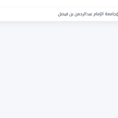
جامعة الإمام عبدالرحمن بن فيصل