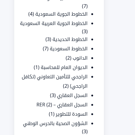
(7)
الخطوط الجوية السعودية
(4)
الخطوط الجوية العربية السعودية
(3)
الخطوط الحديدية
(3)
الخطوط السعودية
(7)
الدانوب
(2)
الديوان العام للمحاسبة
(1)
الراجحي للتأمين التعاوني (تكافل
الراجحي)
(2)
السجل العقاري
(3)
السجل العقاري – RER
(2)
السودة للتطوير
(1)
الشؤون الصحية بالحرس الوطني
(3)