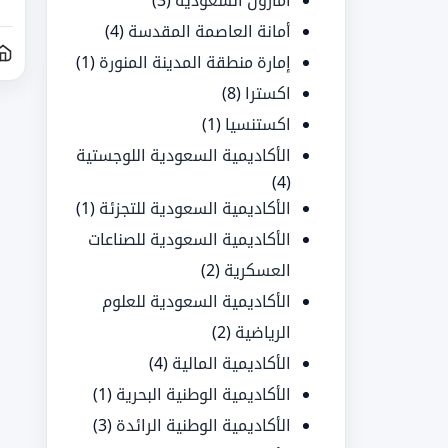
أمازون السعودية
(3)
أمانة العاصمة المقدسة
(4)
إمارة منطقة المدينة المنورة
(1)
اكسترا
(8)
اكستنسيا
(1)
الأكاديمية السعودية اللوجستية
(4)
الأكاديمية السعودية للتجزئة
(1)
الأكاديمية السعودية للصناعات
العسكرية
(2)
الأكاديمية السعودية للعلوم
الرياضية
(2)
الأكاديمية المالية
(4)
الأكاديمية الوطنية البحرية
(1)
الأكاديمية الوطنية الرائدة
(3)