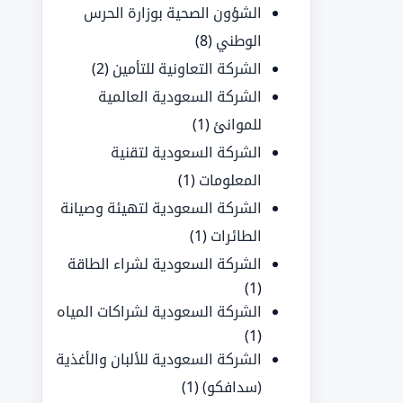
الشؤون الصحية بوزارة الحرس
الوطني
(8)
الشركة التعاونية للتأمين
(2)
الشركة السعودية العالمية
للموانئ
(1)
الشركة السعودية لتقنية
المعلومات
(1)
الشركة السعودية لتهيئة وصيانة
الطائرات
(1)
الشركة السعودية لشراء الطاقة
(1)
الشركة السعودية لشراكات المياه
(1)
الشركة السعودية للألبان والأغذية
(سدافكو)
(1)