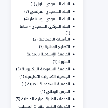
البنك السعودي الأول
(1)
البنك السعودي الفرنسي
(7)
البنك السعودي للإستثمار
(4)
البنك المركزي السعودي – ساما
(1)
التأمينات الاجتماعية
(2)
التصنيع الوطنية
(7)
الجامعة الإسلامية بالمدينة
المنورة
(1)
الجامعة السعودية الإلكترونية
(3)
الجمعية التعاونية التعليمية
(1)
الجمعية السعودية الخيرية
(1)
الحرس الوطني
(1)
الخدمات الطبية بوزارة الداخلية
(5)
الخدمات الطبية للقوات المسلحة