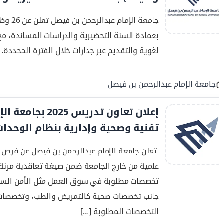
جامعة 
بعمادة السنة التحضيرية والدراسات المساندة، م
لغوية والتقديم عبر جدارات خلال الفترة المحددة.
جامعة الإمام عبدالرحمن بن فيصل
إعلان تعاون تدر
تقنية وصحية وإدارية بنظام الوحدات
تعلن جامعة الإمام عبدالرحمن بن فيصل عن فرص 
علمية من خارج الجامعة ضمن صيغة تعاقدية مرنة 
تخصصات مطلوبة في سوق العمل مثل الأمن السيبر
جانب تخصصات صحية كالتمريض والطب، وتخصصات مسان
التخصصات المطلوبة […]