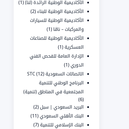
الأكاديمية الوطنية الرائدة (لنا)
(1)
الأكاديمية الوطنية للبناء
(2)
الأكاديمية الوطنية للسيارات
والمركبات – ناڤا
(1)
الأكاديمية الوطنية للصناعات
العسكرية
(1)
الإدارة العامة للفحص الفني
الدوري
(1)
الاتصالات السعودية STC
(12)
البرنامج الوطني للتنمية
المجتمعية في المناطق (تنمية)
(6)
البريد السعودي | سبل
(2)
البنك الأهلي السعودي
(11)
البنك الإسلامي للتنمية
(7)