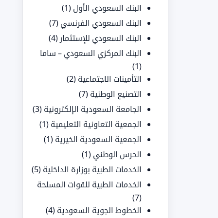
البنك السعودي الأول
(1)
البنك السعودي الفرنسي
(7)
البنك السعودي للإستثمار
(4)
البنك المركزي السعودي – ساما
(1)
التأمينات الاجتماعية
(2)
التصنيع الوطنية
(7)
الجامعة السعودية الإلكترونية
(3)
الجمعية التعاونية التعليمية
(1)
الجمعية السعودية الخيرية
(1)
الحرس الوطني
(1)
الخدمات الطبية بوزارة الداخلية
(5)
الخدمات الطبية للقوات المسلحة
(7)
الخطوط الجوية السعودية
(4)