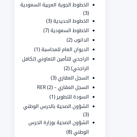
الخطوط الجوية العربية السعودية
(3)
الخطوط الحديدية
(3)
الخطوط السعودية
(7)
الدانوب
(2)
الديوان العام للمحاسبة
(1)
الراجحي للتأمين التعاوني (تكافل
الراجحي)
(2)
السجل العقاري
(3)
السجل العقاري – RER
(2)
السودة للتطوير
(1)
الشؤون الصحية بالحرس الوطني
(3)
الشؤون الصحية بوزارة الحرس
الوطني
(8)