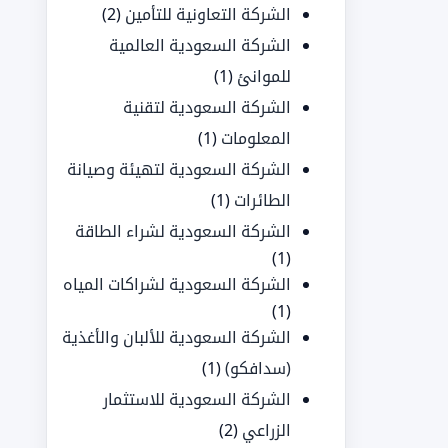
الشركة التعاونية للتأمين
(2)
الشركة السعودية العالمية
للموانئ
(1)
الشركة السعودية لتقنية
المعلومات
(1)
الشركة السعودية لتهيئة وصيانة
الطائرات
(1)
الشركة السعودية لشراء الطاقة
(1)
الشركة السعودية لشراكات المياه
(1)
الشركة السعودية للألبان والأغذية
(سدافكو)
(1)
الشركة السعودية للاستثمار
الزراعي
(2)