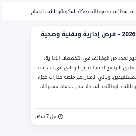
ياض
وظائف جدة
وظائف مكة المكرمة
وظائف الدمام
وظائف برنامج تحول القطاع الصحي 2026 – فرص إدارية وتقنية وصحية
ديم لعدد من الوظائف في التخصصات الإدارية،
ساعي البرنامج لدعم التحول الوطني في الخدمات
ستفيدين. ويأتي الإعلان عبر منصة جدارات كجزء
وظائف الوظائف المتاحة: مدير خدمات مشتركة،
قبل 7 شهر