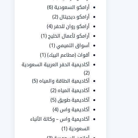
أرامكو السعودية
(6)
أرامكو ديجيتال
(2)
أرامكو روان للحفر
(4)
أرامكو لأعمال الخليج
(1)
أسواق التميمي
(1)
أقوات (مطاعم البيك)
(1)
أكاديمية الحفر العربية السعودية
(2)
أكاديمية الطاقة والمياه
(5)
أكاديمية المياه
(2)
أكاديمية طويق
(5)
أكاديمية واس
(4)
أكاديمية واس – وكالة الأنباء
السعودية
(1)