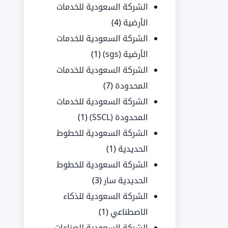
الشركة السعودية للخدمات
الأرضية
(4)
الشركة السعودية للخدمات
الأرضية (sgs)
(1)
الشركة السعودية للخدمات
المحدودة
(7)
الشركة السعودية للخدمات
المحدودة (SSCL)
(1)
الشركة السعودية للخطوط
الحديدية
(1)
الشركة السعودية للخطوط
الحديدية سار
(3)
الشركة السعودية للذكاء
الاصطناعي
(1)
الشركة السعودية للصناعات