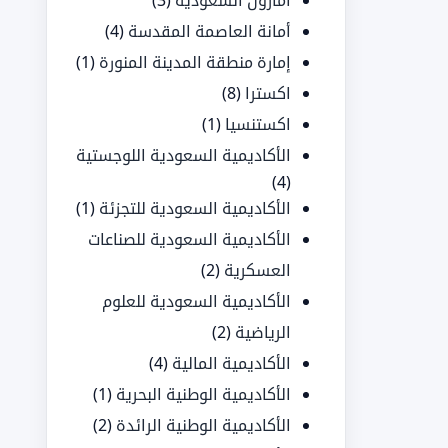
أمازون السعودية
(3)
أمانة العاصمة المقدسة
(4)
إمارة منطقة المدينة المنورة
(1)
اكسترا
(8)
اكستنسيا
(1)
الأكاديمية السعودية اللوجستية
(4)
الأكاديمية السعودية للتجزئة
(1)
الأكاديمية السعودية للصناعات
العسكرية
(2)
الأكاديمية السعودية للعلوم
الرياضية
(2)
الأكاديمية المالية
(4)
الأكاديمية الوطنية البحرية
(1)
الأكاديمية الوطنية الرائدة
(2)