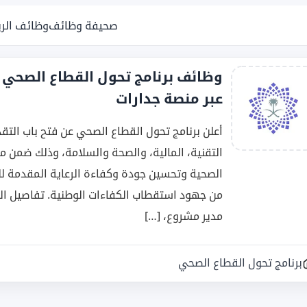
صحيفة وظائف
وظائف الر
عبر منصة جدارات
أعلن برنامج تحول القطاع الصحي عن فتح باب التق
التقنية، المالية، والصحة والسلامة، وذلك ضمن م
الصحية وتحسين جودة وكفاءة الرعاية المقدمة للم
من جهود استقطاب الكفاءات الوطنية. تفاصيل ال
مدير مشروع، […]
برنامج تحول القطاع الصحي