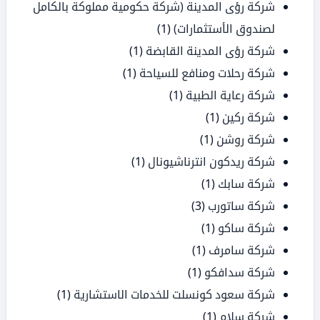
شركة رؤى المدينة (شركة حكومية مملوكة بالكامل
لصندوق الأستثمارات)
(1)
شركة رؤى المدينة القابضة
(1)
شركة رحلات ومنافع للسياحة
(1)
شركة رعاية الطبية
(1)
شركة ركين
(1)
شركة روشن
(1)
شركة ريدكون انترناشيونال
(1)
شركة سابك
(1)
شركة ساتورب
(3)
شركة ساكو
(1)
شركة سامرف
(1)
شركة سدافكو
(1)
شركة سعود كونسلت للخدمات الاستشارية
(1)
شركة سلام
(1)