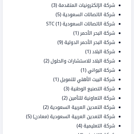
شركة الإلكترونيات المتقدمة
(3)
شركة الاتصالات السعودية
(5)
شركة الاتصالات السعودية STC
(1)
شركة البحر الأحمر
(1)
شركة البحر الأحمر الدولية
(9)
شركة البلاد
(1)
شركة البلاد للاستشارات والحلول
(2)
شركة البواني
(1)
شركة البيت الأهلي للتمويل
(1)
شركة التصنيع الوطنية
(3)
شركة التعاونية للتأمين
(2)
شركة التعدين العربية السعودية
(2)
شركة التعدين العربية السعودية (معادن)
(5)
شركة التعليمية
(4)