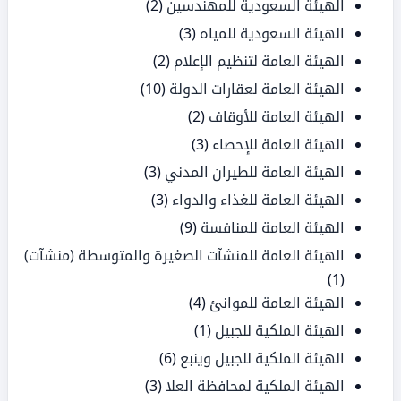
الهيئة السعودية للمهندسين
(2)
الهيئة السعودية للمياه
(3)
الهيئة العامة لتنظيم الإعلام
(2)
الهيئة العامة لعقارات الدولة
(10)
الهيئة العامة للأوقاف
(2)
الهيئة العامة للإحصاء
(3)
الهيئة العامة للطيران المدني
(3)
الهيئة العامة للغذاء والدواء
(3)
الهيئة العامة للمنافسة
(9)
الهيئة العامة للمنشآت الصغيرة والمتوسطة (منشآت)
(1)
الهيئة العامة للموانئ
(4)
الهيئة الملكية للجبيل
(1)
الهيئة الملكية للجبيل وينبع
(6)
الهيئة الملكية لمحافظة العلا
(3)