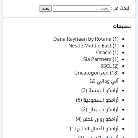
البحث عن:
تصنيفات
Dana Rayhaan by Rotana
(1)
Nestlé Middle East
(1)
Oracle
(1)
Sia Partners
(1)
SSCL
(2)
Uncategorized
(18)
آني وداني
(2)
أرامكو الرقمية
(3)
أرامكو السعودية
(6)
أرامكو ديجيتال
(2)
أرامكو روان للحفر
(4)
أرامكو لأعمال الخليج
(1)