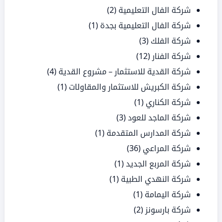
شركة الفال التعليمية
(2)
شركة الفال التعليمية بجدة
(1)
شركة الفلك
(3)
شركة الفنار
(12)
شركة القدية للاستثمار – مشروع القدية
(4)
شركة الكبريش للاستثمار والمقاولات
(1)
شركة الكناري
(1)
شركة الماجد للعود
(3)
شركة المدارس المتقدمة
(1)
شركة المراعي
(36)
شركة المربع الجديد
(1)
شركة النهدي الطبية
(1)
شركة اليمامة
(1)
شركة بارسونز
(2)