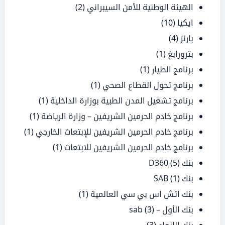
الهيئة الوطنية للأمن السيبراني
(2)
ايكيا
(10)
بارنز
(4)
بترورابغ
(1)
برنامج الطيار
(1)
برنامج تحول القطاع الصحي
(1)
برنامج تشغيل المدن الطبية بوزارة الداخلية
(1)
برنامج خادم الحرمين الشريفين – وزارة الرياضة
(1)
برنامج خادم الحرمين الشريفين للإبتعاث الخارجي
(1)
برنامج خادم الحرمين الشريفين للابتعاث
(1)
بنك D360
(5)
بنك SAB
(1)
بنك اتش اس بي سي العالمية
(1)
بنك الأول – sab
(3)