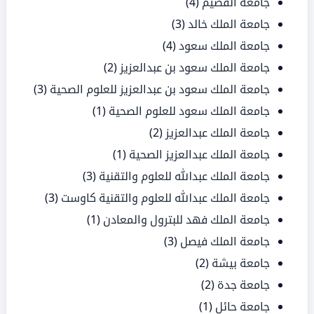
جامعة القصيم
(4)
جامعة الملك خالد
(3)
جامعة الملك سعود
(4)
جامعة الملك سعود بن عبدالعزيز
(2)
جامعة الملك سعود بن عبدالعزيز للعلوم الصحية
(3)
جامعة الملك سعود للعلوم الصحية
(1)
جامعة الملك عبدالعزيز
(2)
جامعة الملك عبدالعزيز الصحية
(1)
جامعة الملك عبدالله للعلوم والتقنية
(3)
جامعة الملك عبدالله للعلوم والتقنية كاوست
(3)
جامعة الملك فهد للبترول والمعادن
(1)
جامعة الملك فيصل
(3)
جامعة بيشة
(2)
جامعة جدة
(2)
جامعة حائل
(1)