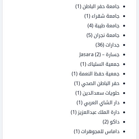
جامعة حفر الباطن
(1)
جامعة شقراء
(1)
جامعة طيبة
(4)
جامعة نجران
(5)
جدارات
(36)
جسارة – Jasara
(2)
جمعية السلياك
(1)
جمعية حفظ النعمة
(1)
حفر الباطن الصحي
(1)
حلويات سعدالدين
(1)
دار الشاي العربي
(1)
دارة الملك عبدالعزيز
(1)
داكو
(2)
داماس للمجوهرات
(1)