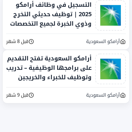
التسجيل في وظائف أرامكو
2025 | توظيف حديثي التخرج
وذوي الخبرة لجميع التخصصات
أرامكو السعودية
قبل 8 شهر
أرامكو السعودية تفتح التقديم
على برامجها الوظيفية – تدريب
وتوظيف للخبراء والخريجين
أرامكو السعودية
قبل 9 شهر