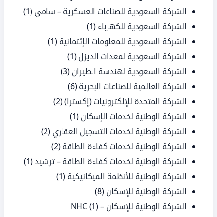
الشركة السعودية للصناعات العسكرية – سامي
(1)
الشركة السعودية للكهرباء
(1)
الشركة السعودية للمعلومات الإئتمانية
(1)
الشركة السعودية لمعدات الديزل
(1)
الشركة السعودية لهندسة الطيران
(3)
الشركة العالمية للصناعات البحرية
(6)
الشركة المتحدة للإلكترونيات (إكسترا)
(2)
الشركة الوطنية لخدمات الإسكان
(1)
الشركة الوطنية لخدمات التسجيل العقاري
(2)
الشركة الوطنية لخدمات كفاءة الطاقة
(2)
الشركة الوطنية لخدمات كفاءة الطاقة – ترشيد
(1)
الشركة الوطنية للأنظمة الميكانيكية
(1)
الشركة الوطنية للإسكان
(8)
الشركة الوطنية للإسكان – NHC
(1)