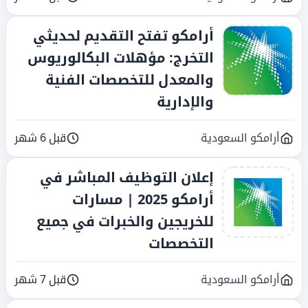
أرامكو تفتح التقديم لحديثي
التخرج: مؤهلات البكالوريوس
والمعدل للتخصصات الفنية
والإدارية
أرامكو السعودية
قبل 6 شهر
إعلان التوظيف المباشر في
أرامكو 2025 | مسارات
للخريجين والخبرات في جميع
التخصصات
أرامكو السعودية
قبل 7 شهر