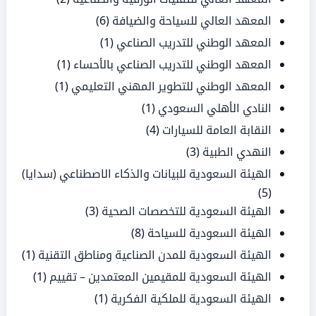
المعهد العالي للسياحة والضيافة
(6)
المعهد الوطني للتدريب الصناعي
(1)
المعهد الوطني للتدريب الصناعي بالأحساء
(1)
المعهد الوطني للتطوير المهني التعليمي
(1)
النادي الأهلي السعودي
(1)
النقابة العامة للسيارات
(4)
النهدي الطبية
(3)
الهيئة السعودية للبيانات والذكاء الاصطناعي (سدايا)
(5)
الهيئة السعودية للتخصصات الصحية
(3)
الهيئة السعودية للسياحة
(8)
الهيئة السعودية للمدن الصناعية ومناطق التقنية
(1)
الهيئة السعودية للمقيمين المعتمدين – تقييم
(1)
الهيئة السعودية للملكية الفكرية
(1)