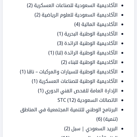
الأكاديمية السعودية للصناعات العسكرية
(2)
الأكاديمية السعودية للعلوم الرياضية
(2)
الأكاديمية المالية
(4)
الأكاديمية الوطنية البحرية
(1)
الأكاديمية الوطنية الرائدة
(3)
الأكاديمية الوطنية الرائدة (لنا)
(1)
الأكاديمية الوطنية للبناء
(2)
الأكاديمية الوطنية للسيارات والمركبات – ناڤا
(1)
الأكاديمية الوطنية للصناعات العسكرية
(1)
الإدارة العامة للفحص الفني الدوري
(1)
الاتصالات السعودية STC
(12)
البرنامج الوطني للتنمية المجتمعية في المناطق
(تنمية)
(6)
البريد السعودي | سبل
(2)