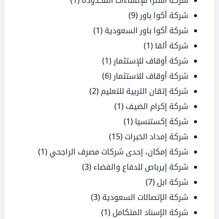
شركة أسترا للإنشاءات المحدودة
(1)
شركة أكوا باور
(9)
شركة أكوا باور السعودية
(1)
شركة ألفا
(1)
شركة أوقاف للإستثمار
(1)
شركة أوقاف للاستثمار
(6)
شركة إتقان التربية للتعليم
(2)
شركة إكرام الضيف
(1)
شركة إكستنسيا
(1)
شركة إمداد الخبرات
(15)
شركة إمكان، إحدى شركات مصرف الراجحي
(1)
شركة إيرباص للدفاع والفضاء
(3)
شركة ابل
(7)
شركة الإتصالات السعودية
(3)
شركة الإسناد المتكامل
(1)