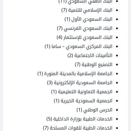
البنك الأهلي السعودي
(11)
البنك الإسلامي للتنمية
(7)
البنك السعودي الأول
(1)
البنك السعودي الفرنسي
(7)
البنك السعودي للإستثمار
(4)
البنك المركزي السعودي – ساما
(1)
التأمينات الاجتماعية
(2)
التصنيع الوطنية
(7)
الجامعة الإسلامية بالمدينة المنورة
(1)
الجامعة السعودية الإلكترونية
(3)
الجمعية التعاونية التعليمية
(1)
الجمعية السعودية الخيرية
(1)
الحرس الوطني
(1)
الخدمات الطبية بوزارة الداخلية
(5)
الخدمات الطبية للقوات المسلحة
(7)