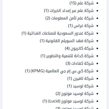
شركة علم
(15)
شركة علم عبر إمداد الخبرات
(1)
شركة علم لأمن المعلومات
(2)
شركة غراس
(1)
شركة غندور السعودية للصناعات الغذائية
(1)
شركة فهد السويلم القانونية
(1)
شركة كاتريون
(4)
شركة كدانة للتنمية والتطوير
(1)
شركة كفاءات
(3)
شركة كي بي إم جي العالمية (KPMG)
(1)
شركة لافيرن
(1)
شركة لوسيد
(1)
شركة لوسيد موتورز
(2)
شركة لوسيد موتورز (Lucid)
(1)
شركة لوسيد موتوزر
(3)