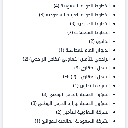
الخطوط الجوية السعودية
(4)
الخطوط الجوية العربية السعودية
(3)
الخطوط الحديدية
(3)
الخطوط السعودية
(7)
الدانوب
(2)
الديوان العام للمحاسبة
(1)
الراجحي للتأمين التعاوني (تكافل الراجحي)
(2)
السجل العقاري
(3)
السجل العقاري – RER
(2)
السودة للتطوير
(1)
الشؤون الصحية بالحرس الوطني
(3)
الشؤون الصحية بوزارة الحرس الوطني
(8)
الشركة التعاونية للتأمين
(2)
الشركة السعودية العالمية للموانئ
(1)