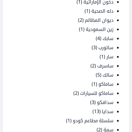
دخون الإماراتية
(1)
دله الصحية
(1)
ديوان المظالم
(2)
زين السعودية
(1)
سابك
(4)
ساتورب
(3)
سار
(1)
ساسرف
(2)
سالك
(5)
ساماكو
(1)
ساماكو للسيارات
(2)
سدافكو
(3)
سدايا
(13)
سلسلة مطاعم كودو
(1)
سمة
(2)