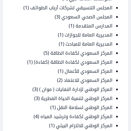
المجلس التنسيقي لشركات أرباب الطوائف
(1)
المجلس الصحي السعودي
(3)
المدارس المتقدمة
(1)
المديرية العامة للجوازات
(1)
المديرية العامة للمباحث
(1)
المركز السعودي لكفاءة الطاقة
(5)
المركز السعودي لكفاءة الطاقة (كفاءة)
(1)
المركز السعودي للأعمال
(1)
المركز السعودي للاعتماد
(2)
المركز الوطني لإدارة النفايات ( موان )
(3)
المركز الوطني لتنمية الحياة الفطرية
(3)
المركز الوطني لسلامة النقل
(1)
المركز الوطني لكفاءة وترشيد المياه
(4)
المركز الوطني للالتزام البيئي
(1)