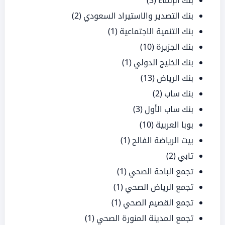
بنك الإنماء
(3)
بنك التصدير والاستيراد السعودي
(2)
بنك التنمية الاجتماعية
(1)
بنك الجزيرة
(10)
بنك الخليج الدولي
(1)
بنك الرياض
(13)
بنك ساب
(2)
بنك ساب الأول
(3)
بوبا العربية
(10)
بيت الرياضة الفالح
(1)
تابي
(2)
تجمع الباحة الصحي
(1)
تجمع الرياض الصحي
(1)
تجمع القصيم الصحي
(1)
تجمع المدينة المنورة الصحي
(1)