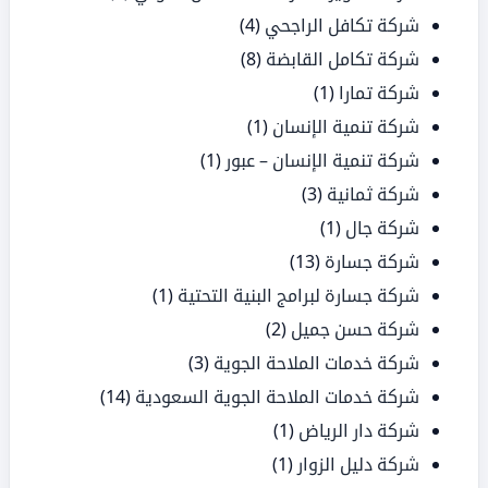
شركة تكافل الراجحي
(4)
شركة تكامل القابضة
(8)
شركة تمارا
(1)
شركة تنمية الإنسان
(1)
شركة تنمية الإنسان – عبور
(1)
شركة ثمانية
(3)
شركة جال
(1)
شركة جسارة
(13)
شركة جسارة لبرامج البنية التحتية
(1)
شركة حسن جميل
(2)
شركة خدمات الملاحة الجوية
(3)
شركة خدمات الملاحة الجوية السعودية
(14)
شركة دار الرياض
(1)
شركة دليل الزوار
(1)