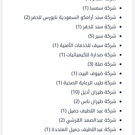
شركة سمسا
(1)
شركة سند أرامكو السعودية نابورس للحفر
(2)
شركة سند للحفر
(1)
شركة سير
(5)
شركة سيف للخدمات الأمنية
(1)
شركة صدارة للكيميائيات
(1)
شركة صلة
(3)
شركة ضيوف البيت
(1)
شركة طيب للرعاية الصحية
(1)
شركة طيران أديل
(10)
شركة طيران ناس
(2)
شركة عبد اللطيف جميل
(1)
شركة عبدالصمد القرشي
(2)
شركة عبداللطيف جميل المتحدة
(1)