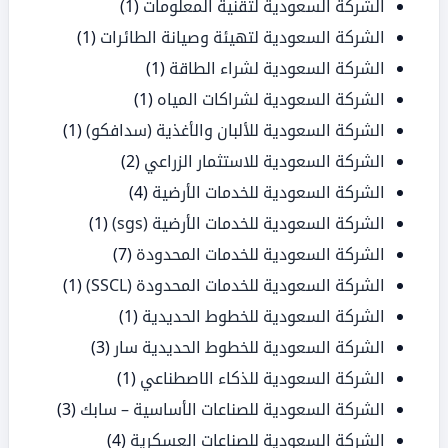
الشركة السعودية لتقنية المعلومات
(1)
الشركة السعودية لتهيئة وصيانة الطائرات
(1)
الشركة السعودية لشراء الطاقة
(1)
الشركة السعودية لشراكات المياه
(1)
الشركة السعودية للألبان والأغذية (سدافكو)
(1)
الشركة السعودية للاستثمار الزراعي
(2)
الشركة السعودية للخدمات الأرضية
(4)
الشركة السعودية للخدمات الأرضية (sgs)
(1)
الشركة السعودية للخدمات المحدودة
(7)
الشركة السعودية للخدمات المحدودة (SSCL)
(1)
الشركة السعودية للخطوط الحديدية
(1)
الشركة السعودية للخطوط الحديدية سار
(3)
الشركة السعودية للذكاء الاصطناعي
(1)
الشركة السعودية للصناعات الأساسية – سابك
(3)
الشركة السعودية للصناعات العسكرية
(4)