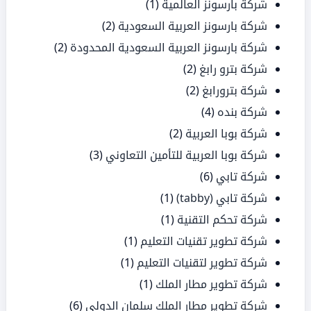
شركة بارسونز العالمية
(1)
شركة بارسونز العربية السعودية
(2)
شركة بارسونز العربية السعودية المحدودة
(2)
شركة بترو رابغ
(2)
شركة بترورابغ
(2)
شركة بنده
(4)
شركة بوبا العربية
(2)
شركة بوبا العربية للتأمين التعاوني
(3)
شركة تابي
(6)
شركة تابي (tabby)
(1)
شركة تحكم التقنية
(1)
شركة تطوير تقنيات التعليم
(1)
شركة تطوير لتقنيات التعليم
(1)
شركة تطوير مطار الملك
(1)
شركة تطوير مطار الملك سلمان الدولي
(6)