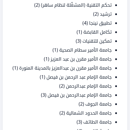
تحكم التقنية (المشغّلة لنظام ساهر)
(2)
ترشيد
(2)
تطبيق نينجا
(4)
تكامل القابضة
(1)
تمكين للتقنيات
(3)
جامعة الأمير سطام الصحية
(1)
جامعة الأمير مقرن بن عبد العزيز
(1)
جامعة الأمير مقرن بن عبدالعزيز بالمدينة المنورة
(1)
جامعة الإمام عبد الرحمن بن فيصل
(1)
جامعة الإمام عبدالرحمن
(2)
جامعة الإمام عبدالرحمن بن فيصل
(3)
جامعة الجوف
(2)
جامعة الحدود الشمالية
(2)
جامعة الطائف
(3)