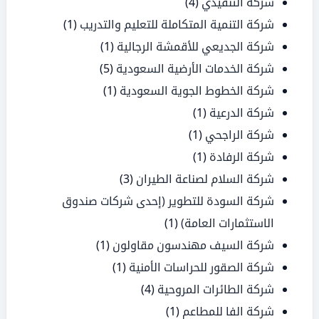
شركة التنفيذي
(4)
شركة التنمية المتكاملة للتعليم والتدريب
(1)
شركة الجديعي للأقمشة الرجالية
(1)
شركة الخدمات الأرضية السعودية
(5)
شركة الخطوط الجوية السعودية
(1)
شركة الدرعية
(1)
شركة الراجحي
(1)
شركة الرفادة
(1)
شركة السلام لصناعة الطيران
(3)
شركة السودة للتطوير (إحدى شركات صندوق
الاستثمارات العامة)
(1)
شركة السيف مهندسون مقاولون
(1)
شركة الصقور للحراسات الأمنية
(1)
شركة الطائرات المروحية
(4)
شركة الفا للمطاعم
(1)