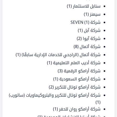
سنابل للاستثمار
(1)
سيمنز
(1)
شركة SEVEN
(1)
شركة آبل
(1)
شركة آيوا
(2)
شركة أتمال
(8)
شركة أتمال (الراجحي للخدمات الإدارية سابقًا)
(1)
شركة أديب العلم التعليمية
(1)
شركة أرامكو الرقمية
(3)
شركة أرامكو السعودية
(1)
شركة أرامكو توتال للتكرير
(2)
شركة أرامكو توتال للتكرير والبتروكيماويات (ساتورب)
(1)
شركة أرامكو روان للحفر
(1)