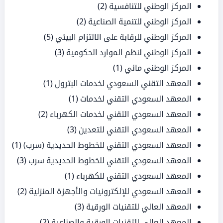
المركز الوطني للتنافسية
(2)
المركز الوطني للتنمية الصناعية
(2)
المركز الوطني للرقابة على الالتزام البيئي
(5)
المركز الوطني لنظم الموارد الحكومية
(3)
المركز الوطني مائي
(1)
المعهد التقني السعودي لخدمات البترول
(1)
المعهد السعودي التقني لخدمات
(1)
المعهد السعودي التقني لخدمات الكهرباء
(2)
المعهد السعودي التقني للتعدين
(3)
المعهد السعودي التقني للخطوط الحديدية (سرب)
(1)
المعهد السعودي التقني للخطوط الحديدية سرب
(3)
المعهد السعودي التقني للكهرباء
(1)
المعهد السعودي للإلكترونيات والأجهزة المنزلية
(2)
المعهد العالي للتقنيات الورقية
(3)
المعهد العالي للتقنيات الورقية والصناعية
(2)