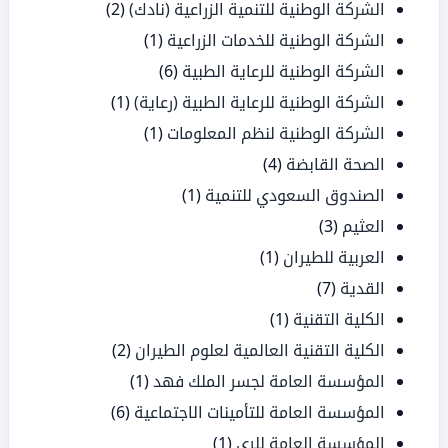
الشركة الوطنية للتنمية الزراعية (نادك)
(2)
الشركة الوطنية للخدمات الزراعية
(1)
الشركة الوطنية للرعاية الطبية
(6)
الشركة الوطنية للرعاية الطبية (رعاية)
(1)
الشركة الوطنية لنظم المعلومات
(1)
الصحة القابضة
(4)
الصندوق السعودي للتنمية
(1)
العثيم
(3)
العربية للطيران
(1)
القدية
(7)
الكلية التقنية
(1)
الكلية التقنية العالمية لعلوم الطيران
(2)
المؤسسة العامة لجسر الملك فهد
(1)
المؤسسة العامة للتأمينات الاجتماعية
(6)
المؤسسة العامة للري
(1)