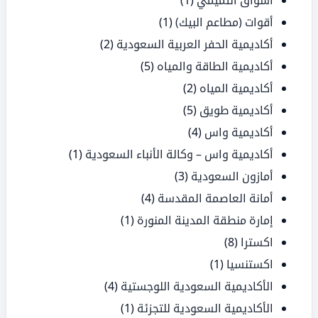
أسواق التميمي
(1)
أقوات (مطاعم البيك)
(1)
أكاديمية الحفر العربية السعودية
(2)
أكاديمية الطاقة والمياه
(5)
أكاديمية المياه
(2)
أكاديمية طويق
(5)
أكاديمية واس
(4)
أكاديمية واس – وكالة الأنباء السعودية
(1)
أمازون السعودية
(3)
أمانة العاصمة المقدسة
(4)
إمارة منطقة المدينة المنورة
(1)
اكسترا
(8)
اكستنسيا
(1)
الأكاديمية السعودية اللوجستية
(4)
الأكاديمية السعودية للتجزئة
(1)