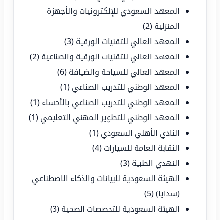
المعهد السعودي للإلكترونيات والأجهزة
المنزلية
(2)
المعهد العالي للتقنيات الورقية
(3)
المعهد العالي للتقنيات الورقية والصناعية
(2)
المعهد العالي للسياحة والضيافة
(6)
المعهد الوطني للتدريب الصناعي
(1)
المعهد الوطني للتدريب الصناعي بالأحساء
(1)
المعهد الوطني للتطوير المهني التعليمي
(1)
النادي الأهلي السعودي
(1)
النقابة العامة للسيارات
(4)
النهدي الطبية
(3)
الهيئة السعودية للبيانات والذكاء الاصطناعي
(سدايا)
(5)
الهيئة السعودية للتخصصات الصحية
(3)