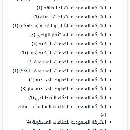
الشركة السعودية لشراء الطاقة
(1)
الشركة السعودية لشراكات المياه
(1)
الشركة السعودية للألبان والأغذية (سدافكو)
(1)
الشركة السعودية للاستثمار الزراعي
(3)
الشركة السعودية للخدمات الأرضية
(4)
الشركة السعودية للخدمات الأرضية (sgs)
(1)
الشركة السعودية للخدمات المحدودة
(7)
الشركة السعودية للخدمات المحدودة (SSCL)
(1)
الشركة السعودية للخطوط الحديدية
(1)
الشركة السعودية للخطوط الحديدية سار
(3)
الشركة السعودية للذكاء الاصطناعي
(1)
الشركة السعودية للصناعات الأساسية – سابك
(3)
الشركة السعودية للصناعات العسكرية
(4)