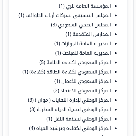
المؤسسة العامة للري
(1)
المجلس التنسيقي لشركات أرباب الطوائف
(1)
المجلس الصحي السعودي
(3)
المدارس المتقدمة
(1)
المديرية العامة للجوازات
(1)
المديرية العامة للمباحث
(1)
المركز السعودي لكفاءة الطاقة
(5)
المركز السعودي لكفاءة الطاقة (كفاءة)
(1)
المركز السعودي للأعمال
(1)
المركز السعودي للاعتماد
(2)
المركز الوطني لإدارة النفايات ( موان )
(3)
المركز الوطني لتنمية الحياة الفطرية
(3)
المركز الوطني لسلامة النقل
(1)
المركز الوطني لكفاءة وترشيد المياه
(4)