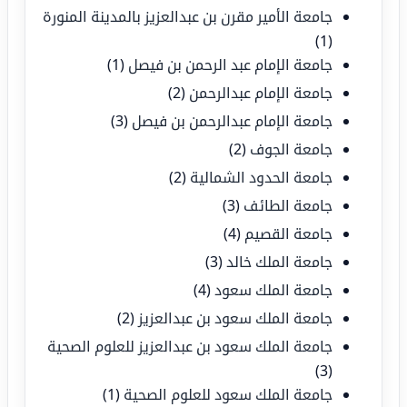
جامعة الأمير مقرن بن عبدالعزيز بالمدينة المنورة
(1)
جامعة الإمام عبد الرحمن بن فيصل
(1)
جامعة الإمام عبدالرحمن
(2)
جامعة الإمام عبدالرحمن بن فيصل
(3)
جامعة الجوف
(2)
جامعة الحدود الشمالية
(2)
جامعة الطائف
(3)
جامعة القصيم
(4)
جامعة الملك خالد
(3)
جامعة الملك سعود
(4)
جامعة الملك سعود بن عبدالعزيز
(2)
جامعة الملك سعود بن عبدالعزيز للعلوم الصحية
(3)
جامعة الملك سعود للعلوم الصحية
(1)