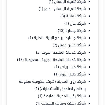
شركة تنمية الإنسان
(1)
شركة تنمية الإنسان – عبور
(1)
شركة ثمانية
(3)
شركة جال
(1)
شركة جسارة
(13)
شركة جسارة لبرامج البنية التحتية
(1)
شركة حسن جميل
(2)
شركة خدمات الملاحة الجوية
(3)
شركة خدمات الملاحة الجوية السعودية
(15)
شركة دار الرياض
(1)
شركة دليل الزوار
(1)
شركة رؤى المدينة (شركة حكومية مملوكة
بالكامل لصندوق الأستثمارات)
(1)
شركة رؤى المدينة القابضة
(1)
شركة رحلات ومنافع للسياحة
(1)