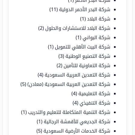
شركة البحر الأحمر
(1)
شركة البحر الأحمر الدولية
(11)
شركة البلاد
(1)
شركة البلاد للاستشارات والحلول
(2)
شركة البواني
(1)
شركة البيت الأهلي للتمويل
(1)
شركة التصنيع الوطنية
(3)
شركة التعاونية للتأمين
(2)
شركة التعدين العربية السعودية
(4)
شركة التعدين العربية السعودية (معادن)
(5)
شركة التعليمية
(4)
شركة التنفيذي
(4)
شركة التنمية المتكاملة للتعليم والتدريب
(1)
شركة الجديعي للأقمشة الرجالية
(1)
شركة الخدمات الأرضية السعودية
(5)