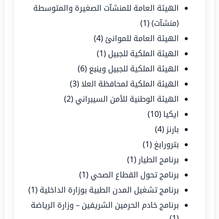
الهيئة العامة للمنشآت الصغيرة والمتوسطة
(منشآت)
(1)
الهيئة العامة للموانئ
(4)
الهيئة الملكية للجبيل
(1)
الهيئة الملكية للجبيل وينبع
(6)
الهيئة الملكية لمحافظة العلا
(3)
الهيئة الوطنية للأمن السيبراني
(2)
ايكيا
(10)
بارنز
(4)
بترورابغ
(1)
برنامج الطيار
(1)
برنامج تحول القطاع الصحي
(1)
برنامج تشغيل المدن الطبية بوزارة الداخلية
(1)
برنامج خادم الحرمين الشريفين – وزارة الرياضة
(1)