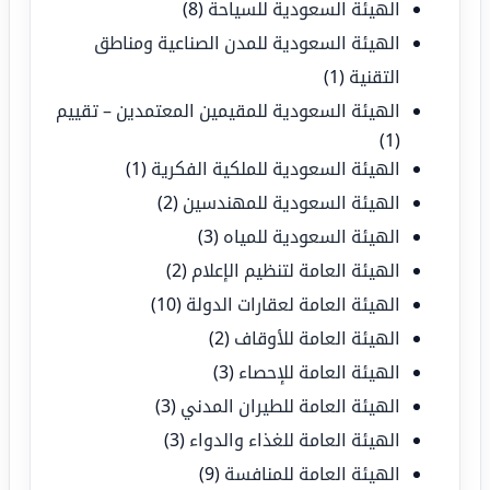
الهيئة السعودية للسياحة
(8)
الهيئة السعودية للمدن الصناعية ومناطق
التقنية
(1)
الهيئة السعودية للمقيمين المعتمدين – تقييم
(1)
الهيئة السعودية للملكية الفكرية
(1)
الهيئة السعودية للمهندسين
(2)
الهيئة السعودية للمياه
(3)
الهيئة العامة لتنظيم الإعلام
(2)
الهيئة العامة لعقارات الدولة
(10)
الهيئة العامة للأوقاف
(2)
الهيئة العامة للإحصاء
(3)
الهيئة العامة للطيران المدني
(3)
الهيئة العامة للغذاء والدواء
(3)
الهيئة العامة للمنافسة
(9)