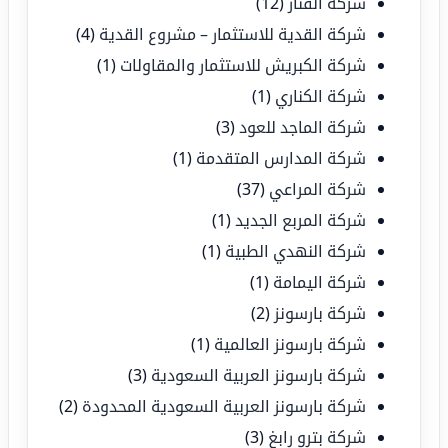
شركة الفنار
(12)
شركة القدية للاستثمار – مشروع القدية
(4)
شركة الكبريش للاستثمار والمقاولات
(1)
شركة الكناري
(1)
شركة الماجد للعود
(3)
شركة المدارس المتقدمة
(1)
شركة المراعي
(37)
شركة المربع الجديد
(1)
شركة النهدي الطبية
(1)
شركة اليمامة
(1)
شركة بارسونز
(2)
شركة بارسونز العالمية
(1)
شركة بارسونز العربية السعودية
(3)
شركة بارسونز العربية السعودية المحدودة
(2)
شركة بترو رابغ
(3)