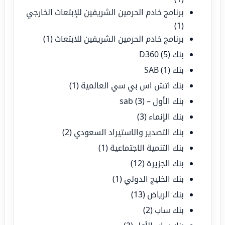
برنامج خادم الحرمين الشريفين للإبتعاث الخارجي
(1)
برنامج خادم الحرمين الشريفين للابتعاث
(1)
بنك D360
(5)
بنك SAB
(1)
بنك اتش اس بي سي العالمية
(1)
بنك الأول – sab
(3)
بنك الإنماء
(3)
بنك التصدير والاستيراد السعودي
(2)
بنك التنمية الاجتماعية
(1)
بنك الجزيرة
(12)
بنك الخليج الدولي
(1)
بنك الرياض
(13)
بنك ساب
(2)