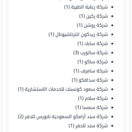
شركة رعاية الطبية
(1)
شركة ركين
(1)
شركة روشن
(1)
شركة ريدكون انترناشيونال
(1)
شركة سابك
(1)
شركة ساتورب
(3)
شركة ساكو
(1)
شركة سامرف
(1)
شركة سدافكو
(1)
شركة سعود كونسلت للخدمات الاستشارية
(1)
شركة سلام
(1)
شركة سمسا
(1)
شركة سند أرامكو السعودية نابورس للحفر
(2)
شركة سند للحفر
(1)