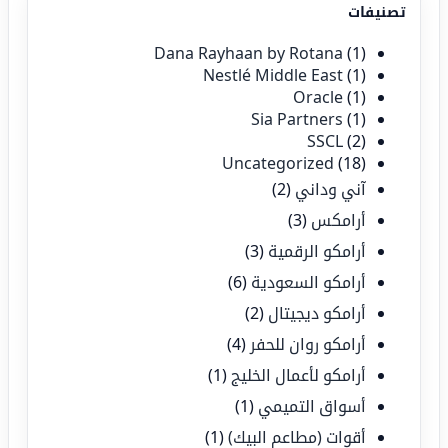
تصنيفات
Dana Rayhaan by Rotana
(1)
Nestlé Middle East
(1)
Oracle
(1)
Sia Partners
(1)
SSCL
(2)
Uncategorized
(18)
آني وداني
(2)
أرامكس
(3)
أرامكو الرقمية
(3)
أرامكو السعودية
(6)
أرامكو ديجيتال
(2)
أرامكو روان للحفر
(4)
أرامكو لأعمال الخليج
(1)
أسواق التميمي
(1)
أقوات (مطاعم البيك)
(1)