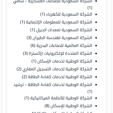
الشركة السعودية للصناعات العسكرية – سامي
(1)
الشركة السعودية للكهرباء
(1)
الشركة السعودية للمعلومات الإئتمانية
(1)
الشركة السعودية لمعدات الديزل
(1)
الشركة السعودية لهندسة الطيران
(3)
الشركة العالمية للصناعات البحرية
(6)
الشركة المتحدة للإلكترونيات (إكسترا)
(3)
الشركة الوطنية لخدمات الإسكان
(1)
الشركة الوطنية لخدمات التسجيل العقاري
(2)
الشركة الوطنية لخدمات كفاءة الطاقة
(2)
الشركة الوطنية لخدمات كفاءة الطاقة – ترشيد
(1)
الشركة الوطنية للأنظمة الميكانيكية
(1)
الشركة الوطنية للإسكان
(8)