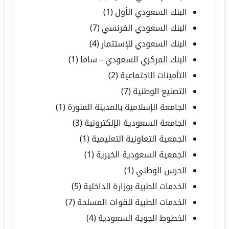
البنك السعودي الأول
(1)
البنك السعودي الفرنسي
(7)
البنك السعودي للإستثمار
(4)
البنك المركزي السعودي – ساما
(1)
التأمينات الاجتماعية
(2)
التصنيع الوطنية
(7)
الجامعة الإسلامية بالمدينة المنورة
(1)
الجامعة السعودية الإلكترونية
(3)
الجمعية التعاونية التعليمية
(1)
الجمعية السعودية الخيرية
(1)
الحرس الوطني
(1)
الخدمات الطبية بوزارة الداخلية
(5)
الخدمات الطبية للقوات المسلحة
(7)
الخطوط الجوية السعودية
(4)