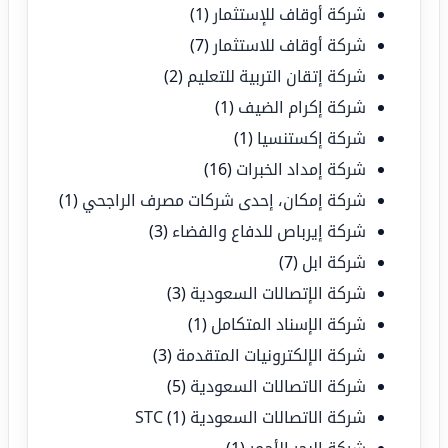
شركة أوقاف للإستثمار
(1)
شركة أوقاف للاستثمار
(7)
شركة إتقان التربية للتعليم
(2)
شركة إكرام الضيف
(1)
شركة إكستنسيا
(1)
شركة إمداد الخبرات
(16)
شركة إمكان، إحدى شركات مصرف الراجحي
(1)
شركة إيرباص للدفاع والفضاء
(3)
شركة ابل
(7)
شركة الإتصالات السعودية
(3)
شركة الإسناد المتكامل
(1)
شركة الإلكترونيات المتقدمة
(3)
شركة الاتصالات السعودية
(5)
شركة الاتصالات السعودية STC
(1)