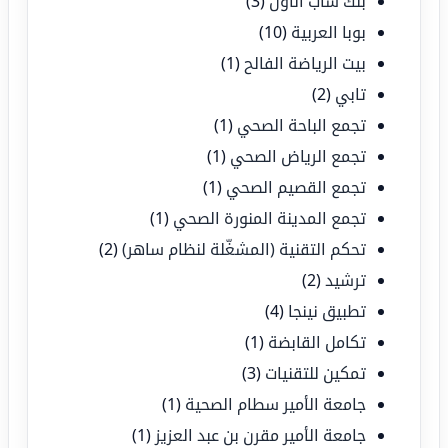
بنك ساب الأول
(3)
بوبا العربية
(10)
بيت الرياضة الفالح
(1)
تابي
(2)
تجمع الباحة الصحي
(1)
تجمع الرياض الصحي
(1)
تجمع القصيم الصحي
(1)
تجمع المدينة المنورة الصحي
(1)
تحكم التقنية (المشغّلة لنظام ساهر)
(2)
ترشيد
(2)
تطبيق نينجا
(4)
تكامل القابضة
(1)
تمكين للتقنيات
(3)
جامعة الأمير سطام الصحية
(1)
جامعة الأمير مقرن بن عبد العزيز
(1)