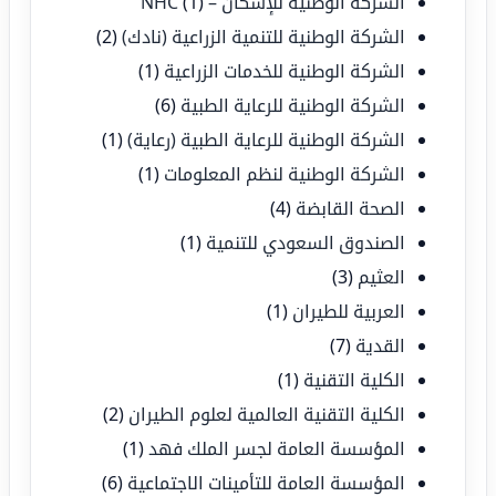
الشركة الوطنية للإسكان – NHC
(1)
الشركة الوطنية للتنمية الزراعية (نادك)
(2)
الشركة الوطنية للخدمات الزراعية
(1)
الشركة الوطنية للرعاية الطبية
(6)
الشركة الوطنية للرعاية الطبية (رعاية)
(1)
الشركة الوطنية لنظم المعلومات
(1)
الصحة القابضة
(4)
الصندوق السعودي للتنمية
(1)
العثيم
(3)
العربية للطيران
(1)
القدية
(7)
الكلية التقنية
(1)
الكلية التقنية العالمية لعلوم الطيران
(2)
المؤسسة العامة لجسر الملك فهد
(1)
المؤسسة العامة للتأمينات الاجتماعية
(6)