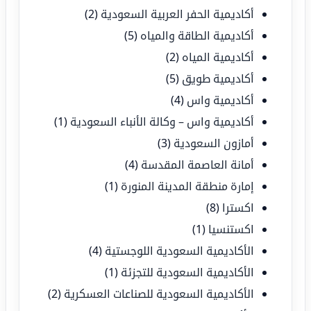
أكاديمية الحفر العربية السعودية
(2)
أكاديمية الطاقة والمياه
(5)
أكاديمية المياه
(2)
أكاديمية طويق
(5)
أكاديمية واس
(4)
أكاديمية واس – وكالة الأنباء السعودية
(1)
أمازون السعودية
(3)
أمانة العاصمة المقدسة
(4)
إمارة منطقة المدينة المنورة
(1)
اكسترا
(8)
اكستنسيا
(1)
الأكاديمية السعودية اللوجستية
(4)
الأكاديمية السعودية للتجزئة
(1)
الأكاديمية السعودية للصناعات العسكرية
(2)