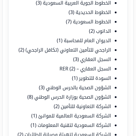
الخطوط الجوية العربية السعودية
(3)
الخطوط الحديدية
(3)
الخطوط السعودية
(7)
الدانوب
(2)
الديوان العام للمحاسبة
(1)
الراجحي للتأمين التعاوني (تكافل الراجحي)
(2)
السجل العقاري
(3)
السجل العقاري – RER
(2)
السودة للتطوير
(1)
الشؤون الصحية بالحرس الوطني
(3)
الشؤون الصحية بوزارة الحرس الوطني
(8)
الشركة التعاونية للتأمين
(2)
الشركة السعودية العالمية للموانئ
(1)
الشركة السعودية لتقنية المعلومات
(1)
الشركة السعودية لتهيئة وصيانة الطائرات
(2)