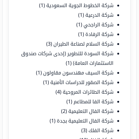
شركة الخطوط الجوية السعودية
(1)
شركة الدرعية
(1)
شركة الراجحي
(1)
شركة الرفادة
(1)
شركة السلام لصناعة الطيران
(3)
شركة السودة للتطوير (إحدى شركات صندوق
الاستثمارات العامة)
(1)
شركة السيف مهندسون مقاولون
(1)
شركة الصقور للحراسات الأمنية
(1)
شركة الطائرات المروحية
(4)
شركة الفا للمطاعم
(1)
شركة الفال التعليمية
(2)
شركة الفال التعليمية بجدة
(1)
شركة الفلك
(3)