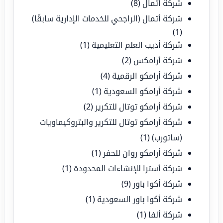
شركة أتمال
(8)
شركة أتمال (الراجحي للخدمات الإدارية سابقًا)
(1)
شركة أديب العلم التعليمية
(1)
شركة أرامكس
(2)
شركة أرامكو الرقمية
(4)
شركة أرامكو السعودية
(1)
شركة أرامكو توتال للتكرير
(2)
شركة أرامكو توتال للتكرير والبتروكيماويات
(ساتورب)
(1)
شركة أرامكو روان للحفر
(1)
شركة أسترا للإنشاءات المحدودة
(1)
شركة أكوا باور
(9)
شركة أكوا باور السعودية
(1)
شركة ألفا
(1)