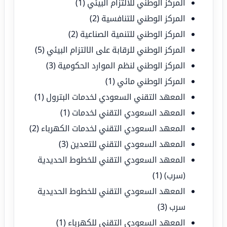
المركز الوطني للالتزام البيئي
(1)
المركز الوطني للتنافسية
(2)
المركز الوطني للتنمية الصناعية
(2)
المركز الوطني للرقابة على الالتزام البيئي
(5)
المركز الوطني لنظم الموارد الحكومية
(3)
المركز الوطني مائي
(1)
المعهد التقني السعودي لخدمات البترول
(1)
المعهد السعودي التقني لخدمات
(1)
المعهد السعودي التقني لخدمات الكهرباء
(2)
المعهد السعودي التقني للتعدين
(3)
المعهد السعودي التقني للخطوط الحديدية
(سرب)
(1)
المعهد السعودي التقني للخطوط الحديدية
سرب
(3)
المعهد السعودي التقني للكهرباء
(1)