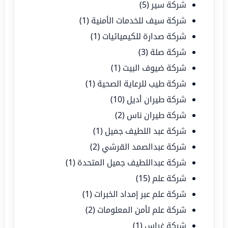
شركة سير
(5)
شركة سيف للخدمات الأمنية
(1)
شركة صدارة للكيميائيات
(1)
شركة صلة
(3)
شركة ضيوف البيت
(1)
شركة طيب للرعاية الصحية
(1)
شركة طيران أديل
(10)
شركة طيران ناس
(2)
شركة عبد اللطيف جميل
(1)
شركة عبدالصمد القرشي
(2)
شركة عبداللطيف جميل المتحدة
(1)
شركة علم
(15)
شركة علم عبر إمداد الخبرات
(1)
شركة علم لأمن المعلومات
(2)
شركة غراس
(1)