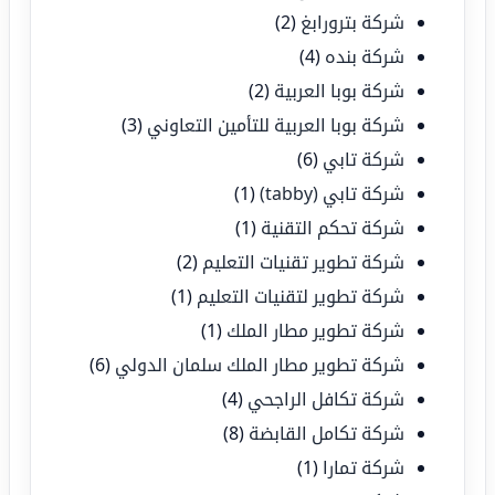
شركة بترورابغ
(2)
شركة بنده
(4)
شركة بوبا العربية
(2)
شركة بوبا العربية للتأمين التعاوني
(3)
شركة تابي
(6)
شركة تابي (tabby)
(1)
شركة تحكم التقنية
(1)
شركة تطوير تقنيات التعليم
(2)
شركة تطوير لتقنيات التعليم
(1)
شركة تطوير مطار الملك
(1)
شركة تطوير مطار الملك سلمان الدولي
(6)
شركة تكافل الراجحي
(4)
شركة تكامل القابضة
(8)
شركة تمارا
(1)