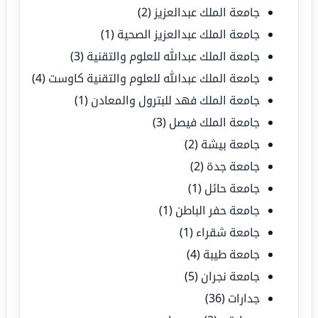
جامعة الملك عبدالعزيز
(2)
جامعة الملك عبدالعزيز الصحية
(1)
جامعة الملك عبدالله للعلوم والتقنية
(3)
جامعة الملك عبدالله للعلوم والتقنية كاوست
(4)
جامعة الملك فهد للبترول والمعادن
(1)
جامعة الملك فيصل
(3)
جامعة بيشة
(2)
جامعة جدة
(2)
جامعة حائل
(1)
جامعة حفر الباطن
(1)
جامعة شقراء
(1)
جامعة طيبة
(4)
جامعة نجران
(5)
جدارات
(36)