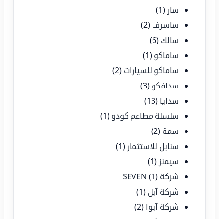
سار
(1)
ساسرف
(2)
سالك
(6)
ساماكو
(1)
ساماكو للسيارات
(2)
سدافكو
(3)
سدايا
(13)
سلسلة مطاعم كودو
(1)
سمة
(2)
سنابل للاستثمار
(1)
سيمنز
(1)
شركة SEVEN
(1)
شركة آبل
(1)
شركة آيوا
(2)