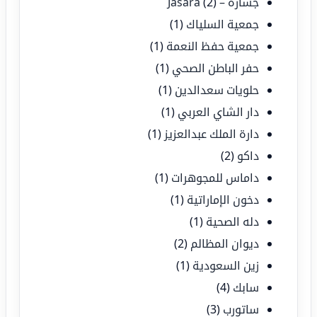
جسارة – Jasara
(2)
جمعية السلياك
(1)
جمعية حفظ النعمة
(1)
حفر الباطن الصحي
(1)
حلويات سعدالدين
(1)
دار الشاي العربي
(1)
دارة الملك عبدالعزيز
(1)
داكو
(2)
داماس للمجوهرات
(1)
دخون الإماراتية
(1)
دله الصحية
(1)
ديوان المظالم
(2)
زين السعودية
(1)
سابك
(4)
ساتورب
(3)