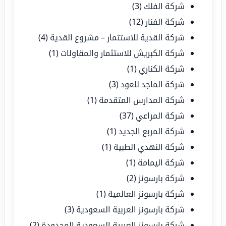
شركة الفلك
(3)
شركة الفنار
(12)
شركة القدية للاستثمار – مشروع القدية
(4)
شركة الكبريش للاستثمار والمقاولات
(1)
شركة الكناري
(1)
شركة الماجد للعود
(3)
شركة المدارس المتقدمة
(1)
شركة المراعي
(37)
شركة المربع الجديد
(1)
شركة النهدي الطبية
(1)
شركة اليمامة
(1)
شركة بارسونز
(2)
شركة بارسونز العالمية
(1)
شركة بارسونز العربية السعودية
(3)
شركة بارسونز العربية السعودية المحدودة
(2)