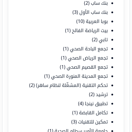
بنك ساب
(2)
بنك ساب الأول
(3)
بوبا العربية
(10)
بيت الرياضة الفالح
(1)
تابي
(2)
تجمع الباحة الصحي
(1)
تجمع الرياض الصحي
(1)
تجمع القصيم الصحي
(1)
تجمع المدينة المنورة الصحي
(1)
تحكم التقنية (المشغّلة لنظام ساهر)
(2)
ترشيد
(2)
تطبيق نينجا
(4)
تكامل القابضة
(1)
تمكين للتقنيات
(3)
جامعة الأمير سطام الصحية
(1)