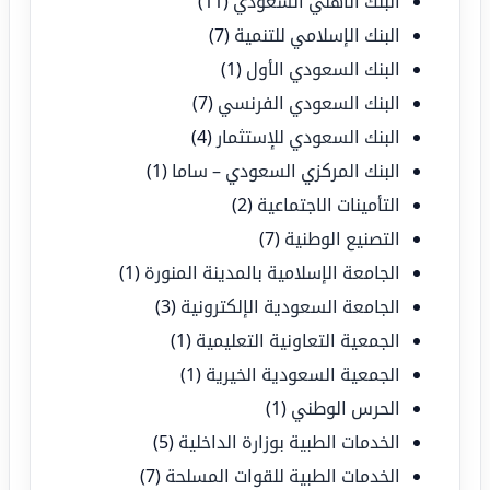
البنك الأهلي السعودي
(11)
البنك الإسلامي للتنمية
(7)
البنك السعودي الأول
(1)
البنك السعودي الفرنسي
(7)
البنك السعودي للإستثمار
(4)
البنك المركزي السعودي – ساما
(1)
التأمينات الاجتماعية
(2)
التصنيع الوطنية
(7)
الجامعة الإسلامية بالمدينة المنورة
(1)
الجامعة السعودية الإلكترونية
(3)
الجمعية التعاونية التعليمية
(1)
الجمعية السعودية الخيرية
(1)
الحرس الوطني
(1)
الخدمات الطبية بوزارة الداخلية
(5)
الخدمات الطبية للقوات المسلحة
(7)