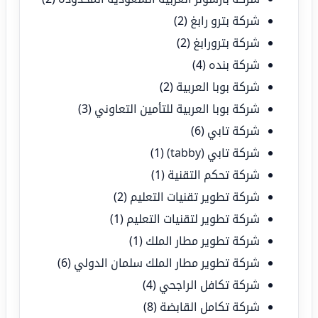
شركة بترو رابغ
(2)
شركة بترورابغ
(2)
شركة بنده
(4)
شركة بوبا العربية
(2)
شركة بوبا العربية للتأمين التعاوني
(3)
شركة تابي
(6)
شركة تابي (tabby)
(1)
شركة تحكم التقنية
(1)
شركة تطوير تقنيات التعليم
(2)
شركة تطوير لتقنيات التعليم
(1)
شركة تطوير مطار الملك
(1)
شركة تطوير مطار الملك سلمان الدولي
(6)
شركة تكافل الراجحي
(4)
شركة تكامل القابضة
(8)