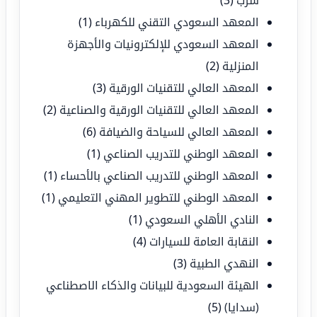
المعهد السعودي التقني للكهرباء
(1)
المعهد السعودي للإلكترونيات والأجهزة
المنزلية
(2)
المعهد العالي للتقنيات الورقية
(3)
المعهد العالي للتقنيات الورقية والصناعية
(2)
المعهد العالي للسياحة والضيافة
(6)
المعهد الوطني للتدريب الصناعي
(1)
المعهد الوطني للتدريب الصناعي بالأحساء
(1)
المعهد الوطني للتطوير المهني التعليمي
(1)
النادي الأهلي السعودي
(1)
النقابة العامة للسيارات
(4)
النهدي الطبية
(3)
الهيئة السعودية للبيانات والذكاء الاصطناعي
(سدايا)
(5)