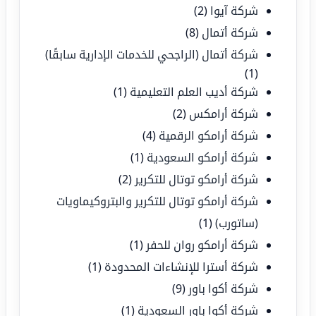
شركة آيوا
(2)
شركة أتمال
(8)
شركة أتمال (الراجحي للخدمات الإدارية سابقًا)
(1)
شركة أديب العلم التعليمية
(1)
شركة أرامكس
(2)
شركة أرامكو الرقمية
(4)
شركة أرامكو السعودية
(1)
شركة أرامكو توتال للتكرير
(2)
شركة أرامكو توتال للتكرير والبتروكيماويات
(ساتورب)
(1)
شركة أرامكو روان للحفر
(1)
شركة أسترا للإنشاءات المحدودة
(1)
شركة أكوا باور
(9)
شركة أكوا باور السعودية
(1)