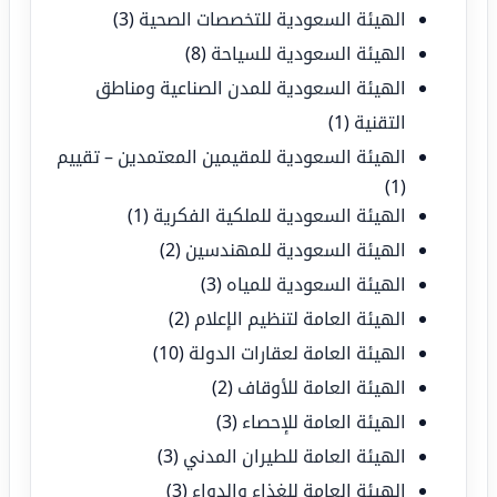
الهيئة السعودية للتخصصات الصحية
(3)
الهيئة السعودية للسياحة
(8)
الهيئة السعودية للمدن الصناعية ومناطق
التقنية
(1)
الهيئة السعودية للمقيمين المعتمدين – تقييم
(1)
الهيئة السعودية للملكية الفكرية
(1)
الهيئة السعودية للمهندسين
(2)
الهيئة السعودية للمياه
(3)
الهيئة العامة لتنظيم الإعلام
(2)
الهيئة العامة لعقارات الدولة
(10)
الهيئة العامة للأوقاف
(2)
الهيئة العامة للإحصاء
(3)
الهيئة العامة للطيران المدني
(3)
الهيئة العامة للغذاء والدواء
(3)