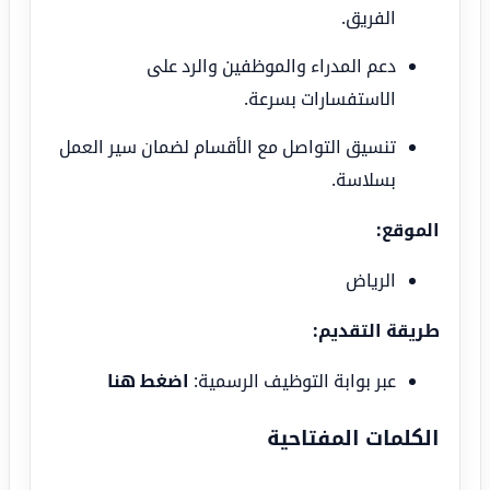
الفريق.
دعم المدراء والموظفين والرد على
الاستفسارات بسرعة.
تنسيق التواصل مع الأقسام لضمان سير العمل
بسلاسة.
الموقع:
الرياض
طريقة التقديم:
عبر بوابة التوظيف الرسمية:
اضغط هنا
الكلمات المفتاحية