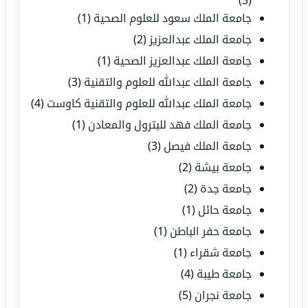
جامعة الملك سعود للعلوم الصحية
(1)
جامعة الملك عبدالعزيز
(2)
جامعة الملك عبدالعزيز الصحية
(1)
جامعة الملك عبدالله للعلوم والتقنية
(3)
جامعة الملك عبدالله للعلوم والتقنية كاوست
(4)
جامعة الملك فهد للبترول والمعادن
(1)
جامعة الملك فيصل
(3)
جامعة بيشة
(2)
جامعة جدة
(2)
جامعة حائل
(1)
جامعة حفر الباطن
(1)
جامعة شقراء
(1)
جامعة طيبة
(4)
جامعة نجران
(5)