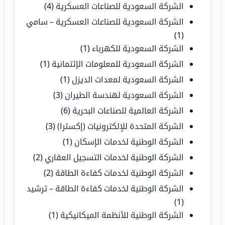
الشركة السعودية للصناعات العسكرية
(4)
الشركة السعودية للصناعات العسكرية – سامي
(1)
الشركة السعودية للكهرباء
(1)
الشركة السعودية للمعلومات الإئتمانية
(1)
الشركة السعودية لمعدات الديزل
(1)
الشركة السعودية لهندسة الطيران
(3)
الشركة العالمية للصناعات البحرية
(6)
الشركة المتحدة للإلكترونيات (إكسترا)
(3)
الشركة الوطنية لخدمات الإسكان
(1)
الشركة الوطنية لخدمات التسجيل العقاري
(2)
الشركة الوطنية لخدمات كفاءة الطاقة
(2)
الشركة الوطنية لخدمات كفاءة الطاقة – ترشيد
(1)
الشركة الوطنية للأنظمة الميكانيكية
(1)