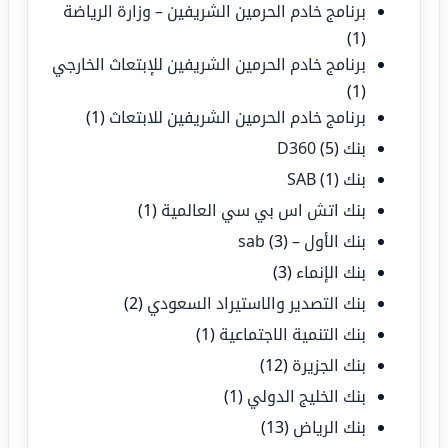
برنامج خادم الحرمين الشريفين – وزارة الرياضة
(1)
برنامج خادم الحرمين الشريفين للإبتعاث الخارجي
(1)
برنامج خادم الحرمين الشريفين للابتعاث
(1)
بنك D360
(5)
بنك SAB
(1)
بنك اتش اس بي سي العالمية
(1)
بنك الأول – sab
(3)
بنك الإنماء
(3)
بنك التصدير والاستيراد السعودي
(2)
بنك التنمية الاجتماعية
(1)
بنك الجزيرة
(12)
بنك الخليج الدولي
(1)
بنك الرياض
(13)