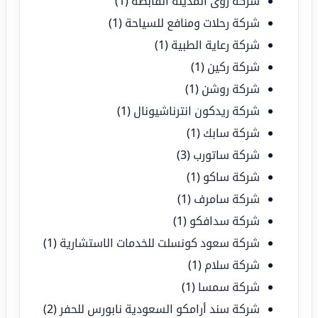
شركة رؤى المدينة القابضة
(1)
شركة رحلات ومنافع للسياحة
(1)
شركة رعاية الطبية
(1)
شركة ركين
(1)
شركة روشن
(1)
شركة ريدكون انترناشيونال
(1)
شركة سابك
(1)
شركة ساتورب
(3)
شركة ساكو
(1)
شركة سامرف
(1)
شركة سدافكو
(1)
شركة سعود كونسلت للخدمات الاستشارية
(1)
شركة سلام
(1)
شركة سمسا
(1)
شركة سند أرامكو السعودية نابورس للحفر
(2)