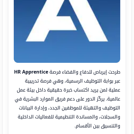
طرحت إيرباص للدفاع والفضاء فرصة
HR Apprentice
عبر بوابة التوظيف الرسمية، وهي فرصة تدريبية
عملية لمن يريد اكتساب خبرة حقيقية داخل بيئة عمل
عالمية. يركّز الدور على دعم فريق الموارد البشرية في
التوظيف والتهيئة للموظفين الجدد، وإدارة البيانات
والسجلات، والمساندة التنظيمية للفعاليات الداخلية
والتنسيق بين الأقسام.