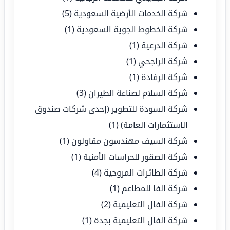
شركة الخدمات الأرضية السعودية
(5)
شركة الخطوط الجوية السعودية
(1)
شركة الدرعية
(1)
شركة الراجحي
(1)
شركة الرفادة
(1)
شركة السلام لصناعة الطيران
(3)
شركة السودة للتطوير (إحدى شركات صندوق
الاستثمارات العامة)
(1)
شركة السيف مهندسون مقاولون
(1)
شركة الصقور للحراسات الأمنية
(1)
شركة الطائرات المروحية
(4)
شركة الفا للمطاعم
(1)
شركة الفال التعليمية
(2)
شركة الفال التعليمية بجدة
(1)