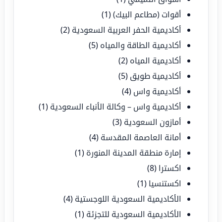
أقوات (مطاعم البيك)
(1)
أكاديمية الحفر العربية السعودية
(2)
أكاديمية الطاقة والمياه
(5)
أكاديمية المياه
(2)
أكاديمية طويق
(5)
أكاديمية واس
(4)
أكاديمية واس – وكالة الأنباء السعودية
(1)
أمازون السعودية
(3)
أمانة العاصمة المقدسة
(4)
إمارة منطقة المدينة المنورة
(1)
اكسترا
(8)
اكستنسيا
(1)
الأكاديمية السعودية اللوجستية
(4)
الأكاديمية السعودية للتجزئة
(1)