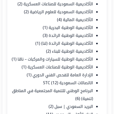
الأكاديمية السعودية للصناعات العسكرية
(2)
الأكاديمية السعودية للعلوم الرياضية
(2)
الأكاديمية المالية
(4)
الأكاديمية الوطنية البحرية
(1)
الأكاديمية الوطنية الرائدة
(3)
الأكاديمية الوطنية الرائدة (لنا)
(1)
الأكاديمية الوطنية للبناء
(2)
الأكاديمية الوطنية للسيارات والمركبات – ناڤا
(1)
الأكاديمية الوطنية للصناعات العسكرية
(1)
الإدارة العامة للفحص الفني الدوري
(1)
الاتصالات السعودية STC
(12)
البرنامج الوطني للتنمية المجتمعية في المناطق
(تنمية)
(6)
البريد السعودي | سبل
(2)