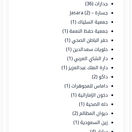
جدارات
(36)
جسارة – Jasara
(2)
جمعية السلياك
(1)
جمعية حفظ النعمة
(1)
حفر الباطن الصحي
(1)
حلويات سعدالدين
(1)
دار الشاي العربي
(1)
دارة الملك عبدالعزيز
(1)
داكو
(2)
داماس للمجوهرات
(1)
دخون الإماراتية
(1)
دله الصحية
(1)
ديوان المظالم
(2)
زين السعودية
(1)
سابك
(4)