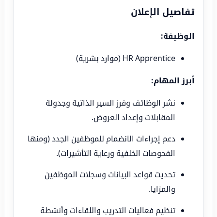
تفاصيل الإعلان
الوظيفة:
HR Apprentice (موارد بشرية)
أبرز المهام:
نشر الوظائف وفرز السير الذاتية وجدولة
المقابلات وإعداد العروض.
دعم إجراءات الانضمام للموظفين الجدد (ومنها
الفحوصات الخلفية ورعاية التأشيرات).
تحديث قواعد البيانات وسجلات الموظفين
والمزايا.
تنظيم فعاليات التدريب واللقاءات وأنشطة