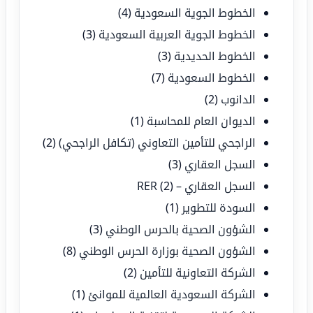
الخطوط الجوية السعودية
(4)
الخطوط الجوية العربية السعودية
(3)
الخطوط الحديدية
(3)
الخطوط السعودية
(7)
الدانوب
(2)
الديوان العام للمحاسبة
(1)
الراجحي للتأمين التعاوني (تكافل الراجحي)
(2)
السجل العقاري
(3)
السجل العقاري – RER
(2)
السودة للتطوير
(1)
الشؤون الصحية بالحرس الوطني
(3)
الشؤون الصحية بوزارة الحرس الوطني
(8)
الشركة التعاونية للتأمين
(2)
الشركة السعودية العالمية للموانئ
(1)