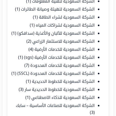
الشركة السعودية لتقنية المعلومات
(1)
الشركة السعودية لتهيئة وصيانة الطائرات
(1)
الشركة السعودية لشراء الطاقة
(1)
الشركة السعودية لشراكات المياه
(1)
الشركة السعودية للألبان والأغذية (سدافكو)
(1)
الشركة السعودية للاستثمار الزراعي
(2)
الشركة السعودية للخدمات الأرضية
(4)
الشركة السعودية للخدمات الأرضية (sgs)
(1)
الشركة السعودية للخدمات المحدودة
(7)
الشركة السعودية للخدمات المحدودة (SSCL)
(1)
الشركة السعودية للخطوط الحديدية
(1)
الشركة السعودية للخطوط الحديدية سار
(3)
الشركة السعودية للذكاء الاصطناعي
(1)
الشركة السعودية للصناعات الأساسية – سابك
(3)