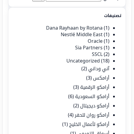
تصنيفات
Dana Rayhaan by Rotana
(1)
Nestlé Middle East
(1)
Oracle
(1)
Sia Partners
(1)
SSCL
(2)
Uncategorized
(18)
آني وداني
(2)
أرامكس
(3)
أرامكو الرقمية
(3)
أرامكو السعودية
(6)
أرامكو ديجيتال
(2)
أرامكو روان للحفر
(4)
أرامكو لأعمال الخليج
(1)
أسواق التميمي
(1)