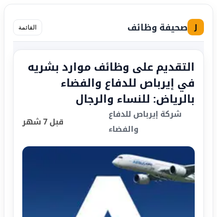
صحيفة وظائف
J
القائمة
التقديم على وظائف موارد بشريه
في إيرباص للدفاع والفضاء
بالرياض: للنساء والرجال
شركة إيرباص للدفاع
قبل 7 شهر
والفضاء