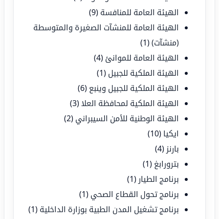
الهيئة العامة للمنافسة
(9)
الهيئة العامة للمنشآت الصغيرة والمتوسطة
(منشآت)
(1)
الهيئة العامة للموانئ
(4)
الهيئة الملكية للجبيل
(1)
الهيئة الملكية للجبيل وينبع
(6)
الهيئة الملكية لمحافظة العلا
(3)
الهيئة الوطنية للأمن السيبراني
(2)
ايكيا
(10)
بارنز
(4)
بترورابغ
(1)
برنامج الطيار
(1)
برنامج تحول القطاع الصحي
(1)
برنامج تشغيل المدن الطبية بوزارة الداخلية
(1)