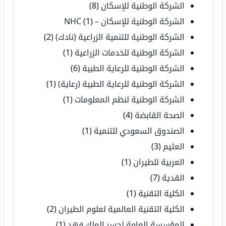
الشركة الوطنية للإسكان
(8)
الشركة الوطنية للإسكان – NHC
(1)
الشركة الوطنية للتنمية الزراعية (نادك)
(2)
الشركة الوطنية للخدمات الزراعية
(1)
الشركة الوطنية للرعاية الطبية
(6)
الشركة الوطنية للرعاية الطبية (رعاية)
(1)
الشركة الوطنية لنظم المعلومات
(1)
الصحة القابضة
(4)
الصندوق السعودي للتنمية
(1)
العثيم
(3)
العربية للطيران
(1)
القدية
(7)
الكلية التقنية
(1)
الكلية التقنية العالمية لعلوم الطيران
(2)
المؤسسة العامة لجسر الملك فهد
(1)