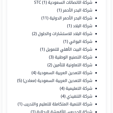
شركة الاتصالات السعودية STC
(1)
شركة البحر الأحمر
(1)
شركة البحر الأحمر الدولية
(11)
شركة البلاد
(1)
شركة البلاد للاستشارات والحلول
(2)
شركة البواني
(1)
شركة البيت الأهلي للتمويل
(1)
شركة التصنيع الوطنية
(3)
شركة التعاونية للتأمين
(2)
شركة التعدين العربية السعودية
(4)
شركة التعدين العربية السعودية (معادن)
(5)
شركة التعليمية
(4)
شركة التنفيذي
(4)
شركة التنمية المتكاملة للتعليم والتدريب
(1)
شركة الجديعي للأقمشة الرجالية
(1)