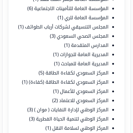
المؤسسة العامة للتأمينات الاجتماعية
(6)
المؤسسة العامة للري
(1)
المجلس التنسيقي لشركات أرباب الطوائف
(1)
المجلس الصحي السعودي
(3)
المدارس المتقدمة
(1)
المديرية العامة للجوازات
(1)
المديرية العامة للمباحث
(1)
المركز السعودي لكفاءة الطاقة
(5)
المركز السعودي لكفاءة الطاقة (كفاءة)
(1)
المركز السعودي للأعمال
(1)
المركز السعودي للاعتماد
(2)
المركز الوطني لإدارة النفايات ( موان )
(3)
المركز الوطني لتنمية الحياة الفطرية
(3)
المركز الوطني لسلامة النقل
(1)