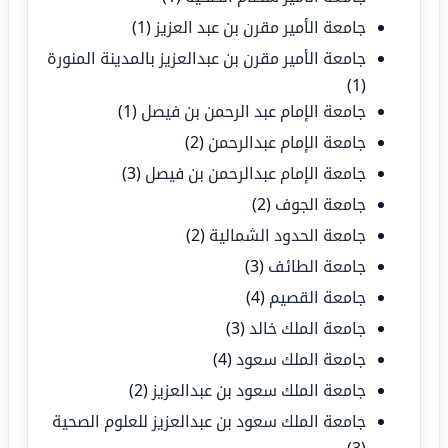
جامعة الأمير مقرن بن عبد العزيز
(1)
جامعة الأمير مقرن بن عبدالعزيز بالمدينة المنورة
(1)
جامعة الإمام عبد الرحمن بن فيصل
(1)
جامعة الإمام عبدالرحمن
(2)
جامعة الإمام عبدالرحمن بن فيصل
(3)
جامعة الجوف
(2)
جامعة الحدود الشمالية
(2)
جامعة الطائف
(3)
جامعة القصيم
(4)
جامعة الملك خالد
(3)
جامعة الملك سعود
(4)
جامعة الملك سعود بن عبدالعزيز
(2)
جامعة الملك سعود بن عبدالعزيز للعلوم الصحية
(3)