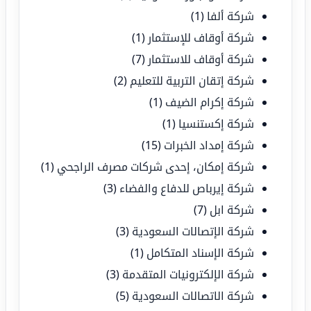
شركة ألفا
(1)
شركة أوقاف للإستثمار
(1)
شركة أوقاف للاستثمار
(7)
شركة إتقان التربية للتعليم
(2)
شركة إكرام الضيف
(1)
شركة إكستنسيا
(1)
شركة إمداد الخبرات
(15)
شركة إمكان، إحدى شركات مصرف الراجحي
(1)
شركة إيرباص للدفاع والفضاء
(3)
شركة ابل
(7)
شركة الإتصالات السعودية
(3)
شركة الإسناد المتكامل
(1)
شركة الإلكترونيات المتقدمة
(3)
شركة الاتصالات السعودية
(5)