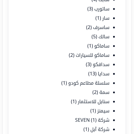
ساتورب
(3)
سار
(1)
ساسرف
(2)
سالك
(5)
ساماكو
(1)
ساماكو للسيارات
(2)
سدافكو
(3)
سدايا
(13)
سلسلة مطاعم كودو
(1)
سمة
(2)
سنابل للاستثمار
(1)
سيمنز
(1)
شركة SEVEN
(1)
شركة آبل
(1)