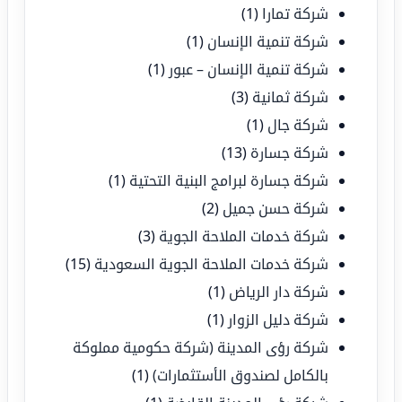
شركة تمارا
(1)
شركة تنمية الإنسان
(1)
شركة تنمية الإنسان – عبور
(1)
شركة ثمانية
(3)
شركة جال
(1)
شركة جسارة
(13)
شركة جسارة لبرامج البنية التحتية
(1)
شركة حسن جميل
(2)
شركة خدمات الملاحة الجوية
(3)
شركة خدمات الملاحة الجوية السعودية
(15)
شركة دار الرياض
(1)
شركة دليل الزوار
(1)
شركة رؤى المدينة (شركة حكومية مملوكة
بالكامل لصندوق الأستثمارات)
(1)