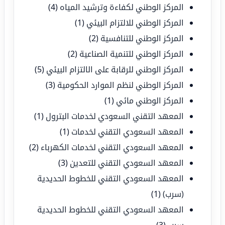
المركز الوطني لكفاءة وترشيد المياه
(4)
المركز الوطني للالتزام البيئي
(1)
المركز الوطني للتنافسية
(2)
المركز الوطني للتنمية الصناعية
(2)
المركز الوطني للرقابة على الالتزام البيئي
(5)
المركز الوطني لنظم الموارد الحكومية
(3)
المركز الوطني مائي
(1)
المعهد التقني السعودي لخدمات البترول
(1)
المعهد السعودي التقني لخدمات
(1)
المعهد السعودي التقني لخدمات الكهرباء
(2)
المعهد السعودي التقني للتعدين
(3)
المعهد السعودي التقني للخطوط الحديدية
(سرب)
(1)
المعهد السعودي التقني للخطوط الحديدية
سرب
(3)