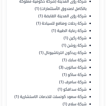
شركة رؤى المدينة (شركة حكومية مملوكة
بالكامل لصندوق الأستثمارات)
(1)
شركة رؤى المدينة القابضة
(1)
شركة رحلات ومنافع للسياحة
(1)
شركة رعاية الطبية
(1)
شركة ركين
(1)
شركة روشن
(1)
شركة ريدكون انترناشيونال
(1)
شركة سابك
(1)
شركة ساتورب
(3)
شركة ساكو
(1)
شركة سامرف
(1)
شركة سدافكو
(1)
شركة سعود كونسلت للخدمات الاستشارية
(1)
شركة سلام
(1)