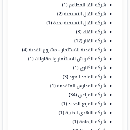
شركة الفا للمطاعم
(1)
شركة الفال التعليمية
(2)
شركة الفال التعليمية بجدة
(1)
شركة الفلك
(3)
شركة الفنار
(12)
شركة القدية للاستثمار – مشروع القدية
(4)
شركة الكبريش للاستثمار والمقاولات
(1)
شركة الكناري
(1)
شركة الماجد للعود
(3)
شركة المدارس المتقدمة
(1)
شركة المراعي
(34)
شركة المربع الجديد
(1)
شركة النهدي الطبية
(1)
شركة اليمامة
(1)