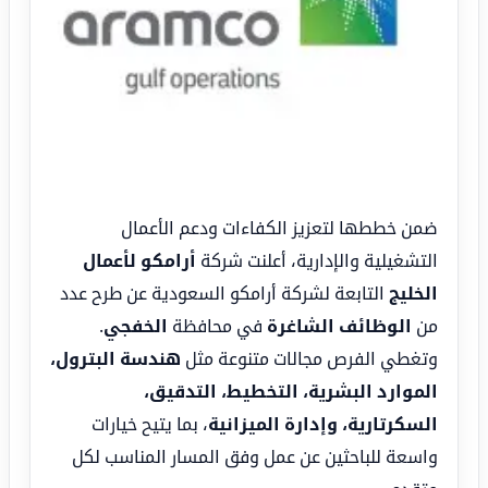
ضمن خططها لتعزيز الكفاءات ودعم الأعمال
التشغيلية والإدارية، أعلنت شركة
أرامكو لأعمال
الخليج
التابعة لشركة أرامكو السعودية عن طرح عدد
من
الوظائف الشاغرة
في محافظة
الخفجي
.
وتغطي الفرص مجالات متنوعة مثل
هندسة البترول،
الموارد البشرية، التخطيط، التدقيق،
السكرتارية، وإدارة الميزانية
، بما يتيح خيارات
واسعة للباحثين عن عمل وفق المسار المناسب لكل