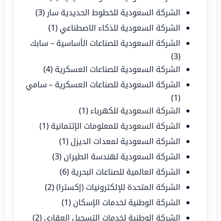
الشركة السعودية للخطوط الحديدية سار
(3)
الشركة السعودية للذكاء الاصطناعي
(1)
الشركة السعودية للصناعات الأساسية – سابك
(3)
الشركة السعودية للصناعات العسكرية
(4)
الشركة السعودية للصناعات العسكرية – سامي
(1)
الشركة السعودية للكهرباء
(1)
الشركة السعودية للمعلومات الإئتمانية
(1)
الشركة السعودية لمعدات الديزل
(1)
الشركة السعودية لهندسة الطيران
(3)
الشركة العالمية للصناعات البحرية
(6)
الشركة المتحدة للإلكترونيات (إكسترا)
(2)
الشركة الوطنية لخدمات الإسكان
(1)
الشركة الوطنية لخدمات التسجيل العقاري
(2)