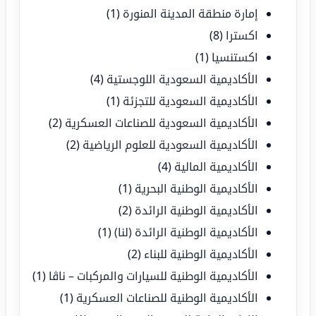
إمارة منطقة المدينة المنورة
(1)
اكسترا
(8)
اكستنسيا
(1)
الأكاديمية السعودية اللوجستية
(4)
الأكاديمية السعودية للتجزئة
(1)
الأكاديمية السعودية للصناعات العسكرية
(2)
الأكاديمية السعودية للعلوم الرياضية
(2)
الأكاديمية المالية
(4)
الأكاديمية الوطنية البحرية
(1)
الأكاديمية الوطنية الرائدة
(2)
الأكاديمية الوطنية الرائدة (لنا)
(1)
الأكاديمية الوطنية للبناء
(2)
الأكاديمية الوطنية للسيارات والمركبات – ناڤا
(1)
الأكاديمية الوطنية للصناعات العسكرية
(1)