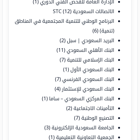
الإدارة العامة للفحص الفني الدوري
(1)
الاتصالات السعودية STC
(12)
البرنامج الوطني للتنمية المجتمعية في المناطق
(تنمية)
(6)
البريد السعودي | سبل
(2)
البنك الأهلي السعودي
(11)
البنك الإسلامي للتنمية
(7)
البنك السعودي الأول
(1)
البنك السعودي الفرنسي
(7)
البنك السعودي للإستثمار
(4)
البنك المركزي السعودي – ساما
(1)
التأمينات الاجتماعية
(2)
التصنيع الوطنية
(7)
الجامعة السعودية الإلكترونية
(3)
الجمعية التعاونية التعليمية
(1)