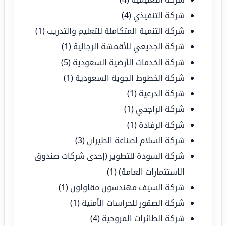
شركة التنفيذي
(4)
شركة التنمية المتكاملة للتعليم والتدريب
(1)
شركة الجديعي للأقمشة الرجالية
(1)
شركة الخدمات الأرضية السعودية
(5)
شركة الخطوط الجوية السعودية
(1)
شركة الدرعية
(1)
شركة الراجحي
(1)
شركة الرفادة
(1)
شركة السلام لصناعة الطيران
(3)
شركة السودة للتطوير (إحدى شركات صندوق
الاستثمارات العامة)
(1)
شركة السيف مهندسون مقاولون
(1)
شركة الصقور للحراسات الأمنية
(1)
شركة الطائرات المروحية
(4)