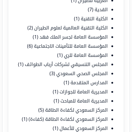
العربية للطيران
(1)
القدية
(7)
الكلية التقنية
(1)
الكلية التقنية العالمية لعلوم الطيران
(2)
المؤسسة العامة لجسر الملك فهد
(1)
المؤسسة العامة للتأمينات الاجتماعية
(6)
المؤسسة العامة للري
(1)
المجلس التنسيقي لشركات أرباب الطوائف
(1)
المجلس الصحي السعودي
(3)
المدارس المتقدمة
(1)
المديرية العامة للجوازات
(1)
المديرية العامة للمباحث
(1)
المركز السعودي لكفاءة الطاقة
(5)
المركز السعودي لكفاءة الطاقة (كفاءة)
(1)
المركز السعودي للأعمال
(1)