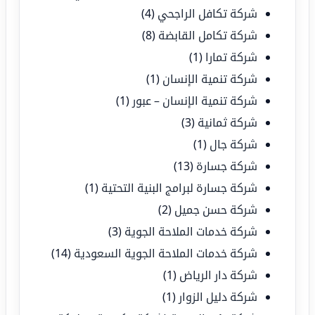
شركة تكافل الراجحي
(4)
شركة تكامل القابضة
(8)
شركة تمارا
(1)
شركة تنمية الإنسان
(1)
شركة تنمية الإنسان – عبور
(1)
شركة ثمانية
(3)
شركة جال
(1)
شركة جسارة
(13)
شركة جسارة لبرامج البنية التحتية
(1)
شركة حسن جميل
(2)
شركة خدمات الملاحة الجوية
(3)
شركة خدمات الملاحة الجوية السعودية
(14)
شركة دار الرياض
(1)
شركة دليل الزوار
(1)