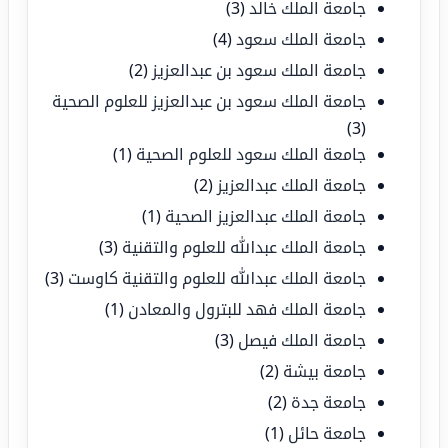
جامعة الملك خالد
(3)
جامعة الملك سعود
(4)
جامعة الملك سعود بن عبدالعزيز
(2)
جامعة الملك سعود بن عبدالعزيز للعلوم الصحية
(3)
جامعة الملك سعود للعلوم الصحية
(1)
جامعة الملك عبدالعزيز
(2)
جامعة الملك عبدالعزيز الصحية
(1)
جامعة الملك عبدالله للعلوم والتقنية
(3)
جامعة الملك عبدالله للعلوم والتقنية كاوست
(3)
جامعة الملك فهد للبترول والمعادن
(1)
جامعة الملك فيصل
(3)
جامعة بيشة
(2)
جامعة جدة
(2)
جامعة حائل
(1)