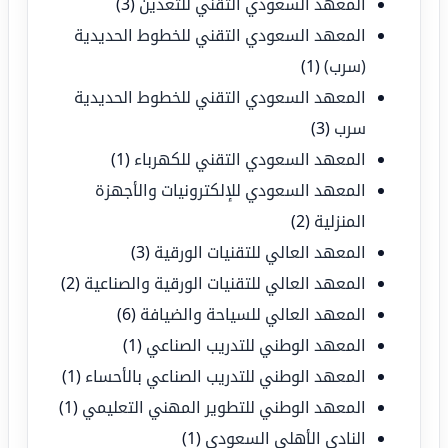
المعهد السعودي التقني للتعدين
(3)
المعهد السعودي التقني للخطوط الحديدية
(سرب)
(1)
المعهد السعودي التقني للخطوط الحديدية
سرب
(3)
المعهد السعودي التقني للكهرباء
(1)
المعهد السعودي للإلكترونيات والأجهزة
المنزلية
(2)
المعهد العالي للتقنيات الورقية
(3)
المعهد العالي للتقنيات الورقية والصناعية
(2)
المعهد العالي للسياحة والضيافة
(6)
المعهد الوطني للتدريب الصناعي
(1)
المعهد الوطني للتدريب الصناعي بالأحساء
(1)
المعهد الوطني للتطوير المهني التعليمي
(1)
النادي الأهلي السعودي
(1)