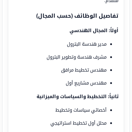
متقدم.
تفاصيل الوظائف (حسب المجال)
أولاً: المجال الهندسي
مدير هندسة البترول
مشرف هندسة وتطوير البترول
مهندس تخطيط مرافق
مهندس مشاريع أول
ثانياً: التخطيط والسياسات والميزانية
أخصائي سياسات وتخطيط
محلل أول تخطيط استراتيجي