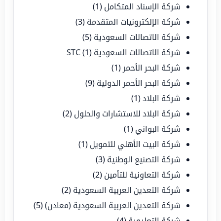
شركة الإسناد المتكامل
(1)
شركة الإلكترونيات المتقدمة
(3)
شركة الاتصالات السعودية
(5)
شركة الاتصالات السعودية STC
(1)
شركة البحر الأحمر
(1)
شركة البحر الأحمر الدولية
(9)
شركة البلاد
(1)
شركة البلاد للاستشارات والحلول
(2)
شركة البواني
(1)
شركة البيت الأهلي للتمويل
(1)
شركة التصنيع الوطنية
(3)
شركة التعاونية للتأمين
(2)
شركة التعدين العربية السعودية
(2)
شركة التعدين العربية السعودية (معادن)
(5)
شركة التعليمية
(4)