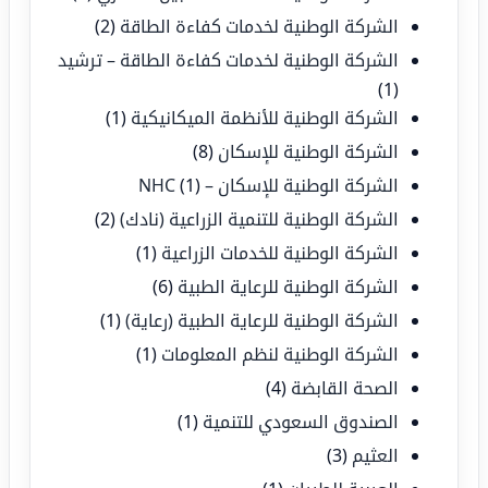
الشركة الوطنية لخدمات كفاءة الطاقة
(2)
الشركة الوطنية لخدمات كفاءة الطاقة – ترشيد
(1)
الشركة الوطنية للأنظمة الميكانيكية
(1)
الشركة الوطنية للإسكان
(8)
الشركة الوطنية للإسكان – NHC
(1)
الشركة الوطنية للتنمية الزراعية (نادك)
(2)
الشركة الوطنية للخدمات الزراعية
(1)
الشركة الوطنية للرعاية الطبية
(6)
الشركة الوطنية للرعاية الطبية (رعاية)
(1)
الشركة الوطنية لنظم المعلومات
(1)
الصحة القابضة
(4)
الصندوق السعودي للتنمية
(1)
العثيم
(3)