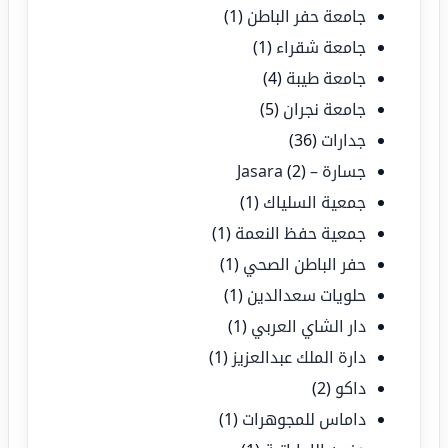
جامعة حفر الباطن
(1)
جامعة شقراء
(1)
جامعة طيبة
(4)
جامعة نجران
(5)
جدارات
(36)
جسارة – Jasara
(2)
جمعية السلياك
(1)
جمعية حفظ النعمة
(1)
حفر الباطن الصحي
(1)
حلويات سعدالدين
(1)
دار الشاي العربي
(1)
دارة الملك عبدالعزيز
(1)
داكو
(2)
داماس للمجوهرات
(1)