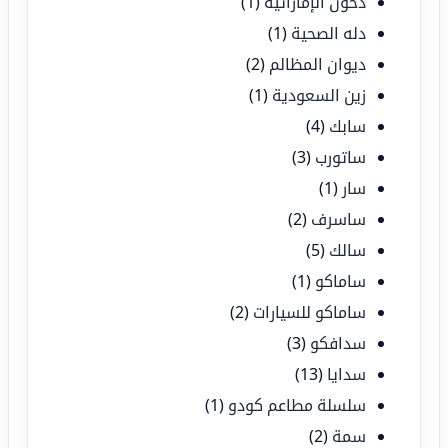
دخون الإماراتية
(1)
دله الصحية
(1)
ديوان المظالم
(2)
زين السعودية
(1)
سابك
(4)
ساتورب
(3)
سار
(1)
ساسرف
(2)
سالك
(5)
ساماكو
(1)
ساماكو للسيارات
(2)
سدافكو
(3)
سدايا
(13)
سلسلة مطاعم كودو
(1)
سمة
(2)