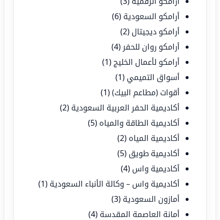
أرامكو الرقمية
(3)
أرامكو السعودية
(6)
أرامكو ديجيتال
(2)
أرامكو روان للحفر
(4)
أرامكو لأعمال الخليج
(1)
أسواق التميمي
(1)
أقوات (مطاعم البيك)
(1)
أكاديمية الحفر العربية السعودية
(2)
أكاديمية الطاقة والمياه
(5)
أكاديمية المياه
(2)
أكاديمية طويق
(5)
أكاديمية واس
(4)
أكاديمية واس – وكالة الأنباء السعودية
(1)
أمازون السعودية
(3)
أمانة العاصمة المقدسة
(4)