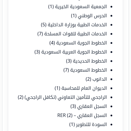
الجمعية السعودية الخيرية
(1)
الحرس الوطني
(1)
الخدمات الطبية بوزارة الداخلية
(5)
الخدمات الطبية للقوات المسلحة
(7)
الخطوط الجوية السعودية
(4)
الخطوط الجوية العربية السعودية
(3)
الخطوط الحديدية
(3)
الخطوط السعودية
(7)
الدانوب
(2)
الديوان العام للمحاسبة
(1)
الراجحي للتأمين التعاوني (تكافل الراجحي)
(2)
السجل العقاري
(3)
السجل العقاري – RER
(2)
السودة للتطوير
(1)