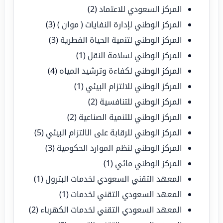
المركز السعودي للاعتماد
(2)
المركز الوطني لإدارة النفايات ( موان )
(3)
المركز الوطني لتنمية الحياة الفطرية
(3)
المركز الوطني لسلامة النقل
(1)
المركز الوطني لكفاءة وترشيد المياه
(4)
المركز الوطني للالتزام البيئي
(1)
المركز الوطني للتنافسية
(2)
المركز الوطني للتنمية الصناعية
(2)
المركز الوطني للرقابة على الالتزام البيئي
(5)
المركز الوطني لنظم الموارد الحكومية
(3)
المركز الوطني مائي
(1)
المعهد التقني السعودي لخدمات البترول
(1)
المعهد السعودي التقني لخدمات
(1)
المعهد السعودي التقني لخدمات الكهرباء
(2)