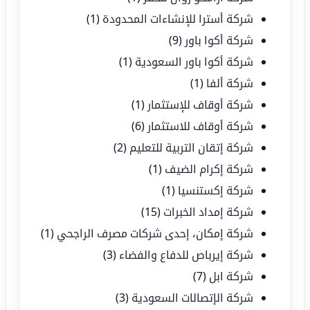
شركة أسترا للإنشاءات المحدودة
(1)
شركة أكوا باور
(9)
شركة أكوا باور السعودية
(1)
شركة ألفا
(1)
شركة أوقاف للإستثمار
(1)
شركة أوقاف للاستثمار
(6)
شركة إتقان التربية للتعليم
(2)
شركة إكرام الضيف
(1)
شركة إكستنسيا
(1)
شركة إمداد الخبرات
(15)
شركة إمكان، إحدى شركات مصرف الراجحي
(1)
شركة إيرباص للدفاع والفضاء
(3)
شركة ابل
(7)
شركة الإتصالات السعودية
(3)