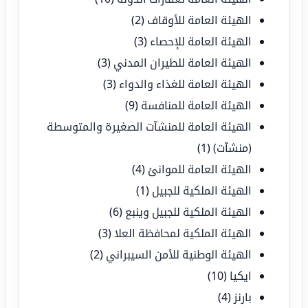
الهيئة العامة للأوقاف
(2)
الهيئة العامة للإحصاء
(3)
الهيئة العامة للطيران المدني
(3)
الهيئة العامة للغذاء والدواء
(3)
الهيئة العامة للمنافسة
(9)
الهيئة العامة للمنشآت الصغيرة والمتوسطة
(منشآت)
(1)
الهيئة العامة للموانئ
(4)
الهيئة الملكية للجبيل
(1)
الهيئة الملكية للجبيل وينبع
(6)
الهيئة الملكية لمحافظة العلا
(3)
الهيئة الوطنية للأمن السيبراني
(2)
ايكيا
(10)
بارنز
(4)