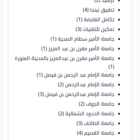
تطبيق نينجا
(4)
تكامل القابضة
(1)
تمكين للتقنيات
(3)
جامعة الأمير سطام الصحية
(1)
جامعة الأمير مقرن بن عبد العزيز
(1)
جامعة الأمير مقرن بن عبدالعزيز بالمدينة المنورة
(1)
جامعة الإمام عبد الرحمن بن فيصل
(1)
جامعة الإمام عبدالرحمن
(2)
جامعة الإمام عبدالرحمن بن فيصل
(3)
جامعة الجوف
(2)
جامعة الحدود الشمالية
(2)
جامعة الطائف
(3)
جامعة القصيم
(4)