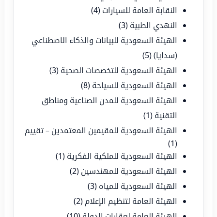
النقابة العامة للسيارات
(4)
النهدي الطبية
(3)
الهيئة السعودية للبيانات والذكاء الاصطناعي
(سدايا)
(5)
الهيئة السعودية للتخصصات الصحية
(3)
الهيئة السعودية للسياحة
(8)
الهيئة السعودية للمدن الصناعية ومناطق
التقنية
(1)
الهيئة السعودية للمقيمين المعتمدين – تقييم
(1)
الهيئة السعودية للملكية الفكرية
(1)
الهيئة السعودية للمهندسين
(2)
الهيئة السعودية للمياه
(3)
الهيئة العامة لتنظيم الإعلام
(2)
الهيئة العامة لعقارات الدولة
(10)