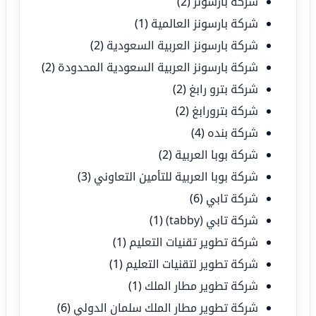
شركة بارسونز
(2)
شركة بارسونز العالمية
(1)
شركة بارسونز العربية السعودية
(2)
شركة بارسونز العربية السعودية المحدودة
(2)
شركة بترو رابغ
(2)
شركة بترورابغ
(2)
شركة بنده
(4)
شركة بوبا العربية
(2)
شركة بوبا العربية للتأمين التعاوني
(3)
شركة تابي
(6)
شركة تابي (tabby)
(1)
شركة تطوير تقنيات التعليم
(1)
شركة تطوير لتقنيات التعليم
(1)
شركة تطوير مطار الملك
(1)
شركة تطوير مطار الملك سلمان الدولي
(6)