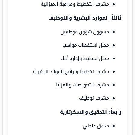
مشرف التخطيط ومراقبة الميزانية
ثالثاً: الموارد البشرية والتوظيف
مسؤول شؤون موظفين
محلل استقطاب مواهب
محلل تخطيط وإدارة أداء
مشرف تخطيط وبرامج الموارد البشرية
مشرف التعويضات والمزايا
مشرف توظيف
رابعاً: التدقيق والسكرتارية
مدقق داخلي