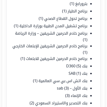
بترورابغ
(1)
برنامج الطيار
(1)
برنامج تحول القطاع الصحي
(1)
برنامج تشغيل المدن الطبية بوزارة الداخلية
(1)
برنامج خادم الحرمين الشريفين – وزارة الرياضة
(1)
برنامج خادم الحرمين الشريفين للإبتعاث الخارجي
(1)
برنامج خادم الحرمين الشريفين للابتعاث
(1)
بنك D360
(5)
بنك SAB
(1)
بنك اتش اس بي سي العالمية
(1)
بنك الأول – sab
(3)
بنك الإنماء
(3)
بنك التصدير والاستيراد السعودي
(2)