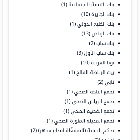
بنك التنمية الاجتماعية
(1)
بنك الجزيرة
(10)
بنك الخليج الدولي
(1)
بنك الرياض
(13)
بنك ساب
(2)
بنك ساب الأول
(3)
بوبا العربية
(10)
بيت الرياضة الفالح
(1)
تابي
(2)
تجمع الباحة الصحي
(1)
تجمع الرياض الصحي
(1)
تجمع القصيم الصحي
(1)
تجمع المدينة المنورة الصحي
(1)
تحكم التقنية (المشغّلة لنظام ساهر)
(2)
ترشيد
(2)