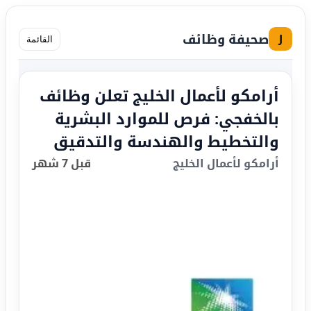
صحيفة وظائف
J
القائمة
أرامكو لأعمال الخليج تعلن وظائف
بالخفجي: فرص للموارد البشرية
والتخطيط والهندسة والتدقيق
أرامكو لأعمال الخليج
قبل 7 شهر