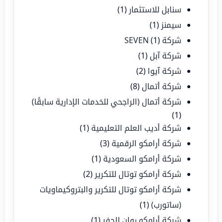
سنابل للاستثمار
(1)
سيمنز
(1)
شركة SEVEN
(1)
شركة آبل
(1)
شركة آيوا
(2)
شركة أتمال
(8)
شركة أتمال (الراجحي للخدمات الإدارية سابقًا)
(1)
شركة أديب العلم التعليمية
(1)
شركة أرامكو الرقمية
(3)
شركة أرامكو السعودية
(1)
شركة أرامكو توتال للتكرير
(2)
شركة أرامكو توتال للتكرير والبتروكيماويات
(ساتورب)
(1)
شركة أرامكو روان للحفر
(1)