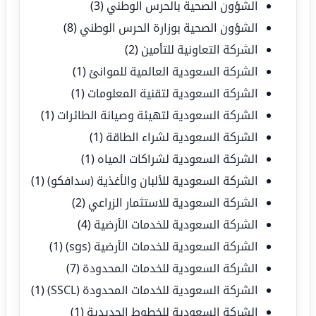
الشؤون الصحية بالحرس الوطني
(3)
الشؤون الصحية بوزارة الحرس الوطني
(8)
الشركة التعاونية للتأمين
(2)
الشركة السعودية العالمية للموانئ
(1)
الشركة السعودية لتقنية المعلومات
(1)
الشركة السعودية لتهيئة وصيانة الطائرات
(1)
الشركة السعودية لشراء الطاقة
(1)
الشركة السعودية لشراكات المياه
(1)
الشركة السعودية للألبان والأغذية (سدافكو)
(1)
الشركة السعودية للاستثمار الزراعي
(2)
الشركة السعودية للخدمات الأرضية
(4)
الشركة السعودية للخدمات الأرضية (sgs)
(1)
الشركة السعودية للخدمات المحدودة
(7)
الشركة السعودية للخدمات المحدودة (SSCL)
(1)
الشركة السعودية للخطوط الحديدية
(1)