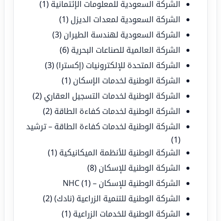
الشركة السعودية للمعلومات الإئتمانية
(1)
الشركة السعودية لمعدات الديزل
(1)
الشركة السعودية لهندسة الطيران
(3)
الشركة العالمية للصناعات البحرية
(6)
الشركة المتحدة للإلكترونيات (إكسترا)
(3)
الشركة الوطنية لخدمات الإسكان
(1)
الشركة الوطنية لخدمات التسجيل العقاري
(2)
الشركة الوطنية لخدمات كفاءة الطاقة
(2)
الشركة الوطنية لخدمات كفاءة الطاقة – ترشيد
(1)
الشركة الوطنية للأنظمة الميكانيكية
(1)
الشركة الوطنية للإسكان
(8)
الشركة الوطنية للإسكان – NHC
(1)
الشركة الوطنية للتنمية الزراعية (نادك)
(2)
الشركة الوطنية للخدمات الزراعية
(1)