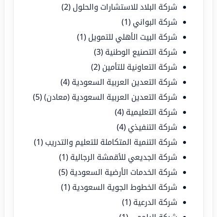
شركة البلاد للاستشارات والحلول
(2)
شركة البواني
(1)
شركة البيت الأهلي للتمويل
(1)
شركة التصنيع الوطنية
(3)
شركة التعاونية للتأمين
(2)
شركة التعدين العربية السعودية
(4)
شركة التعدين العربية السعودية (معادن)
(5)
شركة التعليمية
(4)
شركة التنفيذي
(4)
شركة التنمية المتكاملة للتعليم والتدريب
(1)
شركة الجديعي للأقمشة الرجالية
(1)
شركة الخدمات الأرضية السعودية
(5)
شركة الخطوط الجوية السعودية
(1)
شركة الدرعية
(1)