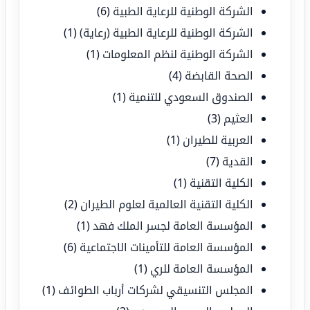
الشركة الوطنية للرعاية الطبية
(6)
الشركة الوطنية للرعاية الطبية (رعاية)
(1)
الشركة الوطنية لنظم المعلومات
(1)
الصحة القابضة
(4)
الصندوق السعودي للتنمية
(1)
العثيم
(3)
العربية للطيران
(1)
القدية
(7)
الكلية التقنية
(1)
الكلية التقنية العالمية لعلوم الطيران
(2)
المؤسسة العامة لجسر الملك فهد
(1)
المؤسسة العامة للتأمينات الاجتماعية
(6)
المؤسسة العامة للري
(1)
المجلس التنسيقي لشركات أرباب الطوائف
(1)