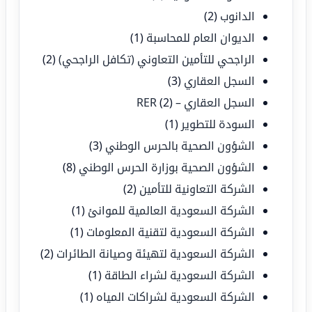
الدانوب
(2)
الديوان العام للمحاسبة
(1)
الراجحي للتأمين التعاوني (تكافل الراجحي)
(2)
السجل العقاري
(3)
السجل العقاري – RER
(2)
السودة للتطوير
(1)
الشؤون الصحية بالحرس الوطني
(3)
الشؤون الصحية بوزارة الحرس الوطني
(8)
الشركة التعاونية للتأمين
(2)
الشركة السعودية العالمية للموانئ
(1)
الشركة السعودية لتقنية المعلومات
(1)
الشركة السعودية لتهيئة وصيانة الطائرات
(2)
الشركة السعودية لشراء الطاقة
(1)
الشركة السعودية لشراكات المياه
(1)