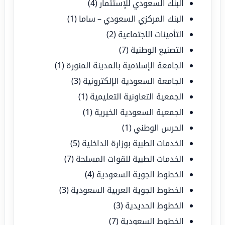
البنك السعودي للإستثمار
(4)
البنك المركزي السعودي – ساما
(1)
التأمينات الاجتماعية
(2)
التصنيع الوطنية
(7)
الجامعة الإسلامية بالمدينة المنورة
(1)
الجامعة السعودية الإلكترونية
(3)
الجمعية التعاونية التعليمية
(1)
الجمعية السعودية الخيرية
(1)
الحرس الوطني
(1)
الخدمات الطبية بوزارة الداخلية
(5)
الخدمات الطبية للقوات المسلحة
(7)
الخطوط الجوية السعودية
(4)
الخطوط الجوية العربية السعودية
(3)
الخطوط الحديدية
(3)
الخطوط السعودية
(7)