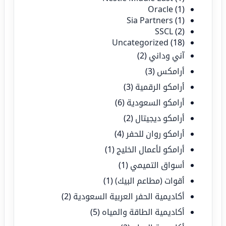
Oracle
(1)
Sia Partners
(1)
SSCL
(2)
Uncategorized
(18)
آني وداني
(2)
أرامكس
(3)
أرامكو الرقمية
(3)
أرامكو السعودية
(6)
أرامكو ديجيتال
(2)
أرامكو روان للحفر
(4)
أرامكو لأعمال الخليج
(1)
أسواق التميمي
(1)
أقوات (مطاعم البيك)
(1)
أكاديمية الحفر العربية السعودية
(2)
أكاديمية الطاقة والمياه
(5)