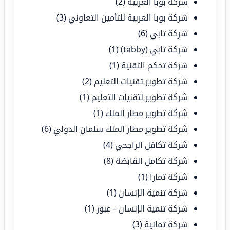
شركة بوبا العربية
(2)
شركة بوبا العربية للتأمين التعاوني
(3)
شركة تابي
(6)
شركة تابي (tabby)
(1)
شركة تحكم التقنية
(1)
شركة تطوير تقنيات التعليم
(2)
شركة تطوير لتقنيات التعليم
(1)
شركة تطوير مطار الملك
(1)
شركة تطوير مطار الملك سلمان الدولي
(6)
شركة تكافل الراجحي
(4)
شركة تكامل القابضة
(8)
شركة تمارا
(1)
شركة تنمية الإنسان
(1)
شركة تنمية الإنسان – عبور
(1)
شركة ثمانية
(3)