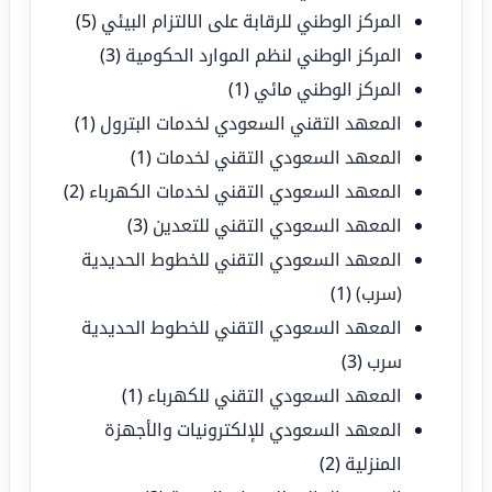
المركز الوطني للرقابة على الالتزام البيئي
(5)
المركز الوطني لنظم الموارد الحكومية
(3)
المركز الوطني مائي
(1)
المعهد التقني السعودي لخدمات البترول
(1)
المعهد السعودي التقني لخدمات
(1)
المعهد السعودي التقني لخدمات الكهرباء
(2)
المعهد السعودي التقني للتعدين
(3)
المعهد السعودي التقني للخطوط الحديدية
(سرب)
(1)
المعهد السعودي التقني للخطوط الحديدية
سرب
(3)
المعهد السعودي التقني للكهرباء
(1)
المعهد السعودي للإلكترونيات والأجهزة
المنزلية
(2)