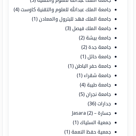
جامعة الملك عبدالله للعلوم والتقنية
(3)
جامعة الملك عبدالله للعلوم والتقنية كاوست
(4)
جامعة الملك فهد للبترول والمعادن
(1)
جامعة الملك فيصل
(3)
جامعة بيشة
(2)
جامعة جدة
(2)
جامعة حائل
(1)
جامعة حفر الباطن
(1)
جامعة شقراء
(1)
جامعة طيبة
(4)
جامعة نجران
(5)
جدارات
(36)
جسارة – Jasara
(2)
جمعية السلياك
(1)
جمعية حفظ النعمة
(1)