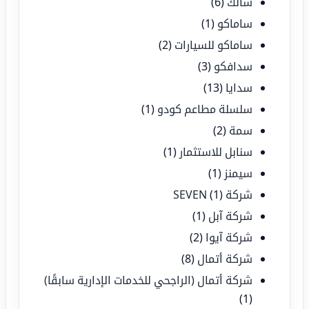
سالك
(6)
ساماكو
(1)
ساماكو للسيارات
(2)
سدافكو
(3)
سدايا
(13)
سلسلة مطاعم كودو
(1)
سمة
(2)
سنابل للاستثمار
(1)
سيمنز
(1)
شركة SEVEN
(1)
شركة آبل
(1)
شركة آيوا
(2)
شركة أتمال
(8)
شركة أتمال (الراجحي للخدمات الإدارية سابقًا)
(1)