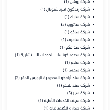
شركة روشن
(1)
شركة ريدكون انترناشيونال
(1)
شركة سابك
(1)
شركة ساتورب
(3)
شركة ساكو
(1)
شركة سامرف
(1)
شركة سدافكو
(1)
شركة سعود كونسلت للخدمات الاستشارية
(1)
شركة سلام
(1)
شركة سمسا
(1)
شركة سند أرامكو السعودية نابورس للحفر
(2)
شركة سند للحفر
(1)
شركة سير
(5)
شركة سيف للخدمات الأمنية
(1)
شركة صدارة للكيميائيات
(1)