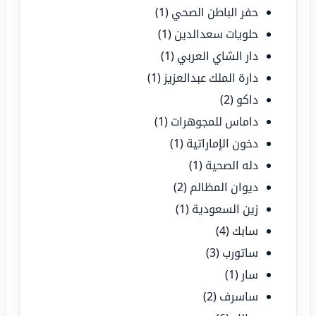
حفر الباطن الصحي
(1)
حلويات سعدالدين
(1)
دار الشاي العربي
(1)
دارة الملك عبدالعزيز
(1)
داكو
(2)
داماس للمجوهرات
(1)
دخون الإماراتية
(1)
دله الصحية
(1)
ديوان المظالم
(2)
زين السعودية
(1)
سابك
(4)
ساتورب
(3)
سار
(1)
ساسرف
(2)