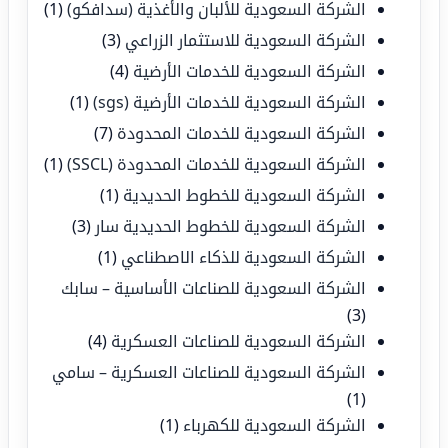
الشركة السعودية للألبان والأغذية (سدافكو)
(1)
الشركة السعودية للاستثمار الزراعي
(3)
الشركة السعودية للخدمات الأرضية
(4)
الشركة السعودية للخدمات الأرضية (sgs)
(1)
الشركة السعودية للخدمات المحدودة
(7)
الشركة السعودية للخدمات المحدودة (SSCL)
(1)
الشركة السعودية للخطوط الحديدية
(1)
الشركة السعودية للخطوط الحديدية سار
(3)
الشركة السعودية للذكاء الاصطناعي
(1)
الشركة السعودية للصناعات الأساسية – سابك
(3)
الشركة السعودية للصناعات العسكرية
(4)
الشركة السعودية للصناعات العسكرية – سامي
(1)
الشركة السعودية للكهرباء
(1)