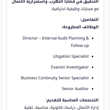
التحقيق في قضايا التهرب، واستمرارية الأعمال
مع مسارات وظيفية احترافية.
التفاصيل:
الوظائف المطروحة:
Director – Internal Audit Planning &
Follow up
Litigation Specialist
Evasion Investigator
Business Continuity Senior Specialist
Senior Auditor
التخصصات المناسبة للتقديم:
إدارة الأعمال، دراسات قانونية، محاسبة، تقنية