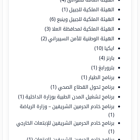
الهيئة الملكية للجبيل
(1)
الهيئة الملكية للجبيل وينبع
(6)
الهيئة الملكية لمحافظة العلا
(3)
الهيئة الوطنية للأمن السيبراني
(2)
ايكيا
(10)
بارنز
(4)
بترورابغ
(1)
برنامج الطيار
(1)
برنامج تحول القطاع الصحي
(1)
برنامج تشغيل المدن الطبية بوزارة الداخلية
(1)
برنامج خادم الحرمين الشريفين – وزارة الرياضة
(1)
برنامج خادم الحرمين الشريفين للإبتعاث الخارجي
(1)
برنامج خادم الحرمين الشريفين للابتعاث
(1)