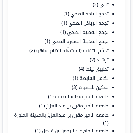
تابي
(2)
تجمع الباحة الصحي
(1)
تجمع الرياض الصحي
(1)
تجمع القصيم الصحي
(1)
تجمع المدينة المنورة الصحي
(1)
تحكم التقنية (المشغّلة لنظام ساهر)
(2)
ترشيد
(2)
تطبيق نينجا
(4)
تكامل القابضة
(1)
تمكين للتقنيات
(3)
جامعة الأمير سطام الصحية
(1)
جامعة الأمير مقرن بن عبد العزيز
(1)
جامعة الأمير مقرن بن عبدالعزيز بالمدينة المنورة
(1)
جامعة الإمام عبد الرحمن بن فيصل
(1)