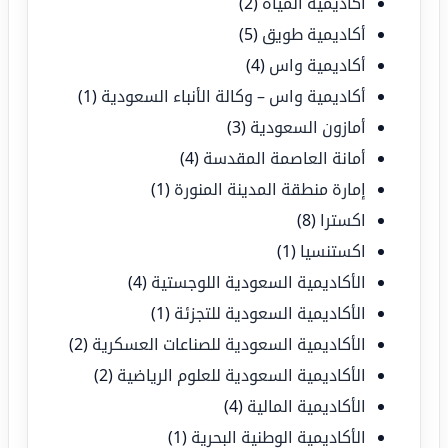
أكاديمية المياه
(2)
أكاديمية طويق
(5)
أكاديمية واس
(4)
أكاديمية واس – وكالة الأنباء السعودية
(1)
أمازون السعودية
(3)
أمانة العاصمة المقدسة
(4)
إمارة منطقة المدينة المنورة
(1)
اكسترا
(8)
اكستنسيا
(1)
الأكاديمية السعودية اللوجستية
(4)
الأكاديمية السعودية للتجزئة
(1)
الأكاديمية السعودية للصناعات العسكرية
(2)
الأكاديمية السعودية للعلوم الرياضية
(2)
الأكاديمية المالية
(4)
الأكاديمية الوطنية البحرية
(1)