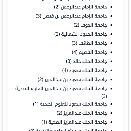
جامعة الإمام عبدالرحمن
(2)
جامعة الإمام عبدالرحمن بن فيصل
(3)
جامعة الجوف
(2)
جامعة الحدود الشمالية
(2)
جامعة الطائف
(3)
جامعة القصيم
(4)
جامعة الملك خالد
(3)
جامعة الملك سعود
(4)
جامعة الملك سعود بن عبدالعزيز
(2)
جامعة الملك سعود بن عبدالعزيز للعلوم الصحية
(3)
جامعة الملك سعود للعلوم الصحية
(1)
جامعة الملك عبدالعزيز
(2)
جامعة الملك عبدالعزيز الصحية
(1)