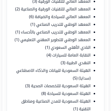
المعهد العالي للتقنيات الورقية
(3)
المعهد العالي للتقنيات الورقية والصناعية
(2)
المعهد العالي للسياحة والضيافة
(6)
المعهد الوطني للتدريب الصناعي
(1)
المعهد الوطني للتدريب الصناعي بالأحساء
(1)
المعهد الوطني للتطوير المهني التعليمي
(1)
النادي الأهلي السعودي
(1)
النقابة العامة للسيارات
(4)
النهدي الطبية
(3)
الهيئة السعودية للبيانات والذكاء الاصطناعي
(سدايا)
(5)
الهيئة السعودية للتخصصات الصحية
(3)
الهيئة السعودية للسياحة
(8)
الهيئة السعودية للمدن الصناعية ومناطق
التقنية
(1)