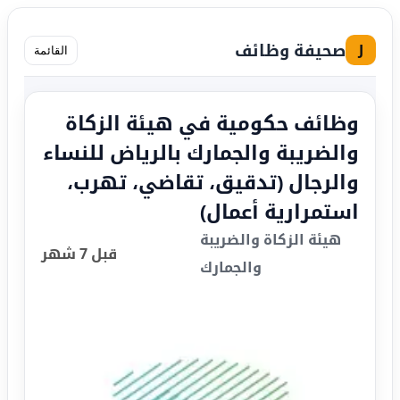
صحيفة وظائف
J
القائمة
وظائف حكومية في هيئة الزكاة
والضريبة والجمارك بالرياض للنساء
والرجال (تدقيق، تقاضي، تهرب،
استمرارية أعمال)
هيئة الزكاة والضريبة
قبل 7 شهر
والجمارك