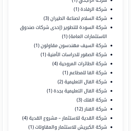
شركة الراجحي
(1)
شركة الرفادة
(1)
شركة السلام لصناعة الطيران
(3)
شركة السودة للتطوير (إحدى شركات صندوق
الاستثمارات العامة)
(1)
شركة السيف مهندسون مقاولون
(1)
شركة الصقور للحراسات الأمنية
(1)
شركة الطائرات المروحية
(4)
شركة الفا للمطاعم
(1)
شركة الفال التعليمية
(2)
شركة الفال التعليمية بجدة
(1)
شركة الفلك
(3)
شركة الفنار
(12)
شركة القدية للاستثمار – مشروع القدية
(4)
شركة الكبريش للاستثمار والمقاولات
(1)