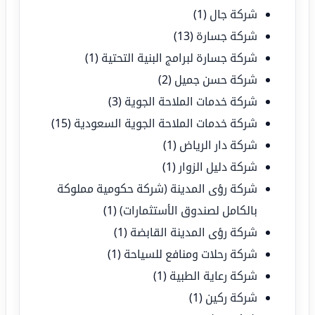
شركة جال
(1)
شركة جسارة
(13)
شركة جسارة لبرامج البنية التحتية
(1)
شركة حسن جميل
(2)
شركة خدمات الملاحة الجوية
(3)
شركة خدمات الملاحة الجوية السعودية
(15)
شركة دار الرياض
(1)
شركة دليل الزوار
(1)
شركة رؤى المدينة (شركة حكومية مملوكة
بالكامل لصندوق الأستثمارات)
(1)
شركة رؤى المدينة القابضة
(1)
شركة رحلات ومنافع للسياحة
(1)
شركة رعاية الطبية
(1)
شركة ركين
(1)