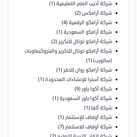
شركة أديب العلم التعليمية
(1)
شركة أرامكس
(2)
شركة أرامكو الرقمية
(4)
شركة أرامكو السعودية
(1)
شركة أرامكو توتال للتكرير
(2)
شركة أرامكو توتال للتكرير والبتروكيماويات
(ساتورب)
(1)
شركة أرامكو روان للحفر
(1)
شركة أسترا للإنشاءات المحدودة
(1)
شركة أكوا باور
(9)
شركة أكوا باور السعودية
(1)
شركة ألفا
(1)
شركة أوقاف للإستثمار
(1)
شركة أوقاف للاستثمار
(7)
شركة إتقان التربية للتعليم
(2)