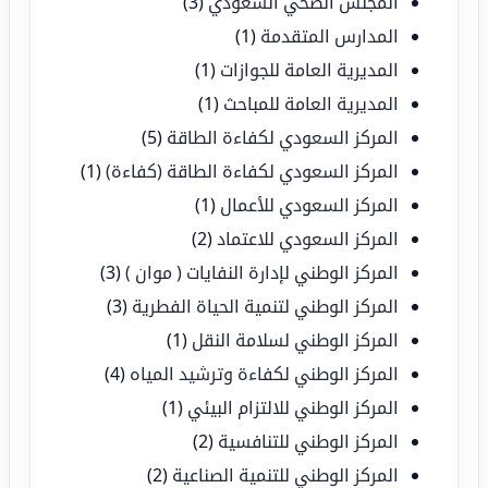
المجلس الصحي السعودي
(3)
المدارس المتقدمة
(1)
المديرية العامة للجوازات
(1)
المديرية العامة للمباحث
(1)
المركز السعودي لكفاءة الطاقة
(5)
المركز السعودي لكفاءة الطاقة (كفاءة)
(1)
المركز السعودي للأعمال
(1)
المركز السعودي للاعتماد
(2)
المركز الوطني لإدارة النفايات ( موان )
(3)
المركز الوطني لتنمية الحياة الفطرية
(3)
المركز الوطني لسلامة النقل
(1)
المركز الوطني لكفاءة وترشيد المياه
(4)
المركز الوطني للالتزام البيئي
(1)
المركز الوطني للتنافسية
(2)
المركز الوطني للتنمية الصناعية
(2)