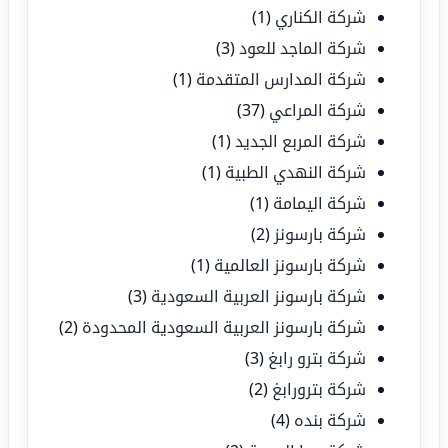
شركة الكناري
(1)
شركة الماجد للعود
(3)
شركة المدارس المتقدمة
(1)
شركة المراعي
(37)
شركة المربع الجديد
(1)
شركة النهدي الطبية
(1)
شركة اليمامة
(1)
شركة بارسونز
(2)
شركة بارسونز العالمية
(1)
شركة بارسونز العربية السعودية
(3)
شركة بارسونز العربية السعودية المحدودة
(2)
شركة بترو رابغ
(3)
شركة بترورابغ
(2)
شركة بنده
(4)