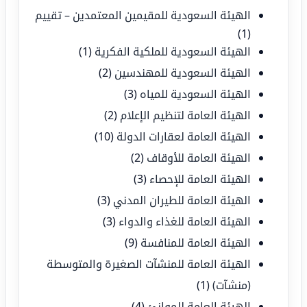
الهيئة السعودية للمقيمين المعتمدين – تقييم
(1)
الهيئة السعودية للملكية الفكرية
(1)
الهيئة السعودية للمهندسين
(2)
الهيئة السعودية للمياه
(3)
الهيئة العامة لتنظيم الإعلام
(2)
الهيئة العامة لعقارات الدولة
(10)
الهيئة العامة للأوقاف
(2)
الهيئة العامة للإحصاء
(3)
الهيئة العامة للطيران المدني
(3)
الهيئة العامة للغذاء والدواء
(3)
الهيئة العامة للمنافسة
(9)
الهيئة العامة للمنشآت الصغيرة والمتوسطة
(منشآت)
(1)
الهيئة العامة للموانئ
(4)