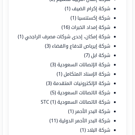
شركة إكرام الضيف
(1)
شركة إكستنسيا
(1)
شركة إمداد الخبرات
(16)
شركة إمكان، إحدى شركات مصرف الراجحي
(1)
شركة إيرباص للدفاع والفضاء
(3)
شركة ابل
(7)
شركة الإتصالات السعودية
(3)
شركة الإسناد المتكامل
(1)
شركة الإلكترونيات المتقدمة
(3)
شركة الاتصالات السعودية
(5)
شركة الاتصالات السعودية STC
(1)
شركة البحر الأحمر
(1)
شركة البحر الأحمر الدولية
(11)
شركة البلاد
(1)