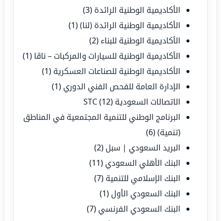
الأكاديمية الوطنية الرائدة
(3)
الأكاديمية الوطنية الرائدة (لنا)
(1)
الأكاديمية الوطنية للبناء
(2)
الأكاديمية الوطنية للسيارات والمركبات – ناڤا
(1)
الأكاديمية الوطنية للصناعات العسكرية
(1)
الإدارة العامة للفحص الفني الدوري
(1)
الاتصالات السعودية STC
(12)
البرنامج الوطني للتنمية المجتمعية في المناطق
(تنمية)
(6)
البريد السعودي | سبل
(2)
البنك الأهلي السعودي
(11)
البنك الإسلامي للتنمية
(7)
البنك السعودي الأول
(1)
البنك السعودي الفرنسي
(7)