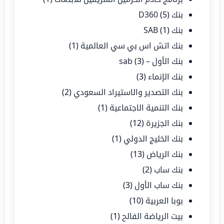
بنك D360
(5)
بنك SAB
(1)
بنك اتش اس بي سي العالمية
(1)
بنك الأول – sab
(3)
بنك الإنماء
(3)
بنك التصدير والاستيراد السعودي
(2)
بنك التنمية الاجتماعية
(1)
بنك الجزيرة
(12)
بنك الخليج الدولي
(1)
بنك الرياض
(13)
بنك ساب
(2)
بنك ساب الأول
(3)
بوبا العربية
(10)
بيت الرياضة الفالح
(1)