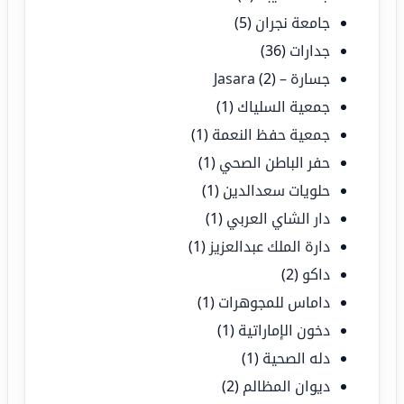
جامعة نجران
(5)
جدارات
(36)
جسارة – Jasara
(2)
جمعية السلياك
(1)
جمعية حفظ النعمة
(1)
حفر الباطن الصحي
(1)
حلويات سعدالدين
(1)
دار الشاي العربي
(1)
دارة الملك عبدالعزيز
(1)
داكو
(2)
داماس للمجوهرات
(1)
دخون الإماراتية
(1)
دله الصحية
(1)
ديوان المظالم
(2)