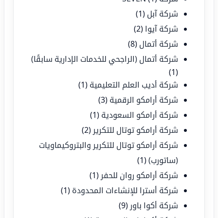
شركة آبل
(1)
شركة آيوا
(2)
شركة أتمال
(8)
شركة أتمال (الراجحي للخدمات الإدارية سابقًا)
(1)
شركة أديب العلم التعليمية
(1)
شركة أرامكو الرقمية
(3)
شركة أرامكو السعودية
(1)
شركة أرامكو توتال للتكرير
(2)
شركة أرامكو توتال للتكرير والبتروكيماويات
(ساتورب)
(1)
شركة أرامكو روان للحفر
(1)
شركة أسترا للإنشاءات المحدودة
(1)
شركة أكوا باور
(9)