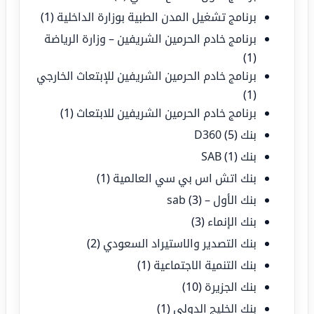
برنامج تشغيل المدن الطبية بوزارة الداخلية
(1)
برنامج خادم الحرمين الشريفين – وزارة الرياضة
(1)
برنامج خادم الحرمين الشريفين للإبتعاث الخارجي
(1)
برنامج خادم الحرمين الشريفين للابتعاث
(1)
بنك D360
(5)
بنك SAB
(1)
بنك اتش اس بي سي العالمية
(1)
بنك الأول – sab
(3)
بنك الإنماء
(3)
بنك التصدير والاستيراد السعودي
(2)
بنك التنمية الاجتماعية
(1)
بنك الجزيرة
(10)
بنك الخليج الدولي
(1)