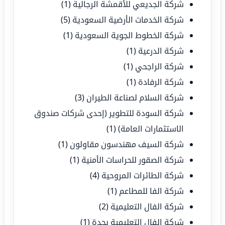
شركة الجديعي للأقمشة الرجالية
(1)
شركة الخدمات الأرضية السعودية
(5)
شركة الخطوط الجوية السعودية
(1)
شركة الدرعية
(1)
شركة الراجحي
(1)
شركة الرفادة
(1)
شركة السلام لصناعة الطيران
(3)
شركة السودة للتطوير (إحدى شركات صندوق
الاستثمارات العامة)
(1)
شركة السيف مهندسون مقاولون
(1)
شركة الصقور للحراسات الأمنية
(1)
شركة الطائرات المروحية
(4)
شركة الفا للمطاعم
(1)
شركة الفال التعليمية
(2)
شركة الفال التعليمية بجدة
(1)