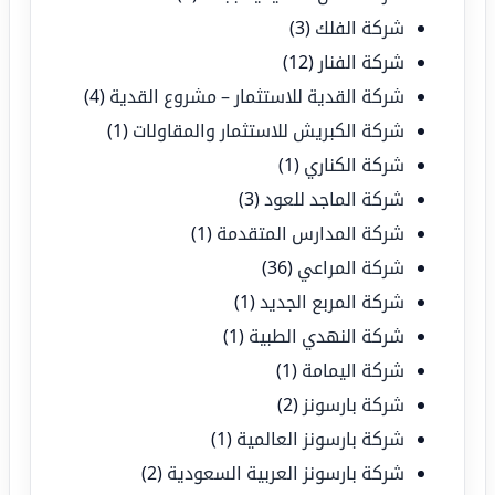
شركة الفلك
(3)
شركة الفنار
(12)
شركة القدية للاستثمار – مشروع القدية
(4)
شركة الكبريش للاستثمار والمقاولات
(1)
شركة الكناري
(1)
شركة الماجد للعود
(3)
شركة المدارس المتقدمة
(1)
شركة المراعي
(36)
شركة المربع الجديد
(1)
شركة النهدي الطبية
(1)
شركة اليمامة
(1)
شركة بارسونز
(2)
شركة بارسونز العالمية
(1)
شركة بارسونز العربية السعودية
(2)