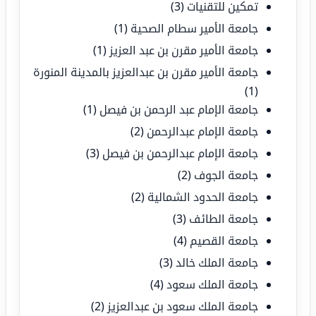
تمكين للتقنيات
(3)
جامعة الأمير سطام الصحية
(1)
جامعة الأمير مقرن بن عبد العزيز
(1)
جامعة الأمير مقرن بن عبدالعزيز بالمدينة المنورة
(1)
جامعة الإمام عبد الرحمن بن فيصل
(1)
جامعة الإمام عبدالرحمن
(2)
جامعة الإمام عبدالرحمن بن فيصل
(3)
جامعة الجوف
(2)
جامعة الحدود الشمالية
(2)
جامعة الطائف
(3)
جامعة القصيم
(4)
جامعة الملك خالد
(3)
جامعة الملك سعود
(4)
جامعة الملك سعود بن عبدالعزيز
(2)