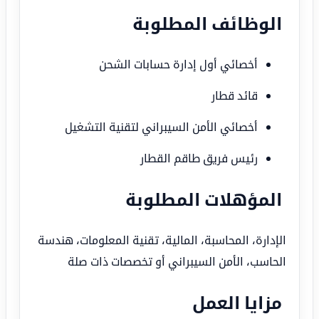
الوظائف المطلوبة
أخصائي أول إدارة حسابات الشحن
قائد قطار
أخصائي الأمن السيبراني لتقنية التشغيل
رئيس فريق طاقم القطار
المؤهلات المطلوبة
الإدارة، المحاسبة، المالية، تقنية المعلومات، هندسة
الحاسب، الأمن السيبراني أو تخصصات ذات صلة
مزايا العمل