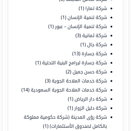
شركة تمارا
(1)
شركة تنمية الإنسان
(1)
شركة تنمية الإنسان – عبور
(1)
شركة ثمانية
(3)
شركة جال
(1)
شركة جسارة
(13)
شركة جسارة لبرامج البنية التحتية
(1)
شركة حسن جميل
(2)
شركة خدمات الملاحة الجوية
(3)
شركة خدمات الملاحة الجوية السعودية
(14)
شركة دار الرياض
(1)
شركة دليل الزوار
(1)
شركة رؤى المدينة (شركة حكومية مملوكة
بالكامل لصندوق الأستثمارات)
(1)