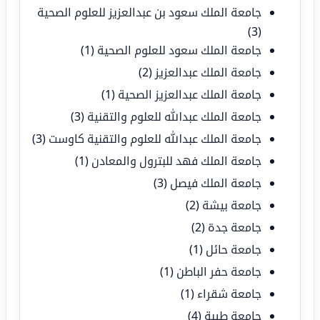
جامعة الملك سعود بن عبدالعزيز للعلوم الصحية
(3)
جامعة الملك سعود للعلوم الصحية
(1)
جامعة الملك عبدالعزيز
(2)
جامعة الملك عبدالعزيز الصحية
(1)
جامعة الملك عبدالله للعلوم والتقنية
(3)
جامعة الملك عبدالله للعلوم والتقنية كاوست
(3)
جامعة الملك فهد للبترول والمعادن
(1)
جامعة الملك فيصل
(3)
جامعة بيشة
(2)
جامعة جدة
(2)
جامعة حائل
(1)
جامعة حفر الباطن
(1)
جامعة شقراء
(1)
جامعة طيبة
(4)