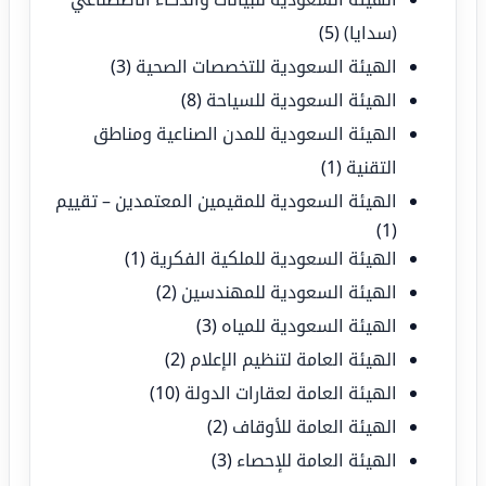
(سدايا)
(5)
الهيئة السعودية للتخصصات الصحية
(3)
الهيئة السعودية للسياحة
(8)
الهيئة السعودية للمدن الصناعية ومناطق
التقنية
(1)
الهيئة السعودية للمقيمين المعتمدين – تقييم
(1)
الهيئة السعودية للملكية الفكرية
(1)
الهيئة السعودية للمهندسين
(2)
الهيئة السعودية للمياه
(3)
الهيئة العامة لتنظيم الإعلام
(2)
الهيئة العامة لعقارات الدولة
(10)
الهيئة العامة للأوقاف
(2)
الهيئة العامة للإحصاء
(3)