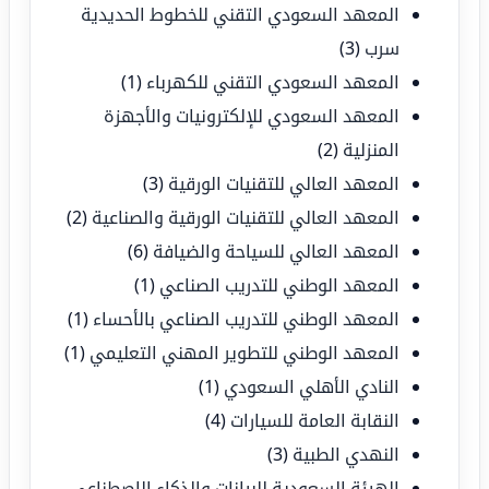
المعهد السعودي التقني للخطوط الحديدية
سرب
(3)
المعهد السعودي التقني للكهرباء
(1)
المعهد السعودي للإلكترونيات والأجهزة
المنزلية
(2)
المعهد العالي للتقنيات الورقية
(3)
المعهد العالي للتقنيات الورقية والصناعية
(2)
المعهد العالي للسياحة والضيافة
(6)
المعهد الوطني للتدريب الصناعي
(1)
المعهد الوطني للتدريب الصناعي بالأحساء
(1)
المعهد الوطني للتطوير المهني التعليمي
(1)
النادي الأهلي السعودي
(1)
النقابة العامة للسيارات
(4)
النهدي الطبية
(3)
الهيئة السعودية للبيانات والذكاء الاصطناعي