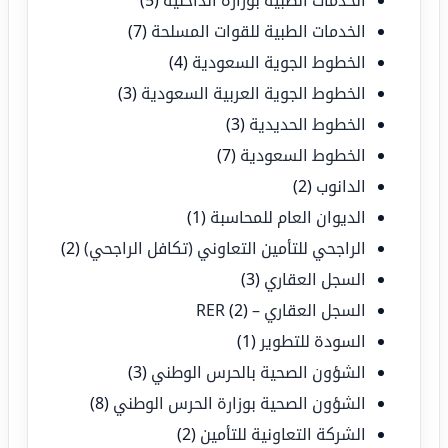
الخدمات الطبية للقوات المسلحة
(7)
الخطوط الجوية السعودية
(4)
الخطوط الجوية العربية السعودية
(3)
الخطوط الحديدية
(3)
الخطوط السعودية
(7)
الدانوب
(2)
الديوان العام للمحاسبة
(1)
الراجحي للتأمين التعاوني (تكافل الراجحي)
(2)
السجل العقاري
(3)
السجل العقاري – RER
(2)
السودة للتطوير
(1)
الشؤون الصحية بالحرس الوطني
(3)
الشؤون الصحية بوزارة الحرس الوطني
(8)
الشركة التعاونية للتأمين
(2)