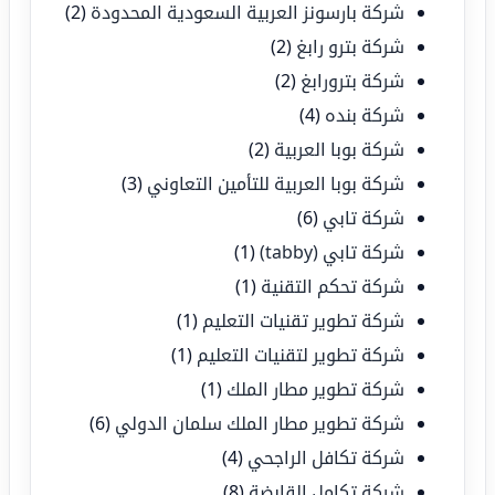
شركة بارسونز العربية السعودية المحدودة
(2)
شركة بترو رابغ
(2)
شركة بترورابغ
(2)
شركة بنده
(4)
شركة بوبا العربية
(2)
شركة بوبا العربية للتأمين التعاوني
(3)
شركة تابي
(6)
شركة تابي (tabby)
(1)
شركة تحكم التقنية
(1)
شركة تطوير تقنيات التعليم
(1)
شركة تطوير لتقنيات التعليم
(1)
شركة تطوير مطار الملك
(1)
شركة تطوير مطار الملك سلمان الدولي
(6)
شركة تكافل الراجحي
(4)
شركة تكامل القابضة
(8)