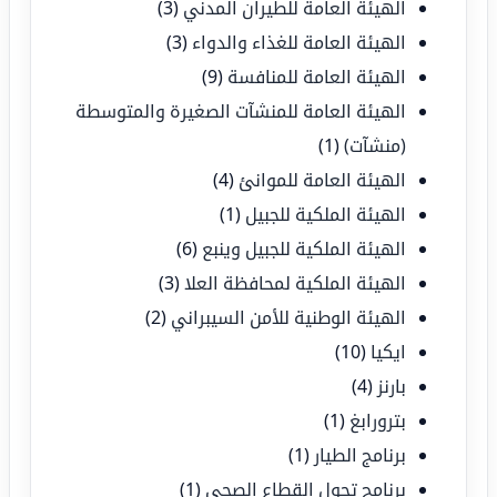
الهيئة العامة للطيران المدني
(3)
الهيئة العامة للغذاء والدواء
(3)
الهيئة العامة للمنافسة
(9)
الهيئة العامة للمنشآت الصغيرة والمتوسطة
(منشآت)
(1)
الهيئة العامة للموانئ
(4)
الهيئة الملكية للجبيل
(1)
الهيئة الملكية للجبيل وينبع
(6)
الهيئة الملكية لمحافظة العلا
(3)
الهيئة الوطنية للأمن السيبراني
(2)
ايكيا
(10)
بارنز
(4)
بترورابغ
(1)
برنامج الطيار
(1)
برنامج تحول القطاع الصحي
(1)