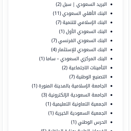
البريد السعودي | سبل
(2)
البنك الأهلي السعودي
(11)
البنك الإسلامي للتنمية
(7)
البنك السعودي الأول
(1)
البنك السعودي الفرنسي
(7)
البنك السعودي للإستثمار
(4)
البنك المركزي السعودي – ساما
(1)
التأمينات الاجتماعية
(2)
التصنيع الوطنية
(7)
الجامعة الإسلامية بالمدينة المنورة
(1)
الجامعة السعودية الإلكترونية
(3)
الجمعية التعاونية التعليمية
(1)
الجمعية السعودية الخيرية
(1)
الحرس الوطني
(1)
الخدمات الطبية بوزارة الداخلية
(5)