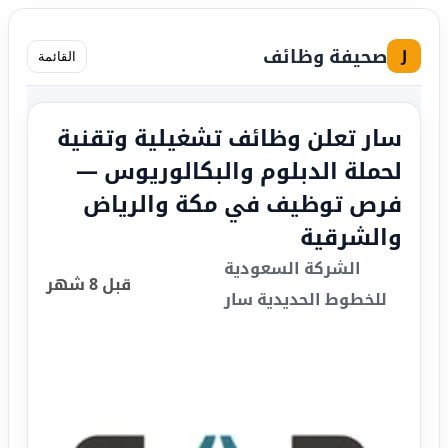
صحيفة وظائف
J
القائمة
سار تعلن وظائف تشغيلية وتقنية
لحملة الدبلوم والبكالوريوس —
فرص توظيف في مكة والرياض
والشرقية
الشركة السعودية
قبل 8 شهر
للخطوط الحديدية سار