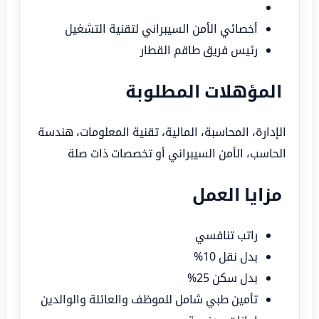
أخصائي الأمن السيبراني لتقنية التشغيل
رئيس فريق طاقم القطار
المؤهلات المطلوبة
الإدارة، المحاسبة، المالية، تقنية المعلومات، هندسة
الحاسب، الأمن السيبراني أو تخصصات ذات صلة
مزايا العمل
راتب تنافسي
بدل نقل 10%
بدل سكن 25%
تأمين طبي شامل للموظف والعائلة والوالدين