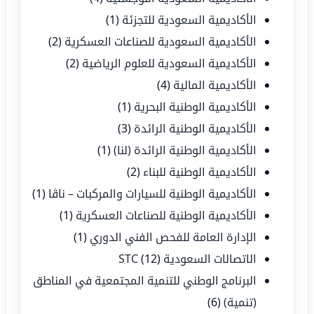
الأكاديمية السعودية للتجزئة
(1)
الأكاديمية السعودية للصناعات العسكرية
(2)
الأكاديمية السعودية للعلوم الرياضية
(2)
الأكاديمية المالية
(4)
الأكاديمية الوطنية البحرية
(1)
الأكاديمية الوطنية الرائدة
(3)
الأكاديمية الوطنية الرائدة (لنا)
(1)
الأكاديمية الوطنية للبناء
(2)
الأكاديمية الوطنية للسيارات والمركبات – ناڤا
(1)
الأكاديمية الوطنية للصناعات العسكرية
(1)
الإدارة العامة للفحص الفني الدوري
(1)
الاتصالات السعودية STC
(12)
البرنامج الوطني للتنمية المجتمعية في المناطق
(تنمية)
(6)