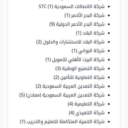
شركة الاتصالات السعودية STC
(1)
شركة البحر الأحمر
(1)
شركة البحر الأحمر الدولية
(9)
شركة البلاد
(1)
شركة البلاد للاستشارات والحلول
(2)
شركة البواني
(1)
شركة البيت الأهلي للتمويل
(1)
شركة التصنيع الوطنية
(3)
شركة التعاونية للتأمين
(2)
شركة التعدين العربية السعودية
(2)
شركة التعدين العربية السعودية (معادن)
(5)
شركة التعليمية
(4)
شركة التنفيذي
(4)
شركة التنمية المتكاملة للتعليم والتدريب
(1)