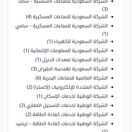
الشركة السعودية للصناعات الأساسية – سابك
(3)
الشركة السعودية للصناعات العسكرية
(4)
الشركة السعودية للصناعات العسكرية – سامي
(1)
الشركة السعودية للكهرباء
(1)
الشركة السعودية للمعلومات الإئتمانية
(1)
الشركة السعودية لمعدات الديزل
(1)
الشركة السعودية لهندسة الطيران
(3)
الشركة العالمية للصناعات البحرية
(6)
الشركة المتحدة للإلكترونيات (إكسترا)
(2)
الشركة الوطنية لخدمات الإسكان
(1)
الشركة الوطنية لخدمات التسجيل العقاري
(2)
الشركة الوطنية لخدمات كفاءة الطاقة
(2)
الشركة الوطنية لخدمات كفاءة الطاقة – ترشيد
(1)