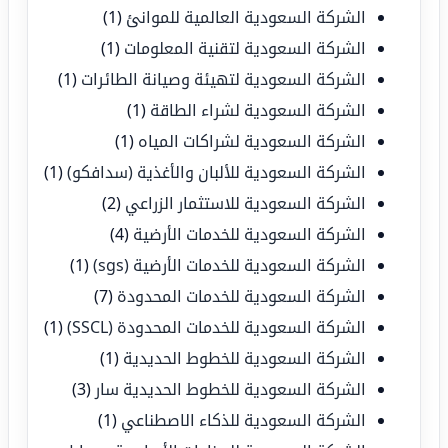
الشركة السعودية العالمية للموانئ
(1)
الشركة السعودية لتقنية المعلومات
(1)
الشركة السعودية لتهيئة وصيانة الطائرات
(1)
الشركة السعودية لشراء الطاقة
(1)
الشركة السعودية لشراكات المياه
(1)
الشركة السعودية للألبان والأغذية (سدافكو)
(1)
الشركة السعودية للاستثمار الزراعي
(2)
الشركة السعودية للخدمات الأرضية
(4)
الشركة السعودية للخدمات الأرضية (sgs)
(1)
الشركة السعودية للخدمات المحدودة
(7)
الشركة السعودية للخدمات المحدودة (SSCL)
(1)
الشركة السعودية للخطوط الحديدية
(1)
الشركة السعودية للخطوط الحديدية سار
(3)
الشركة السعودية للذكاء الاصطناعي
(1)