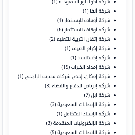
شركة أكوا باور السعودية
(1)
شركة ألفا
(1)
شركة أوقاف للإستثمار
(1)
شركة أوقاف للاستثمار
(6)
شركة إتقان التربية للتعليم
(2)
شركة إكرام الضيف
(1)
شركة إكستنسيا
(1)
شركة إمداد الخبرات
(15)
شركة إمكان، إحدى شركات مصرف الراجحي
(1)
شركة إيرباص للدفاع والفضاء
(3)
شركة ابل
(7)
شركة الإتصالات السعودية
(3)
شركة الإسناد المتكامل
(1)
شركة الإلكترونيات المتقدمة
(3)
شركة الاتصالات السعودية
(5)