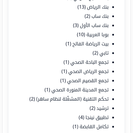
بنك الرياض
(13)
بنك ساب
(2)
بنك ساب الأول
(3)
بوبا العربية
(10)
بيت الرياضة الفالح
(1)
تابي
(2)
تجمع الباحة الصحي
(1)
تجمع الرياض الصحي
(1)
تجمع القصيم الصحي
(1)
تجمع المدينة المنورة الصحي
(1)
تحكم التقنية (المشغّلة لنظام ساهر)
(2)
ترشيد
(2)
تطبيق نينجا
(4)
تكامل القابضة
(1)