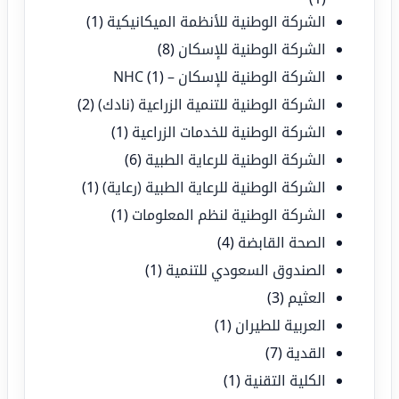
الشركة الوطنية للأنظمة الميكانيكية
(1)
الشركة الوطنية للإسكان
(8)
الشركة الوطنية للإسكان – NHC
(1)
الشركة الوطنية للتنمية الزراعية (نادك)
(2)
الشركة الوطنية للخدمات الزراعية
(1)
الشركة الوطنية للرعاية الطبية
(6)
الشركة الوطنية للرعاية الطبية (رعاية)
(1)
الشركة الوطنية لنظم المعلومات
(1)
الصحة القابضة
(4)
الصندوق السعودي للتنمية
(1)
العثيم
(3)
العربية للطيران
(1)
القدية
(7)
الكلية التقنية
(1)