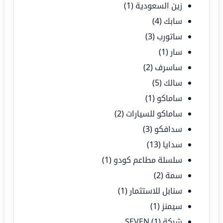
زين السعودية
(1)
سابك
(4)
ساتورب
(3)
سار
(1)
ساسرف
(2)
سالك
(5)
ساماكو
(1)
ساماكو للسيارات
(2)
سدافكو
(3)
سدايا
(13)
سلسلة مطاعم كودو
(1)
سمة
(2)
سنابل للاستثمار
(1)
سيمنز
(1)
شركة SEVEN
(1)