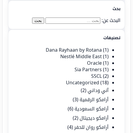
بحث
البحث عن:
تصنيفات
Dana Rayhaan by Rotana
(1)
Nestlé Middle East
(1)
Oracle
(1)
Sia Partners
(1)
SSCL
(2)
Uncategorized
(18)
آني وداني
(2)
أرامكو الرقمية
(3)
أرامكو السعودية
(6)
أرامكو ديجيتال
(2)
أرامكو روان للحفر
(4)