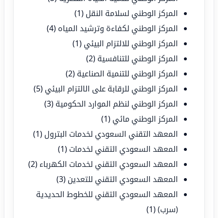
المركز الوطني لسلامة النقل
(1)
المركز الوطني لكفاءة وترشيد المياه
(4)
المركز الوطني للالتزام البيئي
(1)
المركز الوطني للتنافسية
(2)
المركز الوطني للتنمية الصناعية
(2)
المركز الوطني للرقابة على الالتزام البيئي
(5)
المركز الوطني لنظم الموارد الحكومية
(3)
المركز الوطني مائي
(1)
المعهد التقني السعودي لخدمات البترول
(1)
المعهد السعودي التقني لخدمات
(1)
المعهد السعودي التقني لخدمات الكهرباء
(2)
المعهد السعودي التقني للتعدين
(3)
المعهد السعودي التقني للخطوط الحديدية
(سرب)
(1)