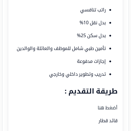
راتب تنافسي
بدل نقل 10%
بدل سكن 25%
تأمين طبي شامل للموظف والعائلة والوالدين
إجازات مدفوعة
تدريب وتطوير داخلي وخارجي
طريقة التقديم :
أضغط هنا
قائد قطار