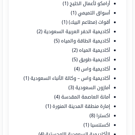
أرامكو لأعمال الخليج
(1)
أسواق التميمي
(1)
أقوات (مطاعم البيك)
(1)
أكاديمية الحفر العربية السعودية
(2)
أكاديمية الطاقة والمياه
(5)
أكاديمية المياه
(2)
أكاديمية طويق
(5)
أكاديمية واس
(4)
أكاديمية واس – وكالة الأنباء السعودية
(1)
أمازون السعودية
(3)
أمانة العاصمة المقدسة
(4)
إمارة منطقة المدينة المنورة
(1)
اكسترا
(8)
اكستنسيا
(1)
الأكاديمية السعودية اللوجستية
(4)