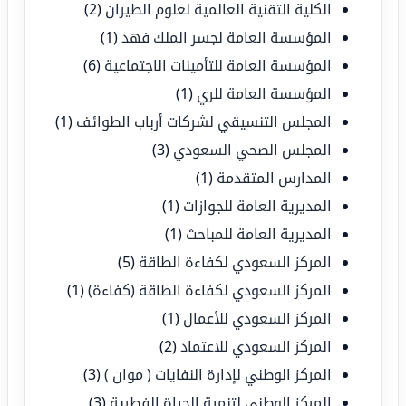
الكلية التقنية العالمية لعلوم الطيران
(2)
المؤسسة العامة لجسر الملك فهد
(1)
المؤسسة العامة للتأمينات الاجتماعية
(6)
المؤسسة العامة للري
(1)
المجلس التنسيقي لشركات أرباب الطوائف
(1)
المجلس الصحي السعودي
(3)
المدارس المتقدمة
(1)
المديرية العامة للجوازات
(1)
المديرية العامة للمباحث
(1)
المركز السعودي لكفاءة الطاقة
(5)
المركز السعودي لكفاءة الطاقة (كفاءة)
(1)
المركز السعودي للأعمال
(1)
المركز السعودي للاعتماد
(2)
المركز الوطني لإدارة النفايات ( موان )
(3)
المركز الوطني لتنمية الحياة الفطرية
(3)