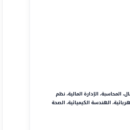
ال، المحاسبة، الإدارة المالية، نظم
ربائية، الهندسة الكيميائية، الصحة