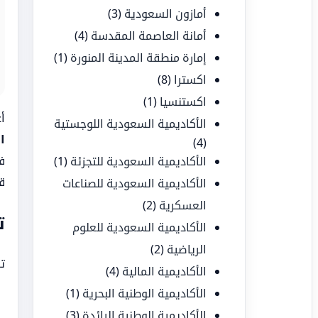
أمازون السعودية
(3)
أمانة العاصمة المقدسة
(4)
إمارة منطقة المدينة المنورة
(1)
اكسترا
(8)
اكستنسيا
(1)
أ
الأكاديمية السعودية اللوجستية
ا
(4)
ف
الأكاديمية السعودية للتجزئة
(1)
ق
الأكاديمية السعودية للصناعات
العسكرية
(2)
ت
الأكاديمية السعودية للعلوم
الرياضية
(2)
ت
الأكاديمية المالية
(4)
الأكاديمية الوطنية البحرية
(1)
الأكاديمية الوطنية الرائدة
(3)