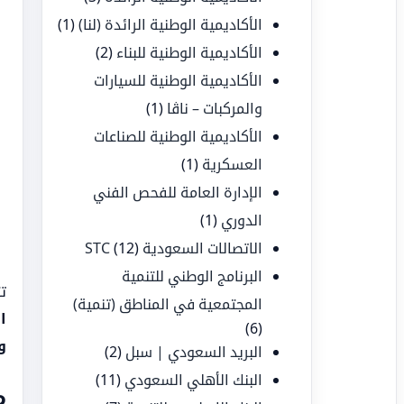
الأكاديمية الوطنية الرائدة (لنا)
(1)
الأكاديمية الوطنية للبناء
(2)
الأكاديمية الوطنية للسيارات
والمركبات – ناڤا
(1)
الأكاديمية الوطنية للصناعات
العسكرية
(1)
الإدارة العامة للفحص الفني
الدوري
(1)
الاتصالات السعودية STC
(12)
البرنامج الوطني للتنمية
ت
المجتمعية في المناطق (تنمية)
ا
(6)
و
البريد السعودي | سبل
(2)
البنك الأهلي السعودي
(11)
م