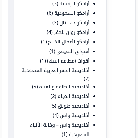
أرامكو الرقمية
(3)
أرامكو السعودية
(6)
أرامكو ديجيتال
(2)
أرامكو روان للحفر
(4)
أرامكو لأعمال الخليج
(1)
أسواق التميمي
(1)
أقوات (مطاعم البيك)
(1)
أكاديمية الحفر العربية السعودية
(2)
أكاديمية الطاقة والمياه
(5)
أكاديمية المياه
(2)
أكاديمية طويق
(5)
أكاديمية واس
(4)
أكاديمية واس – وكالة الأنباء
السعودية
(1)