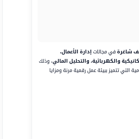
في مجالات
إدارة الأعمال،
نيكية والكهربائية، والتحليل المالي
، وذلك
ية التي تتميز ببيئة عمل رقمية مرنة ومزايا