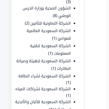
(3)
الشؤون الصحية بوزارة الحرس
الوطني
(8)
الشركة التعاونية للتأمين
(2)
الشركة السعودية العالمية
للموانئ
(1)
الشركة السعودية لتقنية
المعلومات
(1)
الشركة السعودية لتهيئة وصيانة
الطائرات
(1)
الشركة السعودية لشراء الطاقة
(1)
الشركة السعودية لشراكات المياه
(1)
الشركة السعودية للألبان والأغذية