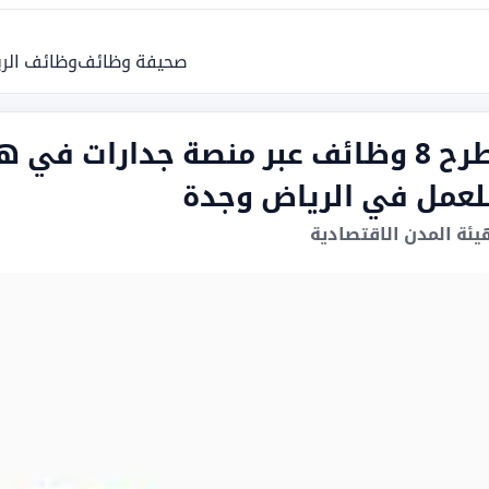
صحيفة وظائف
وظائف الر
طرح 8 وظائف عبر منصة جدارات في 
لعمل في الرياض وجدة
يئة المدن الاقتصادية