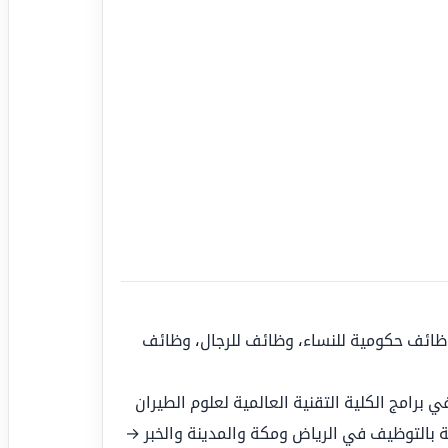
ظائف حكومية للنساء
،
وظائف للرجال
،
وظائف
 برامج الكلية التقنية العالمية لعلوم الطيران