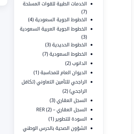
الخدمات الطبية للقوات المسلحة
(7)
الخطوط الجوية السعودية
(4)
الخطوط الجوية العربية السعودية
(3)
الخطوط الحديدية
(3)
الخطوط السعودية
(7)
الدانوب
(2)
الديوان العام للمحاسبة
(1)
الراجحي للتأمين التعاوني (تكافل
الراجحي)
(2)
السجل العقاري
(3)
السجل العقاري – RER
(2)
السودة للتطوير
(1)
الشؤون الصحية بالحرس الوطني