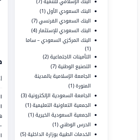
البنك الإسلامي للتنمية
(7)
البنك السعودي الأول
(1)
البنك السعودي الفرنسي
(7)
البنك السعودي للإستثمار
(4)
البنك المركزي السعودي – ساما
(1)
التأمينات الاجتماعية
(2)
ط
التصنيع الوطنية
(7)
الجامعة الإسلامية بالمدينة
أ
المنورة
(1)
الجامعة السعودية الإلكترونية
(3)
ا
الجمعية التعاونية التعليمية
(1)
ا
الجمعية السعودية الخيرية
(1)
ه
الحرس الوطني
(1)
الخدمات الطبية بوزارة الداخلية
(5)
ا