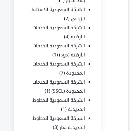
(سدافكو)
(1)
الشركة السعودية للاستثمار
الزراعي
(2)
الشركة السعودية للخدمات
الأرضية
(4)
الشركة السعودية للخدمات
الأرضية (sgs)
(1)
الشركة السعودية للخدمات
المحدودة
(7)
الشركة السعودية للخدمات
المحدودة (SSCL)
(1)
الشركة السعودية للخطوط
الحديدية
(1)
الشركة السعودية للخطوط
الحديدية سار
(3)