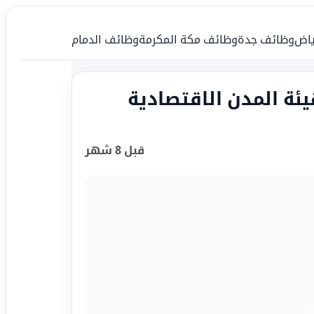
ياض
وظائف جدة
وظائف مكة المكرمة
وظائف الدمام
هيئة المدن الاقتصادية
قبل 8 شهر