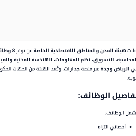
علنت
هيئة المدن والمناطق الاقتصادية الخاصة
عن توفر
8 وظائف شاغرة
لمحاسبة، التسويق، نظم المعلومات، الهندسة المدنية والميكا
ي
الرياض وجدة
عبر منصة
جدارات
. وتُعد الهيئة من الجهات الحكوم
وية.
فاصيل الوظائف:
شمل الوظائف:
أخصائي التزام