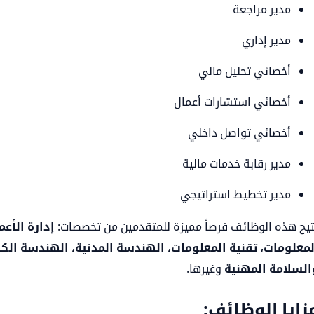
مدير مراجعة
مدير إداري
أخصائي تحليل مالي
أخصائي استشارات أعمال
أخصائي تواصل داخلي
مدير رقابة خدمات مالية
مدير تخطيط استراتيجي
تيح هذه الوظائف فرصاً مميزة للمتقدمين من تخصصات:
إدارة الأعم
لمعلومات، تقنية المعلومات، الهندسة المدنية، الهندسة الكه
السلامة المهنية
وغيرها.
زايا الوظائف: