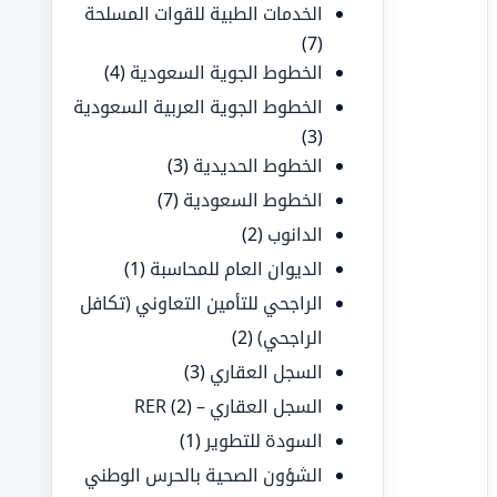
الخدمات الطبية للقوات المسلحة
(7)
الخطوط الجوية السعودية
(4)
الخطوط الجوية العربية السعودية
(3)
الخطوط الحديدية
(3)
الخطوط السعودية
(7)
الدانوب
(2)
الديوان العام للمحاسبة
(1)
الراجحي للتأمين التعاوني (تكافل
الراجحي)
(2)
السجل العقاري
(3)
السجل العقاري – RER
(2)
السودة للتطوير
(1)
الشؤون الصحية بالحرس الوطني