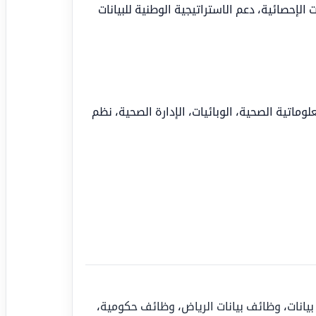
الإحصائية، دعم الاستراتيجية الوطنية للبيانات
لوماتية الصحية، الوبائيات، الإدارة الصحية، نظم
يانات
،
وظائف بيانات الرياض
،
وظائف حكومية
،