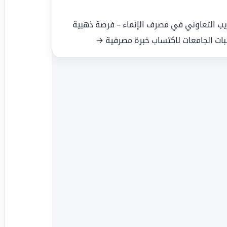
ريب التعاوني في مصرف الإنماء – فرصة ذهبية
بات الجامعات لاكتساب خبرة مصرفية →