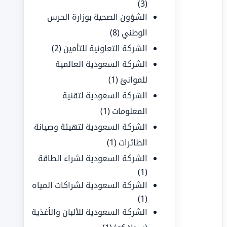
(3)
الشؤون الصحية بوزارة الحرس
الوطني
(8)
الشركة التعاونية للتأمين
(2)
الشركة السعودية العالمية
للموانئ
(1)
الشركة السعودية لتقنية
المعلومات
(1)
الشركة السعودية لتهيئة وصيانة
الطائرات
(1)
الشركة السعودية لشراء الطاقة
(1)
الشركة السعودية لشراكات المياه
(1)
الشركة السعودية للألبان والأغذية