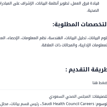
قيادة فرق العمل، تطوير أنظمة البيانات، الإشراف على المبادرات 
الصحية.
لتخصصات المطلوبة:
وم البيانات، تحليل البيانات، الهندسة، نظم المعلومات، الإحصاء، المع
معلومات الإدارية، والمجالات ذات العلاقة.
ريقة التقديم :
ضغط هنا
لتصنيفات:
المجلس الصحي السعودي
لوسوم:
Saudi Health Council Careers.
،
رئيس قسم بيانات
،
محلل ب