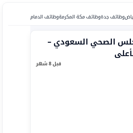
ياض
وظائف جدة
وظائف مكة المكرمة
وظائف الدمام
جلس الصحي السعودي –
أعلى
قبل 8 شهر