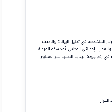
ر المتخصصة في تحليل البيانات والإحصاء
والعمل الإحصائي الوطني. تُعد هذه الفرصة
 في رفع جودة الرعاية الصحية على مستوى
القرار.