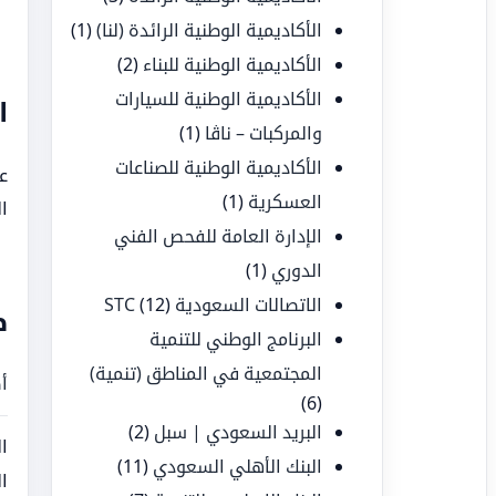
الأكاديمية الوطنية الرائدة (لنا)
(1)
الأكاديمية الوطنية للبناء
(2)
الأكاديمية الوطنية للسيارات
ا
والمركبات – ناڤا
(1)
الأكاديمية الوطنية للصناعات
عل
العسكرية
(1)
ال
الإدارة العامة للفحص الفني
الدوري
(1)
الاتصالات السعودية STC
(12)
ط
البرنامج الوطني للتنمية
المجتمعية في المناطق (تنمية)
أ
(6)
البريد السعودي | سبل
(2)
ا
البنك الأهلي السعودي
(11)
ا