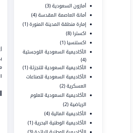
أمازون السعودية
(3)
أمانة العاصمة المقدسة
(4)
إمارة منطقة المدينة المنورة
(1)
اكسترا
(8)
اكستنسيا
(1)
أ
الأكاديمية السعودية اللوجستية
ب
(4)
م
الأكاديمية السعودية للتجزئة
(1)
ا
الأكاديمية السعودية للصناعات
العسكرية
(2)
ا
الأكاديمية السعودية للعلوم
الرياضية
(2)
الأكاديمية المالية
(4)
الأكاديمية الوطنية البحرية
(1)
الأكاديمية الوطنية الرائدة
(3)