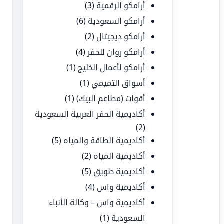
أرامكو الرقمية
(3)
أرامكو السعودية
(6)
أرامكو ديجيتال
(2)
أرامكو روان للحفر
(4)
أرامكو لأعمال الخليج
(1)
أسواق التميمي
(1)
أقوات (مطاعم البيك)
(1)
أكاديمية الحفر العربية السعودية
(2)
أكاديمية الطاقة والمياه
(5)
أكاديمية المياه
(2)
أكاديمية طويق
(5)
أكاديمية واس
(4)
أكاديمية واس – وكالة الأنباء
السعودية
(1)