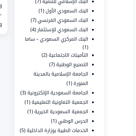
البنك الإسلامي للتنمية
(7)
و
البنك السعودي الأول
(1)
البنك السعودي الفرنسي
(7)
و
البنك السعودي للإستثمار
(4)
البنك المركزي السعودي – ساما
(1)
التأمينات الاجتماعية
(2)
التصنيع الوطنية
(7)
الجامعة الإسلامية بالمدينة
المنورة
(1)
الجامعة السعودية الإلكترونية
(3)
الجمعية التعاونية التعليمية
(1)
الجمعية السعودية الخيرية
(1)
الحرس الوطني
(1)
الخدمات الطبية بوزارة الداخلية
(5)