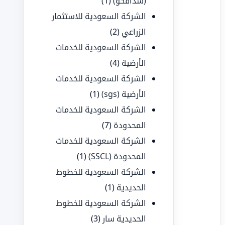
(سدافكو)
(1)
الشركة السعودية للاستثمار
الزراعي
(2)
الشركة السعودية للخدمات
الأرضية
(4)
الشركة السعودية للخدمات
الأرضية (sgs)
(1)
الشركة السعودية للخدمات
المحدودة
(7)
الشركة السعودية للخدمات
المحدودة (SSCL)
(1)
الشركة السعودية للخطوط
الحديدية
(1)
الشركة السعودية للخطوط
الحديدية سار
(3)