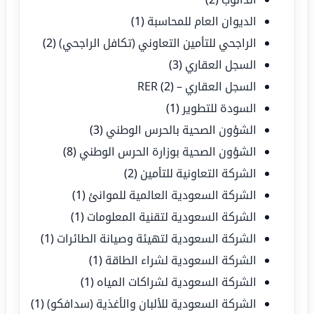
الديوان العام للمحاسبة
(1)
الراجحي للتأمين التعاوني (تكافل الراجحي)
(2)
السجل العقاري
(3)
السجل العقاري – RER
(2)
السودة للتطوير
(1)
الشؤون الصحية بالحرس الوطني
(3)
الشؤون الصحية بوزارة الحرس الوطني
(8)
الشركة التعاونية للتأمين
(2)
الشركة السعودية العالمية للموانئ
(1)
الشركة السعودية لتقنية المعلومات
(1)
الشركة السعودية لتهيئة وصيانة الطائرات
(1)
الشركة السعودية لشراء الطاقة
(1)
الشركة السعودية لشراكات المياه
(1)
الشركة السعودية للألبان والأغذية (سدافكو)
(1)