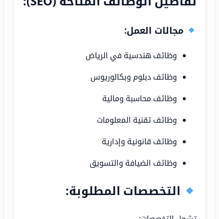
تفاصيل الوظائف المتاحة (SEO):
مجالات العمل:
وظائف هندسية في الرياض
وظائف دبلوم وبكالوريوس
وظائف محاسبة ومالية
وظائف تقنية المعلومات
وظائف قانونية وإدارية
وظائف الضيافة والتسويق
التخصصات المطلوبة:
تشمل التخصصات: