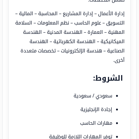
إدارة الأعمال – إدارة المشاريع – المحاسبة – المالية –
التسويق – علوم الحاسب – نظم المعلومات – السلامة
المهنية – العمارة – الهندسة المدنية – الهندسة
الميكانيكية – الهندسة الكهربائية – الهندسة
الصناعية – هندسة الإلكترونيات – تخصصات متعددة
أخرى.
الشروط:
سعودي / سعودية
إجادة الإنجليزية
مهارات الحاسب
توفر المهارات اللازمة للوظيفة