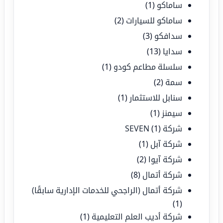
ساماكو
(1)
ساماكو للسيارات
(2)
سدافكو
(3)
سدايا
(13)
سلسلة مطاعم كودو
(1)
سمة
(2)
سنابل للاستثمار
(1)
سيمنز
(1)
شركة SEVEN
(1)
شركة آبل
(1)
شركة آيوا
(2)
شركة أتمال
(8)
شركة أتمال (الراجحي للخدمات الإدارية سابقًا)
(1)
شركة أديب العلم التعليمية
(1)