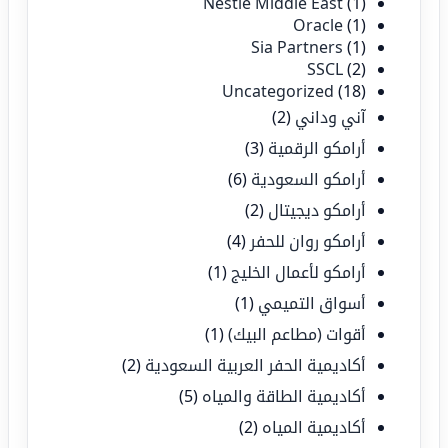
Nestlé Middle East
(1)
Oracle
(1)
Sia Partners
(1)
SSCL
(2)
Uncategorized
(18)
آني وداني
(2)
أرامكو الرقمية
(3)
أرامكو السعودية
(6)
أرامكو ديجيتال
(2)
أرامكو روان للحفر
(4)
أرامكو لأعمال الخليج
(1)
أسواق التميمي
(1)
أقوات (مطاعم البيك)
(1)
أكاديمية الحفر العربية السعودية
(2)
أكاديمية الطاقة والمياه
(5)
أكاديمية المياه
(2)