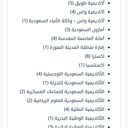
أكاديمية طويق
(5)
أكاديمية واس
(4)
أكاديمية واس – وكالة الأنباء السعودية
(1)
أمازون السعودية
(3)
أمانة العاصمة المقدسة
(4)
إمارة منطقة المدينة المنورة
(1)
اكسترا
(8)
اكستنسيا
(1)
الأكاديمية السعودية اللوجستية
(4)
الأكاديمية السعودية للتجزئة
(1)
الأكاديمية السعودية للصناعات العسكرية
(2)
الأكاديمية السعودية للعلوم الرياضية
(2)
الأكاديمية المالية
(4)
الأكاديمية الوطنية البحرية
(1)
الأكاديمية الوطنية الرائدة
(3)