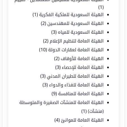
(1)
الهيئة السعودية للملكية الفكرية
(1)
الهيئة السعودية للمهندسين
(2)
الهيئة السعودية للمياه
(3)
الهيئة العامة لتنظيم الإعلام
(2)
الهيئة العامة لعقارات الدولة
(10)
الهيئة العامة للأوقاف
(2)
الهيئة العامة للإحصاء
(3)
الهيئة العامة للطيران المدني
(3)
الهيئة العامة للغذاء والدواء
(3)
الهيئة العامة للمنافسة
(9)
الهيئة العامة للمنشآت الصغيرة والمتوسطة
(منشآت)
(1)
الهيئة العامة للموانئ
(4)