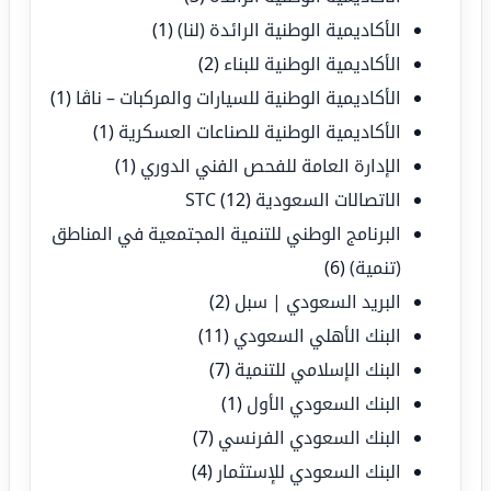
الأكاديمية الوطنية الرائدة (لنا)
(1)
الأكاديمية الوطنية للبناء
(2)
الأكاديمية الوطنية للسيارات والمركبات – ناڤا
(1)
الأكاديمية الوطنية للصناعات العسكرية
(1)
الإدارة العامة للفحص الفني الدوري
(1)
الاتصالات السعودية STC
(12)
البرنامج الوطني للتنمية المجتمعية في المناطق
(تنمية)
(6)
البريد السعودي | سبل
(2)
البنك الأهلي السعودي
(11)
البنك الإسلامي للتنمية
(7)
البنك السعودي الأول
(1)
البنك السعودي الفرنسي
(7)
البنك السعودي للإستثمار
(4)