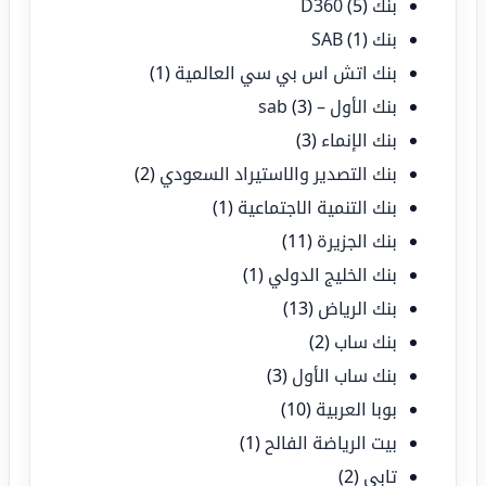
بنك D360
(5)
بنك SAB
(1)
بنك اتش اس بي سي العالمية
(1)
بنك الأول – sab
(3)
بنك الإنماء
(3)
بنك التصدير والاستيراد السعودي
(2)
بنك التنمية الاجتماعية
(1)
بنك الجزيرة
(11)
بنك الخليج الدولي
(1)
بنك الرياض
(13)
بنك ساب
(2)
بنك ساب الأول
(3)
بوبا العربية
(10)
بيت الرياضة الفالح
(1)
تابي
(2)