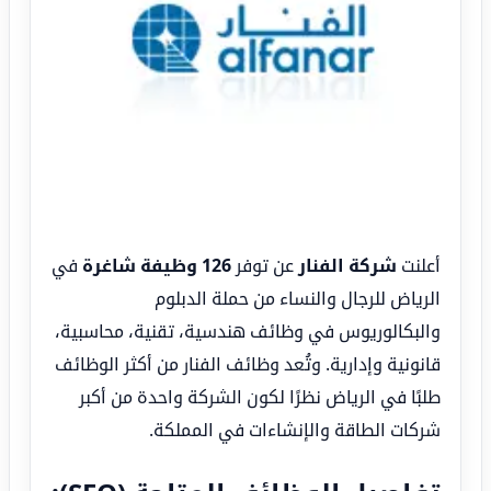
أعلنت
شركة الفنار
عن توفر
126 وظيفة شاغرة
في
الرياض للرجال والنساء من حملة الدبلوم
والبكالوريوس في وظائف هندسية، تقنية، محاسبية،
قانونية وإدارية. وتُعد وظائف الفنار من أكثر الوظائف
طلبًا في الرياض نظرًا لكون الشركة واحدة من أكبر
شركات الطاقة والإنشاءات في المملكة.