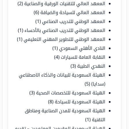
المعهد العالي للتقنيات الورقية والصناعية
(2)
المعهد العالي للسياحة والضيافة
(6)
المعهد الوطني للتدريب الصناعي
(1)
المعهد الوطني للتدريب الصناعي بالأحساء
(1)
المعهد الوطني للتطوير المهني التعليمي
(1)
النادي الأهلي السعودي
(1)
النقابة العامة للسيارات
(4)
النهدي الطبية
(3)
الهيئة السعودية للبيانات والذكاء الاصطناعي
(سدايا)
(5)
الهيئة السعودية للتخصصات الصحية
(3)
الهيئة السعودية للسياحة
(8)
الهيئة السعودية للمدن الصناعية ومناطق
التقنية
(1)
الهيئة السعودية للمقيمين المعتمدين – تقييم