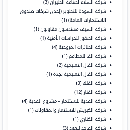
شركة السلام لصناعة الطيران
(3)
شركة السودة للتطوير (إحدى شركات صندوق
الاستثمارات العامة)
(1)
شركة السيف مهندسون مقاولون
(1)
شركة الصقور للحراسات الأمنية
(1)
شركة الطائرات المروحية
(4)
شركة الفا للمطاعم
(1)
شركة الفال التعليمية
(2)
شركة الفال التعليمية بجدة
(1)
شركة الفلك
(3)
شركة الفنار
(12)
شركة القدية للاستثمار – مشروع القدية
(4)
شركة الكبريش للاستثمار والمقاولات
(1)
شركة الكناري
(1)
شركة الماجد للعود
(3)