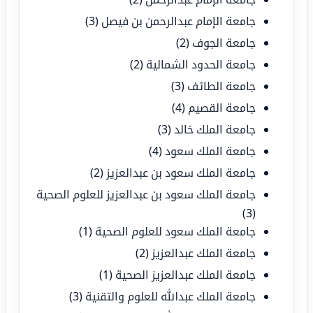
جامعة الإمام عبدالرحمن بن فيصل
(3)
جامعة الجوف
(2)
جامعة الحدود الشمالية
(2)
جامعة الطائف
(3)
جامعة القصيم
(4)
جامعة الملك خالد
(3)
جامعة الملك سعود
(4)
جامعة الملك سعود بن عبدالعزيز
(2)
جامعة الملك سعود بن عبدالعزيز للعلوم الصحية
(3)
جامعة الملك سعود للعلوم الصحية
(1)
جامعة الملك عبدالعزيز
(2)
جامعة الملك عبدالعزيز الصحية
(1)
جامعة الملك عبدالله للعلوم والتقنية
(3)