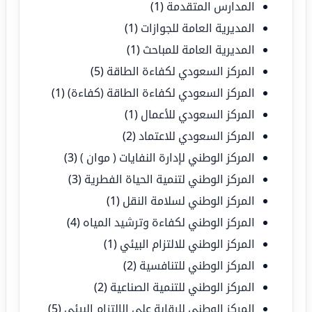
المدارس المتقدمة
(1)
المديرية العامة للجوازات
(1)
المديرية العامة للمباحث
(1)
المركز السعودي لكفاءة الطاقة
(5)
المركز السعودي لكفاءة الطاقة (كفاءة)
(1)
المركز السعودي للأعمال
(1)
المركز السعودي للاعتماد
(2)
المركز الوطني لإدارة النفايات ( موان )
(3)
المركز الوطني لتنمية الحياة الفطرية
(3)
المركز الوطني لسلامة النقل
(1)
المركز الوطني لكفاءة وترشيد المياه
(4)
المركز الوطني للالتزام البيئي
(1)
المركز الوطني للتنافسية
(2)
المركز الوطني للتنمية الصناعية
(2)
المركز الوطني للرقابة على الالتزام البيئي
(5)