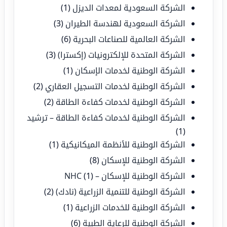
الشركة السعودية لمعدات الديزل
(1)
الشركة السعودية لهندسة الطيران
(3)
الشركة العالمية للصناعات البحرية
(6)
الشركة المتحدة للإلكترونيات (إكسترا)
(3)
الشركة الوطنية لخدمات الإسكان
(1)
الشركة الوطنية لخدمات التسجيل العقاري
(2)
الشركة الوطنية لخدمات كفاءة الطاقة
(2)
الشركة الوطنية لخدمات كفاءة الطاقة – ترشيد
(1)
الشركة الوطنية للأنظمة الميكانيكية
(1)
الشركة الوطنية للإسكان
(8)
الشركة الوطنية للإسكان – NHC
(1)
الشركة الوطنية للتنمية الزراعية (نادك)
(2)
الشركة الوطنية للخدمات الزراعية
(1)
الشركة الوطنية للرعاية الطبية
(6)