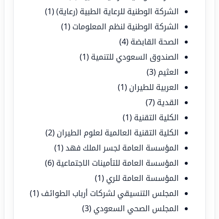
الشركة الوطنية للرعاية الطبية (رعاية)
(1)
الشركة الوطنية لنظم المعلومات
(1)
الصحة القابضة
(4)
الصندوق السعودي للتنمية
(1)
العثيم
(3)
العربية للطيران
(1)
القدية
(7)
الكلية التقنية
(1)
الكلية التقنية العالمية لعلوم الطيران
(2)
المؤسسة العامة لجسر الملك فهد
(1)
المؤسسة العامة للتأمينات الاجتماعية
(6)
المؤسسة العامة للري
(1)
المجلس التنسيقي لشركات أرباب الطوائف
(1)
المجلس الصحي السعودي
(3)