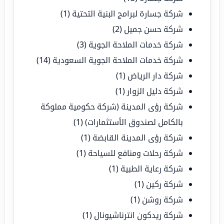
شركة جسارة لبرامج البنية التحتية
(1)
شركة حسن جميل
(2)
شركة خدمات الملاحة الجوية
(3)
شركة خدمات الملاحة الجوية السعودية
(14)
شركة دار الرياض
(1)
شركة دليل الزوار
(1)
شركة رؤى المدينة (شركة حكومية مملوكة
بالكامل لصندوق الأستثمارات)
(1)
شركة رؤى المدينة القابضة
(1)
شركة رحلات ومنافع للسياحة
(1)
شركة رعاية الطبية
(1)
شركة ركين
(1)
شركة روشن
(1)
شركة ريدكون انترناشيونال
(1)