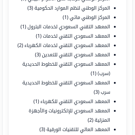
المركز الوطني لنظم الموارد الحكومية
(3)
المركز الوطني مائي
(1)
المعهد التقني السعودي لخدمات البترول
(1)
المعهد السعودي التقني لخدمات
(1)
المعهد السعودي التقني لخدمات الكهرباء
(2)
المعهد السعودي التقني للتعدين
(3)
المعهد السعودي التقني للخطوط الحديدية
(سرب)
(1)
المعهد السعودي التقني للخطوط الحديدية
سرب
(3)
المعهد السعودي التقني للكهرباء
(1)
المعهد السعودي للإلكترونيات والأجهزة
المنزلية
(2)
المعهد العالي للتقنيات الورقية
(3)