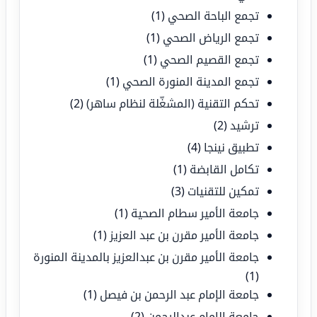
تجمع الباحة الصحي
(1)
تجمع الرياض الصحي
(1)
تجمع القصيم الصحي
(1)
تجمع المدينة المنورة الصحي
(1)
تحكم التقنية (المشغّلة لنظام ساهر)
(2)
ترشيد
(2)
تطبيق نينجا
(4)
تكامل القابضة
(1)
تمكين للتقنيات
(3)
جامعة الأمير سطام الصحية
(1)
جامعة الأمير مقرن بن عبد العزيز
(1)
جامعة الأمير مقرن بن عبدالعزيز بالمدينة المنورة
(1)
جامعة الإمام عبد الرحمن بن فيصل
(1)
جامعة الإمام عبدالرحمن
(2)