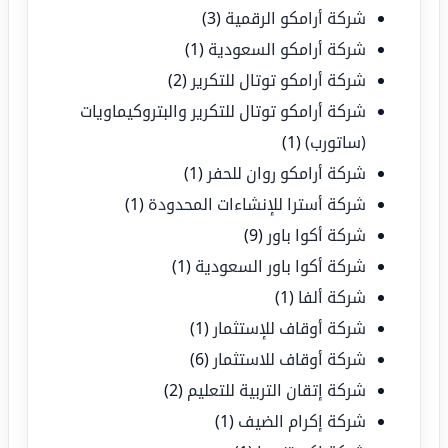
شركة أرامكو الرقمية
(3)
شركة أرامكو السعودية
(1)
شركة أرامكو توتال للتكرير
(2)
شركة أرامكو توتال للتكرير والبتروكيماويات
(ساتورب)
(1)
شركة أرامكو روان للحفر
(1)
شركة أسترا للإنشاءات المحدودة
(1)
شركة أكوا باور
(9)
شركة أكوا باور السعودية
(1)
شركة ألفا
(1)
شركة أوقاف للإستثمار
(1)
شركة أوقاف للاستثمار
(6)
شركة إتقان التربية للتعليم
(2)
شركة إكرام الضيف
(1)