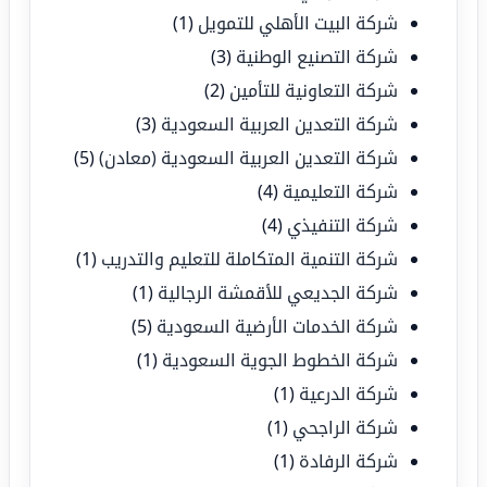
شركة البيت الأهلي للتمويل
(1)
شركة التصنيع الوطنية
(3)
شركة التعاونية للتأمين
(2)
شركة التعدين العربية السعودية
(3)
شركة التعدين العربية السعودية (معادن)
(5)
شركة التعليمية
(4)
شركة التنفيذي
(4)
شركة التنمية المتكاملة للتعليم والتدريب
(1)
شركة الجديعي للأقمشة الرجالية
(1)
شركة الخدمات الأرضية السعودية
(5)
شركة الخطوط الجوية السعودية
(1)
شركة الدرعية
(1)
شركة الراجحي
(1)
شركة الرفادة
(1)