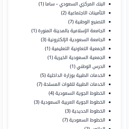
البنك المركزي السعودي – ساما
(1)
التأمينات الاجتماعية
(2)
التصنيع الوطنية
(7)
الجامعة الإسلامية بالمدينة المنورة
(1)
الجامعة السعودية الإلكترونية
(3)
الجمعية التعاونية التعليمية
(1)
الجمعية السعودية الخيرية
(1)
الحرس الوطني
(1)
الخدمات الطبية بوزارة الداخلية
(5)
الخدمات الطبية للقوات المسلحة
(7)
الخطوط الجوية السعودية
(4)
الخطوط الجوية العربية السعودية
(3)
الخطوط الحديدية
(3)
الخطوط السعودية
(7)
الدانوب
(2)