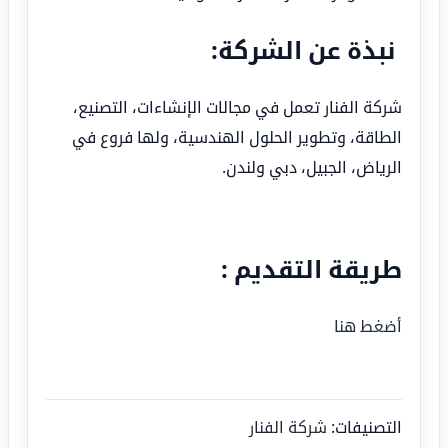
نبذة عن الشركة:
شركة الفنار تعمل في مجالات الإنشاءات، التصنيع،
الطاقة، وتطوير الحلول الهندسية، ولها فروع في
الرياض، الجبيل، دبي ولندن.
طريقة التقديم :
أضغط هنا
التصنيفات:
شركة الفنار