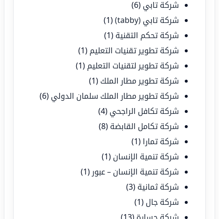
شركة تابي
(6)
شركة تابي (tabby)
(1)
شركة تحكم التقنية
(1)
شركة تطوير تقنيات التعليم
(1)
شركة تطوير لتقنيات التعليم
(1)
شركة تطوير مطار الملك
(1)
شركة تطوير مطار الملك سلمان الدولي
(6)
شركة تكافل الراجحي
(4)
شركة تكامل القابضة
(8)
شركة تمارا
(1)
شركة تنمية الإنسان
(1)
شركة تنمية الإنسان – عبور
(1)
شركة ثمانية
(3)
شركة جال
(1)
شركة جسارة
(13)