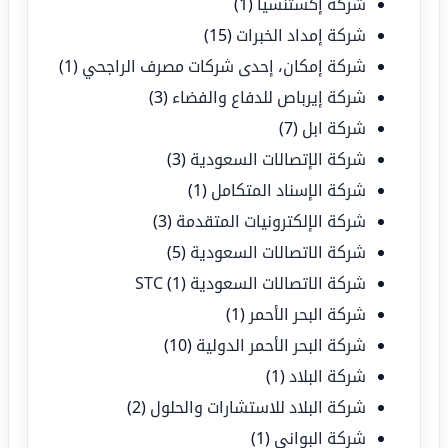
شركة إكستنسيا
(1)
شركة إمداد الخبرات
(15)
شركة إمكان، إحدى شركات مصرف الراجحي
(1)
شركة إيرباص للدفاع والفضاء
(3)
شركة ابل
(7)
شركة الإتصالات السعودية
(3)
شركة الإسناد المتكامل
(1)
شركة الإلكترونيات المتقدمة
(3)
شركة الاتصالات السعودية
(5)
شركة الاتصالات السعودية STC
(1)
شركة البحر الأحمر
(1)
شركة البحر الأحمر الدولية
(10)
شركة البلاد
(1)
شركة البلاد للاستشارات والحلول
(2)
شركة البواني
(1)