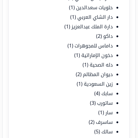
حلويات سعدالدين
(1)
دار الشاي العربي
(1)
دارة الملك عبدالعزيز
(1)
داكو
(2)
داماس للمجوهرات
(1)
دخون الإماراتية
(1)
دله الصحية
(1)
ديوان المظالم
(2)
زين السعودية
(1)
سابك
(4)
ساتورب
(3)
سار
(1)
ساسرف
(2)
سالك
(5)