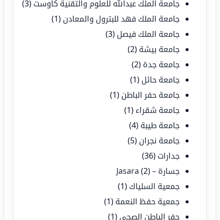
جامعة الملك عبدالله للعلوم والتقنية كاوست
(3)
جامعة الملك فهد للبترول والمعادن
(1)
جامعة الملك فيصل
(3)
جامعة بيشة
(2)
جامعة جدة
(2)
جامعة حائل
(1)
جامعة حفر الباطن
(1)
جامعة شقراء
(1)
جامعة طيبة
(4)
جامعة نجران
(5)
جدارات
(36)
جسارة – Jasara
(2)
جمعية السلياك
(1)
جمعية حفظ النعمة
(1)
حفر الباطن الصحي
(1)