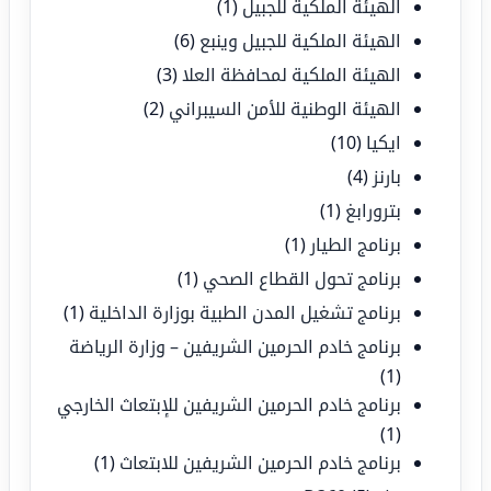
الهيئة الملكية للجبيل
(1)
الهيئة الملكية للجبيل وينبع
(6)
الهيئة الملكية لمحافظة العلا
(3)
الهيئة الوطنية للأمن السيبراني
(2)
ايكيا
(10)
بارنز
(4)
بترورابغ
(1)
برنامج الطيار
(1)
برنامج تحول القطاع الصحي
(1)
برنامج تشغيل المدن الطبية بوزارة الداخلية
(1)
برنامج خادم الحرمين الشريفين – وزارة الرياضة
(1)
برنامج خادم الحرمين الشريفين للإبتعاث الخارجي
(1)
برنامج خادم الحرمين الشريفين للابتعاث
(1)