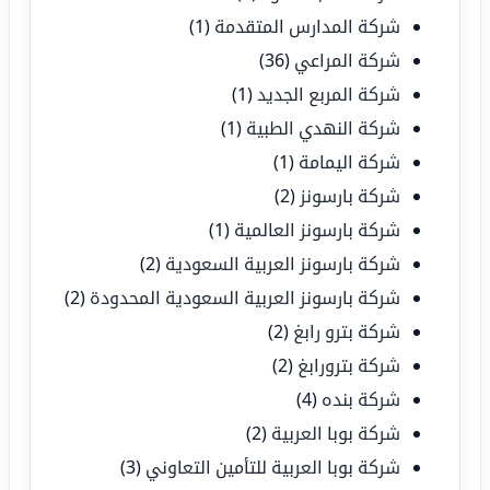
شركة المدارس المتقدمة
(1)
شركة المراعي
(36)
شركة المربع الجديد
(1)
شركة النهدي الطبية
(1)
شركة اليمامة
(1)
شركة بارسونز
(2)
شركة بارسونز العالمية
(1)
شركة بارسونز العربية السعودية
(2)
شركة بارسونز العربية السعودية المحدودة
(2)
شركة بترو رابغ
(2)
شركة بترورابغ
(2)
شركة بنده
(4)
شركة بوبا العربية
(2)
شركة بوبا العربية للتأمين التعاوني
(3)