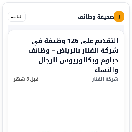
صحيفة وظائف
J
القائمة
التقديم على 126 وظيفة في
شركة الفنار بالرياض – وظائف
دبلوم وبكالوريوس للرجال
والنساء
شركة الفنار
قبل 8 شهر