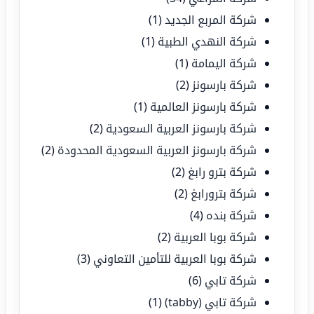
شركة المربع الجديد
(1)
شركة النهدي الطبية
(1)
شركة اليمامة
(1)
شركة بارسونز
(2)
شركة بارسونز العالمية
(1)
شركة بارسونز العربية السعودية
(2)
شركة بارسونز العربية السعودية المحدودة
(2)
شركة بترو رابغ
(2)
شركة بترورابغ
(2)
شركة بنده
(4)
شركة بوبا العربية
(2)
شركة بوبا العربية للتأمين التعاوني
(3)
شركة تابي
(6)
شركة تابي (tabby)
(1)