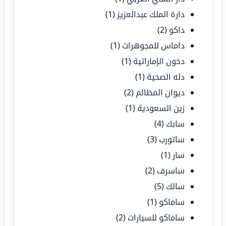
دارة الملك عبدالعزيز
(1)
داكو
(2)
داماس للمجوهرات
(1)
دخون الإماراتية
(1)
دله الصحية
(1)
ديوان المظالم
(2)
زين السعودية
(1)
سابك
(4)
ساتورب
(3)
سار
(1)
ساسرف
(2)
سالك
(5)
ساماكو
(1)
ساماكو للسيارات
(2)