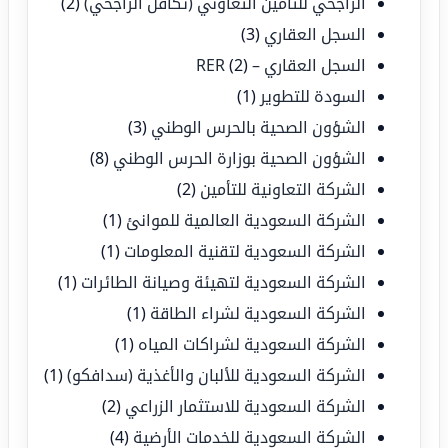
الراجحي للتأمين التعاوني (تكافل الراجحي)
(2)
السجل العقاري
(3)
السجل العقاري – RER
(2)
السودة للتطوير
(1)
الشؤون الصحية بالحرس الوطني
(3)
الشؤون الصحية بوزارة الحرس الوطني
(8)
الشركة التعاونية للتأمين
(2)
الشركة السعودية العالمية للموانئ
(1)
الشركة السعودية لتقنية المعلومات
(1)
الشركة السعودية لتهيئة وصيانة الطائرات
(1)
الشركة السعودية لشراء الطاقة
(1)
الشركة السعودية لشراكات المياه
(1)
الشركة السعودية للألبان والأغذية (سدافكو)
(1)
الشركة السعودية للاستثمار الزراعي
(2)
الشركة السعودية للخدمات الأرضية
(4)