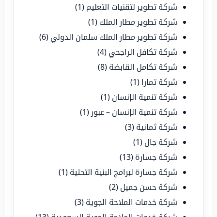
شركة تطوير لتقنيات التعليم
(1)
شركة تطوير مطار الملك
(1)
شركة تطوير مطار الملك سلمان الدولي
(6)
شركة تكافل الراجحي
(4)
شركة تكامل القابضة
(8)
شركة تمارا
(1)
شركة تنمية الإنسان
(1)
شركة تنمية الإنسان – عبور
(1)
شركة ثمانية
(3)
شركة جال
(1)
شركة جسارة
(13)
شركة جسارة لبرامج البنية التحتية
(1)
شركة حسن جميل
(2)
شركة خدمات الملاحة الجوية
(3)
شركة خدمات الملاحة الجوية السعودية
(13)