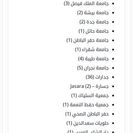
جامعة الملك فيصل
(3)
جامعة بيشة
(2)
جامعة جدة
(2)
جامعة حائل
(1)
جامعة حفر الباطن
(1)
جامعة شقراء
(1)
جامعة طيبة
(4)
جامعة نجران
(5)
جدارات
(36)
جسارة – Jasara
(2)
جمعية السلياك
(1)
جمعية حفظ النعمة
(1)
حفر الباطن الصحي
(1)
حلويات سعدالدين
(1)
دار الشاي العربي
(1)