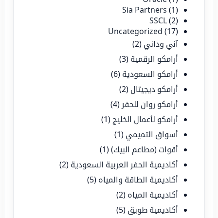
Sia Partners
(1)
SSCL
(2)
Uncategorized
(17)
آني وداني
(2)
أرامكو الرقمية
(3)
أرامكو السعودية
(6)
أرامكو ديجيتال
(2)
أرامكو روان للحفر
(4)
أرامكو لأعمال الخليج
(1)
أسواق التميمي
(1)
أقوات (مطاعم البيك)
(1)
أكاديمية الحفر العربية السعودية
(2)
أكاديمية الطاقة والمياه
(5)
أكاديمية المياه
(2)
أكاديمية طويق
(5)