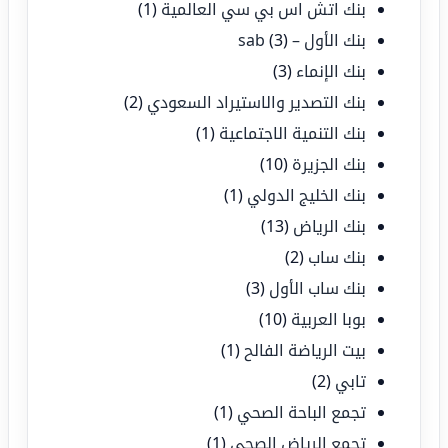
بنك اتش اس بي سي العالمية
(1)
بنك الأول – sab
(3)
بنك الإنماء
(3)
بنك التصدير والاستيراد السعودي
(2)
بنك التنمية الاجتماعية
(1)
بنك الجزيرة
(10)
بنك الخليج الدولي
(1)
بنك الرياض
(13)
بنك ساب
(2)
بنك ساب الأول
(3)
بوبا العربية
(10)
بيت الرياضة الفالح
(1)
تابي
(2)
تجمع الباحة الصحي
(1)
تجمع الرياض الصحي
(1)