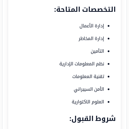
التخصصات المتاحة:
إدارة الأعمال
إدارة المخاطر
التأمين
نظم المعلومات الإدارية
تقنية المعلومات
الأمن السيبراني
العلوم الاكتوارية
شروط القبول: