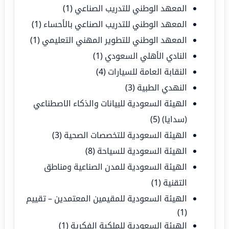
المعهد الوطني للتدريب الصناعي
(1)
المعهد الوطني للتدريب الصناعي بالأحساء
(1)
المعهد الوطني للتطوير المهني التعليمي
(1)
النادي الأهلي السعودي
(1)
النقابة العامة للسيارات
(4)
النهدي الطبية
(3)
الهيئة السعودية للبيانات والذكاء الاصطناعي
(سدايا)
(5)
الهيئة السعودية للتخصصات الصحية
(3)
الهيئة السعودية للسياحة
(8)
الهيئة السعودية للمدن الصناعية ومناطق
التقنية
(1)
الهيئة السعودية للمقيمين المعتمدين – تقييم
(1)
الهيئة السعودية للملكية الفكرية
(1)