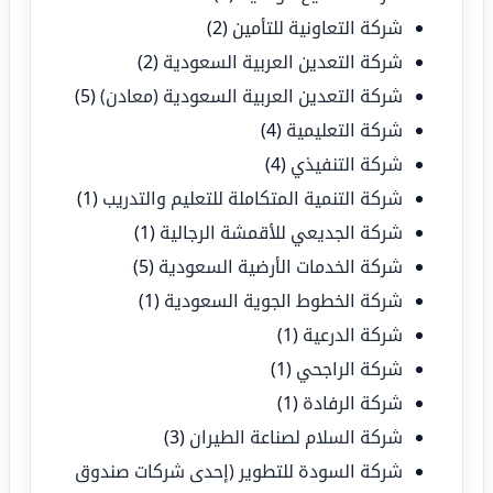
شركة التعاونية للتأمين
(2)
شركة التعدين العربية السعودية
(2)
شركة التعدين العربية السعودية (معادن)
(5)
شركة التعليمية
(4)
شركة التنفيذي
(4)
شركة التنمية المتكاملة للتعليم والتدريب
(1)
شركة الجديعي للأقمشة الرجالية
(1)
شركة الخدمات الأرضية السعودية
(5)
شركة الخطوط الجوية السعودية
(1)
شركة الدرعية
(1)
شركة الراجحي
(1)
شركة الرفادة
(1)
شركة السلام لصناعة الطيران
(3)
شركة السودة للتطوير (إحدى شركات صندوق