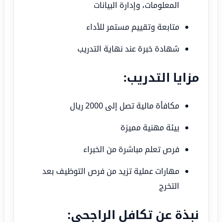
المعلومات، وإدارة البيانات
متابعة وتقييم مستمر للأداء
شهادة خبرة عند نهاية التدريب
مزايا التدريب:
مكافأة مالية تصل إلى 2000 ريال
بيئة مهنية مميزة
فرص تعلم مباشرة من الخبراء
مهارات عملية تزيد من فرص التوظيف بعد
التخرج
نبذة عن تكافل الراجحي: