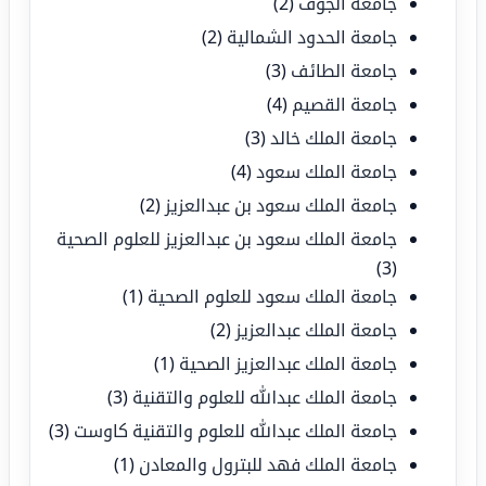
جامعة الجوف
(2)
جامعة الحدود الشمالية
(2)
جامعة الطائف
(3)
جامعة القصيم
(4)
جامعة الملك خالد
(3)
جامعة الملك سعود
(4)
جامعة الملك سعود بن عبدالعزيز
(2)
جامعة الملك سعود بن عبدالعزيز للعلوم الصحية
(3)
جامعة الملك سعود للعلوم الصحية
(1)
جامعة الملك عبدالعزيز
(2)
جامعة الملك عبدالعزيز الصحية
(1)
جامعة الملك عبدالله للعلوم والتقنية
(3)
جامعة الملك عبدالله للعلوم والتقنية كاوست
(3)
جامعة الملك فهد للبترول والمعادن
(1)