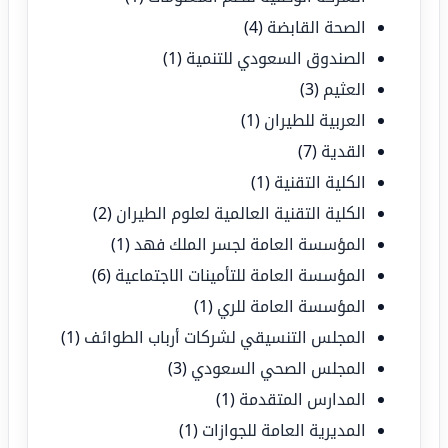
الصحة القابضة
(4)
الصندوق السعودي للتنمية
(1)
العثيم
(3)
العربية للطيران
(1)
القدية
(7)
الكلية التقنية
(1)
الكلية التقنية العالمية لعلوم الطيران
(2)
المؤسسة العامة لجسر الملك فهد
(1)
المؤسسة العامة للتأمينات الاجتماعية
(6)
المؤسسة العامة للري
(1)
المجلس التنسيقي لشركات أرباب الطوائف
(1)
المجلس الصحي السعودي
(3)
المدارس المتقدمة
(1)
المديرية العامة للجوازات
(1)