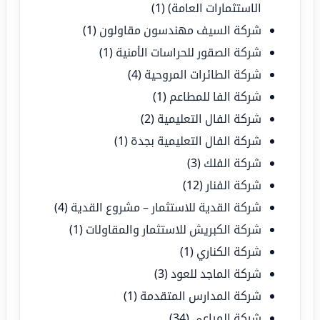
الاستثمارات العامة)
(1)
شركة السيف مهندسون مقاولون
(1)
شركة الصقور للحراسات الأمنية
(1)
شركة الطائرات المروحية
(4)
شركة الفا للمطاعم
(1)
شركة الفال التعليمية
(2)
شركة الفال التعليمية بجدة
(1)
شركة الفلك
(3)
شركة الفنار
(12)
شركة القدية للاستثمار – مشروع القدية
(4)
شركة الكبريش للاستثمار والمقاولات
(1)
شركة الكناري
(1)
شركة الماجد للعود
(3)
شركة المدارس المتقدمة
(1)
شركة المراعي
(34)