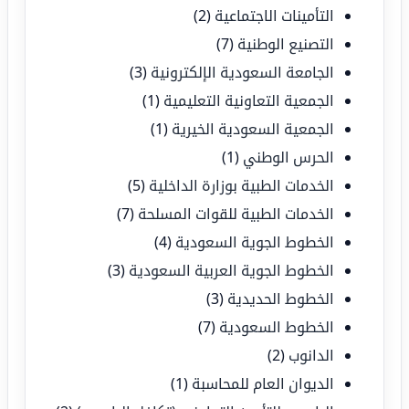
التأمينات الاجتماعية
(2)
التصنيع الوطنية
(7)
الجامعة السعودية الإلكترونية
(3)
الجمعية التعاونية التعليمية
(1)
الجمعية السعودية الخيرية
(1)
الحرس الوطني
(1)
الخدمات الطبية بوزارة الداخلية
(5)
الخدمات الطبية للقوات المسلحة
(7)
الخطوط الجوية السعودية
(4)
الخطوط الجوية العربية السعودية
(3)
الخطوط الحديدية
(3)
الخطوط السعودية
(7)
الدانوب
(2)
الديوان العام للمحاسبة
(1)