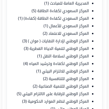
المديرية العامة للمباحث
(1)
المركز السعودي لكفاءة الطاقة
(5)
المركز السعودي لكفاءة الطاقة (كفاءة)
(1)
المركز السعودي للأعمال
(1)
المركز السعودي للاعتماد
(2)
المركز الوطني لإدارة النفايات ( موان )
(3)
المركز الوطني لتنمية الحياة الفطرية
(3)
المركز الوطني لسلامة النقل
(1)
المركز الوطني لكفاءة وترشيد المياه
(4)
المركز الوطني للالتزام البيئي
(1)
المركز الوطني للتنافسية
(2)
المركز الوطني للتنمية الصناعية
(2)
المركز الوطني للرقابة على الالتزام البيئي
(5)
المركز الوطني لنظم الموارد الحكومية
(3)
المركز الوطني مائي
(1)