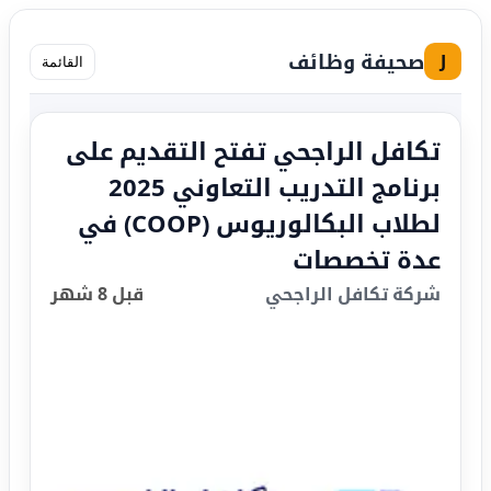
صحيفة وظائف
J
القائمة
تكافل الراجحي تفتح التقديم على
برنامج التدريب التعاوني 2025
لطلاب البكالوريوس (COOP) في
عدة تخصصات
شركة تكافل الراجحي
قبل 8 شهر