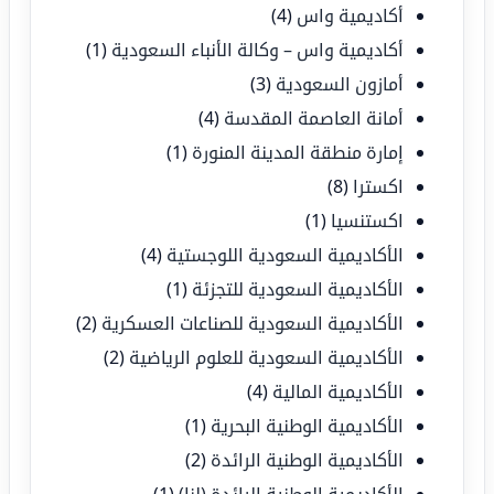
أكاديمية واس
(4)
أكاديمية واس – وكالة الأنباء السعودية
(1)
أمازون السعودية
(3)
أمانة العاصمة المقدسة
(4)
إمارة منطقة المدينة المنورة
(1)
اكسترا
(8)
اكستنسيا
(1)
الأكاديمية السعودية اللوجستية
(4)
الأكاديمية السعودية للتجزئة
(1)
الأكاديمية السعودية للصناعات العسكرية
(2)
الأكاديمية السعودية للعلوم الرياضية
(2)
الأكاديمية المالية
(4)
الأكاديمية الوطنية البحرية
(1)
الأكاديمية الوطنية الرائدة
(2)
الأكاديمية الوطنية الرائدة (لنا)
(1)