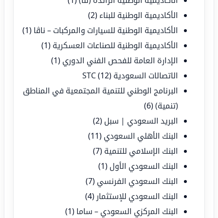
الأكاديمية الوطنية للبناء
(2)
الأكاديمية الوطنية للسيارات والمركبات – ناڤا
(1)
الأكاديمية الوطنية للصناعات العسكرية
(1)
الإدارة العامة للفحص الفني الدوري
(1)
الاتصالات السعودية STC
(12)
البرنامج الوطني للتنمية المجتمعية في المناطق
(تنمية)
(6)
البريد السعودي | سبل
(2)
البنك الأهلي السعودي
(11)
البنك الإسلامي للتنمية
(7)
البنك السعودي الأول
(1)
البنك السعودي الفرنسي
(7)
البنك السعودي للإستثمار
(4)
البنك المركزي السعودي – ساما
(1)