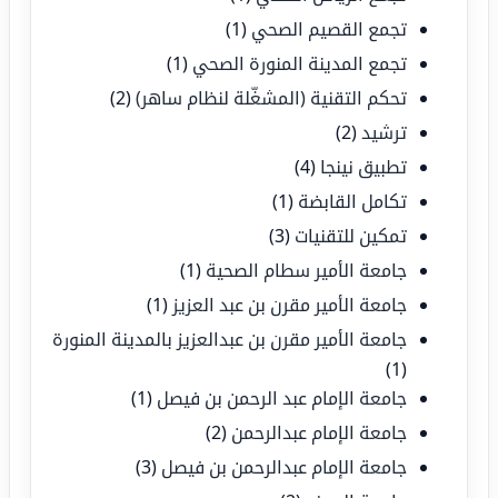
تجمع القصيم الصحي
(1)
تجمع المدينة المنورة الصحي
(1)
تحكم التقنية (المشغّلة لنظام ساهر)
(2)
ترشيد
(2)
تطبيق نينجا
(4)
تكامل القابضة
(1)
تمكين للتقنيات
(3)
جامعة الأمير سطام الصحية
(1)
جامعة الأمير مقرن بن عبد العزيز
(1)
جامعة الأمير مقرن بن عبدالعزيز بالمدينة المنورة
(1)
جامعة الإمام عبد الرحمن بن فيصل
(1)
جامعة الإمام عبدالرحمن
(2)
جامعة الإمام عبدالرحمن بن فيصل
(3)