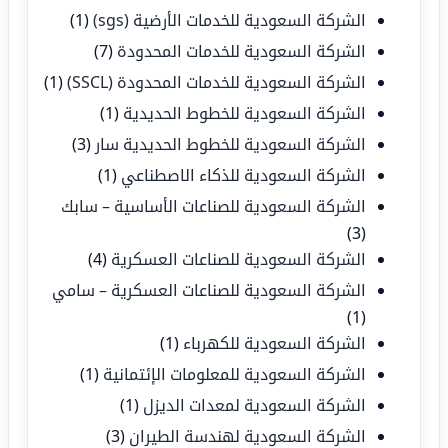
الشركة السعودية للخدمات الأرضية (sgs)
(1)
الشركة السعودية للخدمات المحدودة
(7)
الشركة السعودية للخدمات المحدودة (SSCL)
(1)
الشركة السعودية للخطوط الحديدية
(1)
الشركة السعودية للخطوط الحديدية سار
(3)
الشركة السعودية للذكاء الاصطناعي
(1)
الشركة السعودية للصناعات الأساسية – سابك
(3)
الشركة السعودية للصناعات العسكرية
(4)
الشركة السعودية للصناعات العسكرية – سامي
(1)
الشركة السعودية للكهرباء
(1)
الشركة السعودية للمعلومات الإئتمانية
(1)
الشركة السعودية لمعدات الديزل
(1)
الشركة السعودية لهندسة الطيران
(3)