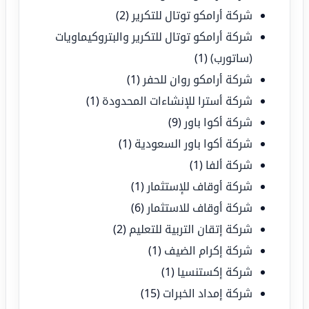
شركة أرامكو توتال للتكرير
(2)
شركة أرامكو توتال للتكرير والبتروكيماويات
(ساتورب)
(1)
شركة أرامكو روان للحفر
(1)
شركة أسترا للإنشاءات المحدودة
(1)
شركة أكوا باور
(9)
شركة أكوا باور السعودية
(1)
شركة ألفا
(1)
شركة أوقاف للإستثمار
(1)
شركة أوقاف للاستثمار
(6)
شركة إتقان التربية للتعليم
(2)
شركة إكرام الضيف
(1)
شركة إكستنسيا
(1)
شركة إمداد الخبرات
(15)