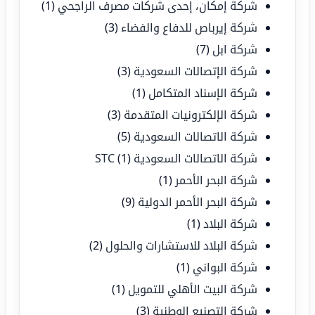
شركة إمكان، إحدى شركات مصرف الراجحي
(1)
شركة إيرباص للدفاع والفضاء
(3)
شركة ابل
(7)
شركة الإتصالات السعودية
(3)
شركة الإسناد المتكامل
(1)
شركة الإلكترونيات المتقدمة
(3)
شركة الاتصالات السعودية
(5)
شركة الاتصالات السعودية STC
(1)
شركة البحر الأحمر
(1)
شركة البحر الأحمر الدولية
(9)
شركة البلاد
(1)
شركة البلاد للاستشارات والحلول
(2)
شركة البواني
(1)
شركة البيت الأهلي للتمويل
(1)
شركة التصنيع الوطنية
(3)