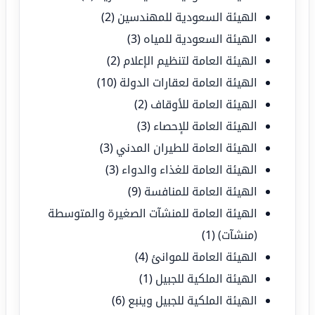
الهيئة السعودية للمهندسين
(2)
الهيئة السعودية للمياه
(3)
الهيئة العامة لتنظيم الإعلام
(2)
الهيئة العامة لعقارات الدولة
(10)
الهيئة العامة للأوقاف
(2)
الهيئة العامة للإحصاء
(3)
الهيئة العامة للطيران المدني
(3)
الهيئة العامة للغذاء والدواء
(3)
الهيئة العامة للمنافسة
(9)
الهيئة العامة للمنشآت الصغيرة والمتوسطة
(منشآت)
(1)
الهيئة العامة للموانئ
(4)
الهيئة الملكية للجبيل
(1)
الهيئة الملكية للجبيل وينبع
(6)