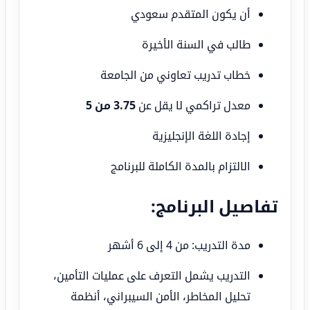
أن يكون المتقدم سعودي
طالب في السنة الأخيرة
خطاب تدريب تعاوني من الجامعة
معدل تراكمي لا يقل عن
3.75 من 5
إجادة اللغة الإنجليزية
الالتزام بالمدة الكاملة للبرنامج
تفاصيل البرنامج:
مدة التدريب: من 4 إلى 6 أشهر
التدريب يشمل التعرف على عمليات التأمين،
تحليل المخاطر، الأمن السيبراني، أنظمة