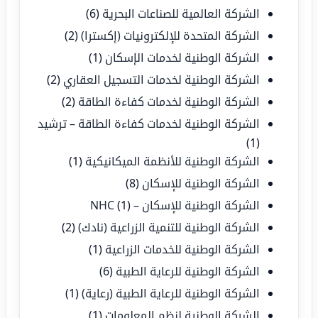
الشركة العالمية للصناعات البحرية
(6)
الشركة المتحدة للإلكترونيات (إكسترا)
(2)
الشركة الوطنية لخدمات الإسكان
(1)
الشركة الوطنية لخدمات التسجيل العقاري
(2)
الشركة الوطنية لخدمات كفاءة الطاقة
(2)
الشركة الوطنية لخدمات كفاءة الطاقة – ترشيد
(1)
الشركة الوطنية للأنظمة الميكانيكية
(1)
الشركة الوطنية للإسكان
(8)
الشركة الوطنية للإسكان – NHC
(1)
الشركة الوطنية للتنمية الزراعية (نادك)
(2)
الشركة الوطنية للخدمات الزراعية
(1)
الشركة الوطنية للرعاية الطبية
(6)
الشركة الوطنية للرعاية الطبية (رعاية)
(1)
الشركة الوطنية لنظم المعلومات
(1)