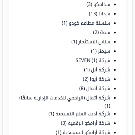
سدافكو
(3)
سدايا
(13)
سلسلة مطاعم كودو
(1)
سمة
(2)
سنابل للاستثمار
(1)
سيمنز
(1)
شركة SEVEN
(1)
شركة آبل
(1)
شركة آيوا
(2)
شركة أتمال
(8)
شركة أتمال (الراجحي للخدمات الإدارية سابقًا)
(1)
شركة أديب العلم التعليمية
(1)
شركة أرامكو الرقمية
(3)
شركة أرامكو السعودية
(1)