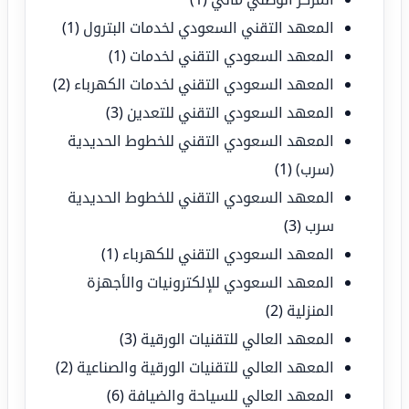
المعهد التقني السعودي لخدمات البترول
(1)
المعهد السعودي التقني لخدمات
(1)
المعهد السعودي التقني لخدمات الكهرباء
(2)
المعهد السعودي التقني للتعدين
(3)
المعهد السعودي التقني للخطوط الحديدية
(سرب)
(1)
المعهد السعودي التقني للخطوط الحديدية
سرب
(3)
المعهد السعودي التقني للكهرباء
(1)
المعهد السعودي للإلكترونيات والأجهزة
المنزلية
(2)
المعهد العالي للتقنيات الورقية
(3)
المعهد العالي للتقنيات الورقية والصناعية
(2)
المعهد العالي للسياحة والضيافة
(6)