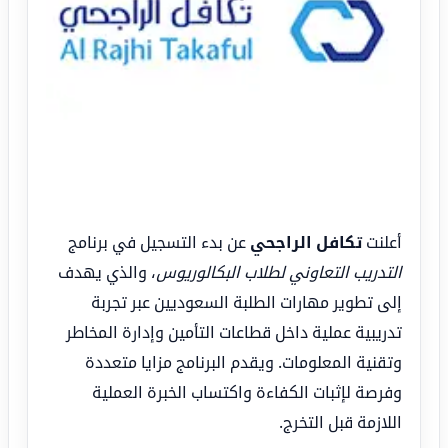
أعلنت
تكافل الراجحي
عن بدء التسجيل في برنامج
التدريب التعاوني لطلاب البكالوريوس
، والذي يهدف
إلى تطوير مهارات الطلبة السعوديين عبر تجربة
تدريبية عملية داخل قطاعات التأمين وإدارة المخاطر
وتقنية المعلومات. ويقدم البرنامج مزايا متعددة
وفرصة لإثبات الكفاءة واكتساب الخبرة العملية
اللازمة قبل التخرج.