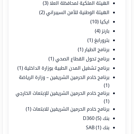
الهيئة الملكية لمحافظة العلا
(3)
الهيئة الوطنية للأمن السيبراني
(2)
ايكيا
(10)
بارنز
(4)
بترورابغ
(1)
برنامج الطيار
(1)
برنامج تحول القطاع الصحي
(1)
برنامج تشغيل المدن الطبية بوزارة الداخلية
(1)
برنامج خادم الحرمين الشريفين – وزارة الرياضة
(1)
برنامج خادم الحرمين الشريفين للإبتعاث الخارجي
(1)
برنامج خادم الحرمين الشريفين للابتعاث
(1)
بنك D360
(5)
بنك SAB
(1)