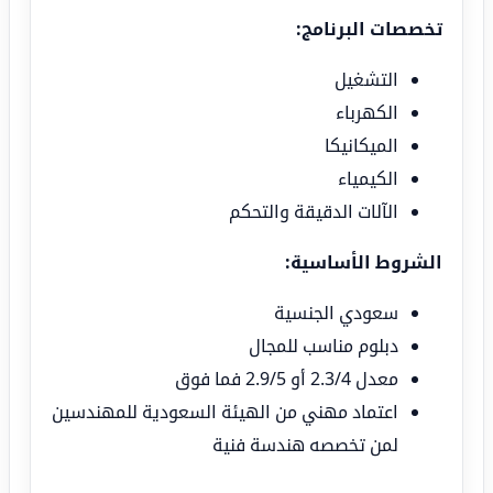
تخصصات البرنامج:
التشغيل
الكهرباء
الميكانيكا
الكيمياء
الآلات الدقيقة والتحكم
الشروط الأساسية:
سعودي الجنسية
دبلوم مناسب للمجال
معدل 2.3/4 أو 2.9/5 فما فوق
اعتماد مهني من الهيئة السعودية للمهندسين
لمن تخصصه هندسة فنية