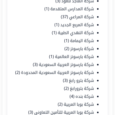
شركة الماجد للعود
(3)
شركة المدارس المتقدمة
(1)
شركة المراعي
(37)
شركة المربع الجديد
(1)
شركة النهدي الطبية
(1)
شركة اليمامة
(1)
شركة بارسونز
(2)
شركة بارسونز العالمية
(1)
شركة بارسونز العربية السعودية
(3)
شركة بارسونز العربية السعودية المحدودة
(2)
شركة بترو رابغ
(3)
شركة بترورابغ
(2)
شركة بنده
(4)
شركة بوبا العربية
(2)
شركة بوبا العربية للتأمين التعاوني
(3)