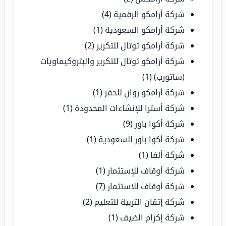
شركة أرامكو الرقمية
(4)
شركة أرامكو السعودية
(1)
شركة أرامكو توتال للتكرير
(2)
شركة أرامكو توتال للتكرير والبتروكيماويات
(ساتورب)
(1)
شركة أرامكو روان للحفر
(1)
شركة أسترا للإنشاءات المحدودة
(1)
شركة أكوا باور
(9)
شركة أكوا باور السعودية
(1)
شركة ألفا
(1)
شركة أوقاف للإستثمار
(1)
شركة أوقاف للاستثمار
(7)
شركة إتقان التربية للتعليم
(2)
شركة إكرام الضيف
(1)