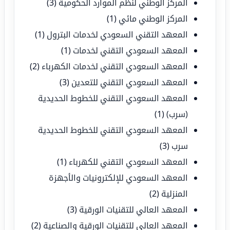
المركز الوطني لنظم الموارد الحكومية
(3)
المركز الوطني مائي
(1)
المعهد التقني السعودي لخدمات البترول
(1)
المعهد السعودي التقني لخدمات
(1)
المعهد السعودي التقني لخدمات الكهرباء
(2)
المعهد السعودي التقني للتعدين
(3)
المعهد السعودي التقني للخطوط الحديدية
(سرب)
(1)
المعهد السعودي التقني للخطوط الحديدية
سرب
(3)
المعهد السعودي التقني للكهرباء
(1)
المعهد السعودي للإلكترونيات والأجهزة
المنزلية
(2)
المعهد العالي للتقنيات الورقية
(3)
المعهد العالي للتقنيات الورقية والصناعية
(2)