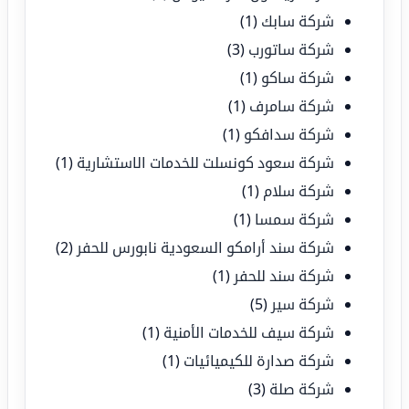
شركة سابك
(1)
شركة ساتورب
(3)
شركة ساكو
(1)
شركة سامرف
(1)
شركة سدافكو
(1)
شركة سعود كونسلت للخدمات الاستشارية
(1)
شركة سلام
(1)
شركة سمسا
(1)
شركة سند أرامكو السعودية نابورس للحفر
(2)
شركة سند للحفر
(1)
شركة سير
(5)
شركة سيف للخدمات الأمنية
(1)
شركة صدارة للكيميائيات
(1)
شركة صلة
(3)