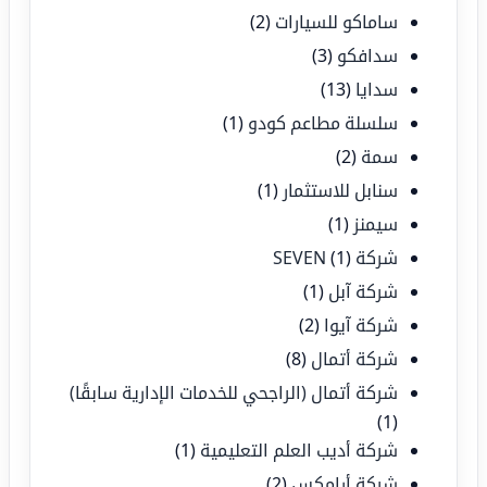
ساماكو للسيارات
(2)
سدافكو
(3)
سدايا
(13)
سلسلة مطاعم كودو
(1)
سمة
(2)
سنابل للاستثمار
(1)
سيمنز
(1)
شركة SEVEN
(1)
شركة آبل
(1)
شركة آيوا
(2)
شركة أتمال
(8)
شركة أتمال (الراجحي للخدمات الإدارية سابقًا)
(1)
شركة أديب العلم التعليمية
(1)
شركة أرامكس
(2)