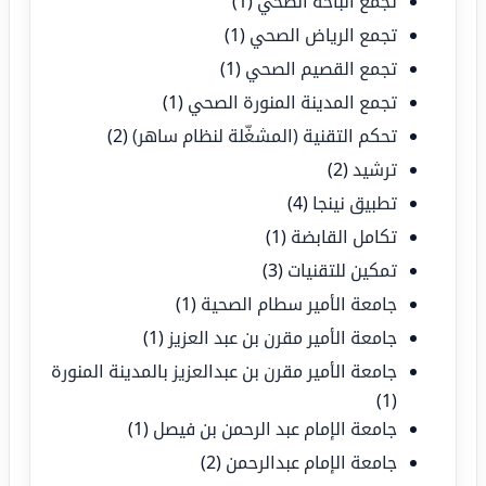
تجمع الباحة الصحي
(1)
تجمع الرياض الصحي
(1)
تجمع القصيم الصحي
(1)
تجمع المدينة المنورة الصحي
(1)
تحكم التقنية (المشغّلة لنظام ساهر)
(2)
ترشيد
(2)
تطبيق نينجا
(4)
تكامل القابضة
(1)
تمكين للتقنيات
(3)
جامعة الأمير سطام الصحية
(1)
جامعة الأمير مقرن بن عبد العزيز
(1)
جامعة الأمير مقرن بن عبدالعزيز بالمدينة المنورة
(1)
جامعة الإمام عبد الرحمن بن فيصل
(1)
جامعة الإمام عبدالرحمن
(2)