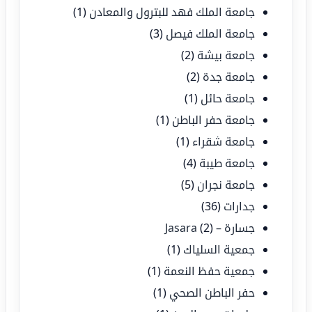
جامعة الملك فهد للبترول والمعادن
(1)
جامعة الملك فيصل
(3)
جامعة بيشة
(2)
جامعة جدة
(2)
جامعة حائل
(1)
جامعة حفر الباطن
(1)
جامعة شقراء
(1)
جامعة طيبة
(4)
جامعة نجران
(5)
جدارات
(36)
جسارة – Jasara
(2)
جمعية السلياك
(1)
جمعية حفظ النعمة
(1)
حفر الباطن الصحي
(1)