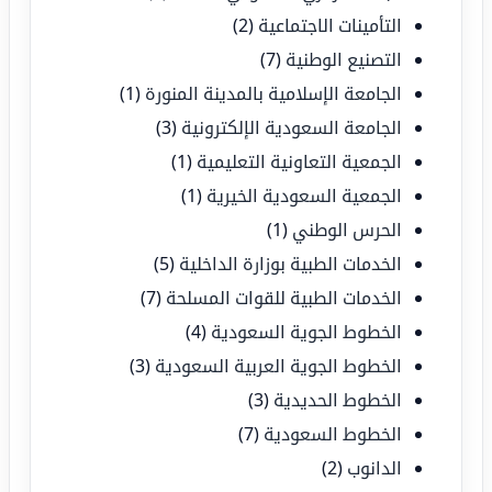
التأمينات الاجتماعية
(2)
التصنيع الوطنية
(7)
الجامعة الإسلامية بالمدينة المنورة
(1)
الجامعة السعودية الإلكترونية
(3)
الجمعية التعاونية التعليمية
(1)
الجمعية السعودية الخيرية
(1)
الحرس الوطني
(1)
الخدمات الطبية بوزارة الداخلية
(5)
الخدمات الطبية للقوات المسلحة
(7)
الخطوط الجوية السعودية
(4)
الخطوط الجوية العربية السعودية
(3)
الخطوط الحديدية
(3)
الخطوط السعودية
(7)
الدانوب
(2)