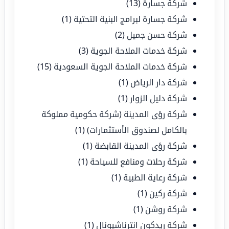
شركة جسارة
(13)
شركة جسارة لبرامج البنية التحتية
(1)
شركة حسن جميل
(2)
شركة خدمات الملاحة الجوية
(3)
شركة خدمات الملاحة الجوية السعودية
(15)
شركة دار الرياض
(1)
شركة دليل الزوار
(1)
شركة رؤى المدينة (شركة حكومية مملوكة
بالكامل لصندوق الأستثمارات)
(1)
شركة رؤى المدينة القابضة
(1)
شركة رحلات ومنافع للسياحة
(1)
شركة رعاية الطبية
(1)
شركة ركين
(1)
شركة روشن
(1)
شركة ريدكون انترناشيونال
(1)