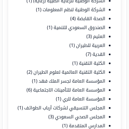
الشركة الوطنية للرعاية الطبية (رعاية)
(1)
الشركة الوطنية لنظم المعلومات
(1)
الصحة القابضة
(4)
الصندوق السعودي للتنمية
(1)
العثيم
(3)
العربية للطيران
(1)
القدية
(7)
الكلية التقنية
(1)
الكلية التقنية العالمية لعلوم الطيران
(2)
المؤسسة العامة لجسر الملك فهد
(1)
المؤسسة العامة للتأمينات الاجتماعية
(6)
المؤسسة العامة للري
(1)
المجلس التنسيقي لشركات أرباب الطوائف
(1)
المجلس الصحي السعودي
(3)
المدارس المتقدمة
(1)