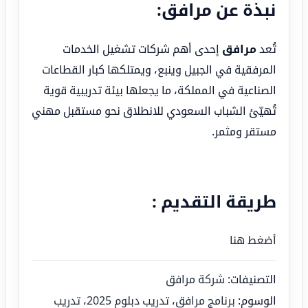
نبذة عن مرافق:
تُعد
مرافق
إحدى أهم شركات تشغيل الخدمات
المرفقية في الجبيل وينبع، ويمتلكها كبار القطاعات
الصناعية في المملكة، ما يجعلها بيئة تدريبية قوية
تُهيّئ الشباب السعودي للانطلاق نحو مستقبل مهني
مستقر ومثمر.
طريقة التقديم :
أضغط هنا
التصنيفات:
شركة مرافق
الوسوم:
برنامج مرافق
،
تدريب دبلوم 2025
،
تدريب