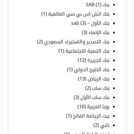
بنك SAB
(1)
بنك اتش اس بي سي العالمية
(1)
بنك الأول – sab
(3)
بنك الإنماء
(3)
بنك التصدير والاستيراد السعودي
(2)
بنك التنمية الاجتماعية
(1)
بنك الجزيرة
(12)
بنك الخليج الدولي
(1)
بنك الرياض
(13)
بنك ساب
(2)
بنك ساب الأول
(3)
بوبا العربية
(10)
بيت الرياضة الفالح
(1)
تابي
(2)