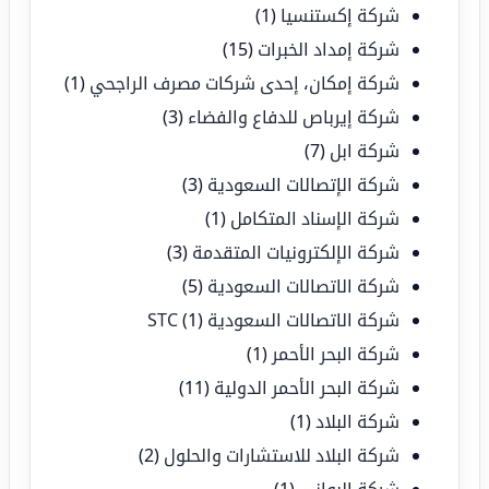
شركة إكستنسيا
(1)
شركة إمداد الخبرات
(15)
شركة إمكان، إحدى شركات مصرف الراجحي
(1)
شركة إيرباص للدفاع والفضاء
(3)
شركة ابل
(7)
شركة الإتصالات السعودية
(3)
شركة الإسناد المتكامل
(1)
شركة الإلكترونيات المتقدمة
(3)
شركة الاتصالات السعودية
(5)
شركة الاتصالات السعودية STC
(1)
شركة البحر الأحمر
(1)
شركة البحر الأحمر الدولية
(11)
شركة البلاد
(1)
شركة البلاد للاستشارات والحلول
(2)