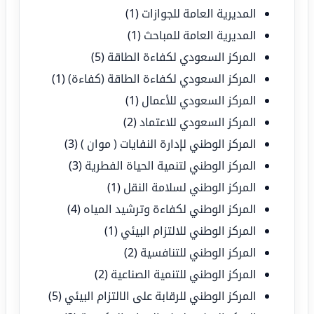
المديرية العامة للجوازات
(1)
المديرية العامة للمباحث
(1)
المركز السعودي لكفاءة الطاقة
(5)
المركز السعودي لكفاءة الطاقة (كفاءة)
(1)
المركز السعودي للأعمال
(1)
المركز السعودي للاعتماد
(2)
المركز الوطني لإدارة النفايات ( موان )
(3)
المركز الوطني لتنمية الحياة الفطرية
(3)
المركز الوطني لسلامة النقل
(1)
المركز الوطني لكفاءة وترشيد المياه
(4)
المركز الوطني للالتزام البيئي
(1)
المركز الوطني للتنافسية
(2)
المركز الوطني للتنمية الصناعية
(2)
المركز الوطني للرقابة على الالتزام البيئي
(5)