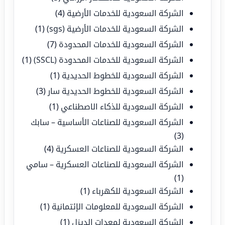
الشركة السعودية للخدمات الأرضية
(4)
الشركة السعودية للخدمات الأرضية (sgs)
(1)
الشركة السعودية للخدمات المحدودة
(7)
الشركة السعودية للخدمات المحدودة (SSCL)
(1)
الشركة السعودية للخطوط الحديدية
(1)
الشركة السعودية للخطوط الحديدية سار
(3)
الشركة السعودية للذكاء الاصطناعي
(1)
الشركة السعودية للصناعات الأساسية – سابك
(3)
الشركة السعودية للصناعات العسكرية
(4)
الشركة السعودية للصناعات العسكرية – سامي
(1)
الشركة السعودية للكهرباء
(1)
الشركة السعودية للمعلومات الإئتمانية
(1)
الشركة السعودية لمعدات الديزل
(1)