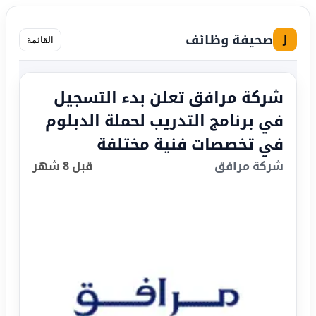
صحيفة وظائف
J
القائمة
شركة مرافق تعلن بدء التسجيل
في برنامج التدريب لحملة الدبلوم
في تخصصات فنية مختلفة
شركة مرافق
قبل 8 شهر