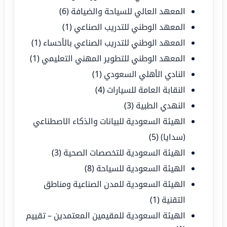
المعهد العالي للسياحة والضيافة
(6)
المعهد الوطني للتدريب الصناعي
(1)
المعهد الوطني للتدريب الصناعي بالأحساء
(1)
المعهد الوطني للتطوير المهني التعليمي
(1)
النادي الأهلي السعودي
(1)
النقابة العامة للسيارات
(4)
النهدي الطبية
(3)
الهيئة السعودية للبيانات والذكاء الاصطناعي
(سدايا)
(5)
الهيئة السعودية للتخصصات الصحية
(3)
الهيئة السعودية للسياحة
(8)
الهيئة السعودية للمدن الصناعية ومناطق
التقنية
(1)
الهيئة السعودية للمقيمين المعتمدين – تقييم