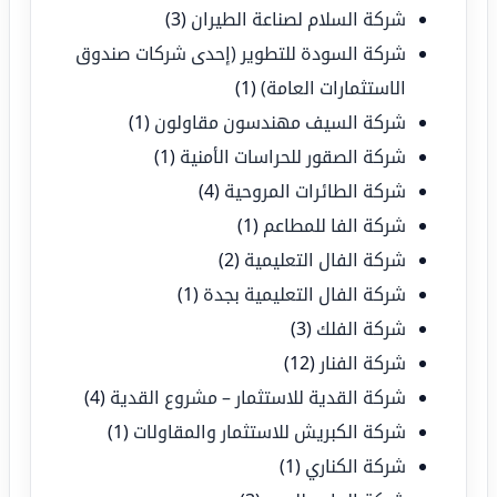
شركة السلام لصناعة الطيران
(3)
شركة السودة للتطوير (إحدى شركات صندوق
الاستثمارات العامة)
(1)
شركة السيف مهندسون مقاولون
(1)
شركة الصقور للحراسات الأمنية
(1)
شركة الطائرات المروحية
(4)
شركة الفا للمطاعم
(1)
شركة الفال التعليمية
(2)
شركة الفال التعليمية بجدة
(1)
شركة الفلك
(3)
شركة الفنار
(12)
شركة القدية للاستثمار – مشروع القدية
(4)
شركة الكبريش للاستثمار والمقاولات
(1)
شركة الكناري
(1)