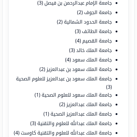
جامعة الإمام عبدالرحمن بن فيصل
(3)
جامعة الجوف
(2)
جامعة الحدود الشمالية
(2)
جامعة الطائف
(3)
جامعة القصيم
(4)
جامعة الملك خالد
(3)
جامعة الملك سعود
(4)
جامعة الملك سعود بن عبدالعزيز
(2)
جامعة الملك سعود بن عبدالعزيز للعلوم الصحية
(3)
جامعة الملك سعود للعلوم الصحية
(1)
جامعة الملك عبدالعزيز
(2)
جامعة الملك عبدالعزيز الصحية
(1)
جامعة الملك عبدالله للعلوم والتقنية
(3)
جامعة الملك عبدالله للعلوم والتقنية كاوست
(4)