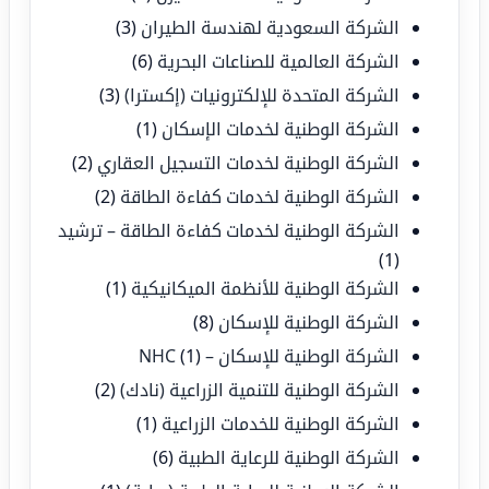
الشركة السعودية لهندسة الطيران
(3)
الشركة العالمية للصناعات البحرية
(6)
الشركة المتحدة للإلكترونيات (إكسترا)
(3)
الشركة الوطنية لخدمات الإسكان
(1)
الشركة الوطنية لخدمات التسجيل العقاري
(2)
الشركة الوطنية لخدمات كفاءة الطاقة
(2)
الشركة الوطنية لخدمات كفاءة الطاقة – ترشيد
(1)
الشركة الوطنية للأنظمة الميكانيكية
(1)
الشركة الوطنية للإسكان
(8)
الشركة الوطنية للإسكان – NHC
(1)
الشركة الوطنية للتنمية الزراعية (نادك)
(2)
الشركة الوطنية للخدمات الزراعية
(1)
الشركة الوطنية للرعاية الطبية
(6)