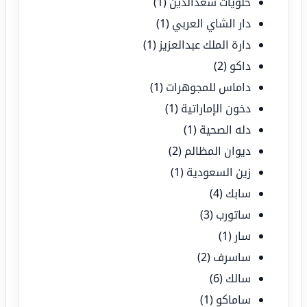
حلويات سعدالدين
(1)
دار الشاي العربي
(1)
دارة الملك عبدالعزيز
(1)
داكو
(2)
داماس للمجوهرات
(1)
دخون الإماراتية
(1)
دله الصحية
(1)
ديوان المظالم
(2)
زين السعودية
(1)
سابك
(4)
ساتورب
(3)
سار
(1)
ساسرف
(2)
سالك
(6)
ساماكو
(1)