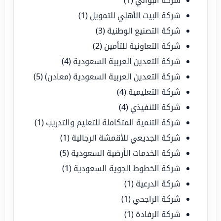
شركة البواني
(1)
شركة البيت الأهلي للتمويل
(1)
شركة التصنيع الوطنية
(3)
شركة التعاونية للتأمين
(2)
شركة التعدين العربية السعودية
(4)
شركة التعدين العربية السعودية (معادن)
(5)
شركة التعليمية
(4)
شركة التنفيذي
(4)
شركة التنمية المتكاملة للتعليم والتدريب
(1)
شركة الجديعي للأقمشة الرجالية
(1)
شركة الخدمات الأرضية السعودية
(5)
شركة الخطوط الجوية السعودية
(1)
شركة الدرعية
(1)
شركة الراجحي
(1)
شركة الرفادة
(1)