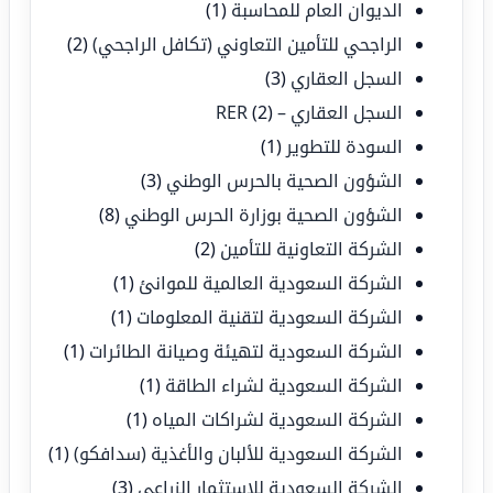
الديوان العام للمحاسبة
(1)
الراجحي للتأمين التعاوني (تكافل الراجحي)
(2)
السجل العقاري
(3)
السجل العقاري – RER
(2)
السودة للتطوير
(1)
الشؤون الصحية بالحرس الوطني
(3)
الشؤون الصحية بوزارة الحرس الوطني
(8)
الشركة التعاونية للتأمين
(2)
الشركة السعودية العالمية للموانئ
(1)
الشركة السعودية لتقنية المعلومات
(1)
الشركة السعودية لتهيئة وصيانة الطائرات
(1)
الشركة السعودية لشراء الطاقة
(1)
الشركة السعودية لشراكات المياه
(1)
الشركة السعودية للألبان والأغذية (سدافكو)
(1)
الشركة السعودية للاستثمار الزراعي
(3)