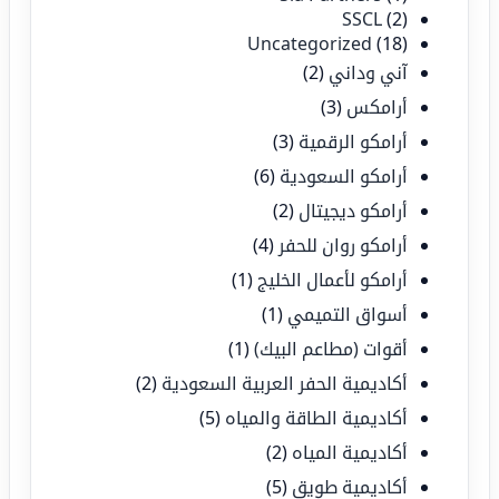
SSCL
(2)
Uncategorized
(18)
آني وداني
(2)
أرامكس
(3)
أرامكو الرقمية
(3)
أرامكو السعودية
(6)
أرامكو ديجيتال
(2)
أرامكو روان للحفر
(4)
أرامكو لأعمال الخليج
(1)
أسواق التميمي
(1)
أقوات (مطاعم البيك)
(1)
أكاديمية الحفر العربية السعودية
(2)
أكاديمية الطاقة والمياه
(5)
أكاديمية المياه
(2)
أكاديمية طويق
(5)