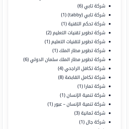
شركة تابي
(6)
شركة تابي (tabby)
(1)
شركة تحكم التقنية
(1)
شركة تطوير تقنيات التعليم
(2)
شركة تطوير لتقنيات التعليم
(1)
شركة تطوير مطار الملك
(1)
شركة تطوير مطار الملك سلمان الدولي
(6)
شركة تكافل الراجحي
(4)
شركة تكامل القابضة
(8)
شركة تمارا
(1)
شركة تنمية الإنسان
(1)
شركة تنمية الإنسان – عبور
(1)
شركة ثمانية
(3)
شركة جال
(1)