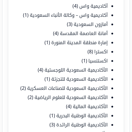
أكاديمية واس
(4)
أكاديمية واس – وكالة الأنباء السعودية
(1)
أمازون السعودية
(3)
أمانة العاصمة المقدسة
(4)
إمارة منطقة المدينة المنورة
(1)
اكسترا
(8)
اكستنسيا
(1)
الأكاديمية السعودية اللوجستية
(4)
الأكاديمية السعودية للتجزئة
(1)
الأكاديمية السعودية للصناعات العسكرية
(2)
الأكاديمية السعودية للعلوم الرياضية
(2)
الأكاديمية المالية
(4)
الأكاديمية الوطنية البحرية
(1)
الأكاديمية الوطنية الرائدة
(3)