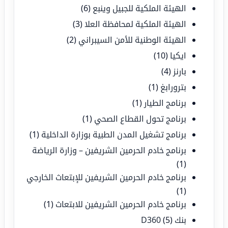
الهيئة الملكية للجبيل وينبع
(6)
الهيئة الملكية لمحافظة العلا
(3)
الهيئة الوطنية للأمن السيبراني
(2)
ايكيا
(10)
بارنز
(4)
بترورابغ
(1)
برنامج الطيار
(1)
برنامج تحول القطاع الصحي
(1)
برنامج تشغيل المدن الطبية بوزارة الداخلية
(1)
برنامج خادم الحرمين الشريفين – وزارة الرياضة
(1)
برنامج خادم الحرمين الشريفين للإبتعاث الخارجي
(1)
برنامج خادم الحرمين الشريفين للابتعاث
(1)
بنك D360
(5)