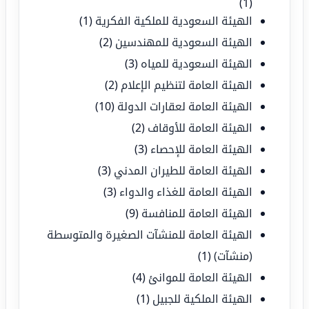
(1)
الهيئة السعودية للملكية الفكرية
(1)
الهيئة السعودية للمهندسين
(2)
الهيئة السعودية للمياه
(3)
الهيئة العامة لتنظيم الإعلام
(2)
الهيئة العامة لعقارات الدولة
(10)
الهيئة العامة للأوقاف
(2)
الهيئة العامة للإحصاء
(3)
الهيئة العامة للطيران المدني
(3)
الهيئة العامة للغذاء والدواء
(3)
الهيئة العامة للمنافسة
(9)
الهيئة العامة للمنشآت الصغيرة والمتوسطة
(منشآت)
(1)
الهيئة العامة للموانئ
(4)
الهيئة الملكية للجبيل
(1)