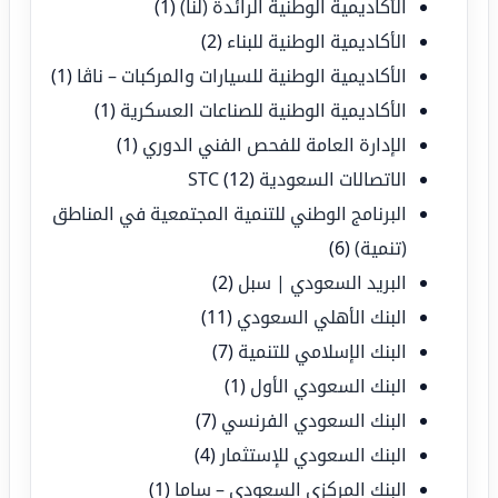
الأكاديمية الوطنية الرائدة (لنا)
(1)
الأكاديمية الوطنية للبناء
(2)
الأكاديمية الوطنية للسيارات والمركبات – ناڤا
(1)
الأكاديمية الوطنية للصناعات العسكرية
(1)
الإدارة العامة للفحص الفني الدوري
(1)
الاتصالات السعودية STC
(12)
البرنامج الوطني للتنمية المجتمعية في المناطق
(تنمية)
(6)
البريد السعودي | سبل
(2)
البنك الأهلي السعودي
(11)
البنك الإسلامي للتنمية
(7)
البنك السعودي الأول
(1)
البنك السعودي الفرنسي
(7)
البنك السعودي للإستثمار
(4)
البنك المركزي السعودي – ساما
(1)