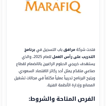
فتحت شركة
مرافق
باب التسجيل في
برنامج
التدريب على رأس العمل
للعام 2025، والذي
يستهدف خريجي الدبلوم الراغبين بالانضمام لقطاع
صناعي متقدّم يمثل أحد ركائز الاقتصاد السعودي.
ويتيح البرنامج تدريباً عملياً مكثفاً في مجالات تشغيل
المصانع وإدارة الأنظمة الفنية.
الفرص المتاحة والشروط: