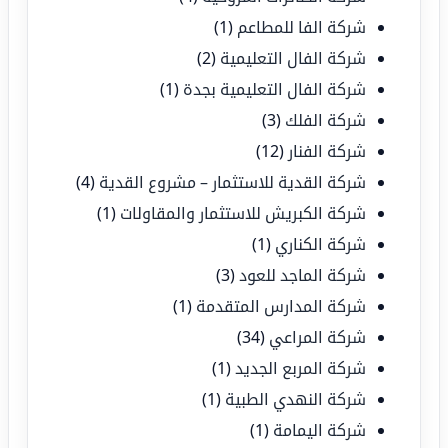
شركة الفا للمطاعم
(1)
شركة الفال التعليمية
(2)
شركة الفال التعليمية بجدة
(1)
شركة الفلك
(3)
شركة الفنار
(12)
شركة القدية للاستثمار – مشروع القدية
(4)
شركة الكبريش للاستثمار والمقاولات
(1)
شركة الكناري
(1)
شركة الماجد للعود
(3)
شركة المدارس المتقدمة
(1)
شركة المراعي
(34)
شركة المربع الجديد
(1)
شركة النهدي الطبية
(1)
شركة اليمامة
(1)