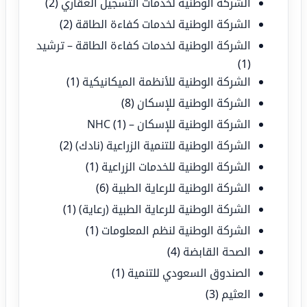
الشركة الوطنية لخدمات التسجيل العقاري
(2)
الشركة الوطنية لخدمات كفاءة الطاقة
(2)
الشركة الوطنية لخدمات كفاءة الطاقة – ترشيد
(1)
الشركة الوطنية للأنظمة الميكانيكية
(1)
الشركة الوطنية للإسكان
(8)
الشركة الوطنية للإسكان – NHC
(1)
الشركة الوطنية للتنمية الزراعية (نادك)
(2)
الشركة الوطنية للخدمات الزراعية
(1)
الشركة الوطنية للرعاية الطبية
(6)
الشركة الوطنية للرعاية الطبية (رعاية)
(1)
الشركة الوطنية لنظم المعلومات
(1)
الصحة القابضة
(4)
الصندوق السعودي للتنمية
(1)
العثيم
(3)