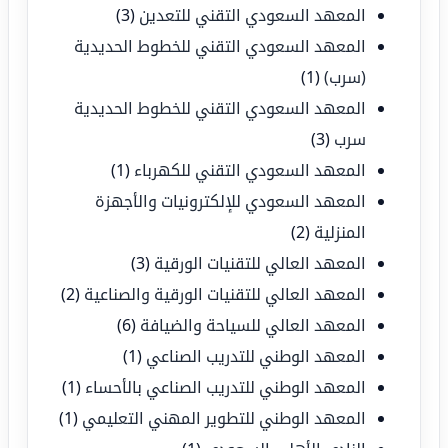
المعهد السعودي التقني للتعدين
(3)
المعهد السعودي التقني للخطوط الحديدية
(سرب)
(1)
المعهد السعودي التقني للخطوط الحديدية
سرب
(3)
المعهد السعودي التقني للكهرباء
(1)
المعهد السعودي للإلكترونيات والأجهزة
المنزلية
(2)
المعهد العالي للتقنيات الورقية
(3)
المعهد العالي للتقنيات الورقية والصناعية
(2)
المعهد العالي للسياحة والضيافة
(6)
المعهد الوطني للتدريب الصناعي
(1)
المعهد الوطني للتدريب الصناعي بالأحساء
(1)
المعهد الوطني للتطوير المهني التعليمي
(1)