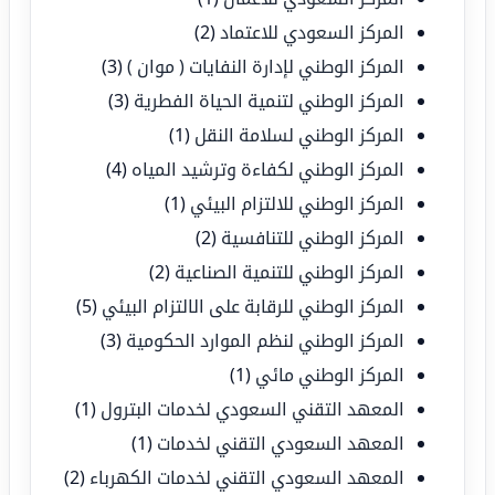
المركز السعودي للاعتماد
(2)
المركز الوطني لإدارة النفايات ( موان )
(3)
المركز الوطني لتنمية الحياة الفطرية
(3)
المركز الوطني لسلامة النقل
(1)
المركز الوطني لكفاءة وترشيد المياه
(4)
المركز الوطني للالتزام البيئي
(1)
المركز الوطني للتنافسية
(2)
المركز الوطني للتنمية الصناعية
(2)
المركز الوطني للرقابة على الالتزام البيئي
(5)
المركز الوطني لنظم الموارد الحكومية
(3)
المركز الوطني مائي
(1)
المعهد التقني السعودي لخدمات البترول
(1)
المعهد السعودي التقني لخدمات
(1)
المعهد السعودي التقني لخدمات الكهرباء
(2)