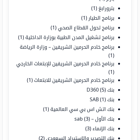
بترورابغ
(1)
برنامج الطيار
(1)
برنامج تحول القطاع الصحي
(1)
برنامج تشغيل المدن الطبية بوزارة الداخلية
(1)
برنامج خادم الحرمين الشريفين – وزارة الرياضة
(1)
برنامج خادم الحرمين الشريفين للإبتعاث الخارجي
(1)
برنامج خادم الحرمين الشريفين للابتعاث
(1)
بنك D360
(5)
بنك SAB
(1)
بنك اتش اس بي سي العالمية
(1)
بنك الأول – sab
(3)
بنك الإنماء
(3)
بنك التصدير والاستيراد السعودي
(2)