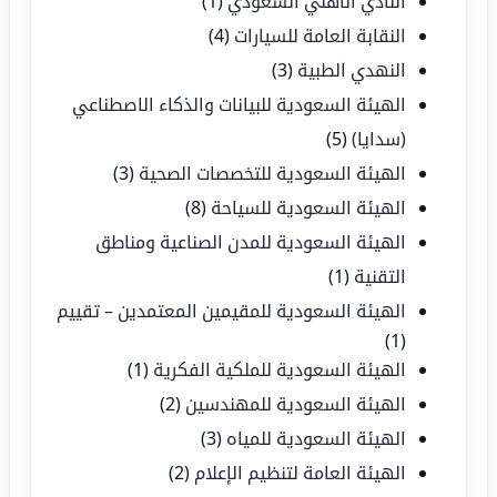
النادي الأهلي السعودي
(1)
النقابة العامة للسيارات
(4)
النهدي الطبية
(3)
الهيئة السعودية للبيانات والذكاء الاصطناعي
(سدايا)
(5)
الهيئة السعودية للتخصصات الصحية
(3)
الهيئة السعودية للسياحة
(8)
الهيئة السعودية للمدن الصناعية ومناطق
التقنية
(1)
الهيئة السعودية للمقيمين المعتمدين – تقييم
(1)
الهيئة السعودية للملكية الفكرية
(1)
الهيئة السعودية للمهندسين
(2)
الهيئة السعودية للمياه
(3)
الهيئة العامة لتنظيم الإعلام
(2)