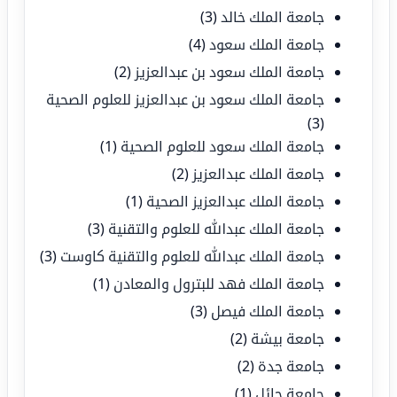
جامعة الملك خالد
(3)
جامعة الملك سعود
(4)
جامعة الملك سعود بن عبدالعزيز
(2)
جامعة الملك سعود بن عبدالعزيز للعلوم الصحية
(3)
جامعة الملك سعود للعلوم الصحية
(1)
جامعة الملك عبدالعزيز
(2)
جامعة الملك عبدالعزيز الصحية
(1)
جامعة الملك عبدالله للعلوم والتقنية
(3)
جامعة الملك عبدالله للعلوم والتقنية كاوست
(3)
جامعة الملك فهد للبترول والمعادن
(1)
جامعة الملك فيصل
(3)
جامعة بيشة
(2)
جامعة جدة
(2)
جامعة حائل
(1)