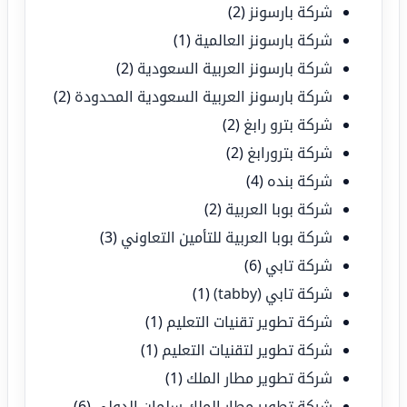
شركة بارسونز
(2)
شركة بارسونز العالمية
(1)
شركة بارسونز العربية السعودية
(2)
شركة بارسونز العربية السعودية المحدودة
(2)
شركة بترو رابغ
(2)
شركة بترورابغ
(2)
شركة بنده
(4)
شركة بوبا العربية
(2)
شركة بوبا العربية للتأمين التعاوني
(3)
شركة تابي
(6)
شركة تابي (tabby)
(1)
شركة تطوير تقنيات التعليم
(1)
شركة تطوير لتقنيات التعليم
(1)
شركة تطوير مطار الملك
(1)
شركة تطوير مطار الملك سلمان الدولي
(6)