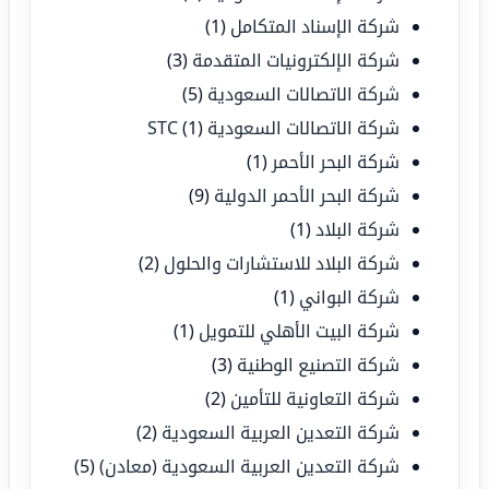
شركة الإسناد المتكامل
(1)
شركة الإلكترونيات المتقدمة
(3)
شركة الاتصالات السعودية
(5)
شركة الاتصالات السعودية STC
(1)
شركة البحر الأحمر
(1)
شركة البحر الأحمر الدولية
(9)
شركة البلاد
(1)
شركة البلاد للاستشارات والحلول
(2)
شركة البواني
(1)
شركة البيت الأهلي للتمويل
(1)
شركة التصنيع الوطنية
(3)
شركة التعاونية للتأمين
(2)
شركة التعدين العربية السعودية
(2)
شركة التعدين العربية السعودية (معادن)
(5)