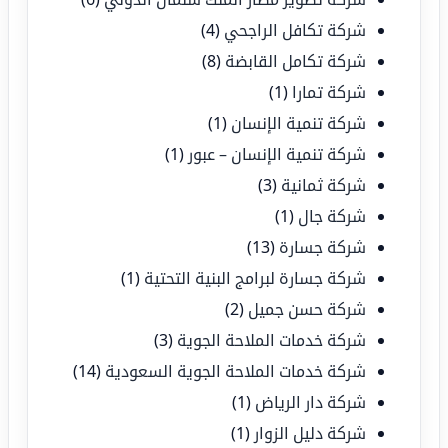
شركة تكافل الراجحي
(4)
شركة تكامل القابضة
(8)
شركة تمارا
(1)
شركة تنمية الإنسان
(1)
شركة تنمية الإنسان – عبور
(1)
شركة ثمانية
(3)
شركة جال
(1)
شركة جسارة
(13)
شركة جسارة لبرامج البنية التحتية
(1)
شركة حسن جميل
(2)
شركة خدمات الملاحة الجوية
(3)
شركة خدمات الملاحة الجوية السعودية
(14)
شركة دار الرياض
(1)
شركة دليل الزوار
(1)