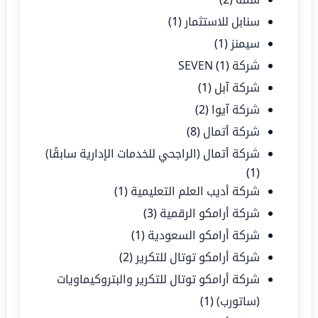
سنابل للاستثمار
(1)
سيمنز
(1)
شركة SEVEN
(1)
شركة آبل
(1)
شركة آيوا
(2)
شركة أتمال
(8)
شركة أتمال (الراجحي للخدمات الإدارية سابقًا)
(1)
شركة أديب العلم التعليمية
(1)
شركة أرامكو الرقمية
(3)
شركة أرامكو السعودية
(1)
شركة أرامكو توتال للتكرير
(2)
شركة أرامكو توتال للتكرير والبتروكيماويات
(ساتورب)
(1)