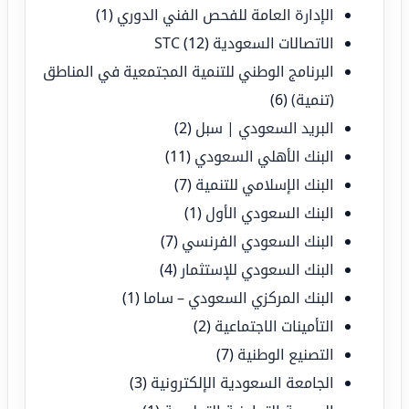
الإدارة العامة للفحص الفني الدوري
(1)
الاتصالات السعودية STC
(12)
البرنامج الوطني للتنمية المجتمعية في المناطق
(تنمية)
(6)
البريد السعودي | سبل
(2)
البنك الأهلي السعودي
(11)
البنك الإسلامي للتنمية
(7)
البنك السعودي الأول
(1)
البنك السعودي الفرنسي
(7)
البنك السعودي للإستثمار
(4)
البنك المركزي السعودي – ساما
(1)
التأمينات الاجتماعية
(2)
التصنيع الوطنية
(7)
الجامعة السعودية الإلكترونية
(3)