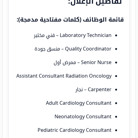
تفاصيل الإعلان:
قائمة الوظائف (كلمات مفتاحية مدمجة):
Laboratory Technician – فني مختبر
Quality Coordinator – منسق جودة
Senior Nurse – ممرض أول
Assistant Consultant Radiation Oncology
Carpenter – نجار
Adult Cardiology Consultant
Neonatology Consultant
Pediatric Cardiology Consultant