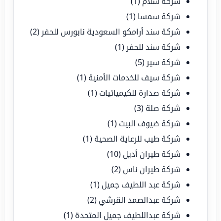
شركة سلام
(1)
شركة سمسا
(1)
شركة سند أرامكو السعودية نابورس للحفر
(2)
شركة سند للحفر
(1)
شركة سير
(5)
شركة سيف للخدمات الأمنية
(1)
شركة صدارة للكيميائيات
(1)
شركة صلة
(3)
شركة ضيوف البيت
(1)
شركة طيب للرعاية الصحية
(1)
شركة طيران أديل
(10)
شركة طيران ناس
(2)
شركة عبد اللطيف جميل
(1)
شركة عبدالصمد القرشي
(2)
شركة عبداللطيف جميل المتحدة
(1)