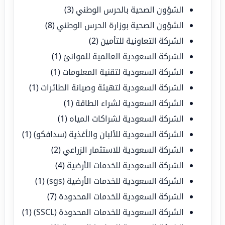
الشؤون الصحية بالحرس الوطني
(3)
الشؤون الصحية بوزارة الحرس الوطني
(8)
الشركة التعاونية للتأمين
(2)
الشركة السعودية العالمية للموانئ
(1)
الشركة السعودية لتقنية المعلومات
(1)
الشركة السعودية لتهيئة وصيانة الطائرات
(1)
الشركة السعودية لشراء الطاقة
(1)
الشركة السعودية لشراكات المياه
(1)
الشركة السعودية للألبان والأغذية (سدافكو)
(1)
الشركة السعودية للاستثمار الزراعي
(2)
الشركة السعودية للخدمات الأرضية
(4)
الشركة السعودية للخدمات الأرضية (sgs)
(1)
الشركة السعودية للخدمات المحدودة
(7)
الشركة السعودية للخدمات المحدودة (SSCL)
(1)