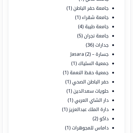
جامعة حفر الباطن
(1)
جامعة شقراء
(1)
جامعة طيبة
(4)
جامعة نجران
(5)
جدارات
(36)
جسارة – Jasara
(2)
جمعية السلياك
(1)
جمعية حفظ النعمة
(1)
حفر الباطن الصحي
(1)
حلويات سعدالدين
(1)
دار الشاي العربي
(1)
دارة الملك عبدالعزيز
(1)
داكو
(2)
داماس للمجوهرات
(1)