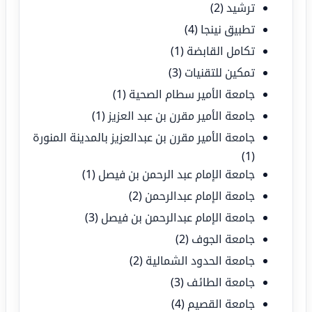
ترشيد
(2)
تطبيق نينجا
(4)
تكامل القابضة
(1)
تمكين للتقنيات
(3)
جامعة الأمير سطام الصحية
(1)
جامعة الأمير مقرن بن عبد العزيز
(1)
جامعة الأمير مقرن بن عبدالعزيز بالمدينة المنورة
(1)
جامعة الإمام عبد الرحمن بن فيصل
(1)
جامعة الإمام عبدالرحمن
(2)
جامعة الإمام عبدالرحمن بن فيصل
(3)
جامعة الجوف
(2)
جامعة الحدود الشمالية
(2)
جامعة الطائف
(3)
جامعة القصيم
(4)