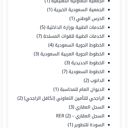
الجمعية التعاونية التعليمية
(1)
الجمعية السعودية الخيرية
(1)
الحرس الوطني
(1)
الخدمات الطبية بوزارة الداخلية
(5)
الخدمات الطبية للقوات المسلحة
(7)
الخطوط الجوية السعودية
(4)
الخطوط الجوية العربية السعودية
(3)
الخطوط الحديدية
(3)
الخطوط السعودية
(7)
الدانوب
(2)
الديوان العام للمحاسبة
(1)
الراجحي للتأمين التعاوني (تكافل الراجحي)
(2)
السجل العقاري
(3)
السجل العقاري – RER
(2)
السودة للتطوير
(1)