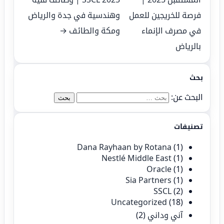
فرصة للخريجين للعمل
وهندسية في جدة والرياض
في مصرف الإنماء
ومكة والطائف →
بالرياض
بحث
البحث عن:
تصنيفات
Dana Rayhaan by Rotana
(1)
Nestlé Middle East
(1)
Oracle
(1)
Sia Partners
(1)
SSCL
(2)
Uncategorized
(18)
آني وداني
(2)