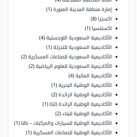
إمارة منطقة المدينة المنورة
(1)
اكسترا
(8)
اكستنسيا
(1)
الأكاديمية السعودية اللوجستية
(4)
الأكاديمية السعودية للتجزئة
(1)
الأكاديمية السعودية للصناعات العسكرية
(2)
الأكاديمية السعودية للعلوم الرياضية
(2)
الأكاديمية المالية
(4)
الأكاديمية الوطنية البحرية
(1)
الأكاديمية الوطنية الرائدة
(2)
الأكاديمية الوطنية الرائدة (لنا)
(1)
الأكاديمية الوطنية للبناء
(2)
الأكاديمية الوطنية للسيارات والمركبات – ناڤا
(1)
الأكاديمية الوطنية للصناعات العسكرية
(1)