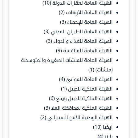
الهيئة العامة لعقارات الدولة
(10)
الهيئة العامة للأوقاف
(2)
الهيئة العامة للإحصاء
(3)
الهيئة العامة للطيران المدني
(3)
الهيئة العامة للغذاء والدواء
(3)
الهيئة العامة للمنافسة
(9)
الهيئة العامة للمنشآت الصغيرة والمتوسطة
(منشآت)
(1)
الهيئة العامة للموانئ
(4)
الهيئة الملكية للجبيل
(1)
الهيئة الملكية للجبيل وينبع
(6)
الهيئة الملكية لمحافظة العلا
(3)
الهيئة الوطنية للأمن السيبراني
(2)
ايكيا
(10)
بارنز
(4)