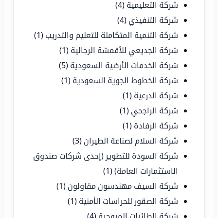
شركة التعليمية
(4)
شركة التنفيذي
(4)
شركة التنمية المتكاملة للتعليم والتدريب
(1)
شركة الجديعي للأقمشة الرجالية
(1)
شركة الخدمات الأرضية السعودية
(5)
شركة الخطوط الجوية السعودية
(1)
شركة الدرعية
(1)
شركة الراجحي
(1)
شركة الرفادة
(1)
شركة السلام لصناعة الطيران
(3)
شركة السودة للتطوير (إحدى شركات صندوق
الاستثمارات العامة)
(1)
شركة السيف مهندسون مقاولون
(1)
شركة الصقور للحراسات الأمنية
(1)
شركة الطائرات المروحية
(4)