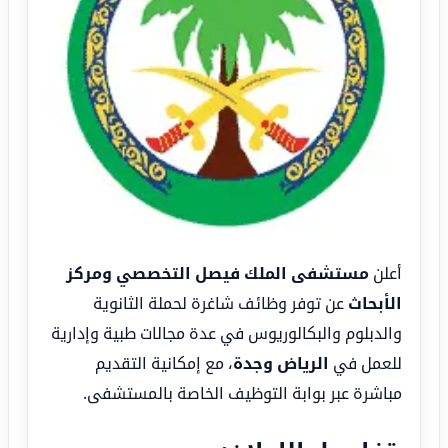
أعلن
مستشفى الملك فيصل التخصصي ومركز
الأبحاث
عن توفر وظائف شاغرة لحملة الثانوية
والدبلوم والبكالوريوس في عدة مجالات طبية وإدارية
للعمل في
الرياض وجدة
، مع إمكانية التقديم
مباشرة عبر بوابة التوظيف الخاصة بالمستشفى.