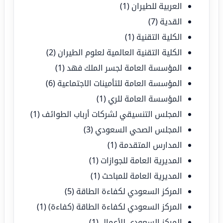
العربية للطيران
(1)
القدية
(7)
الكلية التقنية
(1)
الكلية التقنية العالمية لعلوم الطيران
(2)
المؤسسة العامة لجسر الملك فهد
(1)
المؤسسة العامة للتأمينات الاجتماعية
(6)
المؤسسة العامة للري
(1)
المجلس التنسيقي لشركات أرباب الطوائف
(1)
المجلس الصحي السعودي
(3)
المدارس المتقدمة
(1)
المديرية العامة للجوازات
(1)
المديرية العامة للمباحث
(1)
المركز السعودي لكفاءة الطاقة
(5)
المركز السعودي لكفاءة الطاقة (كفاءة)
(1)
المركز السعودي للأعمال
(1)