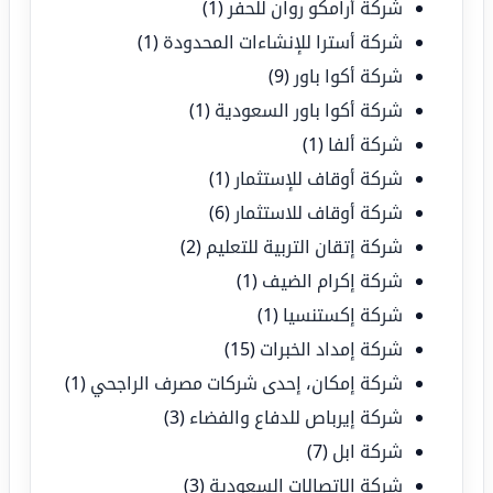
شركة أرامكو روان للحفر
(1)
شركة أسترا للإنشاءات المحدودة
(1)
شركة أكوا باور
(9)
شركة أكوا باور السعودية
(1)
شركة ألفا
(1)
شركة أوقاف للإستثمار
(1)
شركة أوقاف للاستثمار
(6)
شركة إتقان التربية للتعليم
(2)
شركة إكرام الضيف
(1)
شركة إكستنسيا
(1)
شركة إمداد الخبرات
(15)
شركة إمكان، إحدى شركات مصرف الراجحي
(1)
شركة إيرباص للدفاع والفضاء
(3)
شركة ابل
(7)
شركة الإتصالات السعودية
(3)