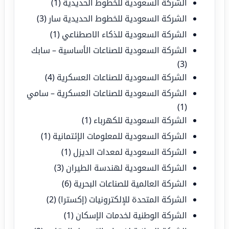
الشركة السعودية للخطوط الحديدية
(1)
الشركة السعودية للخطوط الحديدية سار
(3)
الشركة السعودية للذكاء الاصطناعي
(1)
الشركة السعودية للصناعات الأساسية – سابك
(3)
الشركة السعودية للصناعات العسكرية
(4)
الشركة السعودية للصناعات العسكرية – سامي
(1)
الشركة السعودية للكهرباء
(1)
الشركة السعودية للمعلومات الإئتمانية
(1)
الشركة السعودية لمعدات الديزل
(1)
الشركة السعودية لهندسة الطيران
(3)
الشركة العالمية للصناعات البحرية
(6)
الشركة المتحدة للإلكترونيات (إكسترا)
(2)
الشركة الوطنية لخدمات الإسكان
(1)