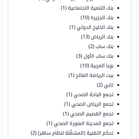
بنك التنمية الاجتماعية
(1)
بنك الجزيرة
(10)
بنك الخليج الدولي
(1)
بنك الرياض
(13)
بنك ساب
(2)
بنك ساب الأول
(3)
بوبا العربية
(10)
بيت الرياضة الفالح
(1)
تابي
(2)
تجمع الباحة الصحي
(1)
تجمع الرياض الصحي
(1)
تجمع القصيم الصحي
(1)
تجمع المدينة المنورة الصحي
(1)
تحكم التقنية (المشغّلة لنظام ساهر)
(2)