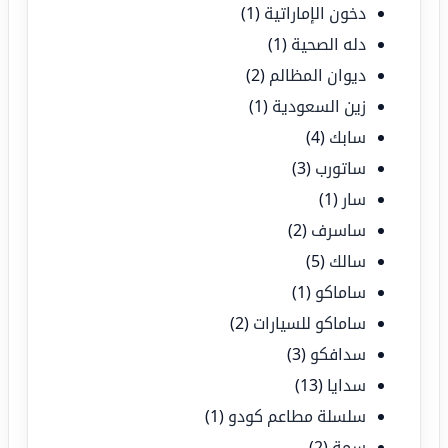
دخون الإماراتية
(1)
دله الصحية
(1)
ديوان المظالم
(2)
زين السعودية
(1)
سابك
(4)
ساتورب
(3)
سار
(1)
ساسرف
(2)
سالك
(5)
ساماكو
(1)
ساماكو للسيارات
(2)
سدافكو
(3)
سدايا
(13)
سلسلة مطاعم كودو
(1)
سمة
(2)