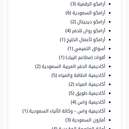
أرامكو الرقمية
(3)
أرامكو السعودية
(6)
أرامكو ديجيتال
(2)
أرامكو روان للحفر
(4)
أرامكو لأعمال الخليج
(1)
أسواق التميمي
(1)
أقوات (مطاعم البيك)
(1)
أكاديمية الحفر العربية السعودية
(2)
أكاديمية الطاقة والمياه
(5)
أكاديمية المياه
(2)
أكاديمية طويق
(5)
أكاديمية واس
(4)
أكاديمية واس – وكالة الأنباء السعودية
(1)
أمازون السعودية
(3)
أمانة العاصمة المقدسة
(4)