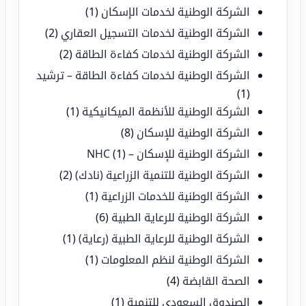
الشركة الوطنية لخدمات الإسكان
(1)
الشركة الوطنية لخدمات التسجيل العقاري
(2)
الشركة الوطنية لخدمات كفاءة الطاقة
(2)
الشركة الوطنية لخدمات كفاءة الطاقة – ترشيد
(1)
الشركة الوطنية للأنظمة الميكانيكية
(1)
الشركة الوطنية للإسكان
(8)
الشركة الوطنية للإسكان – NHC
(1)
الشركة الوطنية للتنمية الزراعية (نادك)
(2)
الشركة الوطنية للخدمات الزراعية
(1)
الشركة الوطنية للرعاية الطبية
(6)
الشركة الوطنية للرعاية الطبية (رعاية)
(1)
الشركة الوطنية لنظم المعلومات
(1)
الصحة القابضة
(4)
الصندوق السعودي للتنمية
(1)