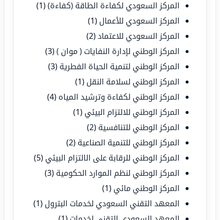
المركز السعودي لكفاءة الطاقة (كفاءة)
(1)
المركز السعودي للأعمال
(1)
المركز السعودي للاعتماد
(2)
المركز الوطني لإدارة النفايات ( موان )
(3)
المركز الوطني لتنمية الحياة الفطرية
(3)
المركز الوطني لسلامة النقل
(1)
المركز الوطني لكفاءة وترشيد المياه
(4)
المركز الوطني للالتزام البيئي
(1)
المركز الوطني للتنافسية
(2)
المركز الوطني للتنمية الصناعية
(2)
المركز الوطني للرقابة على الالتزام البيئي
(5)
المركز الوطني لنظم الموارد الحكومية
(3)
المركز الوطني مائي
(1)
المعهد التقني السعودي لخدمات البترول
(1)
المعهد السعودي التقني لخدمات
(1)