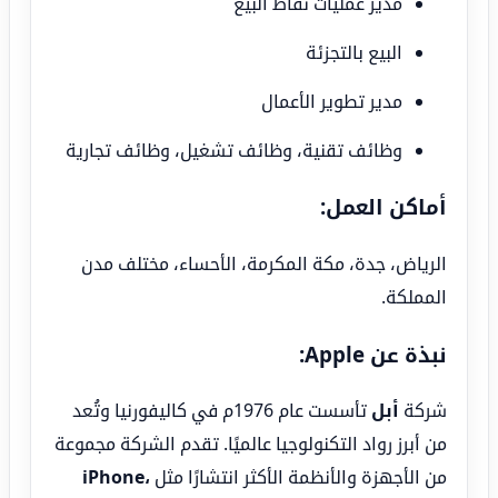
مدير عمليات نقاط البيع
البيع بالتجزئة
مدير تطوير الأعمال
وظائف تقنية، وظائف تشغيل، وظائف تجارية
أماكن العمل:
الرياض، جدة، مكة المكرمة، الأحساء، مختلف مدن
المملكة.
نبذة عن Apple:
شركة
أبل
تأسست عام 1976م في كاليفورنيا وتُعد
من أبرز رواد التكنولوجيا عالميًا. تقدم الشركة مجموعة
من الأجهزة والأنظمة الأكثر انتشارًا مثل
iPhone،