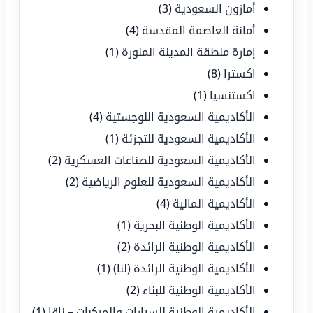
أمازون السعودية
(3)
أمانة العاصمة المقدسة
(4)
إمارة منطقة المدينة المنورة
(1)
اكسترا
(8)
اكستنسيا
(1)
الأكاديمية السعودية اللوجستية
(4)
الأكاديمية السعودية للتجزئة
(1)
الأكاديمية السعودية للصناعات العسكرية
(2)
الأكاديمية السعودية للعلوم الرياضية
(2)
الأكاديمية المالية
(4)
الأكاديمية الوطنية البحرية
(1)
الأكاديمية الوطنية الرائدة
(2)
الأكاديمية الوطنية الرائدة (لنا)
(1)
الأكاديمية الوطنية للبناء
(2)
الأكاديمية الوطنية للسيارات والمركبات – ناڤا
(1)