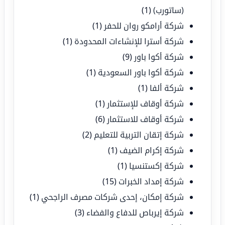
(ساتورب)
(1)
شركة أرامكو روان للحفر
(1)
شركة أسترا للإنشاءات المحدودة
(1)
شركة أكوا باور
(9)
شركة أكوا باور السعودية
(1)
شركة ألفا
(1)
شركة أوقاف للإستثمار
(1)
شركة أوقاف للاستثمار
(6)
شركة إتقان التربية للتعليم
(2)
شركة إكرام الضيف
(1)
شركة إكستنسيا
(1)
شركة إمداد الخبرات
(15)
شركة إمكان، إحدى شركات مصرف الراجحي
(1)
شركة إيرباص للدفاع والفضاء
(3)