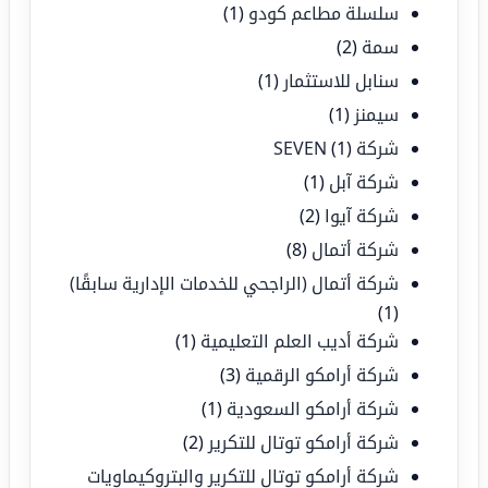
سلسلة مطاعم كودو
(1)
سمة
(2)
سنابل للاستثمار
(1)
سيمنز
(1)
شركة SEVEN
(1)
شركة آبل
(1)
شركة آيوا
(2)
شركة أتمال
(8)
شركة أتمال (الراجحي للخدمات الإدارية سابقًا)
(1)
شركة أديب العلم التعليمية
(1)
شركة أرامكو الرقمية
(3)
شركة أرامكو السعودية
(1)
شركة أرامكو توتال للتكرير
(2)
شركة أرامكو توتال للتكرير والبتروكيماويات