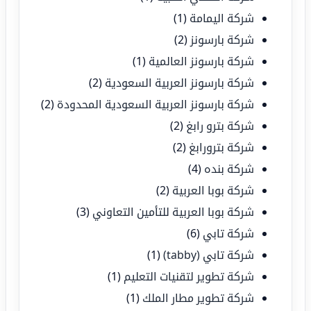
شركة اليمامة
(1)
شركة بارسونز
(2)
شركة بارسونز العالمية
(1)
شركة بارسونز العربية السعودية
(2)
شركة بارسونز العربية السعودية المحدودة
(2)
شركة بترو رابغ
(2)
شركة بترورابغ
(2)
شركة بنده
(4)
شركة بوبا العربية
(2)
شركة بوبا العربية للتأمين التعاوني
(3)
شركة تابي
(6)
شركة تابي (tabby)
(1)
شركة تطوير لتقنيات التعليم
(1)
شركة تطوير مطار الملك
(1)