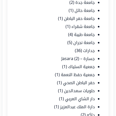
جامعة جدة
(2)
جامعة حائل
(1)
جامعة حفر الباطن
(1)
جامعة شقراء
(1)
جامعة طيبة
(4)
جامعة نجران
(5)
جدارات
(36)
جسارة – Jasara
(2)
جمعية السلياك
(1)
جمعية حفظ النعمة
(1)
حفر الباطن الصحي
(1)
حلويات سعدالدين
(1)
دار الشاي العربي
(1)
دارة الملك عبدالعزيز
(1)
داكو
(2)