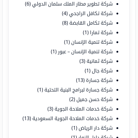
شركة تطوير مطار الملك سلمان الدولي
(6)
شركة تكافل الراجحي
(4)
شركة تكامل القابضة
(8)
شركة تمارا
(1)
شركة تنمية الإنسان
(1)
شركة تنمية الإنسان – عبور
(1)
شركة ثمانية
(3)
شركة جال
(1)
شركة جسارة
(13)
شركة جسارة لبرامج البنية التحتية
(1)
شركة حسن جميل
(2)
شركة خدمات الملاحة الجوية
(3)
شركة خدمات الملاحة الجوية السعودية
(13)
شركة دار الرياض
(1)
شركة دليل الزوار
(1)