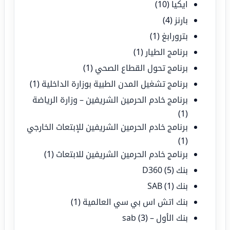
ايكيا
(10)
بارنز
(4)
بترورابغ
(1)
برنامج الطيار
(1)
برنامج تحول القطاع الصحي
(1)
برنامج تشغيل المدن الطبية بوزارة الداخلية
(1)
برنامج خادم الحرمين الشريفين – وزارة الرياضة
(1)
برنامج خادم الحرمين الشريفين للإبتعاث الخارجي
(1)
برنامج خادم الحرمين الشريفين للابتعاث
(1)
بنك D360
(5)
بنك SAB
(1)
بنك اتش اس بي سي العالمية
(1)
بنك الأول – sab
(3)