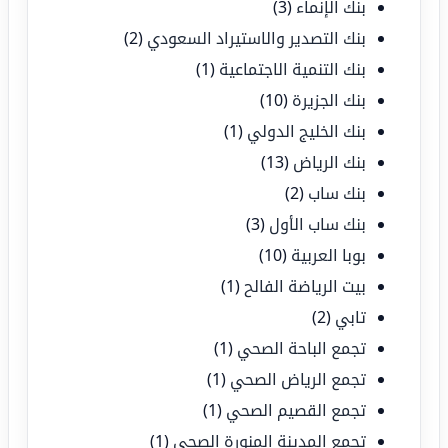
بنك الإنماء
(3)
بنك التصدير والاستيراد السعودي
(2)
بنك التنمية الاجتماعية
(1)
بنك الجزيرة
(10)
بنك الخليج الدولي
(1)
بنك الرياض
(13)
بنك ساب
(2)
بنك ساب الأول
(3)
بوبا العربية
(10)
بيت الرياضة الفالح
(1)
تابي
(2)
تجمع الباحة الصحي
(1)
تجمع الرياض الصحي
(1)
تجمع القصيم الصحي
(1)
تجمع المدينة المنورة الصحي
(1)