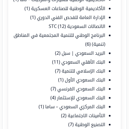
الأكاديمية الوطنية للصناعات العسكرية
(1)
الإدارة العامة للفحص الفني الدوري
(1)
الاتصالات السعودية STC
(12)
البرنامج الوطني للتنمية المجتمعية في المناطق
(تنمية)
(6)
البريد السعودي | سبل
(2)
البنك الأهلي السعودي
(11)
البنك الإسلامي للتنمية
(7)
البنك السعودي الأول
(1)
البنك السعودي الفرنسي
(7)
البنك السعودي للإستثمار
(4)
البنك المركزي السعودي – ساما
(1)
التأمينات الاجتماعية
(2)
التصنيع الوطنية
(7)