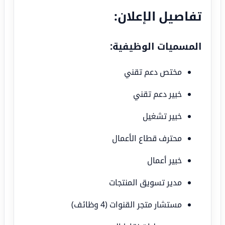
تفاصيل الإعلان:
المسميات الوظيفية:
مختص دعم تقني
خبير دعم تقني
خبير تشغيل
محترف قطاع الأعمال
خبير أعمال
مدير تسويق المنتجات
مستشار متجر القنوات (4 وظائف)