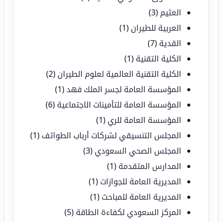
العثيم
(3)
العربية للطيران
(1)
القدية
(7)
الكلية التقنية
(1)
الكلية التقنية العالمية لعلوم الطيران
(2)
المؤسسة العامة لجسر الملك فهد
(1)
المؤسسة العامة للتأمينات الاجتماعية
(6)
المؤسسة العامة للري
(1)
المجلس التنسيقي لشركات أرباب الطوائف
(1)
المجلس الصحي السعودي
(3)
المدارس المتقدمة
(1)
المديرية العامة للجوازات
(1)
المديرية العامة للمباحث
(1)
المركز السعودي لكفاءة الطاقة
(5)