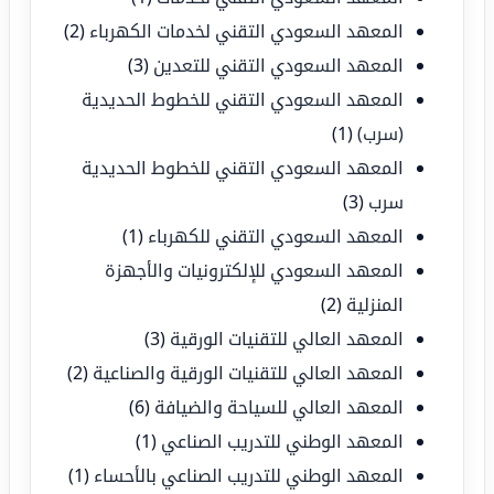
المعهد السعودي التقني لخدمات الكهرباء
(2)
المعهد السعودي التقني للتعدين
(3)
المعهد السعودي التقني للخطوط الحديدية
(سرب)
(1)
المعهد السعودي التقني للخطوط الحديدية
سرب
(3)
المعهد السعودي التقني للكهرباء
(1)
المعهد السعودي للإلكترونيات والأجهزة
المنزلية
(2)
المعهد العالي للتقنيات الورقية
(3)
المعهد العالي للتقنيات الورقية والصناعية
(2)
المعهد العالي للسياحة والضيافة
(6)
المعهد الوطني للتدريب الصناعي
(1)
المعهد الوطني للتدريب الصناعي بالأحساء
(1)