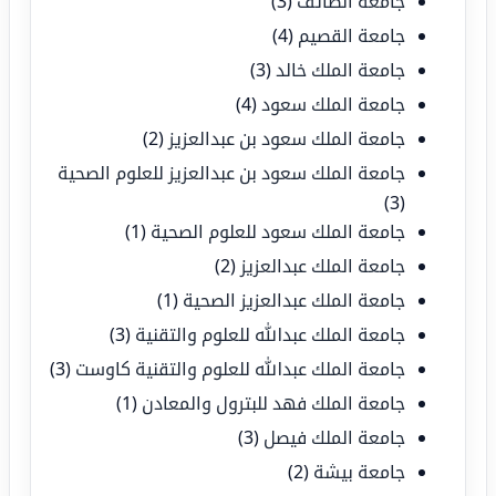
جامعة الطائف
(3)
جامعة القصيم
(4)
جامعة الملك خالد
(3)
جامعة الملك سعود
(4)
جامعة الملك سعود بن عبدالعزيز
(2)
جامعة الملك سعود بن عبدالعزيز للعلوم الصحية
(3)
جامعة الملك سعود للعلوم الصحية
(1)
جامعة الملك عبدالعزيز
(2)
جامعة الملك عبدالعزيز الصحية
(1)
جامعة الملك عبدالله للعلوم والتقنية
(3)
جامعة الملك عبدالله للعلوم والتقنية كاوست
(3)
جامعة الملك فهد للبترول والمعادن
(1)
جامعة الملك فيصل
(3)
جامعة بيشة
(2)