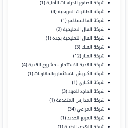
شركة الصقور للحراسات الأمنية
(1)
شركة الطائرات المروحية
(4)
شركة الفا للمطاعم
(1)
شركة الفال التعليمية
(2)
شركة الفال التعليمية بجدة
(1)
شركة الفلك
(3)
شركة الفنار
(12)
شركة القدية للاستثمار – مشروع القدية
(4)
شركة الكبريش للاستثمار والمقاولات
(1)
شركة الكناري
(1)
شركة الماجد للعود
(3)
شركة المدارس المتقدمة
(1)
شركة المراعي
(34)
شركة المربع الجديد
(1)
شركة النهدي الطبية
(1)