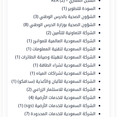
السجل العقاري – RER
(2)
السودة للتطوير
(1)
الشؤون الصحية بالحرس الوطني
(3)
الشؤون الصحية بوزارة الحرس الوطني
(8)
الشركة التعاونية للتأمين
(2)
الشركة السعودية العالمية للموانئ
(1)
الشركة السعودية لتقنية المعلومات
(1)
الشركة السعودية لتهيئة وصيانة الطائرات
(1)
الشركة السعودية لشراء الطاقة
(1)
الشركة السعودية لشراكات المياه
(1)
الشركة السعودية للألبان والأغذية (سدافكو)
(1)
الشركة السعودية للاستثمار الزراعي
(2)
الشركة السعودية للخدمات الأرضية
(4)
الشركة السعودية للخدمات الأرضية (sgs)
(1)
الشركة السعودية للخدمات المحدودة
(7)