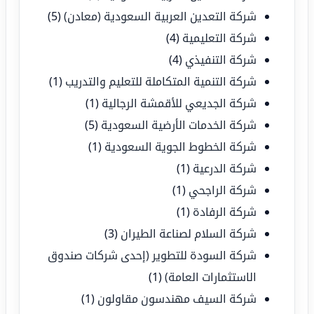
شركة التعدين العربية السعودية (معادن)
(5)
شركة التعليمية
(4)
شركة التنفيذي
(4)
شركة التنمية المتكاملة للتعليم والتدريب
(1)
شركة الجديعي للأقمشة الرجالية
(1)
شركة الخدمات الأرضية السعودية
(5)
شركة الخطوط الجوية السعودية
(1)
شركة الدرعية
(1)
شركة الراجحي
(1)
شركة الرفادة
(1)
شركة السلام لصناعة الطيران
(3)
شركة السودة للتطوير (إحدى شركات صندوق
الاستثمارات العامة)
(1)
شركة السيف مهندسون مقاولون
(1)