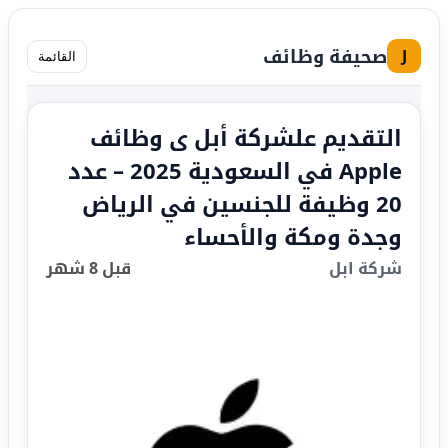
صحيفة وظائف
J
القائمة
التقديم علشركة أبل ى وظائف
Apple في السعودية 2025 – عدد
20 وظيفة للجنسين في الرياض
وجدة ومكة والأحساء
شركة ابل
قبل 8 شهر