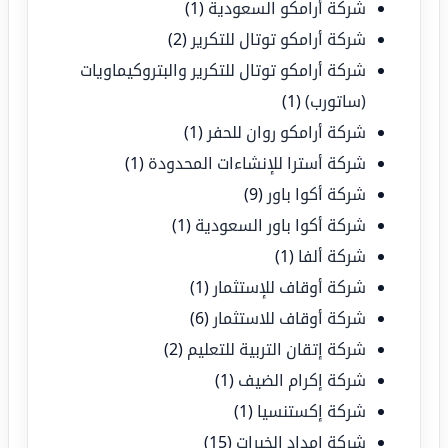
شركة أرامكو السعودية
(1)
شركة أرامكو توتال للتكرير
(2)
شركة أرامكو توتال للتكرير والبتروكيماويات
(ساتورب)
(1)
شركة أرامكو روان للحفر
(1)
شركة أسترا للإنشاءات المحدودة
(1)
شركة أكوا باور
(9)
شركة أكوا باور السعودية
(1)
شركة ألفا
(1)
شركة أوقاف للإستثمار
(1)
شركة أوقاف للاستثمار
(6)
شركة إتقان التربية للتعليم
(2)
شركة إكرام الضيف
(1)
شركة إكستنسيا
(1)
شركة إمداد الخبرات
(15)