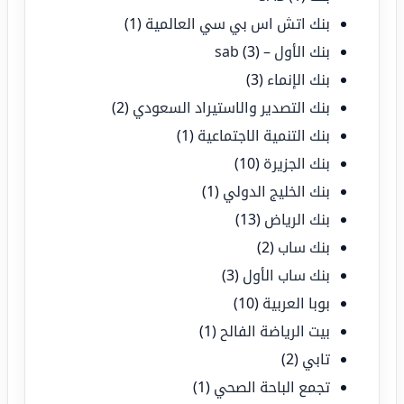
بنك اتش اس بي سي العالمية
(1)
بنك الأول – sab
(3)
بنك الإنماء
(3)
بنك التصدير والاستيراد السعودي
(2)
بنك التنمية الاجتماعية
(1)
بنك الجزيرة
(10)
بنك الخليج الدولي
(1)
بنك الرياض
(13)
بنك ساب
(2)
بنك ساب الأول
(3)
بوبا العربية
(10)
بيت الرياضة الفالح
(1)
تابي
(2)
تجمع الباحة الصحي
(1)