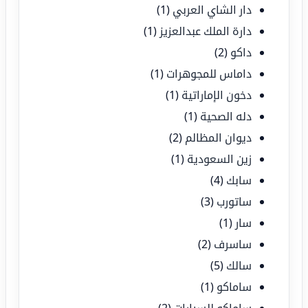
دار الشاي العربي
(1)
دارة الملك عبدالعزيز
(1)
داكو
(2)
داماس للمجوهرات
(1)
دخون الإماراتية
(1)
دله الصحية
(1)
ديوان المظالم
(2)
زين السعودية
(1)
سابك
(4)
ساتورب
(3)
سار
(1)
ساسرف
(2)
سالك
(5)
ساماكو
(1)