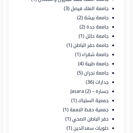
جامعة الملك فيصل
(3)
جامعة بيشة
(2)
جامعة جدة
(2)
جامعة حائل
(1)
جامعة حفر الباطن
(1)
جامعة شقراء
(1)
جامعة طيبة
(4)
جامعة نجران
(5)
جدارات
(36)
جسارة – Jasara
(2)
جمعية السلياك
(1)
جمعية حفظ النعمة
(1)
حفر الباطن الصحي
(1)
حلويات سعدالدين
(1)