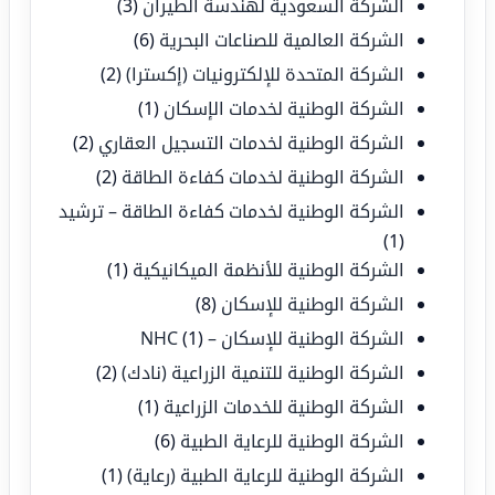
الشركة السعودية لهندسة الطيران
(3)
الشركة العالمية للصناعات البحرية
(6)
الشركة المتحدة للإلكترونيات (إكسترا)
(2)
الشركة الوطنية لخدمات الإسكان
(1)
الشركة الوطنية لخدمات التسجيل العقاري
(2)
الشركة الوطنية لخدمات كفاءة الطاقة
(2)
الشركة الوطنية لخدمات كفاءة الطاقة – ترشيد
(1)
الشركة الوطنية للأنظمة الميكانيكية
(1)
الشركة الوطنية للإسكان
(8)
الشركة الوطنية للإسكان – NHC
(1)
الشركة الوطنية للتنمية الزراعية (نادك)
(2)
الشركة الوطنية للخدمات الزراعية
(1)
الشركة الوطنية للرعاية الطبية
(6)
الشركة الوطنية للرعاية الطبية (رعاية)
(1)