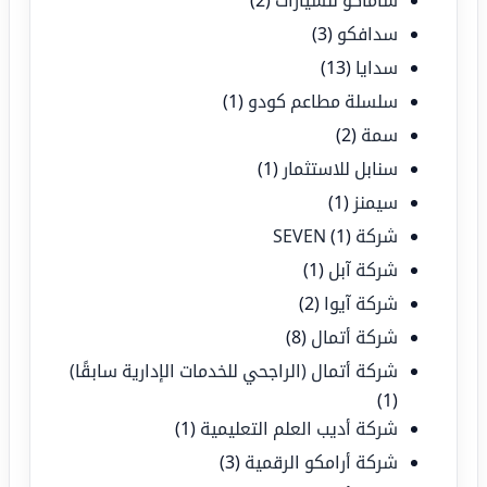
ساماكو للسيارات
(2)
سدافكو
(3)
سدايا
(13)
سلسلة مطاعم كودو
(1)
سمة
(2)
سنابل للاستثمار
(1)
سيمنز
(1)
شركة SEVEN
(1)
شركة آبل
(1)
شركة آيوا
(2)
شركة أتمال
(8)
شركة أتمال (الراجحي للخدمات الإدارية سابقًا)
(1)
شركة أديب العلم التعليمية
(1)
شركة أرامكو الرقمية
(3)