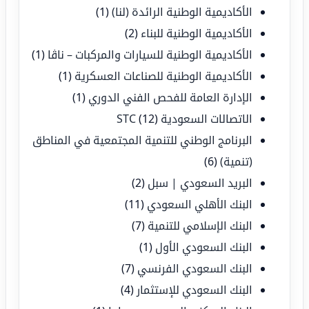
الأكاديمية الوطنية الرائدة (لنا)
(1)
الأكاديمية الوطنية للبناء
(2)
الأكاديمية الوطنية للسيارات والمركبات – ناڤا
(1)
الأكاديمية الوطنية للصناعات العسكرية
(1)
الإدارة العامة للفحص الفني الدوري
(1)
الاتصالات السعودية STC
(12)
البرنامج الوطني للتنمية المجتمعية في المناطق
(تنمية)
(6)
البريد السعودي | سبل
(2)
البنك الأهلي السعودي
(11)
البنك الإسلامي للتنمية
(7)
البنك السعودي الأول
(1)
البنك السعودي الفرنسي
(7)
البنك السعودي للإستثمار
(4)