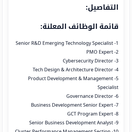
التفاصيل:
قائمة الوظائف المعلنة:
1- Senior R&D Emerging Technology Specialist
2- PMO Expert
3- Cybersecurity Director
4- Tech Design & Architecture Director
5- Product Development & Management
Specialist
6- Governance Director
7- Business Development Senior Expert
8- GCT Program Expert
9- Senior Business Development Analyst
10- Cluster Performance Management Section