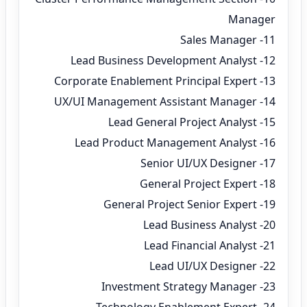
Manager
11- Sales Manager
12- Lead Business Development Analyst
13- Corporate Enablement Principal Expert
14- UX/UI Management Assistant Manager
15- Lead General Project Analyst
16- Lead Product Management Analyst
17- Senior UI/UX Designer
18- General Project Expert
19- General Project Senior Expert
20- Lead Business Analyst
21- Lead Financial Analyst
22- Lead UI/UX Designer
23- Investment Strategy Manager
24- Technology Enablement Expert