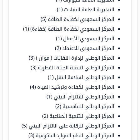
المديرية العامة للمباحث
(1)
المركز السعودي لكفاءة الطاقة
(5)
المركز السعودي لكفاءة الطاقة (كفاءة)
(1)
المركز السعودي للأعمال
(1)
المركز السعودي للاعتماد
(2)
المركز الوطني لإدارة النفايات ( موان )
(3)
المركز الوطني لتنمية الحياة الفطرية
(3)
المركز الوطني لسلامة النقل
(1)
المركز الوطني لكفاءة وترشيد المياه
(4)
المركز الوطني للالتزام البيئي
(1)
المركز الوطني للتنافسية
(2)
المركز الوطني للتنمية الصناعية
(2)
المركز الوطني للرقابة على الالتزام البيئي
(5)
المركز الوطني لنظم الموارد الحكومية
(3)