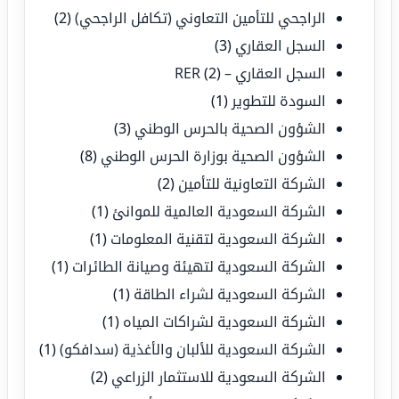
الراجحي للتأمين التعاوني (تكافل الراجحي)
(2)
السجل العقاري
(3)
السجل العقاري – RER
(2)
السودة للتطوير
(1)
الشؤون الصحية بالحرس الوطني
(3)
الشؤون الصحية بوزارة الحرس الوطني
(8)
الشركة التعاونية للتأمين
(2)
الشركة السعودية العالمية للموانئ
(1)
الشركة السعودية لتقنية المعلومات
(1)
الشركة السعودية لتهيئة وصيانة الطائرات
(1)
الشركة السعودية لشراء الطاقة
(1)
الشركة السعودية لشراكات المياه
(1)
الشركة السعودية للألبان والأغذية (سدافكو)
(1)
الشركة السعودية للاستثمار الزراعي
(2)