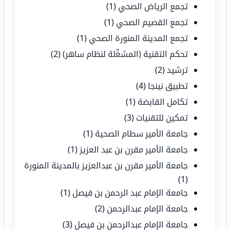
تجمع الرياض الصحي
(1)
تجمع القصيم الصحي
(1)
تجمع المدينة المنورة الصحي
(1)
تحكم التقنية (المشغّلة لنظام ساهر)
(2)
ترشيد
(2)
تطبيق نينجا
(4)
تكامل القابضة
(1)
تمكين للتقنيات
(3)
جامعة الأمير سطام الصحية
(1)
جامعة الأمير مقرن بن عبد العزيز
(1)
جامعة الأمير مقرن بن عبدالعزيز بالمدينة المنورة
(1)
جامعة الإمام عبد الرحمن بن فيصل
(1)
جامعة الإمام عبدالرحمن
(2)
جامعة الإمام عبدالرحمن بن فيصل
(3)