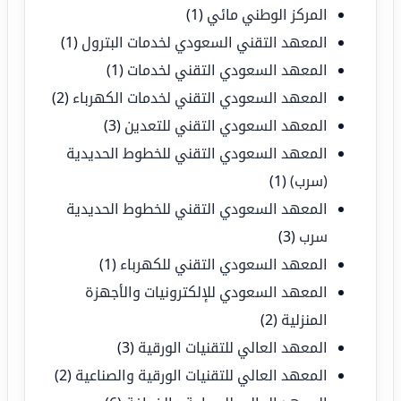
المركز الوطني مائي
(1)
المعهد التقني السعودي لخدمات البترول
(1)
المعهد السعودي التقني لخدمات
(1)
المعهد السعودي التقني لخدمات الكهرباء
(2)
المعهد السعودي التقني للتعدين
(3)
المعهد السعودي التقني للخطوط الحديدية
(سرب)
(1)
المعهد السعودي التقني للخطوط الحديدية
سرب
(3)
المعهد السعودي التقني للكهرباء
(1)
المعهد السعودي للإلكترونيات والأجهزة
المنزلية
(2)
المعهد العالي للتقنيات الورقية
(3)
المعهد العالي للتقنيات الورقية والصناعية
(2)