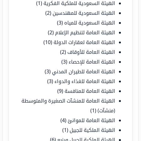
الهيئة السعودية للملكية الفكرية
(1)
الهيئة السعودية للمهندسين
(2)
الهيئة السعودية للمياه
(3)
الهيئة العامة لتنظيم الإعلام
(2)
الهيئة العامة لعقارات الدولة
(10)
الهيئة العامة للأوقاف
(2)
الهيئة العامة للإحصاء
(3)
الهيئة العامة للطيران المدني
(3)
الهيئة العامة للغذاء والدواء
(3)
الهيئة العامة للمنافسة
(9)
الهيئة العامة للمنشآت الصغيرة والمتوسطة
(منشآت)
(1)
الهيئة العامة للموانئ
(4)
الهيئة الملكية للجبيل
(1)
الهيئة الملكية للجبيل وينبع
(6)