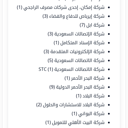
شركة إمكان، إحدى شركات مصرف الراجحي
(1)
شركة إيرباص للدفاع والفضاء
(3)
شركة ابل
(7)
شركة الإتصالات السعودية
(3)
شركة الإسناد المتكامل
(1)
شركة الإلكترونيات المتقدمة
(3)
شركة الاتصالات السعودية
(5)
شركة الاتصالات السعودية STC
(1)
شركة البحر الأحمر
(1)
شركة البحر الأحمر الدولية
(9)
شركة البلاد
(1)
شركة البلاد للاستشارات والحلول
(2)
شركة البواني
(1)
شركة البيت الأهلي للتمويل
(1)