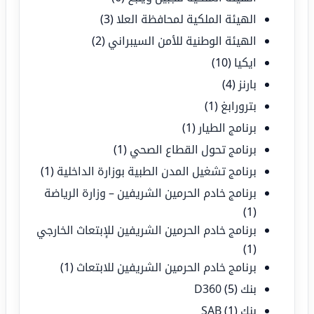
الهيئة الملكية لمحافظة العلا
(3)
الهيئة الوطنية للأمن السيبراني
(2)
ايكيا
(10)
بارنز
(4)
بترورابغ
(1)
برنامج الطيار
(1)
برنامج تحول القطاع الصحي
(1)
برنامج تشغيل المدن الطبية بوزارة الداخلية
(1)
برنامج خادم الحرمين الشريفين – وزارة الرياضة
(1)
برنامج خادم الحرمين الشريفين للإبتعاث الخارجي
(1)
برنامج خادم الحرمين الشريفين للابتعاث
(1)
بنك D360
(5)
بنك SAB
(1)