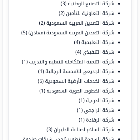
شركة التصنيع الوطنية
(3)
شركة التعاونية للتأمين
(2)
شركة التعدين العربية السعودية
(2)
شركة التعدين العربية السعودية (معادن)
(5)
شركة التعليمية
(4)
شركة التنفيذي
(4)
شركة التنمية المتكاملة للتعليم والتدريب
(1)
شركة الجديعي للأقمشة الرجالية
(1)
شركة الخدمات الأرضية السعودية
(5)
شركة الخطوط الجوية السعودية
(1)
شركة الدرعية
(1)
شركة الراجحي
(1)
شركة الرفادة
(1)
شركة السلام لصناعة الطيران
(3)
شركة السودة للتطوير (إحدى شركات صندوق