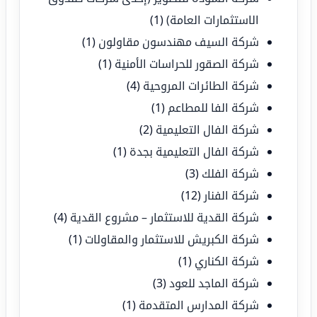
الاستثمارات العامة)
(1)
شركة السيف مهندسون مقاولون
(1)
شركة الصقور للحراسات الأمنية
(1)
شركة الطائرات المروحية
(4)
شركة الفا للمطاعم
(1)
شركة الفال التعليمية
(2)
شركة الفال التعليمية بجدة
(1)
شركة الفلك
(3)
شركة الفنار
(12)
شركة القدية للاستثمار – مشروع القدية
(4)
شركة الكبريش للاستثمار والمقاولات
(1)
شركة الكناري
(1)
شركة الماجد للعود
(3)
شركة المدارس المتقدمة
(1)