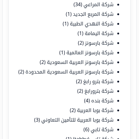
شركة المراعي
(34)
شركة المربع الجديد
(1)
شركة النهدي الطبية
(1)
شركة اليمامة
(1)
شركة بارسونز
(2)
شركة بارسونز العالمية
(1)
شركة بارسونز العربية السعودية
(2)
شركة بارسونز العربية السعودية المحدودة
(2)
شركة بترو رابغ
(2)
شركة بترورابغ
(2)
شركة بنده
(4)
شركة بوبا العربية
(2)
شركة بوبا العربية للتأمين التعاوني
(3)
شركة تابي
(6)