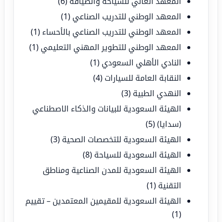
المعهد العالي للسياحة والضيافة
(6)
المعهد الوطني للتدريب الصناعي
(1)
المعهد الوطني للتدريب الصناعي بالأحساء
(1)
المعهد الوطني للتطوير المهني التعليمي
(1)
النادي الأهلي السعودي
(1)
النقابة العامة للسيارات
(4)
النهدي الطبية
(3)
الهيئة السعودية للبيانات والذكاء الاصطناعي
(سدايا)
(5)
الهيئة السعودية للتخصصات الصحية
(3)
الهيئة السعودية للسياحة
(8)
الهيئة السعودية للمدن الصناعية ومناطق
التقنية
(1)
الهيئة السعودية للمقيمين المعتمدين – تقييم
(1)