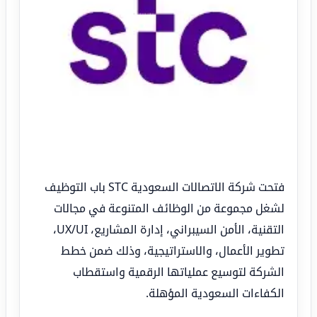
فتحت شركة الاتصالات السعودية STC باب التوظيف
لشغل مجموعة من الوظائف المتنوعة في مجالات
التقنية، الأمن السيبراني، إدارة المشاريع، UX/UI،
تطوير الأعمال، والاستراتيجية، وذلك ضمن خطط
الشركة لتوسيع عملياتها الرقمية واستقطاب
الكفاءات السعودية المؤهلة.