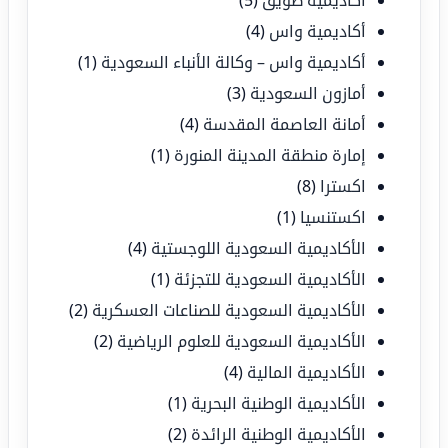
أكاديمية طويق
(5)
أكاديمية واس
(4)
أكاديمية واس – وكالة الأنباء السعودية
(1)
أمازون السعودية
(3)
أمانة العاصمة المقدسة
(4)
إمارة منطقة المدينة المنورة
(1)
اكسترا
(8)
اكستنسيا
(1)
الأكاديمية السعودية اللوجستية
(4)
الأكاديمية السعودية للتجزئة
(1)
الأكاديمية السعودية للصناعات العسكرية
(2)
الأكاديمية السعودية للعلوم الرياضية
(2)
الأكاديمية المالية
(4)
الأكاديمية الوطنية البحرية
(1)
الأكاديمية الوطنية الرائدة
(2)