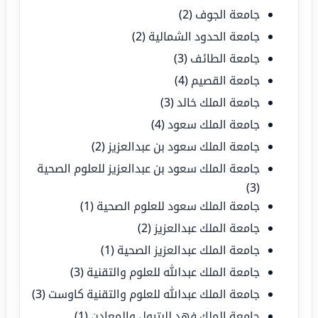
جامعة الجوف
(2)
جامعة الحدود الشمالية
(2)
جامعة الطائف
(3)
جامعة القصيم
(4)
جامعة الملك خالد
(3)
جامعة الملك سعود
(4)
جامعة الملك سعود بن عبدالعزيز
(2)
جامعة الملك سعود بن عبدالعزيز للعلوم الصحية
(3)
جامعة الملك سعود للعلوم الصحية
(1)
جامعة الملك عبدالعزيز
(2)
جامعة الملك عبدالعزيز الصحية
(1)
جامعة الملك عبدالله للعلوم والتقنية
(3)
جامعة الملك عبدالله للعلوم والتقنية كاوست
(3)
جامعة الملك فهد للبترول والمعادن
(1)