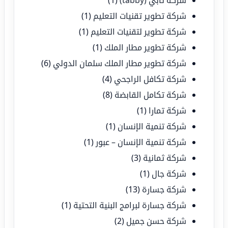
شركة تابي (tabby)
(1)
شركة تطوير تقنيات التعليم
(1)
شركة تطوير لتقنيات التعليم
(1)
شركة تطوير مطار الملك
(1)
شركة تطوير مطار الملك سلمان الدولي
(6)
شركة تكافل الراجحي
(4)
شركة تكامل القابضة
(8)
شركة تمارا
(1)
شركة تنمية الإنسان
(1)
شركة تنمية الإنسان – عبور
(1)
شركة ثمانية
(3)
شركة جال
(1)
شركة جسارة
(13)
شركة جسارة لبرامج البنية التحتية
(1)
شركة حسن جميل
(2)