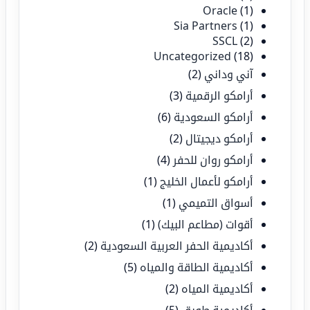
Oracle
(1)
Sia Partners
(1)
SSCL
(2)
Uncategorized
(18)
آني وداني
(2)
أرامكو الرقمية
(3)
أرامكو السعودية
(6)
أرامكو ديجيتال
(2)
أرامكو روان للحفر
(4)
أرامكو لأعمال الخليج
(1)
أسواق التميمي
(1)
أقوات (مطاعم البيك)
(1)
أكاديمية الحفر العربية السعودية
(2)
أكاديمية الطاقة والمياه
(5)
أكاديمية المياه
(2)