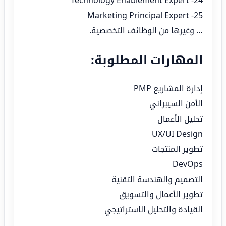
25- Marketing Principal Expert
… وغيرها من الوظائف التخصصية.
المهارات المطلوبة:
إدارة المشاريع PMP
الأمن السيبراني
تحليل الأعمال
UX/UI Design
تطوير المنتجات
DevOps
التصميم والهندسة التقنية
تطوير الأعمال والتسويق
القيادة والتحليل الاستراتيجي