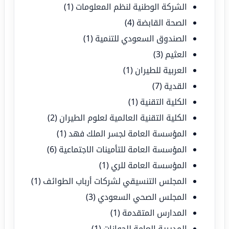
الشركة الوطنية لنظم المعلومات
(1)
الصحة القابضة
(4)
الصندوق السعودي للتنمية
(1)
العثيم
(3)
العربية للطيران
(1)
القدية
(7)
الكلية التقنية
(1)
الكلية التقنية العالمية لعلوم الطيران
(2)
المؤسسة العامة لجسر الملك فهد
(1)
المؤسسة العامة للتأمينات الاجتماعية
(6)
المؤسسة العامة للري
(1)
المجلس التنسيقي لشركات أرباب الطوائف
(1)
المجلس الصحي السعودي
(3)
المدارس المتقدمة
(1)
المديرية العامة للجوازات
(1)