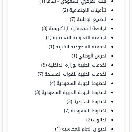
البنك المركزي السعودي – ساما
(1)
التأمينات الاجتماعية
(2)
التصنيع الوطنية
(7)
الجامعة السعودية الإلكترونية
(3)
الجمعية التعاونية التعليمية
(1)
الجمعية السعودية الخيرية
(1)
الحرس الوطني
(1)
الخدمات الطبية بوزارة الداخلية
(5)
الخدمات الطبية للقوات المسلحة
(7)
الخطوط الجوية السعودية
(4)
الخطوط الجوية العربية السعودية
(3)
الخطوط الحديدية
(3)
الخطوط السعودية
(7)
الدانوب
(2)
الديوان العام للمحاسبة
(1)