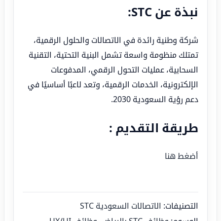
نبذة عن STC:
شركة وطنية رائدة في الاتصالات والحلول الرقمية،
تمتلك منظومة واسعة تشمل البنية التحتية، التقنية
السحابية، عمليات التحول الرقمي، المدفوعات
الإلكترونية، الخدمات الرقمية، وتعد لاعبًا أساسيًا في
دعم رؤية السعودية 2030.
طريقة التقديم :
أضغط هنا
التصنيفات:
الاتصالات السعودية STC