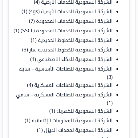
الشركة السعودية للخدمات الأرضية
(4)
الشركة السعودية للخدمات الأرضية (sgs)
(1)
الشركة السعودية للخدمات المحدودة
(7)
الشركة السعودية للخدمات المحدودة (SSCL)
(1)
الشركة السعودية للخطوط الحديدية
(1)
الشركة السعودية للخطوط الحديدية سار
(3)
الشركة السعودية للذكاء الاصطناعي
(1)
الشركة السعودية للصناعات الأساسية – سابك
(3)
الشركة السعودية للصناعات العسكرية
(4)
الشركة السعودية للصناعات العسكرية – سامي
(1)
الشركة السعودية للكهرباء
(1)
الشركة السعودية للمعلومات الإئتمانية
(1)
الشركة السعودية لمعدات الديزل
(1)