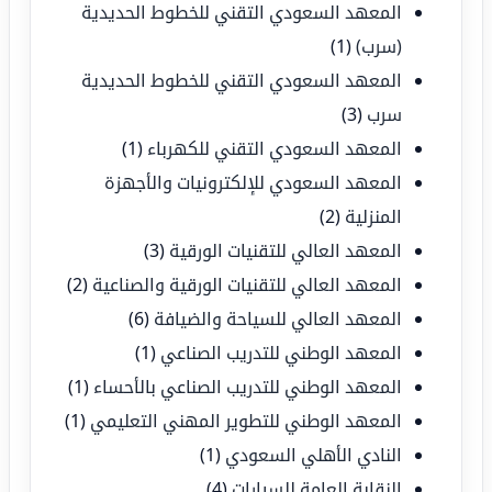
المعهد السعودي التقني للخطوط الحديدية
(سرب)
(1)
المعهد السعودي التقني للخطوط الحديدية
سرب
(3)
المعهد السعودي التقني للكهرباء
(1)
المعهد السعودي للإلكترونيات والأجهزة
المنزلية
(2)
المعهد العالي للتقنيات الورقية
(3)
المعهد العالي للتقنيات الورقية والصناعية
(2)
المعهد العالي للسياحة والضيافة
(6)
المعهد الوطني للتدريب الصناعي
(1)
المعهد الوطني للتدريب الصناعي بالأحساء
(1)
المعهد الوطني للتطوير المهني التعليمي
(1)
النادي الأهلي السعودي
(1)
النقابة العامة للسيارات
(4)