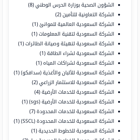
الشؤون الصحية بوزارة الحرس الوطني
(8)
الشركة التعاونية للتأمين
(2)
الشركة السعودية العالمية للموانئ
(1)
الشركة السعودية لتقنية المعلومات
(1)
الشركة السعودية لتهيئة وصيانة الطائرات
(1)
الشركة السعودية لشراء الطاقة
(1)
الشركة السعودية لشراكات المياه
(1)
الشركة السعودية للألبان والأغذية (سدافكو)
(1)
الشركة السعودية للاستثمار الزراعي
(2)
الشركة السعودية للخدمات الأرضية
(4)
الشركة السعودية للخدمات الأرضية (sgs)
(1)
الشركة السعودية للخدمات المحدودة
(7)
الشركة السعودية للخدمات المحدودة (SSCL)
(1)
الشركة السعودية للخطوط الحديدية
(1)