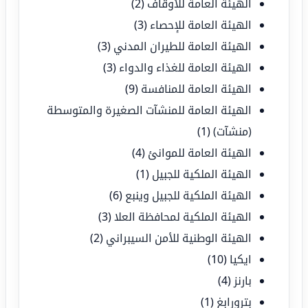
الهيئة العامة للأوقاف
(2)
الهيئة العامة للإحصاء
(3)
الهيئة العامة للطيران المدني
(3)
الهيئة العامة للغذاء والدواء
(3)
الهيئة العامة للمنافسة
(9)
الهيئة العامة للمنشآت الصغيرة والمتوسطة
(منشآت)
(1)
الهيئة العامة للموانئ
(4)
الهيئة الملكية للجبيل
(1)
الهيئة الملكية للجبيل وينبع
(6)
الهيئة الملكية لمحافظة العلا
(3)
الهيئة الوطنية للأمن السيبراني
(2)
ايكيا
(10)
بارنز
(4)
بترورابغ
(1)