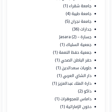
جامعة شقراء
(1)
جامعة طيبة
(4)
جامعة نجران
(5)
جدارات
(36)
جسارة – Jasara
(2)
جمعية السلياك
(1)
جمعية حفظ النعمة
(1)
حفر الباطن الصحي
(1)
حلويات سعدالدين
(1)
دار الشاي العربي
(1)
دارة الملك عبدالعزيز
(1)
داكو
(2)
داماس للمجوهرات
(1)
دخون الإماراتية
(1)