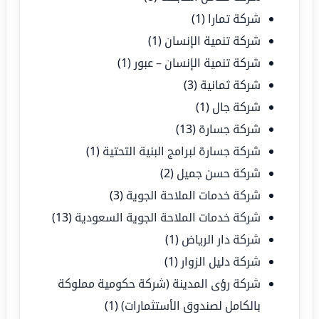
شركة تمارا
(1)
شركة تنمية الإنسان
(1)
شركة تنمية الإنسان – عبور
(1)
شركة ثمانية
(3)
شركة جال
(1)
شركة جسارة
(13)
شركة جسارة لبرامج البنية التحتية
(1)
شركة حسن جميل
(2)
شركة خدمات الملاحة الجوية
(3)
شركة خدمات الملاحة الجوية السعودية
(13)
شركة دار الرياض
(1)
شركة دليل الزوار
(1)
شركة رؤى المدينة (شركة حكومية مملوكة
بالكامل لصندوق الأستثمارات)
(1)