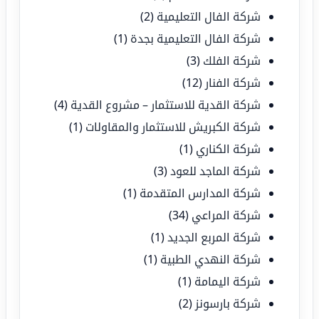
شركة الفال التعليمية
(2)
شركة الفال التعليمية بجدة
(1)
شركة الفلك
(3)
شركة الفنار
(12)
شركة القدية للاستثمار – مشروع القدية
(4)
شركة الكبريش للاستثمار والمقاولات
(1)
شركة الكناري
(1)
شركة الماجد للعود
(3)
شركة المدارس المتقدمة
(1)
شركة المراعي
(34)
شركة المربع الجديد
(1)
شركة النهدي الطبية
(1)
شركة اليمامة
(1)
شركة بارسونز
(2)