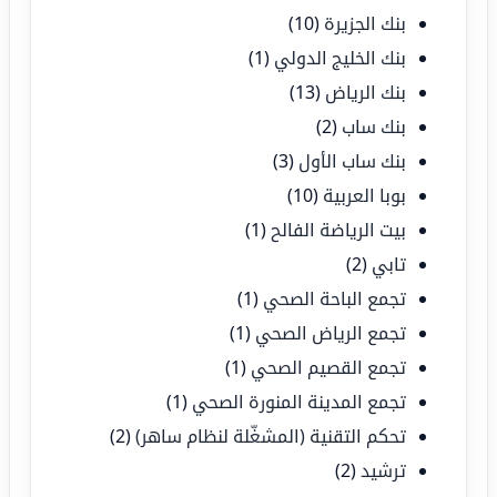
بنك الجزيرة
(10)
بنك الخليج الدولي
(1)
بنك الرياض
(13)
بنك ساب
(2)
بنك ساب الأول
(3)
بوبا العربية
(10)
بيت الرياضة الفالح
(1)
تابي
(2)
تجمع الباحة الصحي
(1)
تجمع الرياض الصحي
(1)
تجمع القصيم الصحي
(1)
تجمع المدينة المنورة الصحي
(1)
تحكم التقنية (المشغّلة لنظام ساهر)
(2)
ترشيد
(2)