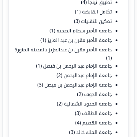
تطبيق نينجا
(4)
تكامل القابضة
(1)
تمكين للتقنيات
(3)
جامعة الأمير سطام الصحية
(1)
جامعة الأمير مقرن بن عبد العزيز
(1)
جامعة الأمير مقرن بن عبدالعزيز بالمدينة المنورة
(1)
جامعة الإمام عبد الرحمن بن فيصل
(1)
جامعة الإمام عبدالرحمن
(2)
جامعة الإمام عبدالرحمن بن فيصل
(3)
جامعة الجوف
(2)
جامعة الحدود الشمالية
(2)
جامعة الطائف
(3)
جامعة القصيم
(4)
جامعة الملك خالد
(3)