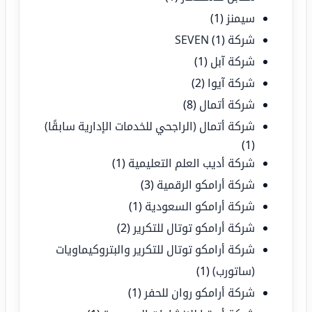
سيمنز
(1)
شركة SEVEN
(1)
شركة آبل
(1)
شركة آيوا
(2)
شركة أتمال
(8)
شركة أتمال (الراجحي للخدمات الإدارية سابقًا)
(1)
شركة أديب العلم التعليمية
(1)
شركة أرامكو الرقمية
(3)
شركة أرامكو السعودية
(1)
شركة أرامكو توتال للتكرير
(2)
شركة أرامكو توتال للتكرير والبتروكيماويات
(ساتورب)
(1)
شركة أرامكو روان للحفر
(1)