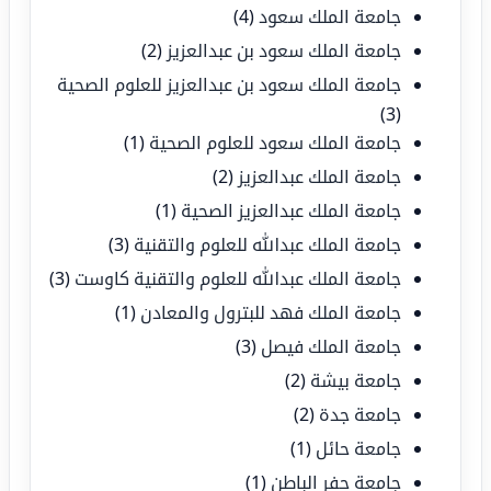
جامعة الملك سعود
(4)
جامعة الملك سعود بن عبدالعزيز
(2)
جامعة الملك سعود بن عبدالعزيز للعلوم الصحية
(3)
جامعة الملك سعود للعلوم الصحية
(1)
جامعة الملك عبدالعزيز
(2)
جامعة الملك عبدالعزيز الصحية
(1)
جامعة الملك عبدالله للعلوم والتقنية
(3)
جامعة الملك عبدالله للعلوم والتقنية كاوست
(3)
جامعة الملك فهد للبترول والمعادن
(1)
جامعة الملك فيصل
(3)
جامعة بيشة
(2)
جامعة جدة
(2)
جامعة حائل
(1)
جامعة حفر الباطن
(1)