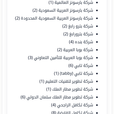
شركة بارسونز العالمية
(1)
شركة بارسونز العربية السعودية
(2)
شركة بارسونز العربية السعودية المحدودة
(2)
شركة بترو رابغ
(2)
شركة بترورابغ
(2)
شركة بنده
(4)
شركة بوبا العربية
(2)
شركة بوبا العربية للتأمين التعاوني
(3)
شركة تابي
(6)
شركة تابي (tabby)
(1)
شركة تطوير لتقنيات التعليم
(1)
شركة تطوير مطار الملك
(1)
شركة تطوير مطار الملك سلمان الدولي
(6)
شركة تكافل الراجحي
(4)
شركة تكامل القابضة
(8)