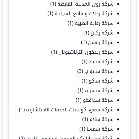
شركة رؤى المدينة القابضة
(1)
شركة رحلات ومنافع للسياحة
(1)
شركة رعاية الطبية
(1)
شركة ركين
(1)
شركة روشن
(1)
شركة ريدكون انترناشيونال
(1)
شركة سابك
(1)
شركة ساتورب
(3)
شركة ساكو
(1)
شركة سامرف
(1)
شركة سدافكو
(1)
شركة سعود كونسلت للخدمات الاستشارية
(1)
شركة سلام
(1)
شركة سمسا
(1)
شركة سند أرامكو السعودية نابورس للحفر
(2)