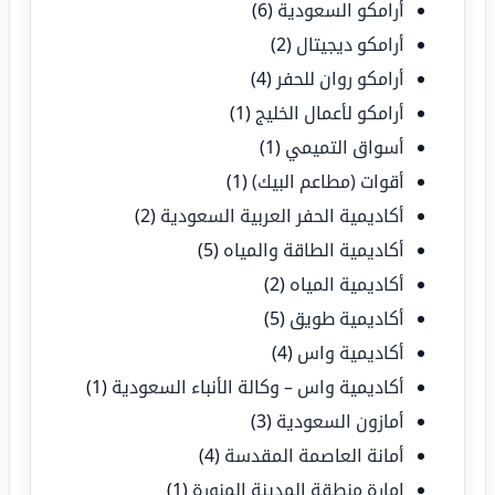
أرامكو السعودية
(6)
أرامكو ديجيتال
(2)
أرامكو روان للحفر
(4)
أرامكو لأعمال الخليج
(1)
أسواق التميمي
(1)
أقوات (مطاعم البيك)
(1)
أكاديمية الحفر العربية السعودية
(2)
أكاديمية الطاقة والمياه
(5)
أكاديمية المياه
(2)
أكاديمية طويق
(5)
أكاديمية واس
(4)
أكاديمية واس – وكالة الأنباء السعودية
(1)
أمازون السعودية
(3)
أمانة العاصمة المقدسة
(4)
إمارة منطقة المدينة المنورة
(1)