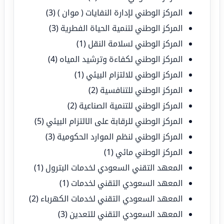
المركز الوطني لإدارة النفايات ( موان )
(3)
المركز الوطني لتنمية الحياة الفطرية
(3)
المركز الوطني لسلامة النقل
(1)
المركز الوطني لكفاءة وترشيد المياه
(4)
المركز الوطني للالتزام البيئي
(1)
المركز الوطني للتنافسية
(2)
المركز الوطني للتنمية الصناعية
(2)
المركز الوطني للرقابة على الالتزام البيئي
(5)
المركز الوطني لنظم الموارد الحكومية
(3)
المركز الوطني مائي
(1)
المعهد التقني السعودي لخدمات البترول
(1)
المعهد السعودي التقني لخدمات
(1)
المعهد السعودي التقني لخدمات الكهرباء
(2)
المعهد السعودي التقني للتعدين
(3)