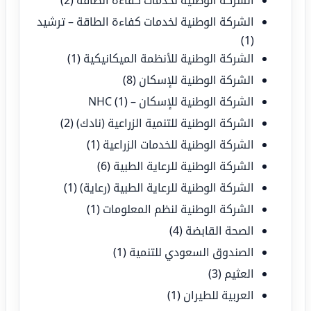
الشركة الوطنية لخدمات كفاءة الطاقة
(2)
الشركة الوطنية لخدمات كفاءة الطاقة – ترشيد
(1)
الشركة الوطنية للأنظمة الميكانيكية
(1)
الشركة الوطنية للإسكان
(8)
الشركة الوطنية للإسكان – NHC
(1)
الشركة الوطنية للتنمية الزراعية (نادك)
(2)
الشركة الوطنية للخدمات الزراعية
(1)
الشركة الوطنية للرعاية الطبية
(6)
الشركة الوطنية للرعاية الطبية (رعاية)
(1)
الشركة الوطنية لنظم المعلومات
(1)
الصحة القابضة
(4)
الصندوق السعودي للتنمية
(1)
العثيم
(3)
العربية للطيران
(1)