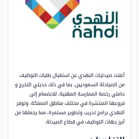
أعلنت صيدليات النهدي عن استقبال طلبات التوظيف
من الصيادلة السعوديين، بما في ذلك حديثي التخرج و
حاملي رخصة الممارسة المهنية، للانضمام إلى
فروعها المنتشرة في مختلف مناطق المملكة. وتوفر
النهدي برامج تدريب وتطوير مستمرة، مما يجعلها من
أبرز جهات التوظيف في قطاع الصيدلة.