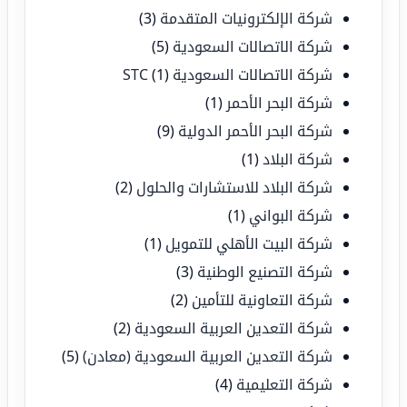
شركة الإلكترونيات المتقدمة
(3)
شركة الاتصالات السعودية
(5)
شركة الاتصالات السعودية STC
(1)
شركة البحر الأحمر
(1)
شركة البحر الأحمر الدولية
(9)
شركة البلاد
(1)
شركة البلاد للاستشارات والحلول
(2)
شركة البواني
(1)
شركة البيت الأهلي للتمويل
(1)
شركة التصنيع الوطنية
(3)
شركة التعاونية للتأمين
(2)
شركة التعدين العربية السعودية
(2)
شركة التعدين العربية السعودية (معادن)
(5)
شركة التعليمية
(4)