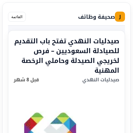
صحيفة وظائف
J
القائمة
صيدليات النهدي تفتح باب التقديم
للصيادلة السعوديين – فرص
لخريجي الصيدلة وحاملي الرخصة
المهنية
صيدليات النهدي
قبل 8 شهر