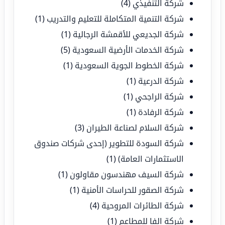
شركة التنفيذي
(4)
شركة التنمية المتكاملة للتعليم والتدريب
(1)
شركة الجديعي للأقمشة الرجالية
(1)
شركة الخدمات الأرضية السعودية
(5)
شركة الخطوط الجوية السعودية
(1)
شركة الدرعية
(1)
شركة الراجحي
(1)
شركة الرفادة
(1)
شركة السلام لصناعة الطيران
(3)
شركة السودة للتطوير (إحدى شركات صندوق
الاستثمارات العامة)
(1)
شركة السيف مهندسون مقاولون
(1)
شركة الصقور للحراسات الأمنية
(1)
شركة الطائرات المروحية
(4)
شركة الفا للمطاعم
(1)