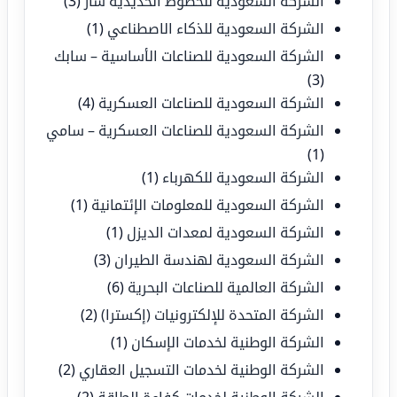
الشركة السعودية للخطوط الحديدية سار
(3)
الشركة السعودية للذكاء الاصطناعي
(1)
الشركة السعودية للصناعات الأساسية – سابك
(3)
الشركة السعودية للصناعات العسكرية
(4)
الشركة السعودية للصناعات العسكرية – سامي
(1)
الشركة السعودية للكهرباء
(1)
الشركة السعودية للمعلومات الإئتمانية
(1)
الشركة السعودية لمعدات الديزل
(1)
الشركة السعودية لهندسة الطيران
(3)
الشركة العالمية للصناعات البحرية
(6)
الشركة المتحدة للإلكترونيات (إكسترا)
(2)
الشركة الوطنية لخدمات الإسكان
(1)
الشركة الوطنية لخدمات التسجيل العقاري
(2)