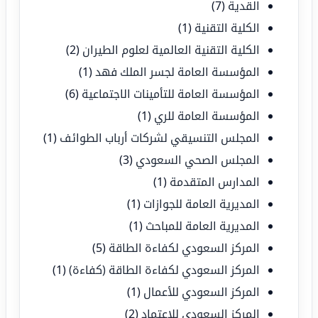
القدية
(7)
الكلية التقنية
(1)
الكلية التقنية العالمية لعلوم الطيران
(2)
المؤسسة العامة لجسر الملك فهد
(1)
المؤسسة العامة للتأمينات الاجتماعية
(6)
المؤسسة العامة للري
(1)
المجلس التنسيقي لشركات أرباب الطوائف
(1)
المجلس الصحي السعودي
(3)
المدارس المتقدمة
(1)
المديرية العامة للجوازات
(1)
المديرية العامة للمباحث
(1)
المركز السعودي لكفاءة الطاقة
(5)
المركز السعودي لكفاءة الطاقة (كفاءة)
(1)
المركز السعودي للأعمال
(1)
المركز السعودي للاعتماد
(2)