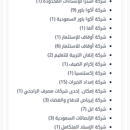
شركة أسترا للإنشاءات المحدودة
(1)
شركة أكوا باور
(9)
شركة أكوا باور السعودية
(1)
شركة ألفا
(1)
شركة أوقاف للإستثمار
(1)
شركة أوقاف للاستثمار
(6)
شركة إتقان التربية للتعليم
(2)
شركة إكرام الضيف
(1)
شركة إكستنسيا
(1)
شركة إمداد الخبرات
(15)
شركة إمكان، إحدى شركات مصرف الراجحي
(1)
شركة إيرباص للدفاع والفضاء
(3)
شركة ابل
(7)
شركة الإتصالات السعودية
(3)
شركة الإسناد المتكامل
(1)