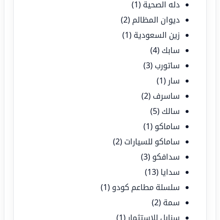
دله الصحية
(1)
ديوان المظالم
(2)
زين السعودية
(1)
سابك
(4)
ساتورب
(3)
سار
(1)
ساسرف
(2)
سالك
(5)
ساماكو
(1)
ساماكو للسيارات
(2)
سدافكو
(3)
سدايا
(13)
سلسلة مطاعم كودو
(1)
سمة
(2)
سنابل للاستثمار
(1)