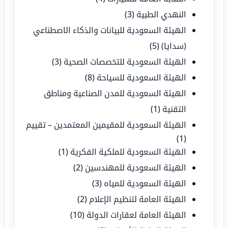
النهدي الطبية
(3)
الهيئة السعودية للبيانات والذكاء الاصطناعي
(سدايا)
(5)
الهيئة السعودية للتخصصات الصحية
(3)
الهيئة السعودية للسياحة
(8)
الهيئة السعودية للمدن الصناعية ومناطق
التقنية
(1)
الهيئة السعودية للمقيمين المعتمدين – تقييم
(1)
الهيئة السعودية للملكية الفكرية
(1)
الهيئة السعودية للمهندسين
(2)
الهيئة السعودية للمياه
(3)
الهيئة العامة لتنظيم الإعلام
(2)
الهيئة العامة لعقارات الدولة
(10)