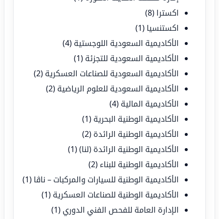
اكسترا
(8)
اكستنسيا
(1)
الأكاديمية السعودية اللوجستية
(4)
الأكاديمية السعودية للتجزئة
(1)
الأكاديمية السعودية للصناعات العسكرية
(2)
الأكاديمية السعودية للعلوم الرياضية
(2)
الأكاديمية المالية
(4)
الأكاديمية الوطنية البحرية
(1)
الأكاديمية الوطنية الرائدة
(2)
الأكاديمية الوطنية الرائدة (لنا)
(1)
الأكاديمية الوطنية للبناء
(2)
الأكاديمية الوطنية للسيارات والمركبات – ناڤا
(1)
الأكاديمية الوطنية للصناعات العسكرية
(1)
الإدارة العامة للفحص الفني الدوري
(1)