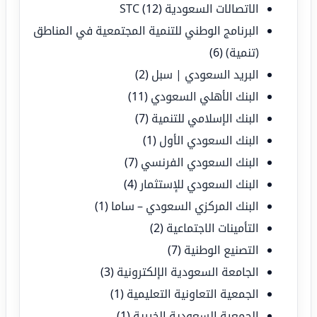
الاتصالات السعودية STC
(12)
البرنامج الوطني للتنمية المجتمعية في المناطق
(تنمية)
(6)
البريد السعودي | سبل
(2)
البنك الأهلي السعودي
(11)
البنك الإسلامي للتنمية
(7)
البنك السعودي الأول
(1)
البنك السعودي الفرنسي
(7)
البنك السعودي للإستثمار
(4)
البنك المركزي السعودي – ساما
(1)
التأمينات الاجتماعية
(2)
التصنيع الوطنية
(7)
الجامعة السعودية الإلكترونية
(3)
الجمعية التعاونية التعليمية
(1)
الجمعية السعودية الخيرية
(1)