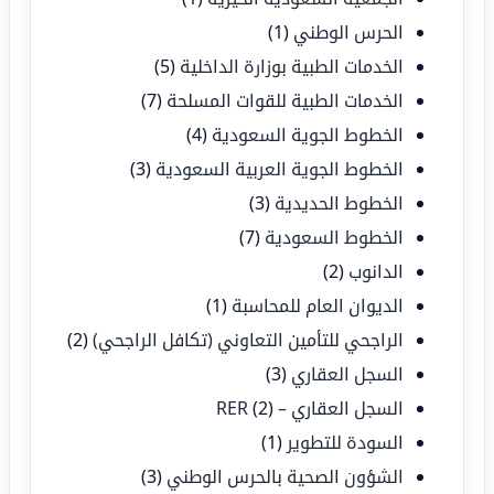
الحرس الوطني
(1)
الخدمات الطبية بوزارة الداخلية
(5)
الخدمات الطبية للقوات المسلحة
(7)
الخطوط الجوية السعودية
(4)
الخطوط الجوية العربية السعودية
(3)
الخطوط الحديدية
(3)
الخطوط السعودية
(7)
الدانوب
(2)
الديوان العام للمحاسبة
(1)
الراجحي للتأمين التعاوني (تكافل الراجحي)
(2)
السجل العقاري
(3)
السجل العقاري – RER
(2)
السودة للتطوير
(1)
الشؤون الصحية بالحرس الوطني
(3)