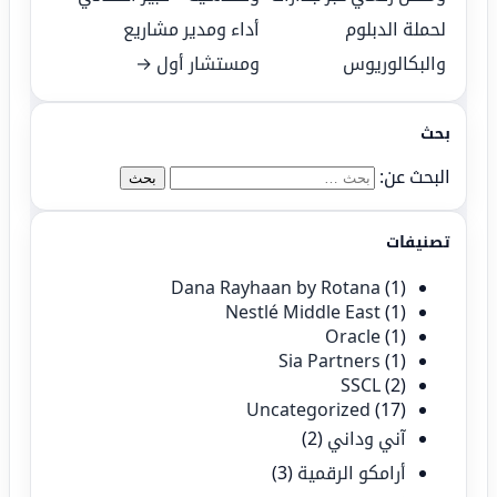
لحملة الدبلوم
أداء ومدير مشاريع
والبكالوريوس
ومستشار أول →
بحث
البحث عن:
تصنيفات
Dana Rayhaan by Rotana
(1)
Nestlé Middle East
(1)
Oracle
(1)
Sia Partners
(1)
SSCL
(2)
Uncategorized
(17)
آني وداني
(2)
أرامكو الرقمية
(3)