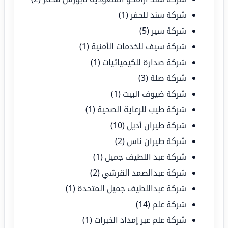
شركة سند للحفر
(1)
شركة سير
(5)
شركة سيف للخدمات الأمنية
(1)
شركة صدارة للكيميائيات
(1)
شركة صلة
(3)
شركة ضيوف البيت
(1)
شركة طيب للرعاية الصحية
(1)
شركة طيران أديل
(10)
شركة طيران ناس
(2)
شركة عبد اللطيف جميل
(1)
شركة عبدالصمد القرشي
(2)
شركة عبداللطيف جميل المتحدة
(1)
شركة علم
(14)
شركة علم عبر إمداد الخبرات
(1)