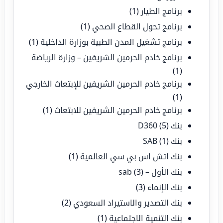
برنامج الطيار
(1)
برنامج تحول القطاع الصحي
(1)
برنامج تشغيل المدن الطبية بوزارة الداخلية
(1)
برنامج خادم الحرمين الشريفين – وزارة الرياضة
(1)
برنامج خادم الحرمين الشريفين للإبتعاث الخارجي
(1)
برنامج خادم الحرمين الشريفين للابتعاث
(1)
بنك D360
(5)
بنك SAB
(1)
بنك اتش اس بي سي العالمية
(1)
بنك الأول – sab
(3)
بنك الإنماء
(3)
بنك التصدير والاستيراد السعودي
(2)
بنك التنمية الاجتماعية
(1)