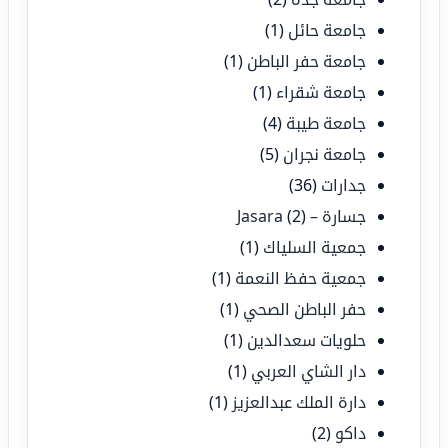
جامعة حائل
(1)
جامعة حفر الباطن
(1)
جامعة شقراء
(1)
جامعة طيبة
(4)
جامعة نجران
(5)
جدارات
(36)
جسارة – Jasara
(2)
جمعية السلياك
(1)
جمعية حفظ النعمة
(1)
حفر الباطن الصحي
(1)
حلويات سعدالدين
(1)
دار الشاي العربي
(1)
دارة الملك عبدالعزيز
(1)
داكو
(2)