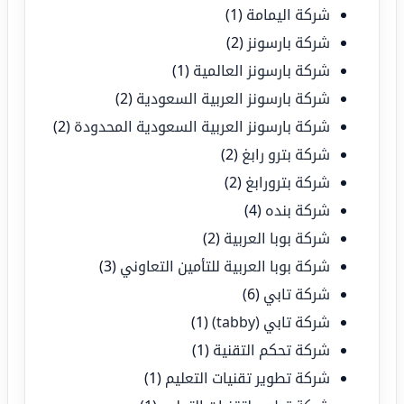
شركة اليمامة
(1)
شركة بارسونز
(2)
شركة بارسونز العالمية
(1)
شركة بارسونز العربية السعودية
(2)
شركة بارسونز العربية السعودية المحدودة
(2)
شركة بترو رابغ
(2)
شركة بترورابغ
(2)
شركة بنده
(4)
شركة بوبا العربية
(2)
شركة بوبا العربية للتأمين التعاوني
(3)
شركة تابي
(6)
شركة تابي (tabby)
(1)
شركة تحكم التقنية
(1)
شركة تطوير تقنيات التعليم
(1)