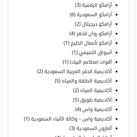
أرامكو الرقمية
(3)
أرامكو السعودية
(6)
أرامكو ديجيتال
(2)
أرامكو روان للحفر
(4)
أرامكو لأعمال الخليج
(1)
أسواق التميمي
(1)
أقوات (مطاعم البيك)
(1)
أكاديمية الحفر العربية السعودية
(2)
أكاديمية الطاقة والمياه
(5)
أكاديمية المياه
(2)
أكاديمية طويق
(5)
أكاديمية واس
(4)
أكاديمية واس – وكالة الأنباء السعودية
(1)
أمازون السعودية
(3)