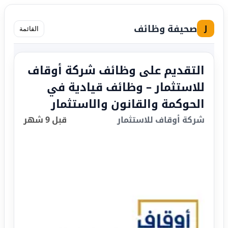
صحيفة وظائف
J
القائمة
التقديم على وظائف شركة أوقاف
للاستثمار – وظائف قيادية في
الحوكمة والقانون والاستثمار
شركة أوقاف للاستثمار
قبل 9 شهر