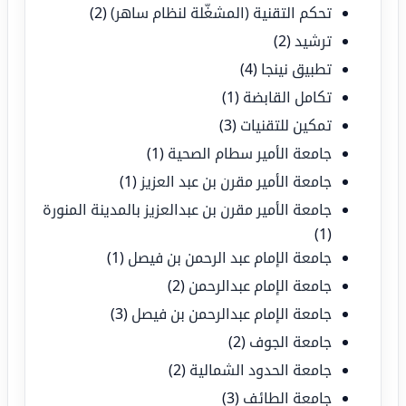
تحكم التقنية (المشغّلة لنظام ساهر)
(2)
ترشيد
(2)
تطبيق نينجا
(4)
تكامل القابضة
(1)
تمكين للتقنيات
(3)
جامعة الأمير سطام الصحية
(1)
جامعة الأمير مقرن بن عبد العزيز
(1)
جامعة الأمير مقرن بن عبدالعزيز بالمدينة المنورة
(1)
جامعة الإمام عبد الرحمن بن فيصل
(1)
جامعة الإمام عبدالرحمن
(2)
جامعة الإمام عبدالرحمن بن فيصل
(3)
جامعة الجوف
(2)
جامعة الحدود الشمالية
(2)
جامعة الطائف
(3)