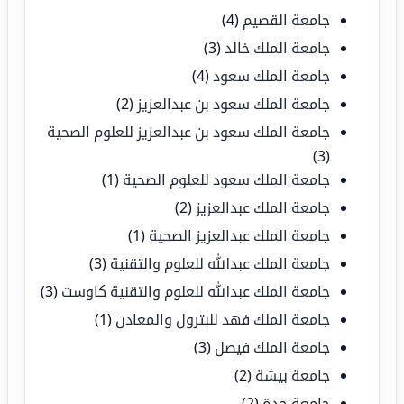
جامعة القصيم
(4)
جامعة الملك خالد
(3)
جامعة الملك سعود
(4)
جامعة الملك سعود بن عبدالعزيز
(2)
جامعة الملك سعود بن عبدالعزيز للعلوم الصحية
(3)
جامعة الملك سعود للعلوم الصحية
(1)
جامعة الملك عبدالعزيز
(2)
جامعة الملك عبدالعزيز الصحية
(1)
جامعة الملك عبدالله للعلوم والتقنية
(3)
جامعة الملك عبدالله للعلوم والتقنية كاوست
(3)
جامعة الملك فهد للبترول والمعادن
(1)
جامعة الملك فيصل
(3)
جامعة بيشة
(2)
جامعة جدة
(2)