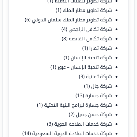
شركة تطوير لتقنيات التعليم
(1)
شركة تطوير مطار الملك
(1)
شركة تطوير مطار الملك سلمان الدولي
(6)
شركة تكافل الراجحي
(4)
شركة تكامل القابضة
(8)
شركة تمارا
(1)
شركة تنمية الإنسان
(1)
شركة تنمية الإنسان – عبور
(1)
شركة ثمانية
(3)
شركة جال
(1)
شركة جسارة
(13)
شركة جسارة لبرامج البنية التحتية
(1)
شركة حسن جميل
(2)
شركة خدمات الملاحة الجوية
(3)
شركة خدمات الملاحة الجوية السعودية
(14)