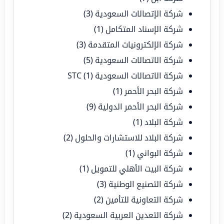
شركة الإتصالات السعودية
(3)
شركة الإسناد المتكامل
(1)
شركة الإلكترونيات المتقدمة
(3)
شركة الاتصالات السعودية
(5)
شركة الاتصالات السعودية STC
(1)
شركة البحر الأحمر
(1)
شركة البحر الأحمر الدولية
(9)
شركة البلاد
(1)
شركة البلاد للاستشارات والحلول
(2)
شركة البواني
(1)
شركة البيت الأهلي للتمويل
(1)
شركة التصنيع الوطنية
(3)
شركة التعاونية للتأمين
(2)
شركة التعدين العربية السعودية
(2)