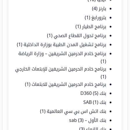
بارنز
(4)
بترورابغ
(1)
برنامج الطيار
(1)
برنامج تحول القطاع الصحي
(1)
برنامج تشغيل المدن الطبية بوزارة الداخلية
(1)
برنامج خادم الحرمين الشريفين – وزارة الرياضة
(1)
برنامج خادم الحرمين الشريفين للإبتعاث الخارجي
(1)
برنامج خادم الحرمين الشريفين للابتعاث
(1)
بنك D360
(5)
بنك SAB
(1)
بنك اتش اس بي سي العالمية
(1)
بنك الأول – sab
(3)
بنك الإنماء
(3)