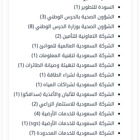
السودة للتطوير
(1)
الشؤون الصحية بالحرس الوطني
(3)
الشؤون الصحية بوزارة الحرس الوطني
(8)
الشركة التعاونية للتأمين
(2)
الشركة السعودية العالمية للموانئ
(1)
الشركة السعودية لتقنية المعلومات
(1)
الشركة السعودية لتهيئة وصيانة الطائرات
(1)
الشركة السعودية لشراء الطاقة
(1)
الشركة السعودية لشراكات المياه
(1)
الشركة السعودية للألبان والأغذية (سدافكو)
(1)
الشركة السعودية للاستثمار الزراعي
(2)
الشركة السعودية للخدمات الأرضية
(4)
الشركة السعودية للخدمات الأرضية (sgs)
(1)
الشركة السعودية للخدمات المحدودة
(7)