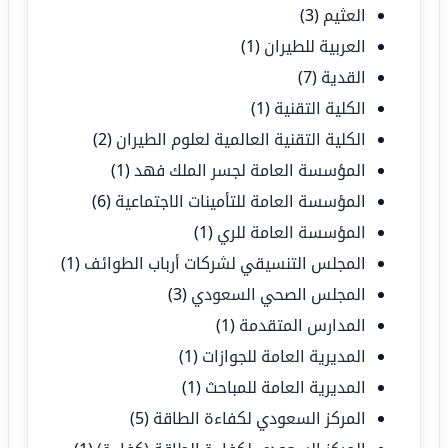
العثيم
(3)
العربية للطيران
(1)
القدية
(7)
الكلية التقنية
(1)
الكلية التقنية العالمية لعلوم الطيران
(2)
المؤسسة العامة لجسر الملك فهد
(1)
المؤسسة العامة للتأمينات الاجتماعية
(6)
المؤسسة العامة للري
(1)
المجلس التنسيقي لشركات أرباب الطوائف
(1)
المجلس الصحي السعودي
(3)
المدارس المتقدمة
(1)
المديرية العامة للجوازات
(1)
المديرية العامة للمباحث
(1)
المركز السعودي لكفاءة الطاقة
(5)