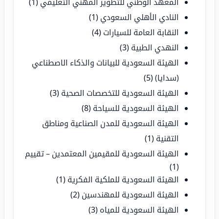
المعهد الوطني للتطوير المهني التعليمي
(1)
النادي الأهلي السعودي
(1)
النقابة العامة للسيارات
(4)
النهدي الطبية
(3)
الهيئة السعودية للبيانات والذكاء الاصطناعي
(سدايا)
(5)
الهيئة السعودية للتخصصات الصحية
(3)
الهيئة السعودية للسياحة
(8)
الهيئة السعودية للمدن الصناعية ومناطق
التقنية
(1)
الهيئة السعودية للمقيمين المعتمدين – تقييم
(1)
الهيئة السعودية للملكية الفكرية
(1)
الهيئة السعودية للمهندسين
(2)
الهيئة السعودية للمياه
(3)