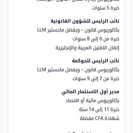
خبرة 5 سنوات
نائب الرئيس للشؤون القانونية
بكالوريوس قانون – ويفضل ماجستير LLM
خبرة من 6 إلى 8 سنوات
إتقان اللغتين العربية والإنجليزية
نائب الرئيس للحوكمة
بكالوريوس قانون – ويفضل ماجستير LLM
خبرة من 7 إلى 9 سنوات
مدير أول الاستثمار المالي
بكالوريوس مالية أو اقتصاد
خبرة 11 إلى 14 سنة
شهادة CFA مفضلة