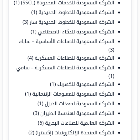
الشركة السعودية للخدمات المحدودة (SSCL)
(1)
الشركة السعودية للخطوط الحديدية
(1)
الشركة السعودية للخطوط الحديدية سار
(3)
الشركة السعودية للذكاء الاصطناعي
(1)
الشركة السعودية للصناعات الأساسية – سابك
(3)
الشركة السعودية للصناعات العسكرية
(4)
الشركة السعودية للصناعات العسكرية – سامي
(1)
الشركة السعودية للكهرباء
(1)
الشركة السعودية للمعلومات الإئتمانية
(1)
الشركة السعودية لمعدات الديزل
(1)
الشركة السعودية لهندسة الطيران
(3)
الشركة العالمية للصناعات البحرية
(6)
الشركة المتحدة للإلكترونيات (إكسترا)
(2)