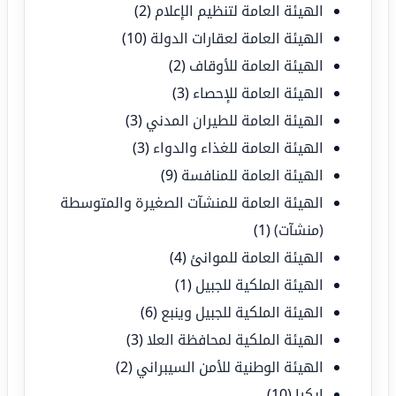
الهيئة العامة لتنظيم الإعلام
(2)
الهيئة العامة لعقارات الدولة
(10)
الهيئة العامة للأوقاف
(2)
الهيئة العامة للإحصاء
(3)
الهيئة العامة للطيران المدني
(3)
الهيئة العامة للغذاء والدواء
(3)
الهيئة العامة للمنافسة
(9)
الهيئة العامة للمنشآت الصغيرة والمتوسطة
(منشآت)
(1)
الهيئة العامة للموانئ
(4)
الهيئة الملكية للجبيل
(1)
الهيئة الملكية للجبيل وينبع
(6)
الهيئة الملكية لمحافظة العلا
(3)
الهيئة الوطنية للأمن السيبراني
(2)
ايكيا
(10)