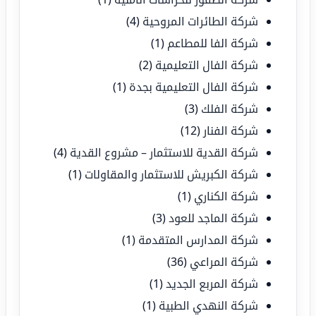
شركة الطائرات المروحية
(4)
شركة الفا للمطاعم
(1)
شركة الفال التعليمية
(2)
شركة الفال التعليمية بجدة
(1)
شركة الفلك
(3)
شركة الفنار
(12)
شركة القدية للاستثمار – مشروع القدية
(4)
شركة الكبريش للاستثمار والمقاولات
(1)
شركة الكناري
(1)
شركة الماجد للعود
(3)
شركة المدارس المتقدمة
(1)
شركة المراعي
(36)
شركة المربع الجديد
(1)
شركة النهدي الطبية
(1)