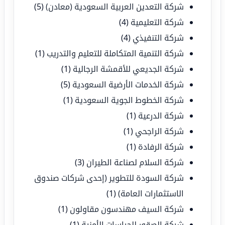
شركة التعدين العربية السعودية (معادن)
(5)
شركة التعليمية
(4)
شركة التنفيذي
(4)
شركة التنمية المتكاملة للتعليم والتدريب
(1)
شركة الجديعي للأقمشة الرجالية
(1)
شركة الخدمات الأرضية السعودية
(5)
شركة الخطوط الجوية السعودية
(1)
شركة الدرعية
(1)
شركة الراجحي
(1)
شركة الرفادة
(1)
شركة السلام لصناعة الطيران
(3)
شركة السودة للتطوير (إحدى شركات صندوق
الاستثمارات العامة)
(1)
شركة السيف مهندسون مقاولون
(1)
شركة الصقور للحراسات الأمنية
(1)