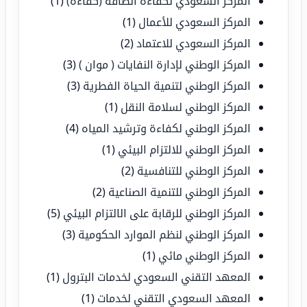
المركز السعودي لكفاءة الطاقة (كفاءة)
(1)
المركز السعودي للأعمال
(1)
المركز السعودي للاعتماد
(2)
المركز الوطني لإدارة النفايات ( موان )
(3)
المركز الوطني لتنمية الحياة الفطرية
(3)
المركز الوطني لسلامة النقل
(1)
المركز الوطني لكفاءة وترشيد المياه
(4)
المركز الوطني للالتزام البيئي
(1)
المركز الوطني للتنافسية
(2)
المركز الوطني للتنمية الصناعية
(2)
المركز الوطني للرقابة على الالتزام البيئي
(5)
المركز الوطني لنظم الموارد الحكومية
(3)
المركز الوطني مائي
(1)
المعهد التقني السعودي لخدمات البترول
(1)
المعهد السعودي التقني لخدمات
(1)