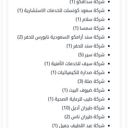
شركة سدافكو
(1)
شركة سعود كونسلت للخدمات الاستشارية
(1)
شركة سلام
(1)
شركة سمسا
(1)
شركة سند أرامكو السعودية نابورس للحفر
(2)
شركة سند للحفر
(1)
شركة سير
(5)
شركة سيف للخدمات الأمنية
(1)
شركة صدارة للكيميائيات
(1)
شركة صلة
(3)
شركة ضيوف البيت
(1)
شركة طيب للرعاية الصحية
(1)
شركة طيران أديل
(10)
شركة طيران ناس
(2)
شركة عبد اللطيف جميل
(1)