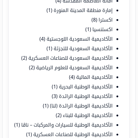
أمانة العاصمة المقدسة
(4)
إمارة منطقة المدينة المنورة
(1)
اكسترا
(8)
اكستنسيا
(1)
الأكاديمية السعودية اللوجستية
(4)
الأكاديمية السعودية للتجزئة
(1)
الأكاديمية السعودية للصناعات العسكرية
(2)
الأكاديمية السعودية للعلوم الرياضية
(2)
الأكاديمية المالية
(4)
الأكاديمية الوطنية البحرية
(1)
الأكاديمية الوطنية الرائدة
(3)
الأكاديمية الوطنية الرائدة (لنا)
(1)
الأكاديمية الوطنية للبناء
(2)
الأكاديمية الوطنية للسيارات والمركبات – ناڤا
(1)
الأكاديمية الوطنية للصناعات العسكرية
(1)