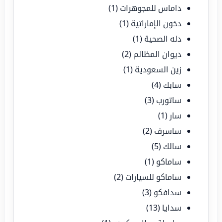
داماس للمجوهرات
(1)
دخون الإماراتية
(1)
دله الصحية
(1)
ديوان المظالم
(2)
زين السعودية
(1)
سابك
(4)
ساتورب
(3)
سار
(1)
ساسرف
(2)
سالك
(5)
ساماكو
(1)
ساماكو للسيارات
(2)
سدافكو
(3)
سدايا
(13)