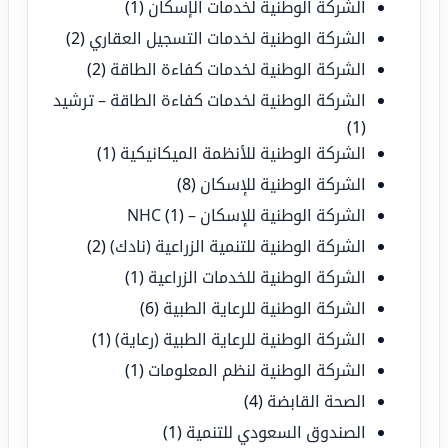
الشركة الوطنية لخدمات الإسكان
(1)
الشركة الوطنية لخدمات التسجيل العقاري
(2)
الشركة الوطنية لخدمات كفاءة الطاقة
(2)
الشركة الوطنية لخدمات كفاءة الطاقة – ترشيد
(1)
الشركة الوطنية للأنظمة الميكانيكية
(1)
الشركة الوطنية للإسكان
(8)
الشركة الوطنية للإسكان – NHC
(1)
الشركة الوطنية للتنمية الزراعية (نادك)
(2)
الشركة الوطنية للخدمات الزراعية
(1)
الشركة الوطنية للرعاية الطبية
(6)
الشركة الوطنية للرعاية الطبية (رعاية)
(1)
الشركة الوطنية لنظم المعلومات
(1)
الصحة القابضة
(4)
الصندوق السعودي للتنمية
(1)