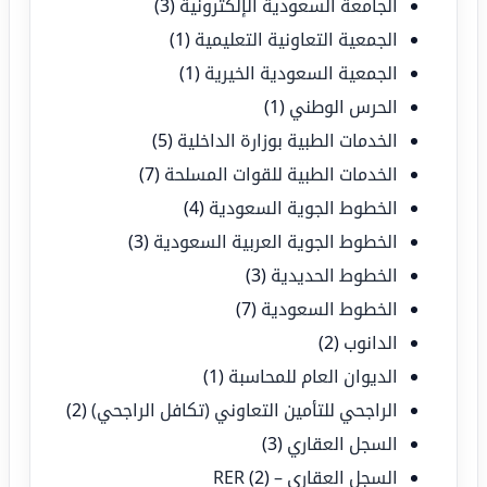
الجامعة السعودية الإلكترونية
(3)
الجمعية التعاونية التعليمية
(1)
الجمعية السعودية الخيرية
(1)
الحرس الوطني
(1)
الخدمات الطبية بوزارة الداخلية
(5)
الخدمات الطبية للقوات المسلحة
(7)
الخطوط الجوية السعودية
(4)
الخطوط الجوية العربية السعودية
(3)
الخطوط الحديدية
(3)
الخطوط السعودية
(7)
الدانوب
(2)
الديوان العام للمحاسبة
(1)
الراجحي للتأمين التعاوني (تكافل الراجحي)
(2)
السجل العقاري
(3)
السجل العقاري – RER
(2)