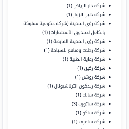
شركة دار الرياض
(1)
شركة دليل الزوار
(1)
شركة رؤى المدينة (شركة حكومية مملوكة
بالكامل لصندوق الأستثمارات)
(1)
شركة رؤى المدينة القابضة
(1)
شركة رحلات ومنافع للسياحة
(1)
شركة رعاية الطبية
(1)
شركة ركين
(1)
شركة روشن
(1)
شركة ريدكون انترناشيونال
(1)
شركة سابك
(1)
شركة ساتورب
(3)
شركة ساكو
(1)
شركة سامرف
(1)