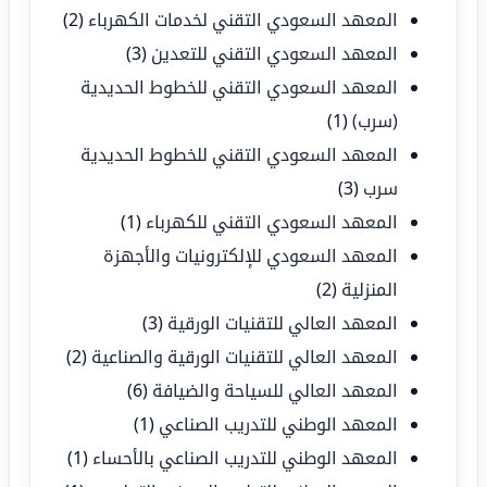
المعهد السعودي التقني لخدمات الكهرباء
(2)
المعهد السعودي التقني للتعدين
(3)
المعهد السعودي التقني للخطوط الحديدية
(سرب)
(1)
المعهد السعودي التقني للخطوط الحديدية
سرب
(3)
المعهد السعودي التقني للكهرباء
(1)
المعهد السعودي للإلكترونيات والأجهزة
المنزلية
(2)
المعهد العالي للتقنيات الورقية
(3)
المعهد العالي للتقنيات الورقية والصناعية
(2)
المعهد العالي للسياحة والضيافة
(6)
المعهد الوطني للتدريب الصناعي
(1)
المعهد الوطني للتدريب الصناعي بالأحساء
(1)