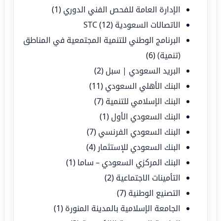
الإدارة العامة للفحص الفني الدوري
(1)
الاتصالات السعودية STC
(12)
البرنامج الوطني للتنمية المجتمعية في المناطق
(تنمية)
(6)
البريد السعودي | سبل
(2)
البنك الأهلي السعودي
(11)
البنك الإسلامي للتنمية
(7)
البنك السعودي الأول
(1)
البنك السعودي الفرنسي
(7)
البنك السعودي للإستثمار
(4)
البنك المركزي السعودي – ساما
(1)
التأمينات الاجتماعية
(2)
التصنيع الوطنية
(7)
الجامعة الإسلامية بالمدينة المنورة
(1)