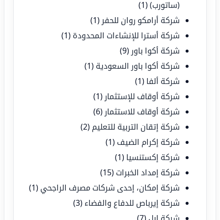
(ساتورب)
(1)
شركة أرامكو روان للحفر
(1)
شركة أسترا للإنشاءات المحدودة
(1)
شركة أكوا باور
(9)
شركة أكوا باور السعودية
(1)
شركة ألفا
(1)
شركة أوقاف للإستثمار
(1)
شركة أوقاف للاستثمار
(6)
شركة إتقان التربية للتعليم
(2)
شركة إكرام الضيف
(1)
شركة إكستنسيا
(1)
شركة إمداد الخبرات
(15)
شركة إمكان، إحدى شركات مصرف الراجحي
(1)
شركة إيرباص للدفاع والفضاء
(3)
شركة ابل
(7)