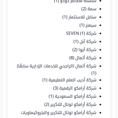
سلسلة مطاعم كودو
(1)
سمة
(2)
سنابل للاستثمار
(1)
سيمنز
(1)
شركة SEVEN
(1)
شركة آبل
(1)
شركة آيوا
(2)
شركة أتمال
(8)
شركة أتمال (الراجحي للخدمات الإدارية سابقًا)
(1)
شركة أديب العلم التعليمية
(1)
شركة أرامكو الرقمية
(3)
شركة أرامكو السعودية
(1)
شركة أرامكو توتال للتكرير
(2)
شركة أرامكو توتال للتكرير والبتروكيماويات