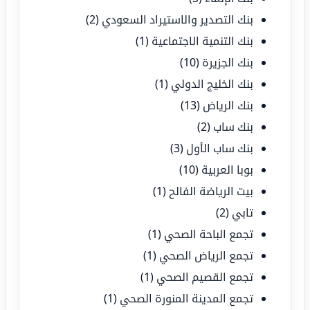
بنك التصدير والاستيراد السعودي
(2)
بنك التنمية الاجتماعية
(1)
بنك الجزيرة
(10)
بنك الخليج الدولي
(1)
بنك الرياض
(13)
بنك ساب
(2)
بنك ساب الأول
(3)
بوبا العربية
(10)
بيت الرياضة الفالح
(1)
تابي
(2)
تجمع الباحة الصحي
(1)
تجمع الرياض الصحي
(1)
تجمع القصيم الصحي
(1)
تجمع المدينة المنورة الصحي
(1)