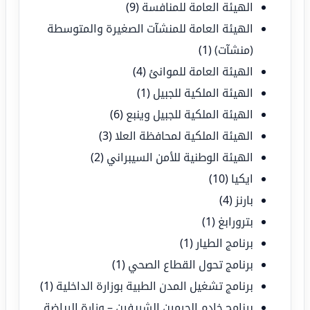
الهيئة العامة للمنافسة
(9)
الهيئة العامة للمنشآت الصغيرة والمتوسطة
(منشآت)
(1)
الهيئة العامة للموانئ
(4)
الهيئة الملكية للجبيل
(1)
الهيئة الملكية للجبيل وينبع
(6)
الهيئة الملكية لمحافظة العلا
(3)
الهيئة الوطنية للأمن السيبراني
(2)
ايكيا
(10)
بارنز
(4)
بترورابغ
(1)
برنامج الطيار
(1)
برنامج تحول القطاع الصحي
(1)
برنامج تشغيل المدن الطبية بوزارة الداخلية
(1)
برنامج خادم الحرمين الشريفين – وزارة الرياضة