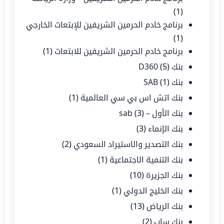
(1)
برنامج خادم الحرمين الشريفين للإبتعاث الخارجي
(1)
برنامج خادم الحرمين الشريفين للابتعاث
(1)
بنك D360
(5)
بنك SAB
(1)
بنك اتش اس بي سي العالمية
(1)
بنك الأول – sab
(3)
بنك الإنماء
(3)
بنك التصدير والاستيراد السعودي
(2)
بنك التنمية الاجتماعية
(1)
بنك الجزيرة
(10)
بنك الخليج الدولي
(1)
بنك الرياض
(13)
بنك ساب
(2)