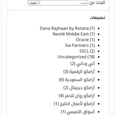
البحث عن:
تصنيفات
Dana Rayhaan by Rotana
(1)
Nestlé Middle East
(1)
Oracle
(1)
Sia Partners
(1)
SSCL
(2)
Uncategorized
(18)
آني وداني
(2)
أرامكو الرقمية
(3)
أرامكو السعودية
(6)
أرامكو ديجيتال
(2)
أرامكو روان للحفر
(4)
أرامكو لأعمال الخليج
(1)
أسواق التميمي
(1)