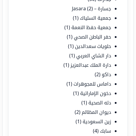
جسارة – Jasara
(2)
جمعية السلياك
(1)
جمعية حفظ النعمة
(1)
حفر الباطن الصحي
(1)
حلويات سعدالدين
(1)
دار الشاي العربي
(1)
دارة الملك عبدالعزيز
(1)
داكو
(2)
داماس للمجوهرات
(1)
دخون الإماراتية
(1)
دله الصحية
(1)
ديوان المظالم
(2)
زين السعودية
(1)
سابك
(4)