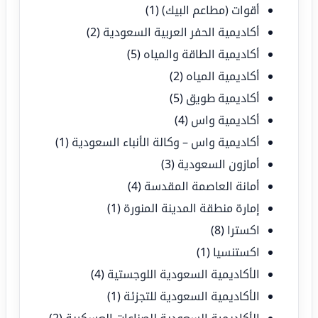
أقوات (مطاعم البيك)
(1)
أكاديمية الحفر العربية السعودية
(2)
أكاديمية الطاقة والمياه
(5)
أكاديمية المياه
(2)
أكاديمية طويق
(5)
أكاديمية واس
(4)
أكاديمية واس – وكالة الأنباء السعودية
(1)
أمازون السعودية
(3)
أمانة العاصمة المقدسة
(4)
إمارة منطقة المدينة المنورة
(1)
اكسترا
(8)
اكستنسيا
(1)
الأكاديمية السعودية اللوجستية
(4)
الأكاديمية السعودية للتجزئة
(1)