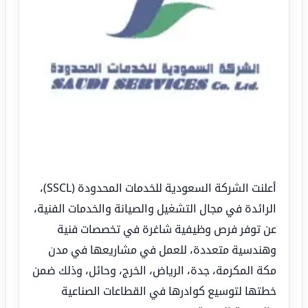
أعلنت الشركة السعودية للخدمات المحدودة (SSCL)،
الرائدة في مجال التشغيل والصيانة والخدمات الفنية،
عن توفر فرص وظيفية شاغرة في تخصصات فنية
وهندسية متعددة، للعمل في مشاريعها في مدن
مكة المكرمة، جدة، الرياض، الخرج، وحائل، وذلك ضمن
خطتها لتوسيع كوادرها في القطاعات الصناعية