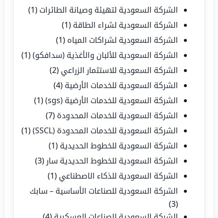
الشركة السعودية لتهيئة وصيانة الطائرات
(1)
الشركة السعودية لشراء الطاقة
(1)
الشركة السعودية لشراكات المياه
(1)
الشركة السعودية للألبان والأغذية (سدافكو)
(1)
الشركة السعودية للاستثمار الزراعي
(2)
الشركة السعودية للخدمات الأرضية
(4)
الشركة السعودية للخدمات الأرضية (sgs)
(1)
الشركة السعودية للخدمات المحدودة
(7)
الشركة السعودية للخدمات المحدودة (SSCL)
(1)
الشركة السعودية للخطوط الحديدية
(1)
الشركة السعودية للخطوط الحديدية سار
(3)
الشركة السعودية للذكاء الاصطناعي
(1)
الشركة السعودية للصناعات الأساسية – سابك
(3)
الشركة السعودية للصناعات العسكرية
(4)