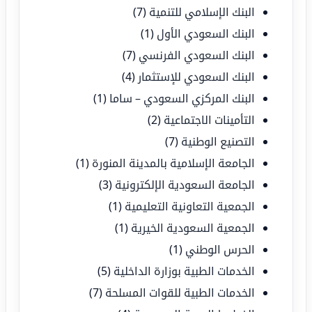
البنك الإسلامي للتنمية
(7)
البنك السعودي الأول
(1)
البنك السعودي الفرنسي
(7)
البنك السعودي للإستثمار
(4)
البنك المركزي السعودي – ساما
(1)
التأمينات الاجتماعية
(2)
التصنيع الوطنية
(7)
الجامعة الإسلامية بالمدينة المنورة
(1)
الجامعة السعودية الإلكترونية
(3)
الجمعية التعاونية التعليمية
(1)
الجمعية السعودية الخيرية
(1)
الحرس الوطني
(1)
الخدمات الطبية بوزارة الداخلية
(5)
الخدمات الطبية للقوات المسلحة
(7)