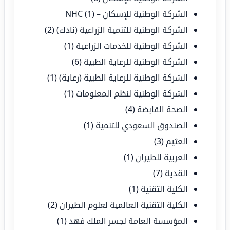
الشركة الوطنية للإسكان – NHC
(1)
الشركة الوطنية للتنمية الزراعية (نادك)
(2)
الشركة الوطنية للخدمات الزراعية
(1)
الشركة الوطنية للرعاية الطبية
(6)
الشركة الوطنية للرعاية الطبية (رعاية)
(1)
الشركة الوطنية لنظم المعلومات
(1)
الصحة القابضة
(4)
الصندوق السعودي للتنمية
(1)
العثيم
(3)
العربية للطيران
(1)
القدية
(7)
الكلية التقنية
(1)
الكلية التقنية العالمية لعلوم الطيران
(2)
المؤسسة العامة لجسر الملك فهد
(1)