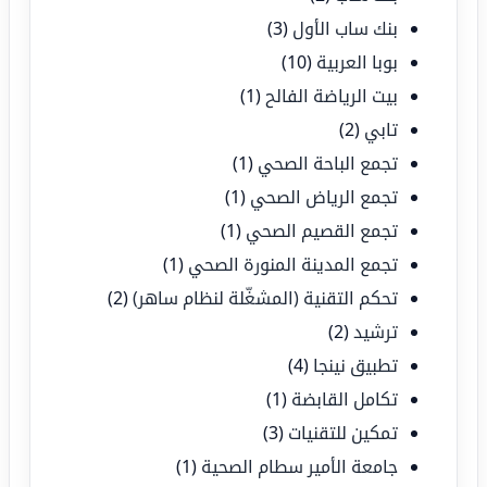
بنك ساب الأول
(3)
بوبا العربية
(10)
بيت الرياضة الفالح
(1)
تابي
(2)
تجمع الباحة الصحي
(1)
تجمع الرياض الصحي
(1)
تجمع القصيم الصحي
(1)
تجمع المدينة المنورة الصحي
(1)
تحكم التقنية (المشغّلة لنظام ساهر)
(2)
ترشيد
(2)
تطبيق نينجا
(4)
تكامل القابضة
(1)
تمكين للتقنيات
(3)
جامعة الأمير سطام الصحية
(1)