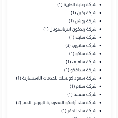
شركة رعاية الطبية
(1)
شركة ركين
(1)
شركة روشن
(1)
شركة ريدكون انترناشيونال
(1)
شركة سابك
(1)
شركة ساتورب
(3)
شركة ساكو
(1)
شركة سامرف
(1)
شركة سدافكو
(1)
شركة سعود كونسلت للخدمات الاستشارية
(1)
شركة سلام
(1)
شركة سمسا
(1)
شركة سند أرامكو السعودية نابورس للحفر
(2)
شركة سند للحفر
(1)