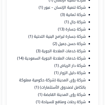
شركة تنمية الإنسان
(1)
شركة تنمية الإنسان – عبور
(1)
شركة ثمانية
(3)
شركة جال
(1)
شركة جسارة
(13)
شركة جسارة لبرامج البنية التحتية
(1)
شركة حسن جميل
(2)
شركة خدمات الملاحة الجوية
(3)
شركة خدمات الملاحة الجوية السعودية
(14)
شركة دار الرياض
(1)
شركة دليل الزوار
(1)
شركة رؤى المدينة (شركة حكومية مملوكة
بالكامل لصندوق الأستثمارات)
(1)
شركة رؤى المدينة القابضة
(1)
شركة رحلات ومنافع للسياحة
(1)