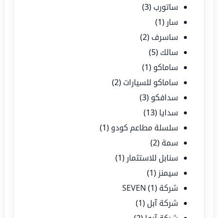
ساتورب
(3)
سار
(1)
ساسرف
(2)
سالك
(5)
ساماكو
(1)
ساماكو للسيارات
(2)
سدافكو
(3)
سدايا
(13)
سلسلة مطاعم كودو
(1)
سمة
(2)
سنابل للاستثمار
(1)
سيمنز
(1)
شركة SEVEN
(1)
شركة آبل
(1)