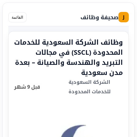
صحيفة وظائف
J
القائمة
وظائف الشركة السعودية للخدمات
المحدودة (SSCL) في مجالات
التبريد والهندسة والصيانة – بعدة
مدن سعودية
الشركة السعودية
قبل 9 شهر
للخدمات المحدودة