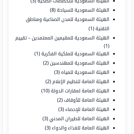
الهيئة السعودية للتخصصات الصحية
(3)
الهيئة السعودية للسياحة
(8)
الهيئة السعودية للمدن الصناعية ومناطق
التقنية
(1)
الهيئة السعودية للمقيمين المعتمدين – تقييم
(1)
الهيئة السعودية للملكية الفكرية
(1)
الهيئة السعودية للمهندسين
(2)
الهيئة السعودية للمياه
(3)
الهيئة العامة لتنظيم الإعلام
(2)
الهيئة العامة لعقارات الدولة
(10)
الهيئة العامة للأوقاف
(2)
الهيئة العامة للإحصاء
(3)
الهيئة العامة للطيران المدني
(3)
الهيئة العامة للغذاء والدواء
(3)