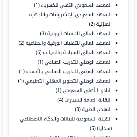
المعهد السعودي التقني للكهرباء
(1)
المعهد السعودي للإلكترونيات والأجهزة
المنزلية
(2)
المعهد العالي للتقنيات الورقية
(3)
المعهد العالي للتقنيات الورقية والصناعية
(2)
المعهد العالي للسياحة والضيافة
(6)
المعهد الوطني للتدريب الصناعي
(1)
المعهد الوطني للتدريب الصناعي بالأحساء
(1)
المعهد الوطني للتطوير المهني التعليمي
(1)
النادي الأهلي السعودي
(1)
النقابة العامة للسيارات
(4)
النهدي الطبية
(3)
الهيئة السعودية للبيانات والذكاء الاصطناعي
(سدايا)
(5)