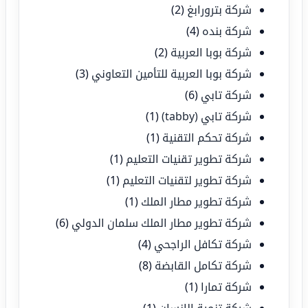
شركة بترورابغ
(2)
شركة بنده
(4)
شركة بوبا العربية
(2)
شركة بوبا العربية للتأمين التعاوني
(3)
شركة تابي
(6)
شركة تابي (tabby)
(1)
شركة تحكم التقنية
(1)
شركة تطوير تقنيات التعليم
(1)
شركة تطوير لتقنيات التعليم
(1)
شركة تطوير مطار الملك
(1)
شركة تطوير مطار الملك سلمان الدولي
(6)
شركة تكافل الراجحي
(4)
شركة تكامل القابضة
(8)
شركة تمارا
(1)