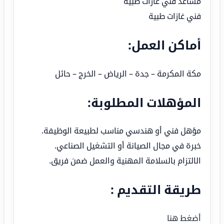
مساعد فني غازات طبية
فني غازات طبية
أماكن العمل:
مكة المكرمة – جدة – الرياض – الخرج – حائل
المؤهلات المطلوبة:
مؤهل فني أو هندسي مناسب لطبيعة الوظيفة.
خبرة في مجال الصيانة أو التشغيل الصناعي.
الالتزام بالسلامة المهنية والعمل ضمن فريق.
طريقة التقديم :
أضغط هنا