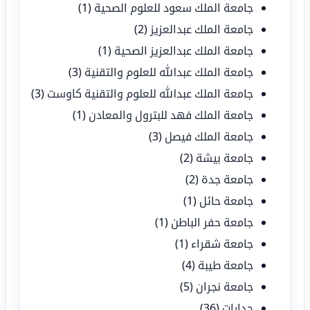
جامعة الملك سعود للعلوم الصحية
(1)
جامعة الملك عبدالعزيز
(2)
جامعة الملك عبدالعزيز الصحية
(1)
جامعة الملك عبدالله للعلوم والتقنية
(3)
جامعة الملك عبدالله للعلوم والتقنية كاوست
(3)
جامعة الملك فهد للبترول والمعادن
(1)
جامعة الملك فيصل
(3)
جامعة بيشة
(2)
جامعة جدة
(2)
جامعة حائل
(1)
جامعة حفر الباطن
(1)
جامعة شقراء
(1)
جامعة طيبة
(4)
جامعة نجران
(5)
جدارات
(36)