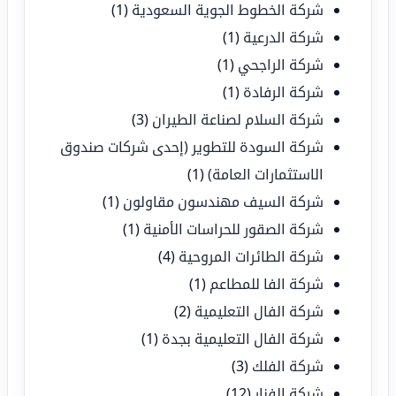
شركة الخطوط الجوية السعودية
(1)
شركة الدرعية
(1)
شركة الراجحي
(1)
شركة الرفادة
(1)
شركة السلام لصناعة الطيران
(3)
شركة السودة للتطوير (إحدى شركات صندوق
الاستثمارات العامة)
(1)
شركة السيف مهندسون مقاولون
(1)
شركة الصقور للحراسات الأمنية
(1)
شركة الطائرات المروحية
(4)
شركة الفا للمطاعم
(1)
شركة الفال التعليمية
(2)
شركة الفال التعليمية بجدة
(1)
شركة الفلك
(3)
شركة الفنار
(12)