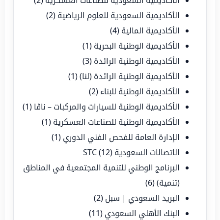
الأكاديمية السعودية للصناعات العسكرية
(2)
الأكاديمية السعودية للعلوم الرياضية
(2)
الأكاديمية المالية
(4)
الأكاديمية الوطنية البحرية
(1)
الأكاديمية الوطنية الرائدة
(3)
الأكاديمية الوطنية الرائدة (لنا)
(1)
الأكاديمية الوطنية للبناء
(2)
الأكاديمية الوطنية للسيارات والمركبات – ناڤا
(1)
الأكاديمية الوطنية للصناعات العسكرية
(1)
الإدارة العامة للفحص الفني الدوري
(1)
الاتصالات السعودية STC
(12)
البرنامج الوطني للتنمية المجتمعية في المناطق
(تنمية)
(6)
البريد السعودي | سبل
(2)
البنك الأهلي السعودي
(11)