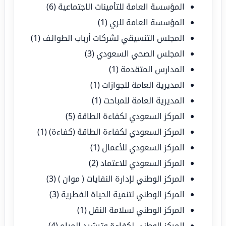
المؤسسة العامة للتأمينات الاجتماعية
(6)
المؤسسة العامة للري
(1)
المجلس التنسيقي لشركات أرباب الطوائف
(1)
المجلس الصحي السعودي
(3)
المدارس المتقدمة
(1)
المديرية العامة للجوازات
(1)
المديرية العامة للمباحث
(1)
المركز السعودي لكفاءة الطاقة
(5)
المركز السعودي لكفاءة الطاقة (كفاءة)
(1)
المركز السعودي للأعمال
(1)
المركز السعودي للاعتماد
(2)
المركز الوطني لإدارة النفايات ( موان )
(3)
المركز الوطني لتنمية الحياة الفطرية
(3)
المركز الوطني لسلامة النقل
(1)
المركز الوطني لكفاءة وترشيد المياه
(4)