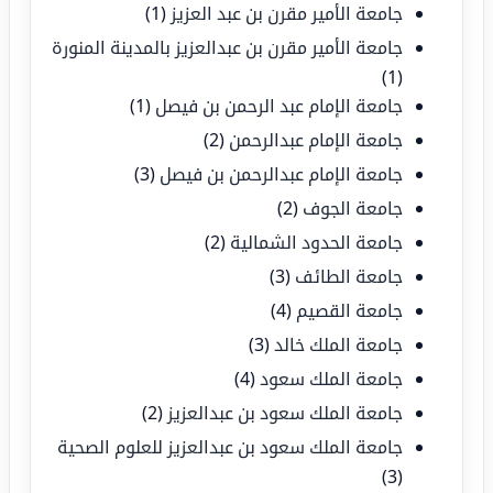
جامعة الأمير مقرن بن عبد العزيز
(1)
جامعة الأمير مقرن بن عبدالعزيز بالمدينة المنورة
(1)
جامعة الإمام عبد الرحمن بن فيصل
(1)
جامعة الإمام عبدالرحمن
(2)
جامعة الإمام عبدالرحمن بن فيصل
(3)
جامعة الجوف
(2)
جامعة الحدود الشمالية
(2)
جامعة الطائف
(3)
جامعة القصيم
(4)
جامعة الملك خالد
(3)
جامعة الملك سعود
(4)
جامعة الملك سعود بن عبدالعزيز
(2)
جامعة الملك سعود بن عبدالعزيز للعلوم الصحية
(3)