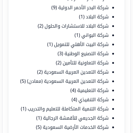
شركة البحر الأحمر الدولية
(9)
شركة البلاد
(1)
شركة البلاد للاستشارات والحلول
(2)
شركة البواني
(1)
شركة البيت الأهلي للتمويل
(1)
شركة التصنيع الوطنية
(3)
شركة التعاونية للتأمين
(2)
شركة التعدين العربية السعودية
(2)
شركة التعدين العربية السعودية (معادن)
(5)
شركة التعليمية
(4)
شركة التنفيذي
(4)
شركة التنمية المتكاملة للتعليم والتدريب
(1)
شركة الجديعي للأقمشة الرجالية
(1)
شركة الخدمات الأرضية السعودية
(5)