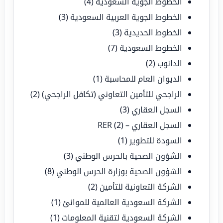
الخطوط الجوية السعودية
(4)
الخطوط الجوية العربية السعودية
(3)
الخطوط الحديدية
(3)
الخطوط السعودية
(7)
الدانوب
(2)
الديوان العام للمحاسبة
(1)
الراجحي للتأمين التعاوني (تكافل الراجحي)
(2)
السجل العقاري
(3)
السجل العقاري – RER
(2)
السودة للتطوير
(1)
الشؤون الصحية بالحرس الوطني
(3)
الشؤون الصحية بوزارة الحرس الوطني
(8)
الشركة التعاونية للتأمين
(2)
الشركة السعودية العالمية للموانئ
(1)
الشركة السعودية لتقنية المعلومات
(1)