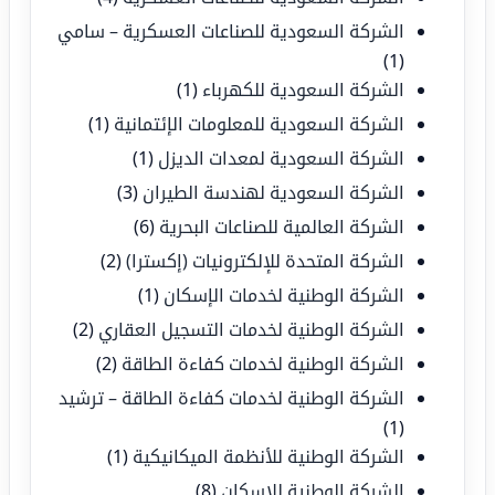
الشركة السعودية للصناعات العسكرية – سامي
(1)
الشركة السعودية للكهرباء
(1)
الشركة السعودية للمعلومات الإئتمانية
(1)
الشركة السعودية لمعدات الديزل
(1)
الشركة السعودية لهندسة الطيران
(3)
الشركة العالمية للصناعات البحرية
(6)
الشركة المتحدة للإلكترونيات (إكسترا)
(2)
الشركة الوطنية لخدمات الإسكان
(1)
الشركة الوطنية لخدمات التسجيل العقاري
(2)
الشركة الوطنية لخدمات كفاءة الطاقة
(2)
الشركة الوطنية لخدمات كفاءة الطاقة – ترشيد
(1)
الشركة الوطنية للأنظمة الميكانيكية
(1)
الشركة الوطنية للإسكان
(8)