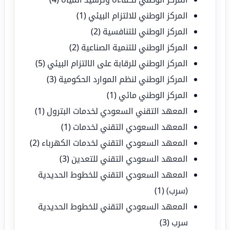
المركز الوطني للالتزام البيئي
(1)
المركز الوطني للتنافسية
(2)
المركز الوطني للتنمية الصناعية
(2)
المركز الوطني للرقابة على الالتزام البيئي
(5)
المركز الوطني لنظم الموارد الحكومية
(3)
المركز الوطني مائي
(1)
المعهد التقني السعودي لخدمات البترول
(1)
المعهد السعودي التقني لخدمات
(1)
المعهد السعودي التقني لخدمات الكهرباء
(2)
المعهد السعودي التقني للتعدين
(3)
المعهد السعودي التقني للخطوط الحديدية
(سرب)
(1)
المعهد السعودي التقني للخطوط الحديدية
سرب
(3)