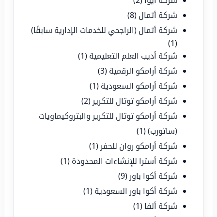
شركة آيوا
(2)
شركة أتمال
(8)
شركة أتمال (الراجحي للخدمات الإدارية سابقًا)
(1)
شركة أديب العلم التعليمية
(1)
شركة أرامكو الرقمية
(3)
شركة أرامكو السعودية
(1)
شركة أرامكو توتال للتكرير
(2)
شركة أرامكو توتال للتكرير والبتروكيماويات
(ساتورب)
(1)
شركة أرامكو روان للحفر
(1)
شركة أسترا للإنشاءات المحدودة
(1)
شركة أكوا باور
(9)
شركة أكوا باور السعودية
(1)
شركة ألفا
(1)