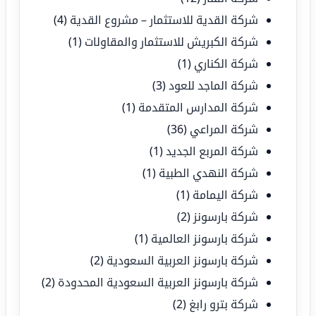
شركة القدية للاستثمار – مشروع القدية
(4)
شركة الكبريش للاستثمار والمقاولات
(1)
شركة الكناري
(1)
شركة الماجد للعود
(3)
شركة المدارس المتقدمة
(1)
شركة المراعي
(36)
شركة المربع الجديد
(1)
شركة النهدي الطبية
(1)
شركة اليمامة
(1)
شركة بارسونز
(2)
شركة بارسونز العالمية
(1)
شركة بارسونز العربية السعودية
(2)
شركة بارسونز العربية السعودية المحدودة
(2)
شركة بترو رابغ
(2)