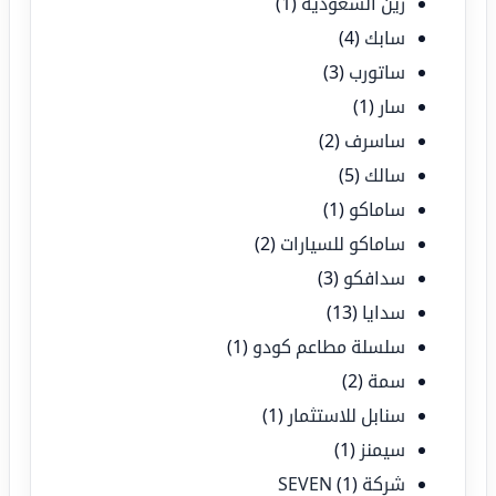
زين السعودية
(1)
سابك
(4)
ساتورب
(3)
سار
(1)
ساسرف
(2)
سالك
(5)
ساماكو
(1)
ساماكو للسيارات
(2)
سدافكو
(3)
سدايا
(13)
سلسلة مطاعم كودو
(1)
سمة
(2)
سنابل للاستثمار
(1)
سيمنز
(1)
شركة SEVEN
(1)