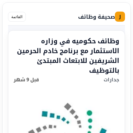
صحيفة وظائف
J
القائمة
وظائف حكوميه في وزاره
الاستثمار مع برنامج خادم الحرمين
الشريفين للابتعاث المبتدئ
بالتوظيف
جدارات
قبل 9 شهر