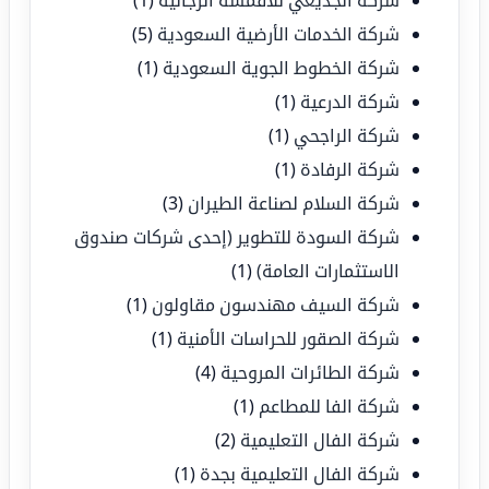
شركة الجديعي للأقمشة الرجالية
(1)
شركة الخدمات الأرضية السعودية
(5)
شركة الخطوط الجوية السعودية
(1)
شركة الدرعية
(1)
شركة الراجحي
(1)
شركة الرفادة
(1)
شركة السلام لصناعة الطيران
(3)
شركة السودة للتطوير (إحدى شركات صندوق
الاستثمارات العامة)
(1)
شركة السيف مهندسون مقاولون
(1)
شركة الصقور للحراسات الأمنية
(1)
شركة الطائرات المروحية
(4)
شركة الفا للمطاعم
(1)
شركة الفال التعليمية
(2)
شركة الفال التعليمية بجدة
(1)