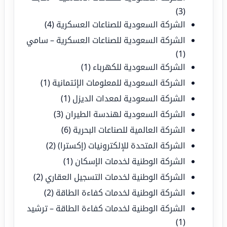
(3)
الشركة السعودية للصناعات العسكرية
(4)
الشركة السعودية للصناعات العسكرية – سامي
(1)
الشركة السعودية للكهرباء
(1)
الشركة السعودية للمعلومات الإئتمانية
(1)
الشركة السعودية لمعدات الديزل
(1)
الشركة السعودية لهندسة الطيران
(3)
الشركة العالمية للصناعات البحرية
(6)
الشركة المتحدة للإلكترونيات (إكسترا)
(2)
الشركة الوطنية لخدمات الإسكان
(1)
الشركة الوطنية لخدمات التسجيل العقاري
(2)
الشركة الوطنية لخدمات كفاءة الطاقة
(2)
الشركة الوطنية لخدمات كفاءة الطاقة – ترشيد
(1)