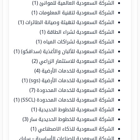
الشركة السعودية العالمية للموانئ
(1)
الشركة السعودية لتقنية المعلومات
(1)
الشركة السعودية لتهيئة وصيانة الطائرات
(1)
الشركة السعودية لشراء الطاقة
(1)
الشركة السعودية لشراكات المياه
(1)
الشركة السعودية للألبان والأغذية (سدافكو)
(1)
الشركة السعودية للاستثمار الزراعي
(2)
الشركة السعودية للخدمات الأرضية
(4)
الشركة السعودية للخدمات الأرضية (sgs)
(1)
الشركة السعودية للخدمات المحدودة
(7)
الشركة السعودية للخدمات المحدودة (SSCL)
(1)
الشركة السعودية للخطوط الحديدية
(1)
الشركة السعودية للخطوط الحديدية سار
(3)
الشركة السعودية للذكاء الاصطناعي
(1)
الشركة السعودية للصناعات الأساسية – سابك