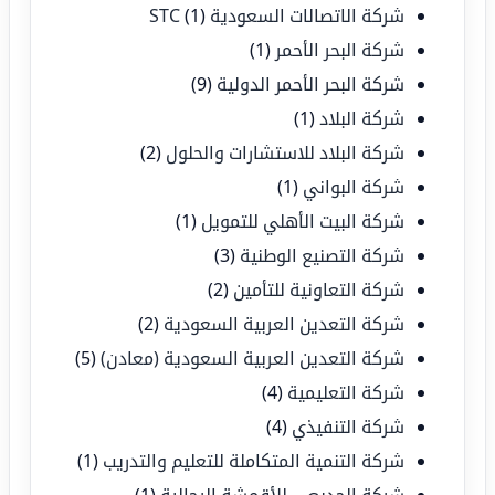
شركة الاتصالات السعودية STC
(1)
شركة البحر الأحمر
(1)
شركة البحر الأحمر الدولية
(9)
شركة البلاد
(1)
شركة البلاد للاستشارات والحلول
(2)
شركة البواني
(1)
شركة البيت الأهلي للتمويل
(1)
شركة التصنيع الوطنية
(3)
شركة التعاونية للتأمين
(2)
شركة التعدين العربية السعودية
(2)
شركة التعدين العربية السعودية (معادن)
(5)
شركة التعليمية
(4)
شركة التنفيذي
(4)
شركة التنمية المتكاملة للتعليم والتدريب
(1)