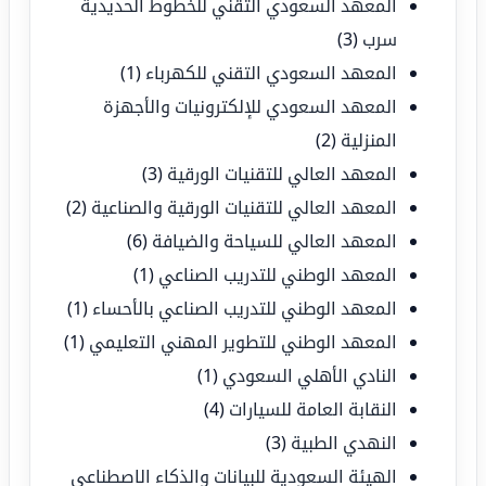
المعهد السعودي التقني للخطوط الحديدية
سرب
(3)
المعهد السعودي التقني للكهرباء
(1)
المعهد السعودي للإلكترونيات والأجهزة
المنزلية
(2)
المعهد العالي للتقنيات الورقية
(3)
المعهد العالي للتقنيات الورقية والصناعية
(2)
المعهد العالي للسياحة والضيافة
(6)
المعهد الوطني للتدريب الصناعي
(1)
المعهد الوطني للتدريب الصناعي بالأحساء
(1)
المعهد الوطني للتطوير المهني التعليمي
(1)
النادي الأهلي السعودي
(1)
النقابة العامة للسيارات
(4)
النهدي الطبية
(3)
الهيئة السعودية للبيانات والذكاء الاصطناعي