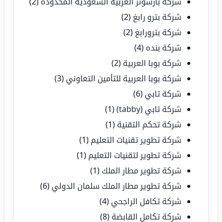
شركة بارسونز العربية السعودية المحدودة
(2)
شركة بترو رابغ
(2)
شركة بترورابغ
(2)
شركة بنده
(4)
شركة بوبا العربية
(2)
شركة بوبا العربية للتأمين التعاوني
(3)
شركة تابي
(6)
شركة تابي (tabby)
(1)
شركة تحكم التقنية
(1)
شركة تطوير تقنيات التعليم
(1)
شركة تطوير لتقنيات التعليم
(1)
شركة تطوير مطار الملك
(1)
شركة تطوير مطار الملك سلمان الدولي
(6)
شركة تكافل الراجحي
(4)
شركة تكامل القابضة
(8)