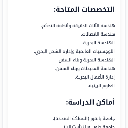
التخصصات المتاحة:
هندسة الآلات الدقيقة وأنظمة التحكم.
هندسة الاتصالات.
الهندسة البحرية.
اللوجستيات العالمية وإدارة الشحن البحري.
الهندسة البحرية وبناء السفن.
هندسة المحيطات وبناء السفن.
إدارة الأعمال البحرية.
العلوم البيئية.
أماكن الدراسة:
جامعة بانقور (المملكة المتحدة).
جامعة جنوب ويلز (أستراليا).