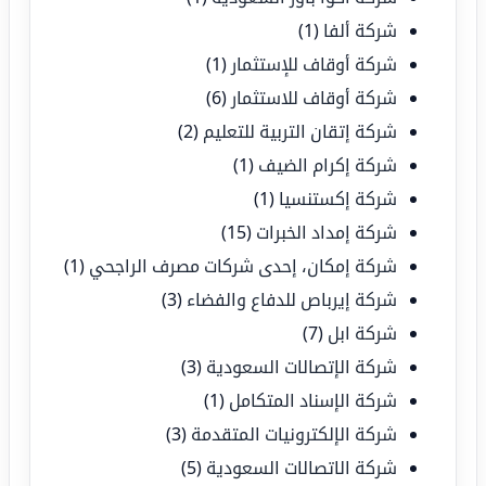
شركة ألفا
(1)
شركة أوقاف للإستثمار
(1)
شركة أوقاف للاستثمار
(6)
شركة إتقان التربية للتعليم
(2)
شركة إكرام الضيف
(1)
شركة إكستنسيا
(1)
شركة إمداد الخبرات
(15)
شركة إمكان، إحدى شركات مصرف الراجحي
(1)
شركة إيرباص للدفاع والفضاء
(3)
شركة ابل
(7)
شركة الإتصالات السعودية
(3)
شركة الإسناد المتكامل
(1)
شركة الإلكترونيات المتقدمة
(3)
شركة الاتصالات السعودية
(5)