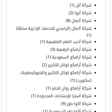
شركة آبل
(1)
شركة آيوا
(2)
شركة أتمال
(8)
شركة أتمال (الراجحي للخدمات الإدارية سابقًا)
(1)
شركة أديب العلم التعليمية
(1)
شركة أرامكو الرقمية
(3)
شركة أرامكو السعودية
(1)
شركة أرامكو توتال للتكرير
(2)
شركة أرامكو توتال للتكرير والبتروكيماويات
(ساتورب)
(1)
شركة أرامكو روان للحفر
(1)
شركة أسترا للإنشاءات المحدودة
(1)
شركة أكوا باور
(9)
شركة أكوا باور السعودية
(1)