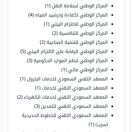
المركز الوطني لسلامة النقل
(1)
المركز الوطني لكفاءة وترشيد المياه
(4)
المركز الوطني للالتزام البيئي
(1)
المركز الوطني للتنافسية
(2)
المركز الوطني للتنمية الصناعية
(2)
المركز الوطني للرقابة على الالتزام البيئي
(5)
المركز الوطني لنظم الموارد الحكومية
(3)
المركز الوطني مائي
(1)
المعهد التقني السعودي لخدمات البترول
(1)
المعهد السعودي التقني لخدمات
(1)
المعهد السعودي التقني لخدمات الكهرباء
(2)
المعهد السعودي التقني للتعدين
(3)
المعهد السعودي التقني للخطوط الحديدية
(سرب)
(1)