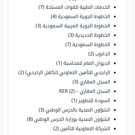
الخدمات الطبية للقوات المسلحة
(7)
الخطوط الجوية السعودية
(4)
الخطوط الجوية العربية السعودية
(3)
الخطوط الحديدية
(3)
الخطوط السعودية
(7)
الدانوب
(2)
الديوان العام للمحاسبة
(1)
الراجحي للتأمين التعاوني (تكافل الراجحي)
(2)
السجل العقاري
(3)
السجل العقاري – RER
(2)
السودة للتطوير
(1)
الشؤون الصحية بالحرس الوطني
(3)
الشؤون الصحية بوزارة الحرس الوطني
(8)
الشركة التعاونية للتأمين
(2)