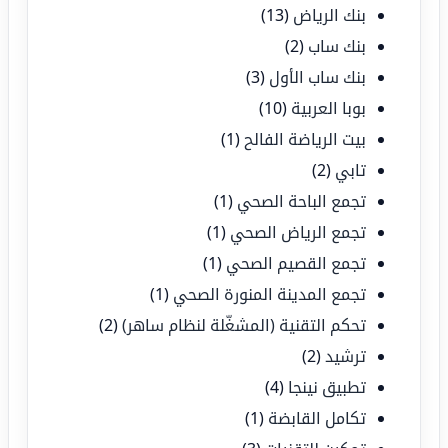
بنك الرياض
(13)
بنك ساب
(2)
بنك ساب الأول
(3)
بوبا العربية
(10)
بيت الرياضة الفالح
(1)
تابي
(2)
تجمع الباحة الصحي
(1)
تجمع الرياض الصحي
(1)
تجمع القصيم الصحي
(1)
تجمع المدينة المنورة الصحي
(1)
تحكم التقنية (المشغّلة لنظام ساهر)
(2)
ترشيد
(2)
تطبيق نينجا
(4)
تكامل القابضة
(1)