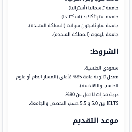
جامعة تاسمانيا (أستراليا).
جامعة ستراثكلايد (اسكتلندا).
جامعة ساوثامبتون سولنت (المملكة المتحدة).
جامعة بليموث (المملكة المتحدة).
الشروط:
سعودي الجنسية.
معدل ثانوية عامة 85% فأعلى (المسار العام أو علوم
الحاسب والهندسة).
درجة قدرات لا تقل عن 80%.
IELTS بين 5.0 و 5.5 حسب التخصص والجامعة.
موعد التقديم