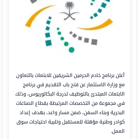
أعلن برنامج خادم الحرمين الشريفين للابتعاث بالتعاون
مع وزارة الاستثمار عن فتح باب التقديم في برنامج
الابتعاث المبتدئ بالتوظيف لدرجة البكالوريوس، وذلك
في مجموعة من التخصصات المرتبطة بقطاع الصناعات
البحرية وبناء السفن، ضمن مسار واعد، بهدف إعداد
كوادر وطنية مؤهلة للمستقبل وتلبية احتياجات سوق
العمل.