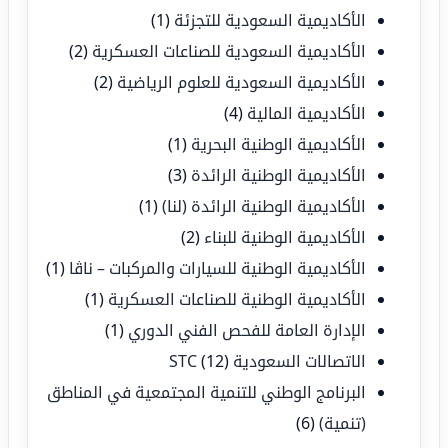
الأكاديمية السعودية للتجزئة
(1)
الأكاديمية السعودية للصناعات العسكرية
(2)
الأكاديمية السعودية للعلوم الرياضية
(2)
الأكاديمية المالية
(4)
الأكاديمية الوطنية البحرية
(1)
الأكاديمية الوطنية الرائدة
(3)
الأكاديمية الوطنية الرائدة (لنا)
(1)
الأكاديمية الوطنية للبناء
(2)
الأكاديمية الوطنية للسيارات والمركبات – ناڤا
(1)
الأكاديمية الوطنية للصناعات العسكرية
(1)
الإدارة العامة للفحص الفني الدوري
(1)
الاتصالات السعودية STC
(12)
البرنامج الوطني للتنمية المجتمعية في المناطق
(تنمية)
(6)