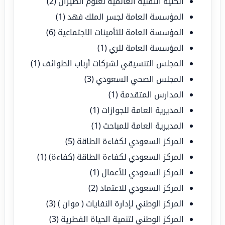
الكلية التقنية العالمية لعلوم الطيران
(2)
المؤسسة العامة لجسر الملك فهد
(1)
المؤسسة العامة للتأمينات الاجتماعية
(6)
المؤسسة العامة للري
(1)
المجلس التنسيقي لشركات أرباب الطوائف
(1)
المجلس الصحي السعودي
(3)
المدارس المتقدمة
(1)
المديرية العامة للجوازات
(1)
المديرية العامة للمباحث
(1)
المركز السعودي لكفاءة الطاقة
(5)
المركز السعودي لكفاءة الطاقة (كفاءة)
(1)
المركز السعودي للأعمال
(1)
المركز السعودي للاعتماد
(2)
المركز الوطني لإدارة النفايات ( موان )
(3)
المركز الوطني لتنمية الحياة الفطرية
(3)