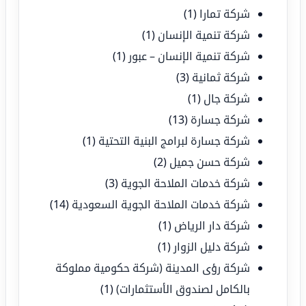
شركة تمارا
(1)
شركة تنمية الإنسان
(1)
شركة تنمية الإنسان – عبور
(1)
شركة ثمانية
(3)
شركة جال
(1)
شركة جسارة
(13)
شركة جسارة لبرامج البنية التحتية
(1)
شركة حسن جميل
(2)
شركة خدمات الملاحة الجوية
(3)
شركة خدمات الملاحة الجوية السعودية
(14)
شركة دار الرياض
(1)
شركة دليل الزوار
(1)
شركة رؤى المدينة (شركة حكومية مملوكة
بالكامل لصندوق الأستثمارات)
(1)