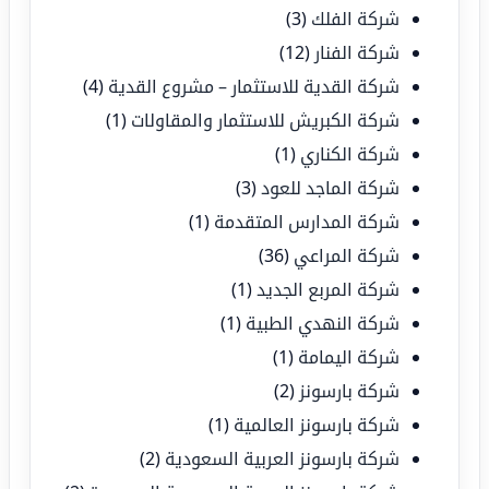
شركة الفلك
(3)
شركة الفنار
(12)
شركة القدية للاستثمار – مشروع القدية
(4)
شركة الكبريش للاستثمار والمقاولات
(1)
شركة الكناري
(1)
شركة الماجد للعود
(3)
شركة المدارس المتقدمة
(1)
شركة المراعي
(36)
شركة المربع الجديد
(1)
شركة النهدي الطبية
(1)
شركة اليمامة
(1)
شركة بارسونز
(2)
شركة بارسونز العالمية
(1)
شركة بارسونز العربية السعودية
(2)