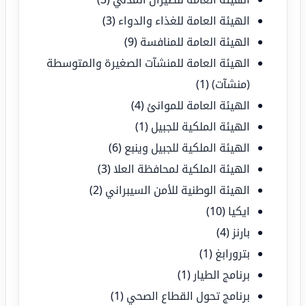
الهيئة العامة للغذاء والدواء
(3)
الهيئة العامة للمنافسة
(9)
الهيئة العامة للمنشآت الصغيرة والمتوسطة
(منشآت)
(1)
الهيئة العامة للموانئ
(4)
الهيئة الملكية للجبيل
(1)
الهيئة الملكية للجبيل وينبع
(6)
الهيئة الملكية لمحافظة العلا
(3)
الهيئة الوطنية للأمن السيبراني
(2)
ايكيا
(10)
بارنز
(4)
بترورابغ
(1)
برنامج الطيار
(1)
برنامج تحول القطاع الصحي
(1)