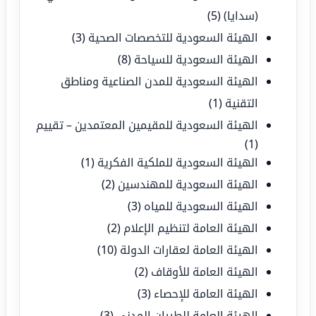
(سدايا)
(5)
الهيئة السعودية للتخصصات الصحية
(3)
الهيئة السعودية للسياحة
(8)
الهيئة السعودية للمدن الصناعية ومناطق
التقنية
(1)
الهيئة السعودية للمقيمين المعتمدين – تقييم
(1)
الهيئة السعودية للملكية الفكرية
(1)
الهيئة السعودية للمهندسين
(2)
الهيئة السعودية للمياه
(3)
الهيئة العامة لتنظيم الإعلام
(2)
الهيئة العامة لعقارات الدولة
(10)
الهيئة العامة للأوقاف
(2)
الهيئة العامة للإحصاء
(3)
الهيئة العامة للطيران المدني
(3)