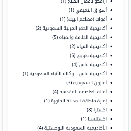
أرامكو لأعمال الخليج
(1)
أسواق التميمي
(1)
أقوات (مطاعم البيك)
(1)
أكاديمية الحفر العربية السعودية
(2)
أكاديمية الطاقة والمياه
(5)
أكاديمية المياه
(2)
أكاديمية طويق
(5)
أكاديمية واس
(4)
أكاديمية واس – وكالة الأنباء السعودية
(1)
أمازون السعودية
(3)
أمانة العاصمة المقدسة
(4)
إمارة منطقة المدينة المنورة
(1)
اكسترا
(8)
اكستنسيا
(1)
الأكاديمية السعودية اللوجستية
(4)