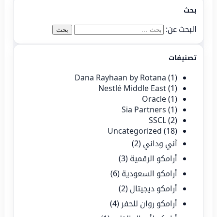
بحث
البحث عن:
تصنيفات
Dana Rayhaan by Rotana
(1)
Nestlé Middle East
(1)
Oracle
(1)
Sia Partners
(1)
SSCL
(2)
Uncategorized
(18)
آني وداني
(2)
أرامكو الرقمية
(3)
أرامكو السعودية
(6)
أرامكو ديجيتال
(2)
أرامكو روان للحفر
(4)