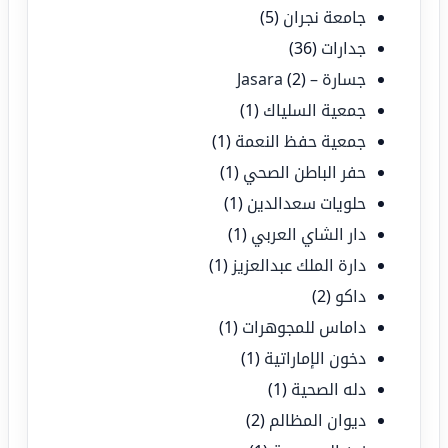
جامعة نجران
(5)
جدارات
(36)
جسارة – Jasara
(2)
جمعية السلياك
(1)
جمعية حفظ النعمة
(1)
حفر الباطن الصحي
(1)
حلويات سعدالدين
(1)
دار الشاي العربي
(1)
دارة الملك عبدالعزيز
(1)
داكو
(2)
داماس للمجوهرات
(1)
دخون الإماراتية
(1)
دله الصحية
(1)
ديوان المظالم
(2)