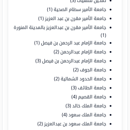
تمكين للتقنيات
(3)
جامعة الأمير سطام الصحية
(1)
جامعة الأمير مقرن بن عبد العزيز
(1)
جامعة الأمير مقرن بن عبدالعزيز بالمدينة المنورة
(1)
جامعة الإمام عبد الرحمن بن فيصل
(1)
جامعة الإمام عبدالرحمن
(2)
جامعة الإمام عبدالرحمن بن فيصل
(3)
جامعة الجوف
(2)
جامعة الحدود الشمالية
(2)
جامعة الطائف
(3)
جامعة القصيم
(4)
جامعة الملك خالد
(3)
جامعة الملك سعود
(4)
جامعة الملك سعود بن عبدالعزيز
(2)