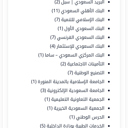
البريد السعودي | سبل
(2)
البنك الأهلي السعودي
(11)
البنك الإسلامي للتنمية
(7)
البنك السعودي الأول
(1)
البنك السعودي الفرنسي
(7)
البنك السعودي للإستثمار
(4)
البنك المركزي السعودي – ساما
(1)
التأمينات الاجتماعية
(2)
التصنيع الوطنية
(7)
الجامعة الإسلامية بالمدينة المنورة
(1)
الجامعة السعودية الإلكترونية
(3)
الجمعية التعاونية التعليمية
(1)
الجمعية السعودية الخيرية
(1)
الحرس الوطني
(1)
الخدمات الطبية بوزارة الداخلية
(5)