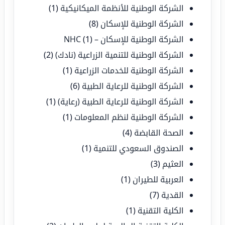
الشركة الوطنية للأنظمة الميكانيكية
(1)
الشركة الوطنية للإسكان
(8)
الشركة الوطنية للإسكان – NHC
(1)
الشركة الوطنية للتنمية الزراعية (نادك)
(2)
الشركة الوطنية للخدمات الزراعية
(1)
الشركة الوطنية للرعاية الطبية
(6)
الشركة الوطنية للرعاية الطبية (رعاية)
(1)
الشركة الوطنية لنظم المعلومات
(1)
الصحة القابضة
(4)
الصندوق السعودي للتنمية
(1)
العثيم
(3)
العربية للطيران
(1)
القدية
(7)
الكلية التقنية
(1)