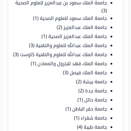
جامعة الملك سعود بن عبدالعزيز للعلوم الصحية
(3)
جامعة الملك سعود للعلوم الصحية
(1)
جامعة الملك عبدالعزيز
(2)
جامعة الملك عبدالعزيز الصحية
(1)
جامعة الملك عبدالله للعلوم والتقنية
(3)
جامعة الملك عبدالله للعلوم والتقنية كاوست
(3)
جامعة الملك فهد للبترول والمعادن
(1)
جامعة الملك فيصل
(3)
جامعة بيشة
(2)
جامعة جدة
(2)
جامعة حائل
(1)
جامعة حفر الباطن
(1)
جامعة شقراء
(1)
جامعة طيبة
(4)