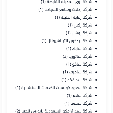
شركة رؤى المدينة القابضة
(1)
شركة رحلات ومنافع للسياحة
(1)
شركة رعاية الطبية
(1)
شركة ركين
(1)
شركة روشن
(1)
شركة ريدكون انترناشيونال
(1)
شركة سابك
(1)
شركة ساتورب
(3)
شركة ساكو
(1)
شركة سامرف
(1)
شركة سدافكو
(1)
شركة سعود كونسلت للخدمات الاستشارية
(1)
شركة سلام
(1)
شركة سمسا
(1)
شركة سند أرامكو السعودية نابورس للحفر
(2)