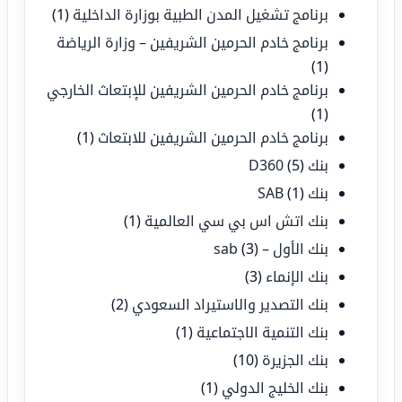
برنامج تشغيل المدن الطبية بوزارة الداخلية
(1)
برنامج خادم الحرمين الشريفين – وزارة الرياضة
(1)
برنامج خادم الحرمين الشريفين للإبتعاث الخارجي
(1)
برنامج خادم الحرمين الشريفين للابتعاث
(1)
بنك D360
(5)
بنك SAB
(1)
بنك اتش اس بي سي العالمية
(1)
بنك الأول – sab
(3)
بنك الإنماء
(3)
بنك التصدير والاستيراد السعودي
(2)
بنك التنمية الاجتماعية
(1)
بنك الجزيرة
(10)
بنك الخليج الدولي
(1)