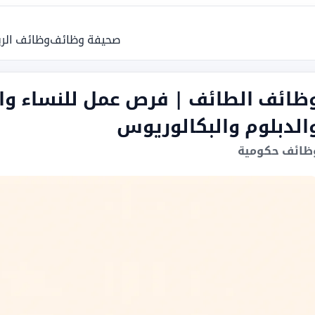
صحيفة وظائف
وظائف الر
ظائف الطائف | فرص عمل للنساء والر
الدبلوم والبكالوريوس
ظائف حكومية