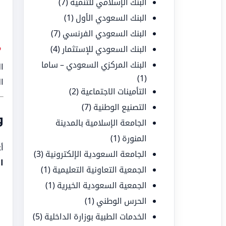
البنك الإسلامي للتنمية
(7)
البنك السعودي الأول
(1)
البنك السعودي الفرنسي
(7)
البنك السعودي للإستثمار
(4)
البنك المركزي السعودي – ساما
(1)
ا
التأمينات الاجتماعية
(2)
التصنيع الوطنية
(7)
و
الجامعة الإسلامية بالمدينة
المنورة
(1)
أ
الجامعة السعودية الإلكترونية
(3)
ا
الجمعية التعاونية التعليمية
(1)
الجمعية السعودية الخيرية
(1)
الحرس الوطني
(1)
الخدمات الطبية بوزارة الداخلية
(5)