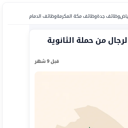
ياض
وظائف جدة
وظائف مكة المكرمة
وظائف الدمام
جال من حملة الثانوية
قبل 9 شهر