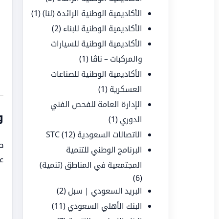
الأكاديمية الوطنية الرائدة (لنا)
(1)
الأكاديمية الوطنية للبناء
(2)
الأكاديمية الوطنية للسيارات
والمركبات – ناڤا
(1)
الأكاديمية الوطنية للصناعات
العسكرية
(1)
الإدارة العامة للفحص الفني
و
الدوري
(1)
الاتصالات السعودية STC
(12)
ط
البرنامج الوطني للتنمية
ع
المجتمعية في المناطق (تنمية)
(6)
البريد السعودي | سبل
(2)
البنك الأهلي السعودي
(11)