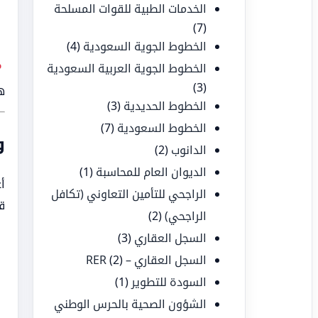
الخدمات الطبية للقوات المسلحة
(7)
الخطوط الجوية السعودية
(4)
الخطوط الجوية العربية السعودية
(3)
ه
الخطوط الحديدية
(3)
الخطوط السعودية
(7)
و
الدانوب
(2)
الديوان العام للمحاسبة
(1)
أ
الراجحي للتأمين التعاوني (تكافل
ق
الراجحي)
(2)
السجل العقاري
(3)
السجل العقاري – RER
(2)
السودة للتطوير
(1)
الشؤون الصحية بالحرس الوطني