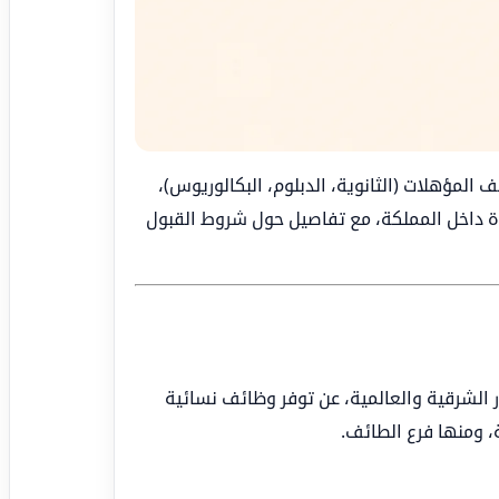
 المؤهلات (الثانوية، الدبلوم، البكالوريوس)،
ة داخل المملكة، مع تفاصيل حول شروط القبول
ر الشرقية والعالمية، عن توفر وظائف نسائية
 ومنها فرع الطائف.