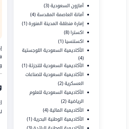
أمازون السعودية
(3)
أمانة العاصمة المقدسة
(4)
إمارة منطقة المدينة المنورة
(1)
اكسترا
(8)
اكستنسيا
(1)
إ
الأكاديمية السعودية اللوجستية
ف
(4)
و
الأكاديمية السعودية للتجزئة
(1)
الأكاديمية السعودية للصناعات
العسكرية
(2)
و
الأكاديمية السعودية للعلوم
الرياضية
(2)
أ
الأكاديمية المالية
(4)
ل
الأكاديمية الوطنية البحرية
(1)
الأكاديمية الوطنية الرائدة
(3)