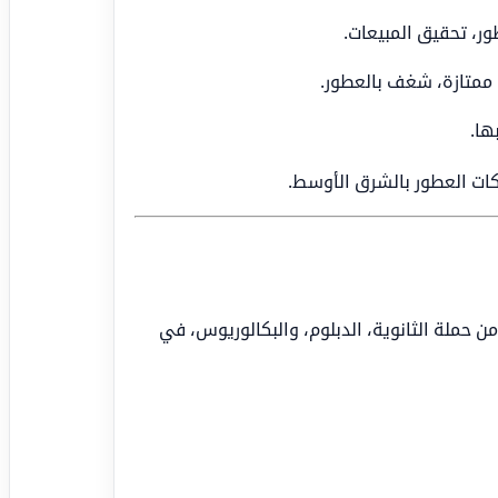
ور، تحقيق المبيعات.
 ممتازة، شغف بالعطور.
ها.
كات العطور بالشرق الأوسط.
رجال من حملة الثانوية، الدبلوم، والبكالوريوس، في