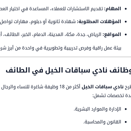
المهام:
تقديم الاستشارات للعملاء، المساعدة في اختيار العط
المؤهلات المطلوبة:
شهادة ثانوية أو دبلوم، مهارات تواصل
المواقع:
الرياض، جدة، مكة، المدينة، الدمام، الخبر، الطائف، أب
بيئة عمل راقية وفرص تدريبية وتطويرية في واحدة من أبرز شر
ظائف نادي سباقات الخيل في الطائف
رح
نادي سباقات الخيل
أكثر من 18 وظيفة شاغرة للنساء وال
دة تخصصات تشمل:
الإدارة والموارد البشرية.
القانون والمحاسبة.