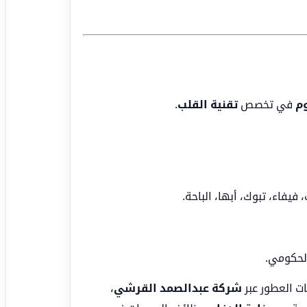
وم
في تخصص
تقنية القلب
.
يفاء، تبوك، أبها، الباحة.
الحكومي.
ات العطور عبر
شركة عبدالصمد القرشي
،