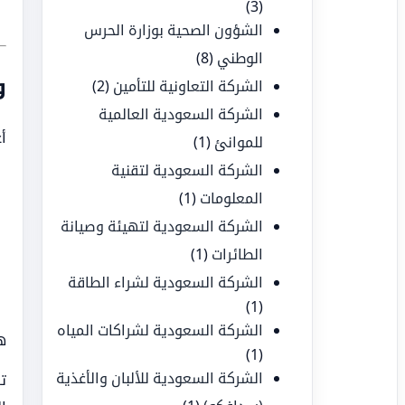
(3)
الشؤون الصحية بوزارة الحرس
الوطني
(8)
و
الشركة التعاونية للتأمين
(2)
الشركة السعودية العالمية
أ
للموانئ
(1)
الشركة السعودية لتقنية
المعلومات
(1)
الشركة السعودية لتهيئة وصيانة
الطائرات
(1)
الشركة السعودية لشراء الطاقة
(1)
الشركة السعودية لشراكات المياه
ه
(1)
الشركة السعودية للألبان والأغذية
ت