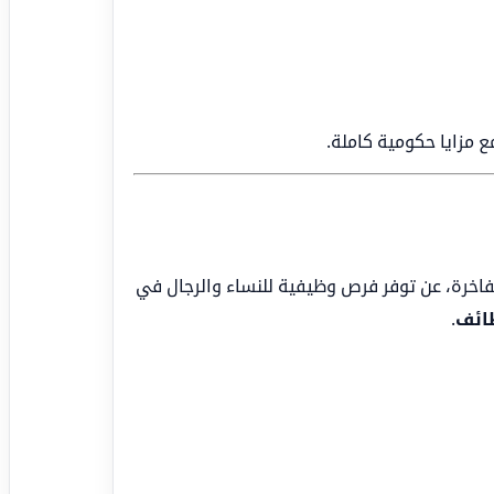
 مزايا حكومية كاملة.
لفاخرة، عن توفر فرص وظيفية للنساء والرجال في
ائف
.