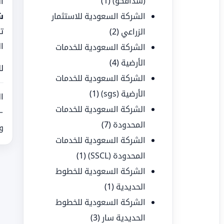
(سدافكو)
(1)
ال
الشركة السعودية للاستثمار
ش
ت
الزراعي
(2)
ا
الشركة السعودية للخدمات
الأرضية
(4)
ل
الشركة السعودية للخدمات
الأرضية (sgs)
(1)
ا
الشركة السعودية للخدمات
←
المحدودة
(7)
و
الشركة السعودية للخدمات
المحدودة (SSCL)
(1)
الشركة السعودية للخطوط
الحديدية
(1)
الشركة السعودية للخطوط
الحديدية سار
(3)