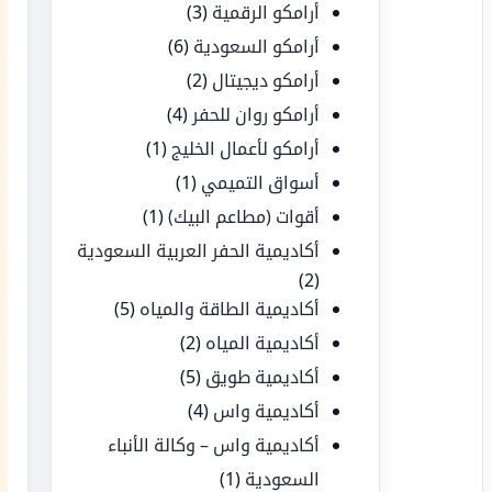
أرامكو الرقمية
(3)
أرامكو السعودية
(6)
أرامكو ديجيتال
(2)
أرامكو روان للحفر
(4)
أرامكو لأعمال الخليج
(1)
أسواق التميمي
(1)
أقوات (مطاعم البيك)
(1)
أكاديمية الحفر العربية السعودية
(2)
أكاديمية الطاقة والمياه
(5)
أكاديمية المياه
(2)
أكاديمية طويق
(5)
أكاديمية واس
(4)
أكاديمية واس – وكالة الأنباء
السعودية
(1)