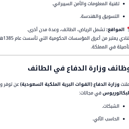
تقنية المعلومات والأمن السيبراني.
التسويق والهندسة.
المواقع:
تشمل الرياض، الطائف، وعدة مدن أخرى.
النا
لأصيلة في المملكة.
ظائف وزارة الدفاع في الطائف
علنت
وزارة الدفاع (القوات البرية الملكية السعودية)
عن توفر وظ
لبكالوريوس
في مجالات:
الشبكات.
الحاسب الآلي.