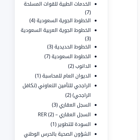
الخدمات الطبية للقوات المسلحة
(7)
الخطوط الجوية السعودية
(4)
الخطوط الجوية العربية السعودية
(3)
الخطوط الحديدية
(3)
الخطوط السعودية
(7)
الدانوب
(2)
الديوان العام للمحاسبة
(1)
الراجحي للتأمين التعاوني (تكافل
الراجحي)
(2)
السجل العقاري
(3)
السجل العقاري – RER
(2)
السودة للتطوير
(1)
الشؤون الصحية بالحرس الوطني