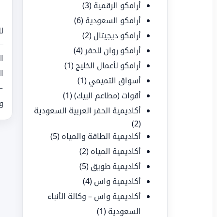
أرامكو الرقمية
(3)
أرامكو السعودية
(6)
ل
أرامكو ديجيتال
(2)
أرامكو روان للحفر
(4)
ا
أرامكو لأعمال الخليج
(1)
ا
أسواق التميمي
(1)
←
أقوات (مطاعم البيك)
(1)
و
أكاديمية الحفر العربية السعودية
(2)
أكاديمية الطاقة والمياه
(5)
أكاديمية المياه
(2)
أكاديمية طويق
(5)
أكاديمية واس
(4)
أكاديمية واس – وكالة الأنباء
السعودية
(1)