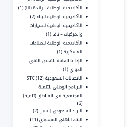
الأكاديمية الوطنية الرائدة (لنا)
(1)
الأكاديمية الوطنية للبناء
(2)
الأكاديمية الوطنية للسيارات
والمركبات – ناڤا
(1)
الأكاديمية الوطنية للصناعات
العسكرية
(1)
الإدارة العامة للفحص الفني
الدوري
(1)
الاتصالات السعودية STC
(12)
البرنامج الوطني للتنمية
المجتمعية في المناطق (تنمية)
(6)
البريد السعودي | سبل
(2)
البنك الأهلي السعودي
(11)