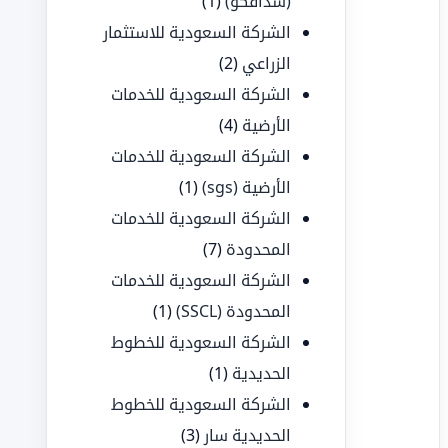
(سدافكو)
(1)
الشركة السعودية للاستثمار
الزراعي
(2)
الشركة السعودية للخدمات
الأرضية
(4)
الشركة السعودية للخدمات
الأرضية (sgs)
(1)
الشركة السعودية للخدمات
المحدودة
(7)
الشركة السعودية للخدمات
المحدودة (SSCL)
(1)
الشركة السعودية للخطوط
الحديدية
(1)
الشركة السعودية للخطوط
الحديدية سار
(3)