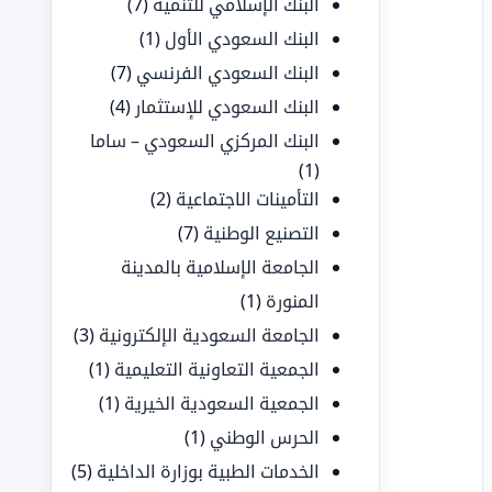
البنك الإسلامي للتنمية
(7)
البنك السعودي الأول
(1)
البنك السعودي الفرنسي
(7)
البنك السعودي للإستثمار
(4)
البنك المركزي السعودي – ساما
(1)
التأمينات الاجتماعية
(2)
التصنيع الوطنية
(7)
الجامعة الإسلامية بالمدينة
المنورة
(1)
الجامعة السعودية الإلكترونية
(3)
الجمعية التعاونية التعليمية
(1)
الجمعية السعودية الخيرية
(1)
الحرس الوطني
(1)
الخدمات الطبية بوزارة الداخلية
(5)