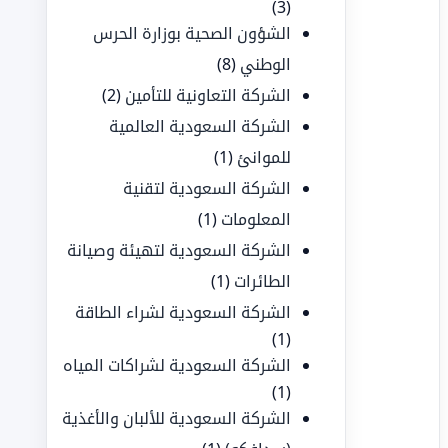
(3)
الشؤون الصحية بوزارة الحرس
الوطني
(8)
الشركة التعاونية للتأمين
(2)
الشركة السعودية العالمية
للموانئ
(1)
الشركة السعودية لتقنية
المعلومات
(1)
الشركة السعودية لتهيئة وصيانة
الطائرات
(1)
الشركة السعودية لشراء الطاقة
(1)
الشركة السعودية لشراكات المياه
(1)
الشركة السعودية للألبان والأغذية