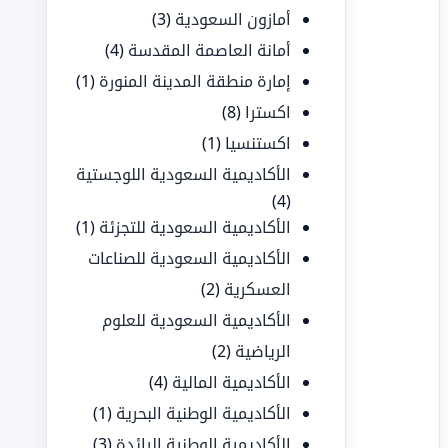
أمازون السعودية
(3)
أمانة العاصمة المقدسة
(4)
إمارة منطقة المدينة المنورة
(1)
اكسترا
(8)
اكستنسيا
(1)
الأكاديمية السعودية اللوجستية
(4)
الأكاديمية السعودية للتجزئة
(1)
الأكاديمية السعودية للصناعات
العسكرية
(2)
الأكاديمية السعودية للعلوم
الرياضية
(2)
الأكاديمية المالية
(4)
الأكاديمية الوطنية البحرية
(1)
الأكاديمية الوطنية الرائدة
(3)