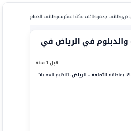
ياض
وظائف جدة
وظائف مكة المكرمة
وظائف الدمام
ة والدبلوم في الرياض في
قبل 1 سنة
ا بمنطقة
الثمامة – الرياض
، لتنظيم العمليات