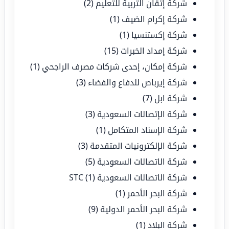
شركة إتقان التربية للتعليم
(2)
شركة إكرام الضيف
(1)
شركة إكستنسيا
(1)
شركة إمداد الخبرات
(15)
شركة إمكان، إحدى شركات مصرف الراجحي
(1)
شركة إيرباص للدفاع والفضاء
(3)
شركة ابل
(7)
شركة الإتصالات السعودية
(3)
شركة الإسناد المتكامل
(1)
شركة الإلكترونيات المتقدمة
(3)
شركة الاتصالات السعودية
(5)
شركة الاتصالات السعودية STC
(1)
شركة البحر الأحمر
(1)
شركة البحر الأحمر الدولية
(9)
شركة البلاد
(1)