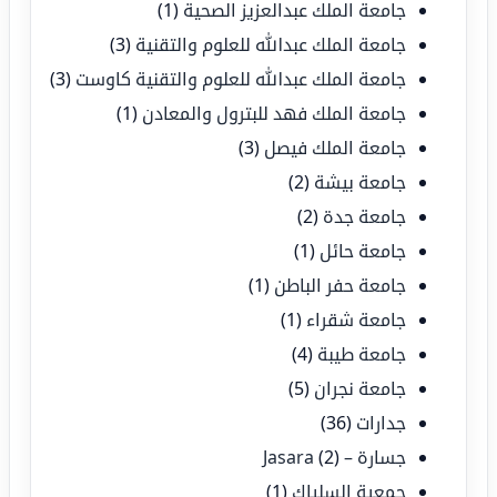
جامعة الملك عبدالعزيز الصحية
(1)
جامعة الملك عبدالله للعلوم والتقنية
(3)
جامعة الملك عبدالله للعلوم والتقنية كاوست
(3)
جامعة الملك فهد للبترول والمعادن
(1)
جامعة الملك فيصل
(3)
جامعة بيشة
(2)
جامعة جدة
(2)
جامعة حائل
(1)
جامعة حفر الباطن
(1)
جامعة شقراء
(1)
جامعة طيبة
(4)
جامعة نجران
(5)
جدارات
(36)
جسارة – Jasara
(2)
جمعية السلياك
(1)