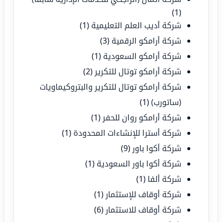
(1)
شركة أديب العلم التعليمية
(1)
شركة أرامكو الرقمية
(3)
شركة أرامكو السعودية
(1)
شركة أرامكو توتال للتكرير
(2)
شركة أرامكو توتال للتكرير والبتروكيماويات
(ساتورب)
(1)
شركة أرامكو روان للحفر
(1)
شركة أسترا للإنشاءات المحدودة
(1)
شركة أكوا باور
(9)
شركة أكوا باور السعودية
(1)
شركة ألفا
(1)
شركة أوقاف للإستثمار
(1)
شركة أوقاف للاستثمار
(6)