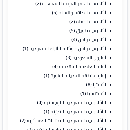
أكاديمية الحفر العربية السعودية
(2)
أكاديمية الطاقة والمياه
(5)
أكاديمية المياه
(2)
أكاديمية طويق
(5)
أكاديمية واس
(4)
أكاديمية واس – وكالة الأنباء السعودية
(1)
أمازون السعودية
(3)
أمانة العاصمة المقدسة
(4)
إمارة منطقة المدينة المنورة
(1)
اكسترا
(8)
اكستنسيا
(1)
الأكاديمية السعودية اللوجستية
(4)
الأكاديمية السعودية للتجزئة
(1)
الأكاديمية السعودية للصناعات العسكرية
(2)
الأكاديمية السعودية للعلوم الرياضية
(2)