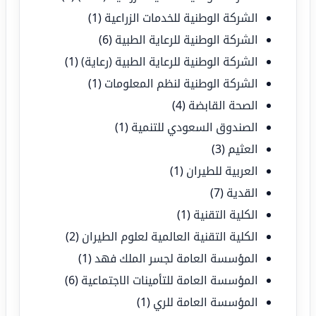
الشركة الوطنية للخدمات الزراعية
(1)
الشركة الوطنية للرعاية الطبية
(6)
الشركة الوطنية للرعاية الطبية (رعاية)
(1)
الشركة الوطنية لنظم المعلومات
(1)
الصحة القابضة
(4)
الصندوق السعودي للتنمية
(1)
العثيم
(3)
العربية للطيران
(1)
القدية
(7)
الكلية التقنية
(1)
الكلية التقنية العالمية لعلوم الطيران
(2)
المؤسسة العامة لجسر الملك فهد
(1)
المؤسسة العامة للتأمينات الاجتماعية
(6)
المؤسسة العامة للري
(1)