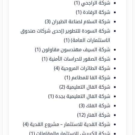
شركة الراجحي
(1)
شركة الرفادة
(1)
شركة السلام لصناعة الطيران
(3)
شركة السودة للتطوير (إحدى شركات صندوق
الاستثمارات العامة)
(1)
شركة السيف مهندسون مقاولون
(1)
شركة الصقور للحراسات الأمنية
(1)
شركة الطائرات المروحية
(4)
شركة الفا للمطاعم
(1)
شركة الفال التعليمية
(2)
شركة الفال التعليمية بجدة
(1)
شركة الفلك
(3)
شركة الفنار
(12)
شركة القدية للاستثمار – مشروع القدية
(4)
شركة الكبريش للاستثمار والمقاولات
(1)