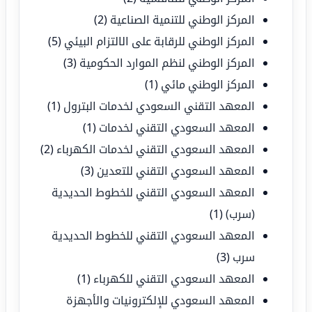
المركز الوطني للتنمية الصناعية
(2)
المركز الوطني للرقابة على الالتزام البيئي
(5)
المركز الوطني لنظم الموارد الحكومية
(3)
المركز الوطني مائي
(1)
المعهد التقني السعودي لخدمات البترول
(1)
المعهد السعودي التقني لخدمات
(1)
المعهد السعودي التقني لخدمات الكهرباء
(2)
المعهد السعودي التقني للتعدين
(3)
المعهد السعودي التقني للخطوط الحديدية
(سرب)
(1)
المعهد السعودي التقني للخطوط الحديدية
سرب
(3)
المعهد السعودي التقني للكهرباء
(1)
المعهد السعودي للإلكترونيات والأجهزة