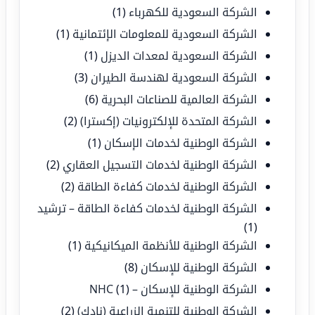
الشركة السعودية للكهرباء
(1)
الشركة السعودية للمعلومات الإئتمانية
(1)
الشركة السعودية لمعدات الديزل
(1)
الشركة السعودية لهندسة الطيران
(3)
الشركة العالمية للصناعات البحرية
(6)
الشركة المتحدة للإلكترونيات (إكسترا)
(2)
الشركة الوطنية لخدمات الإسكان
(1)
الشركة الوطنية لخدمات التسجيل العقاري
(2)
الشركة الوطنية لخدمات كفاءة الطاقة
(2)
الشركة الوطنية لخدمات كفاءة الطاقة – ترشيد
(1)
الشركة الوطنية للأنظمة الميكانيكية
(1)
الشركة الوطنية للإسكان
(8)
الشركة الوطنية للإسكان – NHC
(1)
الشركة الوطنية للتنمية الزراعية (نادك)
(2)