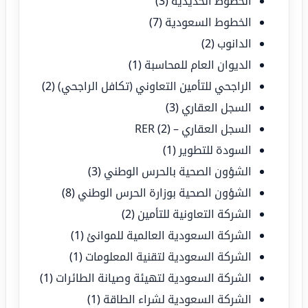
الخطوط الحديدية
(3)
الخطوط السعودية
(7)
الدانوب
(2)
الديوان العام للمحاسبة
(1)
الراجحي للتأمين التعاوني (تكافل الراجحي)
(2)
السجل العقاري
(3)
السجل العقاري – RER
(2)
السودة للتطوير
(1)
الشؤون الصحية بالحرس الوطني
(3)
الشؤون الصحية بوزارة الحرس الوطني
(8)
الشركة التعاونية للتأمين
(2)
الشركة السعودية العالمية للموانئ
(1)
الشركة السعودية لتقنية المعلومات
(1)
الشركة السعودية لتهيئة وصيانة الطائرات
(1)
الشركة السعودية لشراء الطاقة
(1)