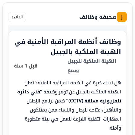
صحيفة وظائف
J
القائمة
وظائف أنظمة المراقبة الأمنية في
الهيئة الملكية بالجبيل
الهيئة الملكية للجبيل
قبل 1 سنة
وينبع
هل لديك خبرة في أنظمة المراقبة الأمنية؟ تعلن
الهيئة الملكية بالجبيل عن توفر وظيفة
“فني دائرة
تلفزيونية مغلقة (CCTV)”
ضمن برنامج الإحلال
والتأهيل، متاحة للرجال والنساء ممن يمتلكون
المهارات التقنية اللازمة للعمل في بيئة متطورة
وآمنة.