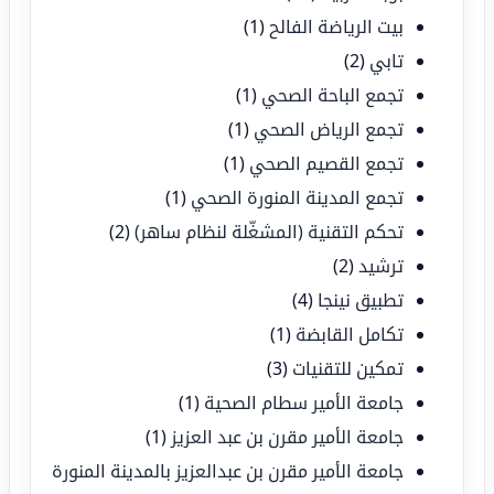
بيت الرياضة الفالح
(1)
تابي
(2)
تجمع الباحة الصحي
(1)
تجمع الرياض الصحي
(1)
تجمع القصيم الصحي
(1)
تجمع المدينة المنورة الصحي
(1)
تحكم التقنية (المشغّلة لنظام ساهر)
(2)
ترشيد
(2)
تطبيق نينجا
(4)
تكامل القابضة
(1)
تمكين للتقنيات
(3)
جامعة الأمير سطام الصحية
(1)
جامعة الأمير مقرن بن عبد العزيز
(1)
جامعة الأمير مقرن بن عبدالعزيز بالمدينة المنورة