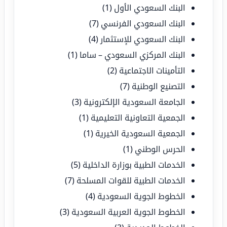
البنك السعودي الأول
(1)
البنك السعودي الفرنسي
(7)
البنك السعودي للإستثمار
(4)
البنك المركزي السعودي – ساما
(1)
التأمينات الاجتماعية
(2)
التصنيع الوطنية
(7)
الجامعة السعودية الإلكترونية
(3)
الجمعية التعاونية التعليمية
(1)
الجمعية السعودية الخيرية
(1)
الحرس الوطني
(1)
الخدمات الطبية بوزارة الداخلية
(5)
الخدمات الطبية للقوات المسلحة
(7)
الخطوط الجوية السعودية
(4)
الخطوط الجوية العربية السعودية
(3)