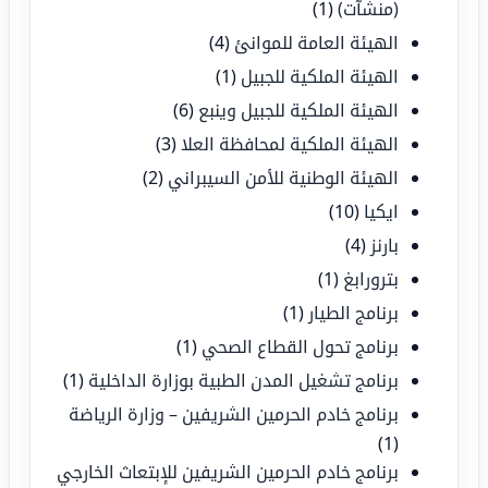
(منشآت)
(1)
الهيئة العامة للموانئ
(4)
الهيئة الملكية للجبيل
(1)
الهيئة الملكية للجبيل وينبع
(6)
الهيئة الملكية لمحافظة العلا
(3)
الهيئة الوطنية للأمن السيبراني
(2)
ايكيا
(10)
بارنز
(4)
بترورابغ
(1)
برنامج الطيار
(1)
برنامج تحول القطاع الصحي
(1)
برنامج تشغيل المدن الطبية بوزارة الداخلية
(1)
برنامج خادم الحرمين الشريفين – وزارة الرياضة
(1)
برنامج خادم الحرمين الشريفين للإبتعاث الخارجي