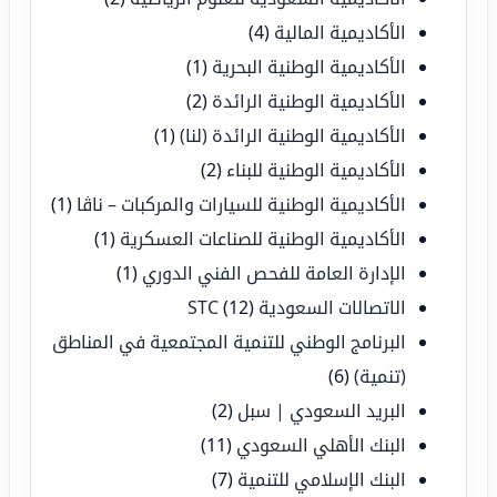
الأكاديمية المالية
(4)
الأكاديمية الوطنية البحرية
(1)
الأكاديمية الوطنية الرائدة
(2)
الأكاديمية الوطنية الرائدة (لنا)
(1)
الأكاديمية الوطنية للبناء
(2)
الأكاديمية الوطنية للسيارات والمركبات – ناڤا
(1)
الأكاديمية الوطنية للصناعات العسكرية
(1)
الإدارة العامة للفحص الفني الدوري
(1)
الاتصالات السعودية STC
(12)
البرنامج الوطني للتنمية المجتمعية في المناطق
(تنمية)
(6)
البريد السعودي | سبل
(2)
البنك الأهلي السعودي
(11)
البنك الإسلامي للتنمية
(7)