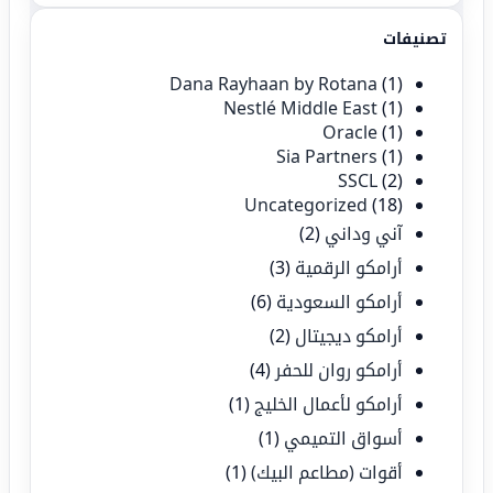
تصنيفات
Dana Rayhaan by Rotana
(1)
Nestlé Middle East
(1)
Oracle
(1)
Sia Partners
(1)
SSCL
(2)
Uncategorized
(18)
آني وداني
(2)
أرامكو الرقمية
(3)
أرامكو السعودية
(6)
أرامكو ديجيتال
(2)
أرامكو روان للحفر
(4)
أرامكو لأعمال الخليج
(1)
أسواق التميمي
(1)
أقوات (مطاعم البيك)
(1)