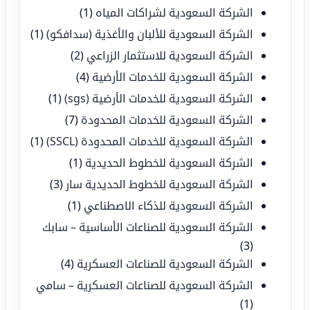
الشركة السعودية لشراكات المياه
(1)
الشركة السعودية للألبان والأغذية (سدافكو)
(1)
الشركة السعودية للاستثمار الزراعي
(2)
الشركة السعودية للخدمات الأرضية
(4)
الشركة السعودية للخدمات الأرضية (sgs)
(1)
الشركة السعودية للخدمات المحدودة
(7)
الشركة السعودية للخدمات المحدودة (SSCL)
(1)
الشركة السعودية للخطوط الحديدية
(1)
الشركة السعودية للخطوط الحديدية سار
(3)
الشركة السعودية للذكاء الاصطناعي
(1)
الشركة السعودية للصناعات الأساسية – سابك
(3)
الشركة السعودية للصناعات العسكرية
(4)
الشركة السعودية للصناعات العسكرية – سامي
(1)