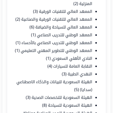
المنزلية
(2)
المعهد العالي للتقنيات الورقية
(3)
المعهد العالي للتقنيات الورقية والصناعية
(2)
المعهد العالي للسياحة والضيافة
(6)
المعهد الوطني للتدريب الصناعي
(1)
المعهد الوطني للتدريب الصناعي بالأحساء
(1)
المعهد الوطني للتطوير المهني التعليمي
(1)
النادي الأهلي السعودي
(1)
النقابة العامة للسيارات
(4)
النهدي الطبية
(3)
الهيئة السعودية للبيانات والذكاء الاصطناعي
(سدايا)
(5)
الهيئة السعودية للتخصصات الصحية
(3)
الهيئة السعودية للسياحة
(8)