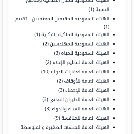
الهيئة السعودية للمدن الصناعية ومناطق
التقنية
(1)
الهيئة السعودية للمقيمين المعتمدين – تقييم
(1)
الهيئة السعودية للملكية الفكرية
(1)
الهيئة السعودية للمهندسين
(2)
الهيئة السعودية للمياه
(3)
الهيئة العامة لتنظيم الإعلام
(2)
الهيئة العامة لعقارات الدولة
(10)
الهيئة العامة للأوقاف
(2)
الهيئة العامة للإحصاء
(3)
الهيئة العامة للطيران المدني
(3)
الهيئة العامة للغذاء والدواء
(3)
الهيئة العامة للمنافسة
(9)
الهيئة العامة للمنشآت الصغيرة والمتوسطة