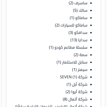
ساسرف
(2)
سالك
(5)
ساماكو
(1)
ساماكو للسيارات
(2)
سدافكو
(3)
سدايا
(13)
سلسلة مطاعم كودو
(1)
سمة
(2)
سنابل للاستثمار
(1)
سيمنز
(1)
شركة SEVEN
(1)
شركة آبل
(1)
شركة آيوا
(2)
شركة أتمال
(8)
شركة أتمال (الراجحي للخدمات الإدارية سابقًا)