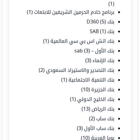
(1)
برنامج خادم الحرمين الشريفين للابتعاث
(1)
بنك D360
(5)
بنك SAB
(1)
بنك اتش اس بي سي العالمية
(1)
بنك الأول – sab
(3)
بنك الإنماء
(3)
بنك التصدير والاستيراد السعودي
(2)
بنك التنمية الاجتماعية
(1)
بنك الجزيرة
(10)
بنك الخليج الدولي
(1)
بنك الرياض
(13)
بنك ساب
(2)
بنك ساب الأول
(3)
بوبا العربية
(10)