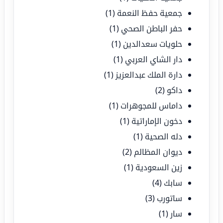
جمعية حفظ النعمة
(1)
حفر الباطن الصحي
(1)
حلويات سعدالدين
(1)
دار الشاي العربي
(1)
دارة الملك عبدالعزيز
(1)
داكو
(2)
داماس للمجوهرات
(1)
دخون الإماراتية
(1)
دله الصحية
(1)
ديوان المظالم
(2)
زين السعودية
(1)
سابك
(4)
ساتورب
(3)
سار
(1)