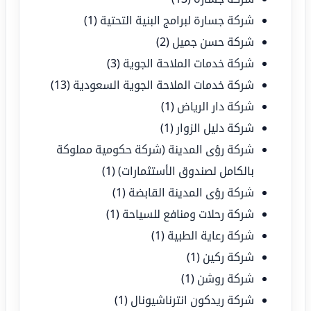
شركة جسارة لبرامج البنية التحتية
(1)
شركة حسن جميل
(2)
شركة خدمات الملاحة الجوية
(3)
شركة خدمات الملاحة الجوية السعودية
(13)
شركة دار الرياض
(1)
شركة دليل الزوار
(1)
شركة رؤى المدينة (شركة حكومية مملوكة
بالكامل لصندوق الأستثمارات)
(1)
شركة رؤى المدينة القابضة
(1)
شركة رحلات ومنافع للسياحة
(1)
شركة رعاية الطبية
(1)
شركة ركين
(1)
شركة روشن
(1)
شركة ريدكون انترناشيونال
(1)