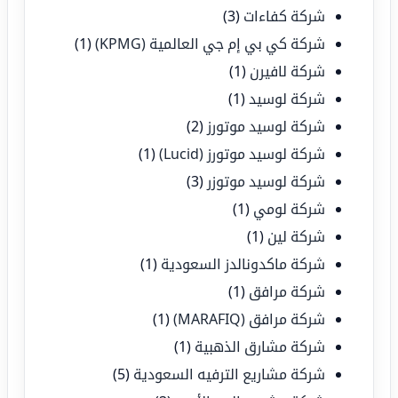
شركة كفاءات
(3)
شركة كي بي إم جي العالمية (KPMG)
(1)
شركة لافيرن
(1)
شركة لوسيد
(1)
شركة لوسيد موتورز
(2)
شركة لوسيد موتورز (Lucid)
(1)
شركة لوسيد موتوزر
(3)
شركة لومي
(1)
شركة لين
(1)
شركة ماكدونالدز السعودية
(1)
شركة مرافق
(1)
شركة مرافق (MARAFIQ)
(1)
شركة مشارق الذهبية
(1)
شركة مشاريع الترفيه السعودية
(5)