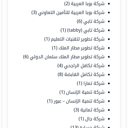
شركة بوبا العربية
(2)
شركة بوبا العربية للتأمين التعاوني
(3)
شركة تابي
(6)
شركة تابي (tabby)
(1)
شركة تطوير لتقنيات التعليم
(1)
شركة تطوير مطار الملك
(1)
شركة تطوير مطار الملك سلمان الدولي
(6)
شركة تكافل الراجحي
(4)
شركة تكامل القابضة
(8)
شركة تمارا
(1)
شركة تنمية الإنسان
(1)
شركة تنمية الإنسان – عبور
(1)
شركة ثمانية
(3)
شركة جال
(1)
شركة جسارة
(13)