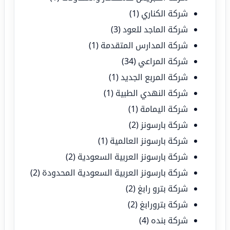
شركة الكناري
(1)
شركة الماجد للعود
(3)
شركة المدارس المتقدمة
(1)
شركة المراعي
(34)
شركة المربع الجديد
(1)
شركة النهدي الطبية
(1)
شركة اليمامة
(1)
شركة بارسونز
(2)
شركة بارسونز العالمية
(1)
شركة بارسونز العربية السعودية
(2)
شركة بارسونز العربية السعودية المحدودة
(2)
شركة بترو رابغ
(2)
شركة بترورابغ
(2)
شركة بنده
(4)