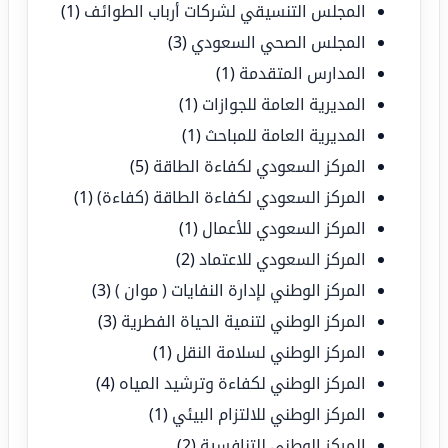
المجلس التنسيقي لشركات أرباب الطوائف
(1)
المجلس الصحي السعودي
(3)
المدارس المتقدمة
(1)
المديرية العامة للجوازات
(1)
المديرية العامة للمباحث
(1)
المركز السعودي لكفاءة الطاقة
(5)
المركز السعودي لكفاءة الطاقة (كفاءة)
(1)
المركز السعودي للأعمال
(1)
المركز السعودي للاعتماد
(2)
المركز الوطني لإدارة النفايات ( موان )
(3)
المركز الوطني لتنمية الحياة الفطرية
(3)
المركز الوطني لسلامة النقل
(1)
المركز الوطني لكفاءة وترشيد المياه
(4)
المركز الوطني للالتزام البيئي
(1)
المركز الوطني للتنافسية
(2)