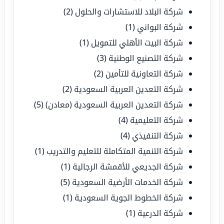
شركة البلاد للاستشارات والحلول
(2)
شركة البواني
(1)
شركة البيت الأهلي للتمويل
(1)
شركة التصنيع الوطنية
(3)
شركة التعاونية للتأمين
(2)
شركة التعدين العربية السعودية
(2)
شركة التعدين العربية السعودية (معادن)
(5)
شركة التعليمية
(4)
شركة التنفيذي
(4)
شركة التنمية المتكاملة للتعليم والتدريب
(1)
شركة الجديعي للأقمشة الرجالية
(1)
شركة الخدمات الأرضية السعودية
(5)
شركة الخطوط الجوية السعودية
(1)
شركة الدرعية
(1)