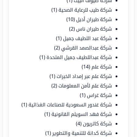
شركة ضيوف البيت
(1)
شركة طيب للرعاية الصحية
(1)
شركة طيران أديل
(10)
شركة طيران ناس
(2)
شركة عبد اللطيف جميل
(1)
شركة عبدالصمد القرشي
(2)
شركة عبداللطيف جميل المتحدة
(1)
شركة علم
(14)
شركة علم عبر إمداد الخبرات
(1)
شركة علم لأمن المعلومات
(2)
شركة غراس
(1)
شركة غندور السعودية للصناعات الغذائية
(1)
شركة فهد السويلم القانونية
(1)
شركة كاتريون
(4)
شركة كدانة للتنمية والتطوير
(1)