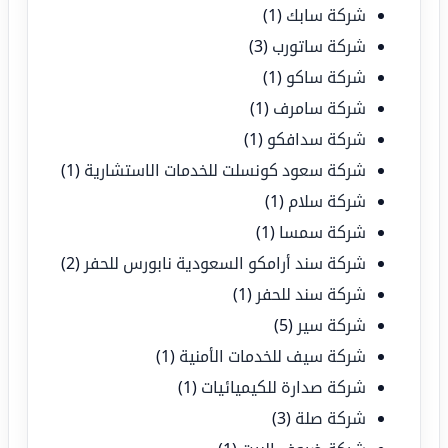
شركة سابك
(1)
شركة ساتورب
(3)
شركة ساكو
(1)
شركة سامرف
(1)
شركة سدافكو
(1)
شركة سعود كونسلت للخدمات الاستشارية
(1)
شركة سلام
(1)
شركة سمسا
(1)
شركة سند أرامكو السعودية نابورس للحفر
(2)
شركة سند للحفر
(1)
شركة سير
(5)
شركة سيف للخدمات الأمنية
(1)
شركة صدارة للكيميائيات
(1)
شركة صلة
(3)