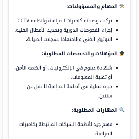
المهام والمسؤوليات:
تركيب وصيانة كاميرات المراقبة وأنظمة CCTV.
إجراء الفحوصات الدورية وتحديد الأعطال الفنية.
التوثيق الفني والاحتفاظ بسجلات الصيانة.
المؤهلات والتخصصات المطلوبة:
شهادة دبلوم في الإلكترونيات، أو أنظمة الأمن،
أو تقنية المعلومات.
خبرة عملية في أنظمة المراقبة لا تقل عن
سنتين.
المهارات المطلوبة:
فهم جيد لأنظمة الشبكات المرتبطة بكاميرات
المراقبة.