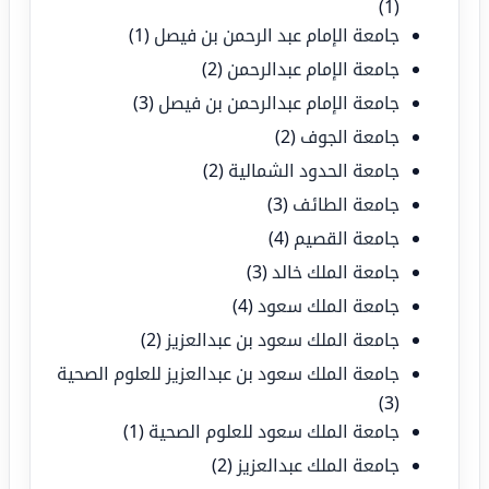
(1)
جامعة الإمام عبد الرحمن بن فيصل
(1)
جامعة الإمام عبدالرحمن
(2)
جامعة الإمام عبدالرحمن بن فيصل
(3)
جامعة الجوف
(2)
جامعة الحدود الشمالية
(2)
جامعة الطائف
(3)
جامعة القصيم
(4)
جامعة الملك خالد
(3)
جامعة الملك سعود
(4)
جامعة الملك سعود بن عبدالعزيز
(2)
جامعة الملك سعود بن عبدالعزيز للعلوم الصحية
(3)
جامعة الملك سعود للعلوم الصحية
(1)
جامعة الملك عبدالعزيز
(2)