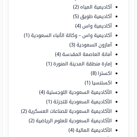
أكاديمية المياه
(2)
أكاديمية طويق
(5)
أكاديمية واس
(4)
أكاديمية واس – وكالة الأنباء السعودية
(1)
أمازون السعودية
(3)
أمانة العاصمة المقدسة
(4)
إمارة منطقة المدينة المنورة
(1)
اكسترا
(8)
اكستنسيا
(1)
الأكاديمية السعودية اللوجستية
(4)
الأكاديمية السعودية للتجزئة
(1)
الأكاديمية السعودية للصناعات العسكرية
(2)
الأكاديمية السعودية للعلوم الرياضية
(2)
الأكاديمية المالية
(4)