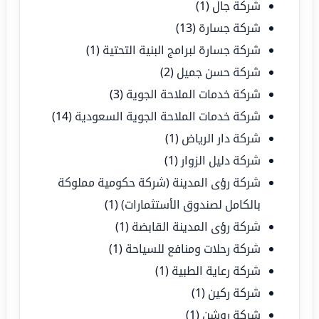
شركة جال
(1)
شركة جسارة
(13)
شركة جسارة لبرامج البنية التحتية
(1)
شركة حسن جميل
(2)
شركة خدمات الملاحة الجوية
(3)
شركة خدمات الملاحة الجوية السعودية
(14)
شركة دار الرياض
(1)
شركة دليل الزوار
(1)
شركة رؤى المدينة (شركة حكومية مملوكة
بالكامل لصندوق الأستثمارات)
(1)
شركة رؤى المدينة القابضة
(1)
شركة رحلات ومنافع للسياحة
(1)
شركة رعاية الطبية
(1)
شركة ركين
(1)
شركة روشن
(1)