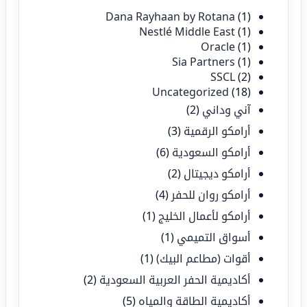
Dana Rayhaan by Rotana
(1)
Nestlé Middle East
(1)
Oracle
(1)
Sia Partners
(1)
SSCL
(2)
Uncategorized
(18)
آني وداني
(2)
أرامكو الرقمية
(3)
أرامكو السعودية
(6)
أرامكو ديجيتال
(2)
أرامكو روان للحفر
(4)
أرامكو لأعمال الخليج
(1)
أسواق التميمي
(1)
أقوات (مطاعم البيك)
(1)
أكاديمية الحفر العربية السعودية
(2)
أكاديمية الطاقة والمياه
(5)