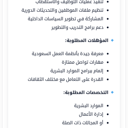
تنفيذ عمليات التوظيف والاستقطاب
تنظيم ملفات الموظفين والتحديثات الدورية
المشاركة في تطوير السياسات الداخلية
دعم برامج التدريب والتطوير
المؤهلات المطلوبة:
معرفة جيدة بأنظمة العمل السعودية
مهارات تواصل ممتازة
إلمام ببرامج الموارد البشرية
القدرة على التعامل مع مختلف الثقافات
التخصصات المطلوبة:
الموارد البشرية
إدارة الأعمال
أو المجالات ذات الصلة