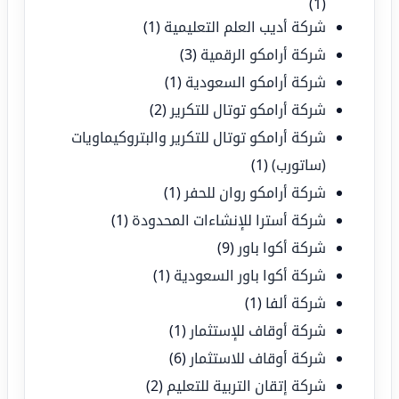
(1)
شركة أديب العلم التعليمية
(1)
شركة أرامكو الرقمية
(3)
شركة أرامكو السعودية
(1)
شركة أرامكو توتال للتكرير
(2)
شركة أرامكو توتال للتكرير والبتروكيماويات
(ساتورب)
(1)
شركة أرامكو روان للحفر
(1)
شركة أسترا للإنشاءات المحدودة
(1)
شركة أكوا باور
(9)
شركة أكوا باور السعودية
(1)
شركة ألفا
(1)
شركة أوقاف للإستثمار
(1)
شركة أوقاف للاستثمار
(6)
شركة إتقان التربية للتعليم
(2)