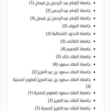
جامعة الإمام عبد الرحمن بن فيصل
(1)
جامعة الإمام عبدالرحمن
(2)
جامعة الإمام عبدالرحمن بن فيصل
(3)
جامعة الجوف
(2)
جامعة الحدود الشمالية
(2)
جامعة الطائف
(3)
جامعة القصيم
(4)
جامعة الملك خالد
(3)
جامعة الملك سعود
(4)
جامعة الملك سعود بن عبدالعزيز
(2)
جامعة الملك سعود بن عبدالعزيز للعلوم الصحية
(3)
جامعة الملك سعود للعلوم الصحية
(1)
جامعة الملك عبدالعزيز
(2)
جامعة الملك عبدالعزيز الصحية
(1)