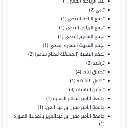
بيت الرياضة الفالح
(1)
تابي
(2)
تجمع الباحة الصحي
(1)
تجمع الرياض الصحي
(1)
تجمع القصيم الصحي
(1)
تجمع المدينة المنورة الصحي
(1)
تحكم التقنية (المشغّلة لنظام ساهر)
(2)
ترشيد
(2)
تطبيق نينجا
(4)
تكامل القابضة
(1)
تمكين للتقنيات
(3)
جامعة الأمير سطام الصحية
(1)
جامعة الأمير مقرن بن عبد العزيز
(1)
جامعة الأمير مقرن بن عبدالعزيز بالمدينة المنورة
(1)