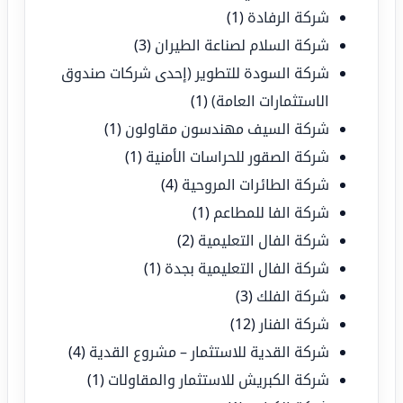
شركة الرفادة
(1)
شركة السلام لصناعة الطيران
(3)
شركة السودة للتطوير (إحدى شركات صندوق
الاستثمارات العامة)
(1)
شركة السيف مهندسون مقاولون
(1)
شركة الصقور للحراسات الأمنية
(1)
شركة الطائرات المروحية
(4)
شركة الفا للمطاعم
(1)
شركة الفال التعليمية
(2)
شركة الفال التعليمية بجدة
(1)
شركة الفلك
(3)
شركة الفنار
(12)
شركة القدية للاستثمار – مشروع القدية
(4)
شركة الكبريش للاستثمار والمقاولات
(1)