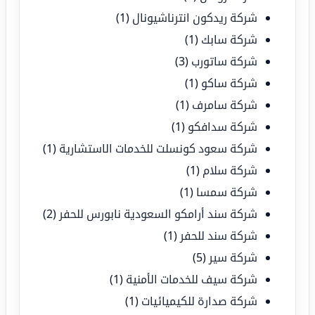
شركة ريدكون انترناشيونال
(1)
شركة سابك
(1)
شركة ساتورب
(3)
شركة ساكو
(1)
شركة سامرف
(1)
شركة سدافكو
(1)
شركة سعود كونسلت للخدمات الاستشارية
(1)
شركة سلام
(1)
شركة سمسا
(1)
شركة سند أرامكو السعودية نابورس للحفر
(2)
شركة سند للحفر
(1)
شركة سير
(5)
شركة سيف للخدمات الأمنية
(1)
شركة صدارة للكيميائيات
(1)