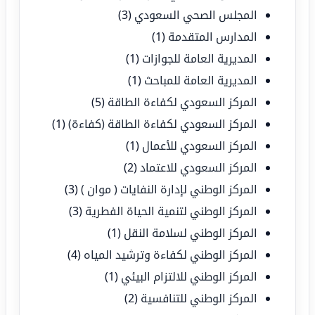
المجلس الصحي السعودي
(3)
المدارس المتقدمة
(1)
المديرية العامة للجوازات
(1)
المديرية العامة للمباحث
(1)
المركز السعودي لكفاءة الطاقة
(5)
المركز السعودي لكفاءة الطاقة (كفاءة)
(1)
المركز السعودي للأعمال
(1)
المركز السعودي للاعتماد
(2)
المركز الوطني لإدارة النفايات ( موان )
(3)
المركز الوطني لتنمية الحياة الفطرية
(3)
المركز الوطني لسلامة النقل
(1)
المركز الوطني لكفاءة وترشيد المياه
(4)
المركز الوطني للالتزام البيئي
(1)
المركز الوطني للتنافسية
(2)