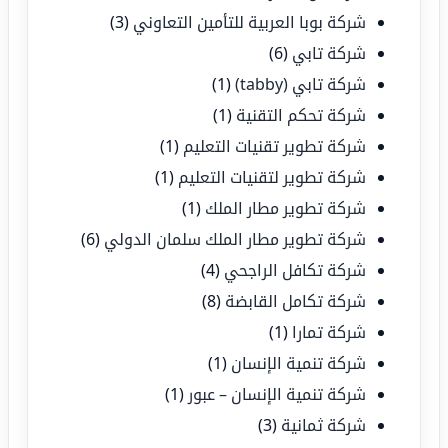
شركة بوبا العربية للتأمين التعاوني
(3)
شركة تابي
(6)
شركة تابي (tabby)
(1)
شركة تحكم التقنية
(1)
شركة تطوير تقنيات التعليم
(1)
شركة تطوير لتقنيات التعليم
(1)
شركة تطوير مطار الملك
(1)
شركة تطوير مطار الملك سلمان الدولي
(6)
شركة تكافل الراجحي
(4)
شركة تكامل القابضة
(8)
شركة تمارا
(1)
شركة تنمية الإنسان
(1)
شركة تنمية الإنسان – عبور
(1)
شركة ثمانية
(3)