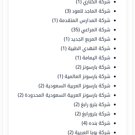
شركة الكناري
(1)
شركة الماجد للعود
(3)
شركة المدارس المتقدمة
(1)
شركة المراعي
(35)
شركة المربع الجديد
(1)
شركة النهدي الطبية
(1)
شركة اليمامة
(1)
شركة بارسونز
(2)
شركة بارسونز العالمية
(1)
شركة بارسونز العربية السعودية
(2)
شركة بارسونز العربية السعودية المحدودة
(2)
شركة بترو رابغ
(2)
شركة بترورابغ
(2)
شركة بنده
(4)
شركة بوبا العربية
(2)