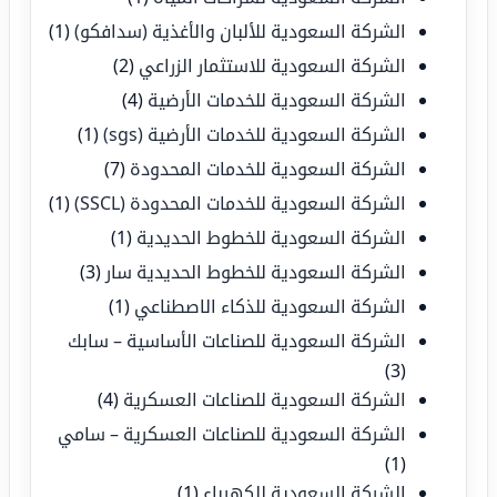
الشركة السعودية للألبان والأغذية (سدافكو)
(1)
الشركة السعودية للاستثمار الزراعي
(2)
الشركة السعودية للخدمات الأرضية
(4)
الشركة السعودية للخدمات الأرضية (sgs)
(1)
الشركة السعودية للخدمات المحدودة
(7)
الشركة السعودية للخدمات المحدودة (SSCL)
(1)
الشركة السعودية للخطوط الحديدية
(1)
الشركة السعودية للخطوط الحديدية سار
(3)
الشركة السعودية للذكاء الاصطناعي
(1)
الشركة السعودية للصناعات الأساسية – سابك
(3)
الشركة السعودية للصناعات العسكرية
(4)
الشركة السعودية للصناعات العسكرية – سامي
(1)
الشركة السعودية للكهرباء
(1)