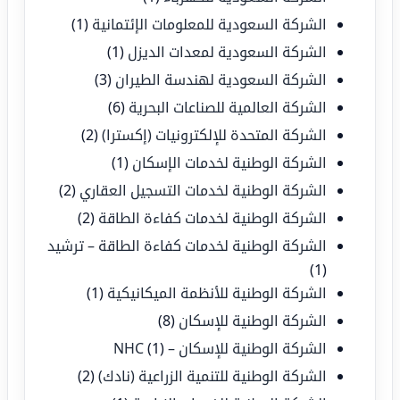
الشركة السعودية للمعلومات الإئتمانية
(1)
الشركة السعودية لمعدات الديزل
(1)
الشركة السعودية لهندسة الطيران
(3)
الشركة العالمية للصناعات البحرية
(6)
الشركة المتحدة للإلكترونيات (إكسترا)
(2)
الشركة الوطنية لخدمات الإسكان
(1)
الشركة الوطنية لخدمات التسجيل العقاري
(2)
الشركة الوطنية لخدمات كفاءة الطاقة
(2)
الشركة الوطنية لخدمات كفاءة الطاقة – ترشيد
(1)
الشركة الوطنية للأنظمة الميكانيكية
(1)
الشركة الوطنية للإسكان
(8)
الشركة الوطنية للإسكان – NHC
(1)
الشركة الوطنية للتنمية الزراعية (نادك)
(2)