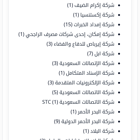
شركة إكرام الضيف
(1)
شركة إكستنسيا
(1)
شركة إمداد الخبرات
(15)
شركة إمكان، إحدى شركات مصرف الراجحي
(1)
شركة إيرباص للدفاع والفضاء
(3)
شركة ابل
(7)
شركة الإتصالات السعودية
(3)
شركة الإسناد المتكامل
(1)
شركة الإلكترونيات المتقدمة
(3)
شركة الاتصالات السعودية
(5)
شركة الاتصالات السعودية STC
(1)
شركة البحر الأحمر
(1)
شركة البحر الأحمر الدولية
(9)
شركة البلاد
(1)