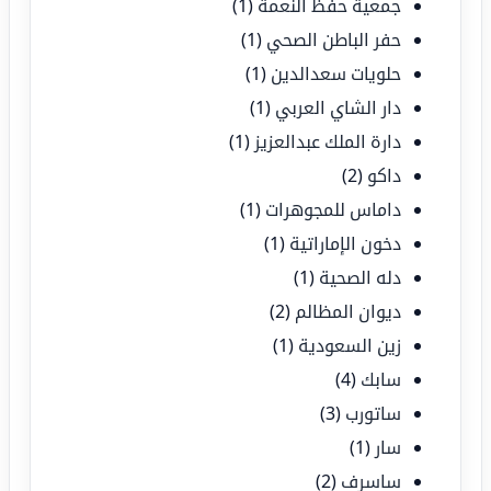
جمعية حفظ النعمة
(1)
حفر الباطن الصحي
(1)
حلويات سعدالدين
(1)
دار الشاي العربي
(1)
دارة الملك عبدالعزيز
(1)
داكو
(2)
داماس للمجوهرات
(1)
دخون الإماراتية
(1)
دله الصحية
(1)
ديوان المظالم
(2)
زين السعودية
(1)
سابك
(4)
ساتورب
(3)
سار
(1)
ساسرف
(2)