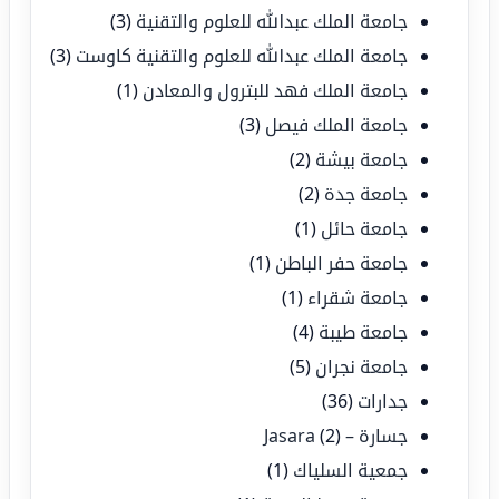
جامعة الملك عبدالله للعلوم والتقنية
(3)
جامعة الملك عبدالله للعلوم والتقنية كاوست
(3)
جامعة الملك فهد للبترول والمعادن
(1)
جامعة الملك فيصل
(3)
جامعة بيشة
(2)
جامعة جدة
(2)
جامعة حائل
(1)
جامعة حفر الباطن
(1)
جامعة شقراء
(1)
جامعة طيبة
(4)
جامعة نجران
(5)
جدارات
(36)
جسارة – Jasara
(2)
جمعية السلياك
(1)