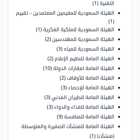
التقنية
(1)
الهيئة السعودية للمقيمين المعتمدين – تقييم
(1)
الهيئة السعودية للملكية الفكرية
(1)
الهيئة السعودية للمهندسين
(2)
الهيئة السعودية للمياه
(3)
الهيئة العامة لتنظيم الإعلام
(2)
الهيئة العامة لعقارات الدولة
(10)
الهيئة العامة للأوقاف
(2)
الهيئة العامة للإحصاء
(3)
الهيئة العامة للطيران المدني
(3)
الهيئة العامة للغذاء والدواء
(3)
الهيئة العامة للمنافسة
(9)
الهيئة العامة للمنشآت الصغيرة والمتوسطة
(منشآت)
(1)