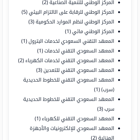
المركز الوطني للتنمية الصناعية
(2)
المركز الوطني للرقابة على الالتزام البيئي
(5)
المركز الوطني لنظم الموارد الحكومية
(3)
المركز الوطني مائي
(1)
المعهد التقني السعودي لخدمات البترول
(1)
المعهد السعودي التقني لخدمات
(1)
المعهد السعودي التقني لخدمات الكهرباء
(2)
المعهد السعودي التقني للتعدين
(3)
المعهد السعودي التقني للخطوط الحديدية
(سرب)
(1)
المعهد السعودي التقني للخطوط الحديدية
سرب
(3)
المعهد السعودي التقني للكهرباء
(1)
المعهد السعودي للإلكترونيات والأجهزة
المنزلية
(2)