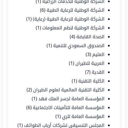
الشركة الوطنية للخدمات الزراعية
(1)
الشركة الوطنية للرعاية الطبية
(6)
الشركة الوطنية للرعاية الطبية (رعاية)
(1)
الشركة الوطنية لنظم المعلومات
(1)
الصحة القابضة
(4)
الصندوق السعودي للتنمية
(1)
العثيم
(3)
العربية للطيران
(1)
القدية
(7)
الكلية التقنية
(1)
الكلية التقنية العالمية لعلوم الطيران
(2)
المؤسسة العامة لجسر الملك فهد
(1)
المؤسسة العامة للتأمينات الاجتماعية
(6)
المؤسسة العامة للري
(1)
المجلس التنسيقي لشركات أرباب الطوائف
(1)