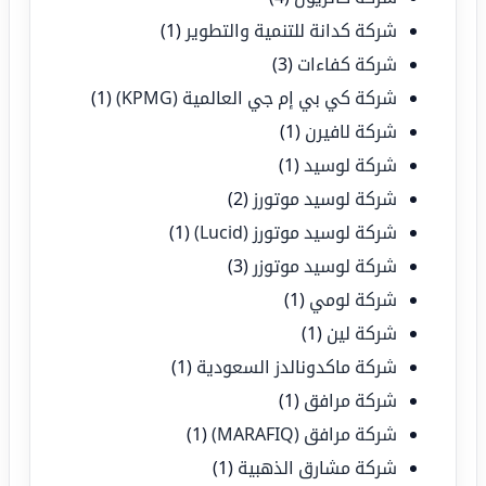
شركة كدانة للتنمية والتطوير
(1)
شركة كفاءات
(3)
شركة كي بي إم جي العالمية (KPMG)
(1)
شركة لافيرن
(1)
شركة لوسيد
(1)
شركة لوسيد موتورز
(2)
شركة لوسيد موتورز (Lucid)
(1)
شركة لوسيد موتوزر
(3)
شركة لومي
(1)
شركة لين
(1)
شركة ماكدونالدز السعودية
(1)
شركة مرافق
(1)
شركة مرافق (MARAFIQ)
(1)
شركة مشارق الذهبية
(1)