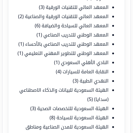
المعهد العالي للتقنيات الورقية
(3)
المعهد العالي للتقنيات الورقية والصناعية
(2)
المعهد العالي للسياحة والضيافة
(6)
المعهد الوطني للتدريب الصناعي
(1)
المعهد الوطني للتدريب الصناعي بالأحساء
(1)
المعهد الوطني للتطوير المهني التعليمي
(1)
النادي الأهلي السعودي
(1)
النقابة العامة للسيارات
(4)
النهدي الطبية
(3)
الهيئة السعودية للبيانات والذكاء الاصطناعي
(سدايا)
(5)
الهيئة السعودية للتخصصات الصحية
(3)
الهيئة السعودية للسياحة
(8)
الهيئة السعودية للمدن الصناعية ومناطق