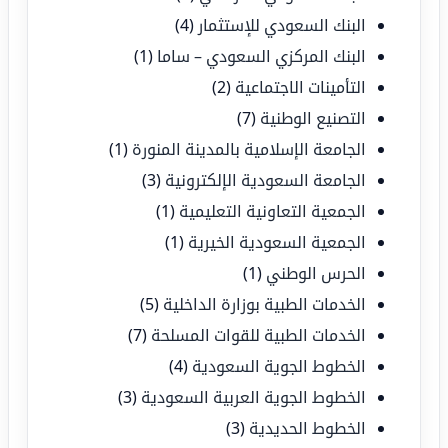
البنك السعودي للإستثمار
(4)
البنك المركزي السعودي – ساما
(1)
التأمينات الاجتماعية
(2)
التصنيع الوطنية
(7)
الجامعة الإسلامية بالمدينة المنورة
(1)
الجامعة السعودية الإلكترونية
(3)
الجمعية التعاونية التعليمية
(1)
الجمعية السعودية الخيرية
(1)
الحرس الوطني
(1)
الخدمات الطبية بوزارة الداخلية
(5)
الخدمات الطبية للقوات المسلحة
(7)
الخطوط الجوية السعودية
(4)
الخطوط الجوية العربية السعودية
(3)
الخطوط الحديدية
(3)