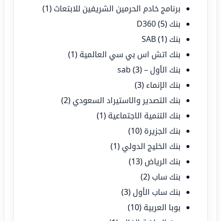
برنامج خادم الحرمين الشريفين للابتعاث
(1)
بنك D360
(5)
بنك SAB
(1)
بنك اتش اس بي سي العالمية
(1)
بنك الأول – sab
(3)
بنك الإنماء
(3)
بنك التصدير والاستيراد السعودي
(2)
بنك التنمية الاجتماعية
(1)
بنك الجزيرة
(10)
بنك الخليج الدولي
(1)
بنك الرياض
(13)
بنك ساب
(2)
بنك ساب الأول
(3)
بوبا العربية
(10)