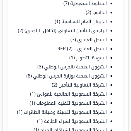
الخطوط السعودية
(7)
الدانوب
(2)
الديوان العام للمحاسبة
(1)
الراجحي للتأمين التعاوني (تكافل الراجحي)
(2)
السجل العقاري
(3)
السجل العقاري – RER
(2)
السودة للتطوير
(1)
الشؤون الصحية بالحرس الوطني
(3)
الشؤون الصحية بوزارة الحرس الوطني
(8)
الشركة التعاونية للتأمين
(2)
الشركة السعودية العالمية للموانئ
(1)
الشركة السعودية لتقنية المعلومات
(1)
الشركة السعودية لتهيئة وصيانة الطائرات
(1)
الشركة السعودية لشراء الطاقة
(1)
الشركة السعودية لشراكات المياه
(1)