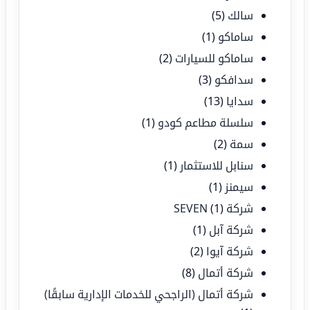
سالك
(5)
ساماكو
(1)
ساماكو للسيارات
(2)
سدافكو
(3)
سدايا
(13)
سلسلة مطاعم كودو
(1)
سمة
(2)
سنابل للاستثمار
(1)
سيمنز
(1)
شركة SEVEN
(1)
شركة آبل
(1)
شركة آيوا
(2)
شركة أتمال
(8)
شركة أتمال (الراجحي للخدمات الإدارية سابقًا)