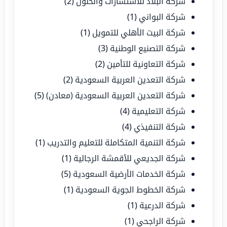
شركة البلاد للاستشارات والحلول
(2)
شركة البواني
(1)
شركة البيت الأهلي للتمويل
(1)
شركة التصنيع الوطنية
(3)
شركة التعاونية للتأمين
(2)
شركة التعدين العربية السعودية
(2)
شركة التعدين العربية السعودية (معادن)
(5)
شركة التعليمية
(4)
شركة التنفيذي
(4)
شركة التنمية المتكاملة للتعليم والتدريب
(1)
شركة الجديعي للأقمشة الرجالية
(1)
شركة الخدمات الأرضية السعودية
(5)
شركة الخطوط الجوية السعودية
(1)
شركة الدرعية
(1)
شركة الراجحي
(1)