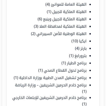
الهيئة العامة للموانئ
(4)
الهيئة الملكية للجبيل
(1)
الهيئة الملكية للجبيل وينبع
(6)
الهيئة الملكية لمحافظة العلا
(3)
الهيئة الوطنية للأمن السيبراني
(2)
ايكيا
(10)
بارنز
(4)
بترورابغ
(1)
برنامج الطيار
(1)
برنامج تحول القطاع الصحي
(1)
برنامج تشغيل المدن الطبية بوزارة الداخلية
(1)
برنامج خادم الحرمين الشريفين – وزارة الرياضة
(1)
برنامج خادم الحرمين الشريفين للإبتعاث الخارجي
(1)