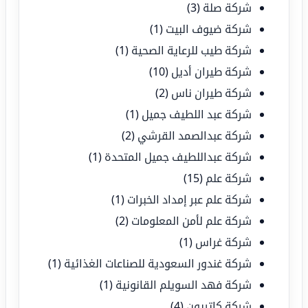
شركة صلة
(3)
شركة ضيوف البيت
(1)
شركة طيب للرعاية الصحية
(1)
شركة طيران أديل
(10)
شركة طيران ناس
(2)
شركة عبد اللطيف جميل
(1)
شركة عبدالصمد القرشي
(2)
شركة عبداللطيف جميل المتحدة
(1)
شركة علم
(15)
شركة علم عبر إمداد الخبرات
(1)
شركة علم لأمن المعلومات
(2)
شركة غراس
(1)
شركة غندور السعودية للصناعات الغذائية
(1)
شركة فهد السويلم القانونية
(1)
شركة كاتريون
(4)