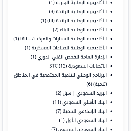
الأكاديمية الوطنية البحرية
(1)
الأكاديمية الوطنية الرائدة
(3)
الأكاديمية الوطنية الرائدة (لنا)
(1)
الأكاديمية الوطنية للبناء
(2)
الأكاديمية الوطنية للسيارات والمركبات – ناڤا
(1)
الأكاديمية الوطنية للصناعات العسكرية
(1)
الإدارة العامة للفحص الفني الدوري
(1)
الاتصالات السعودية STC
(12)
البرنامج الوطني للتنمية المجتمعية في المناطق
(تنمية)
(6)
البريد السعودي | سبل
(2)
البنك الأهلي السعودي
(11)
البنك الإسلامي للتنمية
(7)
البنك السعودي الأول
(1)
البنك السعودي الفرنسي
(7)