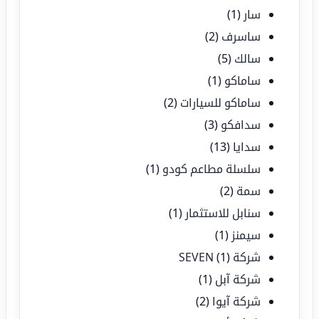
سار
(1)
ساسرف
(2)
سالك
(5)
ساماكو
(1)
ساماكو للسيارات
(2)
سدافكو
(3)
سدايا
(13)
سلسلة مطاعم كودو
(1)
سمة
(2)
سنابل للاستثمار
(1)
سيمنز
(1)
شركة SEVEN
(1)
شركة آبل
(1)
شركة آيوا
(2)