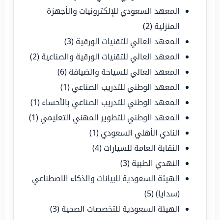
المعهد السعودي للإلكترونيات والأجهزة
المنزلية
(2)
المعهد العالي للتقنيات الورقية
(3)
المعهد العالي للتقنيات الورقية والصناعية
(2)
المعهد العالي للسياحة والضيافة
(6)
المعهد الوطني للتدريب الصناعي
(1)
المعهد الوطني للتدريب الصناعي بالأحساء
(1)
المعهد الوطني للتطوير المهني التعليمي
(1)
النادي الأهلي السعودي
(1)
النقابة العامة للسيارات
(4)
النهدي الطبية
(3)
الهيئة السعودية للبيانات والذكاء الاصطناعي
(سدايا)
(5)
الهيئة السعودية للتخصصات الصحية
(3)