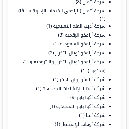
شركة أتمال
(8)
شركة أتمال (الراجحي للخدمات الإدارية سابقًا)
(1)
شركة أديب العلم التعليمية
(1)
شركة أرامكو الرقمية
(3)
شركة أرامكو السعودية
(1)
شركة أرامكو توتال للتكرير
(2)
شركة أرامكو توتال للتكرير والبتروكيماويات
(ساتورب)
(1)
شركة أرامكو روان للحفر
(1)
شركة أسترا للإنشاءات المحدودة
(1)
شركة أكوا باور
(9)
شركة أكوا باور السعودية
(1)
شركة ألفا
(1)
شركة أوقاف للإستثمار
(1)