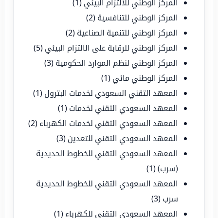
المركز الوطني للالتزام البيئي
(1)
المركز الوطني للتنافسية
(2)
المركز الوطني للتنمية الصناعية
(2)
المركز الوطني للرقابة على الالتزام البيئي
(5)
المركز الوطني لنظم الموارد الحكومية
(3)
المركز الوطني مائي
(1)
المعهد التقني السعودي لخدمات البترول
(1)
المعهد السعودي التقني لخدمات
(1)
المعهد السعودي التقني لخدمات الكهرباء
(2)
المعهد السعودي التقني للتعدين
(3)
المعهد السعودي التقني للخطوط الحديدية
(سرب)
(1)
المعهد السعودي التقني للخطوط الحديدية
سرب
(3)
المعهد السعودي التقني للكهرباء
(1)