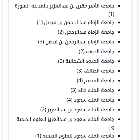
جامعة الأمير مقرن بن عبدالعزيز بالمدينة المنورة
(1)
جامعة الإمام عبد الرحمن بن فيصل
(1)
جامعة الإمام عبدالرحمن
(2)
جامعة الإمام عبدالرحمن بن فيصل
(3)
جامعة الجوف
(2)
جامعة الحدود الشمالية
(2)
جامعة الطائف
(3)
جامعة القصيم
(4)
جامعة الملك خالد
(3)
جامعة الملك سعود
(4)
جامعة الملك سعود بن عبدالعزيز
(2)
جامعة الملك سعود بن عبدالعزيز للعلوم الصحية
(3)
جامعة الملك سعود للعلوم الصحية
(1)