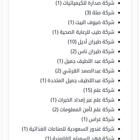
شركة صدارة للكيميائيات
(1)
شركة صلة
(3)
شركة ضيوف البيت
(1)
شركة طيب للرعاية الصحية
(1)
شركة طيران أديل
(10)
شركة طيران ناس
(2)
شركة عبد اللطيف جميل
(1)
شركة عبدالصمد القرشي
(2)
شركة عبداللطيف جميل المتحدة
(1)
شركة علم
(15)
شركة علم عبر إمداد الخبرات
(1)
شركة علم لأمن المعلومات
(2)
شركة غراس
(1)
شركة غندور السعودية للصناعات الغذائية
(1)
شركة فهد السويلم القانونية
(1)