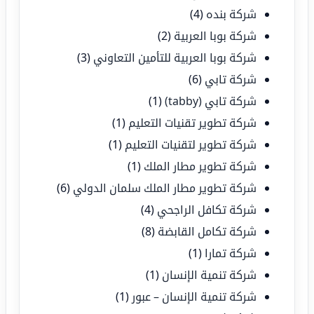
شركة بنده
(4)
شركة بوبا العربية
(2)
شركة بوبا العربية للتأمين التعاوني
(3)
شركة تابي
(6)
شركة تابي (tabby)
(1)
شركة تطوير تقنيات التعليم
(1)
شركة تطوير لتقنيات التعليم
(1)
شركة تطوير مطار الملك
(1)
شركة تطوير مطار الملك سلمان الدولي
(6)
شركة تكافل الراجحي
(4)
شركة تكامل القابضة
(8)
شركة تمارا
(1)
شركة تنمية الإنسان
(1)
شركة تنمية الإنسان – عبور
(1)