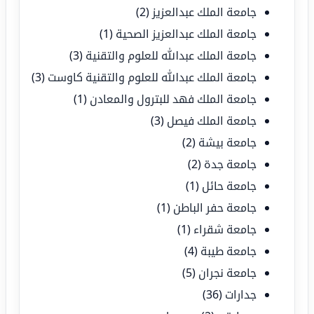
جامعة الملك عبدالعزيز
(2)
جامعة الملك عبدالعزيز الصحية
(1)
جامعة الملك عبدالله للعلوم والتقنية
(3)
جامعة الملك عبدالله للعلوم والتقنية كاوست
(3)
جامعة الملك فهد للبترول والمعادن
(1)
جامعة الملك فيصل
(3)
جامعة بيشة
(2)
جامعة جدة
(2)
جامعة حائل
(1)
جامعة حفر الباطن
(1)
جامعة شقراء
(1)
جامعة طيبة
(4)
جامعة نجران
(5)
جدارات
(36)