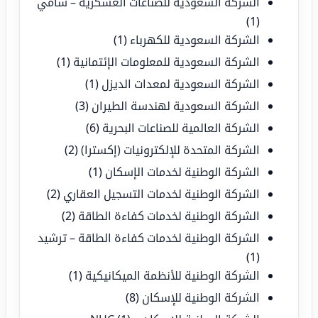
الشركة السعودية للصناعات العسكرية – سامي
(1)
الشركة السعودية للكهرباء
(1)
الشركة السعودية للمعلومات الإئتمانية
(1)
الشركة السعودية لمعدات الديزل
(1)
الشركة السعودية لهندسة الطيران
(3)
الشركة العالمية للصناعات البحرية
(6)
الشركة المتحدة للإلكترونيات (إكسترا)
(2)
الشركة الوطنية لخدمات الإسكان
(1)
الشركة الوطنية لخدمات التسجيل العقاري
(2)
الشركة الوطنية لخدمات كفاءة الطاقة
(2)
الشركة الوطنية لخدمات كفاءة الطاقة – ترشيد
(1)
الشركة الوطنية للأنظمة الميكانيكية
(1)
الشركة الوطنية للإسكان
(8)