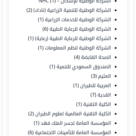
الشركة الوطنية للإسكان – NHC
(1)
الشركة الوطنية للتنمية الزراعية (نادك)
(2)
الشركة الوطنية للخدمات الزراعية
(1)
الشركة الوطنية للرعاية الطبية
(6)
الشركة الوطنية للرعاية الطبية (رعاية)
(1)
الشركة الوطنية لنظم المعلومات
(1)
الصحة القابضة
(4)
الصندوق السعودي للتنمية
(1)
العثيم
(3)
العربية للطيران
(1)
القدية
(7)
الكلية التقنية
(1)
الكلية التقنية العالمية لعلوم الطيران
(2)
المؤسسة العامة لجسر الملك فهد
(1)
المؤسسة العامة للتأمينات الاجتماعية
(6)