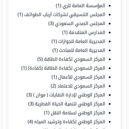
المؤسسة العامة للري
(1)
المجلس التنسيقي لشركات أرباب الطوائف
(1)
المجلس الصحي السعودي
(3)
المدارس المتقدمة
(1)
المديرية العامة للجوازات
(1)
المديرية العامة للمباحث
(1)
المركز السعودي لكفاءة الطاقة
(5)
المركز السعودي لكفاءة الطاقة (كفاءة)
(1)
المركز السعودي للأعمال
(1)
المركز السعودي للاعتماد
(2)
المركز الوطني لإدارة النفايات ( موان )
(3)
المركز الوطني لتنمية الحياة الفطرية
(3)
المركز الوطني لسلامة النقل
(1)
المركز الوطني لكفاءة وترشيد المياه
(4)