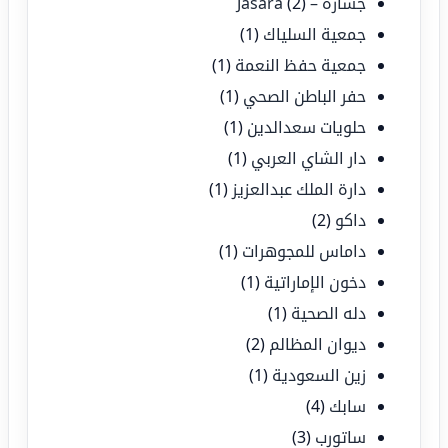
جسارة – Jasara
(2)
جمعية السلياك
(1)
جمعية حفظ النعمة
(1)
حفر الباطن الصحي
(1)
حلويات سعدالدين
(1)
دار الشاي العربي
(1)
دارة الملك عبدالعزيز
(1)
داكو
(2)
داماس للمجوهرات
(1)
دخون الإماراتية
(1)
دله الصحية
(1)
ديوان المظالم
(2)
زين السعودية
(1)
سابك
(4)
ساتورب
(3)