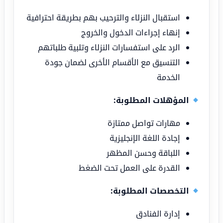
استقبال النزلاء والترحيب بهم بطريقة احترافية
إنهاء إجراءات الدخول والخروج
الرد على استفسارات النزلاء وتلبية طلباتهم
التنسيق مع الأقسام الأخرى لضمان جودة
الخدمة
المؤهلات المطلوبة:
مهارات تواصل ممتازة
إجادة اللغة الإنجليزية
اللباقة وحسن المظهر
القدرة على العمل تحت الضغط
التخصصات المطلوبة:
إدارة الفنادق