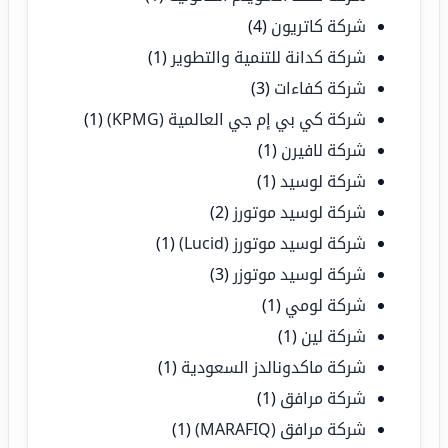
شركة كاتريون
(4)
شركة كدانة للتنمية والتطوير
(1)
شركة كفاءات
(3)
شركة كي بي إم جي العالمية (KPMG)
(1)
شركة لافيرن
(1)
شركة لوسيد
(1)
شركة لوسيد موتورز
(2)
شركة لوسيد موتورز (Lucid)
(1)
شركة لوسيد موتوزر
(3)
شركة لومي
(1)
شركة لين
(1)
شركة ماكدونالدز السعودية
(1)
شركة مرافق
(1)
شركة مرافق (MARAFIQ)
(1)