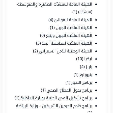
الهيئة العامة للمنشآت الصغيرة والمتوسطة
(منشآت)
(1)
الهيئة العامة للموانئ
(4)
الهيئة الملكية للجبيل
(1)
الهيئة الملكية للجبيل وينبع
(6)
الهيئة الملكية لمحافظة العلا
(3)
الهيئة الوطنية للأمن السيبراني
(2)
ايكيا
(10)
بارنز
(4)
بترورابغ
(1)
برنامج الطيار
(1)
برنامج تحول القطاع الصحي
(1)
برنامج تشغيل المدن الطبية بوزارة الداخلية
(1)
برنامج خادم الحرمين الشريفين – وزارة الرياضة
(1)