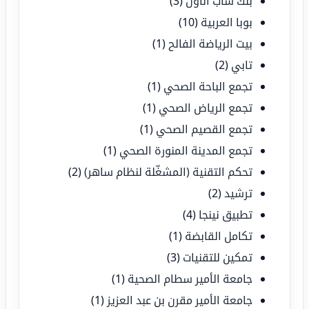
بنك ساب الأول
(3)
بوبا العربية
(10)
بيت الرياضة الفالح
(1)
تابي
(2)
تجمع الباحة الصحي
(1)
تجمع الرياض الصحي
(1)
تجمع القصيم الصحي
(1)
تجمع المدينة المنورة الصحي
(1)
تحكم التقنية (المشغّلة لنظام ساهر)
(2)
ترشيد
(2)
تطبيق نينجا
(4)
تكامل القابضة
(1)
تمكين للتقنيات
(3)
جامعة الأمير سطام الصحية
(1)
جامعة الأمير مقرن بن عبد العزيز
(1)