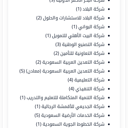
شركة البحر الأحمر الدولية
(9)
شركة البلاد
(1)
شركة البلاد للاستشارات والحلول
(2)
شركة البواني
(1)
شركة البيت الأهلي للتمويل
(1)
شركة التصنيع الوطنية
(3)
شركة التعاونية للتأمين
(2)
شركة التعدين العربية السعودية
(2)
شركة التعدين العربية السعودية (معادن)
(5)
شركة التعليمية
(4)
شركة التنفيذي
(4)
شركة التنمية المتكاملة للتعليم والتدريب
(1)
شركة الجديعي للأقمشة الرجالية
(1)
شركة الخدمات الأرضية السعودية
(5)
شركة الخطوط الجوية السعودية
(1)