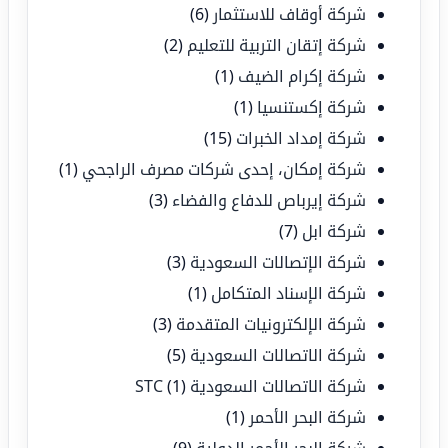
شركة أوقاف للاستثمار
(6)
شركة إتقان التربية للتعليم
(2)
شركة إكرام الضيف
(1)
شركة إكستنسيا
(1)
شركة إمداد الخبرات
(15)
شركة إمكان، إحدى شركات مصرف الراجحي
(1)
شركة إيرباص للدفاع والفضاء
(3)
شركة ابل
(7)
شركة الإتصالات السعودية
(3)
شركة الإسناد المتكامل
(1)
شركة الإلكترونيات المتقدمة
(3)
شركة الاتصالات السعودية
(5)
شركة الاتصالات السعودية STC
(1)
شركة البحر الأحمر
(1)