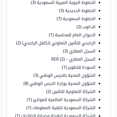
الخطوط الجوية العربية السعودية
(3)
الخطوط الحديدية
(3)
الخطوط السعودية
(7)
الدانوب
(2)
الديوان العام للمحاسبة
(1)
الراجحي للتأمين التعاوني (تكافل الراجحي)
(2)
السجل العقاري
(3)
السجل العقاري – RER
(2)
السودة للتطوير
(1)
الشؤون الصحية بالحرس الوطني
(3)
الشؤون الصحية بوزارة الحرس الوطني
(8)
الشركة التعاونية للتأمين
(2)
الشركة السعودية العالمية للموانئ
(1)
الشركة السعودية لتقنية المعلومات
(1)
الشركة السعودية لتهيئة وصيانة الطائرات
(1)