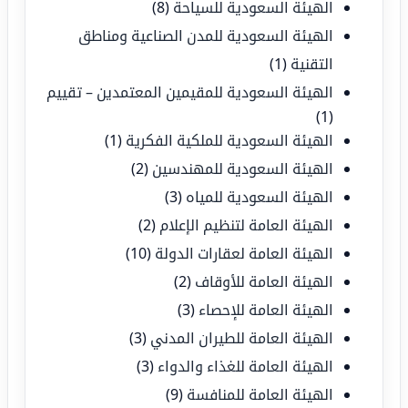
الهيئة السعودية للسياحة
(8)
الهيئة السعودية للمدن الصناعية ومناطق
التقنية
(1)
الهيئة السعودية للمقيمين المعتمدين – تقييم
(1)
الهيئة السعودية للملكية الفكرية
(1)
الهيئة السعودية للمهندسين
(2)
الهيئة السعودية للمياه
(3)
الهيئة العامة لتنظيم الإعلام
(2)
الهيئة العامة لعقارات الدولة
(10)
الهيئة العامة للأوقاف
(2)
الهيئة العامة للإحصاء
(3)
الهيئة العامة للطيران المدني
(3)
الهيئة العامة للغذاء والدواء
(3)
الهيئة العامة للمنافسة
(9)