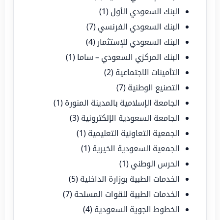
البنك السعودي الأول
(1)
البنك السعودي الفرنسي
(7)
البنك السعودي للإستثمار
(4)
البنك المركزي السعودي – ساما
(1)
التأمينات الاجتماعية
(2)
التصنيع الوطنية
(7)
الجامعة الإسلامية بالمدينة المنورة
(1)
الجامعة السعودية الإلكترونية
(3)
الجمعية التعاونية التعليمية
(1)
الجمعية السعودية الخيرية
(1)
الحرس الوطني
(1)
الخدمات الطبية بوزارة الداخلية
(5)
الخدمات الطبية للقوات المسلحة
(7)
الخطوط الجوية السعودية
(4)