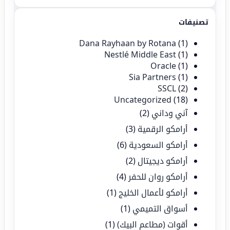
تصنيفات
Dana Rayhaan by Rotana
(1)
Nestlé Middle East
(1)
Oracle
(1)
Sia Partners
(1)
SSCL
(2)
Uncategorized
(18)
آني وداني
(2)
أرامكو الرقمية
(3)
أرامكو السعودية
(6)
أرامكو ديجيتال
(2)
أرامكو روان للحفر
(4)
أرامكو لأعمال الخليج
(1)
أسواق التميمي
(1)
أقوات (مطاعم البيك)
(1)