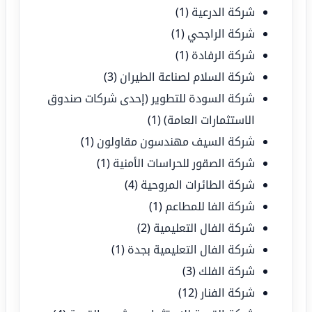
شركة الدرعية
(1)
شركة الراجحي
(1)
شركة الرفادة
(1)
شركة السلام لصناعة الطيران
(3)
شركة السودة للتطوير (إحدى شركات صندوق
الاستثمارات العامة)
(1)
شركة السيف مهندسون مقاولون
(1)
شركة الصقور للحراسات الأمنية
(1)
شركة الطائرات المروحية
(4)
شركة الفا للمطاعم
(1)
شركة الفال التعليمية
(2)
شركة الفال التعليمية بجدة
(1)
شركة الفلك
(3)
شركة الفنار
(12)