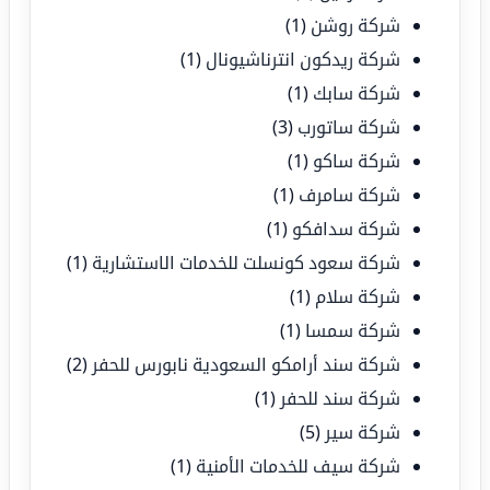
شركة روشن
(1)
شركة ريدكون انترناشيونال
(1)
شركة سابك
(1)
شركة ساتورب
(3)
شركة ساكو
(1)
شركة سامرف
(1)
شركة سدافكو
(1)
شركة سعود كونسلت للخدمات الاستشارية
(1)
شركة سلام
(1)
شركة سمسا
(1)
شركة سند أرامكو السعودية نابورس للحفر
(2)
شركة سند للحفر
(1)
شركة سير
(5)
شركة سيف للخدمات الأمنية
(1)