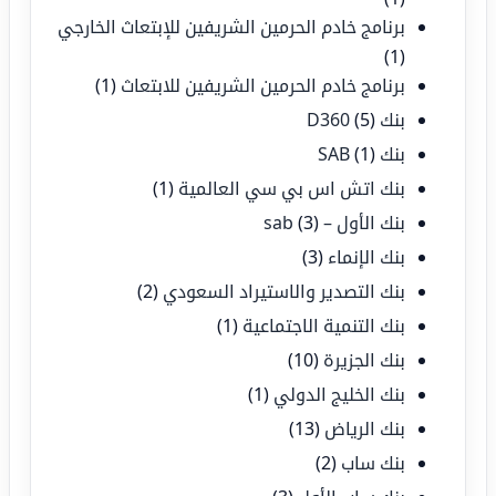
برنامج خادم الحرمين الشريفين للإبتعاث الخارجي
(1)
برنامج خادم الحرمين الشريفين للابتعاث
(1)
بنك D360
(5)
بنك SAB
(1)
بنك اتش اس بي سي العالمية
(1)
بنك الأول – sab
(3)
بنك الإنماء
(3)
بنك التصدير والاستيراد السعودي
(2)
بنك التنمية الاجتماعية
(1)
بنك الجزيرة
(10)
بنك الخليج الدولي
(1)
بنك الرياض
(13)
بنك ساب
(2)