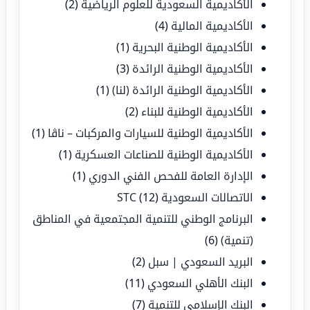
الأكاديمية السعودية للعلوم الرياضية
(2)
الأكاديمية المالية
(4)
الأكاديمية الوطنية البحرية
(1)
الأكاديمية الوطنية الرائدة
(3)
الأكاديمية الوطنية الرائدة (لنا)
(1)
الأكاديمية الوطنية للبناء
(2)
الأكاديمية الوطنية للسيارات والمركبات – ناڤا
(1)
الأكاديمية الوطنية للصناعات العسكرية
(1)
الإدارة العامة للفحص الفني الدوري
(1)
الاتصالات السعودية STC
(12)
البرنامج الوطني للتنمية المجتمعية في المناطق
(تنمية)
(6)
البريد السعودي | سبل
(2)
البنك الأهلي السعودي
(11)
البنك الإسلامي للتنمية
(7)