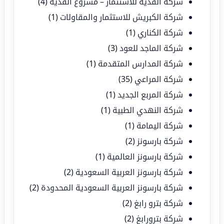
شركة القدية للاستثمار – مشروع القدية
(4)
شركة الكبريش للاستثمار والمقاولات
(1)
شركة الكناري
(1)
شركة الماجد للعود
(3)
شركة المدارس المتقدمة
(1)
شركة المراعي
(35)
شركة المربع الجديد
(1)
شركة النهدي الطبية
(1)
شركة اليمامة
(1)
شركة بارسونز
(2)
شركة بارسونز العالمية
(1)
شركة بارسونز العربية السعودية
(2)
شركة بارسونز العربية السعودية المحدودة
(2)
شركة بترو رابغ
(2)
شركة بترورابغ
(2)