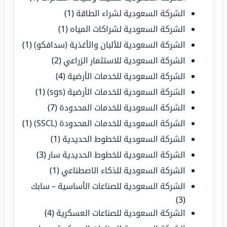
الشركة السعودية لشراء الطاقة
(1)
الشركة السعودية لشراكات المياه
(1)
الشركة السعودية للألبان والأغذية (سدافكو)
(1)
الشركة السعودية للاستثمار الزراعي
(2)
الشركة السعودية للخدمات الأرضية
(4)
الشركة السعودية للخدمات الأرضية (sgs)
(1)
الشركة السعودية للخدمات المحدودة
(7)
الشركة السعودية للخدمات المحدودة (SSCL)
(1)
الشركة السعودية للخطوط الحديدية
(1)
الشركة السعودية للخطوط الحديدية سار
(3)
الشركة السعودية للذكاء الاصطناعي
(1)
الشركة السعودية للصناعات الأساسية – سابك
(3)
الشركة السعودية للصناعات العسكرية
(4)