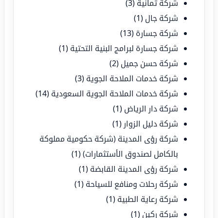
شركة ثمانية
(3)
شركة جال
(1)
شركة جسارة
(13)
شركة جسارة لبرامج البنية التحتية
(1)
شركة حسن جميل
(2)
شركة خدمات الملاحة الجوية
(3)
شركة خدمات الملاحة الجوية السعودية
(14)
شركة دار الرياض
(1)
شركة دليل الزوار
(1)
شركة رؤى المدينة (شركة حكومية مملوكة
بالكامل لصندوق الأستثمارات)
(1)
شركة رؤى المدينة القابضة
(1)
شركة رحلات ومنافع للسياحة
(1)
شركة رعاية الطبية
(1)
شركة ركين
(1)