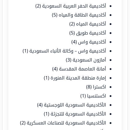
أكاديمية الحفر العربية السعودية
(2)
أكاديمية الطاقة والمياه
(5)
أكاديمية المياه
(2)
أكاديمية طويق
(5)
أكاديمية واس
(4)
أكاديمية واس – وكالة الأنباء السعودية
(1)
أمازون السعودية
(3)
أمانة العاصمة المقدسة
(4)
إمارة منطقة المدينة المنورة
(1)
اكسترا
(8)
اكستنسيا
(1)
الأكاديمية السعودية اللوجستية
(4)
الأكاديمية السعودية للتجزئة
(1)
الأكاديمية السعودية للصناعات العسكرية
(2)