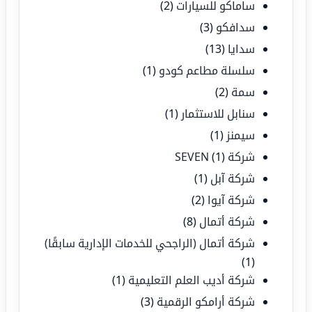
ساماكو للسيارات
(2)
سدافكو
(3)
سدايا
(13)
سلسلة مطاعم كودو
(1)
سمة
(2)
سنابل للاستثمار
(1)
سيمنز
(1)
شركة SEVEN
(1)
شركة آبل
(1)
شركة آيوا
(2)
شركة أتمال
(8)
شركة أتمال (الراجحي للخدمات الإدارية سابقًا)
(1)
شركة أديب العلم التعليمية
(1)
شركة أرامكو الرقمية
(3)