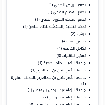
تجمع الرياض الصحي
(1)
تجمع القصيم الصحي
(1)
تجمع المدينة المنورة الصحي
(1)
تحكم التقنية (المشغّلة لنظام ساهر)
(2)
ترشيد
(2)
تطبيق نينجا
(4)
تكامل القابضة
(1)
تمكين للتقنيات
(3)
جامعة الأمير سطام الصحية
(1)
جامعة الأمير مقرن بن عبد العزيز
(1)
جامعة الأمير مقرن بن عبدالعزيز بالمدينة المنورة
(1)
جامعة الإمام عبد الرحمن بن فيصل
(1)
جامعة الإمام عبدالرحمن
(2)
جامعة الإمام عبدالرحمن بن فيصل
(3)