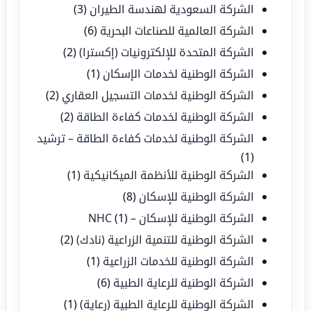
الشركة السعودية لهندسة الطيران
(3)
الشركة العالمية للصناعات البحرية
(6)
الشركة المتحدة للإلكترونيات (إكسترا)
(2)
الشركة الوطنية لخدمات الإسكان
(1)
الشركة الوطنية لخدمات التسجيل العقاري
(2)
الشركة الوطنية لخدمات كفاءة الطاقة
(2)
الشركة الوطنية لخدمات كفاءة الطاقة – ترشيد
(1)
الشركة الوطنية للأنظمة الميكانيكية
(1)
الشركة الوطنية للإسكان
(8)
الشركة الوطنية للإسكان – NHC
(1)
الشركة الوطنية للتنمية الزراعية (نادك)
(2)
الشركة الوطنية للخدمات الزراعية
(1)
الشركة الوطنية للرعاية الطبية
(6)
الشركة الوطنية للرعاية الطبية (رعاية)
(1)