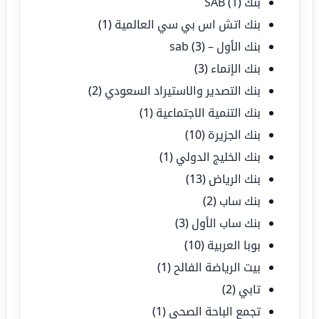
بنك SAB
(1)
بنك اتش اس بي سي العالمية
(1)
بنك الأول – sab
(3)
بنك الإنماء
(3)
بنك التصدير والاستيراد السعودي
(2)
بنك التنمية الاجتماعية
(1)
بنك الجزيرة
(10)
بنك الخليج الدولي
(1)
بنك الرياض
(13)
بنك ساب
(2)
بنك ساب الأول
(3)
بوبا العربية
(10)
بيت الرياضة الفالح
(1)
تابي
(2)
تجمع الباحة الصحي
(1)