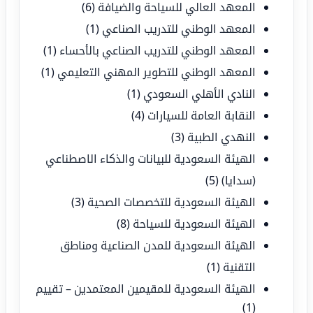
المعهد العالي للسياحة والضيافة
(6)
المعهد الوطني للتدريب الصناعي
(1)
المعهد الوطني للتدريب الصناعي بالأحساء
(1)
المعهد الوطني للتطوير المهني التعليمي
(1)
النادي الأهلي السعودي
(1)
النقابة العامة للسيارات
(4)
النهدي الطبية
(3)
الهيئة السعودية للبيانات والذكاء الاصطناعي
(سدايا)
(5)
الهيئة السعودية للتخصصات الصحية
(3)
الهيئة السعودية للسياحة
(8)
الهيئة السعودية للمدن الصناعية ومناطق
التقنية
(1)
الهيئة السعودية للمقيمين المعتمدين – تقييم
(1)