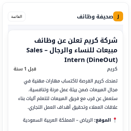
صحيفة وظائف
J
القائمة
شركة كريم تعلن عن وظائف
مبيعات للنساء والرجال – Sales
Intern (DineOut)
كريم
قبل 1 سنة
تمنحك كريم الفرصة لاكتساب مهارات مهنية في
مجال المبيعات ضمن بيئة عمل مرنة وتنافسية.
ستعمل عن قرب مع فريق المبيعات لتتعلم آليات بناء
علاقات العملاء وتحقيق أهداف العمل التجاري.
الموقع:
الرياض – المملكة العربية السعودية