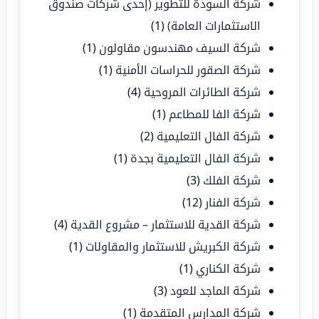
شركة السودة للتطوير (إحدى شركات صندوق
الاستثمارات العامة)
(1)
شركة السيف مهندسون مقاولون
(1)
شركة الصقور للحراسات الأمنية
(1)
شركة الطائرات المروحية
(4)
شركة الفا للمطاعم
(1)
شركة الفال التعليمية
(2)
شركة الفال التعليمية بجدة
(1)
شركة الفلك
(3)
شركة الفنار
(12)
شركة القدية للاستثمار – مشروع القدية
(4)
شركة الكبريش للاستثمار والمقاولات
(1)
شركة الكناري
(1)
شركة الماجد للعود
(3)
شركة المدارس المتقدمة
(1)