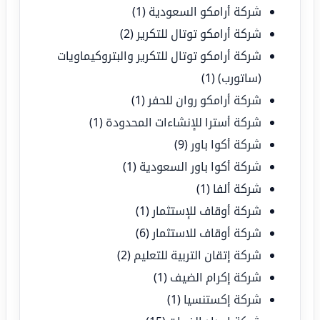
شركة أرامكو السعودية
(1)
شركة أرامكو توتال للتكرير
(2)
شركة أرامكو توتال للتكرير والبتروكيماويات
(ساتورب)
(1)
شركة أرامكو روان للحفر
(1)
شركة أسترا للإنشاءات المحدودة
(1)
شركة أكوا باور
(9)
شركة أكوا باور السعودية
(1)
شركة ألفا
(1)
شركة أوقاف للإستثمار
(1)
شركة أوقاف للاستثمار
(6)
شركة إتقان التربية للتعليم
(2)
شركة إكرام الضيف
(1)
شركة إكستنسيا
(1)