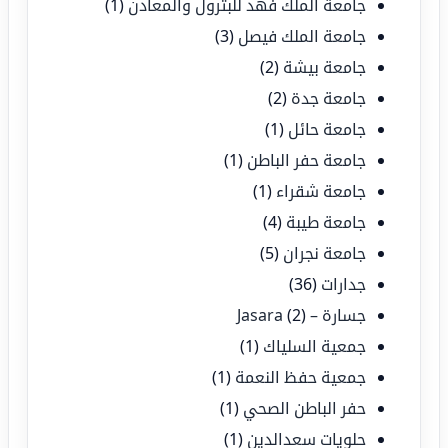
جامعة الملك فهد للبترول والمعادن
(1)
جامعة الملك فيصل
(3)
جامعة بيشة
(2)
جامعة جدة
(2)
جامعة حائل
(1)
جامعة حفر الباطن
(1)
جامعة شقراء
(1)
جامعة طيبة
(4)
جامعة نجران
(5)
جدارات
(36)
جسارة – Jasara
(2)
جمعية السلياك
(1)
جمعية حفظ النعمة
(1)
حفر الباطن الصحي
(1)
حلويات سعدالدين
(1)