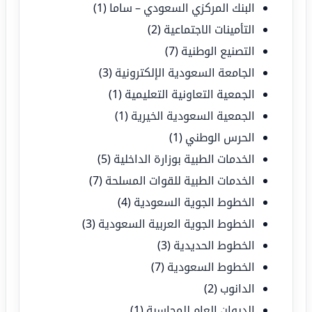
البنك المركزي السعودي – ساما
(1)
التأمينات الاجتماعية
(2)
التصنيع الوطنية
(7)
الجامعة السعودية الإلكترونية
(3)
الجمعية التعاونية التعليمية
(1)
الجمعية السعودية الخيرية
(1)
الحرس الوطني
(1)
الخدمات الطبية بوزارة الداخلية
(5)
الخدمات الطبية للقوات المسلحة
(7)
الخطوط الجوية السعودية
(4)
الخطوط الجوية العربية السعودية
(3)
الخطوط الحديدية
(3)
الخطوط السعودية
(7)
الدانوب
(2)
الديوان العام للمحاسبة
(1)