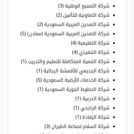
شركة التصنيع الوطنية
(3)
شركة التعاونية للتأمين
(2)
شركة التعدين العربية السعودية
(2)
شركة التعدين العربية السعودية (معادن)
(5)
شركة التعليمية
(4)
شركة التنفيذي
(4)
شركة التنمية المتكاملة للتعليم والتدريب
(1)
شركة الجديعي للأقمشة الرجالية
(1)
شركة الخدمات الأرضية السعودية
(5)
شركة الخطوط الجوية السعودية
(1)
شركة الدرعية
(1)
شركة الراجحي
(1)
شركة الرفادة
(1)
شركة السلام لصناعة الطيران
(3)