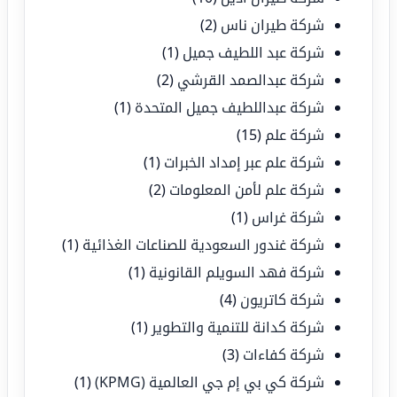
شركة طيران ناس
(2)
شركة عبد اللطيف جميل
(1)
شركة عبدالصمد القرشي
(2)
شركة عبداللطيف جميل المتحدة
(1)
شركة علم
(15)
شركة علم عبر إمداد الخبرات
(1)
شركة علم لأمن المعلومات
(2)
شركة غراس
(1)
شركة غندور السعودية للصناعات الغذائية
(1)
شركة فهد السويلم القانونية
(1)
شركة كاتريون
(4)
شركة كدانة للتنمية والتطوير
(1)
شركة كفاءات
(3)
شركة كي بي إم جي العالمية (KPMG)
(1)