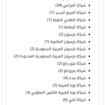
شركة المراعي
(34)
شركة المربع الجديد
(1)
شركة النهدي الطبية
(1)
شركة اليمامة
(1)
شركة بارسونز
(2)
شركة بارسونز العالمية
(1)
شركة بارسونز العربية السعودية
(2)
شركة بارسونز العربية السعودية المحدودة
(2)
شركة بترو رابغ
(2)
شركة بترورابغ
(2)
شركة بنده
(4)
شركة بوبا العربية
(2)
شركة بوبا العربية للتأمين التعاوني
(3)
شركة تابي
(6)