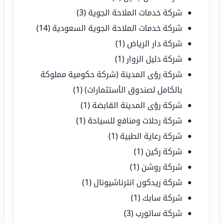
شركة خدمات الملاحة الجوية
(3)
شركة خدمات الملاحة الجوية السعودية
(14)
شركة دار الرياض
(1)
شركة دليل الزوار
(1)
شركة رؤى المدينة (شركة حكومية مملوكة
بالكامل لصندوق الأستثمارات)
(1)
شركة رؤى المدينة القابضة
(1)
شركة رحلات ومنافع للسياحة
(1)
شركة رعاية الطبية
(1)
شركة ركين
(1)
شركة روشن
(1)
شركة ريدكون انترناشيونال
(1)
شركة سابك
(1)
شركة ساتورب
(3)