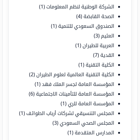
الشركة الوطنية لنظم المعلومات
(1)
الصحة القابضة
(4)
الصندوق السعودي للتنمية
(1)
العثيم
(3)
العربية للطيران
(1)
القدية
(7)
الكلية التقنية
(1)
الكلية التقنية العالمية لعلوم الطيران
(2)
المؤسسة العامة لجسر الملك فهد
(1)
المؤسسة العامة للتأمينات الاجتماعية
(6)
المؤسسة العامة للري
(1)
المجلس التنسيقي لشركات أرباب الطوائف
(1)
المجلس الصحي السعودي
(3)
المدارس المتقدمة
(1)