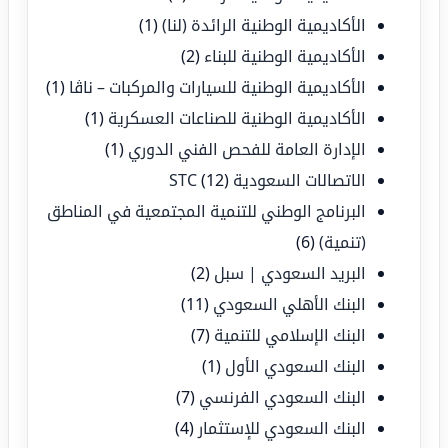
الأكاديمية الوطنية الرائدة (لنا)
(1)
الأكاديمية الوطنية للبناء
(2)
الأكاديمية الوطنية للسيارات والمركبات – ناڤا
(1)
الأكاديمية الوطنية للصناعات العسكرية
(1)
الإدارة العامة للفحص الفني الدوري
(1)
الاتصالات السعودية STC
(12)
البرنامج الوطني للتنمية المجتمعية في المناطق
(تنمية)
(6)
البريد السعودي | سبل
(2)
البنك الأهلي السعودي
(11)
البنك الإسلامي للتنمية
(7)
البنك السعودي الأول
(1)
البنك السعودي الفرنسي
(7)
البنك السعودي للإستثمار
(4)