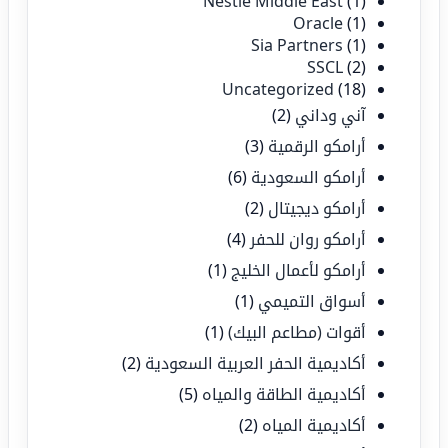
Nestlé Middle East
(1)
Oracle
(1)
Sia Partners
(1)
SSCL
(2)
Uncategorized
(18)
آني وداني
(2)
أرامكو الرقمية
(3)
أرامكو السعودية
(6)
أرامكو ديجيتال
(2)
أرامكو روان للحفر
(4)
أرامكو لأعمال الخليج
(1)
أسواق التميمي
(1)
أقوات (مطاعم البيك)
(1)
أكاديمية الحفر العربية السعودية
(2)
أكاديمية الطاقة والمياه
(5)
أكاديمية المياه
(2)