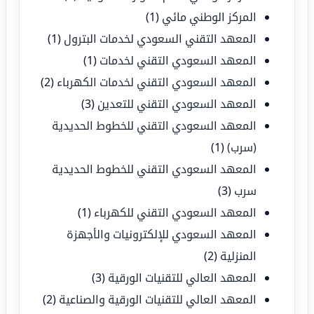
المركز الوطني مائي
(1)
المعهد التقني السعودي لخدمات البترول
(1)
المعهد السعودي التقني لخدمات
(1)
المعهد السعودي التقني لخدمات الكهرباء
(2)
المعهد السعودي التقني للتعدين
(3)
المعهد السعودي التقني للخطوط الحديدية
(سرب)
(1)
المعهد السعودي التقني للخطوط الحديدية
سرب
(3)
المعهد السعودي التقني للكهرباء
(1)
المعهد السعودي للإلكترونيات والأجهزة
المنزلية
(2)
المعهد العالي للتقنيات الورقية
(3)
المعهد العالي للتقنيات الورقية والصناعية
(2)