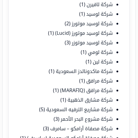
شركة لافيرن
(1)
شركة لوسيد
(1)
شركة لوسيد موتورز
(2)
شركة لوسيد موتورز (Lucid)
(1)
شركة لوسيد موتوزر
(3)
شركة لومي
(1)
شركة لين
(1)
شركة ماكدونالدز السعودية
(1)
شركة مرافق
(1)
شركة مرافق (MARAFIQ)
(1)
شركة مشارق الذهبية
(1)
شركة مشاريع الترفيه السعودية
(5)
شركة مشروع البحر الأحمر
(3)
شركة مصفاة أرامكو – سامرف
(3)