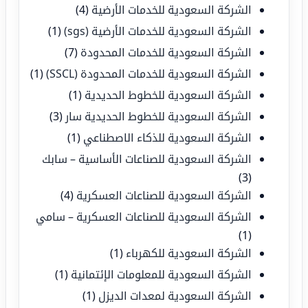
الشركة السعودية للخدمات الأرضية
(4)
الشركة السعودية للخدمات الأرضية (sgs)
(1)
الشركة السعودية للخدمات المحدودة
(7)
الشركة السعودية للخدمات المحدودة (SSCL)
(1)
الشركة السعودية للخطوط الحديدية
(1)
الشركة السعودية للخطوط الحديدية سار
(3)
الشركة السعودية للذكاء الاصطناعي
(1)
الشركة السعودية للصناعات الأساسية – سابك
(3)
الشركة السعودية للصناعات العسكرية
(4)
الشركة السعودية للصناعات العسكرية – سامي
(1)
الشركة السعودية للكهرباء
(1)
الشركة السعودية للمعلومات الإئتمانية
(1)
الشركة السعودية لمعدات الديزل
(1)