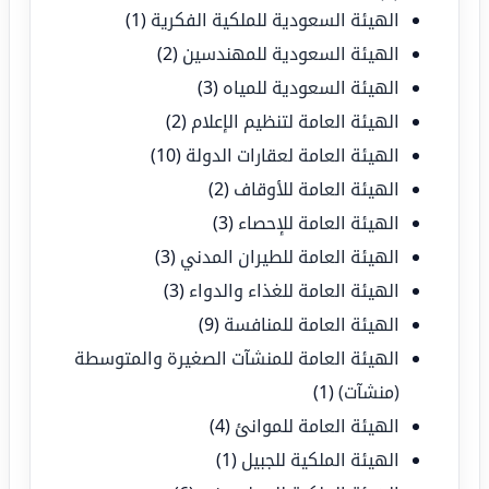
الهيئة السعودية للملكية الفكرية
(1)
الهيئة السعودية للمهندسين
(2)
الهيئة السعودية للمياه
(3)
الهيئة العامة لتنظيم الإعلام
(2)
الهيئة العامة لعقارات الدولة
(10)
الهيئة العامة للأوقاف
(2)
الهيئة العامة للإحصاء
(3)
الهيئة العامة للطيران المدني
(3)
الهيئة العامة للغذاء والدواء
(3)
الهيئة العامة للمنافسة
(9)
الهيئة العامة للمنشآت الصغيرة والمتوسطة
(منشآت)
(1)
الهيئة العامة للموانئ
(4)
الهيئة الملكية للجبيل
(1)