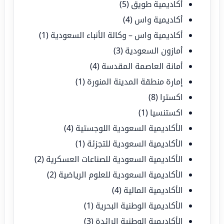
أكاديمية طويق
(5)
أكاديمية واس
(4)
أكاديمية واس – وكالة الأنباء السعودية
(1)
أمازون السعودية
(3)
أمانة العاصمة المقدسة
(4)
إمارة منطقة المدينة المنورة
(1)
اكسترا
(8)
اكستنسيا
(1)
الأكاديمية السعودية اللوجستية
(4)
الأكاديمية السعودية للتجزئة
(1)
الأكاديمية السعودية للصناعات العسكرية
(2)
الأكاديمية السعودية للعلوم الرياضية
(2)
الأكاديمية المالية
(4)
الأكاديمية الوطنية البحرية
(1)
الأكاديمية الوطنية الرائدة
(3)