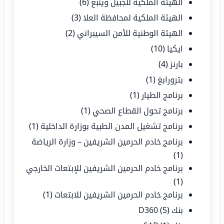
الهيئة الملكية للجبيل وينبع
(6)
الهيئة الملكية لمحافظة العلا
(3)
الهيئة الوطنية للأمن السيبراني
(2)
ايكيا
(10)
بارنز
(4)
بترورابغ
(1)
برنامج الطيار
(1)
برنامج تحول القطاع الصحي
(1)
برنامج تشغيل المدن الطبية بوزارة الداخلية
(1)
برنامج خادم الحرمين الشريفين – وزارة الرياضة
(1)
برنامج خادم الحرمين الشريفين للإبتعاث الخارجي
(1)
برنامج خادم الحرمين الشريفين للابتعاث
(1)
بنك D360
(5)