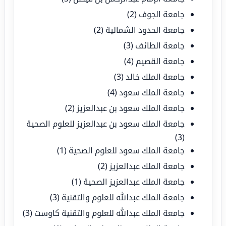
جامعة الجوف
(2)
جامعة الحدود الشمالية
(2)
جامعة الطائف
(3)
جامعة القصيم
(4)
جامعة الملك خالد
(3)
جامعة الملك سعود
(4)
جامعة الملك سعود بن عبدالعزيز
(2)
جامعة الملك سعود بن عبدالعزيز للعلوم الصحية
(3)
جامعة الملك سعود للعلوم الصحية
(1)
جامعة الملك عبدالعزيز
(2)
جامعة الملك عبدالعزيز الصحية
(1)
جامعة الملك عبدالله للعلوم والتقنية
(3)
جامعة الملك عبدالله للعلوم والتقنية كاوست
(3)