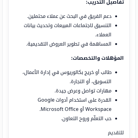
تفاصيل التدريب:
دعم الفريق في البحث عن عملاء محتملين.
التنسيق لاجتماعات المبيعات وتحديث بيانات
العملاء.
المساهمة في تطوير العروض التقديمية.
المؤهلات والتخصصات:
طالب أو خريج بكالوريوس في إدارة الأعمال،
التسويق، أو التجارة.
مهارات تواصل وعرض جيدة.
القدرة على استخدام أدوات Google
Workspace أو Microsoft Office.
حب التعلّم وروح التعاون.
للتقديم