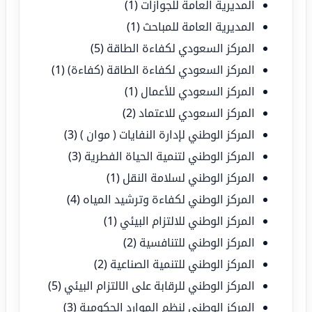
المديرية العامة للجوازات
(1)
المديرية العامة للمباحث
(1)
المركز السعودي لكفاءة الطاقة
(5)
المركز السعودي لكفاءة الطاقة (كفاءة)
(1)
المركز السعودي للأعمال
(1)
المركز السعودي للاعتماد
(2)
المركز الوطني لإدارة النفايات ( موان )
(3)
المركز الوطني لتنمية الحياة الفطرية
(3)
المركز الوطني لسلامة النقل
(1)
المركز الوطني لكفاءة وترشيد المياه
(4)
المركز الوطني للالتزام البيئي
(1)
المركز الوطني للتنافسية
(2)
المركز الوطني للتنمية الصناعية
(2)
المركز الوطني للرقابة على الالتزام البيئي
(5)
المركز الوطني لنظم الموارد الحكومية
(3)