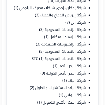
شركة إمداد الخبرات
(15)
شركة إمكان، إحدى شركات مصرف الراجحي
(1)
شركة إيرباص للدفاع والفضاء
(3)
شركة ابل
(7)
شركة الإتصالات السعودية
(3)
شركة الإسناد المتكامل
(1)
شركة الإلكترونيات المتقدمة
(3)
شركة الاتصالات السعودية
(5)
شركة الاتصالات السعودية STC
(1)
شركة البحر الأحمر
(1)
شركة البحر الأحمر الدولية
(9)
شركة البلاد
(1)
شركة البلاد للاستشارات والحلول
(2)
شركة البواني
(1)
شركة البيت الأهلي للتمويل
(1)