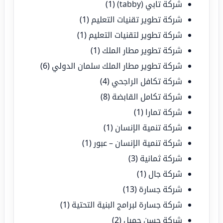
شركة تابي (tabby)
(1)
شركة تطوير تقنيات التعليم
(1)
شركة تطوير لتقنيات التعليم
(1)
شركة تطوير مطار الملك
(1)
شركة تطوير مطار الملك سلمان الدولي
(6)
شركة تكافل الراجحي
(4)
شركة تكامل القابضة
(8)
شركة تمارا
(1)
شركة تنمية الإنسان
(1)
شركة تنمية الإنسان – عبور
(1)
شركة ثمانية
(3)
شركة جال
(1)
شركة جسارة
(13)
شركة جسارة لبرامج البنية التحتية
(1)
شركة حسن جميل
(2)