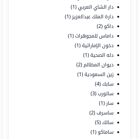
دار الشاي العربي
(1)
دارة الملك عبدالعزيز
(1)
داكو
(2)
داماس للمجوهرات
(1)
دخون الإماراتية
(1)
دله الصحية
(1)
ديوان المظالم
(2)
زين السعودية
(1)
سابك
(4)
ساتورب
(3)
سار
(1)
ساسرف
(2)
سالك
(5)
ساماكو
(1)