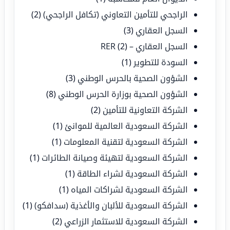
الراجحي للتأمين التعاوني (تكافل الراجحي)
(2)
السجل العقاري
(3)
السجل العقاري – RER
(2)
السودة للتطوير
(1)
الشؤون الصحية بالحرس الوطني
(3)
الشؤون الصحية بوزارة الحرس الوطني
(8)
الشركة التعاونية للتأمين
(2)
الشركة السعودية العالمية للموانئ
(1)
الشركة السعودية لتقنية المعلومات
(1)
الشركة السعودية لتهيئة وصيانة الطائرات
(1)
الشركة السعودية لشراء الطاقة
(1)
الشركة السعودية لشراكات المياه
(1)
الشركة السعودية للألبان والأغذية (سدافكو)
(1)
الشركة السعودية للاستثمار الزراعي
(2)