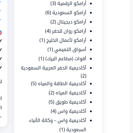
أرامكو الرقمية
(3)
أرامكو السعودية
(6)
أرامكو ديجيتال
(2)
أرامكو روان للحفر
(4)
أرامكو لأعمال الخليج
(1)
أسواق التميمي
(1)
أقوات (مطاعم البيك)
(1)
أكاديمية الحفر العربية السعودية
(2)
ل
أكاديمية الطاقة والمياه
(5)
أكاديمية المياه
(2)
ا
أكاديمية طويق
(5)
ا
أكاديمية واس
(4)
←
أكاديمية واس – وكالة الأنباء
السعودية
(1)