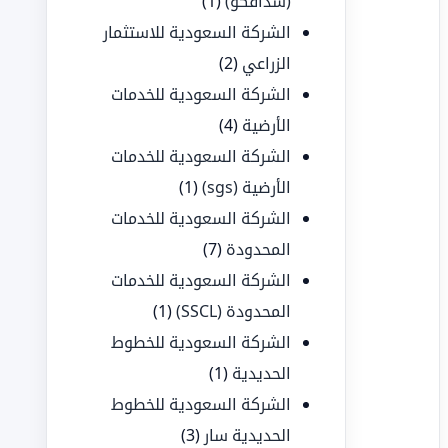
(سدافكو)
(1)
الشركة السعودية للاستثمار
الزراعي
(2)
الشركة السعودية للخدمات
الأرضية
(4)
الشركة السعودية للخدمات
الأرضية (sgs)
(1)
الشركة السعودية للخدمات
المحدودة
(7)
الشركة السعودية للخدمات
المحدودة (SSCL)
(1)
الشركة السعودية للخطوط
الحديدية
(1)
الشركة السعودية للخطوط
الحديدية سار
(3)