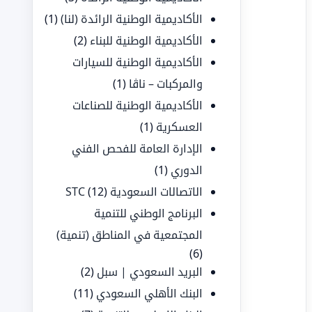
الأكاديمية الوطنية الرائدة (لنا)
(1)
الأكاديمية الوطنية للبناء
(2)
الأكاديمية الوطنية للسيارات
والمركبات – ناڤا
(1)
الأكاديمية الوطنية للصناعات
العسكرية
(1)
الإدارة العامة للفحص الفني
الدوري
(1)
الاتصالات السعودية STC
(12)
البرنامج الوطني للتنمية
المجتمعية في المناطق (تنمية)
(6)
البريد السعودي | سبل
(2)
البنك الأهلي السعودي
(11)