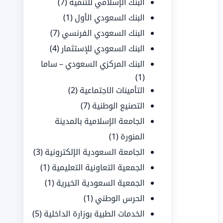
البنك الإسلامي للتنمية
(7)
البنك السعودي الأول
(1)
البنك السعودي الفرنسي
(7)
البنك السعودي للإستثمار
(4)
البنك المركزي السعودي – ساما
(1)
التأمينات الاجتماعية
(2)
التصنيع الوطنية
(7)
الجامعة الإسلامية بالمدينة
المنورة
(1)
الجامعة السعودية الإلكترونية
(3)
الجمعية التعاونية التعليمية
(1)
الجمعية السعودية الخيرية
(1)
الحرس الوطني
(1)
الخدمات الطبية بوزارة الداخلية
(5)