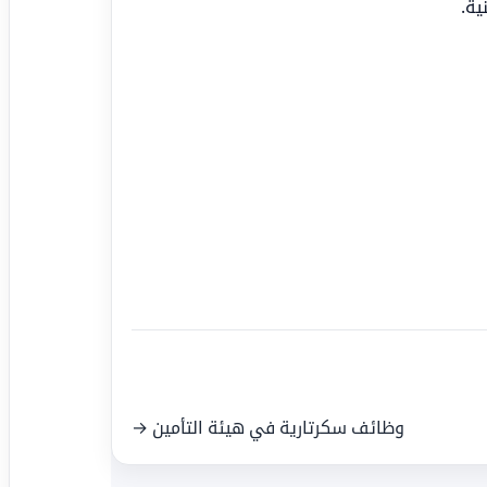
ية.
وظائف سكرتارية في هيئة التأمين →