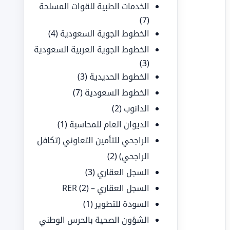
الخدمات الطبية للقوات المسلحة
(7)
الخطوط الجوية السعودية
(4)
الخطوط الجوية العربية السعودية
(3)
الخطوط الحديدية
(3)
الخطوط السعودية
(7)
الدانوب
(2)
الديوان العام للمحاسبة
(1)
الراجحي للتأمين التعاوني (تكافل
الراجحي)
(2)
السجل العقاري
(3)
السجل العقاري – RER
(2)
السودة للتطوير
(1)
الشؤون الصحية بالحرس الوطني