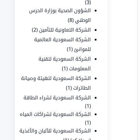
(3)
الشؤون الصحية بوزارة الحرس
الوطني
(8)
الشركة التعاونية للتأمين
(2)
الشركة السعودية العالمية
للموانئ
(1)
الشركة السعودية لتقنية
المعلومات
(1)
الشركة السعودية لتهيئة وصيانة
الطائرات
(1)
الشركة السعودية لشراء الطاقة
(1)
الشركة السعودية لشراكات المياه
(1)
الشركة السعودية للألبان والأغذية