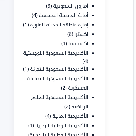
أمازون السعودية
(3)
أمانة العاصمة المقدسة
(4)
إمارة منطقة المدينة المنورة
(1)
اكسترا
(8)
اكستنسيا
(1)
الأكاديمية السعودية اللوجستية
(4)
الأكاديمية السعودية للتجزئة
(1)
الأكاديمية السعودية للصناعات
العسكرية
(2)
الأكاديمية السعودية للعلوم
الرياضية
(2)
الأكاديمية المالية
(4)
الأكاديمية الوطنية البحرية
(1)
الأكاديمية الوطنية الرائدة
(3)