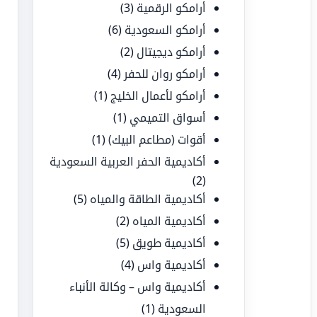
أرامكو الرقمية
(3)
أرامكو السعودية
(6)
أرامكو ديجيتال
(2)
أرامكو روان للحفر
(4)
أرامكو لأعمال الخليج
(1)
أسواق التميمي
(1)
أقوات (مطاعم البيك)
(1)
أكاديمية الحفر العربية السعودية
(2)
أكاديمية الطاقة والمياه
(5)
أكاديمية المياه
(2)
أكاديمية طويق
(5)
أكاديمية واس
(4)
أكاديمية واس – وكالة الأنباء
السعودية
(1)