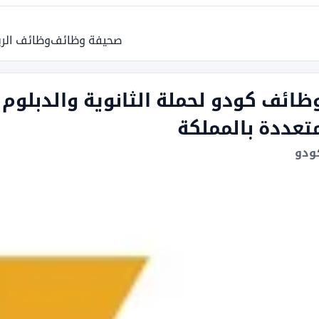
صحيفة وظائف
وظائف الر
ظائف كودو لحملة الثانوية والدبلوم
تعددة بالمملكة
ودو