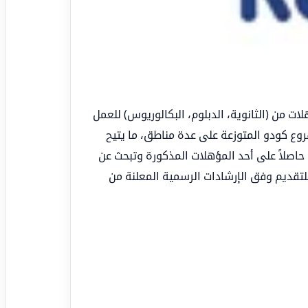
 من (الثانوية، الدبلوم، البكالوريوس) للعمل
ع كودو المتوزعة على عدة مناطق، ما يتيح
اصلاً على أحد المؤهلات المذكورة وتبحث عن
تقديم وفق الإرشادات الرسمية المعلنة من