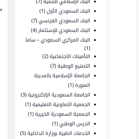
البنك الإسلامي للتنمية
(7)
س
البنك السعودي الأول
(1)
البنك السعودي الفرنسي
(7)
البنك السعودي للإستثمار
(4)
البنك المركزي السعودي – ساما
(1)
التأمينات الاجتماعية
(2)
التصنيع الوطنية
(7)
الجامعة الإسلامية بالمدينة
المنورة
(1)
الجامعة السعودية الإلكترونية
(3)
الجمعية التعاونية التعليمية
(1)
الجمعية السعودية الخيرية
(1)
الحرس الوطني
(1)
الخدمات الطبية بوزارة الداخلية
(5)