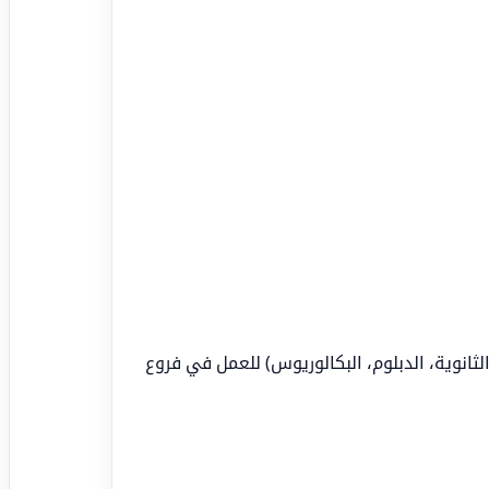
نوية، الدبلوم، البكالوريوس) للعمل في فروع