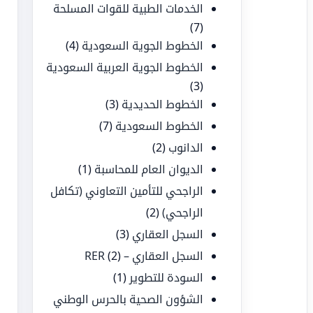
الخدمات الطبية للقوات المسلحة
(7)
الخطوط الجوية السعودية
(4)
الخطوط الجوية العربية السعودية
(3)
الخطوط الحديدية
(3)
الخطوط السعودية
(7)
الدانوب
(2)
الديوان العام للمحاسبة
(1)
الراجحي للتأمين التعاوني (تكافل
الراجحي)
(2)
السجل العقاري
(3)
السجل العقاري – RER
(2)
السودة للتطوير
(1)
الشؤون الصحية بالحرس الوطني