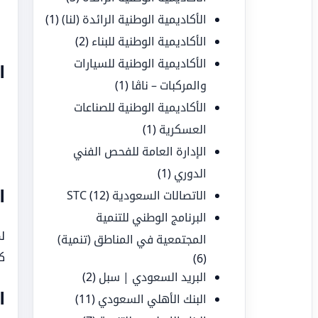
الأكاديمية الوطنية الرائدة (لنا)
(1)
الأكاديمية الوطنية للبناء
(2)
الأكاديمية الوطنية للسيارات
ا
والمركبات – ناڤا
(1)
الأكاديمية الوطنية للصناعات
العسكرية
(1)
الإدارة العامة للفحص الفني
الدوري
(1)
ا
الاتصالات السعودية STC
(12)
البرنامج الوطني للتنمية
ل
المجتمعية في المناطق (تنمية)
ك
(6)
البريد السعودي | سبل
(2)
ا
البنك الأهلي السعودي
(11)