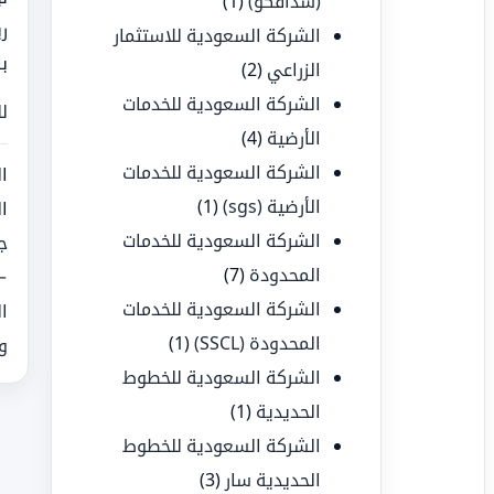
(سدافكو)
(1)
ر
الشركة السعودية للاستثمار
ب
الزراعي
(2)
الشركة السعودية للخدمات
ل
الأرضية
(4)
الشركة السعودية للخدمات
ا
الأرضية (sgs)
(1)
ا
الشركة السعودية للخدمات
ج
المحدودة
(7)
←
الشركة السعودية للخدمات
ا
المحدودة (SSCL)
(1)
و
الشركة السعودية للخطوط
الحديدية
(1)
الشركة السعودية للخطوط
الحديدية سار
(3)