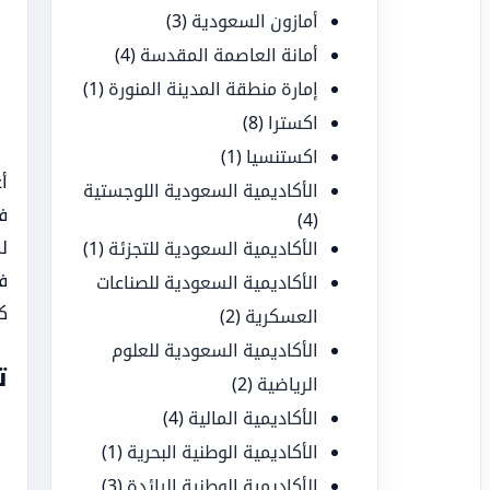
أمازون السعودية
(3)
أمانة العاصمة المقدسة
(4)
إمارة منطقة المدينة المنورة
(1)
اكسترا
(8)
اكستنسيا
(1)
أ
الأكاديمية السعودية اللوجستية
ف
(4)
ل
الأكاديمية السعودية للتجزئة
(1)
ف
الأكاديمية السعودية للصناعات
ك
العسكرية
(2)
الأكاديمية السعودية للعلوم
ت
الرياضية
(2)
الأكاديمية المالية
(4)
الأكاديمية الوطنية البحرية
(1)
الأكاديمية الوطنية الرائدة
(3)