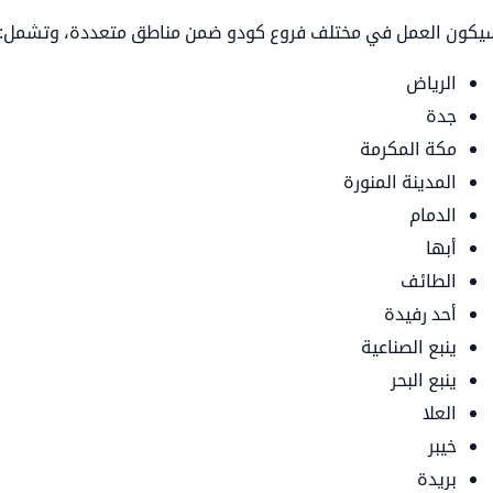
يكون العمل في مختلف فروع كودو ضمن مناطق متعددة، وتشمل:
الرياض
جدة
مكة المكرمة
المدينة المنورة
الدمام
أبها
الطائف
أحد رفيدة
ينبع الصناعية
ينبع البحر
العلا
خيبر
بريدة