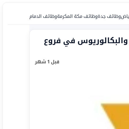
ياض
وظائف جدة
وظائف مكة المكرمة
وظائف الدمام
 والبكالوريوس في فروع
قبل 1 شهر