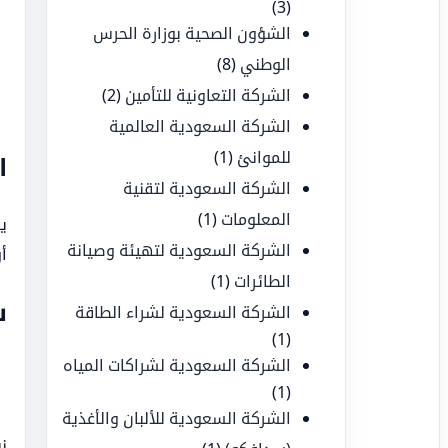
(3)
الشؤون الصحية بوزارة الحرس
الوطني
(8)
الشركة التعاونية للتأمين
(2)
الشركة السعودية العالمية
للموانئ
(1)
ا
الشركة السعودية لتقنية
المعلومات
(1)
ي
الشركة السعودية لتهيئة وصيانة
أ
الطائرات
(1)
ش
الشركة السعودية لشراء الطاقة
(1)
الشركة السعودية لشراكات المياه
(1)
الشركة السعودية للألبان والأغذية